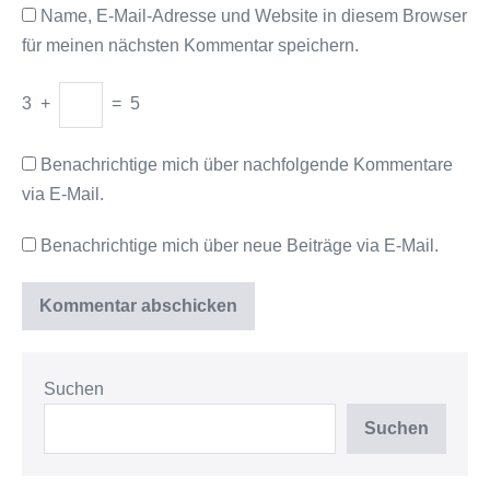
Name, E-Mail-Adresse und Website in diesem Browser
für meinen nächsten Kommentar speichern.
3
+
=
5
Benachrichtige mich über nachfolgende Kommentare
via E-Mail.
Benachrichtige mich über neue Beiträge via E-Mail.
Suchen
Suchen