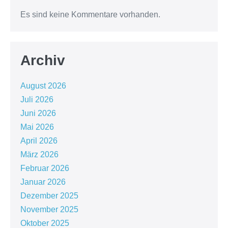
Es sind keine Kommentare vorhanden.
Archiv
August 2026
Juli 2026
Juni 2026
Mai 2026
April 2026
März 2026
Februar 2026
Januar 2026
Dezember 2025
November 2025
Oktober 2025