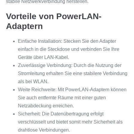
stabile Netzwerkverbindung herstellen.
Vorteile von PowerLAN-
Adaptern
Einfache Installation: Stecken Sie den Adapter
einfach in die Steckdose und verbinden Sie Ihre
Geräte über LAN-Kabel.
Zuverlässige Verbindung: Durch die Nutzung der
Stromleitung erhalten Sie eine stabilere Verbindung
als bei WLAN.
Weite Reichweite: Mit PowerLAN-Adaptern können
Sie auch entfernte Räume mit einer guten
Netzabdeckung erreichen.
Sicherheit: Die Datenübertragung erfolgt
verschlüsselt und bietet somit mehr Sicherheit als
drahtlose Verbindungen.