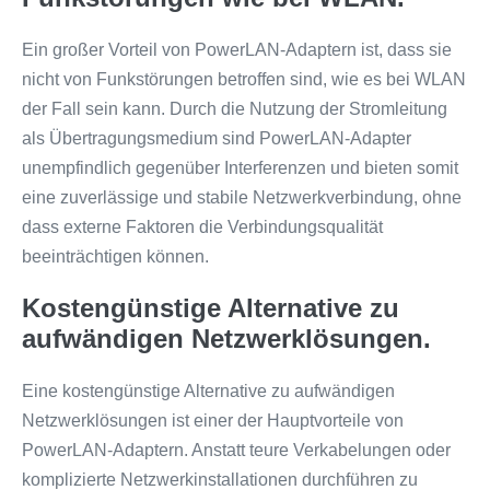
Ein großer Vorteil von PowerLAN-Adaptern ist, dass sie
nicht von Funkstörungen betroffen sind, wie es bei WLAN
der Fall sein kann. Durch die Nutzung der Stromleitung
als Übertragungsmedium sind PowerLAN-Adapter
unempfindlich gegenüber Interferenzen und bieten somit
eine zuverlässige und stabile Netzwerkverbindung, ohne
dass externe Faktoren die Verbindungsqualität
beeinträchtigen können.
Kostengünstige Alternative zu
aufwändigen Netzwerklösungen.
Eine kostengünstige Alternative zu aufwändigen
Netzwerklösungen ist einer der Hauptvorteile von
PowerLAN-Adaptern. Anstatt teure Verkabelungen oder
komplizierte Netzwerkinstallationen durchführen zu