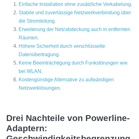
Einfache Installation ohne zusätzliche Verkabelung.
Stabile und zuverlässige Netzwerkverbindung über
die Stromleitung.
Erweiterung der Netzabdeckung auch in entfernten
Räumen.
Höhere Sicherheit durch verschlüsselte
Datenübertragung.
Keine Beeinträchtigung durch Funkstörungen wie
bei WLAN.
Kostengünstige Alternative zu aufwändigen
Netzwerklösungen.
Drei Nachteile von Powerline-
Adaptern:
Geschwindigkeitsbegrenzung