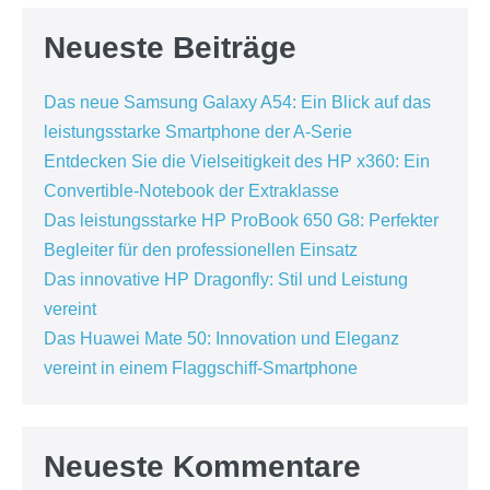
Neueste Beiträge
Das neue Samsung Galaxy A54: Ein Blick auf das
leistungsstarke Smartphone der A-Serie
Entdecken Sie die Vielseitigkeit des HP x360: Ein
Convertible-Notebook der Extraklasse
Das leistungsstarke HP ProBook 650 G8: Perfekter
Begleiter für den professionellen Einsatz
Das innovative HP Dragonfly: Stil und Leistung
vereint
Das Huawei Mate 50: Innovation und Eleganz
vereint in einem Flaggschiff-Smartphone
Neueste Kommentare