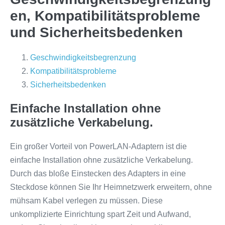
en, Kompatibilitätsprobleme
und Sicherheitsbedenken
Geschwindigkeitsbegrenzung
Kompatibilitätsprobleme
Sicherheitsbedenken
Einfache Installation ohne
zusätzliche Verkabelung.
Ein großer Vorteil von PowerLAN-Adaptern ist die
einfache Installation ohne zusätzliche Verkabelung.
Durch das bloße Einstecken des Adapters in eine
Steckdose können Sie Ihr Heimnetzwerk erweitern, ohne
mühsam Kabel verlegen zu müssen. Diese
unkomplizierte Einrichtung spart Zeit und Aufwand,