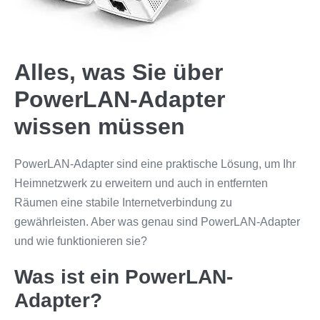
Alles, was Sie über
PowerLAN-Adapter
wissen müssen
PowerLAN-Adapter sind eine praktische Lösung, um Ihr
Heimnetzwerk zu erweitern und auch in entfernten
Räumen eine stabile Internetverbindung zu
gewährleisten. Aber was genau sind PowerLAN-Adapter
und wie funktionieren sie?
Was ist ein PowerLAN-
Adapter?