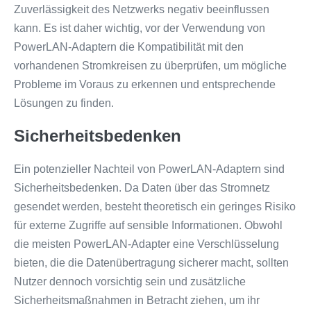
Zuverlässigkeit des Netzwerks negativ beeinflussen
kann. Es ist daher wichtig, vor der Verwendung von
PowerLAN-Adaptern die Kompatibilität mit den
vorhandenen Stromkreisen zu überprüfen, um mögliche
Probleme im Voraus zu erkennen und entsprechende
Lösungen zu finden.
Sicherheitsbedenken
Ein potenzieller Nachteil von PowerLAN-Adaptern sind
Sicherheitsbedenken. Da Daten über das Stromnetz
gesendet werden, besteht theoretisch ein geringes Risiko
für externe Zugriffe auf sensible Informationen. Obwohl
die meisten PowerLAN-Adapter eine Verschlüsselung
bieten, die die Datenübertragung sicherer macht, sollten
Nutzer dennoch vorsichtig sein und zusätzliche
Sicherheitsmaßnahmen in Betracht ziehen, um ihr