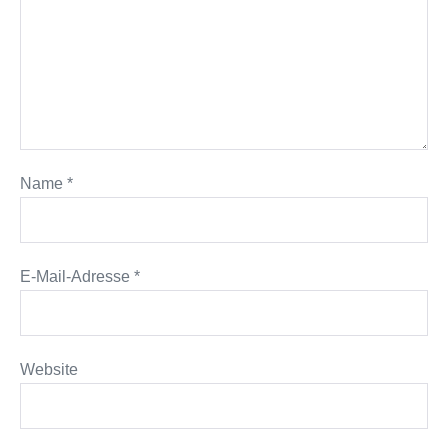
Name
*
E-Mail-Adresse
*
Website