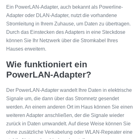
Ein PowerLAN-Adapter, auch bekannt als Powerline-
Adapter oder DLAN-Adapter, nutzt die vorhandene
Stromleitung in Ihrem Zuhause, um Daten zu übertragen.
Durch das Einstecken des Adapters in eine Steckdose
können Sie Ihr Netzwerk über die Stromkabel Ihres
Hauses erweitern.
Wie funktioniert ein
PowerLAN-Adapter?
Der PowerLAN-Adapter wandelt Ihre Daten in elektrische
Signale um, die dann über das Stromnetz gesendet
werden. An einem anderen Ort im Haus können Sie einen
weiteren Adapter anschließen, der die Signale wieder
zurück in Daten umwandelt. Auf diese Weise können Sie
ohne zusätzliche Verkabelung oder WLAN-Repeater eine