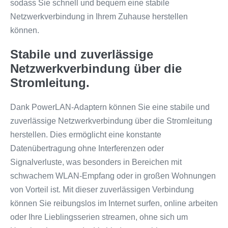
sodass Sie schnell und bequem eine stabile
Netzwerkverbindung in Ihrem Zuhause herstellen
können.
Stabile und zuverlässige
Netzwerkverbindung über die
Stromleitung.
Dank PowerLAN-Adaptern können Sie eine stabile und
zuverlässige Netzwerkverbindung über die Stromleitung
herstellen. Dies ermöglicht eine konstante
Datenübertragung ohne Interferenzen oder
Signalverluste, was besonders in Bereichen mit
schwachem WLAN-Empfang oder in großen Wohnungen
von Vorteil ist. Mit dieser zuverlässigen Verbindung
können Sie reibungslos im Internet surfen, online arbeiten
oder Ihre Lieblingsserien streamen, ohne sich um