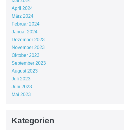
Mai 2024
April 2024
März 2024
Februar 2024
Januar 2024
Dezember 2023
November 2023
Oktober 2023
September 2023
August 2023
Juli 2023
Juni 2023
Mai 2023
Kategorien