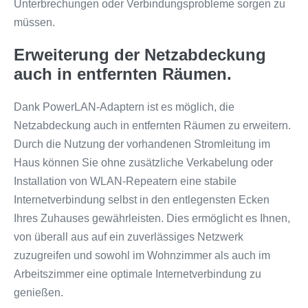
Unterbrechungen oder Verbindungsprobleme sorgen zu
müssen.
Erweiterung der Netzabdeckung
auch in entfernten Räumen.
Dank PowerLAN-Adaptern ist es möglich, die
Netzabdeckung auch in entfernten Räumen zu erweitern.
Durch die Nutzung der vorhandenen Stromleitung im
Haus können Sie ohne zusätzliche Verkabelung oder
Installation von WLAN-Repeatern eine stabile
Internetverbindung selbst in den entlegensten Ecken
Ihres Zuhauses gewährleisten. Dies ermöglicht es Ihnen,
von überall aus auf ein zuverlässiges Netzwerk
zuzugreifen und sowohl im Wohnzimmer als auch im
Arbeitszimmer eine optimale Internetverbindung zu
genießen.