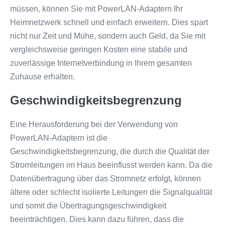
müssen, können Sie mit PowerLAN-Adaptern Ihr
Heimnetzwerk schnell und einfach erweitern. Dies spart
nicht nur Zeit und Mühe, sondern auch Geld, da Sie mit
vergleichsweise geringen Kosten eine stabile und
zuverlässige Internetverbindung in Ihrem gesamten
Zuhause erhalten.
Geschwindigkeitsbegrenzung
Eine Herausforderung bei der Verwendung von
PowerLAN-Adaptern ist die
Geschwindigkeitsbegrenzung, die durch die Qualität der
Stromleitungen im Haus beeinflusst werden kann. Da die
Datenübertragung über das Stromnetz erfolgt, können
ältere oder schlecht isolierte Leitungen die Signalqualität
und somit die Übertragungsgeschwindigkeit
beeinträchtigen. Dies kann dazu führen, dass die