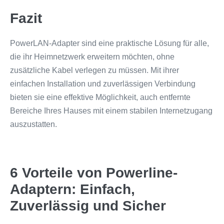
Fazit
PowerLAN-Adapter sind eine praktische Lösung für alle,
die ihr Heimnetzwerk erweitern möchten, ohne
zusätzliche Kabel verlegen zu müssen. Mit ihrer
einfachen Installation und zuverlässigen Verbindung
bieten sie eine effektive Möglichkeit, auch entfernte
Bereiche Ihres Hauses mit einem stabilen Internetzugang
auszustatten.
6 Vorteile von Powerline-
Adaptern: Einfach,
Zuverlässig und Sicher