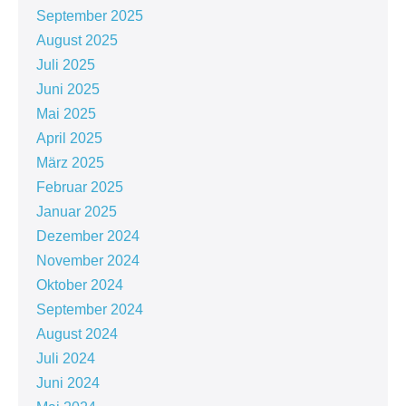
September 2025
August 2025
Juli 2025
Juni 2025
Mai 2025
April 2025
März 2025
Februar 2025
Januar 2025
Dezember 2024
November 2024
Oktober 2024
September 2024
August 2024
Juli 2024
Juni 2024