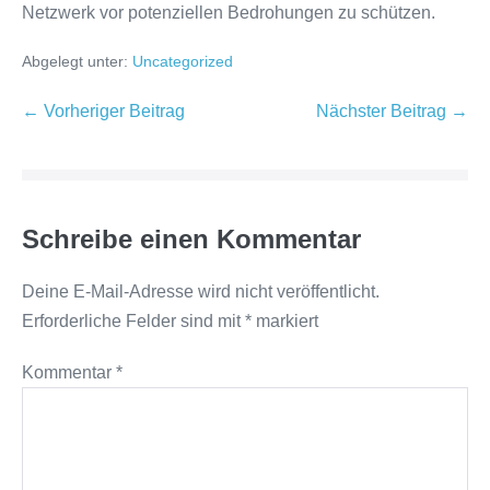
Netzwerk vor potenziellen Bedrohungen zu schützen.
Abgelegt unter:
Uncategorized
Beitragsnavigation
← Vorheriger Beitrag
Nächster Beitrag →
Schreibe einen Kommentar
Deine E-Mail-Adresse wird nicht veröffentlicht.
Erforderliche Felder sind mit
*
markiert
Kommentar
*