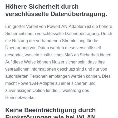
Höhere Sicherheit durch
verschlüsselte Datenübertragung.
Ein großer Vorteil von PowerLAN-Adaptern ist die höhere
Sicherheit durch verschlüsselte Datenübertragung. Durch
die Nutzung der vorhandenen Stromleitung für die
Übertragung von Daten werden diese verschlüsselt
gesendet, was ein zusätzliches Maß an Sicherheit bietet.
Auf diese Weise können Nutzer sicher sein, dass ihre
vertraulichen Informationen geschützt sind und nur von
autorisierten Personen empfangen werden können. Dies
macht PowerLAN-Adapter zu einer sicheren und
zuverlässigen Option für die Erweiterung des
Heimnetzwerks.
Keine Beeinträchtigung durch
Funkstörungen wie bei WLAN.