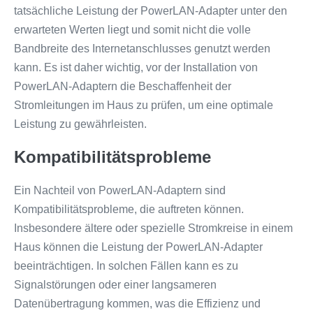
tatsächliche Leistung der PowerLAN-Adapter unter den
erwarteten Werten liegt und somit nicht die volle
Bandbreite des Internetanschlusses genutzt werden
kann. Es ist daher wichtig, vor der Installation von
PowerLAN-Adaptern die Beschaffenheit der
Stromleitungen im Haus zu prüfen, um eine optimale
Leistung zu gewährleisten.
Kompatibilitätsprobleme
Ein Nachteil von PowerLAN-Adaptern sind
Kompatibilitätsprobleme, die auftreten können.
Insbesondere ältere oder spezielle Stromkreise in einem
Haus können die Leistung der PowerLAN-Adapter
beeinträchtigen. In solchen Fällen kann es zu
Signalstörungen oder einer langsameren
Datenübertragung kommen, was die Effizienz und