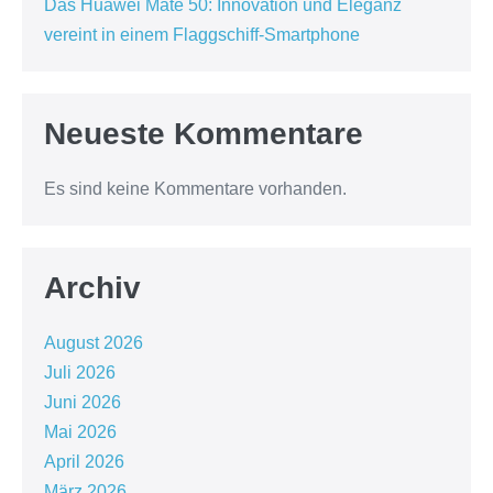
Das Huawei Mate 50: Innovation und Eleganz
vereint in einem Flaggschiff-Smartphone
Neueste Kommentare
Es sind keine Kommentare vorhanden.
Archiv
August 2026
Juli 2026
Juni 2026
Mai 2026
April 2026
März 2026