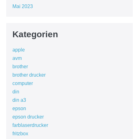
Mai 2023
Kategorien
apple
avm
brother
brother drucker
computer
din
din a3
epson
epson drucker
farblaserdrucker
fritzbox