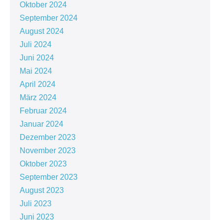
Oktober 2024
September 2024
August 2024
Juli 2024
Juni 2024
Mai 2024
April 2024
März 2024
Februar 2024
Januar 2024
Dezember 2023
November 2023
Oktober 2023
September 2023
August 2023
Juli 2023
Juni 2023