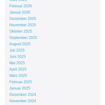
Februar 2026
Januar 2026
Dezember 2025
November 2025
Oktober 2025
September 2025
August 2025
Juli 2025
Juni 2025
Mai 2025
April 2025
März 2025
Februar 2025
Januar 2025
Dezember 2024
November 2024