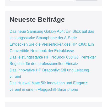
Neueste Beiträge
Das neue Samsung Galaxy A54: Ein Blick auf das
leistungsstarke Smartphone der A-Serie
Entdecken Sie die Vielseitigkeit des HP x360: Ein
Convertible-Notebook der Extraklasse
Das leistungsstarke HP ProBook 650 G8: Perfekter
Begleiter für den professionellen Einsatz
Das innovative HP Dragonfly: Stil und Leistung
vereint
Das Huawei Mate 50: Innovation und Eleganz
vereint in einem Flaggschiff-Smartphone