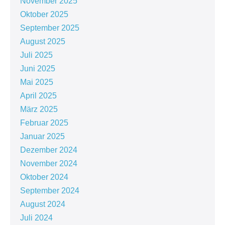
November 2025
Oktober 2025
September 2025
August 2025
Juli 2025
Juni 2025
Mai 2025
April 2025
März 2025
Februar 2025
Januar 2025
Dezember 2024
November 2024
Oktober 2024
September 2024
August 2024
Juli 2024