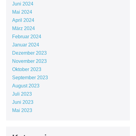
Juni 2024
Mai 2024
April 2024
März 2024
Februar 2024
Januar 2024
Dezember 2023
November 2023
Oktober 2023
September 2023
August 2023
Juli 2023
Juni 2023
Mai 2023