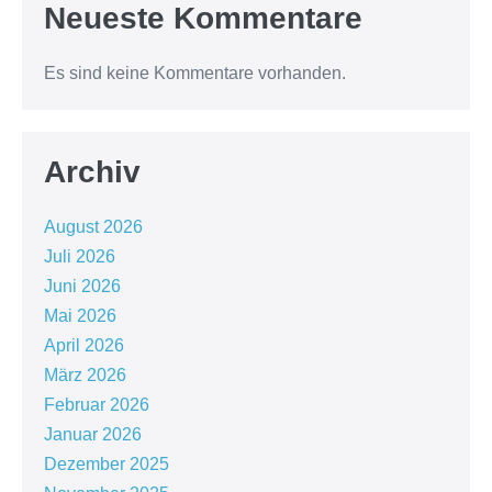
Neueste Kommentare
Es sind keine Kommentare vorhanden.
Archiv
August 2026
Juli 2026
Juni 2026
Mai 2026
April 2026
März 2026
Februar 2026
Januar 2026
Dezember 2025