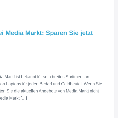
 Media Markt: Sparen Sie jetzt
Markt ist bekannt für sein breites Sortiment an
 von Laptops für jeden Bedarf und Geldbeutel. Wenn Sie
ten Sie die aktuellen Angebote von Media Markt nicht
edia Markt […]