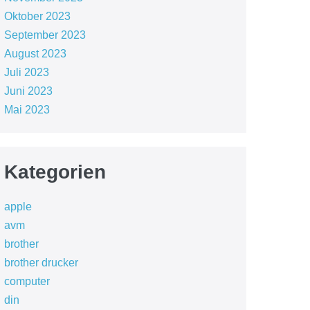
Oktober 2023
September 2023
August 2023
Juli 2023
Juni 2023
Mai 2023
Kategorien
apple
avm
brother
brother drucker
computer
din