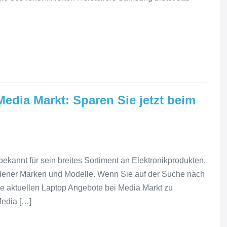
edia Markt: Sparen Sie jetzt beim
ekannt für sein breites Sortiment an Elektronikprodukten,
edener Marken und Modelle. Wenn Sie auf der Suche nach
die aktuellen Laptop Angebote bei Media Markt zu
Media […]