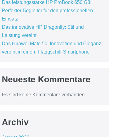
Das leistungsstarke HP ProBook 650 G8:
Perfekter Begleiter für den professionellen
Einsatz
Das innovative HP Dragonfly: Stil und
Leistung vereint
Das Huawei Mate 50: Innovation und Eleganz
vereint in einem Flaggschiff-Smartphone
Neueste Kommentare
Es sind keine Kommentare vorhanden.
Archiv