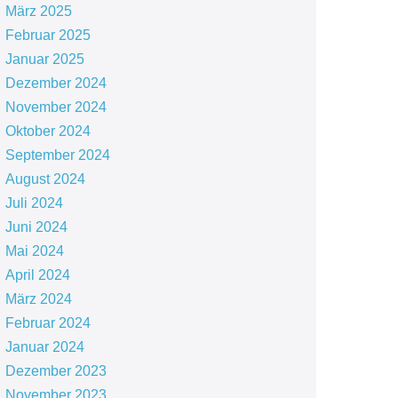
März 2025
Februar 2025
Januar 2025
Dezember 2024
November 2024
Oktober 2024
September 2024
August 2024
Juli 2024
Juni 2024
Mai 2024
April 2024
März 2024
Februar 2024
Januar 2024
Dezember 2023
November 2023