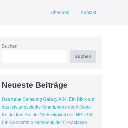
Über uns
Kontakt
Suchen
Suchen
Neueste Beiträge
Das neue Samsung Galaxy A54: Ein Blick auf
das leistungsstarke Smartphone der A-Serie
Entdecken Sie die Vielseitigkeit des HP x360:
Ein Convertible-Notebook der Extraklasse