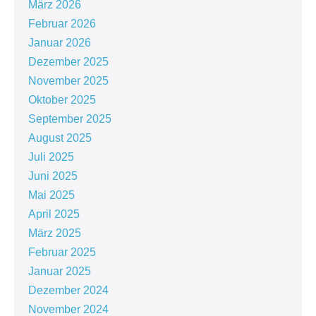
März 2026
Februar 2026
Januar 2026
Dezember 2025
November 2025
Oktober 2025
September 2025
August 2025
Juli 2025
Juni 2025
Mai 2025
April 2025
März 2025
Februar 2025
Januar 2025
Dezember 2024
November 2024