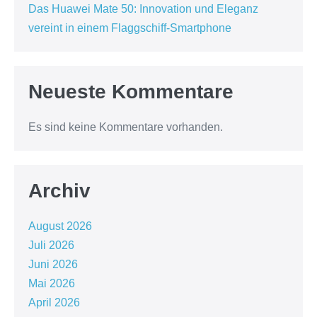
Das Huawei Mate 50: Innovation und Eleganz
vereint in einem Flaggschiff-Smartphone
Neueste Kommentare
Es sind keine Kommentare vorhanden.
Archiv
August 2026
Juli 2026
Juni 2026
Mai 2026
April 2026