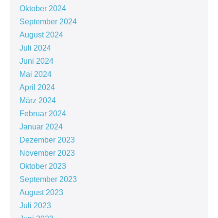
Oktober 2024
September 2024
August 2024
Juli 2024
Juni 2024
Mai 2024
April 2024
März 2024
Februar 2024
Januar 2024
Dezember 2023
November 2023
Oktober 2023
September 2023
August 2023
Juli 2023