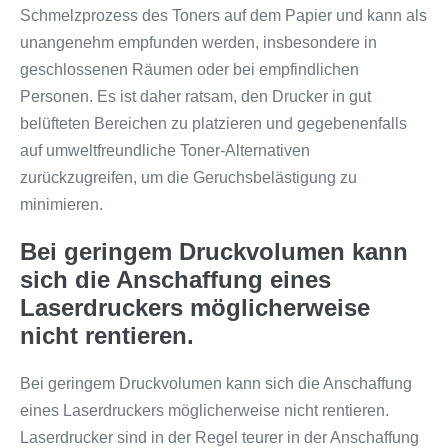
Schmelzprozess des Toners auf dem Papier und kann als
unangenehm empfunden werden, insbesondere in
geschlossenen Räumen oder bei empfindlichen
Personen. Es ist daher ratsam, den Drucker in gut
belüfteten Bereichen zu platzieren und gegebenenfalls
auf umweltfreundliche Toner-Alternativen
zurückzugreifen, um die Geruchsbelästigung zu
minimieren.
Bei geringem Druckvolumen kann
sich die Anschaffung eines
Laserdruckers möglicherweise
nicht rentieren.
Bei geringem Druckvolumen kann sich die Anschaffung
eines Laserdruckers möglicherweise nicht rentieren.
Laserdrucker sind in der Regel teurer in der Anschaffung