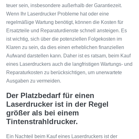
teuer sein, insbesondere außerhalb der Garantiezeit.
Wenn Ihr Laserdrucker Probleme hat oder eine
regelmäßige Wartung benötigt, können die Kosten für
Ersatzteile und Reparaturdienste schnell ansteigen. Es
ist wichtig, sich über die potenziellen Folgekosten im
Klaren zu sein, da dies einen erheblichen finanziellen
Aufwand darstellen kann. Daher ist es ratsam, beim Kauf
eines Laserdruckers auch die langfristigen Wartungs- und
Reparaturkosten zu berücksichtigen, um unerwartete
Ausgaben zu vermeiden.
Der Platzbedarf für einen
Laserdrucker ist in der Regel
größer als bei einem
Tintenstrahldrucker.
Ein Nachteil beim Kauf eines Laserdruckers ist der