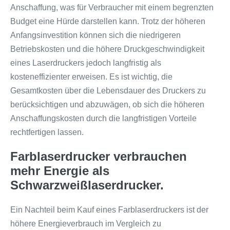
Anschaffung, was für Verbraucher mit einem begrenzten
Budget eine Hürde darstellen kann. Trotz der höheren
Anfangsinvestition können sich die niedrigeren
Betriebskosten und die höhere Druckgeschwindigkeit
eines Laserdruckers jedoch langfristig als
kosteneffizienter erweisen. Es ist wichtig, die
Gesamtkosten über die Lebensdauer des Druckers zu
berücksichtigen und abzuwägen, ob sich die höheren
Anschaffungskosten durch die langfristigen Vorteile
rechtfertigen lassen.
Farblaserdrucker verbrauchen
mehr Energie als
Schwarzweißlaserdrucker.
Ein Nachteil beim Kauf eines Farblaserdruckers ist der
höhere Energieverbrauch im Vergleich zu