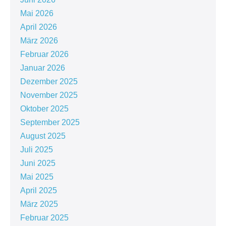
Mai 2026
April 2026
März 2026
Februar 2026
Januar 2026
Dezember 2025
November 2025
Oktober 2025
September 2025
August 2025
Juli 2025
Juni 2025
Mai 2025
April 2025
März 2025
Februar 2025