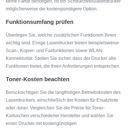
keine Farbe benötigen, ist ein Schwarzweißlaserdrucker
möglicherweise die kostengünstigere Option.
Funktionsumfang prüfen
Überlegen Sie, welche zusätzlichen Funktionen Ihnen
wichtig sind. Einige Laserdrucker bieten beispielsweise
Scan-, Kopier- und Faxfunktionen sowie WLAN-
Konnektivität. Stellen Sie sicher, dass der Drucker alle
Funktionen bietet, die Ihren Anforderungen entsprechen.
Toner-Kosten beachten
Berücksichtigen Sie die langfristigen Betriebskosten des
Laserdruckers, einschließlich der Kosten für Ersatztinte
oder -toner. Vergleichen Sie die Preise für Toner-
Kartuschen verschiedener Hersteller und wählen Sie
einen Drucker mit kostengünstigen