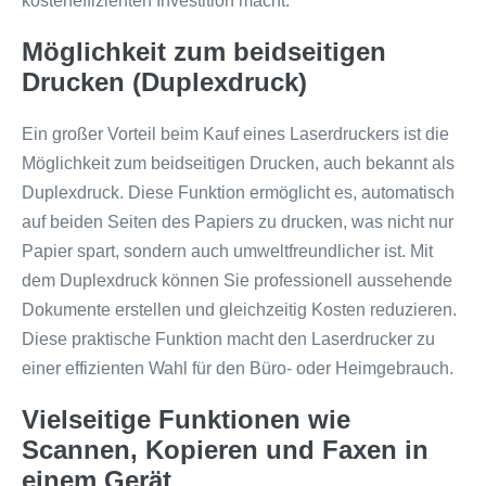
kosteneffizienten Investition macht.
Möglichkeit zum beidseitigen
Drucken (Duplexdruck)
Ein großer Vorteil beim Kauf eines Laserdruckers ist die
Möglichkeit zum beidseitigen Drucken, auch bekannt als
Duplexdruck. Diese Funktion ermöglicht es, automatisch
auf beiden Seiten des Papiers zu drucken, was nicht nur
Papier spart, sondern auch umweltfreundlicher ist. Mit
dem Duplexdruck können Sie professionell aussehende
Dokumente erstellen und gleichzeitig Kosten reduzieren.
Diese praktische Funktion macht den Laserdrucker zu
einer effizienten Wahl für den Büro- oder Heimgebrauch.
Vielseitige Funktionen wie
Scannen, Kopieren und Faxen in
einem Gerät