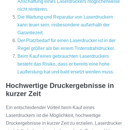
Anschaffung eines Laserdruckers möglicherweise
nicht rentieren.
Die Wartung und Reparatur von Laserdruckern
kann teuer sein, insbesondere außerhalb der
Garantiezeit.
Der Platzbedarf für einen Laserdrucker ist in der
Regel größer als bei einem Tintenstrahldrucker.
Beim Kauf eines gebrauchten Laserdruckers
besteht das Risiko, dass er bereits eine hohe
Laufleistung hat und bald ersetzt werden muss.
Hochwertige Druckergebnisse in
kurzer Zeit
Ein entscheidender Vorteil beim Kauf eines
Laserdruckers ist die Möglichkeit, hochwertige
Druckergebnisse in kurzer Zeit zu erzielen. Laserdrucker