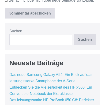
Benachrichtige mich über neue Beiträge via E-Mail.
Suchen
Suchen
Neueste Beiträge
Das neue Samsung Galaxy A54: Ein Blick auf das
leistungsstarke Smartphone der A-Serie
Entdecken Sie die Vielseitigkeit des HP x360: Ein
Convertible-Notebook der Extraklasse
Das leistungsstarke HP ProBook 650 G8: Perfekter