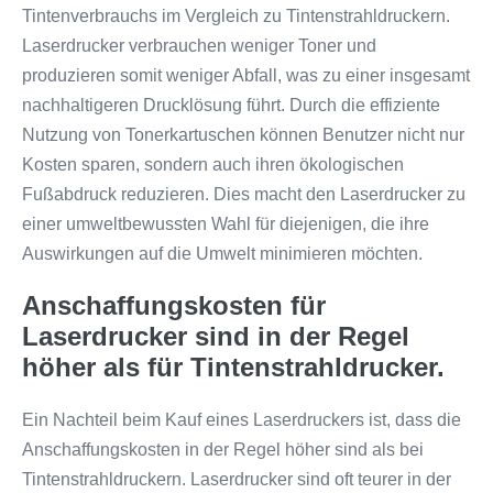
Tintenverbrauchs im Vergleich zu Tintenstrahldruckern.
Laserdrucker verbrauchen weniger Toner und
produzieren somit weniger Abfall, was zu einer insgesamt
nachhaltigeren Drucklösung führt. Durch die effiziente
Nutzung von Tonerkartuschen können Benutzer nicht nur
Kosten sparen, sondern auch ihren ökologischen
Fußabdruck reduzieren. Dies macht den Laserdrucker zu
einer umweltbewussten Wahl für diejenigen, die ihre
Auswirkungen auf die Umwelt minimieren möchten.
Anschaffungskosten für
Laserdrucker sind in der Regel
höher als für Tintenstrahldrucker.
Ein Nachteil beim Kauf eines Laserdruckers ist, dass die
Anschaffungskosten in der Regel höher sind als bei
Tintenstrahldruckern. Laserdrucker sind oft teurer in der