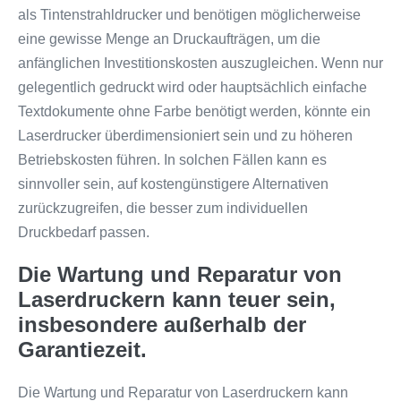
als Tintenstrahldrucker und benötigen möglicherweise
eine gewisse Menge an Druckaufträgen, um die
anfänglichen Investitionskosten auszugleichen. Wenn nur
gelegentlich gedruckt wird oder hauptsächlich einfache
Textdokumente ohne Farbe benötigt werden, könnte ein
Laserdrucker überdimensioniert sein und zu höheren
Betriebskosten führen. In solchen Fällen kann es
sinnvoller sein, auf kostengünstigere Alternativen
zurückzugreifen, die besser zum individuellen
Druckbedarf passen.
Die Wartung und Reparatur von
Laserdruckern kann teuer sein,
insbesondere außerhalb der
Garantiezeit.
Die Wartung und Reparatur von Laserdruckern kann