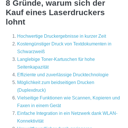
8 Gründe, warum sich der
Kauf eines Laserdruckers
lohnt
Hochwertige Druckergebnisse in kurzer Zeit
Kostengünstiger Druck von Textdokumenten in
Schwarzweiß
Langlebige Toner-Kartuschen für hohe
Seitenkapazität
Effiziente und zuverlässige Drucktechnologie
Möglichkeit zum beidseitigen Drucken
(Duplexdruck)
Vielseitige Funktionen wie Scannen, Kopieren und
Faxen in einem Gerät
Einfache Integration in ein Netzwerk dank WLAN-
Konnektivität