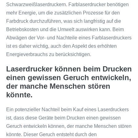
Schwarzweißlaserdruckern. Farblaserdrucker benötigen
mehr Energie, um die zusätzlichen Prozesse für den
Farbdruck durchzuführen, was sich langfristig auf die
Betriebskosten und die Umwelt auswirken kann. Beim
Abwägen der Vor- und Nachteile eines Farblaserdruckers
ist es daher wichtig, auch den Aspekt des erhöhten
Energieverbrauchs zu berücksichtigen.
Laserdrucker können beim Drucken
einen gewissen Geruch entwickeln,
der manche Menschen stören
könnte.
Ein potenzieller Nachteil beim Kauf eines Laserdruckers
ist, dass diese Geräte beim Drucken einen gewissen
Geruch entwickeln können, der manche Menschen stören
könnte. Dieser Geruch entsteht durch den