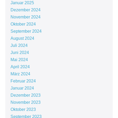
Januar 2025
Dezember 2024
November 2024
Oktober 2024
September 2024
August 2024
Juli 2024
Juni 2024
Mai 2024
April 2024
März 2024
Februar 2024
Januar 2024
Dezember 2023
November 2023
Oktober 2023
September 2023