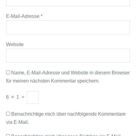
E-Mail-Adresse
*
Website
Name, E-Mail-Adresse und Website in diesem Browser
für meinen nächsten Kommentar speichern.
6
×
1
=
Benachrichtige mich über nachfolgende Kommentare
via E-Mail.