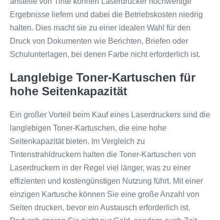
anstelle von Tinte können Laserdrucker hochwertige
Ergebnisse liefern und dabei die Betriebskosten niedrig
halten. Dies macht sie zu einer idealen Wahl für den
Druck von Dokumenten wie Berichten, Briefen oder
Schulunterlagen, bei denen Farbe nicht erforderlich ist.
Langlebige Toner-Kartuschen für
hohe Seitenkapazität
Ein großer Vorteil beim Kauf eines Laserdruckers sind die
langlebigen Toner-Kartuschen, die eine hohe
Seitenkapazität bieten. Im Vergleich zu
Tintenstrahldruckern halten die Toner-Kartuschen von
Laserdruckern in der Regel viel länger, was zu einer
effizienten und kostengünstigen Nutzung führt. Mit einer
einzigen Kartusche können Sie eine große Anzahl von
Seiten drucken, bevor ein Austausch erforderlich ist.