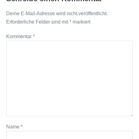
Deine E-Mail-Adresse wird nicht veröffentlicht.
Erforderliche Felder sind mit
*
markiert
Kommentar
*
Name
*