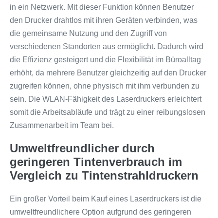
in ein Netzwerk. Mit dieser Funktion können Benutzer
den Drucker drahtlos mit ihren Geräten verbinden, was
die gemeinsame Nutzung und den Zugriff von
verschiedenen Standorten aus ermöglicht. Dadurch wird
die Effizienz gesteigert und die Flexibilität im Büroalltag
erhöht, da mehrere Benutzer gleichzeitig auf den Drucker
zugreifen können, ohne physisch mit ihm verbunden zu
sein. Die WLAN-Fähigkeit des Laserdruckers erleichtert
somit die Arbeitsabläufe und trägt zu einer reibungslosen
Zusammenarbeit im Team bei.
Umweltfreundlicher durch
geringeren Tintenverbrauch im
Vergleich zu Tintenstrahldruckern
Ein großer Vorteil beim Kauf eines Laserdruckers ist die
umweltfreundlichere Option aufgrund des geringeren