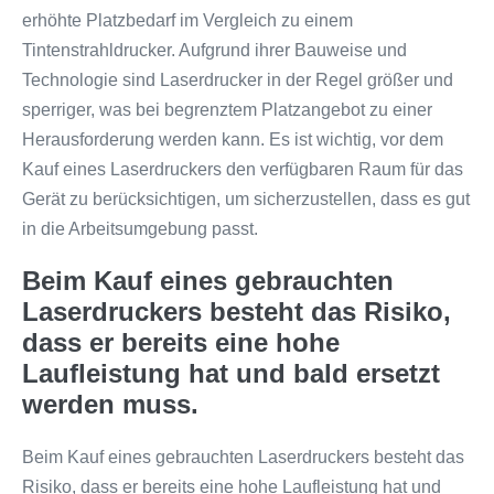
erhöhte Platzbedarf im Vergleich zu einem
Tintenstrahldrucker. Aufgrund ihrer Bauweise und
Technologie sind Laserdrucker in der Regel größer und
sperriger, was bei begrenztem Platzangebot zu einer
Herausforderung werden kann. Es ist wichtig, vor dem
Kauf eines Laserdruckers den verfügbaren Raum für das
Gerät zu berücksichtigen, um sicherzustellen, dass es gut
in die Arbeitsumgebung passt.
Beim Kauf eines gebrauchten
Laserdruckers besteht das Risiko,
dass er bereits eine hohe
Laufleistung hat und bald ersetzt
werden muss.
Beim Kauf eines gebrauchten Laserdruckers besteht das
Risiko, dass er bereits eine hohe Laufleistung hat und