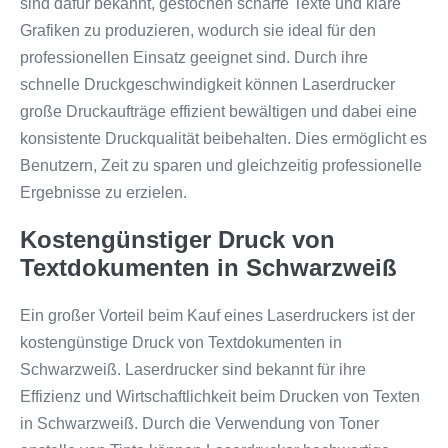
sind dafür bekannt, gestochen scharfe Texte und klare
Grafiken zu produzieren, wodurch sie ideal für den
professionellen Einsatz geeignet sind. Durch ihre
schnelle Druckgeschwindigkeit können Laserdrucker
große Druckaufträge effizient bewältigen und dabei eine
konsistente Druckqualität beibehalten. Dies ermöglicht es
Benutzern, Zeit zu sparen und gleichzeitig professionelle
Ergebnisse zu erzielen.
Kostengünstiger Druck von
Textdokumenten in Schwarzweiß
Ein großer Vorteil beim Kauf eines Laserdruckers ist der
kostengünstige Druck von Textdokumenten in
Schwarzweiß. Laserdrucker sind bekannt für ihre
Effizienz und Wirtschaftlichkeit beim Drucken von Texten
in Schwarzweiß. Durch die Verwendung von Toner