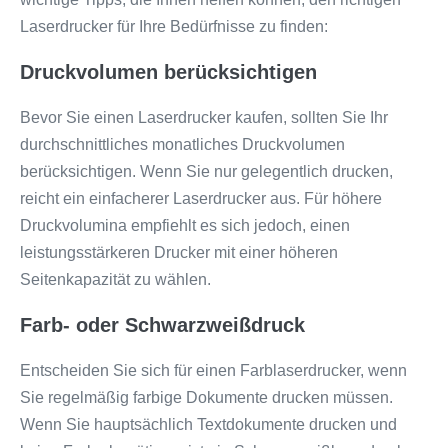
Laserdrucker für Ihre Bedürfnisse zu finden:
Druckvolumen berücksichtigen
Bevor Sie einen Laserdrucker kaufen, sollten Sie Ihr
durchschnittliches monatliches Druckvolumen
berücksichtigen. Wenn Sie nur gelegentlich drucken,
reicht ein einfacherer Laserdrucker aus. Für höhere
Druckvolumina empfiehlt es sich jedoch, einen
leistungsstärkeren Drucker mit einer höheren
Seitenkapazität zu wählen.
Farb- oder Schwarzweißdruck
Entscheiden Sie sich für einen Farblaserdrucker, wenn
Sie regelmäßig farbige Dokumente drucken müssen.
Wenn Sie hauptsächlich Textdokumente drucken und