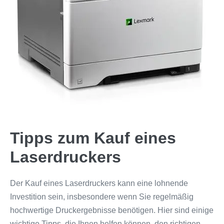
Tipps zum Kauf eines
Laserdruckers
Der Kauf eines Laserdruckers kann eine lohnende
Investition sein, insbesondere wenn Sie regelmäßig
hochwertige Druckergebnisse benötigen. Hier sind einige
wichtige Tipps, die Ihnen helfen können, den richtigen