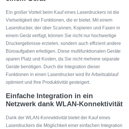
Ein großer Vorteil beim Kauf eines Laserdruckers ist die
Vielseitigkeit der Funktionen, die er bietet. Mit einem
Laserdrucker, der über Scannen, Kopieren und Faxen in
einem Gerät verfügt, können Sie nicht nur hochwertige
Druckergebnisse erzielen, sondern auch effizient andere
Büroaufgaben erledigen. Diese multifunktionalen Geräte
sparen Platz und Kosten, da Sie nicht mehrere separate
Geräte benötigen. Durch die Integration dieser
Funktionen in einen Laserdrucker wird Ihr Arbeitsablauf
optimiert und Ihre Produktivität gesteigert.
Einfache Integration in ein
Netzwerk dank WLAN-Konnektivität
Dank der WLAN-Konnektivität bietet der Kauf eines
Laserdruckers die Möglichkeit einer einfachen Integration