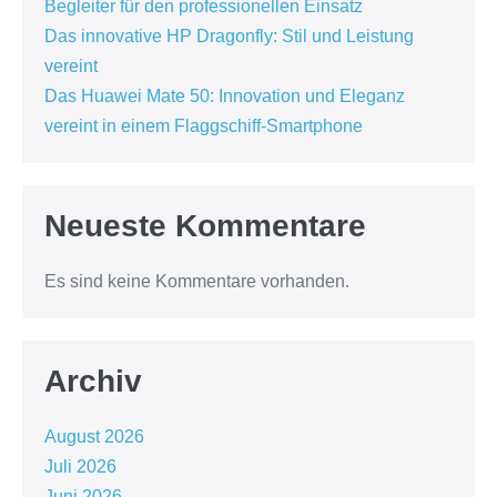
Begleiter für den professionellen Einsatz
Das innovative HP Dragonfly: Stil und Leistung
vereint
Das Huawei Mate 50: Innovation und Eleganz
vereint in einem Flaggschiff-Smartphone
Neueste Kommentare
Es sind keine Kommentare vorhanden.
Archiv
August 2026
Juli 2026
Juni 2026