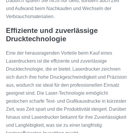
Dadurch sparen Sie nicht nur Geld, sondern auch Zeit
und Aufwand beim Nachkaufen und Wechseln der
Verbrauchsmaterialien.
Effiziente und zuverlässige
Drucktechnologie
Eine der herausragenden Vorteile beim Kauf eines
Laserdruckers ist die effiziente und zuverlässige
Drucktechnologie, die er bietet. Laserdrucker zeichnen
sich durch ihre hohe Druckgeschwindigkeit und Präzision
aus, wodurch sie ideal für den professionellen Einsatz
geeignet sind. Die Laser-Technologie ermöglicht
gestochen scharfe Text- und Grafikausdrucke in kürzester
Zeit, was Zeit spart und die Produktivität steigert. Darüber
hinaus sind Laserdrucker bekannt für ihre Zuverlässigkeit
und Langlebigkeit, was sie zu einer langfristig