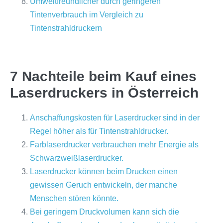
Umweltfreundlicher durch geringeren
Tintenverbrauch im Vergleich zu
Tintenstrahldruckern
7 Nachteile beim Kauf eines
Laserdruckers in Österreich
Anschaffungskosten für Laserdrucker sind in der
Regel höher als für Tintenstrahldrucker.
Farblaserdrucker verbrauchen mehr Energie als
Schwarzweißlaserdrucker.
Laserdrucker können beim Drucken einen
gewissen Geruch entwickeln, der manche
Menschen stören könnte.
Bei geringem Druckvolumen kann sich die