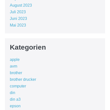
August 2023
Juli 2023
Juni 2023
Mai 2023
Kategorien
apple
avm
brother
brother drucker
computer
din
din a3
epson