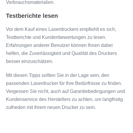
Verbrauchsmaterialien.
Testberichte lesen
Vor dem Kauf eines Laserdruckers empfiehlt es sich,
Testberichte und Kundenbewertungen zu lesen.
Erfahrungen anderer Benutzer können Ihnen dabei
helfen, die Zuverlässigkeit und Qualität des Druckers
besser einzuschätzen.
Mit diesen Tipps sollten Sie in der Lage sein, den
passenden Laserdrucker für Ihre Bedürfnisse zu finden.
Vergessen Sie nicht, auch auf Garantiebedingungen und
Kundenservice des Herstellers zu achten, um langfristig
zufrieden mit Ihrem neuen Drucker zu sein.