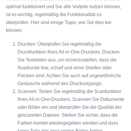
optimal funktioniert und Sie alle Vorteile nutzen können,
ist es wichtig, regelmäßig die Funktionalität zu
überprüfen. Hier sind einige Tipps, wie Sie dies tun
können:
Drucken: Überprüfen Sie regelmäßig die
Druckfunktion Ihres All-in-One-Druckers. Drucken
Sie Testseiten aus, um sicherzustellen, dass die
Ausdrucke klar, scharf und ohne Streifen oder
Flecken sind. Achten Sie auch auf ungewöhnliche
Geräusche während des Druckvorgangs.
Scannen: Testen Sie regelmäßig die Scanfunktion
Ihres All-in-One-Druckers. Scannen Sie Dokumente
oder Bilder ein und überprüfen Sie die Qualität der
gescannten Dateien. Stellen Sie sicher, dass die
Farben korrekt wiedergegeben werden und dass
keine Teile des gescannten Bildes fehlen.