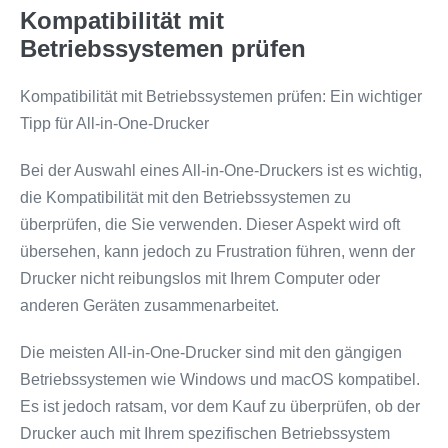
Kompatibilität mit
Betriebssystemen prüfen
Kompatibilität mit Betriebssystemen prüfen: Ein wichtiger
Tipp für All-in-One-Drucker
Bei der Auswahl eines All-in-One-Druckers ist es wichtig,
die Kompatibilität mit den Betriebssystemen zu
überprüfen, die Sie verwenden. Dieser Aspekt wird oft
übersehen, kann jedoch zu Frustration führen, wenn der
Drucker nicht reibungslos mit Ihrem Computer oder
anderen Geräten zusammenarbeitet.
Die meisten All-in-One-Drucker sind mit den gängigen
Betriebssystemen wie Windows und macOS kompatibel.
Es ist jedoch ratsam, vor dem Kauf zu überprüfen, ob der
Drucker auch mit Ihrem spezifischen Betriebssystem