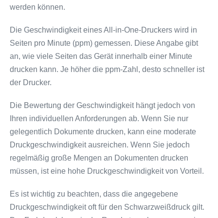
werden können.
Die Geschwindigkeit eines All-in-One-Druckers wird in
Seiten pro Minute (ppm) gemessen. Diese Angabe gibt
an, wie viele Seiten das Gerät innerhalb einer Minute
drucken kann. Je höher die ppm-Zahl, desto schneller ist
der Drucker.
Die Bewertung der Geschwindigkeit hängt jedoch von
Ihren individuellen Anforderungen ab. Wenn Sie nur
gelegentlich Dokumente drucken, kann eine moderate
Druckgeschwindigkeit ausreichen. Wenn Sie jedoch
regelmäßig große Mengen an Dokumenten drucken
müssen, ist eine hohe Druckgeschwindigkeit von Vorteil.
Es ist wichtig zu beachten, dass die angegebene
Druckgeschwindigkeit oft für den Schwarzweißdruck gilt.