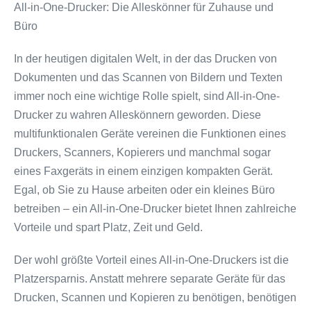
All-in-One-Drucker: Die Alleskönner für Zuhause und
Büro
In der heutigen digitalen Welt, in der das Drucken von
Dokumenten und das Scannen von Bildern und Texten
immer noch eine wichtige Rolle spielt, sind All-in-One-
Drucker zu wahren Alleskönnern geworden. Diese
multifunktionalen Geräte vereinen die Funktionen eines
Druckers, Scanners, Kopierers und manchmal sogar
eines Faxgeräts in einem einzigen kompakten Gerät.
Egal, ob Sie zu Hause arbeiten oder ein kleines Büro
betreiben – ein All-in-One-Drucker bietet Ihnen zahlreiche
Vorteile und spart Platz, Zeit und Geld.
Der wohl größte Vorteil eines All-in-One-Druckers ist die
Platzersparnis. Anstatt mehrere separate Geräte für das
Drucken, Scannen und Kopieren zu benötigen, benötigen