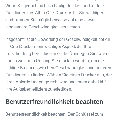
Wenn Sie jedoch nicht so häufig drucken und andere
Funktionen des All-in-One-Druckers für Sie wichtiger
sind, können Sie möglicherweise auf eine etwas
langsamere Geschwindigkeit verzichten.
Insgesamt ist die Bewertung der Geschwindigkeit bei All-
in-One-Druckern ein wichtiger Aspekt, der Ihre
Entscheidung beeinflussen sollte. Überlegen Sie, wie oft
und in welchem Umfang Sie drucken werden, um die
richtige Balance zwischen Geschwindigkeit und anderen
Funktionen zu finden. Wählen Sie einen Drucker aus, der
Ihren Anforderungen gerecht wird und Ihnen dabei hilft,
Ihre Aufgaben effizient zu erledigen.
Benutzerfreundlichkeit beachten
Benutzerfreundlichkeit beachten: Der Schlüssel zum