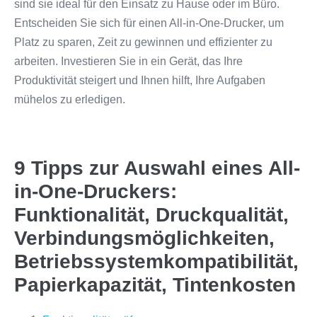
sind sie ideal für den Einsatz zu Hause oder im Büro.
Entscheiden Sie sich für einen All-in-One-Drucker, um
Platz zu sparen, Zeit zu gewinnen und effizienter zu
arbeiten. Investieren Sie in ein Gerät, das Ihre
Produktivität steigert und Ihnen hilft, Ihre Aufgaben
mühelos zu erledigen.
9 Tipps zur Auswahl eines All-
in-One-Druckers:
Funktionalität, Druckqualität,
Verbindungsmöglichkeiten,
Betriebssystemkompatibilität,
Papierkapazität, Tintenkosten