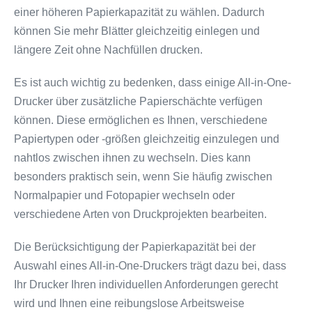
einer höheren Papierkapazität zu wählen. Dadurch
können Sie mehr Blätter gleichzeitig einlegen und
längere Zeit ohne Nachfüllen drucken.
Es ist auch wichtig zu bedenken, dass einige All-in-One-
Drucker über zusätzliche Papierschächte verfügen
können. Diese ermöglichen es Ihnen, verschiedene
Papiertypen oder -größen gleichzeitig einzulegen und
nahtlos zwischen ihnen zu wechseln. Dies kann
besonders praktisch sein, wenn Sie häufig zwischen
Normalpapier und Fotopapier wechseln oder
verschiedene Arten von Druckprojekten bearbeiten.
Die Berücksichtigung der Papierkapazität bei der
Auswahl eines All-in-One-Druckers trägt dazu bei, dass
Ihr Drucker Ihren individuellen Anforderungen gerecht
wird und Ihnen eine reibungslose Arbeitsweise