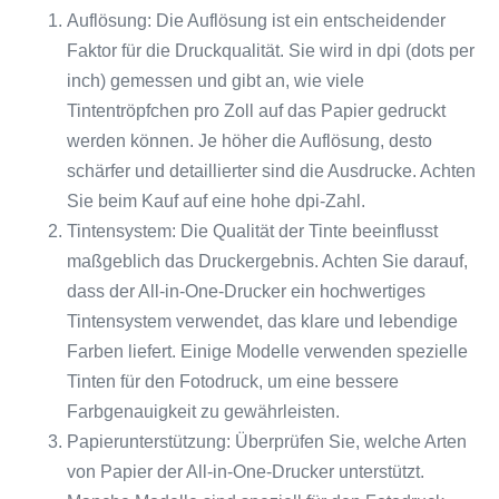
Auflösung: Die Auflösung ist ein entscheidender
Faktor für die Druckqualität. Sie wird in dpi (dots per
inch) gemessen und gibt an, wie viele
Tintentröpfchen pro Zoll auf das Papier gedruckt
werden können. Je höher die Auflösung, desto
schärfer und detaillierter sind die Ausdrucke. Achten
Sie beim Kauf auf eine hohe dpi-Zahl.
Tintensystem: Die Qualität der Tinte beeinflusst
maßgeblich das Druckergebnis. Achten Sie darauf,
dass der All-in-One-Drucker ein hochwertiges
Tintensystem verwendet, das klare und lebendige
Farben liefert. Einige Modelle verwenden spezielle
Tinten für den Fotodruck, um eine bessere
Farbgenauigkeit zu gewährleisten.
Papierunterstützung: Überprüfen Sie, welche Arten
von Papier der All-in-One-Drucker unterstützt.