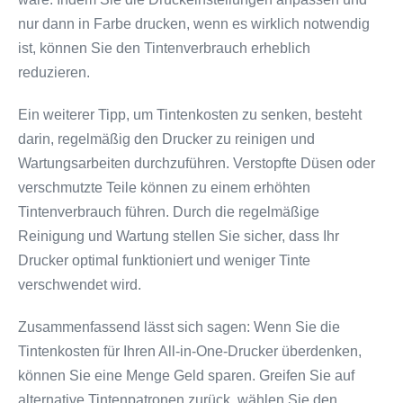
nur dann in Farbe drucken, wenn es wirklich notwendig
ist, können Sie den Tintenverbrauch erheblich
reduzieren.
Ein weiterer Tipp, um Tintenkosten zu senken, besteht
darin, regelmäßig den Drucker zu reinigen und
Wartungsarbeiten durchzuführen. Verstopfte Düsen oder
verschmutzte Teile können zu einem erhöhten
Tintenverbrauch führen. Durch die regelmäßige
Reinigung und Wartung stellen Sie sicher, dass Ihr
Drucker optimal funktioniert und weniger Tinte
verschwendet wird.
Zusammenfassend lässt sich sagen: Wenn Sie die
Tintenkosten für Ihren All-in-One-Drucker überdenken,
können Sie eine Menge Geld sparen. Greifen Sie auf
alternative Tintenpatronen zurück, wählen Sie den