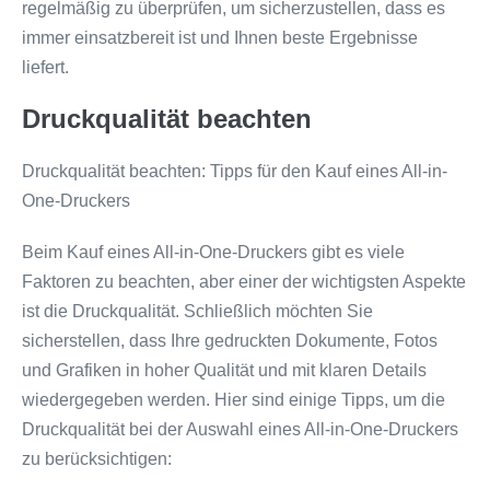
regelmäßig zu überprüfen, um sicherzustellen, dass es
immer einsatzbereit ist und Ihnen beste Ergebnisse
liefert.
Druckqualität beachten
Druckqualität beachten: Tipps für den Kauf eines All-in-
One-Druckers
Beim Kauf eines All-in-One-Druckers gibt es viele
Faktoren zu beachten, aber einer der wichtigsten Aspekte
ist die Druckqualität. Schließlich möchten Sie
sicherstellen, dass Ihre gedruckten Dokumente, Fotos
und Grafiken in hoher Qualität und mit klaren Details
wiedergegeben werden. Hier sind einige Tipps, um die
Druckqualität bei der Auswahl eines All-in-One-Druckers
zu berücksichtigen: