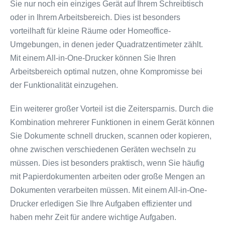
Sie nur noch ein einziges Gerät auf Ihrem Schreibtisch
oder in Ihrem Arbeitsbereich. Dies ist besonders
vorteilhaft für kleine Räume oder Homeoffice-
Umgebungen, in denen jeder Quadratzentimeter zählt.
Mit einem All-in-One-Drucker können Sie Ihren
Arbeitsbereich optimal nutzen, ohne Kompromisse bei
der Funktionalität einzugehen.
Ein weiterer großer Vorteil ist die Zeitersparnis. Durch die
Kombination mehrerer Funktionen in einem Gerät können
Sie Dokumente schnell drucken, scannen oder kopieren,
ohne zwischen verschiedenen Geräten wechseln zu
müssen. Dies ist besonders praktisch, wenn Sie häufig
mit Papierdokumenten arbeiten oder große Mengen an
Dokumenten verarbeiten müssen. Mit einem All-in-One-
Drucker erledigen Sie Ihre Aufgaben effizienter und
haben mehr Zeit für andere wichtige Aufgaben.