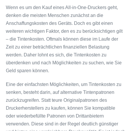
Wenn es um den Kauf eines All-in-One-Druckers geht,
denken die meisten Menschen zunächst an die
Anschaffungskosten des Geräts. Doch es gibt einen
weiteren wichtigen Faktor, den es zu berücksichtigen gilt
– die Tintenkosten. Oftmals können diese im Laufe der
Zeit zu einer beträchtlichen finanziellen Belastung
werden. Daher lohnt es sich, die Tintenkosten zu
überdenken und nach Möglichkeiten zu suchen, wie Sie
Geld sparen können.
Eine der einfachsten Möglichkeiten, um Tintenkosten zu
senken, besteht darin, auf alternative Tintenpatronen
zurückzugreifen. Statt teure Originalpatronen des
Druckerherstellers zu kaufen, können Sie kompatible
oder wiederbefüllte Patronen von Drittanbietern
verwenden. Diese sind in der Regel deutlich günstiger