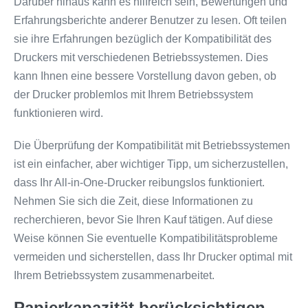
Darüber hinaus kann es hilfreich sein, Bewertungen und
Erfahrungsberichte anderer Benutzer zu lesen. Oft teilen
sie ihre Erfahrungen bezüglich der Kompatibilität des
Druckers mit verschiedenen Betriebssystemen. Dies
kann Ihnen eine bessere Vorstellung davon geben, ob
der Drucker problemlos mit Ihrem Betriebssystem
funktionieren wird.
Die Überprüfung der Kompatibilität mit Betriebssystemen
ist ein einfacher, aber wichtiger Tipp, um sicherzustellen,
dass Ihr All-in-One-Drucker reibungslos funktioniert.
Nehmen Sie sich die Zeit, diese Informationen zu
recherchieren, bevor Sie Ihren Kauf tätigen. Auf diese
Weise können Sie eventuelle Kompatibilitätsprobleme
vermeiden und sicherstellen, dass Ihr Drucker optimal mit
Ihrem Betriebssystem zusammenarbeitet.
Papierkapazität berücksichtigen