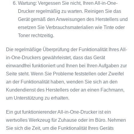
Wartung: Vergessen Sie nicht, Ihren All-in-One-
Drucker regelmäßig zu warten. Reinigen Sie das
Gerät gemäß den Anweisungen des Herstellers und
ersetzen Sie Verbrauchsmaterialien wie Tinte oder
Toner rechtzeitig.
Die regelmäßige Überprüfung der Funktionalität Ihres All-
in-One-Druckers gewährleistet, dass das Gerät
einwandfrei funktioniert und Ihnen bei Ihren Aufgaben zur
Seite steht. Wenn Sie Probleme feststellen oder Zweifel
an der Funktionalität haben, wenden Sie sich an den
Kundendienst des Herstellers oder an einen Fachmann,
um Unterstützung zu erhalten.
Ein gut funktionierender All-in-One-Drucker ist ein
wertvolles Werkzeug für Zuhause oder im Büro. Nehmen
Sie sich die Zeit, um die Funktionalität Ihres Geräts