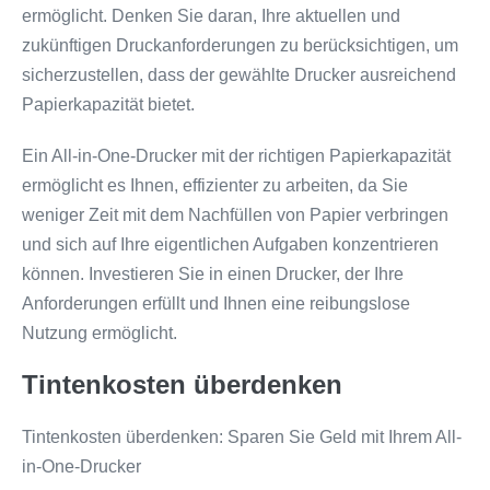
ermöglicht. Denken Sie daran, Ihre aktuellen und
zukünftigen Druckanforderungen zu berücksichtigen, um
sicherzustellen, dass der gewählte Drucker ausreichend
Papierkapazität bietet.
Ein All-in-One-Drucker mit der richtigen Papierkapazität
ermöglicht es Ihnen, effizienter zu arbeiten, da Sie
weniger Zeit mit dem Nachfüllen von Papier verbringen
und sich auf Ihre eigentlichen Aufgaben konzentrieren
können. Investieren Sie in einen Drucker, der Ihre
Anforderungen erfüllt und Ihnen eine reibungslose
Nutzung ermöglicht.
Tintenkosten überdenken
Tintenkosten überdenken: Sparen Sie Geld mit Ihrem All-
in-One-Drucker