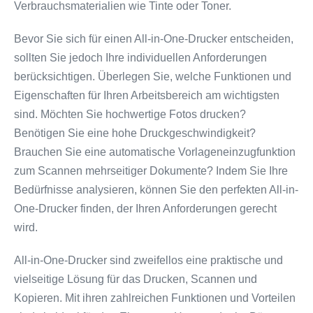
Verbrauchsmaterialien wie Tinte oder Toner.
Bevor Sie sich für einen All-in-One-Drucker entscheiden,
sollten Sie jedoch Ihre individuellen Anforderungen
berücksichtigen. Überlegen Sie, welche Funktionen und
Eigenschaften für Ihren Arbeitsbereich am wichtigsten
sind. Möchten Sie hochwertige Fotos drucken?
Benötigen Sie eine hohe Druckgeschwindigkeit?
Brauchen Sie eine automatische Vorlageneinzugfunktion
zum Scannen mehrseitiger Dokumente? Indem Sie Ihre
Bedürfnisse analysieren, können Sie den perfekten All-in-
One-Drucker finden, der Ihren Anforderungen gerecht
wird.
All-in-One-Drucker sind zweifellos eine praktische und
vielseitige Lösung für das Drucken, Scannen und
Kopieren. Mit ihren zahlreichen Funktionen und Vorteilen