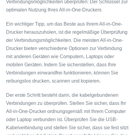
Verbindungsmöglichkeiten überprüfen: Der Schlüssel zur
optimalen Nutzung Ihres All-in-One-Druckers
Ein wichtiger Tipp, um das Beste aus Ihrem All-in-One-
Drucker herauszuholen, ist die regelmäßige Überprüfung
der Verbindungsmöglichkeiten. Die meisten All-in-One-
Drucker bieten verschiedene Optionen zur Verbindung
mit anderen Geräten wie Computern, Laptops oder
mobilen Geräten. Indem Sie sicherstellen, dass Ihre
Verbindungen einwandfrei funktionieren, können Sie
reibungslos drucken, scannen und kopieren.
Der erste Schritt besteht darin, die kabelgebundenen
Verbindungen zu überprüfen. Stellen Sie sicher, dass Ihr
All-in-One-Drucker ordnungsgemäß mit Ihrem Computer
oder Laptop verbunden ist. Überprüfen Sie die USB-
Kabelverbindung und stellen Sie sicher, dass sie fest sitzt