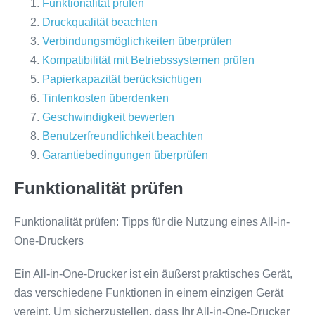
Funktionalität prüfen
Druckqualität beachten
Verbindungsmöglichkeiten überprüfen
Kompatibilität mit Betriebssystemen prüfen
Papierkapazität berücksichtigen
Tintenkosten überdenken
Geschwindigkeit bewerten
Benutzerfreundlichkeit beachten
Garantiebedingungen überprüfen
Funktionalität prüfen
Funktionalität prüfen: Tipps für die Nutzung eines All-in-
One-Druckers
Ein All-in-One-Drucker ist ein äußerst praktisches Gerät,
das verschiedene Funktionen in einem einzigen Gerät
vereint. Um sicherzustellen, dass Ihr All-in-One-Drucker