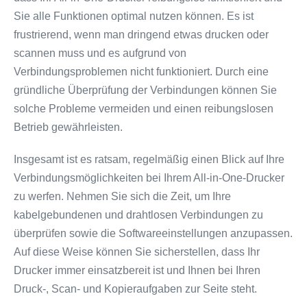
Sie alle Funktionen optimal nutzen können. Es ist
frustrierend, wenn man dringend etwas drucken oder
scannen muss und es aufgrund von
Verbindungsproblemen nicht funktioniert. Durch eine
gründliche Überprüfung der Verbindungen können Sie
solche Probleme vermeiden und einen reibungslosen
Betrieb gewährleisten.
Insgesamt ist es ratsam, regelmäßig einen Blick auf Ihre
Verbindungsmöglichkeiten bei Ihrem All-in-One-Drucker
zu werfen. Nehmen Sie sich die Zeit, um Ihre
kabelgebundenen und drahtlosen Verbindungen zu
überprüfen sowie die Softwareeinstellungen anzupassen.
Auf diese Weise können Sie sicherstellen, dass Ihr
Drucker immer einsatzbereit ist und Ihnen bei Ihren
Druck-, Scan- und Kopieraufgaben zur Seite steht.