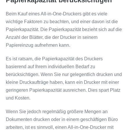
Beim Kauf eines All-in-One-Druckers gibt es viele
wichtige Faktoren zu beachten, und einer davon ist die
Papierkapazität. Die Papierkapazität bezieht sich auf die
Anzahl der Blätter, die der Drucker in seinem
Papiereinzug aufnehmen kann.
Es ist ratsam, die Papierkapazität des Druckers
basierend auf Ihrem individuellen Bedarf zu
berücksichtigen. Wenn Sie nur gelegentlich drucken und
kleine Druckaufträge haben, kann ein Drucker mit einer
geringeren Papierkapazität ausreichen. Dies spart Platz
und Kosten.
Wenn Sie jedoch regelmäßig größere Mengen an
Dokumenten drucken oder in einem geschäftigen Büro
arbeiten, ist es sinnvoll, einen All-in-One-Drucker mit