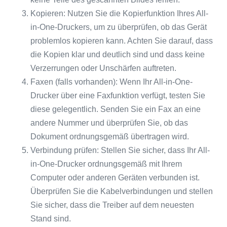
Kopieren: Nutzen Sie die Kopierfunktion Ihres All-
in-One-Druckers, um zu überprüfen, ob das Gerät
problemlos kopieren kann. Achten Sie darauf, dass
die Kopien klar und deutlich sind und dass keine
Verzerrungen oder Unschärfen auftreten.
Faxen (falls vorhanden): Wenn Ihr All-in-One-
Drucker über eine Faxfunktion verfügt, testen Sie
diese gelegentlich. Senden Sie ein Fax an eine
andere Nummer und überprüfen Sie, ob das
Dokument ordnungsgemäß übertragen wird.
Verbindung prüfen: Stellen Sie sicher, dass Ihr All-
in-One-Drucker ordnungsgemäß mit Ihrem
Computer oder anderen Geräten verbunden ist.
Überprüfen Sie die Kabelverbindungen und stellen
Sie sicher, dass die Treiber auf dem neuesten
Stand sind.