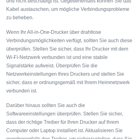
und nicht beschädigt ist. Gegebenenfalls können Sie das
Kabel austauschen, um mögliche Verbindungsprobleme
zu beheben.
Wenn Ihr All-in-One-Drucker über drahtlose
Verbindungsmöglichkeiten verfügt, sollten Sie auch diese
überprüfen. Stellen Sie sicher, dass Ihr Drucker mit dem
Wi-Fi-Netzwerk verbunden ist und eine stabile
Signalstärke aufweist. Überprüfen Sie die
Netzwerkeinstellungen Ihres Druckers und stellen Sie
sicher, dass er ordnungsgemäß mit Ihrem Heimnetzwerk
verbunden ist.
Darüber hinaus sollten Sie auch die
Softwareeinstellungen überprüfen. Stellen Sie sicher,
dass der richtige Treiber für Ihren Drucker auf Ihrem
Computer oder Laptop installiert ist. Aktualisieren Sie
gegebenenfalls den Treiber, um sicherzustellen, dass Sie