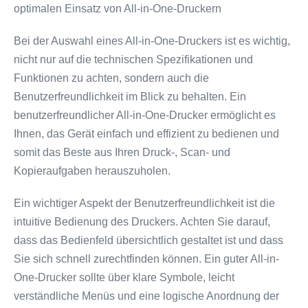
optimalen Einsatz von All-in-One-Druckern
Bei der Auswahl eines All-in-One-Druckers ist es wichtig,
nicht nur auf die technischen Spezifikationen und
Funktionen zu achten, sondern auch die
Benutzerfreundlichkeit im Blick zu behalten. Ein
benutzerfreundlicher All-in-One-Drucker ermöglicht es
Ihnen, das Gerät einfach und effizient zu bedienen und
somit das Beste aus Ihren Druck-, Scan- und
Kopieraufgaben herauszuholen.
Ein wichtiger Aspekt der Benutzerfreundlichkeit ist die
intuitive Bedienung des Druckers. Achten Sie darauf,
dass das Bedienfeld übersichtlich gestaltet ist und dass
Sie sich schnell zurechtfinden können. Ein guter All-in-
One-Drucker sollte über klare Symbole, leicht
verständliche Menüs und eine logische Anordnung der