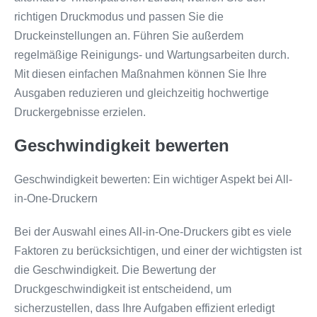
richtigen Druckmodus und passen Sie die
Druckeinstellungen an. Führen Sie außerdem
regelmäßige Reinigungs- und Wartungsarbeiten durch.
Mit diesen einfachen Maßnahmen können Sie Ihre
Ausgaben reduzieren und gleichzeitig hochwertige
Druckergebnisse erzielen.
Geschwindigkeit bewerten
Geschwindigkeit bewerten: Ein wichtiger Aspekt bei All-
in-One-Druckern
Bei der Auswahl eines All-in-One-Druckers gibt es viele
Faktoren zu berücksichtigen, und einer der wichtigsten ist
die Geschwindigkeit. Die Bewertung der
Druckgeschwindigkeit ist entscheidend, um
sicherzustellen, dass Ihre Aufgaben effizient erledigt