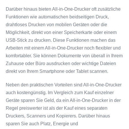
Darüber hinaus bieten All-in-One-Drucker oft zusätzliche
Funktionen wie automatischen beidseitigen Druck,
drahtloses Drucken von mobilen Geräten oder die
Möglichkeit, direkt von einer Speicherkarte oder einem
USB-Stick zu drucken. Diese Funktionen machen das
Arbeiten mit einem All-in-One-Drucker noch flexibler und
komfortabler. Sie können Dokumente von überall in Ihrem
Zuhause oder Büro ausdrucken oder wichtige Dateien
direkt von Ihrem Smartphone oder Tablet scannen.
Neben den praktischen Vorteilen sind All-in-One-Drucker
auch kostengünstig. Im Vergleich zum Kauf einzelner
Geräte sparen Sie Geld, da ein All-in-One-Drucker in der
Regel preiswerter ist als der Kauf eines separaten
Druckers, Scanners und Kopierers. Darüber hinaus
sparen Sie auch Platz, Energie und