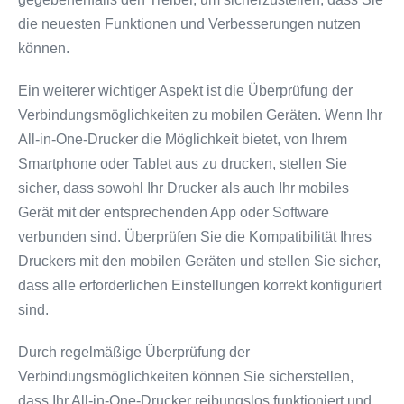
die neuesten Funktionen und Verbesserungen nutzen
können.
Ein weiterer wichtiger Aspekt ist die Überprüfung der
Verbindungsmöglichkeiten zu mobilen Geräten. Wenn Ihr
All-in-One-Drucker die Möglichkeit bietet, von Ihrem
Smartphone oder Tablet aus zu drucken, stellen Sie
sicher, dass sowohl Ihr Drucker als auch Ihr mobiles
Gerät mit der entsprechenden App oder Software
verbunden sind. Überprüfen Sie die Kompatibilität Ihres
Druckers mit den mobilen Geräten und stellen Sie sicher,
dass alle erforderlichen Einstellungen korrekt konfiguriert
sind.
Durch regelmäßige Überprüfung der
Verbindungsmöglichkeiten können Sie sicherstellen,
dass Ihr All-in-One-Drucker reibungslos funktioniert und