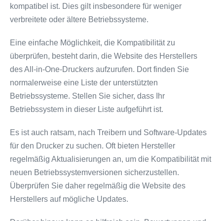
kompatibel ist. Dies gilt insbesondere für weniger
verbreitete oder ältere Betriebssysteme.
Eine einfache Möglichkeit, die Kompatibilität zu
überprüfen, besteht darin, die Website des Herstellers
des All-in-One-Druckers aufzurufen. Dort finden Sie
normalerweise eine Liste der unterstützten
Betriebssysteme. Stellen Sie sicher, dass Ihr
Betriebssystem in dieser Liste aufgeführt ist.
Es ist auch ratsam, nach Treibern und Software-Updates
für den Drucker zu suchen. Oft bieten Hersteller
regelmäßig Aktualisierungen an, um die Kompatibilität mit
neuen Betriebssystemversionen sicherzustellen.
Überprüfen Sie daher regelmäßig die Website des
Herstellers auf mögliche Updates.