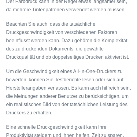
Der Farbdruck kann in der Regel etwas langsamer sein,
da mehrere Tintenpatronen verwendet werden müssen.
Beachten Sie auch, dass die tatsächliche
Druckgeschwindigkeit von verschiedenen Faktoren
beeinflusst werden kann. Dazu gehören die Komplexität
des zu druckenden Dokuments, die gewählte
Druckqualität und ob doppelseitiges Drucken aktiviert ist.
Um die Geschwindigkeit eines All-in-One-Druckers zu
bewerten, können Sie Testberichte lesen oder sich auf
Herstellerangaben verlassen. Es kann auch hilfreich sein,
die Meinungen anderer Benutzer zu berücksichtigen, um
ein realistisches Bild von der tatsächlichen Leistung des
Druckers zu erhalten.
Eine schnelle Druckgeschwindigkeit kann Ihre
Produktivität steigern und Ihnen helfen, Zeit zu sparen.