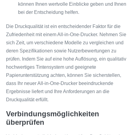
können Ihnen wertvolle Einblicke geben und Ihnen
bei der Entscheidung helfen.
Die Druckqualität ist ein entscheidender Faktor für die
Zufriedenheit mit einem All-in-One-Drucker. Nehmen Sie
sich Zeit, um verschiedene Modelle zu vergleichen und
deren Spezifikationen sowie Nutzerbewertungen zu
prüfen. Indem Sie auf eine hohe Auflösung, ein qualitativ
hochwertiges Tintensystem und geeignete
Papierunterstützung achten, können Sie sicherstellen,
dass Ihr neuer All-in-One-Drucker beeindruckende
Ergebnisse liefert und Ihre Anforderungen an die
Druckqualität erfüllt.
Verbindungsmöglichkeiten
überprüfen