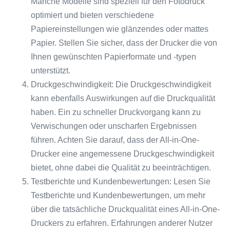
Manche Modelle sind speziell für den Fotodruck
optimiert und bieten verschiedene
Papiereinstellungen wie glänzendes oder mattes
Papier. Stellen Sie sicher, dass der Drucker die von
Ihnen gewünschten Papierformate und -typen
unterstützt.
Druckgeschwindigkeit: Die Druckgeschwindigkeit
kann ebenfalls Auswirkungen auf die Druckqualität
haben. Ein zu schneller Druckvorgang kann zu
Verwischungen oder unscharfen Ergebnissen
führen. Achten Sie darauf, dass der All-in-One-
Drucker eine angemessene Druckgeschwindigkeit
bietet, ohne dabei die Qualität zu beeinträchtigen.
Testberichte und Kundenbewertungen: Lesen Sie
Testberichte und Kundenbewertungen, um mehr
über die tatsächliche Druckqualität eines All-in-One-
Druckers zu erfahren. Erfahrungen anderer Nutzer