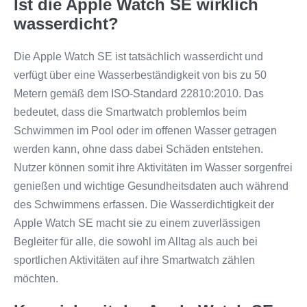
Ist die Apple Watch SE wirklich
wasserdicht?
Die Apple Watch SE ist tatsächlich wasserdicht und
verfügt über eine Wasserbeständigkeit von bis zu 50
Metern gemäß dem ISO-Standard 22810:2010. Das
bedeutet, dass die Smartwatch problemlos beim
Schwimmen im Pool oder im offenen Wasser getragen
werden kann, ohne dass dabei Schäden entstehen.
Nutzer können somit ihre Aktivitäten im Wasser sorgenfrei
genießen und wichtige Gesundheitsdaten auch während
des Schwimmens erfassen. Die Wasserdichtigkeit der
Apple Watch SE macht sie zu einem zuverlässigen
Begleiter für alle, die sowohl im Alltag als auch bei
sportlichen Aktivitäten auf ihre Smartwatch zählen
möchten.