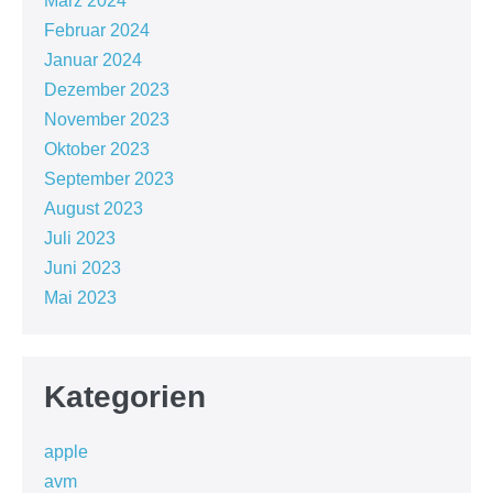
März 2024
Februar 2024
Januar 2024
Dezember 2023
November 2023
Oktober 2023
September 2023
August 2023
Juli 2023
Juni 2023
Mai 2023
Kategorien
apple
avm