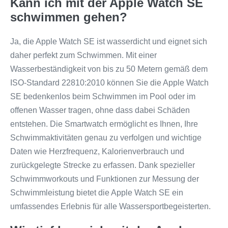
Kann ich mit der Apple Watch SE
schwimmen gehen?
Ja, die Apple Watch SE ist wasserdicht und eignet sich
daher perfekt zum Schwimmen. Mit einer
Wasserbeständigkeit von bis zu 50 Metern gemäß dem
ISO-Standard 22810:2010 können Sie die Apple Watch
SE bedenkenlos beim Schwimmen im Pool oder im
offenen Wasser tragen, ohne dass dabei Schäden
entstehen. Die Smartwatch ermöglicht es Ihnen, Ihre
Schwimmaktivitäten genau zu verfolgen und wichtige
Daten wie Herzfrequenz, Kalorienverbrauch und
zurückgelegte Strecke zu erfassen. Dank spezieller
Schwimmworkouts und Funktionen zur Messung der
Schwimmleistung bietet die Apple Watch SE ein
umfassendes Erlebnis für alle Wassersportbegeisterten.