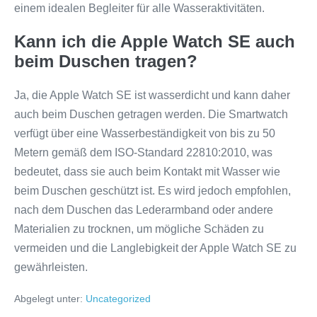
einem idealen Begleiter für alle Wasseraktivitäten.
Kann ich die Apple Watch SE auch
beim Duschen tragen?
Ja, die Apple Watch SE ist wasserdicht und kann daher
auch beim Duschen getragen werden. Die Smartwatch
verfügt über eine Wasserbeständigkeit von bis zu 50
Metern gemäß dem ISO-Standard 22810:2010, was
bedeutet, dass sie auch beim Kontakt mit Wasser wie
beim Duschen geschützt ist. Es wird jedoch empfohlen,
nach dem Duschen das Lederarmband oder andere
Materialien zu trocknen, um mögliche Schäden zu
vermeiden und die Langlebigkeit der Apple Watch SE zu
gewährleisten.
Abgelegt unter:
Uncategorized