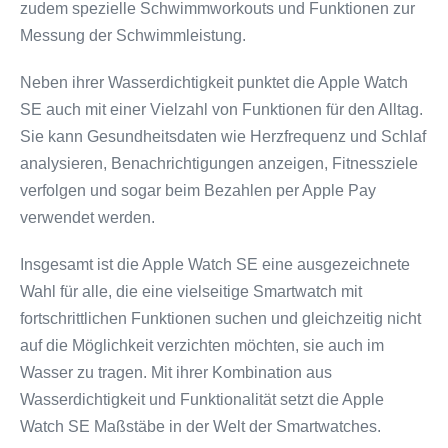
zudem spezielle Schwimmworkouts und Funktionen zur
Messung der Schwimmleistung.
Neben ihrer Wasserdichtigkeit punktet die Apple Watch
SE auch mit einer Vielzahl von Funktionen für den Alltag.
Sie kann Gesundheitsdaten wie Herzfrequenz und Schlaf
analysieren, Benachrichtigungen anzeigen, Fitnessziele
verfolgen und sogar beim Bezahlen per Apple Pay
verwendet werden.
Insgesamt ist die Apple Watch SE eine ausgezeichnete
Wahl für alle, die eine vielseitige Smartwatch mit
fortschrittlichen Funktionen suchen und gleichzeitig nicht
auf die Möglichkeit verzichten möchten, sie auch im
Wasser zu tragen. Mit ihrer Kombination aus
Wasserdichtigkeit und Funktionalität setzt die Apple
Watch SE Maßstäbe in der Welt der Smartwatches.