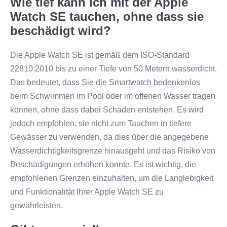
Wie tief kann ich mit der Apple
Watch SE tauchen, ohne dass sie
beschädigt wird?
Die Apple Watch SE ist gemäß dem ISO-Standard
22810:2010 bis zu einer Tiefe von 50 Metern wasserdicht.
Das bedeutet, dass Sie die Smartwatch bedenkenlos
beim Schwimmen im Pool oder im offenen Wasser tragen
können, ohne dass dabei Schäden entstehen. Es wird
jedoch empfohlen, sie nicht zum Tauchen in tiefere
Gewässer zu verwenden, da dies über die angegebene
Wasserdichtigkeitsgrenze hinausgeht und das Risiko von
Beschädigungen erhöhen könnte. Es ist wichtig, die
empfohlenen Grenzen einzuhalten, um die Langlebigkeit
und Funktionalität Ihrer Apple Watch SE zu
gewährleisten.