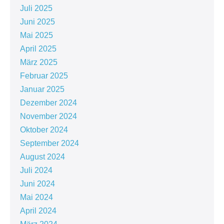
Juli 2025
Juni 2025
Mai 2025
April 2025
März 2025
Februar 2025
Januar 2025
Dezember 2024
November 2024
Oktober 2024
September 2024
August 2024
Juli 2024
Juni 2024
Mai 2024
April 2024