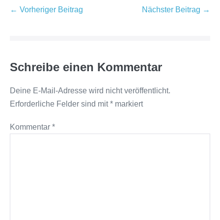
Beitragsnavigation
← Vorheriger Beitrag
Nächster Beitrag →
Schreibe einen Kommentar
Deine E-Mail-Adresse wird nicht veröffentlicht.
Erforderliche Felder sind mit
*
markiert
Kommentar
*