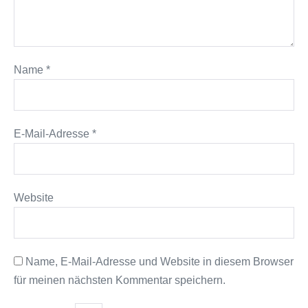
Name
*
E-Mail-Adresse
*
Website
Name, E-Mail-Adresse und Website in diesem Browser
für meinen nächsten Kommentar speichern.