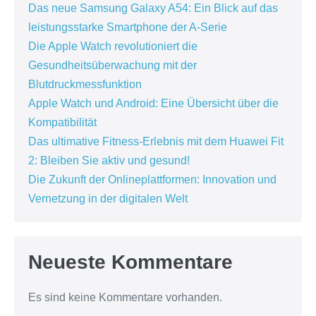
Das neue Samsung Galaxy A54: Ein Blick auf das
leistungsstarke Smartphone der A-Serie
Die Apple Watch revolutioniert die
Gesundheitsüberwachung mit der
Blutdruckmessfunktion
Apple Watch und Android: Eine Übersicht über die
Kompatibilität
Das ultimative Fitness-Erlebnis mit dem Huawei Fit
2: Bleiben Sie aktiv und gesund!
Die Zukunft der Onlineplattformen: Innovation und
Vernetzung in der digitalen Welt
Neueste Kommentare
Es sind keine Kommentare vorhanden.