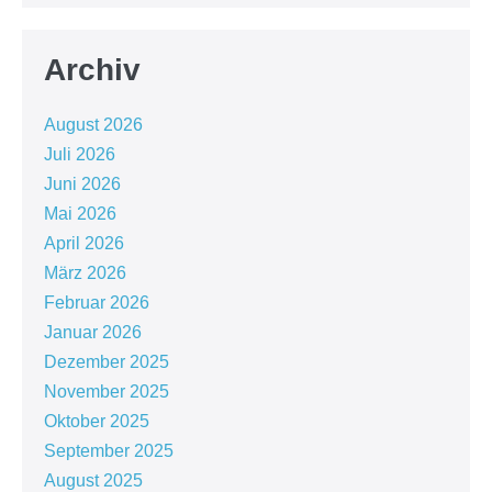
Archiv
August 2026
Juli 2026
Juni 2026
Mai 2026
April 2026
März 2026
Februar 2026
Januar 2026
Dezember 2025
November 2025
Oktober 2025
September 2025
August 2025