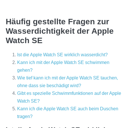
Häufig gestellte Fragen zur
Wasserdichtigkeit der Apple
Watch SE
Ist die Apple Watch SE wirklich wasserdicht?
Kann ich mit der Apple Watch SE schwimmen
gehen?
Wie tief kann ich mit der Apple Watch SE tauchen,
ohne dass sie beschädigt wird?
Gibt es spezielle Schwimmfunktionen auf der Apple
Watch SE?
Kann ich die Apple Watch SE auch beim Duschen
tragen?