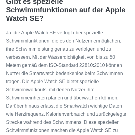
Gibt es spezielle
Schwimmfunktionen auf der Apple
Watch SE?
Ja, die Apple Watch SE verfügt über spezielle
Schwimmfunktionen, die es den Nutzern ermöglichen,
ihre Schwimmleistung genau zu verfolgen und zu
verbessern. Mit der Wasserdichtigkeit von bis zu 50
Metern gemäß dem ISO-Standard 22810:2010 können
Nutzer die Smartwatch bedenkenlos beim Schwimmen
tragen. Die Apple Watch SE bietet spezielle
Schwimmworkouts, mit denen Nutzer ihre
Schwimmeinheiten planen und überwachen können.
Darüber hinaus erfasst die Smartwatch wichtige Daten
wie Herzfrequenz, Kalorienverbrauch und zurückgelegte
Strecke während des Schwimmens. Diese speziellen
Schwimmfunktionen machen die Apple Watch SE zu