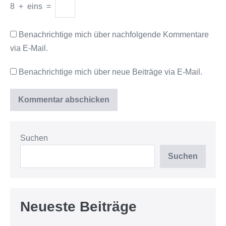
8
+
eins
=
Benachrichtige mich über nachfolgende Kommentare
via E-Mail.
Benachrichtige mich über neue Beiträge via E-Mail.
Suchen
Suchen
Neueste Beiträge