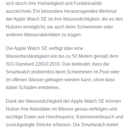
sich durch ihre Vielseitigkeit und Funktionalität
auszeichnet. Ein besonders herausragendes Merkmal
der Apple Watch SE ist ihre Wasserdichtigkeit, die es den
Nutzern ermöglicht, sie auch beim Schwimmen oder
anderen Wasseraktivitäten zu tragen.
Die Apple Watch SE verfügt über eine
Wasserbeständigkeit von bis zu 50 Metern gemäß dem
ISO-Standard 22810:2010. Das bedeutet, dass die
Smartwatch problemlos beim Schwimmen im Pool oder
im offenen Wasser getragen werden kann, ohne dass
dabei Schäden entstehen.
Dank der Wasserdichtigkeit der Apple Watch SE können
Nutzer ihre Aktivitäten im Wasser genau verfolgen und
wichtige Daten wie Herzfrequenz, Kalorienverbrauch und
zurückgelegte Strecke erfassen. Die Smartwatch bietet