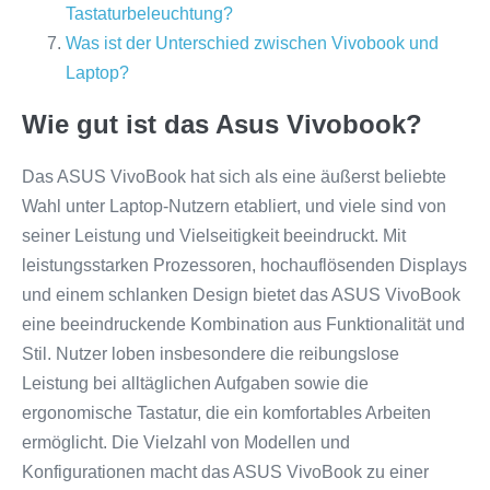
Tastaturbeleuchtung?
Was ist der Unterschied zwischen Vivobook und
Laptop?
Wie gut ist das Asus Vivobook?
Das ASUS VivoBook hat sich als eine äußerst beliebte
Wahl unter Laptop-Nutzern etabliert, und viele sind von
seiner Leistung und Vielseitigkeit beeindruckt. Mit
leistungsstarken Prozessoren, hochauflösenden Displays
und einem schlanken Design bietet das ASUS VivoBook
eine beeindruckende Kombination aus Funktionalität und
Stil. Nutzer loben insbesondere die reibungslose
Leistung bei alltäglichen Aufgaben sowie die
ergonomische Tastatur, die ein komfortables Arbeiten
ermöglicht. Die Vielzahl von Modellen und
Konfigurationen macht das ASUS VivoBook zu einer