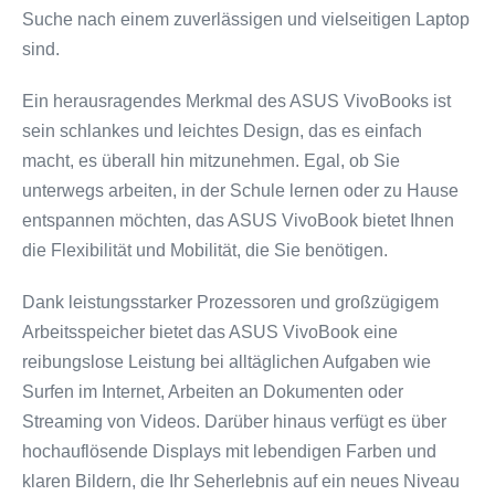
Suche nach einem zuverlässigen und vielseitigen Laptop
sind.
Ein herausragendes Merkmal des ASUS VivoBooks ist
sein schlankes und leichtes Design, das es einfach
macht, es überall hin mitzunehmen. Egal, ob Sie
unterwegs arbeiten, in der Schule lernen oder zu Hause
entspannen möchten, das ASUS VivoBook bietet Ihnen
die Flexibilität und Mobilität, die Sie benötigen.
Dank leistungsstarker Prozessoren und großzügigem
Arbeitsspeicher bietet das ASUS VivoBook eine
reibungslose Leistung bei alltäglichen Aufgaben wie
Surfen im Internet, Arbeiten an Dokumenten oder
Streaming von Videos. Darüber hinaus verfügt es über
hochauflösende Displays mit lebendigen Farben und
klaren Bildern, die Ihr Seherlebnis auf ein neues Niveau