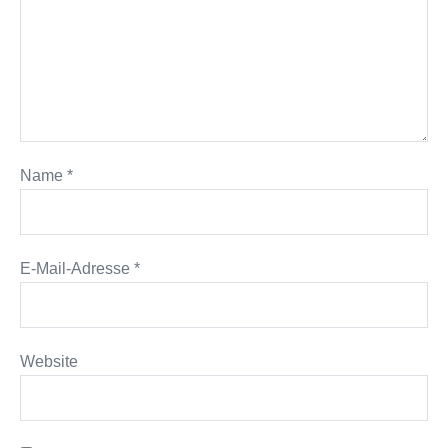
Name
*
E-Mail-Adresse
*
Website