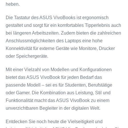
heben.
Die Tastatur des ASUS VivoBooks ist ergonomisch
gestaltet und sorgt für ein komfortables Tipperlebnis auch
bei längeren Arbeitszeiten. Zudem bieten die zahlreichen
Anschlussmöglichkeiten des Laptops eine hohe
Konnektivität für externe Geräte wie Monitore, Drucker
oder Speichergeräte.
Mit einer Vielzahl von Modellen und Konfigurationen
bietet das ASUS VivoBook für jeden Bedarf das
passende Modell – sei es für Studenten, Berufstätige
oder Gamer. Die Kombination aus Leistung, Stil und
Funktionalität macht das ASUS VivoBook zu einem
unverzichtbaren Begleiter in der digitalen Welt.
Entdecken Sie noch heute die Vielseitigkeit und