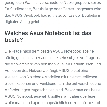
geeigneten Wahl für verschiedene Nutzergruppen, sei es
für Studierende, Berufstätige oder Gamer. Insgesamt wird
das ASUS VivoBook häufig als zuverlässiger Begleiter im
digitalen Alltag gelobt.
Welches Asus Notebook ist das
beste?
Die Frage nach dem besten ASUS Notebook ist eine
häufig gestellte, aber auch eine sehr subjektive Frage, da
die Antwort stark von den individuellen Bedürfnissen und
Vorlieben des Nutzers abhängt. ASUS bietet eine
Vielzahl von Notebook-Modellen mit unterschiedlichen
Spezifikationen und Funktionen an, die auf verschiedene
Anforderungen zugeschnitten sind. Bevor man das beste
ASUS Notebook auswählt, sollte man daher überlegen,
wofür man den Laptop hauptsächlich nutzen möchte – ob