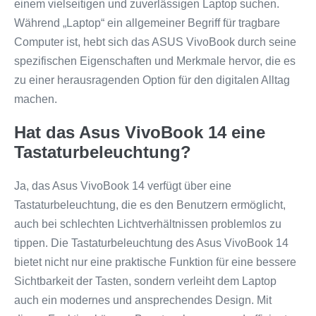
einem vielseitigen und zuverlässigen Laptop suchen.
Während „Laptop“ ein allgemeiner Begriff für tragbare
Computer ist, hebt sich das ASUS VivoBook durch seine
spezifischen Eigenschaften und Merkmale hervor, die es
zu einer herausragenden Option für den digitalen Alltag
machen.
Hat das Asus VivoBook 14 eine
Tastaturbeleuchtung?
Ja, das Asus VivoBook 14 verfügt über eine
Tastaturbeleuchtung, die es den Benutzern ermöglicht,
auch bei schlechten Lichtverhältnissen problemlos zu
tippen. Die Tastaturbeleuchtung des Asus VivoBook 14
bietet nicht nur eine praktische Funktion für eine bessere
Sichtbarkeit der Tasten, sondern verleiht dem Laptop
auch ein modernes und ansprechendes Design. Mit