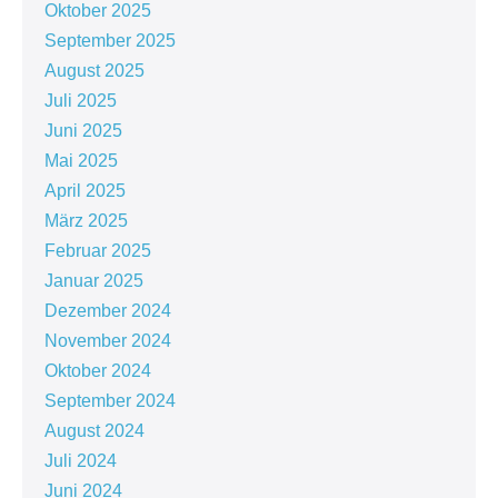
Oktober 2025
September 2025
August 2025
Juli 2025
Juni 2025
Mai 2025
April 2025
März 2025
Februar 2025
Januar 2025
Dezember 2024
November 2024
Oktober 2024
September 2024
August 2024
Juli 2024
Juni 2024