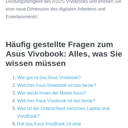
Leistungsfähigkeit des ASUS VivoBooks und erleben Sie
eine neue Dimension des digitalen Arbeitens und
Entertainments!
Häufig gestellte Fragen zum
Asus Vivobook: Alles, was Sie
wissen müssen
Wie gut ist das Asus Vivobook?
Welches Asus Notebook ist das beste?
Wer steckt hinter der Marke Asus?
Welches Asus Vivobook ist das beste?
Was ist der Unterschied zwischen Laptop und
VivoBook?
Hat das Asus VivoBook 14 eine