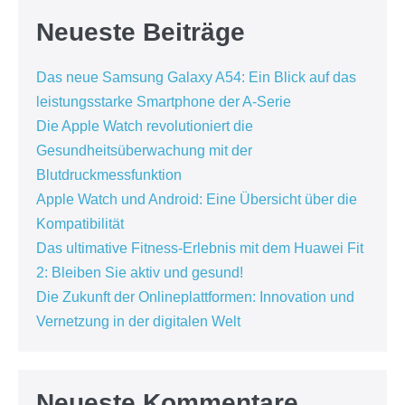
Neueste Beiträge
Das neue Samsung Galaxy A54: Ein Blick auf das
leistungsstarke Smartphone der A-Serie
Die Apple Watch revolutioniert die
Gesundheitsüberwachung mit der
Blutdruckmessfunktion
Apple Watch und Android: Eine Übersicht über die
Kompatibilität
Das ultimative Fitness-Erlebnis mit dem Huawei Fit
2: Bleiben Sie aktiv und gesund!
Die Zukunft der Onlineplattformen: Innovation und
Vernetzung in der digitalen Welt
Neueste Kommentare