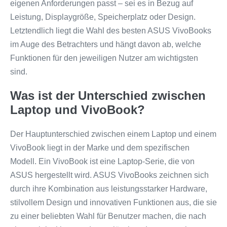
eigenen Anforderungen passt – sei es in Bezug auf
Leistung, Displaygröße, Speicherplatz oder Design.
Letztendlich liegt die Wahl des besten ASUS VivoBooks
im Auge des Betrachters und hängt davon ab, welche
Funktionen für den jeweiligen Nutzer am wichtigsten
sind.
Was ist der Unterschied zwischen
Laptop und VivoBook?
Der Hauptunterschied zwischen einem Laptop und einem
VivoBook liegt in der Marke und dem spezifischen
Modell. Ein VivoBook ist eine Laptop-Serie, die von
ASUS hergestellt wird. ASUS VivoBooks zeichnen sich
durch ihre Kombination aus leistungsstarker Hardware,
stilvollem Design und innovativen Funktionen aus, die sie
zu einer beliebten Wahl für Benutzer machen, die nach