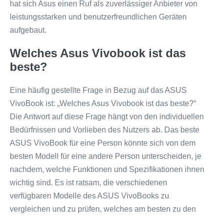
hat sich Asus einen Ruf als zuverlässiger Anbieter von
leistungsstarken und benutzerfreundlichen Geräten
aufgebaut.
Welches Asus Vivobook ist das
beste?
Eine häufig gestellte Frage in Bezug auf das ASUS
VivoBook ist: „Welches Asus Vivobook ist das beste?“
Die Antwort auf diese Frage hängt von den individuellen
Bedürfnissen und Vorlieben des Nutzers ab. Das beste
ASUS VivoBook für eine Person könnte sich von dem
besten Modell für eine andere Person unterscheiden, je
nachdem, welche Funktionen und Spezifikationen ihnen
wichtig sind. Es ist ratsam, die verschiedenen
verfügbaren Modelle des ASUS VivoBooks zu
vergleichen und zu prüfen, welches am besten zu den