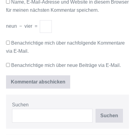
Name, E-Mail-Adresse und Website in diesem Browser
für meinen nächsten Kommentar speichern.
neun
−
vier
=
Benachrichtige mich über nachfolgende Kommentare
via E-Mail.
Benachrichtige mich über neue Beiträge via E-Mail.
Suchen
Suchen