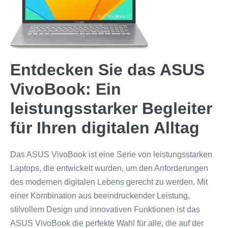
Entdecken Sie das ASUS
VivoBook: Ein
leistungsstarker Begleiter
für Ihren digitalen Alltag
Das ASUS VivoBook ist eine Serie von leistungsstarken
Laptops, die entwickelt wurden, um den Anforderungen
des modernen digitalen Lebens gerecht zu werden. Mit
einer Kombination aus beeindruckender Leistung,
stilvollem Design und innovativen Funktionen ist das
ASUS VivoBook die perfekte Wahl für alle, die auf der