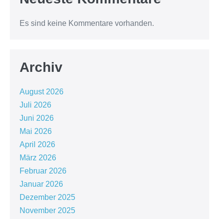
Es sind keine Kommentare vorhanden.
Archiv
August 2026
Juli 2026
Juni 2026
Mai 2026
April 2026
März 2026
Februar 2026
Januar 2026
Dezember 2025
November 2025