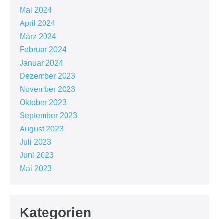
Mai 2024
April 2024
März 2024
Februar 2024
Januar 2024
Dezember 2023
November 2023
Oktober 2023
September 2023
August 2023
Juli 2023
Juni 2023
Mai 2023
Kategorien