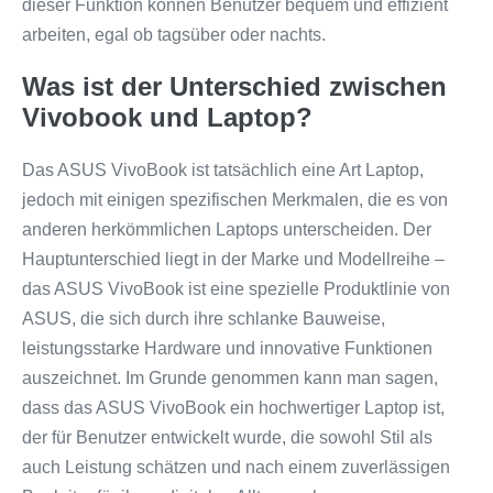
dieser Funktion können Benutzer bequem und effizient
arbeiten, egal ob tagsüber oder nachts.
Was ist der Unterschied zwischen
Vivobook und Laptop?
Das ASUS VivoBook ist tatsächlich eine Art Laptop,
jedoch mit einigen spezifischen Merkmalen, die es von
anderen herkömmlichen Laptops unterscheiden. Der
Hauptunterschied liegt in der Marke und Modellreihe –
das ASUS VivoBook ist eine spezielle Produktlinie von
ASUS, die sich durch ihre schlanke Bauweise,
leistungsstarke Hardware und innovative Funktionen
auszeichnet. Im Grunde genommen kann man sagen,
dass das ASUS VivoBook ein hochwertiger Laptop ist,
der für Benutzer entwickelt wurde, die sowohl Stil als
auch Leistung schätzen und nach einem zuverlässigen