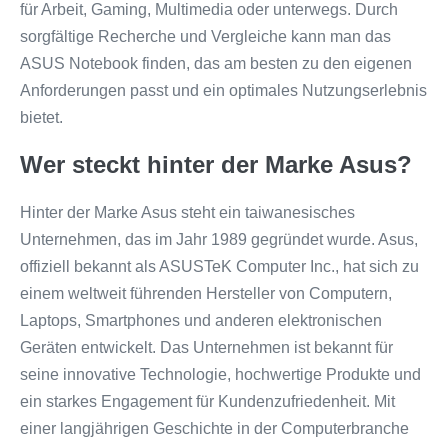
für Arbeit, Gaming, Multimedia oder unterwegs. Durch
sorgfältige Recherche und Vergleiche kann man das
ASUS Notebook finden, das am besten zu den eigenen
Anforderungen passt und ein optimales Nutzungserlebnis
bietet.
Wer steckt hinter der Marke Asus?
Hinter der Marke Asus steht ein taiwanesisches
Unternehmen, das im Jahr 1989 gegründet wurde. Asus,
offiziell bekannt als ASUSTeK Computer Inc., hat sich zu
einem weltweit führenden Hersteller von Computern,
Laptops, Smartphones und anderen elektronischen
Geräten entwickelt. Das Unternehmen ist bekannt für
seine innovative Technologie, hochwertige Produkte und
ein starkes Engagement für Kundenzufriedenheit. Mit
einer langjährigen Geschichte in der Computerbranche