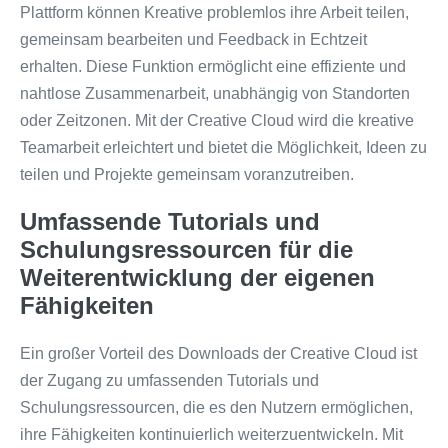
Plattform können Kreative problemlos ihre Arbeit teilen,
gemeinsam bearbeiten und Feedback in Echtzeit
erhalten. Diese Funktion ermöglicht eine effiziente und
nahtlose Zusammenarbeit, unabhängig von Standorten
oder Zeitzonen. Mit der Creative Cloud wird die kreative
Teamarbeit erleichtert und bietet die Möglichkeit, Ideen zu
teilen und Projekte gemeinsam voranzutreiben.
Umfassende Tutorials und
Schulungsressourcen für die
Weiterentwicklung der eigenen
Fähigkeiten
Ein großer Vorteil des Downloads der Creative Cloud ist
der Zugang zu umfassenden Tutorials und
Schulungsressourcen, die es den Nutzern ermöglichen,
ihre Fähigkeiten kontinuierlich weiterzuentwickeln. Mit