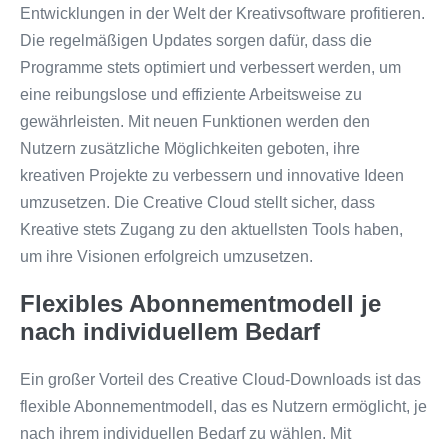
Entwicklungen in der Welt der Kreativsoftware profitieren.
Die regelmäßigen Updates sorgen dafür, dass die
Programme stets optimiert und verbessert werden, um
eine reibungslose und effiziente Arbeitsweise zu
gewährleisten. Mit neuen Funktionen werden den
Nutzern zusätzliche Möglichkeiten geboten, ihre
kreativen Projekte zu verbessern und innovative Ideen
umzusetzen. Die Creative Cloud stellt sicher, dass
Kreative stets Zugang zu den aktuellsten Tools haben,
um ihre Visionen erfolgreich umzusetzen.
Flexibles Abonnementmodell je
nach individuellem Bedarf
Ein großer Vorteil des Creative Cloud-Downloads ist das
flexible Abonnementmodell, das es Nutzern ermöglicht, je
nach ihrem individuellen Bedarf zu wählen. Mit