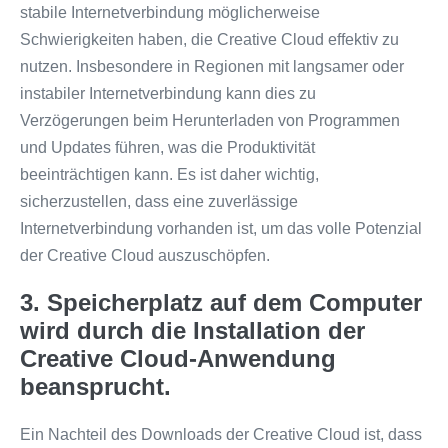
stabile Internetverbindung möglicherweise
Schwierigkeiten haben, die Creative Cloud effektiv zu
nutzen. Insbesondere in Regionen mit langsamer oder
instabiler Internetverbindung kann dies zu
Verzögerungen beim Herunterladen von Programmen
und Updates führen, was die Produktivität
beeinträchtigen kann. Es ist daher wichtig,
sicherzustellen, dass eine zuverlässige
Internetverbindung vorhanden ist, um das volle Potenzial
der Creative Cloud auszuschöpfen.
3. Speicherplatz auf dem Computer
wird durch die Installation der
Creative Cloud-Anwendung
beansprucht.
Ein Nachteil des Downloads der Creative Cloud ist, dass