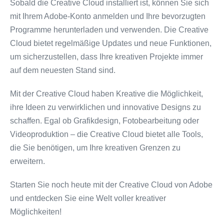
Sobald die Creative Cloud installiert ist, können Sie sich
mit Ihrem Adobe-Konto anmelden und Ihre bevorzugten
Programme herunterladen und verwenden. Die Creative
Cloud bietet regelmäßige Updates und neue Funktionen,
um sicherzustellen, dass Ihre kreativen Projekte immer
auf dem neuesten Stand sind.
Mit der Creative Cloud haben Kreative die Möglichkeit,
ihre Ideen zu verwirklichen und innovative Designs zu
schaffen. Egal ob Grafikdesign, Fotobearbeitung oder
Videoproduktion – die Creative Cloud bietet alle Tools,
die Sie benötigen, um Ihre kreativen Grenzen zu
erweitern.
Starten Sie noch heute mit der Creative Cloud von Adobe
und entdecken Sie eine Welt voller kreativer
Möglichkeiten!