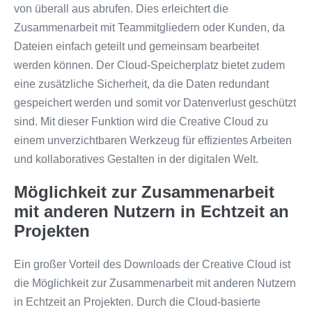
von überall aus abrufen. Dies erleichtert die
Zusammenarbeit mit Teammitgliedern oder Kunden, da
Dateien einfach geteilt und gemeinsam bearbeitet
werden können. Der Cloud-Speicherplatz bietet zudem
eine zusätzliche Sicherheit, da die Daten redundant
gespeichert werden und somit vor Datenverlust geschützt
sind. Mit dieser Funktion wird die Creative Cloud zu
einem unverzichtbaren Werkzeug für effizientes Arbeiten
und kollaboratives Gestalten in der digitalen Welt.
Möglichkeit zur Zusammenarbeit
mit anderen Nutzern in Echtzeit an
Projekten
Ein großer Vorteil des Downloads der Creative Cloud ist
die Möglichkeit zur Zusammenarbeit mit anderen Nutzern
in Echtzeit an Projekten. Durch die Cloud-basierte