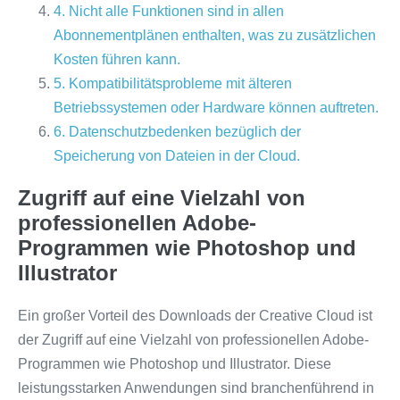
4. Nicht alle Funktionen sind in allen
Abonnementplänen enthalten, was zu zusätzlichen
Kosten führen kann.
5. Kompatibilitätsprobleme mit älteren
Betriebssystemen oder Hardware können auftreten.
6. Datenschutzbedenken bezüglich der
Speicherung von Dateien in der Cloud.
Zugriff auf eine Vielzahl von
professionellen Adobe-
Programmen wie Photoshop und
Illustrator
Ein großer Vorteil des Downloads der Creative Cloud ist
der Zugriff auf eine Vielzahl von professionellen Adobe-
Programmen wie Photoshop und Illustrator. Diese
leistungsstarken Anwendungen sind branchenführend in