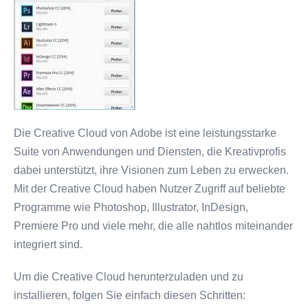
Die Creative Cloud von Adobe ist eine leistungsstarke
Suite von Anwendungen und Diensten, die Kreativprofis
dabei unterstützt, ihre Visionen zum Leben zu erwecken.
Mit der Creative Cloud haben Nutzer Zugriff auf beliebte
Programme wie Photoshop, Illustrator, InDesign,
Premiere Pro und viele mehr, die alle nahtlos miteinander
integriert sind.
Um die Creative Cloud herunterzuladen und zu
installieren, folgen Sie einfach diesen Schritten: