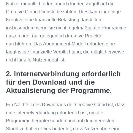
Nutzer monatlich oder jährlich für den Zugriff auf die
Creative Cloud-Dienste bezahlen. Dies kann für einige
Kreative eine finanzielle Belastung darstellen,
insbesondere wenn sie nicht regelmäßig alle Programme
nutzen oder nur gelegentlich kreative Projekte
durchführen. Das Abonnement-Modell erfordert eine
langfristige finanzielle Verpflichtung, die möglicherweise
nicht für alle Nutzer ideal ist.
2. Internetverbindung erforderlich
für den Download und die
Aktualisierung der Programme.
Ein Nachteil des Downloads der Creative Cloud ist, dass
eine Internetverbindung erforderlich ist, um die
Programme herunterzuladen und auf dem neuesten
Stand zu halten. Dies bedeutet, dass Nutzer ohne eine