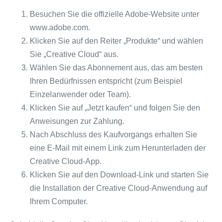
Besuchen Sie die offizielle Adobe-Website unter
www.adobe.com.
Klicken Sie auf den Reiter „Produkte“ und wählen
Sie „Creative Cloud“ aus.
Wählen Sie das Abonnement aus, das am besten
Ihren Bedürfnissen entspricht (zum Beispiel
Einzelanwender oder Team).
Klicken Sie auf „Jetzt kaufen“ und folgen Sie den
Anweisungen zur Zahlung.
Nach Abschluss des Kaufvorgangs erhalten Sie
eine E-Mail mit einem Link zum Herunterladen der
Creative Cloud-App.
Klicken Sie auf den Download-Link und starten Sie
die Installation der Creative Cloud-Anwendung auf
Ihrem Computer.