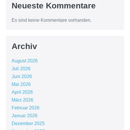
Neueste Kommentare
Es sind keine Kommentare vorhanden.
Archiv
August 2026
Juli 2026
Juni 2026
Mai 2026
April 2026
März 2026
Februar 2026
Januar 2026
Dezember 2025