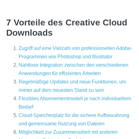
7 Vorteile des Creative Cloud
Downloads
Zugriff auf eine Vielzahl von professionellen Adobe-
Programmen wie Photoshop und Illustrator
Nahtlose Integration zwischen den verschiedenen
Anwendungen für effizientes Arbeiten
Regelmäßige Updates und neue Funktionen, um
immer auf dem neuesten Stand zu sein
Flexibles Abonnementmodell je nach individuellem
Bedarf
Cloud-Speicherplatz für die sichere Aufbewahrung
und gemeinsame Nutzung von Dateien
Möglichkeit zur Zusammenarbeit mit anderen