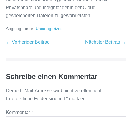
Privatsphäre und Integrität der in der Cloud
gespeicherten Dateien zu gewährleisten.
Abgelegt unter:
Uncategorized
Beitragsnavigation
← Vorheriger Beitrag
Nächster Beitrag →
Schreibe einen Kommentar
Deine E-Mail-Adresse wird nicht veröffentlicht.
Erforderliche Felder sind mit
*
markiert
Kommentar
*