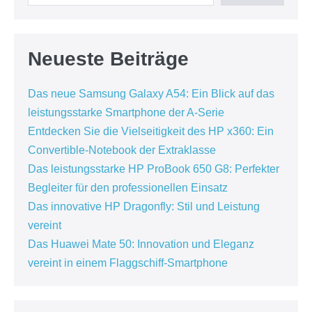
Neueste Beiträge
Das neue Samsung Galaxy A54: Ein Blick auf das
leistungsstarke Smartphone der A-Serie
Entdecken Sie die Vielseitigkeit des HP x360: Ein
Convertible-Notebook der Extraklasse
Das leistungsstarke HP ProBook 650 G8: Perfekter
Begleiter für den professionellen Einsatz
Das innovative HP Dragonfly: Stil und Leistung
vereint
Das Huawei Mate 50: Innovation und Eleganz
vereint in einem Flaggschiff-Smartphone