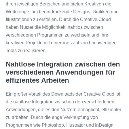
ihren jeweiligen Bereichen und bieten Kreativen die
Werkzeuge, um beeindruckende Designs, Grafiken und
Illustrationen zu erstellen. Durch die Creative Cloud
haben Nutzer die Möglichkeit, nahtlos zwischen
verschiedenen Programmen zu wechseln und ihre
kreativen Projekte mit einer Vielzahl von hochwertigen
Tools zu realisieren.
Nahtlose Integration zwischen den
verschiedenen Anwendungen für
effizientes Arbeiten
Ein großer Vorteil des Downloads der Creative Cloud ist
die nahtlose Integration zwischen den verschiedenen
Anwendungen, die es den Nutzern ermöglicht, effizienter
zu arbeiten. Durch die enge Verknüpfung von
Programmen wie Photoshop, Illustrator und InDesign