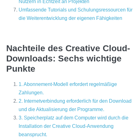
Nutzern in Echtzeit an Projekten
Umfassende Tutorials und Schulungsressourcen für
die Weiterentwicklung der eigenen Fähigkeiten
Nachteile des Creative Cloud-
Downloads: Sechs wichtige
Punkte
1. Abonnement-Modell erfordert regelmäßige
Zahlungen.
2. Internetverbindung erforderlich für den Download
und die Aktualisierung der Programme.
3. Speicherplatz auf dem Computer wird durch die
Installation der Creative Cloud-Anwendung
beansprucht.