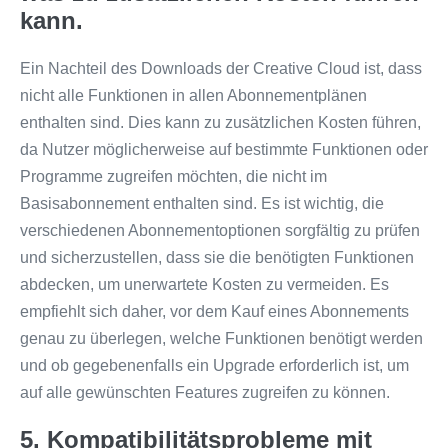
kann.
Ein Nachteil des Downloads der Creative Cloud ist, dass
nicht alle Funktionen in allen Abonnementplänen
enthalten sind. Dies kann zu zusätzlichen Kosten führen,
da Nutzer möglicherweise auf bestimmte Funktionen oder
Programme zugreifen möchten, die nicht im
Basisabonnement enthalten sind. Es ist wichtig, die
verschiedenen Abonnementoptionen sorgfältig zu prüfen
und sicherzustellen, dass sie die benötigten Funktionen
abdecken, um unerwartete Kosten zu vermeiden. Es
empfiehlt sich daher, vor dem Kauf eines Abonnements
genau zu überlegen, welche Funktionen benötigt werden
und ob gegebenenfalls ein Upgrade erforderlich ist, um
auf alle gewünschten Features zugreifen zu können.
5. Kompatibilitätsprobleme mit