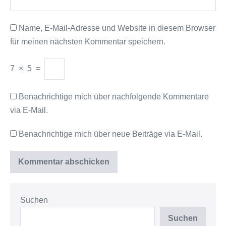
Name, E-Mail-Adresse und Website in diesem Browser
für meinen nächsten Kommentar speichern.
7
×
5
=
Benachrichtige mich über nachfolgende Kommentare
via E-Mail.
Benachrichtige mich über neue Beiträge via E-Mail.
Suchen
Suchen