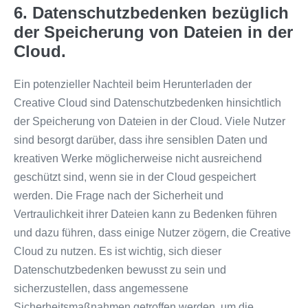
6. Datenschutzbedenken bezüglich
der Speicherung von Dateien in der
Cloud.
Ein potenzieller Nachteil beim Herunterladen der
Creative Cloud sind Datenschutzbedenken hinsichtlich
der Speicherung von Dateien in der Cloud. Viele Nutzer
sind besorgt darüber, dass ihre sensiblen Daten und
kreativen Werke möglicherweise nicht ausreichend
geschützt sind, wenn sie in der Cloud gespeichert
werden. Die Frage nach der Sicherheit und
Vertraulichkeit ihrer Dateien kann zu Bedenken führen
und dazu führen, dass einige Nutzer zögern, die Creative
Cloud zu nutzen. Es ist wichtig, sich dieser
Datenschutzbedenken bewusst zu sein und
sicherzustellen, dass angemessene
Sicherheitsmaßnahmen getroffen werden, um die