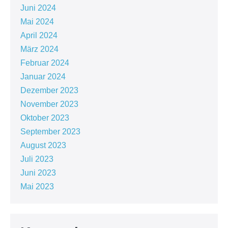
Juni 2024
Mai 2024
April 2024
März 2024
Februar 2024
Januar 2024
Dezember 2023
November 2023
Oktober 2023
September 2023
August 2023
Juli 2023
Juni 2023
Mai 2023