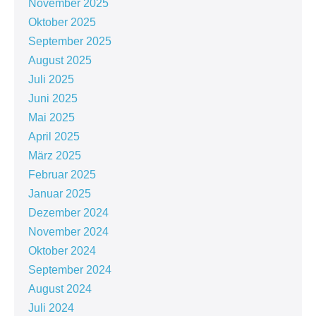
November 2025
Oktober 2025
September 2025
August 2025
Juli 2025
Juni 2025
Mai 2025
April 2025
März 2025
Februar 2025
Januar 2025
Dezember 2024
November 2024
Oktober 2024
September 2024
August 2024
Juli 2024