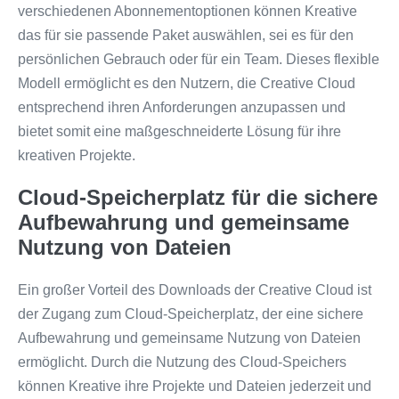
verschiedenen Abonnementoptionen können Kreative
das für sie passende Paket auswählen, sei es für den
persönlichen Gebrauch oder für ein Team. Dieses flexible
Modell ermöglicht es den Nutzern, die Creative Cloud
entsprechend ihren Anforderungen anzupassen und
bietet somit eine maßgeschneiderte Lösung für ihre
kreativen Projekte.
Cloud-Speicherplatz für die sichere
Aufbewahrung und gemeinsame
Nutzung von Dateien
Ein großer Vorteil des Downloads der Creative Cloud ist
der Zugang zum Cloud-Speicherplatz, der eine sichere
Aufbewahrung und gemeinsame Nutzung von Dateien
ermöglicht. Durch die Nutzung des Cloud-Speichers
können Kreative ihre Projekte und Dateien jederzeit und