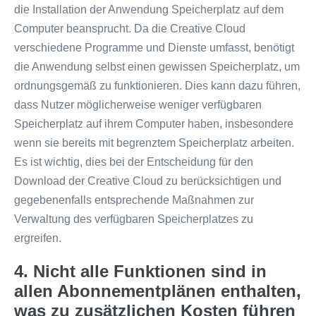
die Installation der Anwendung Speicherplatz auf dem
Computer beansprucht. Da die Creative Cloud
verschiedene Programme und Dienste umfasst, benötigt
die Anwendung selbst einen gewissen Speicherplatz, um
ordnungsgemäß zu funktionieren. Dies kann dazu führen,
dass Nutzer möglicherweise weniger verfügbaren
Speicherplatz auf ihrem Computer haben, insbesondere
wenn sie bereits mit begrenztem Speicherplatz arbeiten.
Es ist wichtig, dies bei der Entscheidung für den
Download der Creative Cloud zu berücksichtigen und
gegebenenfalls entsprechende Maßnahmen zur
Verwaltung des verfügbaren Speicherplatzes zu
ergreifen.
4. Nicht alle Funktionen sind in
allen Abonnementplänen enthalten,
was zu zusätzlichen Kosten führen