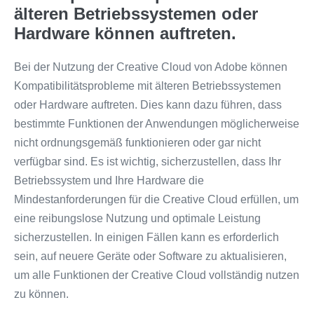
älteren Betriebssystemen oder
Hardware können auftreten.
Bei der Nutzung der Creative Cloud von Adobe können
Kompatibilitätsprobleme mit älteren Betriebssystemen
oder Hardware auftreten. Dies kann dazu führen, dass
bestimmte Funktionen der Anwendungen möglicherweise
nicht ordnungsgemäß funktionieren oder gar nicht
verfügbar sind. Es ist wichtig, sicherzustellen, dass Ihr
Betriebssystem und Ihre Hardware die
Mindestanforderungen für die Creative Cloud erfüllen, um
eine reibungslose Nutzung und optimale Leistung
sicherzustellen. In einigen Fällen kann es erforderlich
sein, auf neuere Geräte oder Software zu aktualisieren,
um alle Funktionen der Creative Cloud vollständig nutzen
zu können.