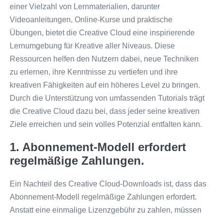
einer Vielzahl von Lernmaterialien, darunter
Videoanleitungen, Online-Kurse und praktische
Übungen, bietet die Creative Cloud eine inspirierende
Lernumgebung für Kreative aller Niveaus. Diese
Ressourcen helfen den Nutzern dabei, neue Techniken
zu erlernen, ihre Kenntnisse zu vertiefen und ihre
kreativen Fähigkeiten auf ein höheres Level zu bringen.
Durch die Unterstützung von umfassenden Tutorials trägt
die Creative Cloud dazu bei, dass jeder seine kreativen
Ziele erreichen und sein volles Potenzial entfalten kann.
1. Abonnement-Modell erfordert
regelmäßige Zahlungen.
Ein Nachteil des Creative Cloud-Downloads ist, dass das
Abonnement-Modell regelmäßige Zahlungen erfordert.
Anstatt eine einmalige Lizenzgebühr zu zahlen, müssen