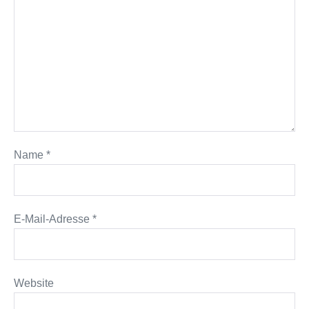
Name
*
E-Mail-Adresse
*
Website