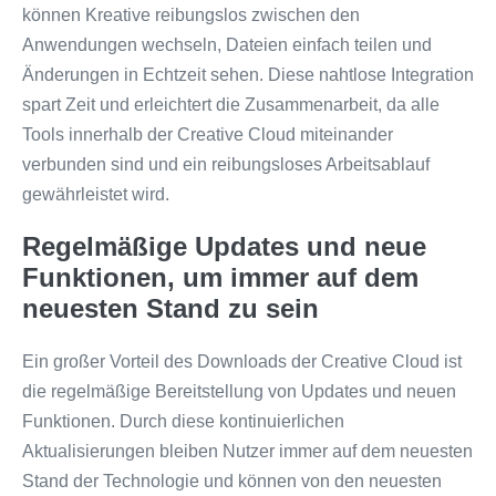
können Kreative reibungslos zwischen den
Anwendungen wechseln, Dateien einfach teilen und
Änderungen in Echtzeit sehen. Diese nahtlose Integration
spart Zeit und erleichtert die Zusammenarbeit, da alle
Tools innerhalb der Creative Cloud miteinander
verbunden sind und ein reibungsloses Arbeitsablauf
gewährleistet wird.
Regelmäßige Updates und neue
Funktionen, um immer auf dem
neuesten Stand zu sein
Ein großer Vorteil des Downloads der Creative Cloud ist
die regelmäßige Bereitstellung von Updates und neuen
Funktionen. Durch diese kontinuierlichen
Aktualisierungen bleiben Nutzer immer auf dem neuesten
Stand der Technologie und können von den neuesten