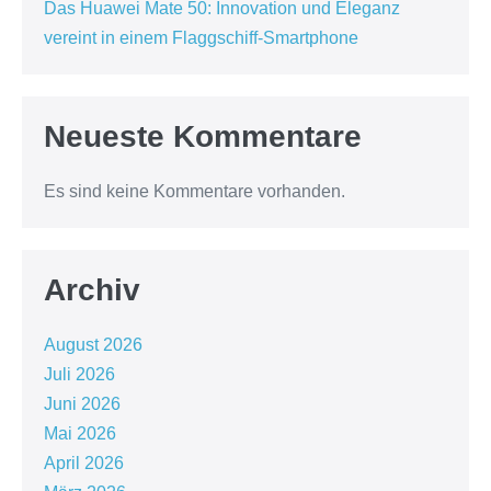
Das Huawei Mate 50: Innovation und Eleganz
vereint in einem Flaggschiff-Smartphone
Neueste Kommentare
Es sind keine Kommentare vorhanden.
Archiv
August 2026
Juli 2026
Juni 2026
Mai 2026
April 2026