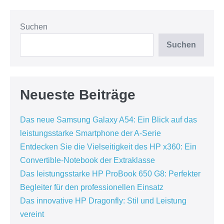
Suchen
Suchen
Neueste Beiträge
Das neue Samsung Galaxy A54: Ein Blick auf das
leistungsstarke Smartphone der A-Serie
Entdecken Sie die Vielseitigkeit des HP x360: Ein
Convertible-Notebook der Extraklasse
Das leistungsstarke HP ProBook 650 G8: Perfekter
Begleiter für den professionellen Einsatz
Das innovative HP Dragonfly: Stil und Leistung
vereint