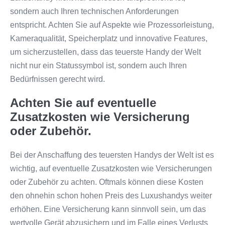
sondern auch Ihren technischen Anforderungen
entspricht. Achten Sie auf Aspekte wie Prozessorleistung,
Kameraqualität, Speicherplatz und innovative Features,
um sicherzustellen, dass das teuerste Handy der Welt
nicht nur ein Statussymbol ist, sondern auch Ihren
Bedürfnissen gerecht wird.
Achten Sie auf eventuelle
Zusatzkosten wie Versicherung
oder Zubehör.
Bei der Anschaffung des teuersten Handys der Welt ist es
wichtig, auf eventuelle Zusatzkosten wie Versicherungen
oder Zubehör zu achten. Oftmals können diese Kosten
den ohnehin schon hohen Preis des Luxushandys weiter
erhöhen. Eine Versicherung kann sinnvoll sein, um das
wertvolle Gerät abzusichern und im Falle eines Verlusts