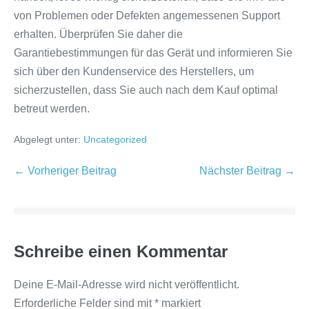
von Problemen oder Defekten angemessenen Support
erhalten. Überprüfen Sie daher die
Garantiebestimmungen für das Gerät und informieren Sie
sich über den Kundenservice des Herstellers, um
sicherzustellen, dass Sie auch nach dem Kauf optimal
betreut werden.
Abgelegt unter:
Uncategorized
Beitragsnavigation
← Vorheriger Beitrag
Nächster Beitrag →
Schreibe einen Kommentar
Deine E-Mail-Adresse wird nicht veröffentlicht.
Erforderliche Felder sind mit
*
markiert