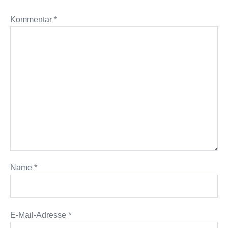
Kommentar
*
Name
*
E-Mail-Adresse
*