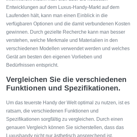
Entwicklungen auf dem Luxus-Handy-Markt auf dem
Laufenden hält, kann man einen Einblick in die
verfügbaren Optionen und die damit verbundenen Kosten
gewinnen. Durch gezielte Recherche kann man besser
verstehen, welche Merkmale und Materialien in den
verschiedenen Modellen verwendet werden und welches
Gerät am besten den eigenen Vorlieben und
Bedürfnissen entspricht.
Vergleichen Sie die verschiedenen
Funktionen und Spezifikationen.
Um das teuerste Handy der Welt optimal zu nutzen, ist es
ratsam, die verschiedenen Funktionen und
Spezifikationen sorgfältig zu vergleichen. Durch einen
genauen Vergleich können Sie sicherstellen, dass das
Luxushandy nicht nur ästhetisch ansprechend ist,