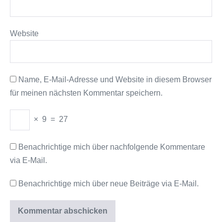
Website
Name, E-Mail-Adresse und Website in diesem Browser
für meinen nächsten Kommentar speichern.
×
9
=
27
Benachrichtige mich über nachfolgende Kommentare
via E-Mail.
Benachrichtige mich über neue Beiträge via E-Mail.