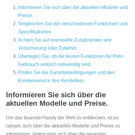
Informieren Sie sich über die aktuellen Modelle und
Preise.
Vergleichen Sie die verschiedenen Funktionen und
Spezifikationen.
Achten Sie auf eventuelle Zusatzkosten wie
Versicherung oder Zubehör.
Überlegen Sie, ob die teuren Funktionen für Ihren
Gebrauch wirklich notwendig sind.
Prüfen Sie die Garantiebedingungen und den
Kundenservice des Herstellers.
Informieren Sie sich über die
aktuellen Modelle und Preise.
Um das teuerste Handy der Welt zu entdecken, ist es
ratsam, sich über die aktuellen Modelle und Preise zu
informieren. Indem man sich über die neuesten