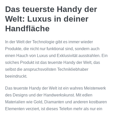
Das teuerste Handy der
Welt: Luxus in deiner
Handfläche
In der Welt der Technologie gibt es immer wieder
Produkte, die nicht nur funktional sind, sondern auch
einen Hauch von Luxus und Exklusivität ausstrahlen. Ein
solches Produkt ist das teuerste Handy der Welt, das
selbst die anspruchsvollsten Technikliebhaber
beeindruckt.
Das teuerste Handy der Welt ist ein wahres Meisterwerk
des Designs und der Handwerkskunst. Mit edlen
Materialien wie Gold, Diamanten und anderen kostbaren
Elementen verziert, ist dieses Telefon mehr als nur ein