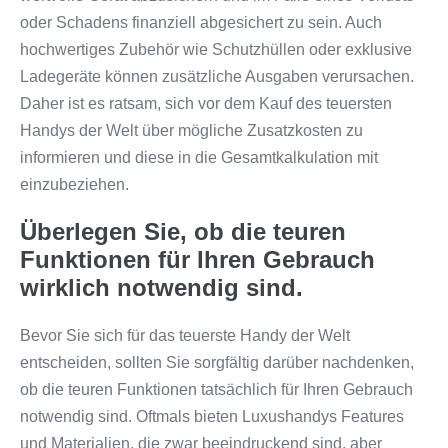
oder Schadens finanziell abgesichert zu sein. Auch
hochwertiges Zubehör wie Schutzhüllen oder exklusive
Ladegeräte können zusätzliche Ausgaben verursachen.
Daher ist es ratsam, sich vor dem Kauf des teuersten
Handys der Welt über mögliche Zusatzkosten zu
informieren und diese in die Gesamtkalkulation mit
einzubeziehen.
Überlegen Sie, ob die teuren
Funktionen für Ihren Gebrauch
wirklich notwendig sind.
Bevor Sie sich für das teuerste Handy der Welt
entscheiden, sollten Sie sorgfältig darüber nachdenken,
ob die teuren Funktionen tatsächlich für Ihren Gebrauch
notwendig sind. Oftmals bieten Luxushandys Features
und Materialien, die zwar beeindruckend sind, aber