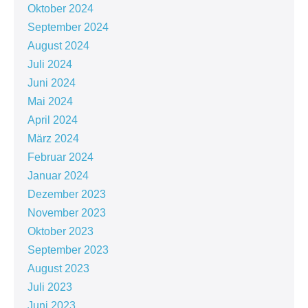
Oktober 2024
September 2024
August 2024
Juli 2024
Juni 2024
Mai 2024
April 2024
März 2024
Februar 2024
Januar 2024
Dezember 2023
November 2023
Oktober 2023
September 2023
August 2023
Juli 2023
Juni 2023