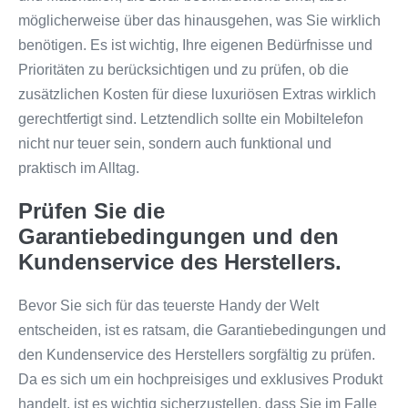
möglicherweise über das hinausgehen, was Sie wirklich
benötigen. Es ist wichtig, Ihre eigenen Bedürfnisse und
Prioritäten zu berücksichtigen und zu prüfen, ob die
zusätzlichen Kosten für diese luxuriösen Extras wirklich
gerechtfertigt sind. Letztendlich sollte ein Mobiltelefon
nicht nur teuer sein, sondern auch funktional und
praktisch im Alltag.
Prüfen Sie die
Garantiebedingungen und den
Kundenservice des Herstellers.
Bevor Sie sich für das teuerste Handy der Welt
entscheiden, ist es ratsam, die Garantiebedingungen und
den Kundenservice des Herstellers sorgfältig zu prüfen.
Da es sich um ein hochpreisiges und exklusives Produkt
handelt, ist es wichtig sicherzustellen, dass Sie im Falle