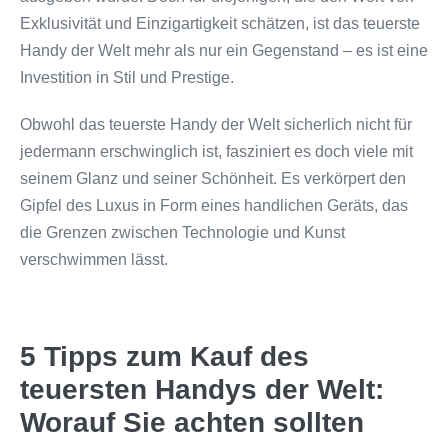
Exklusivität und Einzigartigkeit schätzen, ist das teuerste
Handy der Welt mehr als nur ein Gegenstand – es ist eine
Investition in Stil und Prestige.
Obwohl das teuerste Handy der Welt sicherlich nicht für
jedermann erschwinglich ist, fasziniert es doch viele mit
seinem Glanz und seiner Schönheit. Es verkörpert den
Gipfel des Luxus in Form eines handlichen Geräts, das
die Grenzen zwischen Technologie und Kunst
verschwimmen lässt.
5 Tipps zum Kauf des
teuersten Handys der Welt:
Worauf Sie achten sollten