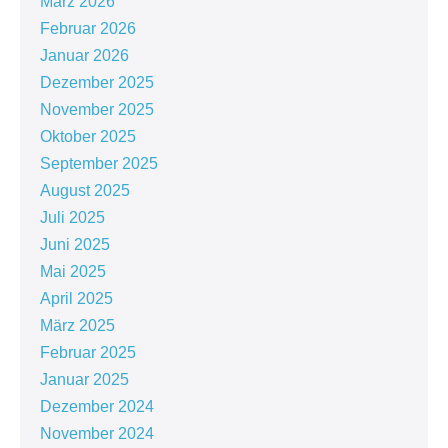
März 2026
Februar 2026
Januar 2026
Dezember 2025
November 2025
Oktober 2025
September 2025
August 2025
Juli 2025
Juni 2025
Mai 2025
April 2025
März 2025
Februar 2025
Januar 2025
Dezember 2024
November 2024