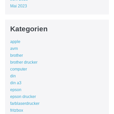
Mai 2023
Kategorien
apple
avm
brother
brother drucker
computer
din
din a3
epson
epson drucker
farblaserdrucker
fritzbox