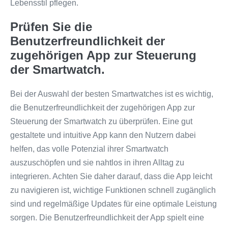
Lebensstil pflegen.
Prüfen Sie die
Benutzerfreundlichkeit der
zugehörigen App zur Steuerung
der Smartwatch.
Bei der Auswahl der besten Smartwatches ist es wichtig,
die Benutzerfreundlichkeit der zugehörigen App zur
Steuerung der Smartwatch zu überprüfen. Eine gut
gestaltete und intuitive App kann den Nutzern dabei
helfen, das volle Potenzial ihrer Smartwatch
auszuschöpfen und sie nahtlos in ihren Alltag zu
integrieren. Achten Sie daher darauf, dass die App leicht
zu navigieren ist, wichtige Funktionen schnell zugänglich
sind und regelmäßige Updates für eine optimale Leistung
sorgen. Die Benutzerfreundlichkeit der App spielt eine