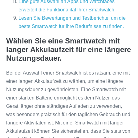
Eine gute Auswahl an Apps und Watchfaces
erweitert die Funktionalität Ihrer Smartwatch.
Lesen Sie Bewertungen und Testberichte, um die
beste Smartwatch für Ihre Bedürfnisse zu finden.
Wählen Sie eine Smartwatch mit
langer Akkulaufzeit für eine längere
Nutzungsdauer.
Bei der Auswahl einer Smartwatch ist es ratsam, eine mit
einer langen Akkulaufzeit zu wählen, um eine längere
Nutzungsdauer zu gewährleisten. Eine Smartwatch mit
einer starken Batterie ermöglicht es dem Nutzer, das
Gerät länger ohne ständiges Aufladen zu verwenden,
was besonders praktisch für den täglichen Gebrauch und
längere Aktivitäten ist. Mit einer Smartwatch mit langer
Akkulaufzeit können Sie sicherstellen, dass Sie stets von