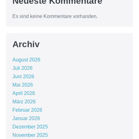
Neueste Kommentare
Es sind keine Kommentare vorhanden.
Archiv
August 2026
Juli 2026
Juni 2026
Mai 2026
April 2026
März 2026
Februar 2026
Januar 2026
Dezember 2025
November 2025