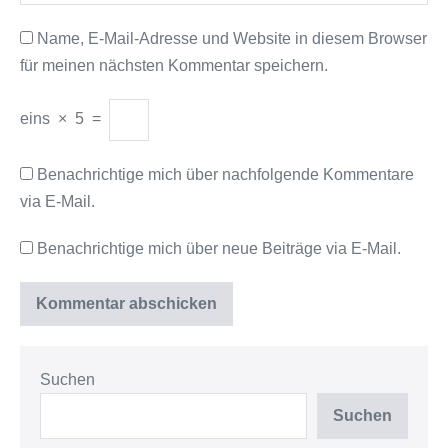
Name, E-Mail-Adresse und Website in diesem Browser
für meinen nächsten Kommentar speichern.
eins
×
5
=
Benachrichtige mich über nachfolgende Kommentare
via E-Mail.
Benachrichtige mich über neue Beiträge via E-Mail.
Suchen
Suchen