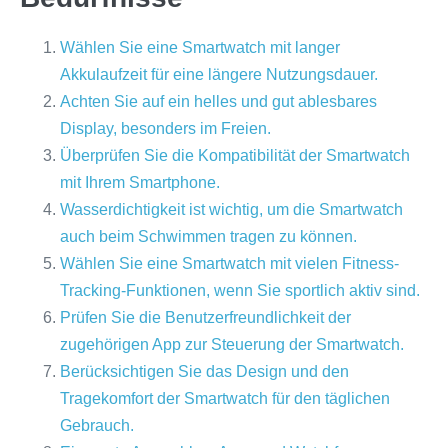
Wählen Sie eine Smartwatch mit langer
Akkulaufzeit für eine längere Nutzungsdauer.
Achten Sie auf ein helles und gut ablesbares
Display, besonders im Freien.
Überprüfen Sie die Kompatibilität der Smartwatch
mit Ihrem Smartphone.
Wasserdichtigkeit ist wichtig, um die Smartwatch
auch beim Schwimmen tragen zu können.
Wählen Sie eine Smartwatch mit vielen Fitness-
Tracking-Funktionen, wenn Sie sportlich aktiv sind.
Prüfen Sie die Benutzerfreundlichkeit der
zugehörigen App zur Steuerung der Smartwatch.
Berücksichtigen Sie das Design und den
Tragekomfort der Smartwatch für den täglichen
Gebrauch.