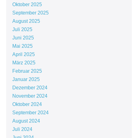
Oktober 2025
September 2025
August 2025
Juli 2025
Juni 2025
Mai 2025
April 2025
März 2025
Februar 2025
Januar 2025
Dezember 2024
November 2024
Oktober 2024
September 2024
August 2024
Juli 2024
Juni 2024