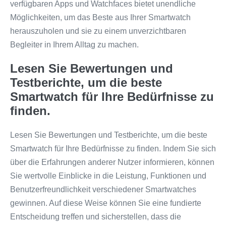
verfügbaren Apps und Watchfaces bietet unendliche
Möglichkeiten, um das Beste aus Ihrer Smartwatch
herauszuholen und sie zu einem unverzichtbaren
Begleiter in Ihrem Alltag zu machen.
Lesen Sie Bewertungen und
Testberichte, um die beste
Smartwatch für Ihre Bedürfnisse zu
finden.
Lesen Sie Bewertungen und Testberichte, um die beste
Smartwatch für Ihre Bedürfnisse zu finden. Indem Sie sich
über die Erfahrungen anderer Nutzer informieren, können
Sie wertvolle Einblicke in die Leistung, Funktionen und
Benutzerfreundlichkeit verschiedener Smartwatches
gewinnen. Auf diese Weise können Sie eine fundierte
Entscheidung treffen und sicherstellen, dass die