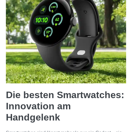
Die besten Smartwatches:
Innovation am
Handgelenk