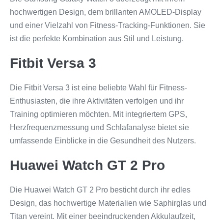
hochwertigen Design, dem brillanten AMOLED-Display
und einer Vielzahl von Fitness-Tracking-Funktionen. Sie
ist die perfekte Kombination aus Stil und Leistung.
Fitbit Versa 3
Die Fitbit Versa 3 ist eine beliebte Wahl für Fitness-
Enthusiasten, die ihre Aktivitäten verfolgen und ihr
Training optimieren möchten. Mit integriertem GPS,
Herzfrequenzmessung und Schlafanalyse bietet sie
umfassende Einblicke in die Gesundheit des Nutzers.
Huawei Watch GT 2 Pro
Die Huawei Watch GT 2 Pro besticht durch ihr edles
Design, das hochwertige Materialien wie Saphirglas und
Titan vereint. Mit einer beeindruckenden Akkulaufzeit,