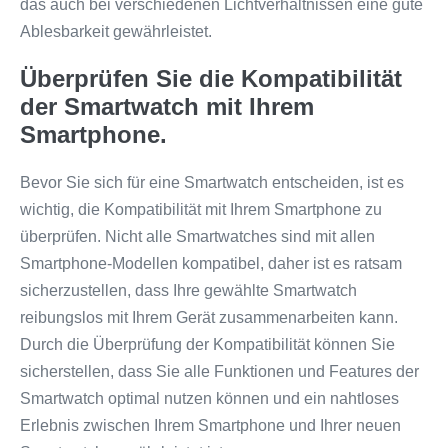
das auch bei verschiedenen Lichtverhältnissen eine gute
Ablesbarkeit gewährleistet.
Überprüfen Sie die Kompatibilität
der Smartwatch mit Ihrem
Smartphone.
Bevor Sie sich für eine Smartwatch entscheiden, ist es
wichtig, die Kompatibilität mit Ihrem Smartphone zu
überprüfen. Nicht alle Smartwatches sind mit allen
Smartphone-Modellen kompatibel, daher ist es ratsam
sicherzustellen, dass Ihre gewählte Smartwatch
reibungslos mit Ihrem Gerät zusammenarbeiten kann.
Durch die Überprüfung der Kompatibilität können Sie
sicherstellen, dass Sie alle Funktionen und Features der
Smartwatch optimal nutzen können und ein nahtloses
Erlebnis zwischen Ihrem Smartphone und Ihrer neuen