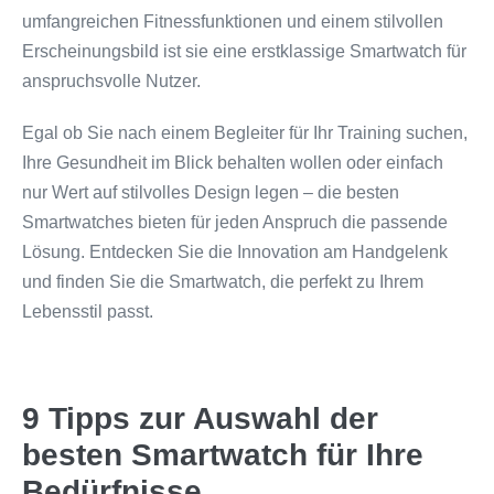
umfangreichen Fitnessfunktionen und einem stilvollen
Erscheinungsbild ist sie eine erstklassige Smartwatch für
anspruchsvolle Nutzer.
Egal ob Sie nach einem Begleiter für Ihr Training suchen,
Ihre Gesundheit im Blick behalten wollen oder einfach
nur Wert auf stilvolles Design legen – die besten
Smartwatches bieten für jeden Anspruch die passende
Lösung. Entdecken Sie die Innovation am Handgelenk
und finden Sie die Smartwatch, die perfekt zu Ihrem
Lebensstil passt.
9 Tipps zur Auswahl der
besten Smartwatch für Ihre
Bedürfnisse