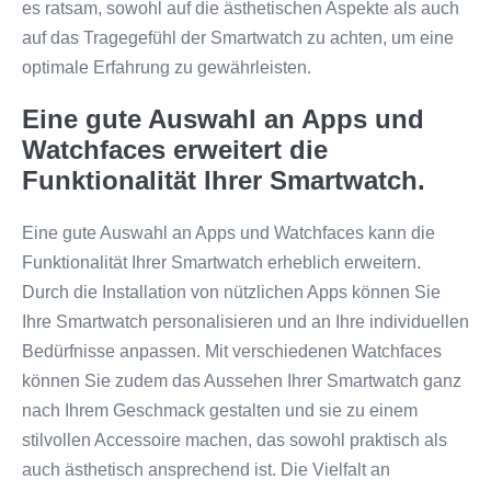
es ratsam, sowohl auf die ästhetischen Aspekte als auch
auf das Tragegefühl der Smartwatch zu achten, um eine
optimale Erfahrung zu gewährleisten.
Eine gute Auswahl an Apps und
Watchfaces erweitert die
Funktionalität Ihrer Smartwatch.
Eine gute Auswahl an Apps und Watchfaces kann die
Funktionalität Ihrer Smartwatch erheblich erweitern.
Durch die Installation von nützlichen Apps können Sie
Ihre Smartwatch personalisieren und an Ihre individuellen
Bedürfnisse anpassen. Mit verschiedenen Watchfaces
können Sie zudem das Aussehen Ihrer Smartwatch ganz
nach Ihrem Geschmack gestalten und sie zu einem
stilvollen Accessoire machen, das sowohl praktisch als
auch ästhetisch ansprechend ist. Die Vielfalt an