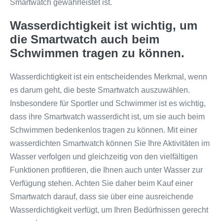
Smartwatch gewährleistet ist.
Wasserdichtigkeit ist wichtig, um
die Smartwatch auch beim
Schwimmen tragen zu können.
Wasserdichtigkeit ist ein entscheidendes Merkmal, wenn
es darum geht, die beste Smartwatch auszuwählen.
Insbesondere für Sportler und Schwimmer ist es wichtig,
dass ihre Smartwatch wasserdicht ist, um sie auch beim
Schwimmen bedenkenlos tragen zu können. Mit einer
wasserdichten Smartwatch können Sie Ihre Aktivitäten im
Wasser verfolgen und gleichzeitig von den vielfältigen
Funktionen profitieren, die Ihnen auch unter Wasser zur
Verfügung stehen. Achten Sie daher beim Kauf einer
Smartwatch darauf, dass sie über eine ausreichende
Wasserdichtigkeit verfügt, um Ihren Bedürfnissen gerecht