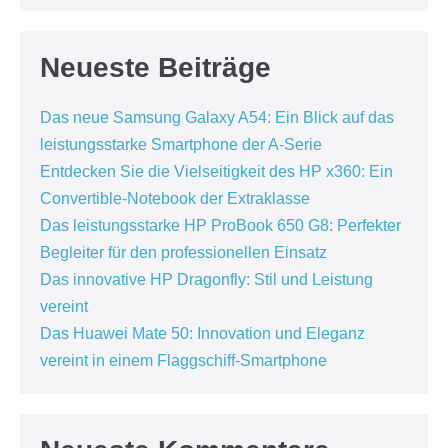
Neueste Beiträge
Das neue Samsung Galaxy A54: Ein Blick auf das
leistungsstarke Smartphone der A-Serie
Entdecken Sie die Vielseitigkeit des HP x360: Ein
Convertible-Notebook der Extraklasse
Das leistungsstarke HP ProBook 650 G8: Perfekter
Begleiter für den professionellen Einsatz
Das innovative HP Dragonfly: Stil und Leistung
vereint
Das Huawei Mate 50: Innovation und Eleganz
vereint in einem Flaggschiff-Smartphone