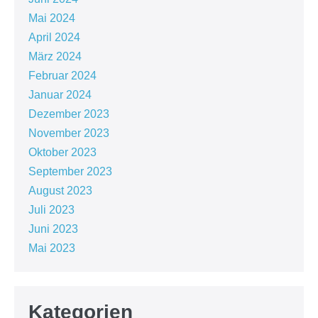
Mai 2024
April 2024
März 2024
Februar 2024
Januar 2024
Dezember 2023
November 2023
Oktober 2023
September 2023
August 2023
Juli 2023
Juni 2023
Mai 2023
Kategorien