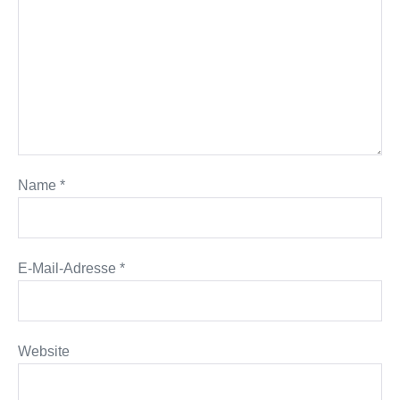
Name
*
E-Mail-Adresse
*
Website