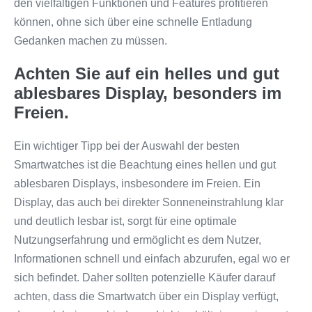
den vielfältigen Funktionen und Features profitieren
können, ohne sich über eine schnelle Entladung
Gedanken machen zu müssen.
Achten Sie auf ein helles und gut
ablesbares Display, besonders im
Freien.
Ein wichtiger Tipp bei der Auswahl der besten
Smartwatches ist die Beachtung eines hellen und gut
ablesbaren Displays, insbesondere im Freien. Ein
Display, das auch bei direkter Sonneneinstrahlung klar
und deutlich lesbar ist, sorgt für eine optimale
Nutzungserfahrung und ermöglicht es dem Nutzer,
Informationen schnell und einfach abzurufen, egal wo er
sich befindet. Daher sollten potenzielle Käufer darauf
achten, dass die Smartwatch über ein Display verfügt,