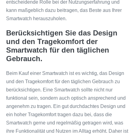
entscheidende Rolle bei der Nutzungserfahrung und
kann maßgeblich dazu beitragen, das Beste aus Ihrer
Smartwatch herauszuholen.
Berücksichtigen Sie das Design
und den Tragekomfort der
Smartwatch für den täglichen
Gebrauch.
Beim Kauf einer Smartwatch ist es wichtig, das Design
und den Tragekomfort für den täglichen Gebrauch zu
berücksichtigen. Eine Smartwatch sollte nicht nur
funktional sein, sondern auch optisch ansprechend und
angenehm zu tragen. Ein gut durchdachtes Design und
ein hoher Tragekomfort tragen dazu bei, dass die
Smartwatch gerne und regelmäßig getragen wird, was
ihre Funktionalität und Nutzen im Alltag erhöht. Daher ist