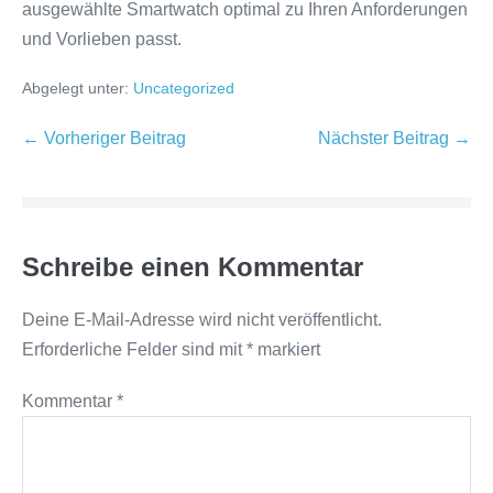
ausgewählte Smartwatch optimal zu Ihren Anforderungen
und Vorlieben passt.
Abgelegt unter:
Uncategorized
Beitragsnavigation
← Vorheriger Beitrag
Nächster Beitrag →
Schreibe einen Kommentar
Deine E-Mail-Adresse wird nicht veröffentlicht.
Erforderliche Felder sind mit
*
markiert
Kommentar
*