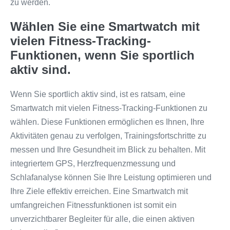
zu werden.
Wählen Sie eine Smartwatch mit
vielen Fitness-Tracking-
Funktionen, wenn Sie sportlich
aktiv sind.
Wenn Sie sportlich aktiv sind, ist es ratsam, eine
Smartwatch mit vielen Fitness-Tracking-Funktionen zu
wählen. Diese Funktionen ermöglichen es Ihnen, Ihre
Aktivitäten genau zu verfolgen, Trainingsfortschritte zu
messen und Ihre Gesundheit im Blick zu behalten. Mit
integriertem GPS, Herzfrequenzmessung und
Schlafanalyse können Sie Ihre Leistung optimieren und
Ihre Ziele effektiv erreichen. Eine Smartwatch mit
umfangreichen Fitnessfunktionen ist somit ein
unverzichtbarer Begleiter für alle, die einen aktiven