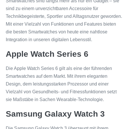
Smartwatches sind längst mehr als nur ein Gadget – sie
sind zu einem unverzichtbaren Accessoire für
Technikbegeisterte, Sportler und Alltagsnutzer geworden.
Mit einer Vielzahl von Funktionen und Features bieten
die besten Smartwatches von heute eine nahtlose
Integration in unseren digitalen Lebensstil.
Apple Watch Series 6
Die Apple Watch Series 6 gilt als eine der führenden
Smartwatches auf dem Markt. Mit ihrem eleganten
Design, dem leistungsstarken Prozessor und einer
Vielzahl von Gesundheits- und Fitnessfunktionen setzt
sie Maßstäbe in Sachen Wearable-Technologie.
Samsung Galaxy Watch 3
Die Samsung Galaxy Watch 3 überzeugt mit ihrem