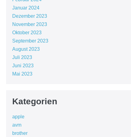
Januar 2024
Dezember 2023
November 2023
Oktober 2023
September 2023
August 2023
Juli 2023
Juni 2023
Mai 2023
Kategorien
apple
avm
brother