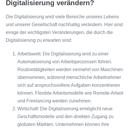
Digitalisierung verändern?
Die Digitalisierung wird viele Bereiche unseres Lebens
und unserer Gesellschaft nachhaltig verändern. Hier sind
einige der wichtigsten Veränderungen, die durch die
Digitalisierung zu erwarten sind:
Arbeitswelt: Die Digitalisierung wird zu einer
Automatisierung von Arbeitsprozessen führen.
Routinetätigkeiten werden vermehrt von Maschinen
übernommen, während menschliche Arbeitnehmer
sich auf anspruchsvollere Aufgaben konzentrieren
können. Flexible Arbeitsmodelle wie Remote-Arbeit
und Freelancing werden zunehmen.
Wirtschaft: Die Digitalisierung ermöglicht neue
Geschäftsmodelle und den direkten Zugang zu
globalen Märkten. Unternehmen können ihre