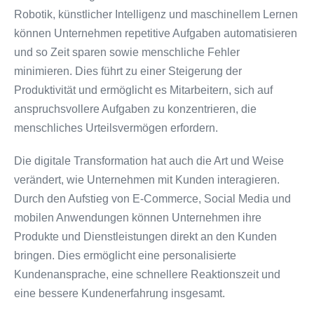
Robotik, künstlicher Intelligenz und maschinellem Lernen
können Unternehmen repetitive Aufgaben automatisieren
und so Zeit sparen sowie menschliche Fehler
minimieren. Dies führt zu einer Steigerung der
Produktivität und ermöglicht es Mitarbeitern, sich auf
anspruchsvollere Aufgaben zu konzentrieren, die
menschliches Urteilsvermögen erfordern.
Die digitale Transformation hat auch die Art und Weise
verändert, wie Unternehmen mit Kunden interagieren.
Durch den Aufstieg von E-Commerce, Social Media und
mobilen Anwendungen können Unternehmen ihre
Produkte und Dienstleistungen direkt an den Kunden
bringen. Dies ermöglicht eine personalisierte
Kundenansprache, eine schnellere Reaktionszeit und
eine bessere Kundenerfahrung insgesamt.