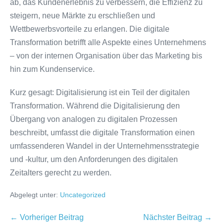
ab, das Kundenerlebnis zu verbessern, die Effizienz zu
steigern, neue Märkte zu erschließen und
Wettbewerbsvorteile zu erlangen. Die digitale
Transformation betrifft alle Aspekte eines Unternehmens
– von der internen Organisation über das Marketing bis
hin zum Kundenservice.
Kurz gesagt: Digitalisierung ist ein Teil der digitalen
Transformation. Während die Digitalisierung den
Übergang von analogen zu digitalen Prozessen
beschreibt, umfasst die digitale Transformation einen
umfassenderen Wandel in der Unternehmensstrategie
und -kultur, um den Anforderungen des digitalen
Zeitalters gerecht zu werden.
Abgelegt unter:
Uncategorized
Beitragsnavigation
← Vorheriger Beitrag
Nächster Beitrag →