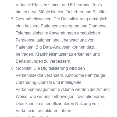
Virtuelle Klassenzimmer und E-Learning-Tools
bieten neue Möglichkeiten für Lehrer und Schüler.
Gesundheitswesen: Die Digitalisierung ermöglicht
eine bessere Patientenversorgung und Diagnose.
Telemedizinische Anwendungen ermöglichen
Fernkonsultationen und Überwachung von
Patienten. Big Data-Analysen können dazu
beitragen, Krankheitsmuster zu erkennen und
Behandlungen zu verbessern.
Mobilität: Die Digitalisierung wird den
Verkehrssektor verändern. Autonome Fahrzeuge,
Carsharing-Dienste und intelligente
Verkehrsmanagement-Systeme werden die Art und
Weise, wie wir uns fortbewegen, revolutionieren.
Dies kann zu einer effizienteren Nutzung von
Verkehrsinfrastrukturen führen.