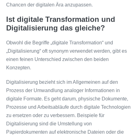
Chancen der digitalen Ära anzupassen.
Ist digitale Transformation und
Digitalisierung das gleiche?
Obwohl die Begriffe „digitale Transformation“ und
„Digitalisierung“ oft synonym verwendet werden, gibt es
einen feinen Unterschied zwischen den beiden
Konzepten.
Digitalisierung bezieht sich im Allgemeinen auf den
Prozess der Umwandlung analoger Informationen in
digitale Formate. Es geht darum, physische Dokumente,
Prozesse und Arbeitsabläufe durch digitale Technologien
zu ersetzen oder zu verbessern. Beispiele für
Digitalisierung sind die Umstellung von
Papierdokumenten auf elektronische Dateien oder die