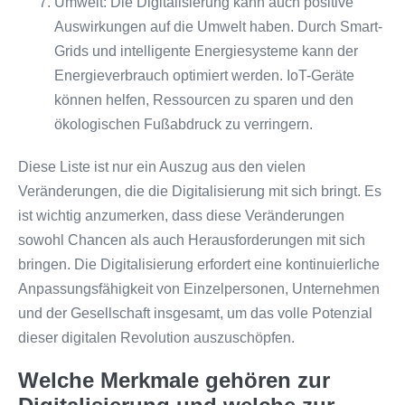
Umwelt: Die Digitalisierung kann auch positive
Auswirkungen auf die Umwelt haben. Durch Smart-
Grids und intelligente Energiesysteme kann der
Energieverbrauch optimiert werden. IoT-Geräte
können helfen, Ressourcen zu sparen und den
ökologischen Fußabdruck zu verringern.
Diese Liste ist nur ein Auszug aus den vielen
Veränderungen, die die Digitalisierung mit sich bringt. Es
ist wichtig anzumerken, dass diese Veränderungen
sowohl Chancen als auch Herausforderungen mit sich
bringen. Die Digitalisierung erfordert eine kontinuierliche
Anpassungsfähigkeit von Einzelpersonen, Unternehmen
und der Gesellschaft insgesamt, um das volle Potenzial
dieser digitalen Revolution auszuschöpfen.
Welche Merkmale gehören zur