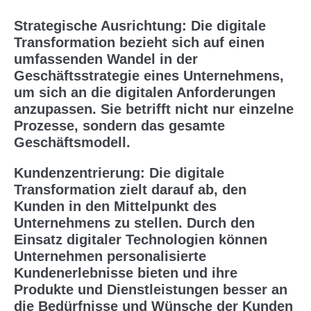
Strategische Ausrichtung: Die digitale
Transformation bezieht sich auf einen
umfassenden Wandel in der
Geschäftsstrategie eines Unternehmens,
um sich an die digitalen Anforderungen
anzupassen. Sie betrifft nicht nur einzelne
Prozesse, sondern das gesamte
Geschäftsmodell.
Kundenzentrierung: Die digitale
Transformation zielt darauf ab, den
Kunden in den Mittelpunkt des
Unternehmens zu stellen. Durch den
Einsatz digitaler Technologien können
Unternehmen personalisierte
Kundenerlebnisse bieten und ihre
Produkte und Dienstleistungen besser an
die Bedürfnisse und Wünsche der Kunden