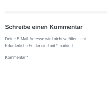
Schreibe einen Kommentar
Deine E-Mail-Adresse wird nicht veröffentlicht.
Erforderliche Felder sind mit
*
markiert
Kommentar
*