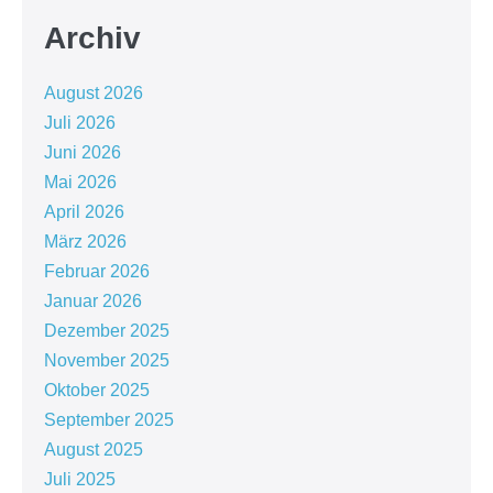
Archiv
August 2026
Juli 2026
Juni 2026
Mai 2026
April 2026
März 2026
Februar 2026
Januar 2026
Dezember 2025
November 2025
Oktober 2025
September 2025
August 2025
Juli 2025