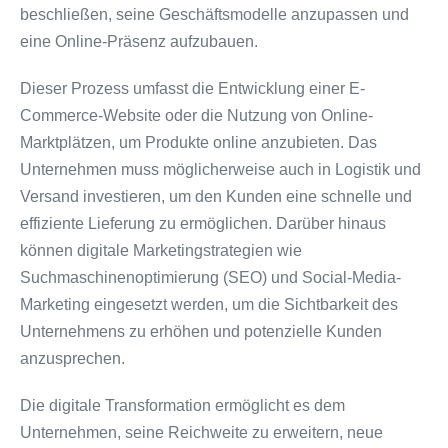
beschließen, seine Geschäftsmodelle anzupassen und
eine Online-Präsenz aufzubauen.
Dieser Prozess umfasst die Entwicklung einer E-
Commerce-Website oder die Nutzung von Online-
Marktplätzen, um Produkte online anzubieten. Das
Unternehmen muss möglicherweise auch in Logistik und
Versand investieren, um den Kunden eine schnelle und
effiziente Lieferung zu ermöglichen. Darüber hinaus
können digitale Marketingstrategien wie
Suchmaschinenoptimierung (SEO) und Social-Media-
Marketing eingesetzt werden, um die Sichtbarkeit des
Unternehmens zu erhöhen und potenzielle Kunden
anzusprechen.
Die digitale Transformation ermöglicht es dem
Unternehmen, seine Reichweite zu erweitern, neue