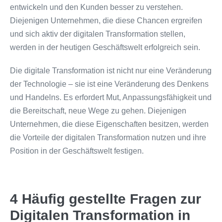
entwickeln und den Kunden besser zu verstehen.
Diejenigen Unternehmen, die diese Chancen ergreifen
und sich aktiv der digitalen Transformation stellen,
werden in der heutigen Geschäftswelt erfolgreich sein.
Die digitale Transformation ist nicht nur eine Veränderung
der Technologie – sie ist eine Veränderung des Denkens
und Handelns. Es erfordert Mut, Anpassungsfähigkeit und
die Bereitschaft, neue Wege zu gehen. Diejenigen
Unternehmen, die diese Eigenschaften besitzen, werden
die Vorteile der digitalen Transformation nutzen und ihre
Position in der Geschäftswelt festigen.
4 Häufig gestellte Fragen zur
Digitalen Transformation in