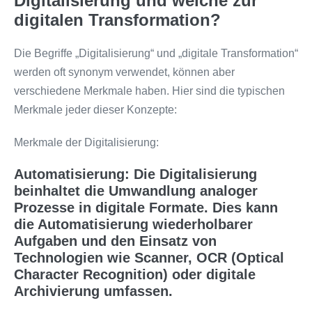
Digitalisierung und welche zur
digitalen Transformation?
Die Begriffe „Digitalisierung“ und „digitale Transformation“
werden oft synonym verwendet, können aber
verschiedene Merkmale haben. Hier sind die typischen
Merkmale jeder dieser Konzepte:
Merkmale der Digitalisierung:
Automatisierung: Die Digitalisierung
beinhaltet die Umwandlung analoger
Prozesse in digitale Formate. Dies kann
die Automatisierung wiederholbarer
Aufgaben und den Einsatz von
Technologien wie Scanner, OCR (Optical
Character Recognition) oder digitale
Archivierung umfassen.