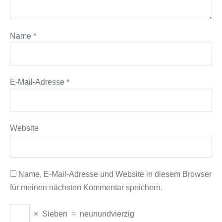
Name
*
E-Mail-Adresse
*
Website
Name, E-Mail-Adresse und Website in diesem Browser
für meinen nächsten Kommentar speichern.
×
Sieben
=
neunundvierzig