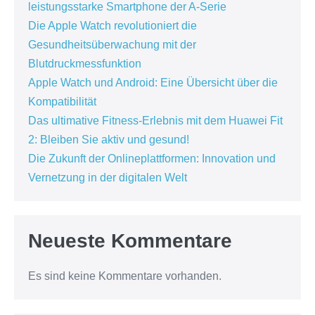
leistungsstarke Smartphone der A-Serie
Die Apple Watch revolutioniert die
Gesundheitsüberwachung mit der
Blutdruckmessfunktion
Apple Watch und Android: Eine Übersicht über die
Kompatibilität
Das ultimative Fitness-Erlebnis mit dem Huawei Fit
2: Bleiben Sie aktiv und gesund!
Die Zukunft der Onlineplattformen: Innovation und
Vernetzung in der digitalen Welt
Neueste Kommentare
Es sind keine Kommentare vorhanden.