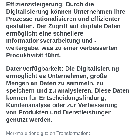
Effizienzsteigerung: Durch die
Digitalisierung können Unternehmen ihre
Prozesse rationalisieren und effizienter
gestalten. Der Zugriff auf digitale Daten
ermöglicht eine schnellere
Informationsverarbeitung und -
weitergabe, was zu einer verbesserten
Produktivität führt.
Datenverfügbarkeit: Die Digitalisierung
ermöglicht es Unternehmen, große
Mengen an Daten zu sammeln, zu
speichern und zu analysieren. Diese Daten
können für Entscheidungsfindung,
Kundenanalyse oder zur Verbesserung
von Produkten und Dienstleistungen
genutzt werden.
Merkmale der digitalen Transformation: