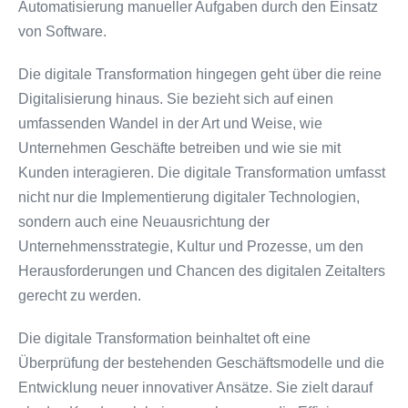
Automatisierung manueller Aufgaben durch den Einsatz
von Software.
Die digitale Transformation hingegen geht über die reine
Digitalisierung hinaus. Sie bezieht sich auf einen
umfassenden Wandel in der Art und Weise, wie
Unternehmen Geschäfte betreiben und wie sie mit
Kunden interagieren. Die digitale Transformation umfasst
nicht nur die Implementierung digitaler Technologien,
sondern auch eine Neuausrichtung der
Unternehmensstrategie, Kultur und Prozesse, um den
Herausforderungen und Chancen des digitalen Zeitalters
gerecht zu werden.
Die digitale Transformation beinhaltet oft eine
Überprüfung der bestehenden Geschäftsmodelle und die
Entwicklung neuer innovativer Ansätze. Sie zielt darauf