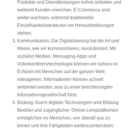
Produkte und Dienstleistungen online anbieten und
weltweit Kunden erreichen. E-Commerce wird
weiter wachsen, während traditionelle
Einzelhandelsstrukturen vor Herausforderungen
stehen.
Kommunikation: Die Digitalisierung hat die Art und
Weise, wie wir kommunizieren, revolutioniert. Mit
sozialen Medien, Messaging-Apps und
Videokonferenztechnologie können wir nahezu in
Echtzeit mit Menschen auf der ganzen Welt
interagieren. Informationen können schnell
verbreitet werden, was zu einer beschleunigten
Informationsgesellschaft führt.
Bildung: Durch digitale Technologien wird Bildung
flexibler und zugänglicher. Online-Lernplattformen
ermöglichen es Menschen, von überall aus zu
lernen und ihre Fähigkeiten weiterzuentwickeln.