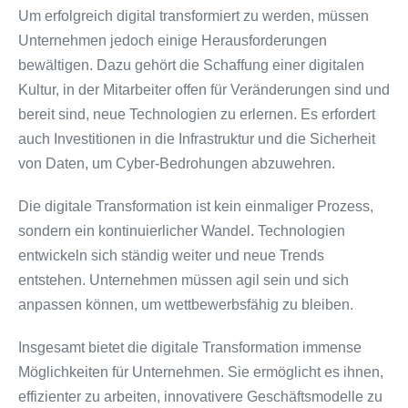
Um erfolgreich digital transformiert zu werden, müssen
Unternehmen jedoch einige Herausforderungen
bewältigen. Dazu gehört die Schaffung einer digitalen
Kultur, in der Mitarbeiter offen für Veränderungen sind und
bereit sind, neue Technologien zu erlernen. Es erfordert
auch Investitionen in die Infrastruktur und die Sicherheit
von Daten, um Cyber-Bedrohungen abzuwehren.
Die digitale Transformation ist kein einmaliger Prozess,
sondern ein kontinuierlicher Wandel. Technologien
entwickeln sich ständig weiter und neue Trends
entstehen. Unternehmen müssen agil sein und sich
anpassen können, um wettbewerbsfähig zu bleiben.
Insgesamt bietet die digitale Transformation immense
Möglichkeiten für Unternehmen. Sie ermöglicht es ihnen,
effizienter zu arbeiten, innovativere Geschäftsmodelle zu