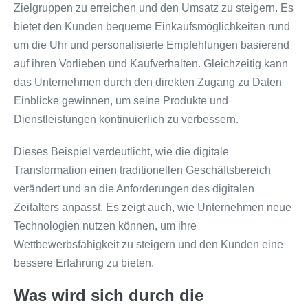
Zielgruppen zu erreichen und den Umsatz zu steigern. Es
bietet den Kunden bequeme Einkaufsmöglichkeiten rund
um die Uhr und personalisierte Empfehlungen basierend
auf ihren Vorlieben und Kaufverhalten. Gleichzeitig kann
das Unternehmen durch den direkten Zugang zu Daten
Einblicke gewinnen, um seine Produkte und
Dienstleistungen kontinuierlich zu verbessern.
Dieses Beispiel verdeutlicht, wie die digitale
Transformation einen traditionellen Geschäftsbereich
verändert und an die Anforderungen des digitalen
Zeitalters anpasst. Es zeigt auch, wie Unternehmen neue
Technologien nutzen können, um ihre
Wettbewerbsfähigkeit zu steigern und den Kunden eine
bessere Erfahrung zu bieten.
Was wird sich durch die