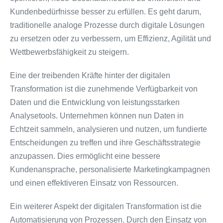
Kundenbedürfnisse besser zu erfüllen. Es geht darum,
traditionelle analoge Prozesse durch digitale Lösungen
zu ersetzen oder zu verbessern, um Effizienz, Agilität und
Wettbewerbsfähigkeit zu steigern.
Eine der treibenden Kräfte hinter der digitalen
Transformation ist die zunehmende Verfügbarkeit von
Daten und die Entwicklung von leistungsstarken
Analysetools. Unternehmen können nun Daten in
Echtzeit sammeln, analysieren und nutzen, um fundierte
Entscheidungen zu treffen und ihre Geschäftsstrategie
anzupassen. Dies ermöglicht eine bessere
Kundenansprache, personalisierte Marketingkampagnen
und einen effektiveren Einsatz von Ressourcen.
Ein weiterer Aspekt der digitalen Transformation ist die
Automatisierung von Prozessen. Durch den Einsatz von