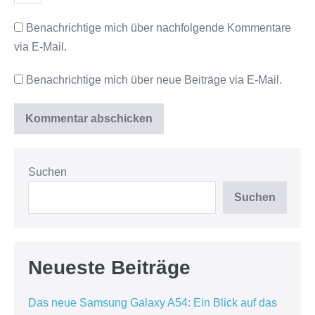
Benachrichtige mich über nachfolgende Kommentare
via E-Mail.
Benachrichtige mich über neue Beiträge via E-Mail.
Suchen
Suchen
Neueste Beiträge
Das neue Samsung Galaxy A54: Ein Blick auf das