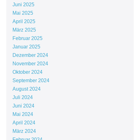
Juni 2025
Mai 2025
April 2025
März 2025
Februar 2025
Januar 2025
Dezember 2024
November 2024
Oktober 2024
September 2024
August 2024
Juli 2024
Juni 2024
Mai 2024
April 2024
März 2024
Februar 2024