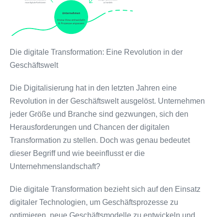
Die digitale Transformation: Eine Revolution in der
Geschäftswelt
Die Digitalisierung hat in den letzten Jahren eine
Revolution in der Geschäftswelt ausgelöst. Unternehmen
jeder Größe und Branche sind gezwungen, sich den
Herausforderungen und Chancen der digitalen
Transformation zu stellen. Doch was genau bedeutet
dieser Begriff und wie beeinflusst er die
Unternehmenslandschaft?
Die digitale Transformation bezieht sich auf den Einsatz
digitaler Technologien, um Geschäftsprozesse zu
optimieren, neue Geschäftsmodelle zu entwickeln und