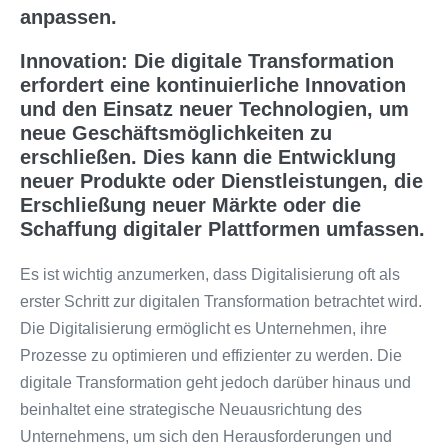
anpassen.
Innovation: Die digitale Transformation
erfordert eine kontinuierliche Innovation
und den Einsatz neuer Technologien, um
neue Geschäftsmöglichkeiten zu
erschließen. Dies kann die Entwicklung
neuer Produkte oder Dienstleistungen, die
Erschließung neuer Märkte oder die
Schaffung digitaler Plattformen umfassen.
Es ist wichtig anzumerken, dass Digitalisierung oft als
erster Schritt zur digitalen Transformation betrachtet wird.
Die Digitalisierung ermöglicht es Unternehmen, ihre
Prozesse zu optimieren und effizienter zu werden. Die
digitale Transformation geht jedoch darüber hinaus und
beinhaltet eine strategische Neuausrichtung des
Unternehmens, um sich den Herausforderungen und