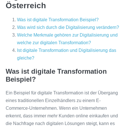
Österreich
Was ist digitale Transformation Beispiel?
Was wird sich durch die Digitalisierung verändern?
Welche Merkmale gehören zur Digitalisierung und
welche zur digitalen Transformation?
Ist digitale Transformation und Digitalisierung das
gleiche?
Was ist digitale Transformation
Beispiel?
Ein Beispiel für digitale Transformation ist der Übergang
eines traditionellen Einzelhändlers zu einem E-
Commerce-Unternehmen. Wenn ein Unternehmen
erkennt, dass immer mehr Kunden online einkaufen und
die Nachfrage nach digitalen Lösungen steigt, kann es