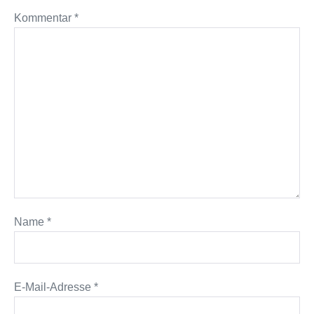
Kommentar
*
Name
*
E-Mail-Adresse
*