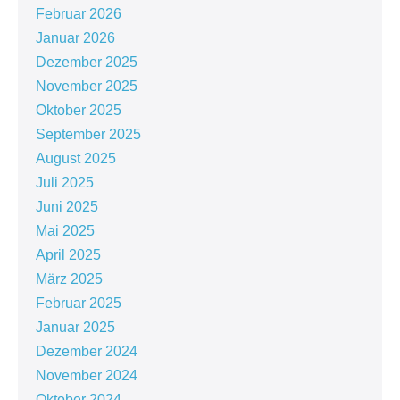
Februar 2026
Januar 2026
Dezember 2025
November 2025
Oktober 2025
September 2025
August 2025
Juli 2025
Juni 2025
Mai 2025
April 2025
März 2025
Februar 2025
Januar 2025
Dezember 2024
November 2024
Oktober 2024