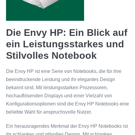
Die Envy HP: Ein Blick auf
ein Leistungsstarkes und
Stilvolles Notebook
Die Envy HP ist eine Serie von Notebooks, die für ihre
beeindruckende Leistung und ihr elegantes Design
bekannt sind. Mit leistungsstarken Prozessoren,
hochauflösenden Displays und einer Vielzahl von
Konfigurationsoptionen sind die Envy HP Notebooks eine
beliebte Wahl für anspruchsvolle Nutzer.
Ein herausragendes Merkmal der Envy HP Notebooks ist
ihr schlankes und stilvolles Design. Mit schlanken