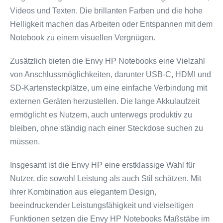
Videos und Texten. Die brillanten Farben und die hohe
Helligkeit machen das Arbeiten oder Entspannen mit dem
Notebook zu einem visuellen Vergnügen.
Zusätzlich bieten die Envy HP Notebooks eine Vielzahl
von Anschlussmöglichkeiten, darunter USB-C, HDMI und
SD-Kartensteckplätze, um eine einfache Verbindung mit
externen Geräten herzustellen. Die lange Akkulaufzeit
ermöglicht es Nutzern, auch unterwegs produktiv zu
bleiben, ohne ständig nach einer Steckdose suchen zu
müssen.
Insgesamt ist die Envy HP eine erstklassige Wahl für
Nutzer, die sowohl Leistung als auch Stil schätzen. Mit
ihrer Kombination aus elegantem Design,
beeindruckender Leistungsfähigkeit und vielseitigen
Funktionen setzen die Envy HP Notebooks Maßstäbe im