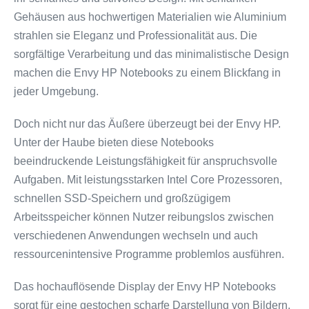
Gehäusen aus hochwertigen Materialien wie Aluminium
strahlen sie Eleganz und Professionalität aus. Die
sorgfältige Verarbeitung und das minimalistische Design
machen die Envy HP Notebooks zu einem Blickfang in
jeder Umgebung.
Doch nicht nur das Äußere überzeugt bei der Envy HP.
Unter der Haube bieten diese Notebooks
beeindruckende Leistungsfähigkeit für anspruchsvolle
Aufgaben. Mit leistungsstarken Intel Core Prozessoren,
schnellen SSD-Speichern und großzügigem
Arbeitsspeicher können Nutzer reibungslos zwischen
verschiedenen Anwendungen wechseln und auch
ressourcenintensive Programme problemlos ausführen.
Das hochauflösende Display der Envy HP Notebooks
sorgt für eine gestochen scharfe Darstellung von Bildern,