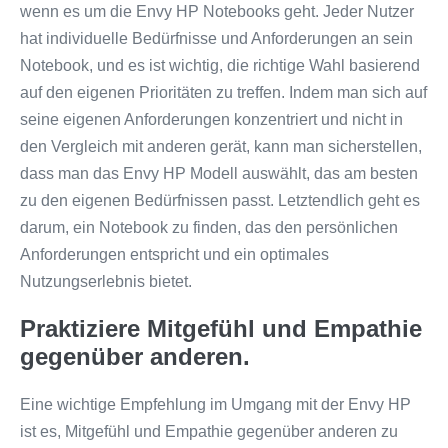
wenn es um die Envy HP Notebooks geht. Jeder Nutzer
hat individuelle Bedürfnisse und Anforderungen an sein
Notebook, und es ist wichtig, die richtige Wahl basierend
auf den eigenen Prioritäten zu treffen. Indem man sich auf
seine eigenen Anforderungen konzentriert und nicht in
den Vergleich mit anderen gerät, kann man sicherstellen,
dass man das Envy HP Modell auswählt, das am besten
zu den eigenen Bedürfnissen passt. Letztendlich geht es
darum, ein Notebook zu finden, das den persönlichen
Anforderungen entspricht und ein optimales
Nutzungserlebnis bietet.
Praktiziere Mitgefühl und Empathie
gegenüber anderen.
Eine wichtige Empfehlung im Umgang mit der Envy HP
ist es, Mitgefühl und Empathie gegenüber anderen zu