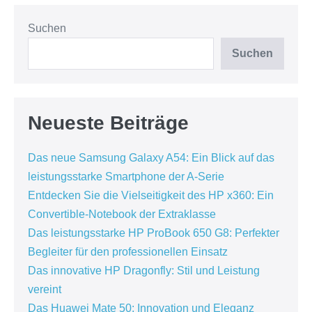
Suchen
Suchen
Neueste Beiträge
Das neue Samsung Galaxy A54: Ein Blick auf das
leistungsstarke Smartphone der A-Serie
Entdecken Sie die Vielseitigkeit des HP x360: Ein
Convertible-Notebook der Extraklasse
Das leistungsstarke HP ProBook 650 G8: Perfekter
Begleiter für den professionellen Einsatz
Das innovative HP Dragonfly: Stil und Leistung
vereint
Das Huawei Mate 50: Innovation und Eleganz