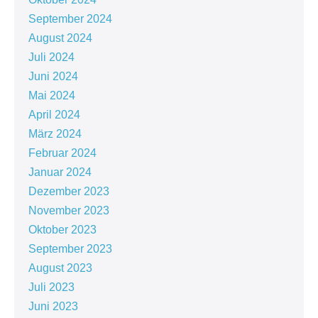
September 2024
August 2024
Juli 2024
Juni 2024
Mai 2024
April 2024
März 2024
Februar 2024
Januar 2024
Dezember 2023
November 2023
Oktober 2023
September 2023
August 2023
Juli 2023
Juni 2023