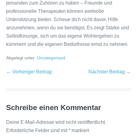
jemanden zum Zuhören zu haben – Freunde und
professionelle Therapeuten können wertvolle
Unterstützung bieten. Scheue dich nicht davor, Hilfe
anzunehmen, wenn du sie benötigst. Es zeigt Stärke und
Selbstfürsorge, sich um das eigene Wohlergehen zu
kümmern und die eigenen Bedürfnisse ernst zu nehmen.
Abgelegt unter:
Uncategorized
Beitragsnavigation
← Vorheriger Beitrag
Nächster Beitrag →
Schreibe einen Kommentar
Deine E-Mail-Adresse wird nicht veröffentlicht.
Erforderliche Felder sind mit
*
markiert