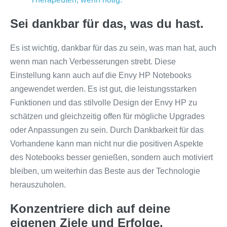
Sei dankbar für das, was du hast.
Es ist wichtig, dankbar für das zu sein, was man hat, auch
wenn man nach Verbesserungen strebt. Diese
Einstellung kann auch auf die Envy HP Notebooks
angewendet werden. Es ist gut, die leistungsstarken
Funktionen und das stilvolle Design der Envy HP zu
schätzen und gleichzeitig offen für mögliche Upgrades
oder Anpassungen zu sein. Durch Dankbarkeit für das
Vorhandene kann man nicht nur die positiven Aspekte
des Notebooks besser genießen, sondern auch motiviert
bleiben, um weiterhin das Beste aus der Technologie
herauszuholen.
Konzentriere dich auf deine
eigenen Ziele und Erfolge.