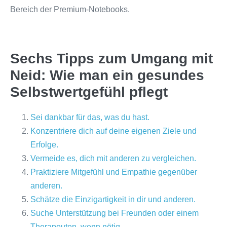
Bereich der Premium-Notebooks.
Sechs Tipps zum Umgang mit
Neid: Wie man ein gesundes
Selbstwertgefühl pflegt
Sei dankbar für das, was du hast.
Konzentriere dich auf deine eigenen Ziele und
Erfolge.
Vermeide es, dich mit anderen zu vergleichen.
Praktiziere Mitgefühl und Empathie gegenüber
anderen.
Schätze die Einzigartigkeit in dir und anderen.
Suche Unterstützung bei Freunden oder einem
Therapeuten, wenn nötig.