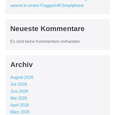
vereint in einem Flaggschiff-Smartphone
Neueste Kommentare
Es sind keine Kommentare vorhanden.
Archiv
August 2026
Juli 2026
Juni 2026
Mai 2026
April 2026
März 2026