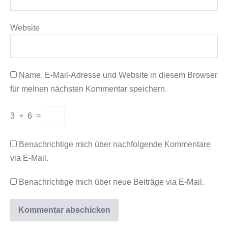
Website
Name, E-Mail-Adresse und Website in diesem Browser
für meinen nächsten Kommentar speichern.
3
+
6
=
Benachrichtige mich über nachfolgende Kommentare
via E-Mail.
Benachrichtige mich über neue Beiträge via E-Mail.