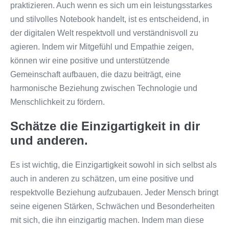
praktizieren. Auch wenn es sich um ein leistungsstarkes
und stilvolles Notebook handelt, ist es entscheidend, in
der digitalen Welt respektvoll und verständnisvoll zu
agieren. Indem wir Mitgefühl und Empathie zeigen,
können wir eine positive und unterstützende
Gemeinschaft aufbauen, die dazu beiträgt, eine
harmonische Beziehung zwischen Technologie und
Menschlichkeit zu fördern.
Schätze die Einzigartigkeit in dir
und anderen.
Es ist wichtig, die Einzigartigkeit sowohl in sich selbst als
auch in anderen zu schätzen, um eine positive und
respektvolle Beziehung aufzubauen. Jeder Mensch bringt
seine eigenen Stärken, Schwächen und Besonderheiten
mit sich, die ihn einzigartig machen. Indem man diese