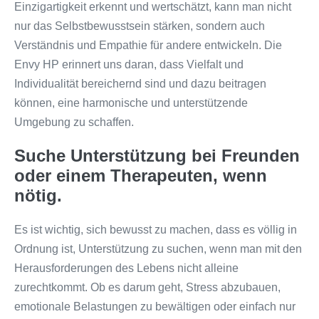
Einzigartigkeit erkennt und wertschätzt, kann man nicht
nur das Selbstbewusstsein stärken, sondern auch
Verständnis und Empathie für andere entwickeln. Die
Envy HP erinnert uns daran, dass Vielfalt und
Individualität bereichernd sind und dazu beitragen
können, eine harmonische und unterstützende
Umgebung zu schaffen.
Suche Unterstützung bei Freunden
oder einem Therapeuten, wenn
nötig.
Es ist wichtig, sich bewusst zu machen, dass es völlig in
Ordnung ist, Unterstützung zu suchen, wenn man mit den
Herausforderungen des Lebens nicht alleine
zurechtkommt. Ob es darum geht, Stress abzubauen,
emotionale Belastungen zu bewältigen oder einfach nur