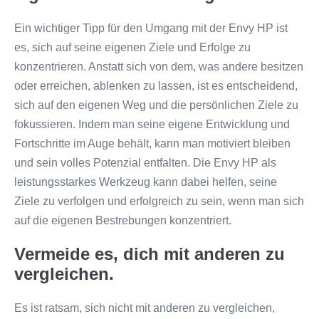
Ein wichtiger Tipp für den Umgang mit der Envy HP ist
es, sich auf seine eigenen Ziele und Erfolge zu
konzentrieren. Anstatt sich von dem, was andere besitzen
oder erreichen, ablenken zu lassen, ist es entscheidend,
sich auf den eigenen Weg und die persönlichen Ziele zu
fokussieren. Indem man seine eigene Entwicklung und
Fortschritte im Auge behält, kann man motiviert bleiben
und sein volles Potenzial entfalten. Die Envy HP als
leistungsstarkes Werkzeug kann dabei helfen, seine
Ziele zu verfolgen und erfolgreich zu sein, wenn man sich
auf die eigenen Bestrebungen konzentriert.
Vermeide es, dich mit anderen zu
vergleichen.
Es ist ratsam, sich nicht mit anderen zu vergleichen,