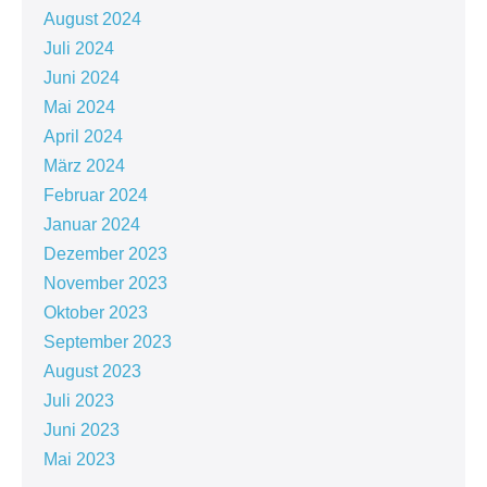
August 2024
Juli 2024
Juni 2024
Mai 2024
April 2024
März 2024
Februar 2024
Januar 2024
Dezember 2023
November 2023
Oktober 2023
September 2023
August 2023
Juli 2023
Juni 2023
Mai 2023