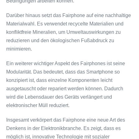
Bedingungen arbeiten können.
Darüber hinaus setzt das Fairphone auf eine nachhaltige
Materialwahl. Es verwendet recycelte Materialien und
konfliktfreie Mineralien, um Umweltauswirkungen zu
reduzieren und den ökologischen Fußabdruck zu
minimieren.
Ein weiterer wichtiger Aspekt des Fairphones ist seine
Modularität. Das bedeutet, dass das Smartphone so
konzipiert ist, dass einzelne Komponenten leicht
ausgetauscht oder repariert werden können. Dadurch
wird die Lebensdauer des Geräts verlängert und
elektronischer Müll reduziert.
Insgesamt verkörpert das Fairphone eine neue Art des
Denkens in der Elektronikbranche. Es zeigt, dass es
möglich ist, innovative Technologie mit sozialer