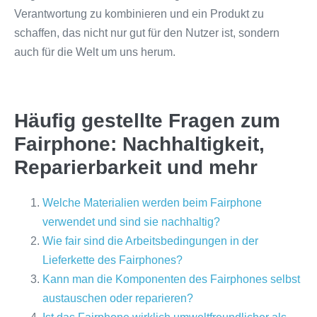
Verantwortung zu kombinieren und ein Produkt zu
schaffen, das nicht nur gut für den Nutzer ist, sondern
auch für die Welt um uns herum.
Häufig gestellte Fragen zum
Fairphone: Nachhaltigkeit,
Reparierbarkeit und mehr
Welche Materialien werden beim Fairphone
verwendet und sind sie nachhaltig?
Wie fair sind die Arbeitsbedingungen in der
Lieferkette des Fairphones?
Kann man die Komponenten des Fairphones selbst
austauschen oder reparieren?