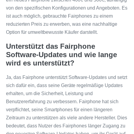
von den spezifischen Konfigurationen und Angeboten. Es
ist auch möglich, gebrauchte Fairphones zu einem
reduzierten Preis zu erwerben, was eine nachhaltige
Option für umweltbewusste Käufer darstellt.
Unterstützt das Fairphone
Software-Updates und wie lange
wird es unterstützt?
Ja, das Fairphone unterstützt Software-Updates und setzt
sich dafür ein, dass seine Geräte regelmäßige Updates
erhalten, um die Sicherheit, Leistung und
Benutzererfahrung zu verbessern. Fairphone hat sich
verpflichtet, seine Smartphones für einen längeren
Zeitraum zu unterstützen als viele andere Hersteller. Dies
bedeutet, dass Nutzer des Fairphones länger Zugang zu
den neuesten Software-Updates haben, um ihr Gerät auf