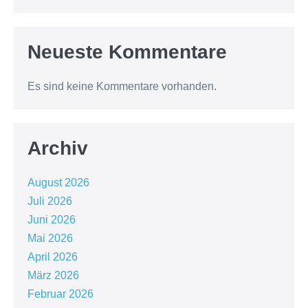
Neueste Kommentare
Es sind keine Kommentare vorhanden.
Archiv
August 2026
Juli 2026
Juni 2026
Mai 2026
April 2026
März 2026
Februar 2026