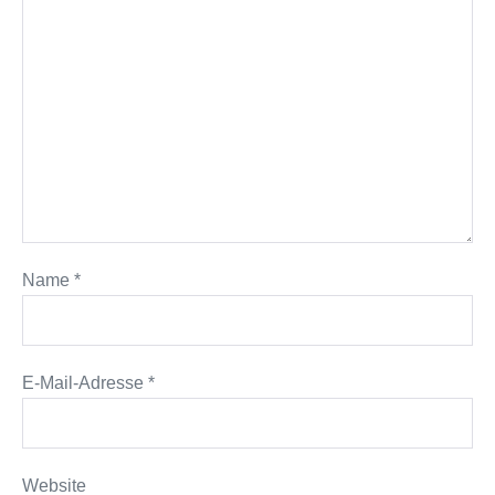
Name
*
E-Mail-Adresse
*
Website