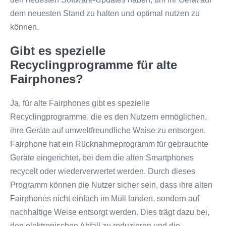
dem neuesten Stand zu halten und optimal nutzen zu
können.
Gibt es spezielle
Recyclingprogramme für alte
Fairphones?
Ja, für alte Fairphones gibt es spezielle
Recyclingprogramme, die es den Nutzern ermöglichen,
ihre Geräte auf umweltfreundliche Weise zu entsorgen.
Fairphone hat ein Rücknahmeprogramm für gebrauchte
Geräte eingerichtet, bei dem die alten Smartphones
recycelt oder wiederverwertet werden. Durch dieses
Programm können die Nutzer sicher sein, dass ihre alten
Fairphones nicht einfach im Müll landen, sondern auf
nachhaltige Weise entsorgt werden. Dies trägt dazu bei,
den elektronischen Abfall zu reduzieren und die