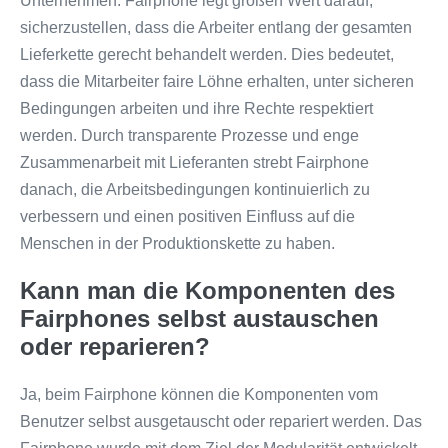
Unternehmen. Fairphone legt großen Wert darauf,
sicherzustellen, dass die Arbeiter entlang der gesamten
Lieferkette gerecht behandelt werden. Dies bedeutet,
dass die Mitarbeiter faire Löhne erhalten, unter sicheren
Bedingungen arbeiten und ihre Rechte respektiert
werden. Durch transparente Prozesse und enge
Zusammenarbeit mit Lieferanten strebt Fairphone
danach, die Arbeitsbedingungen kontinuierlich zu
verbessern und einen positiven Einfluss auf die
Menschen in der Produktionskette zu haben.
Kann man die Komponenten des
Fairphones selbst austauschen
oder reparieren?
Ja, beim Fairphone können die Komponenten vom
Benutzer selbst ausgetauscht oder repariert werden. Das