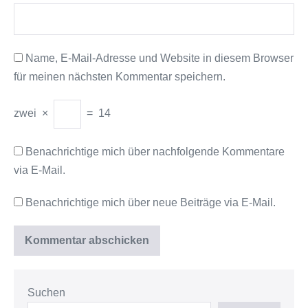
Name, E-Mail-Adresse und Website in diesem Browser
für meinen nächsten Kommentar speichern.
zwei
×
=
14
Benachrichtige mich über nachfolgende Kommentare
via E-Mail.
Benachrichtige mich über neue Beiträge via E-Mail.
Suchen