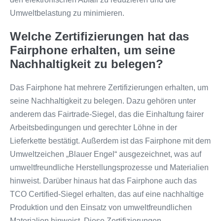
Umweltbelastung zu minimieren.
Welche Zertifizierungen hat das
Fairphone erhalten, um seine
Nachhaltigkeit zu belegen?
Das Fairphone hat mehrere Zertifizierungen erhalten, um
seine Nachhaltigkeit zu belegen. Dazu gehören unter
anderem das Fairtrade-Siegel, das die Einhaltung fairer
Arbeitsbedingungen und gerechter Löhne in der
Lieferkette bestätigt. Außerdem ist das Fairphone mit dem
Umweltzeichen „Blauer Engel“ ausgezeichnet, was auf
umweltfreundliche Herstellungsprozesse und Materialien
hinweist. Darüber hinaus hat das Fairphone auch das
TCO Certified-Siegel erhalten, das auf eine nachhaltige
Produktion und den Einsatz von umweltfreundlichen
Materialien hinweist. Diese Zertifizierungen