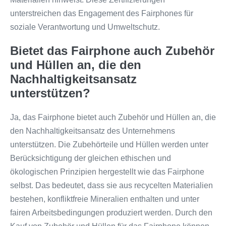
unterstreichen das Engagement des Fairphones für
soziale Verantwortung und Umweltschutz.
Bietet das Fairphone auch Zubehör
und Hüllen an, die den
Nachhaltigkeitsansatz
unterstützen?
Ja, das Fairphone bietet auch Zubehör und Hüllen an, die
den Nachhaltigkeitsansatz des Unternehmens
unterstützen. Die Zubehörteile und Hüllen werden unter
Berücksichtigung der gleichen ethischen und
ökologischen Prinzipien hergestellt wie das Fairphone
selbst. Das bedeutet, dass sie aus recycelten Materialien
bestehen, konfliktfreie Mineralien enthalten und unter
fairen Arbeitsbedingungen produziert werden. Durch den