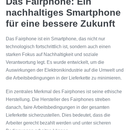
Das Fairphone: Ein
nachhaltiges Smartphone
für eine bessere Zukunft
Das Fairphone ist ein Smartphone, das nicht nur
technologisch fortschrittlich ist, sondern auch einen
starken Fokus auf Nachhaltigkeit und soziale
Verantwortung legt. Es wurde entwickelt, um die
Auswirkungen der Elektronikindustrie auf die Umwelt und
die Arbeitsbedingungen in der Lieferkette zu minimieren.
Ein zentrales Merkmal des Fairphones ist seine ethische
Herstellung. Die Hersteller des Fairphones streben
danach, faire Arbeitsbedingungen in der gesamten
Lieferkette sicherzustellen. Dies bedeutet, dass die
Arbeiter gerecht bezahlt werden und unter sicheren