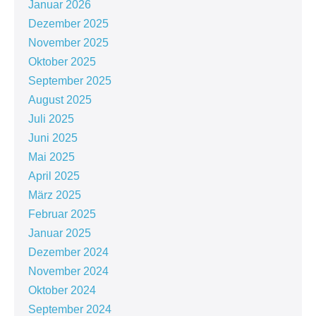
Januar 2026
Dezember 2025
November 2025
Oktober 2025
September 2025
August 2025
Juli 2025
Juni 2025
Mai 2025
April 2025
März 2025
Februar 2025
Januar 2025
Dezember 2024
November 2024
Oktober 2024
September 2024