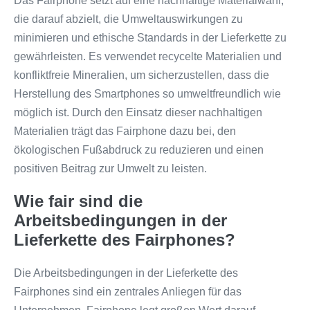
Das Fairphone setzt auf eine nachhaltige Materialwahl,
die darauf abzielt, die Umweltauswirkungen zu
minimieren und ethische Standards in der Lieferkette zu
gewährleisten. Es verwendet recycelte Materialien und
konfliktfreie Mineralien, um sicherzustellen, dass die
Herstellung des Smartphones so umweltfreundlich wie
möglich ist. Durch den Einsatz dieser nachhaltigen
Materialien trägt das Fairphone dazu bei, den
ökologischen Fußabdruck zu reduzieren und einen
positiven Beitrag zur Umwelt zu leisten.
Wie fair sind die
Arbeitsbedingungen in der
Lieferkette des Fairphones?
Die Arbeitsbedingungen in der Lieferkette des
Fairphones sind ein zentrales Anliegen für das