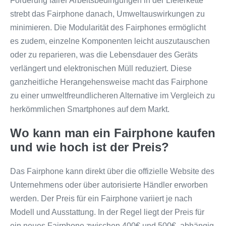
Förderung fairer Arbeitsbedingungen in der Lieferkette
strebt das Fairphone danach, Umweltauswirkungen zu
minimieren. Die Modularität des Fairphones ermöglicht
es zudem, einzelne Komponenten leicht auszutauschen
oder zu reparieren, was die Lebensdauer des Geräts
verlängert und elektronischen Müll reduziert. Diese
ganzheitliche Herangehensweise macht das Fairphone
zu einer umweltfreundlicheren Alternative im Vergleich zu
herkömmlichen Smartphones auf dem Markt.
Wo kann man ein Fairphone kaufen
und wie hoch ist der Preis?
Das Fairphone kann direkt über die offizielle Website des
Unternehmens oder über autorisierte Händler erworben
werden. Der Preis für ein Fairphone variiert je nach
Modell und Ausstattung. In der Regel liegt der Preis für
ein neues Fairphone zwischen 400€ und 500€, abhängig