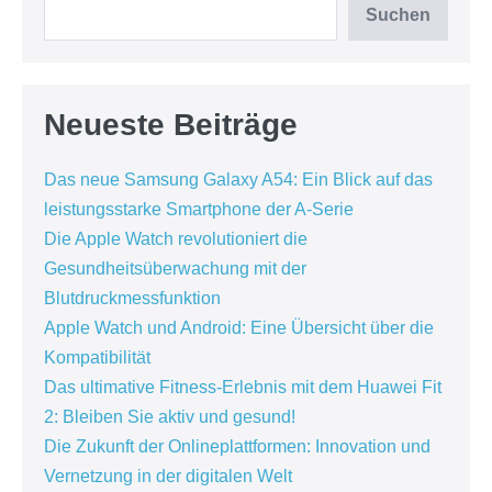
Suchen
Neueste Beiträge
Das neue Samsung Galaxy A54: Ein Blick auf das
leistungsstarke Smartphone der A-Serie
Die Apple Watch revolutioniert die
Gesundheitsüberwachung mit der
Blutdruckmessfunktion
Apple Watch und Android: Eine Übersicht über die
Kompatibilität
Das ultimative Fitness-Erlebnis mit dem Huawei Fit
2: Bleiben Sie aktiv und gesund!
Die Zukunft der Onlineplattformen: Innovation und
Vernetzung in der digitalen Welt