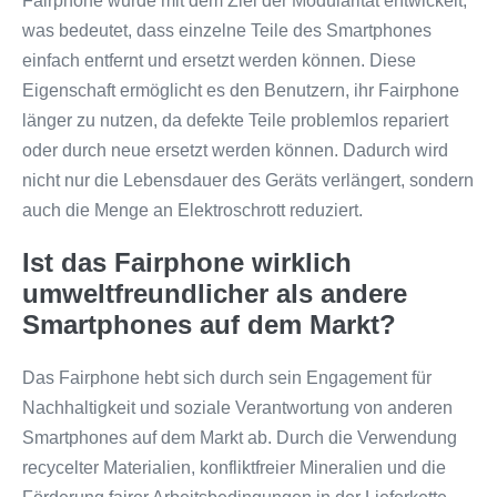
Fairphone wurde mit dem Ziel der Modularität entwickelt,
was bedeutet, dass einzelne Teile des Smartphones
einfach entfernt und ersetzt werden können. Diese
Eigenschaft ermöglicht es den Benutzern, ihr Fairphone
länger zu nutzen, da defekte Teile problemlos repariert
oder durch neue ersetzt werden können. Dadurch wird
nicht nur die Lebensdauer des Geräts verlängert, sondern
auch die Menge an Elektroschrott reduziert.
Ist das Fairphone wirklich
umweltfreundlicher als andere
Smartphones auf dem Markt?
Das Fairphone hebt sich durch sein Engagement für
Nachhaltigkeit und soziale Verantwortung von anderen
Smartphones auf dem Markt ab. Durch die Verwendung
recycelter Materialien, konfliktfreier Mineralien und die