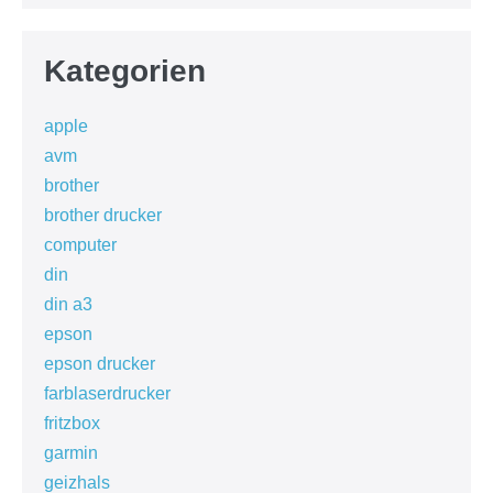
Kategorien
apple
avm
brother
brother drucker
computer
din
din a3
epson
epson drucker
farblaserdrucker
fritzbox
garmin
geizhals