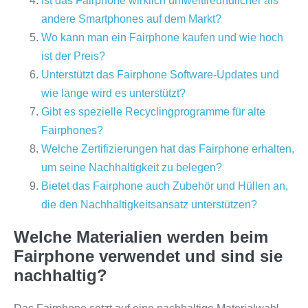
Ist das Fairphone wirklich umweltfreundlicher als
andere Smartphones auf dem Markt?
Wo kann man ein Fairphone kaufen und wie hoch
ist der Preis?
Unterstützt das Fairphone Software-Updates und
wie lange wird es unterstützt?
Gibt es spezielle Recyclingprogramme für alte
Fairphones?
Welche Zertifizierungen hat das Fairphone erhalten,
um seine Nachhaltigkeit zu belegen?
Bietet das Fairphone auch Zubehör und Hüllen an,
die den Nachhaltigkeitsansatz unterstützen?
Welche Materialien werden beim
Fairphone verwendet und sind sie
nachhaltig?