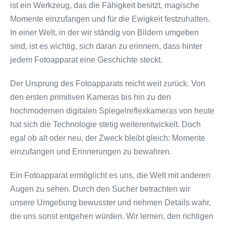
ist ein Werkzeug, das die Fähigkeit besitzt, magische
Momente einzufangen und für die Ewigkeit festzuhalten.
In einer Welt, in der wir ständig von Bildern umgeben
sind, ist es wichtig, sich daran zu erinnern, dass hinter
jedem Fotoapparat eine Geschichte steckt.
Der Ursprung des Fotoapparats reicht weit zurück. Von
den ersten primitiven Kameras bis hin zu den
hochmodernen digitalen Spiegelreflexkameras von heute
hat sich die Technologie stetig weiterentwickelt. Doch
egal ob alt oder neu, der Zweck bleibt gleich: Momente
einzufangen und Erinnerungen zu bewahren.
Ein Fotoapparat ermöglicht es uns, die Welt mit anderen
Augen zu sehen. Durch den Sucher betrachten wir
unsere Umgebung bewusster und nehmen Details wahr,
die uns sonst entgehen würden. Wir lernen, den richtigen