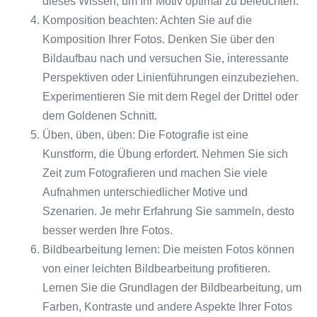
dieses Wissen, um Ihr Motiv optimal zu beleuchten.
Komposition beachten: Achten Sie auf die
Komposition Ihrer Fotos. Denken Sie über den
Bildaufbau nach und versuchen Sie, interessante
Perspektiven oder Linienführungen einzubeziehen.
Experimentieren Sie mit dem Regel der Drittel oder
dem Goldenen Schnitt.
Üben, üben, üben: Die Fotografie ist eine
Kunstform, die Übung erfordert. Nehmen Sie sich
Zeit zum Fotografieren und machen Sie viele
Aufnahmen unterschiedlicher Motive und
Szenarien. Je mehr Erfahrung Sie sammeln, desto
besser werden Ihre Fotos.
Bildbearbeitung lernen: Die meisten Fotos können
von einer leichten Bildbearbeitung profitieren.
Lernen Sie die Grundlagen der Bildbearbeitung, um
Farben, Kontraste und andere Aspekte Ihrer Fotos