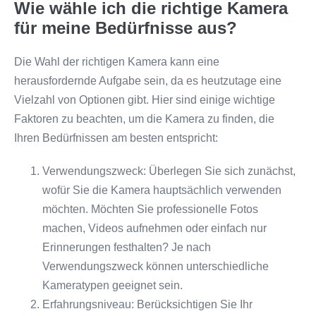
Wie wähle ich die richtige Kamera
für meine Bedürfnisse aus?
Die Wahl der richtigen Kamera kann eine
herausfordernde Aufgabe sein, da es heutzutage eine
Vielzahl von Optionen gibt. Hier sind einige wichtige
Faktoren zu beachten, um die Kamera zu finden, die
Ihren Bedürfnissen am besten entspricht:
Verwendungszweck: Überlegen Sie sich zunächst,
wofür Sie die Kamera hauptsächlich verwenden
möchten. Möchten Sie professionelle Fotos
machen, Videos aufnehmen oder einfach nur
Erinnerungen festhalten? Je nach
Verwendungszweck können unterschiedliche
Kameratypen geeignet sein.
Erfahrungsniveau: Berücksichtigen Sie Ihr