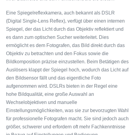
Eine Spiegelreflexkamera, auch bekannt als DSLR
(Digital Single-Lens Reflex), verfügt über einen internen
Spiegel, der das Licht durch das Objektiv reflektiert und
es dann zum optischen Sucher weiterleitet. Dies
ermöglicht es dem Fotografen, das Bild direkt durch das
Objektiv zu betrachten und den Fokus sowie die
Bildkomposition präzise einzustellen. Beim Betätigen des
Auslösers klappt der Spiegel hoch, wodurch das Licht auf
den Bildsensor fällt und das eigentliche Foto
aufgenommen wird. DSLRs bieten in der Regel eine
hohe Bildqualität, eine große Auswahl an
Wechselobjektiven und manuelle
Einstellungsmöglichkeiten, was sie zur bevorzugten Wahl
für professionelle Fotografen macht. Sie sind jedoch auch
größer, schwerer und erfordern oft mehr Fachkenntnisse
in Bezug auf Einstellungen und Bedienung.