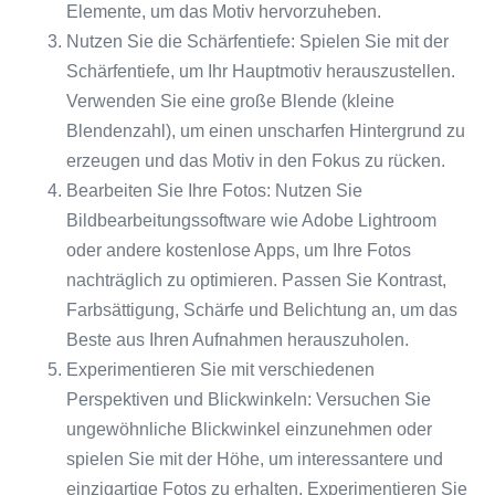
Elemente, um das Motiv hervorzuheben.
Nutzen Sie die Schärfentiefe: Spielen Sie mit der
Schärfentiefe, um Ihr Hauptmotiv herauszustellen.
Verwenden Sie eine große Blende (kleine
Blendenzahl), um einen unscharfen Hintergrund zu
erzeugen und das Motiv in den Fokus zu rücken.
Bearbeiten Sie Ihre Fotos: Nutzen Sie
Bildbearbeitungssoftware wie Adobe Lightroom
oder andere kostenlose Apps, um Ihre Fotos
nachträglich zu optimieren. Passen Sie Kontrast,
Farbsättigung, Schärfe und Belichtung an, um das
Beste aus Ihren Aufnahmen herauszuholen.
Experimentieren Sie mit verschiedenen
Perspektiven und Blickwinkeln: Versuchen Sie
ungewöhnliche Blickwinkel einzunehmen oder
spielen Sie mit der Höhe, um interessantere und
einzigartige Fotos zu erhalten. Experimentieren Sie