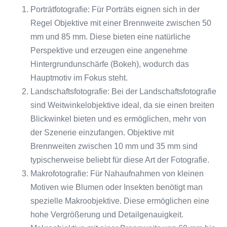
Porträtfotografie: Für Porträts eignen sich in der
Regel Objektive mit einer Brennweite zwischen 50
mm und 85 mm. Diese bieten eine natürliche
Perspektive und erzeugen eine angenehme
Hintergrundunschärfe (Bokeh), wodurch das
Hauptmotiv im Fokus steht.
Landschaftsfotografie: Bei der Landschaftsfotografie
sind Weitwinkelobjektive ideal, da sie einen breiten
Blickwinkel bieten und es ermöglichen, mehr von
der Szenerie einzufangen. Objektive mit
Brennweiten zwischen 10 mm und 35 mm sind
typischerweise beliebt für diese Art der Fotografie.
Makrofotografie: Für Nahaufnahmen von kleinen
Motiven wie Blumen oder Insekten benötigt man
spezielle Makroobjektive. Diese ermöglichen eine
hohe Vergrößerung und Detailgenauigkeit.