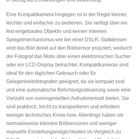
Eine Kompaktkamera hingegen ist in der Regel kleiner,
leichter und einfacher zu bedienen. Sie verfügt über ein
fest eingebautes Objektiv und keinen internen
Spiegelmechanismus wie bei einer DSLR. Stattdessen
wird das Bild direkt auf den Bildsensor projiziert, wodurch
der Fotograf das Motiv über einen elektronischen Sucher
oder ein LCD-Display betrachtet. Kompaktkameras sind
ideal für den täglichen Gebrauch oder für
Gelegenheitsfotografen geeignet, da sie kompakt sind
und eine automatische Belichtungssteuerung sowie eine
Vielzahl von voreingestellten Aufnahmemodi bieten. Sie
sind praktisch, leicht zu transportieren und erfordern
weniger technisches Know-how. Allerdings haben sie
normalerweise kleinere Bildsensoren und weniger
manuelle Einstellungsmöglichkeiten im Vergleich zu