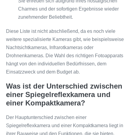
Sie erfreuen sich aufgrund ihres nostalgischen
Charmes und der sofortigen Ergebnisse wieder
zunehmender Beliebtheit.
Diese Liste ist nicht abschließend, da es noch viele
weitere spezialisierte Kameras gibt, wie beispielsweise
Nachtsichtkameras, Infrarotkameras oder
Drohnenkameras. Die Wahl des richtigen Fotoapparats
hängt von den individuellen Bedürfnissen, dem
Einsatzzweck und dem Budget ab.
Was ist der Unterschied zwischen
einer Spiegelreflexkamera und
einer Kompaktkamera?
Der Hauptunterschied zwischen einer
Spiegelreflexkamera und einer Kompaktkamera liegt in
ihrer Bauweise und den Funktionen, die sie bieten.