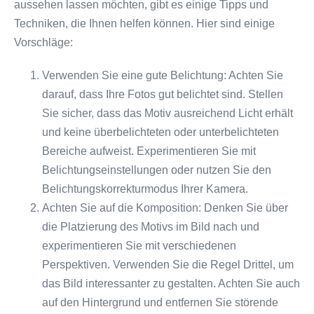
aussehen lassen möchten, gibt es einige Tipps und
Techniken, die Ihnen helfen können. Hier sind einige
Vorschläge:
Verwenden Sie eine gute Belichtung: Achten Sie
darauf, dass Ihre Fotos gut belichtet sind. Stellen
Sie sicher, dass das Motiv ausreichend Licht erhält
und keine überbelichteten oder unterbelichteten
Bereiche aufweist. Experimentieren Sie mit
Belichtungseinstellungen oder nutzen Sie den
Belichtungskorrekturmodus Ihrer Kamera.
Achten Sie auf die Komposition: Denken Sie über
die Platzierung des Motivs im Bild nach und
experimentieren Sie mit verschiedenen
Perspektiven. Verwenden Sie die Regel Drittel, um
das Bild interessanter zu gestalten. Achten Sie auch
auf den Hintergrund und entfernen Sie störende