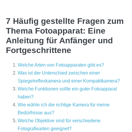
7 Häufig gestellte Fragen zum
Thema Fotoapparat: Eine
Anleitung für Anfänger und
Fortgeschrittene
Welche Arten von Fotoapparaten gibt es?
Was ist der Unterschied zwischen einer
Spiegelreflexkamera und einer Kompaktkamera?
Welche Funktionen sollte ein guter Fotoapparat
haben?
Wie wähle ich die richtige Kamera für meine
Bedürfnisse aus?
Welche Objektive sind für verschiedene
Fotografiearten geeignet?