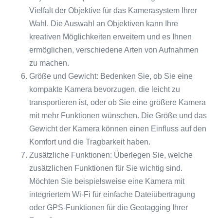
Vielfalt der Objektive für das Kamerasystem Ihrer
Wahl. Die Auswahl an Objektiven kann Ihre
kreativen Möglichkeiten erweitern und es Ihnen
ermöglichen, verschiedene Arten von Aufnahmen
zu machen.
Größe und Gewicht: Bedenken Sie, ob Sie eine
kompakte Kamera bevorzugen, die leicht zu
transportieren ist, oder ob Sie eine größere Kamera
mit mehr Funktionen wünschen. Die Größe und das
Gewicht der Kamera können einen Einfluss auf den
Komfort und die Tragbarkeit haben.
Zusätzliche Funktionen: Überlegen Sie, welche
zusätzlichen Funktionen für Sie wichtig sind.
Möchten Sie beispielsweise eine Kamera mit
integriertem Wi-Fi für einfache Dateiübertragung
oder GPS-Funktionen für die Geotagging Ihrer