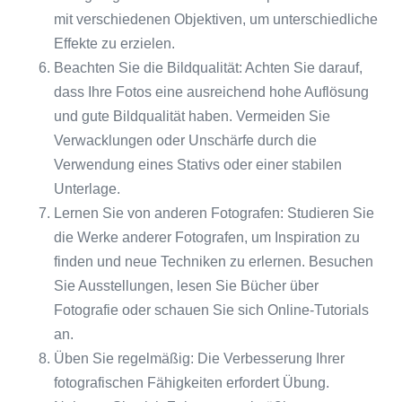
mit verschiedenen Objektiven, um unterschiedliche
Effekte zu erzielen.
Beachten Sie die Bildqualität: Achten Sie darauf,
dass Ihre Fotos eine ausreichend hohe Auflösung
und gute Bildqualität haben. Vermeiden Sie
Verwacklungen oder Unschärfe durch die
Verwendung eines Stativs oder einer stabilen
Unterlage.
Lernen Sie von anderen Fotografen: Studieren Sie
die Werke anderer Fotografen, um Inspiration zu
finden und neue Techniken zu erlernen. Besuchen
Sie Ausstellungen, lesen Sie Bücher über
Fotografie oder schauen Sie sich Online-Tutorials
an.
Üben Sie regelmäßig: Die Verbesserung Ihrer
fotografischen Fähigkeiten erfordert Übung.