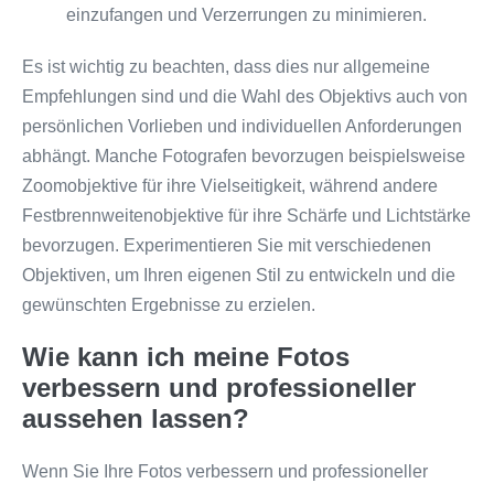
einzufangen und Verzerrungen zu minimieren.
Es ist wichtig zu beachten, dass dies nur allgemeine
Empfehlungen sind und die Wahl des Objektivs auch von
persönlichen Vorlieben und individuellen Anforderungen
abhängt. Manche Fotografen bevorzugen beispielsweise
Zoomobjektive für ihre Vielseitigkeit, während andere
Festbrennweitenobjektive für ihre Schärfe und Lichtstärke
bevorzugen. Experimentieren Sie mit verschiedenen
Objektiven, um Ihren eigenen Stil zu entwickeln und die
gewünschten Ergebnisse zu erzielen.
Wie kann ich meine Fotos
verbessern und professioneller
aussehen lassen?
Wenn Sie Ihre Fotos verbessern und professioneller