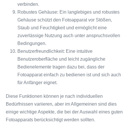
verbinden.
Robustes Gehäuse: Ein langlebiges und robustes
Gehäuse schützt den Fotoapparat vor Stößen,
Staub und Feuchtigkeit und ermöglicht eine
zuverlässige Nutzung auch unter anspruchsvollen
Bedingungen.
Benutzerfreundlichkeit: Eine intuitive
Benutzeroberfläche und leicht zugängliche
Bedienelemente tragen dazu bei, dass der
Fotoapparat einfach zu bedienen ist und sich auch
für Anfänger eignet.
Diese Funktionen können je nach individuellen
Bedürfnissen variieren, aber im Allgemeinen sind dies
einige wichtige Aspekte, die bei der Auswahl eines guten
Fotoapparats berücksichtigt werden sollten.