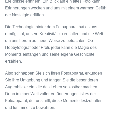
Ereignisse erinnern. Ein Blick auf ein altes Foto kann
Erinnerungen wecken und uns mit einem warmen Gefühl
der Nostalgie erfüllen.
Die Technologie hinter dem Fotoapparat hat es uns
ermöglicht, unsere Kreativität zu entfalten und die Welt
um uns herum auf neue Weise zu betrachten. Ob
Hobbyfotograf oder Profi, jeder kann die Magie des
Moments einfangen und seine eigene Geschichte
erzählen.
Also schnappen Sie sich Ihren Fotoapparat, erkunden
Sie Ihre Umgebung und fangen Sie die besonderen
Augenblicke ein, die das Leben so kostbar machen.
Denn in einer Welt voller Veränderungen ist es der
Fotoapparat, der uns hilft, diese Momente festzuhalten
und für immer zu bewahren.