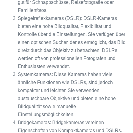
gut für Schnappschüsse, Reisefotografie oder
Familienfotos.
Spiegelreflexkameras (DSLR): DSLR-Kameras
bieten eine hohe Bildqualität, Flexibilität und
Kontrolle über die Einstellungen. Sie verfügen über
einen optischen Sucher, der es ermöglicht, das Bild
direkt durch das Objektiv zu betrachten. DSLRs
werden oft von professionellen Fotografen und
Enthusiasten verwendet.
Systemkameras: Diese Kameras haben viele
ähnliche Funktionen wie DSLRs, sind jedoch
kompakter und leichter. Sie verwenden
austauschbare Objektive und bieten eine hohe
Bildqualität sowie manuelle
Einstellungsmöglichkeiten.
Bridgekameras: Bridgekameras vereinen
Eigenschaften von Kompaktkameras und DSLRs.