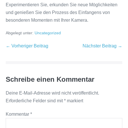
Experimentieren Sie, erkunden Sie neue Möglichkeiten
und genießen Sie den Prozess des Einfangens von
besonderen Momenten mit Ihrer Kamera.
Abgelegt unter:
Uncategorized
Beitragsnavigation
← Vorheriger Beitrag
Nächster Beitrag →
Schreibe einen Kommentar
Deine E-Mail-Adresse wird nicht veröffentlicht.
Erforderliche Felder sind mit
*
markiert
Kommentar
*