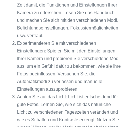
Zeit damit, die Funktionen und Einstellungen Ihrer
Kamera zu erforschen. Lesen Sie das Handbuch
und machen Sie sich mit den verschiedenen Modi,
Belichtungseinstellungen, Fokussiermöglichkeiten
usw. vertraut.
Experimentieren Sie mit verschiedenen
Einstellungen: Spielen Sie mit den Einstellungen
Ihrer Kamera und probieren Sie verschiedene Modi
aus, um ein Gefühl dafür zu bekommen, wie sie Ihre
Fotos beeinflussen. Versuchen Sie, die
Automatikmodi zu verlassen und manuelle
Einstellungen auszuprobieren.
Achten Sie auf das Licht: Licht ist entscheidend für
gute Fotos. Lernen Sie, wie sich das natürliche
Licht zu verschiedenen Tageszeiten verändert und
wie es Schatten und Kontraste erzeugt. Nutzen Sie