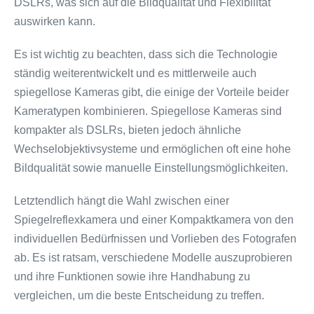
DSLRs, was sich auf die Bildqualität und Flexibilität
auswirken kann.
Es ist wichtig zu beachten, dass sich die Technologie
ständig weiterentwickelt und es mittlerweile auch
spiegellose Kameras gibt, die einige der Vorteile beider
Kameratypen kombinieren. Spiegellose Kameras sind
kompakter als DSLRs, bieten jedoch ähnliche
Wechselobjektivsysteme und ermöglichen oft eine hohe
Bildqualität sowie manuelle Einstellungsmöglichkeiten.
Letztendlich hängt die Wahl zwischen einer
Spiegelreflexkamera und einer Kompaktkamera von den
individuellen Bedürfnissen und Vorlieben des Fotografen
ab. Es ist ratsam, verschiedene Modelle auszuprobieren
und ihre Funktionen sowie ihre Handhabung zu
vergleichen, um die beste Entscheidung zu treffen.