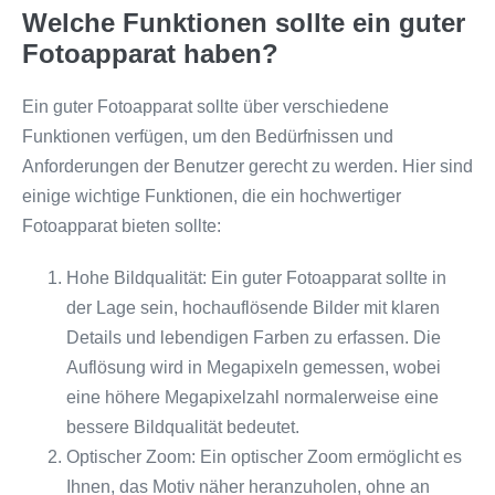
Welche Funktionen sollte ein guter
Fotoapparat haben?
Ein guter Fotoapparat sollte über verschiedene
Funktionen verfügen, um den Bedürfnissen und
Anforderungen der Benutzer gerecht zu werden. Hier sind
einige wichtige Funktionen, die ein hochwertiger
Fotoapparat bieten sollte:
Hohe Bildqualität: Ein guter Fotoapparat sollte in
der Lage sein, hochauflösende Bilder mit klaren
Details und lebendigen Farben zu erfassen. Die
Auflösung wird in Megapixeln gemessen, wobei
eine höhere Megapixelzahl normalerweise eine
bessere Bildqualität bedeutet.
Optischer Zoom: Ein optischer Zoom ermöglicht es
Ihnen, das Motiv näher heranzuholen, ohne an