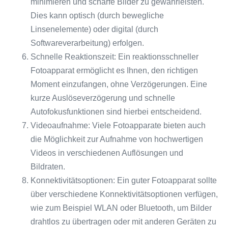
minimieren und scharfe Bilder zu gewährleisten.
Dies kann optisch (durch bewegliche
Linsenelemente) oder digital (durch
Softwareverarbeitung) erfolgen.
Schnelle Reaktionszeit: Ein reaktionsschneller
Fotoapparat ermöglicht es Ihnen, den richtigen
Moment einzufangen, ohne Verzögerungen. Eine
kurze Auslöseverzögerung und schnelle
Autofokusfunktionen sind hierbei entscheidend.
Videoaufnahme: Viele Fotoapparate bieten auch
die Möglichkeit zur Aufnahme von hochwertigen
Videos in verschiedenen Auflösungen und
Bildraten.
Konnektivitätsoptionen: Ein guter Fotoapparat sollte
über verschiedene Konnektivitätsoptionen verfügen,
wie zum Beispiel WLAN oder Bluetooth, um Bilder
drahtlos zu übertragen oder mit anderen Geräten zu