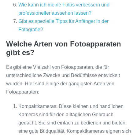
Wie kann ich meine Fotos verbessern und
professioneller aussehen lassen?
Gibt es spezielle Tipps für Anfänger in der
Fotografie?
Welche Arten von Fotoapparaten
gibt es?
Es gibt eine Vielzahl von Fotoapparaten, die für
unterschiedliche Zwecke und Bedürfnisse entwickelt
wurden. Hier sind einige der gängigsten Arten von
Fotoapparaten:
Kompaktkameras: Diese kleinen und handlichen
Kameras sind für den alltäglichen Gebrauch
gedacht. Sie sind einfach zu bedienen und bieten
eine gute Bildqualität. Kompaktkameras eignen sich