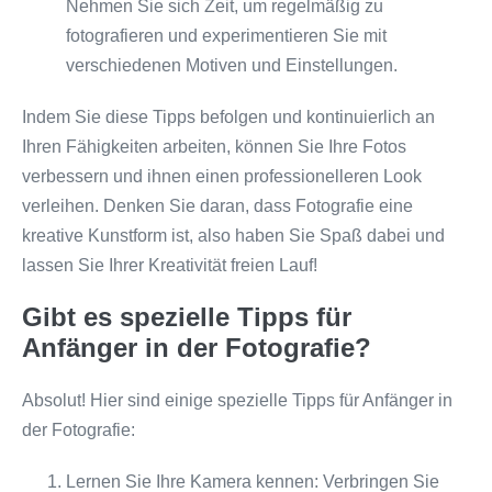
Nehmen Sie sich Zeit, um regelmäßig zu
fotografieren und experimentieren Sie mit
verschiedenen Motiven und Einstellungen.
Indem Sie diese Tipps befolgen und kontinuierlich an
Ihren Fähigkeiten arbeiten, können Sie Ihre Fotos
verbessern und ihnen einen professionelleren Look
verleihen. Denken Sie daran, dass Fotografie eine
kreative Kunstform ist, also haben Sie Spaß dabei und
lassen Sie Ihrer Kreativität freien Lauf!
Gibt es spezielle Tipps für
Anfänger in der Fotografie?
Absolut! Hier sind einige spezielle Tipps für Anfänger in
der Fotografie:
Lernen Sie Ihre Kamera kennen: Verbringen Sie