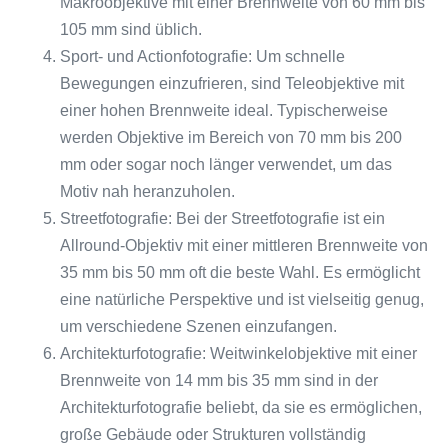
Makroobjektive mit einer Brennweite von 60 mm bis
105 mm sind üblich.
Sport- und Actionfotografie: Um schnelle
Bewegungen einzufrieren, sind Teleobjektive mit
einer hohen Brennweite ideal. Typischerweise
werden Objektive im Bereich von 70 mm bis 200
mm oder sogar noch länger verwendet, um das
Motiv nah heranzuholen.
Streetfotografie: Bei der Streetfotografie ist ein
Allround-Objektiv mit einer mittleren Brennweite von
35 mm bis 50 mm oft die beste Wahl. Es ermöglicht
eine natürliche Perspektive und ist vielseitig genug,
um verschiedene Szenen einzufangen.
Architekturfotografie: Weitwinkelobjektive mit einer
Brennweite von 14 mm bis 35 mm sind in der
Architekturfotografie beliebt, da sie es ermöglichen,
große Gebäude oder Strukturen vollständig