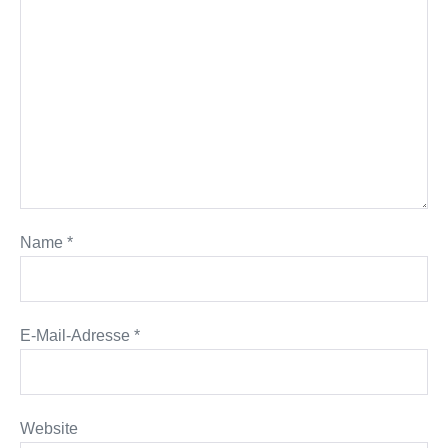
Name
*
E-Mail-Adresse
*
Website