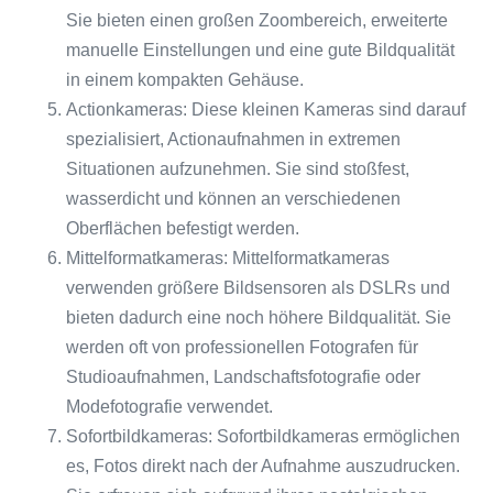
Sie bieten einen großen Zoombereich, erweiterte
manuelle Einstellungen und eine gute Bildqualität
in einem kompakten Gehäuse.
Actionkameras: Diese kleinen Kameras sind darauf
spezialisiert, Actionaufnahmen in extremen
Situationen aufzunehmen. Sie sind stoßfest,
wasserdicht und können an verschiedenen
Oberflächen befestigt werden.
Mittelformatkameras: Mittelformatkameras
verwenden größere Bildsensoren als DSLRs und
bieten dadurch eine noch höhere Bildqualität. Sie
werden oft von professionellen Fotografen für
Studioaufnahmen, Landschaftsfotografie oder
Modefotografie verwendet.
Sofortbildkameras: Sofortbildkameras ermöglichen
es, Fotos direkt nach der Aufnahme auszudrucken.