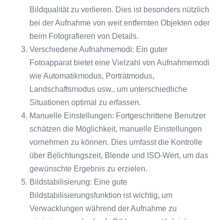
Bildqualität zu verlieren. Dies ist besonders nützlich
bei der Aufnahme von weit entfernten Objekten oder
beim Fotografieren von Details.
Verschiedene Aufnahmemodi: Ein guter
Fotoapparat bietet eine Vielzahl von Aufnahmemodi
wie Automatikmodus, Porträtmodus,
Landschaftsmodus usw., um unterschiedliche
Situationen optimal zu erfassen.
Manuelle Einstellungen: Fortgeschrittene Benutzer
schätzen die Möglichkeit, manuelle Einstellungen
vornehmen zu können. Dies umfasst die Kontrolle
über Belichtungszeit, Blende und ISO-Wert, um das
gewünschte Ergebnis zu erzielen.
Bildstabilisierung: Eine gute
Bildstabilisierungsfunktion ist wichtig, um
Verwacklungen während der Aufnahme zu