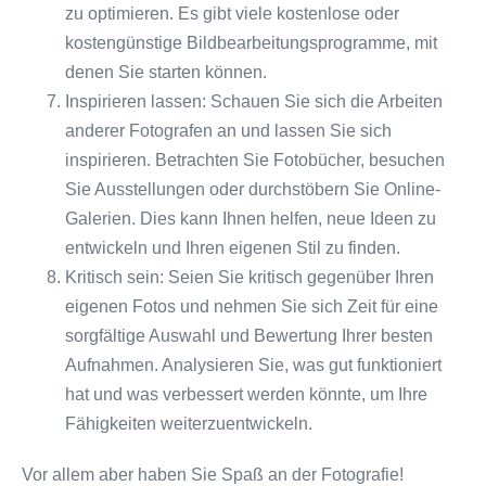
zu optimieren. Es gibt viele kostenlose oder
kostengünstige Bildbearbeitungsprogramme, mit
denen Sie starten können.
Inspirieren lassen: Schauen Sie sich die Arbeiten
anderer Fotografen an und lassen Sie sich
inspirieren. Betrachten Sie Fotobücher, besuchen
Sie Ausstellungen oder durchstöbern Sie Online-
Galerien. Dies kann Ihnen helfen, neue Ideen zu
entwickeln und Ihren eigenen Stil zu finden.
Kritisch sein: Seien Sie kritisch gegenüber Ihren
eigenen Fotos und nehmen Sie sich Zeit für eine
sorgfältige Auswahl und Bewertung Ihrer besten
Aufnahmen. Analysieren Sie, was gut funktioniert
hat und was verbessert werden könnte, um Ihre
Fähigkeiten weiterzuentwickeln.
Vor allem aber haben Sie Spaß an der Fotografie!