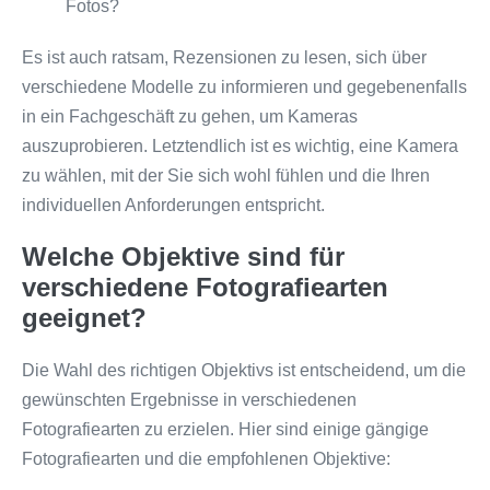
Fotos?
Es ist auch ratsam, Rezensionen zu lesen, sich über
verschiedene Modelle zu informieren und gegebenenfalls
in ein Fachgeschäft zu gehen, um Kameras
auszuprobieren. Letztendlich ist es wichtig, eine Kamera
zu wählen, mit der Sie sich wohl fühlen und die Ihren
individuellen Anforderungen entspricht.
Welche Objektive sind für
verschiedene Fotografiearten
geeignet?
Die Wahl des richtigen Objektivs ist entscheidend, um die
gewünschten Ergebnisse in verschiedenen
Fotografiearten zu erzielen. Hier sind einige gängige
Fotografiearten und die empfohlenen Objektive: