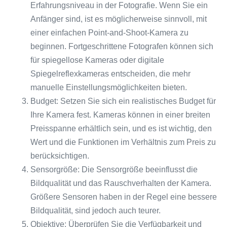
Erfahrungsniveau in der Fotografie. Wenn Sie ein
Anfänger sind, ist es möglicherweise sinnvoll, mit
einer einfachen Point-and-Shoot-Kamera zu
beginnen. Fortgeschrittene Fotografen können sich
für spiegellose Kameras oder digitale
Spiegelreflexkameras entscheiden, die mehr
manuelle Einstellungsmöglichkeiten bieten.
Budget: Setzen Sie sich ein realistisches Budget für
Ihre Kamera fest. Kameras können in einer breiten
Preisspanne erhältlich sein, und es ist wichtig, den
Wert und die Funktionen im Verhältnis zum Preis zu
berücksichtigen.
Sensorgröße: Die Sensorgröße beeinflusst die
Bildqualität und das Rauschverhalten der Kamera.
Größere Sensoren haben in der Regel eine bessere
Bildqualität, sind jedoch auch teurer.
Objektive: Überprüfen Sie die Verfügbarkeit und