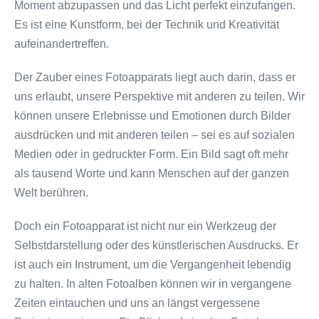
Moment abzupassen und das Licht perfekt einzufangen.
Es ist eine Kunstform, bei der Technik und Kreativität
aufeinandertreffen.
Der Zauber eines Fotoapparats liegt auch darin, dass er
uns erlaubt, unsere Perspektive mit anderen zu teilen. Wir
können unsere Erlebnisse und Emotionen durch Bilder
ausdrücken und mit anderen teilen – sei es auf sozialen
Medien oder in gedruckter Form. Ein Bild sagt oft mehr
als tausend Worte und kann Menschen auf der ganzen
Welt berühren.
Doch ein Fotoapparat ist nicht nur ein Werkzeug der
Selbstdarstellung oder des künstlerischen Ausdrucks. Er
ist auch ein Instrument, um die Vergangenheit lebendig
zu halten. In alten Fotoalben können wir in vergangene
Zeiten eintauchen und uns an längst vergessene