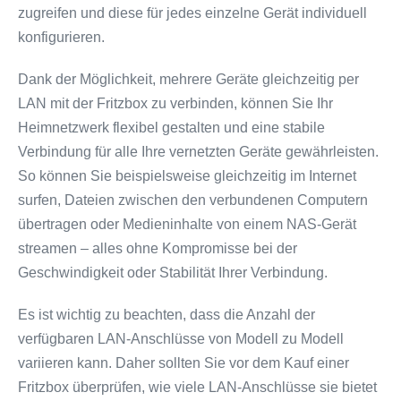
zugreifen und diese für jedes einzelne Gerät individuell
konfigurieren.
Dank der Möglichkeit, mehrere Geräte gleichzeitig per
LAN mit der Fritzbox zu verbinden, können Sie Ihr
Heimnetzwerk flexibel gestalten und eine stabile
Verbindung für alle Ihre vernetzten Geräte gewährleisten.
So können Sie beispielsweise gleichzeitig im Internet
surfen, Dateien zwischen den verbundenen Computern
übertragen oder Medieninhalte von einem NAS-Gerät
streamen – alles ohne Kompromisse bei der
Geschwindigkeit oder Stabilität Ihrer Verbindung.
Es ist wichtig zu beachten, dass die Anzahl der
verfügbaren LAN-Anschlüsse von Modell zu Modell
variieren kann. Daher sollten Sie vor dem Kauf einer
Fritzbox überprüfen, wie viele LAN-Anschlüsse sie bietet