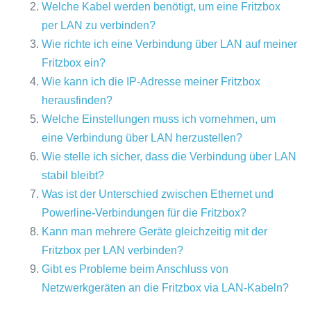
Welche Kabel werden benötigt, um eine Fritzbox
per LAN zu verbinden?
Wie richte ich eine Verbindung über LAN auf meiner
Fritzbox ein?
Wie kann ich die IP-Adresse meiner Fritzbox
herausfinden?
Welche Einstellungen muss ich vornehmen, um
eine Verbindung über LAN herzustellen?
Wie stelle ich sicher, dass die Verbindung über LAN
stabil bleibt?
Was ist der Unterschied zwischen Ethernet und
Powerline-Verbindungen für die Fritzbox?
Kann man mehrere Geräte gleichzeitig mit der
Fritzbox per LAN verbinden?
Gibt es Probleme beim Anschluss von
Netzwerkgeräten an die Fritzbox via LAN-Kabeln?