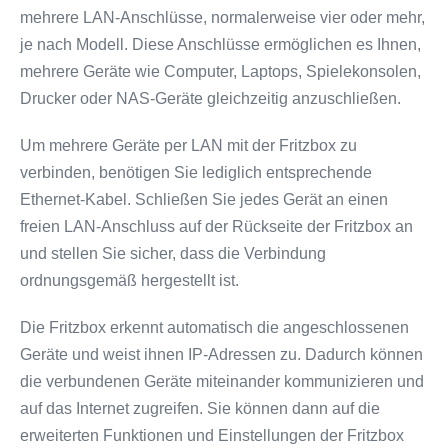
mehrere LAN-Anschlüsse, normalerweise vier oder mehr,
je nach Modell. Diese Anschlüsse ermöglichen es Ihnen,
mehrere Geräte wie Computer, Laptops, Spielekonsolen,
Drucker oder NAS-Geräte gleichzeitig anzuschließen.
Um mehrere Geräte per LAN mit der Fritzbox zu
verbinden, benötigen Sie lediglich entsprechende
Ethernet-Kabel. Schließen Sie jedes Gerät an einen
freien LAN-Anschluss auf der Rückseite der Fritzbox an
und stellen Sie sicher, dass die Verbindung
ordnungsgemäß hergestellt ist.
Die Fritzbox erkennt automatisch die angeschlossenen
Geräte und weist ihnen IP-Adressen zu. Dadurch können
die verbundenen Geräte miteinander kommunizieren und
auf das Internet zugreifen. Sie können dann auf die
erweiterten Funktionen und Einstellungen der Fritzbox