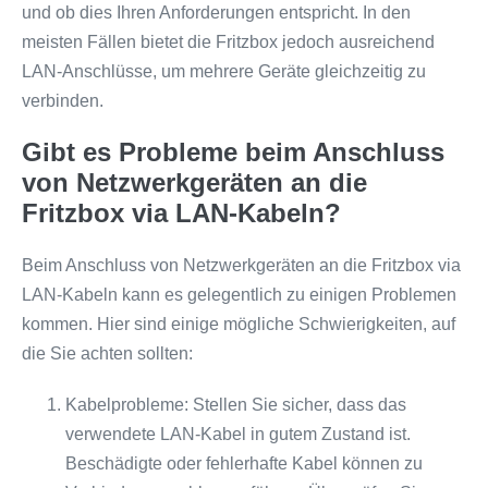
und ob dies Ihren Anforderungen entspricht. In den
meisten Fällen bietet die Fritzbox jedoch ausreichend
LAN-Anschlüsse, um mehrere Geräte gleichzeitig zu
verbinden.
Gibt es Probleme beim Anschluss
von Netzwerkgeräten an die
Fritzbox via LAN-Kabeln?
Beim Anschluss von Netzwerkgeräten an die Fritzbox via
LAN-Kabeln kann es gelegentlich zu einigen Problemen
kommen. Hier sind einige mögliche Schwierigkeiten, auf
die Sie achten sollten:
Kabelprobleme: Stellen Sie sicher, dass das
verwendete LAN-Kabel in gutem Zustand ist.
Beschädigte oder fehlerhafte Kabel können zu