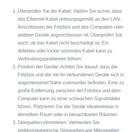
Überprüfen Sie die Kabel: Stellen Sie sicher, dass
das Ethernet-Kabel ordnungsgemäß an den LAN-
Anschlüssen der Fritzbox und des Computers oder
anderer Geräte angeschlossen ist. Überprüfen Sie
auch, ob das Kabel nicht beschädigt ist. Ein
defektes oder locker sitzendes Kabel kann zu
Verbindungsproblemen führen.
Position der Geräte: Achten Sie darauf, dass die
Fritzbox und die mit ihr verbundenen Geräte sich in
angemessener Nähe zueinander befinden. Eine zu
große Entfernung zwischen der Fritzbox und dem
Computer kann zu einer schwachen Signalstärke
führen. Platzieren Sie die Geräte idealerweise in
derselben Raum oder in benachbarten Räumen.
Störquellen minimieren: Vermeiden Sie
elektromagnetische Störquellen wie Mikrowellen,