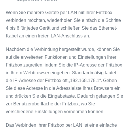
Wenn Sie mehrere Geräte per LAN mit Ihrer Fritzbox
verbinden möchten, wiederholen Sie einfach die Schritte
4 bis 6 für jedes Gerät und schließen Sie das Ethernet-
Kabel an einen freien LAN-Anschluss an.
Nachdem die Verbindung hergestellt wurde, können Sie
auf die erweiterten Funktionen und Einstellungen Ihrer
Fritzbox zugreifen, indem Sie die IP-Adresse der Fritzbox
in Ihrem Webbrowser eingeben. Standardmäßig lautet
die IP-Adresse der Fritzbox oft „192.168.178.1“. Geben
Sie diese Adresse in die Adressleiste Ihres Browsers ein
und drücken Sie die Eingabetaste. Dadurch gelangen Sie
zur Benutzeroberfläche der Fritzbox, wo Sie
verschiedene Einstellungen vornehmen können.
Das Verbinden Ihrer Fritzbox per LAN ist eine einfache