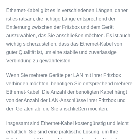
Ethernet-Kabel gibt es in verschiedenen Längen, daher
ist es ratsam, die richtige Länge entsprechend der
Entfernung zwischen der Fritzbox und dem Gerät
auszuwählen, das Sie anschließen möchten. Es ist auch
wichtig sicherzustellen, dass das Ethernet-Kabel von
guter Qualität ist, um eine stabile und zuverlässige
Verbindung zu gewährleisten.
Wenn Sie mehrere Geräte per LAN mit Ihrer Fritzbox
verbinden möchten, benötigen Sie entsprechend mehrere
Ethernet-Kabel. Die Anzahl der benötigten Kabel hängt
von der Anzahl der LAN-Anschlüsse Ihrer Fritzbox und
den Geräten ab, die Sie anschließen möchten.
Insgesamt sind Ethernet-Kabel kostengünstig und leicht
erhältlich. Sie sind eine praktische Lösung, um Ihre