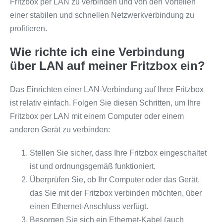
Fritzbox per LAN zu verbinden und von den Vorteilen
einer stabilen und schnellen Netzwerkverbindung zu
profitieren.
Wie richte ich eine Verbindung
über LAN auf meiner Fritzbox ein?
Das Einrichten einer LAN-Verbindung auf Ihrer Fritzbox
ist relativ einfach. Folgen Sie diesen Schritten, um Ihre
Fritzbox per LAN mit einem Computer oder einem
anderen Gerät zu verbinden:
Stellen Sie sicher, dass Ihre Fritzbox eingeschaltet
ist und ordnungsgemäß funktioniert.
Überprüfen Sie, ob Ihr Computer oder das Gerät,
das Sie mit der Fritzbox verbinden möchten, über
einen Ethernet-Anschluss verfügt.
Besorgen Sie sich ein Ethernet-Kabel (auch