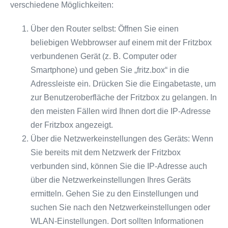
verschiedene Möglichkeiten:
Über den Router selbst: Öffnen Sie einen
beliebigen Webbrowser auf einem mit der Fritzbox
verbundenen Gerät (z. B. Computer oder
Smartphone) und geben Sie „fritz.box“ in die
Adressleiste ein. Drücken Sie die Eingabetaste, um
zur Benutzeroberfläche der Fritzbox zu gelangen. In
den meisten Fällen wird Ihnen dort die IP-Adresse
der Fritzbox angezeigt.
Über die Netzwerkeinstellungen des Geräts: Wenn
Sie bereits mit dem Netzwerk der Fritzbox
verbunden sind, können Sie die IP-Adresse auch
über die Netzwerkeinstellungen Ihres Geräts
ermitteln. Gehen Sie zu den Einstellungen und
suchen Sie nach den Netzwerkeinstellungen oder
WLAN-Einstellungen. Dort sollten Informationen