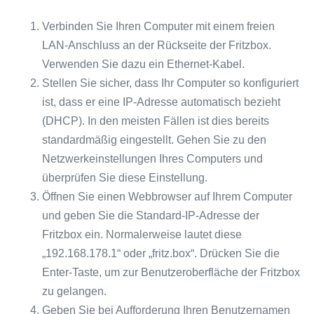
Verbinden Sie Ihren Computer mit einem freien
LAN-Anschluss an der Rückseite der Fritzbox.
Verwenden Sie dazu ein Ethernet-Kabel.
Stellen Sie sicher, dass Ihr Computer so konfiguriert
ist, dass er eine IP-Adresse automatisch bezieht
(DHCP). In den meisten Fällen ist dies bereits
standardmäßig eingestellt. Gehen Sie zu den
Netzwerkeinstellungen Ihres Computers und
überprüfen Sie diese Einstellung.
Öffnen Sie einen Webbrowser auf Ihrem Computer
und geben Sie die Standard-IP-Adresse der
Fritzbox ein. Normalerweise lautet diese
„192.168.178.1“ oder „fritz.box“. Drücken Sie die
Enter-Taste, um zur Benutzeroberfläche der Fritzbox
zu gelangen.
Geben Sie bei Aufforderung Ihren Benutzernamen