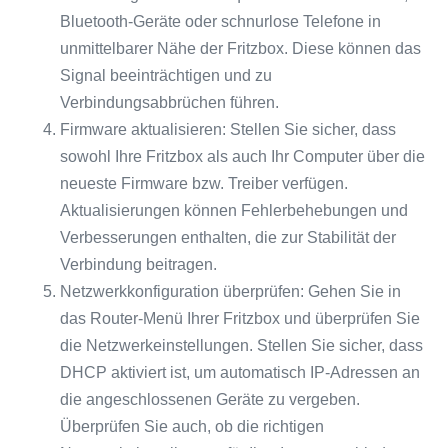
Bluetooth-Geräte oder schnurlose Telefone in
unmittelbarer Nähe der Fritzbox. Diese können das
Signal beeinträchtigen und zu
Verbindungsabbrüchen führen.
Firmware aktualisieren: Stellen Sie sicher, dass
sowohl Ihre Fritzbox als auch Ihr Computer über die
neueste Firmware bzw. Treiber verfügen.
Aktualisierungen können Fehlerbehebungen und
Verbesserungen enthalten, die zur Stabilität der
Verbindung beitragen.
Netzwerkkonfiguration überprüfen: Gehen Sie in
das Router-Menü Ihrer Fritzbox und überprüfen Sie
die Netzwerkeinstellungen. Stellen Sie sicher, dass
DHCP aktiviert ist, um automatisch IP-Adressen an
die angeschlossenen Geräte zu vergeben.
Überprüfen Sie auch, ob die richtigen