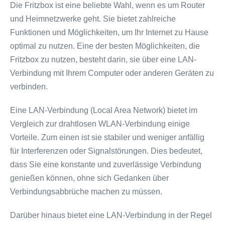
Die Fritzbox ist eine beliebte Wahl, wenn es um Router
und Heimnetzwerke geht. Sie bietet zahlreiche
Funktionen und Möglichkeiten, um Ihr Internet zu Hause
optimal zu nutzen. Eine der besten Möglichkeiten, die
Fritzbox zu nutzen, besteht darin, sie über eine LAN-
Verbindung mit Ihrem Computer oder anderen Geräten zu
verbinden.
Eine LAN-Verbindung (Local Area Network) bietet im
Vergleich zur drahtlosen WLAN-Verbindung einige
Vorteile. Zum einen ist sie stabiler und weniger anfällig
für Interferenzen oder Signalstörungen. Dies bedeutet,
dass Sie eine konstante und zuverlässige Verbindung
genießen können, ohne sich Gedanken über
Verbindungsabbrüche machen zu müssen.
Darüber hinaus bietet eine LAN-Verbindung in der Regel