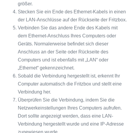
größer.
Stecken Sie ein Ende des Ethernet-Kabels in einen
der LAN-Anschlüsse auf der Rückseite der Fritzbox.
Verbinden Sie das andere Ende des Kabels mit
dem Ethernet-Anschluss Ihres Computers oder
Geräts. Normalerweise befindet sich dieser
Anschluss an der Seite oder Rückseite des
Computers und ist ebenfalls mit „LAN“ oder
„Ethernet“ gekennzeichnet.
Sobald die Verbindung hergestellt ist, erkennt Ihr
Computer automatisch die Fritzbox und stellt eine
Verbindung her.
Überprüfen Sie die Verbindung, indem Sie die
Netzwerkeinstellungen Ihres Computers aufrufen.
Dort sollte angezeigt werden, dass eine LAN-
Verbindung hergestellt wurde und eine IP-Adresse
zugewiesen wurde.