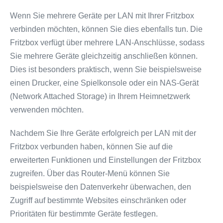
Wenn Sie mehrere Geräte per LAN mit Ihrer Fritzbox
verbinden möchten, können Sie dies ebenfalls tun. Die
Fritzbox verfügt über mehrere LAN-Anschlüsse, sodass
Sie mehrere Geräte gleichzeitig anschließen können.
Dies ist besonders praktisch, wenn Sie beispielsweise
einen Drucker, eine Spielkonsole oder ein NAS-Gerät
(Network Attached Storage) in Ihrem Heimnetzwerk
verwenden möchten.
Nachdem Sie Ihre Geräte erfolgreich per LAN mit der
Fritzbox verbunden haben, können Sie auf die
erweiterten Funktionen und Einstellungen der Fritzbox
zugreifen. Über das Router-Menü können Sie
beispielsweise den Datenverkehr überwachen, den
Zugriff auf bestimmte Websites einschränken oder
Prioritäten für bestimmte Geräte festlegen.