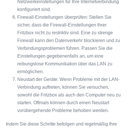
Netzwerkeinstellungen für Ihre Internetverbindung
konfiguriert sind.
Firewall-Einstellungen überprüfen: Stellen Sie
sicher, dass die Firewall-Einstellungen Ihrer
Fritzbox nicht zu restriktiv sind. Eine zu strenge
Firewall kann den Datenverkehr blockieren und zu
Verbindungsproblemen führen. Passen Sie die
Einstellungen gegebenenfalls an, um eine
reibungslose Kommunikation über das LAN zu
ermöglichen.
Neustart der Geräte: Wenn Probleme mit der LAN-
Verbindung auftreten, können Sie versuchen,
sowohl die Fritzbox als auch den Computer neu zu
starten. Oftmals können durch einen Neustart
vorübergehende Probleme behoben werden.
Indem Sie diese Schritte befolgen und regelmäßig Ihre