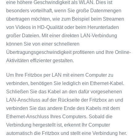
eine höhere Geschwindigkeit als WLAN. Dies ist
besonders vorteilhaft, wenn Sie große Datenmengen
übertragen möchten, wie zum Beispiel beim Streamen
von Videos in HD-Qualität oder beim Herunterladen
großer Dateien. Mit einer direkten LAN-Verbindung
können Sie von einer schnelleren
Übertragungsgeschwindigkeit profitieren und Ihre Online-
Aktivitäten effizienter gestalten.
Um Ihre Fritzbox per LAN mit einem Computer zu
verbinden, benötigen Sie lediglich ein Ethernet-Kabel.
Schließen Sie das Kabel an den dafür vorgesehenen
LAN-Anschluss auf der Rückseite der Fritzbox an und
verbinden Sie das andere Ende des Kabels mit dem
Ethernet-Anschluss Ihres Computers. Sobald die
Verbindung hergestellt ist, erkennt Ihr Computer
automatisch die Fritzbox und stellt eine Verbindung her.