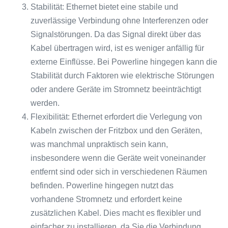
Stabilität: Ethernet bietet eine stabile und
zuverlässige Verbindung ohne Interferenzen oder
Signalstörungen. Da das Signal direkt über das
Kabel übertragen wird, ist es weniger anfällig für
externe Einflüsse. Bei Powerline hingegen kann die
Stabilität durch Faktoren wie elektrische Störungen
oder andere Geräte im Stromnetz beeinträchtigt
werden.
Flexibilität: Ethernet erfordert die Verlegung von
Kabeln zwischen der Fritzbox und den Geräten,
was manchmal unpraktisch sein kann,
insbesondere wenn die Geräte weit voneinander
entfernt sind oder sich in verschiedenen Räumen
befinden. Powerline hingegen nutzt das
vorhandene Stromnetz und erfordert keine
zusätzlichen Kabel. Dies macht es flexibler und
einfacher zu installieren, da Sie die Verbindung