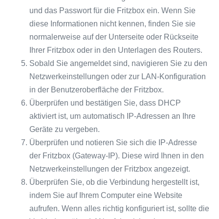
und das Passwort für die Fritzbox ein. Wenn Sie
diese Informationen nicht kennen, finden Sie sie
normalerweise auf der Unterseite oder Rückseite
Ihrer Fritzbox oder in den Unterlagen des Routers.
Sobald Sie angemeldet sind, navigieren Sie zu den
Netzwerkeinstellungen oder zur LAN-Konfiguration
in der Benutzeroberfläche der Fritzbox.
Überprüfen und bestätigen Sie, dass DHCP
aktiviert ist, um automatisch IP-Adressen an Ihre
Geräte zu vergeben.
Überprüfen und notieren Sie sich die IP-Adresse
der Fritzbox (Gateway-IP). Diese wird Ihnen in den
Netzwerkeinstellungen der Fritzbox angezeigt.
Überprüfen Sie, ob die Verbindung hergestellt ist,
indem Sie auf Ihrem Computer eine Website
aufrufen. Wenn alles richtig konfiguriert ist, sollte die