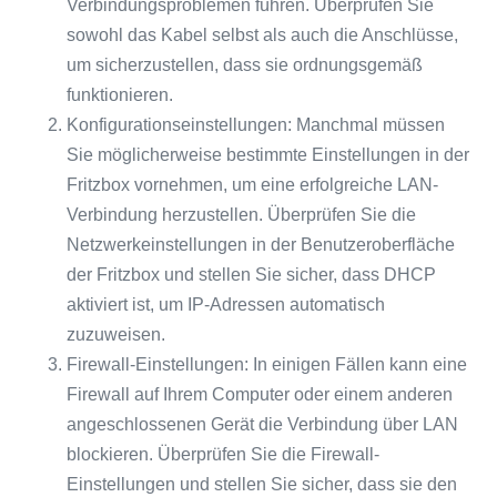
Verbindungsproblemen führen. Überprüfen Sie
sowohl das Kabel selbst als auch die Anschlüsse,
um sicherzustellen, dass sie ordnungsgemäß
funktionieren.
Konfigurationseinstellungen: Manchmal müssen
Sie möglicherweise bestimmte Einstellungen in der
Fritzbox vornehmen, um eine erfolgreiche LAN-
Verbindung herzustellen. Überprüfen Sie die
Netzwerkeinstellungen in der Benutzeroberfläche
der Fritzbox und stellen Sie sicher, dass DHCP
aktiviert ist, um IP-Adressen automatisch
zuzuweisen.
Firewall-Einstellungen: In einigen Fällen kann eine
Firewall auf Ihrem Computer oder einem anderen
angeschlossenen Gerät die Verbindung über LAN
blockieren. Überprüfen Sie die Firewall-
Einstellungen und stellen Sie sicher, dass sie den