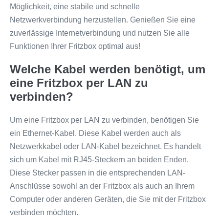
Möglichkeit, eine stabile und schnelle
Netzwerkverbindung herzustellen. Genießen Sie eine
zuverlässige Internetverbindung und nutzen Sie alle
Funktionen Ihrer Fritzbox optimal aus!
Welche Kabel werden benötigt, um
eine Fritzbox per LAN zu
verbinden?
Um eine Fritzbox per LAN zu verbinden, benötigen Sie
ein Ethernet-Kabel. Diese Kabel werden auch als
Netzwerkkabel oder LAN-Kabel bezeichnet. Es handelt
sich um Kabel mit RJ45-Steckern an beiden Enden.
Diese Stecker passen in die entsprechenden LAN-
Anschlüsse sowohl an der Fritzbox als auch an Ihrem
Computer oder anderen Geräten, die Sie mit der Fritzbox
verbinden möchten.