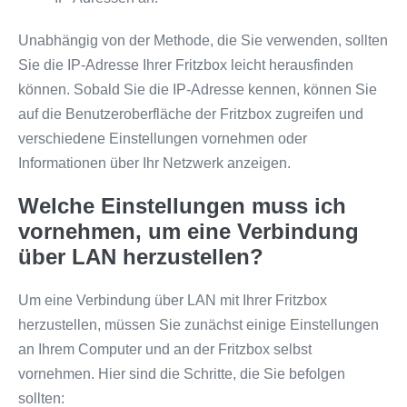
Unabhängig von der Methode, die Sie verwenden, sollten
Sie die IP-Adresse Ihrer Fritzbox leicht herausfinden
können. Sobald Sie die IP-Adresse kennen, können Sie
auf die Benutzeroberfläche der Fritzbox zugreifen und
verschiedene Einstellungen vornehmen oder
Informationen über Ihr Netzwerk anzeigen.
Welche Einstellungen muss ich
vornehmen, um eine Verbindung
über LAN herzustellen?
Um eine Verbindung über LAN mit Ihrer Fritzbox
herzustellen, müssen Sie zunächst einige Einstellungen
an Ihrem Computer und an der Fritzbox selbst
vornehmen. Hier sind die Schritte, die Sie befolgen
sollten: