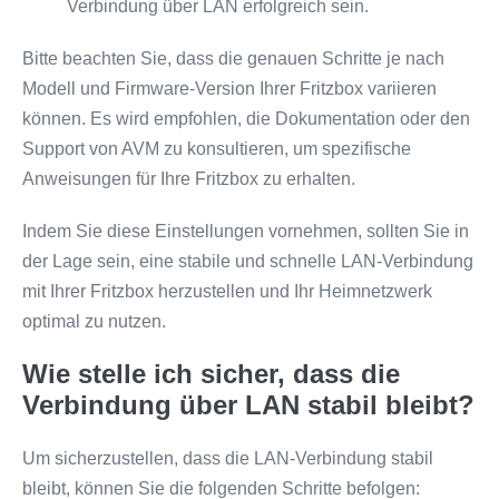
Verbindung über LAN erfolgreich sein.
Bitte beachten Sie, dass die genauen Schritte je nach
Modell und Firmware-Version Ihrer Fritzbox variieren
können. Es wird empfohlen, die Dokumentation oder den
Support von AVM zu konsultieren, um spezifische
Anweisungen für Ihre Fritzbox zu erhalten.
Indem Sie diese Einstellungen vornehmen, sollten Sie in
der Lage sein, eine stabile und schnelle LAN-Verbindung
mit Ihrer Fritzbox herzustellen und Ihr Heimnetzwerk
optimal zu nutzen.
Wie stelle ich sicher, dass die
Verbindung über LAN stabil bleibt?
Um sicherzustellen, dass die LAN-Verbindung stabil
bleibt, können Sie die folgenden Schritte befolgen: