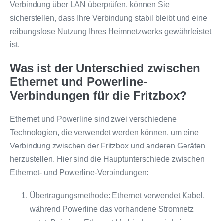
Verbindung über LAN überprüfen, können Sie
sicherstellen, dass Ihre Verbindung stabil bleibt und eine
reibungslose Nutzung Ihres Heimnetzwerks gewährleistet
ist.
Was ist der Unterschied zwischen
Ethernet und Powerline-
Verbindungen für die Fritzbox?
Ethernet und Powerline sind zwei verschiedene
Technologien, die verwendet werden können, um eine
Verbindung zwischen der Fritzbox und anderen Geräten
herzustellen. Hier sind die Hauptunterschiede zwischen
Ethernet- und Powerline-Verbindungen:
Übertragungsmethode: Ethernet verwendet Kabel,
während Powerline das vorhandene Stromnetz