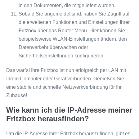
in den Dokumenten, die mitgeliefert wurden.
Sobald Sie angemeldet sind, haben Sie Zugriff auf
die erweiterten Funktionen und Einstellungen Ihrer
Fritzbox über das Router-Menü. Hier können Sie
beispielsweise WLAN-Einstellungen ändern, den
Datenverkehr überwachen oder
Sicherheitseinstellungen konfigurieren.
Das war’s! Ihre Fritzbox ist nun erfolgreich per LAN mit
Ihrem Computer oder Gerät verbunden. Genießen Sie
eine stabile und schnelle Netzwerkverbindung für Ihr
Zuhause!
Wie kann ich die IP-Adresse meiner
Fritzbox herausfinden?
Um die IP-Adresse Ihrer Fritzbox herauszufinden, gibt es