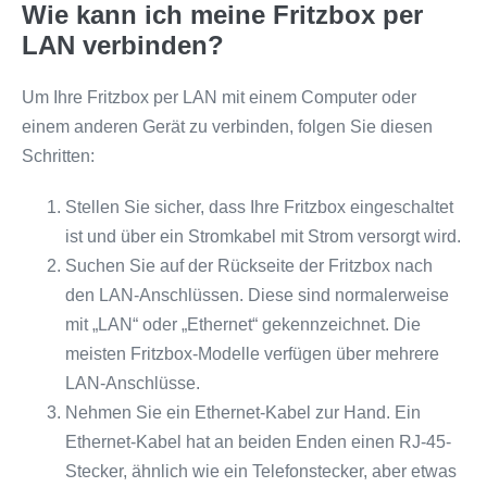
Wie kann ich meine Fritzbox per
LAN verbinden?
Um Ihre Fritzbox per LAN mit einem Computer oder
einem anderen Gerät zu verbinden, folgen Sie diesen
Schritten:
Stellen Sie sicher, dass Ihre Fritzbox eingeschaltet
ist und über ein Stromkabel mit Strom versorgt wird.
Suchen Sie auf der Rückseite der Fritzbox nach
den LAN-Anschlüssen. Diese sind normalerweise
mit „LAN“ oder „Ethernet“ gekennzeichnet. Die
meisten Fritzbox-Modelle verfügen über mehrere
LAN-Anschlüsse.
Nehmen Sie ein Ethernet-Kabel zur Hand. Ein
Ethernet-Kabel hat an beiden Enden einen RJ-45-
Stecker, ähnlich wie ein Telefonstecker, aber etwas