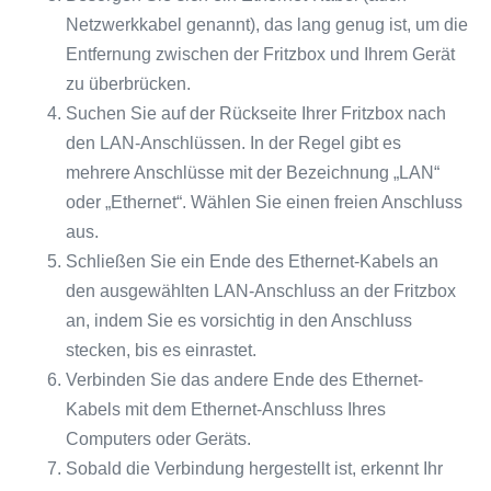
Netzwerkkabel genannt), das lang genug ist, um die
Entfernung zwischen der Fritzbox und Ihrem Gerät
zu überbrücken.
Suchen Sie auf der Rückseite Ihrer Fritzbox nach
den LAN-Anschlüssen. In der Regel gibt es
mehrere Anschlüsse mit der Bezeichnung „LAN“
oder „Ethernet“. Wählen Sie einen freien Anschluss
aus.
Schließen Sie ein Ende des Ethernet-Kabels an
den ausgewählten LAN-Anschluss an der Fritzbox
an, indem Sie es vorsichtig in den Anschluss
stecken, bis es einrastet.
Verbinden Sie das andere Ende des Ethernet-
Kabels mit dem Ethernet-Anschluss Ihres
Computers oder Geräts.
Sobald die Verbindung hergestellt ist, erkennt Ihr