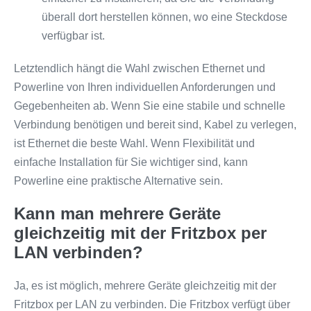
überall dort herstellen können, wo eine Steckdose
verfügbar ist.
Letztendlich hängt die Wahl zwischen Ethernet und
Powerline von Ihren individuellen Anforderungen und
Gegebenheiten ab. Wenn Sie eine stabile und schnelle
Verbindung benötigen und bereit sind, Kabel zu verlegen,
ist Ethernet die beste Wahl. Wenn Flexibilität und
einfache Installation für Sie wichtiger sind, kann
Powerline eine praktische Alternative sein.
Kann man mehrere Geräte
gleichzeitig mit der Fritzbox per
LAN verbinden?
Ja, es ist möglich, mehrere Geräte gleichzeitig mit der
Fritzbox per LAN zu verbinden. Die Fritzbox verfügt über