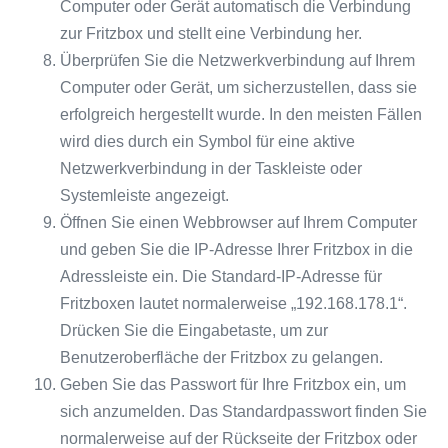
Computer oder Gerät automatisch die Verbindung
zur Fritzbox und stellt eine Verbindung her.
Überprüfen Sie die Netzwerkverbindung auf Ihrem
Computer oder Gerät, um sicherzustellen, dass sie
erfolgreich hergestellt wurde. In den meisten Fällen
wird dies durch ein Symbol für eine aktive
Netzwerkverbindung in der Taskleiste oder
Systemleiste angezeigt.
Öffnen Sie einen Webbrowser auf Ihrem Computer
und geben Sie die IP-Adresse Ihrer Fritzbox in die
Adressleiste ein. Die Standard-IP-Adresse für
Fritzboxen lautet normalerweise „192.168.178.1“.
Drücken Sie die Eingabetaste, um zur
Benutzeroberfläche der Fritzbox zu gelangen.
Geben Sie das Passwort für Ihre Fritzbox ein, um
sich anzumelden. Das Standardpasswort finden Sie
normalerweise auf der Rückseite der Fritzbox oder