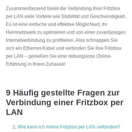
Zusammenfassend bietet die Verbindung Ihrer Fritzbox
per LAN viele Vorteile wie Stabilität und Geschwindigkeit.
Es ist eine einfache und effektive Möglichkeit, Ihr
Heimnetzwerk zu optimieren und von einer zuverlässigen
Internetverbindung zu profitieren. Also schnappen Sie
sich ein Ethernet-Kabel und verbinden Sie Ihre Fritzbox
per LAN – genießen Sie eine reibungslose Online-
Erfahrung in Ihrem Zuhause!
9 Häufig gestellte Fragen zur
Verbindung einer Fritzbox per
LAN
Wie kann ich meine Fritzbox per LAN verbinden?