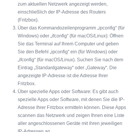
zum aktuellen Netzwerk angezeigt werden,
einschließlich der IP-Adresse des Routers
(Fritzbox).
Über das Kommandozeilenprogramm „ipconfig“ (für
Windows) oder „ifconfig“ (für macOS/Linux): Öffnen
Sie das Terminal auf Ihrem Computer und geben
Sie den Befehl „ipconfig“ ein (für Windows) oder
„ifconfig“ (für macOS/Linux). Suchen Sie nach dem
Eintrag „Standardgateway“ oder „Gateway“. Die
angezeigte IP-Adresse ist die Adresse Ihrer
Fritzbox.
Über spezielle Apps oder Software: Es gibt auch
spezielle Apps oder Software, mit denen Sie die IP-
Adresse Ihrer Fritzbox ermitteln können. Diese Apps
scannen das Netzwerk und zeigen Ihnen eine Liste
aller angeschlossenen Geräte mit ihren jeweiligen
IP-Adressen an.