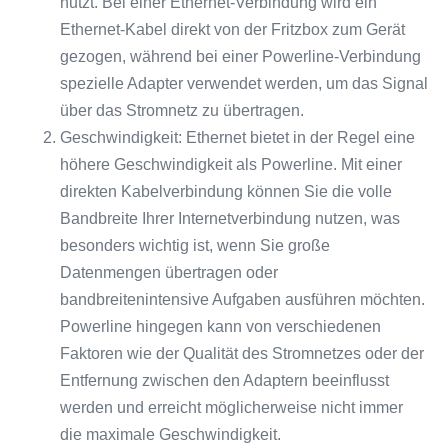
nutzt. Bei einer Ethernet-Verbindung wird ein
Ethernet-Kabel direkt von der Fritzbox zum Gerät
gezogen, während bei einer Powerline-Verbindung
spezielle Adapter verwendet werden, um das Signal
über das Stromnetz zu übertragen.
Geschwindigkeit: Ethernet bietet in der Regel eine
höhere Geschwindigkeit als Powerline. Mit einer
direkten Kabelverbindung können Sie die volle
Bandbreite Ihrer Internetverbindung nutzen, was
besonders wichtig ist, wenn Sie große
Datenmengen übertragen oder
bandbreitenintensive Aufgaben ausführen möchten.
Powerline hingegen kann von verschiedenen
Faktoren wie der Qualität des Stromnetzes oder der
Entfernung zwischen den Adaptern beeinflusst
werden und erreicht möglicherweise nicht immer
die maximale Geschwindigkeit.