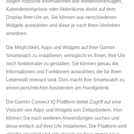
zeigen nützliche Informationen wie Wettervorhersagen,
Kalenderereignisse oder Aktienkurse direkt auf dem
Display Ihrer Uhr an. Sie können aus verschiedenen
Widgets auswählen und diese je nach Ihren Vorlieben
anordnen.
Die Möglichkeit, Apps und Widgets auf Ihrer Garmin
Smartwatch zu installieren, ermöglicht es Ihnen, Ihre Uhr
noch funktionaler zu gestalten. Sie können genau die
Informationen und Funktionen auswählen, die für Ihren
Lebensstil relevant sind. Dies macht Ihre Smartwatch zu
einem persönlichen Assistenten am Handgelenk.
Die Garmin Connect IQ Plattform bietet Zugriff auf eine
Vielzahl von Apps und Widgets von Drittanbietern. Hier
können Sie nach weiteren Anwendungen suchen und
diese einfach auf Ihrer Uhr installieren. Die Plattform wird