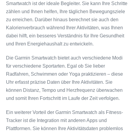
Smartwatch ist der ideale Begleiter. Sie kann Ihre Schritte
zählen und Ihnen helfen, Ihre täglichen Bewegungsziele
zu erreichen. Darüber hinaus berechnet sie auch den
Kalorienverbrauch während Ihrer Aktivitäten, was Ihnen
dabei hilft, ein besseres Verständnis für Ihre Gesundheit
und Ihren Energiehaushalt zu entwickeln.
Die Garmin Smartwatch bietet auch verschiedene Modi
für verschiedene Sportarten. Egal ob Sie lieber
Radfahren, Schwimmen oder Yoga praktizieren – diese
Uhr erfasst präzise Daten über Ihre Aktivitäten. Sie
können Distanz, Tempo und Herzfrequenz überwachen
und somit Ihren Fortschritt im Laufe der Zeit verfolgen.
Ein weiterer Vorteil der Garmin Smartwatch als Fitness-
Tracker ist die Integration mit anderen Apps und
Plattformen. Sie können Ihre Aktivitätsdaten problemlos