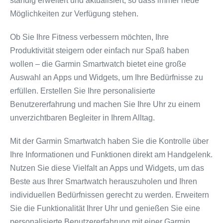
ständig erweitert und aktualisiert, so dass immer neue
Möglichkeiten zur Verfügung stehen.
Ob Sie Ihre Fitness verbessern möchten, Ihre
Produktivität steigern oder einfach nur Spaß haben
wollen – die Garmin Smartwatch bietet eine große
Auswahl an Apps und Widgets, um Ihre Bedürfnisse zu
erfüllen. Erstellen Sie Ihre personalisierte
Benutzererfahrung und machen Sie Ihre Uhr zu einem
unverzichtbaren Begleiter in Ihrem Alltag.
Mit der Garmin Smartwatch haben Sie die Kontrolle über
Ihre Informationen und Funktionen direkt am Handgelenk.
Nutzen Sie diese Vielfalt an Apps und Widgets, um das
Beste aus Ihrer Smartwatch herauszuholen und Ihren
individuellen Bedürfnissen gerecht zu werden. Erweitern
Sie die Funktionalität Ihrer Uhr und genießen Sie eine
personalisierte Benutzererfahrung mit einer Garmin