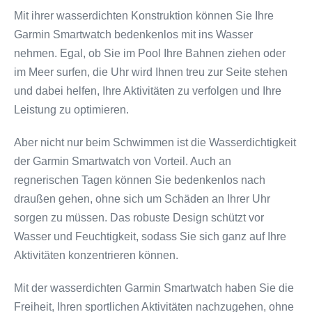
Mit ihrer wasserdichten Konstruktion können Sie Ihre
Garmin Smartwatch bedenkenlos mit ins Wasser
nehmen. Egal, ob Sie im Pool Ihre Bahnen ziehen oder
im Meer surfen, die Uhr wird Ihnen treu zur Seite stehen
und dabei helfen, Ihre Aktivitäten zu verfolgen und Ihre
Leistung zu optimieren.
Aber nicht nur beim Schwimmen ist die Wasserdichtigkeit
der Garmin Smartwatch von Vorteil. Auch an
regnerischen Tagen können Sie bedenkenlos nach
draußen gehen, ohne sich um Schäden an Ihrer Uhr
sorgen zu müssen. Das robuste Design schützt vor
Wasser und Feuchtigkeit, sodass Sie sich ganz auf Ihre
Aktivitäten konzentrieren können.
Mit der wasserdichten Garmin Smartwatch haben Sie die
Freiheit, Ihren sportlichen Aktivitäten nachzugehen, ohne