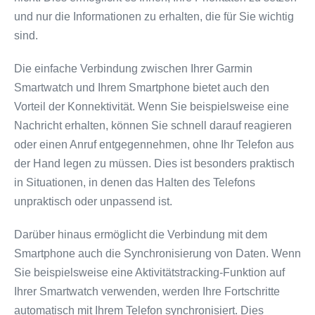
und nur die Informationen zu erhalten, die für Sie wichtig
sind.
Die einfache Verbindung zwischen Ihrer Garmin
Smartwatch und Ihrem Smartphone bietet auch den
Vorteil der Konnektivität. Wenn Sie beispielsweise eine
Nachricht erhalten, können Sie schnell darauf reagieren
oder einen Anruf entgegennehmen, ohne Ihr Telefon aus
der Hand legen zu müssen. Dies ist besonders praktisch
in Situationen, in denen das Halten des Telefons
unpraktisch oder unpassend ist.
Darüber hinaus ermöglicht die Verbindung mit dem
Smartphone auch die Synchronisierung von Daten. Wenn
Sie beispielsweise eine Aktivitätstracking-Funktion auf
Ihrer Smartwatch verwenden, werden Ihre Fortschritte
automatisch mit Ihrem Telefon synchronisiert. Dies