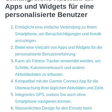
Apps und Widgets für eine
personalisierte Benutzer
Ermöglicht eine einfache Verbindung zu Ihrem
Smartphone, um Benachrichtigungen und Anrufe
anzuzeigen.
Bietet eine Vielzahl von Apps und Widgets für die
personalisierte Benutzererfahrung.
Kann als Fitness-Tracker verwendet werden, um
Schritte, Kalorienverbrauch und andere
Aktivitätsdaten zu erfassen.
Kompatibel mit der Garmin Connect App für die
Überwachung Ihrer täglichen Aktivitäten und Ziele.
Integriertes GPS, sodass Sie auch ohne
Smartphone navigieren können.
Wasserdichtes Design für den Einsatz beim