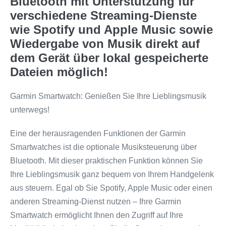
Bluetooth mit Unterstützung für
verschiedene Streaming-Dienste
wie Spotify und Apple Music sowie
Wiedergabe von Musik direkt auf
dem Gerät über lokal gespeicherte
Dateien möglich!
Garmin Smartwatch: Genießen Sie Ihre Lieblingsmusik
unterwegs!
Eine der herausragenden Funktionen der Garmin
Smartwatches ist die optionale Musiksteuerung über
Bluetooth. Mit dieser praktischen Funktion können Sie
Ihre Lieblingsmusik ganz bequem von Ihrem Handgelenk
aus steuern. Egal ob Sie Spotify, Apple Music oder einen
anderen Streaming-Dienst nutzen – Ihre Garmin
Smartwatch ermöglicht Ihnen den Zugriff auf Ihre