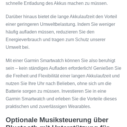
schnelle Entladung des Akkus machen zu müssen.
Darüber hinaus bietet die lange Akkulaufzeit den Vorteil
einer geringeren Umweltbelastung. Indem Sie weniger
häufig aufladen müssen, reduzieren Sie den
Energieverbrauch und tragen zum Schutz unserer
Umwelt bei.
Mit einer Garmin Smartwatch können Sie also beruhigt
sein – kein ständiges Aufladen erforderlich! Genießen Sie
die Freiheit und Flexibilität einer langen Akkulaufzeit und
nutzen Sie Ihre Uhr nach Belieben, ohne sich um die
Batterie sorgen zu müssen. Investieren Sie in eine
Garmin Smartwatch und erleben Sie die Vorteile dieses
praktischen und zuverlässigen Wearables.
Optionale Musiksteuerung über