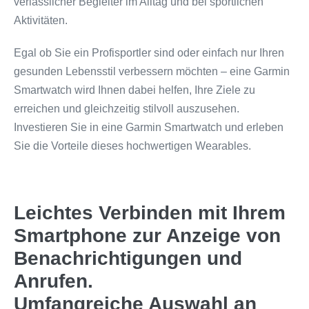
verlässlicher Begleiter im Alltag und bei sportlichen
Aktivitäten.
Egal ob Sie ein Profisportler sind oder einfach nur Ihren
gesunden Lebensstil verbessern möchten – eine Garmin
Smartwatch wird Ihnen dabei helfen, Ihre Ziele zu
erreichen und gleichzeitig stilvoll auszusehen.
Investieren Sie in eine Garmin Smartwatch und erleben
Sie die Vorteile dieses hochwertigen Wearables.
Leichtes Verbinden mit Ihrem
Smartphone zur Anzeige von
Benachrichtigungen und
Anrufen.
Umfangreiche Auswahl an