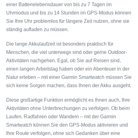
einer Batterielebensdauer von bis zu 7 Tagen im
Uhrmodus und bis zu 14 Stunden im GPS-Modus können
Sie Ihre Uhr problemlos für längere Zeit nutzen, ohne sie
ständig aufladen zu müssen.
Die lange Akkulaufzeit ist besonders praktisch für
Menschen, die viel unterwegs sind oder gerne Outdoor-
Aktivitäten nachgehen. Egal, ob Sie auf Reisen sind,
einen langen Arbeitstag haben oder ein Abenteuer in der
Natur erleben – mit einer Garmin Smartwatch müssen Sie
sich keine Sorgen machen, dass Ihnen der Akku ausgeht.
Diese großartige Funktion ermöglicht es Ihnen auch, Ihre
Aktivitäten ohne Unterbrechungen zu verfolgen. Ob beim
Laufen, Radfahren oder Wandern – mit der Garmin
Smartwatch können Sie den GPS-Modus aktivieren und
Ihre Route verfolgen, ohne sich Gedanken über eine