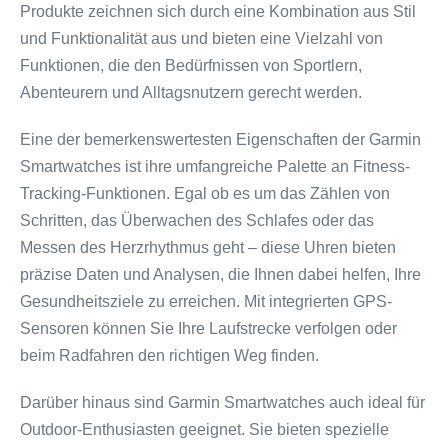
Produkte zeichnen sich durch eine Kombination aus Stil
und Funktionalität aus und bieten eine Vielzahl von
Funktionen, die den Bedürfnissen von Sportlern,
Abenteurern und Alltagsnutzern gerecht werden.
Eine der bemerkenswertesten Eigenschaften der Garmin
Smartwatches ist ihre umfangreiche Palette an Fitness-
Tracking-Funktionen. Egal ob es um das Zählen von
Schritten, das Überwachen des Schlafes oder das
Messen des Herzrhythmus geht – diese Uhren bieten
präzise Daten und Analysen, die Ihnen dabei helfen, Ihre
Gesundheitsziele zu erreichen. Mit integrierten GPS-
Sensoren können Sie Ihre Laufstrecke verfolgen oder
beim Radfahren den richtigen Weg finden.
Darüber hinaus sind Garmin Smartwatches auch ideal für
Outdoor-Enthusiasten geeignet. Sie bieten spezielle