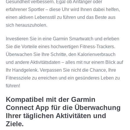
Gesundheit verbessern. Egal ob Anfänger oder
erfahrener Sportler – diese Uhr wird Ihnen dabei helfen,
einen aktiven Lebensstil zu führen und das Beste aus
sich herauszuholen.
Investieren Sie in eine Garmin Smartwatch und erleben
Sie die Vorteile eines hochwertigen Fitness-Trackers.
Überwachen Sie Ihre Schritte, den Kalorienverbrauch
und andere Aktivitätsdaten – alles mit nur einem Blick auf
Ihr Handgelenk. Verpassen Sie nicht die Chance, Ihre
Fitnessziele zu erreichen und ein gesünderes Leben zu
führen!
Kompatibel mit der Garmin
Connect App für die Überwachung
Ihrer täglichen Aktivitäten und
Ziele.