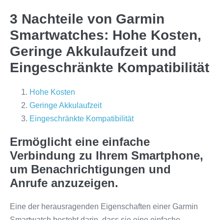
3 Nachteile von Garmin
Smartwatches: Hohe Kosten,
Geringe Akkulaufzeit und
Eingeschränkte Kompatibilität
Hohe Kosten
Geringe Akkulaufzeit
Eingeschränkte Kompatibilität
Ermöglicht eine einfache
Verbindung zu Ihrem Smartphone,
um Benachrichtigungen und
Anrufe anzuzeigen.
Eine der herausragenden Eigenschaften einer Garmin
Smartwatch besteht darin, dass sie eine einfache