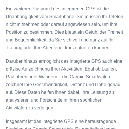
Ein weiterer Pluspunkt des integrierten GPS ist die
Unabhängigkeit vom Smartphone. Sie müssen Ihr Telefon
nicht mitnehmen oder darauf angewiesen sein, um Ihre
Position zu bestimmen. Dies bietet ein Gefühl der Freiheit
und Bequemlichkeit, da Sie sich voll und ganz auf Ihr
Training oder Ihre Abenteuer konzentrieren können.
Darüber hinaus ermöglicht das integrierte GPS auch eine
präzise Aufzeichnung Ihrer Aktivitäten. Egal ob Laufen,
Radfahren oder Wandern – die Garmin Smartwatch
zeichnet Ihre Geschwindigkeit, Distanz und Höhe genau
auf. Diese Daten helfen Ihnen dabei, Ihre Leistung zu
analysieren und Fortschritte in Ihren sportlichen
Aktivitäten zu verfolgen.
Insgesamt ist das integrierte GPS eine herausragende