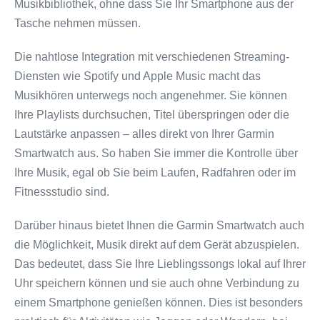
Musikbibliothek, ohne dass Sie Ihr Smartphone aus der
Tasche nehmen müssen.
Die nahtlose Integration mit verschiedenen Streaming-
Diensten wie Spotify und Apple Music macht das
Musikhören unterwegs noch angenehmer. Sie können
Ihre Playlists durchsuchen, Titel überspringen oder die
Lautstärke anpassen – alles direkt von Ihrer Garmin
Smartwatch aus. So haben Sie immer die Kontrolle über
Ihre Musik, egal ob Sie beim Laufen, Radfahren oder im
Fitnessstudio sind.
Darüber hinaus bietet Ihnen die Garmin Smartwatch auch
die Möglichkeit, Musik direkt auf dem Gerät abzuspielen.
Das bedeutet, dass Sie Ihre Lieblingssongs lokal auf Ihrer
Uhr speichern können und sie auch ohne Verbindung zu
einem Smartphone genießen können. Dies ist besonders