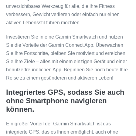
unverzichtbares Werkzeug für alle, die ihre Fitness
verbessern, Gewicht verlieren oder einfach nur einen
aktiven Lebensstil führen möchten.
Investieren Sie in eine Garmin Smartwatch und nutzen
Sie die Vorteile der Garmin Connect App. Überwachen
Sie Ihre Fortschritte, bleiben Sie motiviert und erreichen
Sie Ihre Ziele – alles mit einem einzigen Gerät und einer
benutzerfreundlichen App. Beginnen Sie noch heute Ihre
Reise zu einem gesünderen und aktiveren Leben!
Integriertes GPS, sodass Sie auch
ohne Smartphone navigieren
können.
Ein großer Vorteil der Garmin Smartwatch ist das
integrierte GPS, das es Ihnen ermöglicht, auch ohne