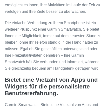
ermöglicht es Ihnen, Ihre Aktivitäten im Laufe der Zeit zu
verfolgen und Ihre Ziele besser zu überwachen.
Die einfache Verbindung zu Ihrem Smartphone ist ein
weiterer Pluspunkt einer Garmin Smartwatch. Sie bietet
Ihnen die Möglichkeit, immer auf dem neuesten Stand zu
bleiben, ohne Ihr Telefon ständig in der Hand halten zu
müssen. Egal ob Sie geschäftlich unterwegs sind oder
Ihre Freizeitaktivitäten genießen – Ihre Garmin
Smartwatch hält Sie verbunden und informiert, während
Sie gleichzeitig bequem am Handgelenk getragen wird.
Bietet eine Vielzahl von Apps und
Widgets für die personalisierte
Benutzererfahrung.
Garmin Smartwatch: Bietet eine Vielzahl von Apps und