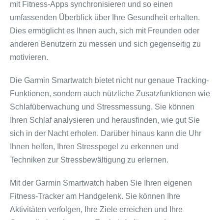
mit Fitness-Apps synchronisieren und so einen
umfassenden Überblick über Ihre Gesundheit erhalten.
Dies ermöglicht es Ihnen auch, sich mit Freunden oder
anderen Benutzern zu messen und sich gegenseitig zu
motivieren.
Die Garmin Smartwatch bietet nicht nur genaue Tracking-
Funktionen, sondern auch nützliche Zusatzfunktionen wie
Schlafüberwachung und Stressmessung. Sie können
Ihren Schlaf analysieren und herausfinden, wie gut Sie
sich in der Nacht erholen. Darüber hinaus kann die Uhr
Ihnen helfen, Ihren Stresspegel zu erkennen und
Techniken zur Stressbewältigung zu erlernen.
Mit der Garmin Smartwatch haben Sie Ihren eigenen
Fitness-Tracker am Handgelenk. Sie können Ihre
Aktivitäten verfolgen, Ihre Ziele erreichen und Ihre