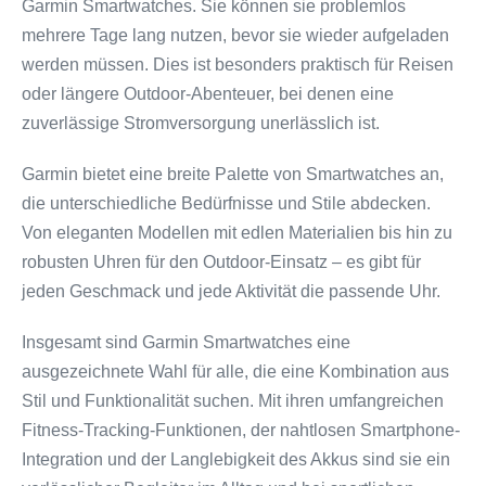
Garmin Smartwatches. Sie können sie problemlos
mehrere Tage lang nutzen, bevor sie wieder aufgeladen
werden müssen. Dies ist besonders praktisch für Reisen
oder längere Outdoor-Abenteuer, bei denen eine
zuverlässige Stromversorgung unerlässlich ist.
Garmin bietet eine breite Palette von Smartwatches an,
die unterschiedliche Bedürfnisse und Stile abdecken.
Von eleganten Modellen mit edlen Materialien bis hin zu
robusten Uhren für den Outdoor-Einsatz – es gibt für
jeden Geschmack und jede Aktivität die passende Uhr.
Insgesamt sind Garmin Smartwatches eine
ausgezeichnete Wahl für alle, die eine Kombination aus
Stil und Funktionalität suchen. Mit ihren umfangreichen
Fitness-Tracking-Funktionen, der nahtlosen Smartphone-
Integration und der Langlebigkeit des Akkus sind sie ein