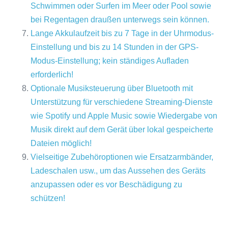
Schwimmen oder Surfen im Meer oder Pool sowie
bei Regentagen draußen unterwegs sein können.
Lange Akkulaufzeit bis zu 7 Tage in der Uhrmodus-
Einstellung und bis zu 14 Stunden in der GPS-
Modus-Einstellung; kein ständiges Aufladen
erforderlich!
Optionale Musiksteuerung über Bluetooth mit
Unterstützung für verschiedene Streaming-Dienste
wie Spotify und Apple Music sowie Wiedergabe von
Musik direkt auf dem Gerät über lokal gespeicherte
Dateien möglich!
Vielseitige Zubehöroptionen wie Ersatzarmbänder,
Ladeschalen usw., um das Aussehen des Geräts
anzupassen oder es vor Beschädigung zu
schützen!