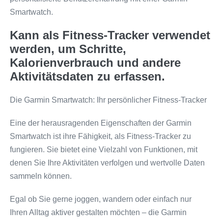
Smartwatch.
Kann als Fitness-Tracker verwendet
werden, um Schritte,
Kalorienverbrauch und andere
Aktivitätsdaten zu erfassen.
Die Garmin Smartwatch: Ihr persönlicher Fitness-Tracker
Eine der herausragenden Eigenschaften der Garmin
Smartwatch ist ihre Fähigkeit, als Fitness-Tracker zu
fungieren. Sie bietet eine Vielzahl von Funktionen, mit
denen Sie Ihre Aktivitäten verfolgen und wertvolle Daten
sammeln können.
Egal ob Sie gerne joggen, wandern oder einfach nur
Ihren Alltag aktiver gestalten möchten – die Garmin