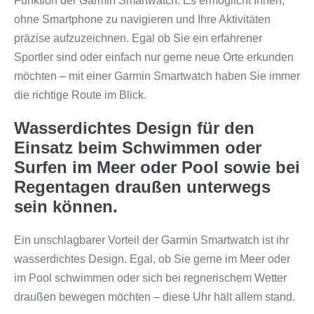
Funktion der Garmin Smartwatch. Es ermöglicht Ihnen,
ohne Smartphone zu navigieren und Ihre Aktivitäten
präzise aufzuzeichnen. Egal ob Sie ein erfahrener
Sportler sind oder einfach nur gerne neue Orte erkunden
möchten – mit einer Garmin Smartwatch haben Sie immer
die richtige Route im Blick.
Wasserdichtes Design für den
Einsatz beim Schwimmen oder
Surfen im Meer oder Pool sowie bei
Regentagen draußen unterwegs
sein können.
Ein unschlagbarer Vorteil der Garmin Smartwatch ist ihr
wasserdichtes Design. Egal, ob Sie gerne im Meer oder
im Pool schwimmen oder sich bei regnerischem Wetter
draußen bewegen möchten – diese Uhr hält allem stand.