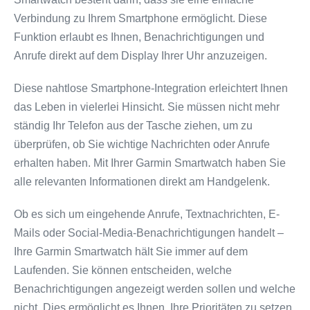
Verbindung zu Ihrem Smartphone ermöglicht. Diese
Funktion erlaubt es Ihnen, Benachrichtigungen und
Anrufe direkt auf dem Display Ihrer Uhr anzuzeigen.
Diese nahtlose Smartphone-Integration erleichtert Ihnen
das Leben in vielerlei Hinsicht. Sie müssen nicht mehr
ständig Ihr Telefon aus der Tasche ziehen, um zu
überprüfen, ob Sie wichtige Nachrichten oder Anrufe
erhalten haben. Mit Ihrer Garmin Smartwatch haben Sie
alle relevanten Informationen direkt am Handgelenk.
Ob es sich um eingehende Anrufe, Textnachrichten, E-
Mails oder Social-Media-Benachrichtigungen handelt –
Ihre Garmin Smartwatch hält Sie immer auf dem
Laufenden. Sie können entscheiden, welche
Benachrichtigungen angezeigt werden sollen und welche
nicht. Dies ermöglicht es Ihnen, Ihre Prioritäten zu setzen