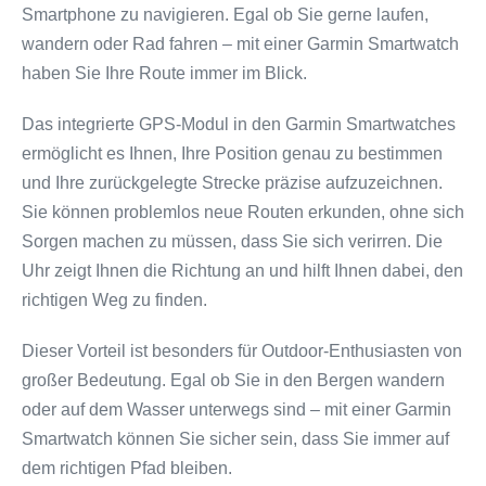
Smartphone zu navigieren. Egal ob Sie gerne laufen,
wandern oder Rad fahren – mit einer Garmin Smartwatch
haben Sie Ihre Route immer im Blick.
Das integrierte GPS-Modul in den Garmin Smartwatches
ermöglicht es Ihnen, Ihre Position genau zu bestimmen
und Ihre zurückgelegte Strecke präzise aufzuzeichnen.
Sie können problemlos neue Routen erkunden, ohne sich
Sorgen machen zu müssen, dass Sie sich verirren. Die
Uhr zeigt Ihnen die Richtung an und hilft Ihnen dabei, den
richtigen Weg zu finden.
Dieser Vorteil ist besonders für Outdoor-Enthusiasten von
großer Bedeutung. Egal ob Sie in den Bergen wandern
oder auf dem Wasser unterwegs sind – mit einer Garmin
Smartwatch können Sie sicher sein, dass Sie immer auf
dem richtigen Pfad bleiben.