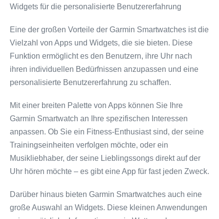
Widgets für die personalisierte Benutzererfahrung
Eine der großen Vorteile der Garmin Smartwatches ist die
Vielzahl von Apps und Widgets, die sie bieten. Diese
Funktion ermöglicht es den Benutzern, ihre Uhr nach
ihren individuellen Bedürfnissen anzupassen und eine
personalisierte Benutzererfahrung zu schaffen.
Mit einer breiten Palette von Apps können Sie Ihre
Garmin Smartwatch an Ihre spezifischen Interessen
anpassen. Ob Sie ein Fitness-Enthusiast sind, der seine
Trainingseinheiten verfolgen möchte, oder ein
Musikliebhaber, der seine Lieblingssongs direkt auf der
Uhr hören möchte – es gibt eine App für fast jeden Zweck.
Darüber hinaus bieten Garmin Smartwatches auch eine
große Auswahl an Widgets. Diese kleinen Anwendungen