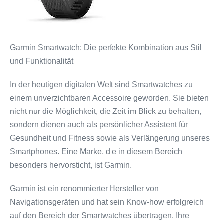
Garmin Smartwatch: Die perfekte Kombination aus Stil
und Funktionalität
In der heutigen digitalen Welt sind Smartwatches zu
einem unverzichtbaren Accessoire geworden. Sie bieten
nicht nur die Möglichkeit, die Zeit im Blick zu behalten,
sondern dienen auch als persönlicher Assistent für
Gesundheit und Fitness sowie als Verlängerung unseres
Smartphones. Eine Marke, die in diesem Bereich
besonders hervorsticht, ist Garmin.
Garmin ist ein renommierter Hersteller von
Navigationsgeräten und hat sein Know-how erfolgreich
auf den Bereich der Smartwatches übertragen. Ihre