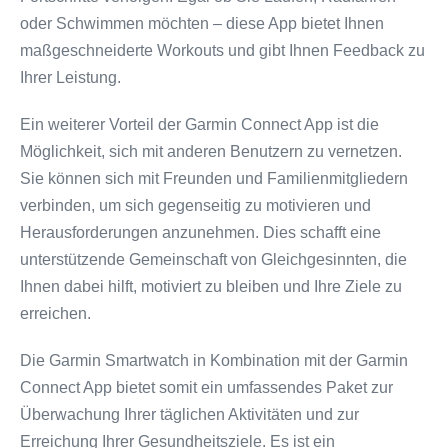
oder Schwimmen möchten – diese App bietet Ihnen
maßgeschneiderte Workouts und gibt Ihnen Feedback zu
Ihrer Leistung.
Ein weiterer Vorteil der Garmin Connect App ist die
Möglichkeit, sich mit anderen Benutzern zu vernetzen.
Sie können sich mit Freunden und Familienmitgliedern
verbinden, um sich gegenseitig zu motivieren und
Herausforderungen anzunehmen. Dies schafft eine
unterstützende Gemeinschaft von Gleichgesinnten, die
Ihnen dabei hilft, motiviert zu bleiben und Ihre Ziele zu
erreichen.
Die Garmin Smartwatch in Kombination mit der Garmin
Connect App bietet somit ein umfassendes Paket zur
Überwachung Ihrer täglichen Aktivitäten und zur
Erreichung Ihrer Gesundheitsziele. Es ist ein