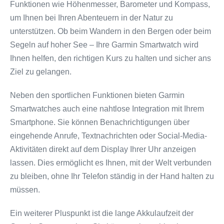
Funktionen wie Höhenmesser, Barometer und Kompass,
um Ihnen bei Ihren Abenteuern in der Natur zu
unterstützen. Ob beim Wandern in den Bergen oder beim
Segeln auf hoher See – Ihre Garmin Smartwatch wird
Ihnen helfen, den richtigen Kurs zu halten und sicher ans
Ziel zu gelangen.
Neben den sportlichen Funktionen bieten Garmin
Smartwatches auch eine nahtlose Integration mit Ihrem
Smartphone. Sie können Benachrichtigungen über
eingehende Anrufe, Textnachrichten oder Social-Media-
Aktivitäten direkt auf dem Display Ihrer Uhr anzeigen
lassen. Dies ermöglicht es Ihnen, mit der Welt verbunden
zu bleiben, ohne Ihr Telefon ständig in der Hand halten zu
müssen.
Ein weiterer Pluspunkt ist die lange Akkulaufzeit der