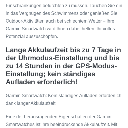
Einschränkungen befürchten zu müssen. Tauchen Sie ein
in das Vergnügen des Schwimmens oder genießen Sie
Outdoor-Aktivitäten auch bei schlechtem Wetter – Ihre
Garmin Smartwatch wird Ihnen dabei helfen, Ihr volles
Potenzial auszuschöpfen.
Lange Akkulaufzeit bis zu 7 Tage in
der Uhrmodus-Einstellung und bis
zu 14 Stunden in der GPS-Modus-
Einstellung; kein ständiges
Aufladen erforderlich!
Garmin Smartwatch: Kein ständiges Aufladen erforderlich
dank langer Akkulaufzeit!
Eine der herausragenden Eigenschaften der Garmin
Smartwatches ist ihre beeindruckende Akkulaufzeit. Mit