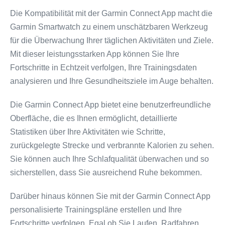
Die Kompatibilität mit der Garmin Connect App macht die
Garmin Smartwatch zu einem unschätzbaren Werkzeug
für die Überwachung Ihrer täglichen Aktivitäten und Ziele.
Mit dieser leistungsstarken App können Sie Ihre
Fortschritte in Echtzeit verfolgen, Ihre Trainingsdaten
analysieren und Ihre Gesundheitsziele im Auge behalten.
Die Garmin Connect App bietet eine benutzerfreundliche
Oberfläche, die es Ihnen ermöglicht, detaillierte
Statistiken über Ihre Aktivitäten wie Schritte,
zurückgelegte Strecke und verbrannte Kalorien zu sehen.
Sie können auch Ihre Schlafqualität überwachen und so
sicherstellen, dass Sie ausreichend Ruhe bekommen.
Darüber hinaus können Sie mit der Garmin Connect App
personalisierte Trainingspläne erstellen und Ihre
Fortschritte verfolgen. Egal ob Sie Laufen, Radfahren