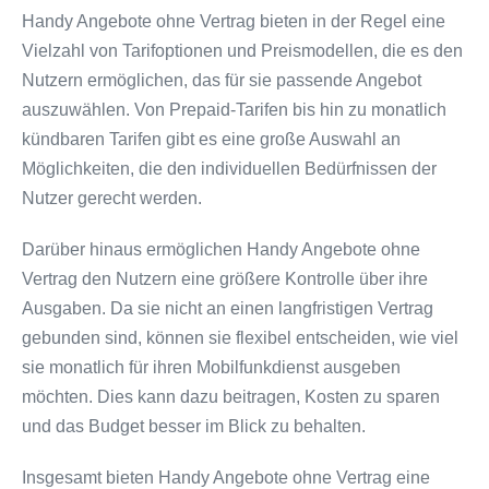
Handy Angebote ohne Vertrag bieten in der Regel eine
Vielzahl von Tarifoptionen und Preismodellen, die es den
Nutzern ermöglichen, das für sie passende Angebot
auszuwählen. Von Prepaid-Tarifen bis hin zu monatlich
kündbaren Tarifen gibt es eine große Auswahl an
Möglichkeiten, die den individuellen Bedürfnissen der
Nutzer gerecht werden.
Darüber hinaus ermöglichen Handy Angebote ohne
Vertrag den Nutzern eine größere Kontrolle über ihre
Ausgaben. Da sie nicht an einen langfristigen Vertrag
gebunden sind, können sie flexibel entscheiden, wie viel
sie monatlich für ihren Mobilfunkdienst ausgeben
möchten. Dies kann dazu beitragen, Kosten zu sparen
und das Budget besser im Blick zu behalten.
Insgesamt bieten Handy Angebote ohne Vertrag eine