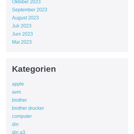
Oktober 2023
September 2023
August 2023
Juli 2023
Juni 2023
Mai 2023
Kategorien
apple
avm
brother
brother drucker
computer
din
din a3