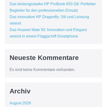
Das leistungsstarke HP ProBook 650 G8: Perfekter
Begleiter für den professionellen Einsatz
Das innovative HP Dragonfly: Stil und Leistung
vereint
Das Huawei Mate 50: Innovation und Eleganz
vereint in einem Flaggschiff-Smartphone
Neueste Kommentare
Es sind keine Kommentare vorhanden.
Archiv
August 2026