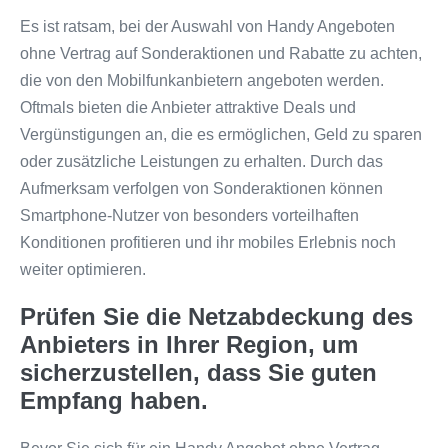
Es ist ratsam, bei der Auswahl von Handy Angeboten
ohne Vertrag auf Sonderaktionen und Rabatte zu achten,
die von den Mobilfunkanbietern angeboten werden.
Oftmals bieten die Anbieter attraktive Deals und
Vergünstigungen an, die es ermöglichen, Geld zu sparen
oder zusätzliche Leistungen zu erhalten. Durch das
Aufmerksam verfolgen von Sonderaktionen können
Smartphone-Nutzer von besonders vorteilhaften
Konditionen profitieren und ihr mobiles Erlebnis noch
weiter optimieren.
Prüfen Sie die Netzabdeckung des
Anbieters in Ihrer Region, um
sicherzustellen, dass Sie guten
Empfang haben.