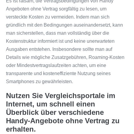
Es ist ratsam, die Vertragsbedingungen von Handy
Angeboten ohne Vertrag sorgfältig zu lesen, um
versteckte Kosten zu vermeiden. Indem man sich
gründlich mit den Bedingungen auseinandersetzt, kann
man sicherstellen, dass man vollständig über die
Kostenstruktur informiert ist und keine unerwarteten
Ausgaben entstehen. Insbesondere sollte man auf
Details wie mögliche Zusatzgebühren, Roaming-Kosten
oder Mindestvertragslaufzeiten achten, um eine
transparente und kosteneffiziente Nutzung seines
Smartphones zu gewährleisten.
Nutzen Sie Vergleichsportale im
Internet, um schnell einen
Überblick über verschiedene
Handy-Angebote ohne Vertrag zu
erhalten.