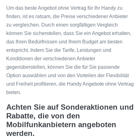
Um das beste Angebot ohne Vertrag für Ihr Handy zu
finden, ist es ratsam, die Preise verschiedener Anbieter
zu vergleichen. Durch einen sorgfältigen Vergleich
können Sie sicherstellen, dass Sie ein Angebot erhalten,
das Ihren Bedürfnissen und Ihrem Budget am besten
entspricht. Indem Sie die Tarife, Leistungen und
Konditionen der verschiedenen Anbieter
gegenüberstellen, können Sie die für Sie passende
Option auswählen und von den Vorteilen der Flexibilität
und Freiheit profitieren, die Handy Angebote ohne Vertrag
bieten.
Achten Sie auf Sonderaktionen und
Rabatte, die von den
Mobilfunkanbietern angeboten
werden.