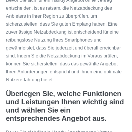
Bevor Sie sich für ein Handy Angebot ohne Vertrag
entscheiden, ist es ratsam, die Netzabdeckung des
Anbieters in Ihrer Region zu überprüfen, um
sicherzustellen, dass Sie guten Empfang haben. Eine
zuverlässige Netzabdeckung ist entscheidend für eine
reibungslose Nutzung Ihres Smartphones und
gewährleistet, dass Sie jederzeit und überall erreichbar
sind. Indem Sie die Netzabdeckung im Voraus prüfen,
können Sie sicherstellen, dass das gewählte Angebot
Ihren Anforderungen entspricht und Ihnen eine optimale
Nutzererfahrung bietet.
Überlegen Sie, welche Funktionen
und Leistungen Ihnen wichtig sind
und wählen Sie ein
entsprechendes Angebot aus.