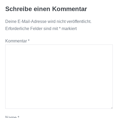
Schreibe einen Kommentar
Deine E-Mail-Adresse wird nicht veröffentlicht.
Erforderliche Felder sind mit
*
markiert
Kommentar
*
Name
*