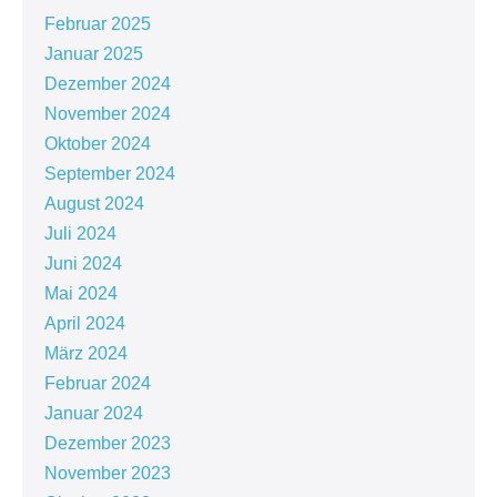
Februar 2025
Januar 2025
Dezember 2024
November 2024
Oktober 2024
September 2024
August 2024
Juli 2024
Juni 2024
Mai 2024
April 2024
März 2024
Februar 2024
Januar 2024
Dezember 2023
November 2023