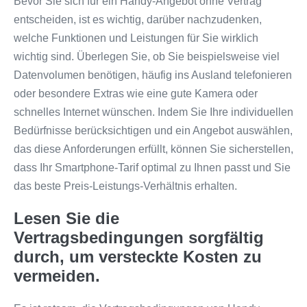
Bevor Sie sich für ein Handy-Angebot ohne Vertrag
entscheiden, ist es wichtig, darüber nachzudenken,
welche Funktionen und Leistungen für Sie wirklich
wichtig sind. Überlegen Sie, ob Sie beispielsweise viel
Datenvolumen benötigen, häufig ins Ausland telefonieren
oder besondere Extras wie eine gute Kamera oder
schnelles Internet wünschen. Indem Sie Ihre individuellen
Bedürfnisse berücksichtigen und ein Angebot auswählen,
das diese Anforderungen erfüllt, können Sie sicherstellen,
dass Ihr Smartphone-Tarif optimal zu Ihnen passt und Sie
das beste Preis-Leistungs-Verhältnis erhalten.
Lesen Sie die
Vertragsbedingungen sorgfältig
durch, um versteckte Kosten zu
vermeiden.