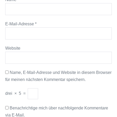
E-Mail-Adresse
*
Website
Name, E-Mail-Adresse und Website in diesem Browser
für meinen nächsten Kommentar speichern.
drei
×
5
=
Benachrichtige mich über nachfolgende Kommentare
via E-Mail.