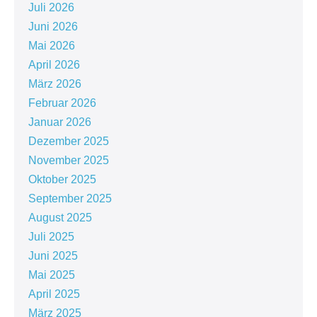
Juli 2026
Juni 2026
Mai 2026
April 2026
März 2026
Februar 2026
Januar 2026
Dezember 2025
November 2025
Oktober 2025
September 2025
August 2025
Juli 2025
Juni 2025
Mai 2025
April 2025
März 2025