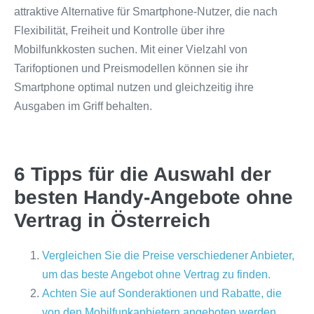
attraktive Alternative für Smartphone-Nutzer, die nach
Flexibilität, Freiheit und Kontrolle über ihre
Mobilfunkkosten suchen. Mit einer Vielzahl von
Tarifoptionen und Preismodellen können sie ihr
Smartphone optimal nutzen und gleichzeitig ihre
Ausgaben im Griff behalten.
6 Tipps für die Auswahl der
besten Handy-Angebote ohne
Vertrag in Österreich
Vergleichen Sie die Preise verschiedener Anbieter,
um das beste Angebot ohne Vertrag zu finden.
Achten Sie auf Sonderaktionen und Rabatte, die
von den Mobilfunkanbietern angeboten werden.