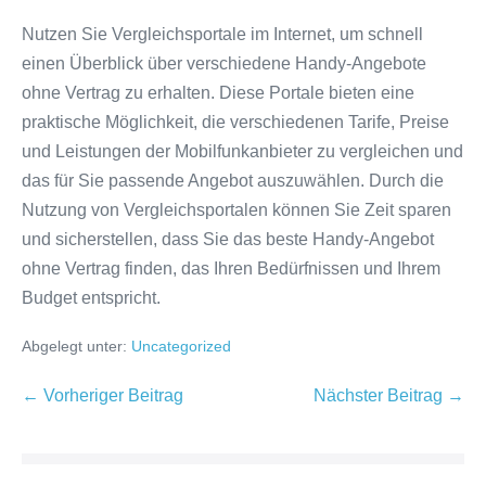
Nutzen Sie Vergleichsportale im Internet, um schnell
einen Überblick über verschiedene Handy-Angebote
ohne Vertrag zu erhalten. Diese Portale bieten eine
praktische Möglichkeit, die verschiedenen Tarife, Preise
und Leistungen der Mobilfunkanbieter zu vergleichen und
das für Sie passende Angebot auszuwählen. Durch die
Nutzung von Vergleichsportalen können Sie Zeit sparen
und sicherstellen, dass Sie das beste Handy-Angebot
ohne Vertrag finden, das Ihren Bedürfnissen und Ihrem
Budget entspricht.
Abgelegt unter:
Uncategorized
Beitragsnavigation
← Vorheriger Beitrag
Nächster Beitrag →