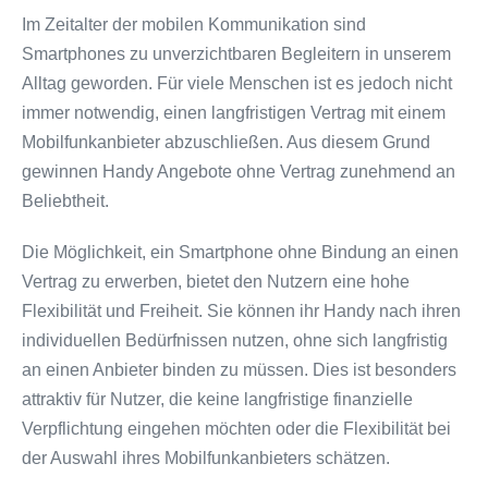
Im Zeitalter der mobilen Kommunikation sind
Smartphones zu unverzichtbaren Begleitern in unserem
Alltag geworden. Für viele Menschen ist es jedoch nicht
immer notwendig, einen langfristigen Vertrag mit einem
Mobilfunkanbieter abzuschließen. Aus diesem Grund
gewinnen Handy Angebote ohne Vertrag zunehmend an
Beliebtheit.
Die Möglichkeit, ein Smartphone ohne Bindung an einen
Vertrag zu erwerben, bietet den Nutzern eine hohe
Flexibilität und Freiheit. Sie können ihr Handy nach ihren
individuellen Bedürfnissen nutzen, ohne sich langfristig
an einen Anbieter binden zu müssen. Dies ist besonders
attraktiv für Nutzer, die keine langfristige finanzielle
Verpflichtung eingehen möchten oder die Flexibilität bei
der Auswahl ihres Mobilfunkanbieters schätzen.