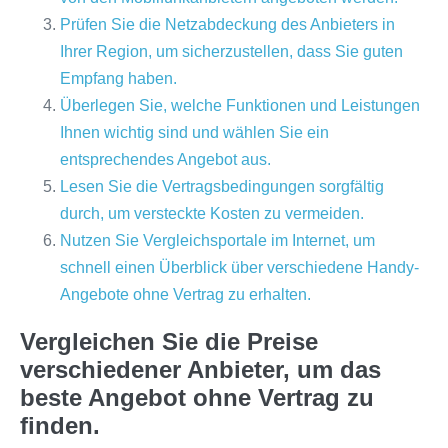
Prüfen Sie die Netzabdeckung des Anbieters in
Ihrer Region, um sicherzustellen, dass Sie guten
Empfang haben.
Überlegen Sie, welche Funktionen und Leistungen
Ihnen wichtig sind und wählen Sie ein
entsprechendes Angebot aus.
Lesen Sie die Vertragsbedingungen sorgfältig
durch, um versteckte Kosten zu vermeiden.
Nutzen Sie Vergleichsportale im Internet, um
schnell einen Überblick über verschiedene Handy-
Angebote ohne Vertrag zu erhalten.
Vergleichen Sie die Preise
verschiedener Anbieter, um das
beste Angebot ohne Vertrag zu
finden.