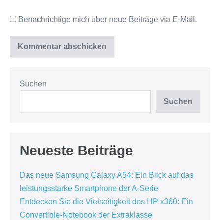
Benachrichtige mich über neue Beiträge via E-Mail.
Suchen
Suchen
Neueste Beiträge
Das neue Samsung Galaxy A54: Ein Blick auf das
leistungsstarke Smartphone der A-Serie
Entdecken Sie die Vielseitigkeit des HP x360: Ein
Convertible-Notebook der Extraklasse