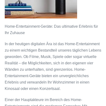
Home-Entertainment-Geräte: Das ultimative Erlebnis für
Ihr Zuhause
In der heutigen digitalen Ära ist das Home-Entertainment
zu einem wichtigen Bestandteil unseres täglichen Lebens
geworden. Ob Filme, Musik, Spiele oder sogar virtuelle
Realität – die Möglichkeiten, sich in den eigenen vier
Wänden zu unterhalten, sind grenzenlos. Home-
Entertainment-Geräte bieten ein unvergleichliches
Erlebnis und verwandeln Ihr Wohnzimmer in einen
Kinosaal oder einen Konzertsaal.
Einer der Hauptakteure im Bereich des Home-