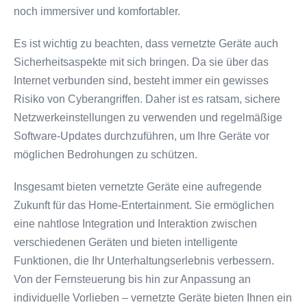
noch immersiver und komfortabler.
Es ist wichtig zu beachten, dass vernetzte Geräte auch
Sicherheitsaspekte mit sich bringen. Da sie über das
Internet verbunden sind, besteht immer ein gewisses
Risiko von Cyberangriffen. Daher ist es ratsam, sichere
Netzwerkeinstellungen zu verwenden und regelmäßige
Software-Updates durchzuführen, um Ihre Geräte vor
möglichen Bedrohungen zu schützen.
Insgesamt bieten vernetzte Geräte eine aufregende
Zukunft für das Home-Entertainment. Sie ermöglichen
eine nahtlose Integration und Interaktion zwischen
verschiedenen Geräten und bieten intelligente
Funktionen, die Ihr Unterhaltungserlebnis verbessern.
Von der Fernsteuerung bis hin zur Anpassung an
individuelle Vorlieben – vernetzte Geräte bieten Ihnen ein