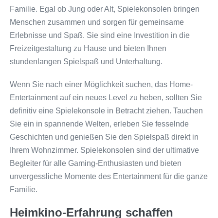
Familie. Egal ob Jung oder Alt, Spielekonsolen bringen
Menschen zusammen und sorgen für gemeinsame
Erlebnisse und Spaß. Sie sind eine Investition in die
Freizeitgestaltung zu Hause und bieten Ihnen
stundenlangen Spielspaß und Unterhaltung.
Wenn Sie nach einer Möglichkeit suchen, das Home-
Entertainment auf ein neues Level zu heben, sollten Sie
definitiv eine Spielekonsole in Betracht ziehen. Tauchen
Sie ein in spannende Welten, erleben Sie fesselnde
Geschichten und genießen Sie den Spielspaß direkt in
Ihrem Wohnzimmer. Spielekonsolen sind der ultimative
Begleiter für alle Gaming-Enthusiasten und bieten
unvergessliche Momente des Entertainment für die ganze
Familie.
Heimkino-Erfahrung schaffen