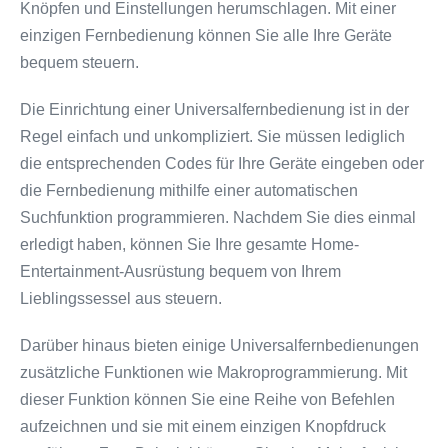
Knöpfen und Einstellungen herumschlagen. Mit einer
einzigen Fernbedienung können Sie alle Ihre Geräte
bequem steuern.
Die Einrichtung einer Universalfernbedienung ist in der
Regel einfach und unkompliziert. Sie müssen lediglich
die entsprechenden Codes für Ihre Geräte eingeben oder
die Fernbedienung mithilfe einer automatischen
Suchfunktion programmieren. Nachdem Sie dies einmal
erledigt haben, können Sie Ihre gesamte Home-
Entertainment-Ausrüstung bequem von Ihrem
Lieblingssessel aus steuern.
Darüber hinaus bieten einige Universalfernbedienungen
zusätzliche Funktionen wie Makroprogrammierung. Mit
dieser Funktion können Sie eine Reihe von Befehlen
aufzeichnen und sie mit einem einzigen Knopfdruck