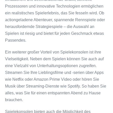
Prozessoren und innovative Technologien ermöglichen
ein realistisches Spielerlebnis, das Sie fesseln wird. Ob
actiongeladene Abenteuer, spannende Rennspiele oder
herausfordernde Strategiespiele – die Auswahl an
Spielen ist riesig und bietet für jeden Geschmack etwas
Passendes.
Ein weiterer großer Vorteil von Spielekonsolen ist ihre
Vielseitigkeit. Neben dem Spielen können Sie auch auf
eine Vielzahl von Unterhaltungsoptionen zugreifen.
Streamen Sie Ihre Lieblingsfilme und -serien über Apps
wie Netflix oder Amazon Prime Video oder hören Sie
Musik über Streaming-Dienste wie Spotify. So haben Sie
alles, was Sie für einen entspannten Abend zu Hause
brauchen.
Spielekonsolen bieten auch die Möglichkeit des