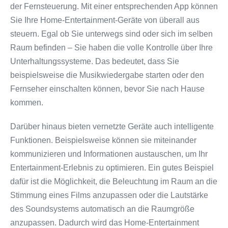
der Fernsteuerung. Mit einer entsprechenden App können
Sie Ihre Home-Entertainment-Geräte von überall aus
steuern. Egal ob Sie unterwegs sind oder sich im selben
Raum befinden – Sie haben die volle Kontrolle über Ihre
Unterhaltungssysteme. Das bedeutet, dass Sie
beispielsweise die Musikwiedergabe starten oder den
Fernseher einschalten können, bevor Sie nach Hause
kommen.
Darüber hinaus bieten vernetzte Geräte auch intelligente
Funktionen. Beispielsweise können sie miteinander
kommunizieren und Informationen austauschen, um Ihr
Entertainment-Erlebnis zu optimieren. Ein gutes Beispiel
dafür ist die Möglichkeit, die Beleuchtung im Raum an die
Stimmung eines Films anzupassen oder die Lautstärke
des Soundsystems automatisch an die Raumgröße
anzupassen. Dadurch wird das Home-Entertainment