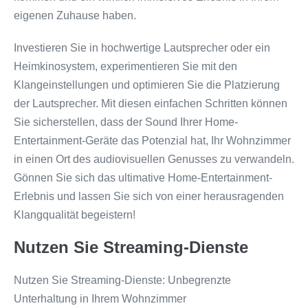
eigenen Zuhause haben.
Investieren Sie in hochwertige Lautsprecher oder ein
Heimkinosystem, experimentieren Sie mit den
Klangeinstellungen und optimieren Sie die Platzierung
der Lautsprecher. Mit diesen einfachen Schritten können
Sie sicherstellen, dass der Sound Ihrer Home-
Entertainment-Geräte das Potenzial hat, Ihr Wohnzimmer
in einen Ort des audiovisuellen Genusses zu verwandeln.
Gönnen Sie sich das ultimative Home-Entertainment-
Erlebnis und lassen Sie sich von einer herausragenden
Klangqualität begeistern!
Nutzen Sie Streaming-Dienste
Nutzen Sie Streaming-Dienste: Unbegrenzte
Unterhaltung in Ihrem Wohnzimmer