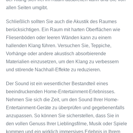
allen Seiten umgibt.
Schließlich sollten Sie auch die Akustik des Raumes
berücksichtigen. Ein Raum mit harten Oberflächen wie
Fliesenböden oder leeren Wänden kann zu einem
hallenden Klang führen. Versuchen Sie, Teppiche,
Vorhänge oder andere akustisch absorbierende
Materialien einzusetzen, um den Klang zu verbessern
und störende Nachhall-Effekte zu reduzieren.
Der Sound ist ein wesentlicher Bestandteil eines
beeindruckenden Home-Entertainment-Erlebnisses.
Nehmen Sie sich die Zeit, um den Sound Ihrer Home-
Entertainment-Geräte zu überprüfen und gegebenenfalls
anzupassen. So können Sie sicherstellen, dass Sie in
den vollen Genuss Ihrer Lieblingsfilme, Musik oder Spiele
kommen und ein wirklich immersives Erlebnis in Ihrem