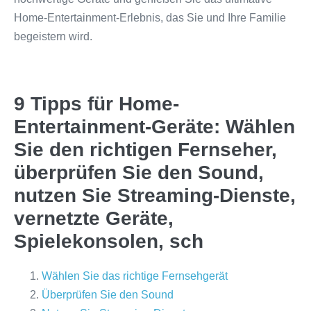
Home-Entertainment-Erlebnis, das Sie und Ihre Familie
begeistern wird.
9 Tipps für Home-
Entertainment-Geräte: Wählen
Sie den richtigen Fernseher,
überprüfen Sie den Sound,
nutzen Sie Streaming-Dienste,
vernetzte Geräte,
Spielekonsolen, sch
Wählen Sie das richtige Fernsehgerät
Überprüfen Sie den Sound