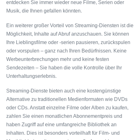
entdecken Sie immer wieder neue Filme, Serien oder
Musik, die Ihnen gefallen könnten.
Ein weiterer großer Vorteil von Streaming-Diensten ist die
Möglichkeit, Inhalte auf Abruf anzuschauen. Sie können
Ihre Lieblingsfilme oder -serien pausieren, zurückspulen
oder vorspulen – ganz nach Ihren Bedürfnissen. Keine
Werbeunterbrechungen mehr und keine festen
Sendezeiten – Sie haben die volle Kontrolle über Ihr
Unterhaltungserlebnis.
Streaming-Dienste bieten auch eine kostengünstige
Alternative zu traditionellen Medienformaten wie DVDs
oder CDs. Anstatt einzelne Filme oder Alben zu kaufen,
zahlen Sie einen monatlichen Abonnementpreis und
haben Zugriff auf eine umfangreiche Bibliothek an
Inhalten. Dies ist besonders vorteilhaft für Film- und