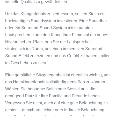
visuelle Qualität zu gewährleisten.
Um das Klangerlebnis zu verbessern, sollten Sie in ein
hochwertiges Soundsystem investieren. Eine Soundbar
oder ein Surround-Sound-System mit separaten
Lautsprechern kann den Klang Ihrer Filme auf ein neues
Niveau heben. Platzieren Sie die Lautsprecher
strategisch im Raum, um einen immersiven Surround-
Sound-Effekt zu erzielen und das Gefühl zu haben, mitten
im Geschehen zu sein.
Eine gemütliche Sitzgelegenheit ist ebenfalls wichtig, um
das Heimkinoerlebnis vollständig genießen zu können.
Wählen Sie bequeme Sofas oder Sessel aus, die
genügend Platz für Ihre Familie und Freunde bieten.
Vergessen Sie nicht, auch auf eine gute Beleuchtung zu
achten – dimmbare Lichter oder indirekte Beleuchtung