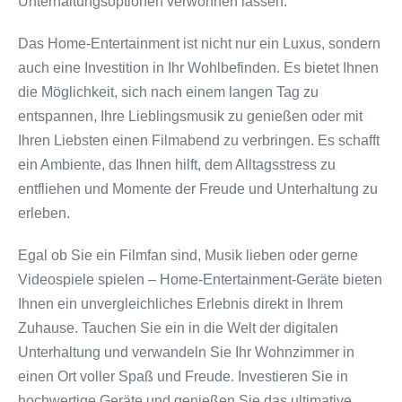
Unterhaltungsoptionen verwöhnen lassen.
Das Home-Entertainment ist nicht nur ein Luxus, sondern
auch eine Investition in Ihr Wohlbefinden. Es bietet Ihnen
die Möglichkeit, sich nach einem langen Tag zu
entspannen, Ihre Lieblingsmusik zu genießen oder mit
Ihren Liebsten einen Filmabend zu verbringen. Es schafft
ein Ambiente, das Ihnen hilft, dem Alltagsstress zu
entfliehen und Momente der Freude und Unterhaltung zu
erleben.
Egal ob Sie ein Filmfan sind, Musik lieben oder gerne
Videospiele spielen – Home-Entertainment-Geräte bieten
Ihnen ein unvergleichliches Erlebnis direkt in Ihrem
Zuhause. Tauchen Sie ein in die Welt der digitalen
Unterhaltung und verwandeln Sie Ihr Wohnzimmer in
einen Ort voller Spaß und Freude. Investieren Sie in
hochwertige Geräte und genießen Sie das ultimative