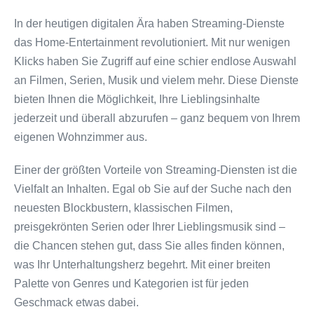
In der heutigen digitalen Ära haben Streaming-Dienste
das Home-Entertainment revolutioniert. Mit nur wenigen
Klicks haben Sie Zugriff auf eine schier endlose Auswahl
an Filmen, Serien, Musik und vielem mehr. Diese Dienste
bieten Ihnen die Möglichkeit, Ihre Lieblingsinhalte
jederzeit und überall abzurufen – ganz bequem von Ihrem
eigenen Wohnzimmer aus.
Einer der größten Vorteile von Streaming-Diensten ist die
Vielfalt an Inhalten. Egal ob Sie auf der Suche nach den
neuesten Blockbustern, klassischen Filmen,
preisgekrönten Serien oder Ihrer Lieblingsmusik sind –
die Chancen stehen gut, dass Sie alles finden können,
was Ihr Unterhaltungsherz begehrt. Mit einer breiten
Palette von Genres und Kategorien ist für jeden
Geschmack etwas dabei.