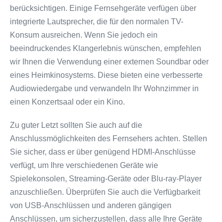
berücksichtigen. Einige Fernsehgeräte verfügen über
integrierte Lautsprecher, die für den normalen TV-
Konsum ausreichen. Wenn Sie jedoch ein
beeindruckendes Klangerlebnis wünschen, empfehlen
wir Ihnen die Verwendung einer externen Soundbar oder
eines Heimkinosystems. Diese bieten eine verbesserte
Audiowiedergabe und verwandeln Ihr Wohnzimmer in
einen Konzertsaal oder ein Kino.
Zu guter Letzt sollten Sie auch auf die
Anschlussmöglichkeiten des Fernsehers achten. Stellen
Sie sicher, dass er über genügend HDMI-Anschlüsse
verfügt, um Ihre verschiedenen Geräte wie
Spielekonsolen, Streaming-Geräte oder Blu-ray-Player
anzuschließen. Überprüfen Sie auch die Verfügbarkeit
von USB-Anschlüssen und anderen gängigen
Anschlüssen, um sicherzustellen, dass alle Ihre Geräte