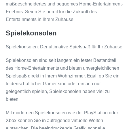
maßgeschneidertes und bequemes Home-Entertainment-
Erlebnis. Seien Sie bereit für die Zukunft des
Entertainments in Ihrem Zuhause!
Spielekonsolen
Spielekonsolen: Der ultimative Spielspaß für Ihr Zuhause
Spielekonsolen sind seit langem ein fester Bestandteil
des Home-Entertainments und bieten unvergleichlichen
Spielspaß direkt in Ihrem Wohnzimmer. Egal, ob Sie ein
leidenschaftlicher Gamer sind oder einfach nur
gelegentlich spielen, Spielekonsolen haben viel zu
bieten.
Mit modernen Spielekonsolen wie der PlayStation oder
Xbox können Sie in aufregende virtuelle Welten
eintauchen. Die beeindruckende Grafik, schnelle