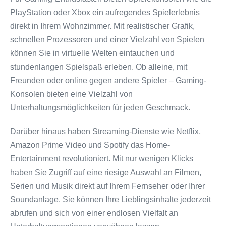
PlayStation oder Xbox ein aufregendes Spielerlebnis
direkt in Ihrem Wohnzimmer. Mit realistischer Grafik,
schnellen Prozessoren und einer Vielzahl von Spielen
können Sie in virtuelle Welten eintauchen und
stundenlangen Spielspaß erleben. Ob alleine, mit
Freunden oder online gegen andere Spieler – Gaming-
Konsolen bieten eine Vielzahl von
Unterhaltungsmöglichkeiten für jeden Geschmack.
Darüber hinaus haben Streaming-Dienste wie Netflix,
Amazon Prime Video und Spotify das Home-
Entertainment revolutioniert. Mit nur wenigen Klicks
haben Sie Zugriff auf eine riesige Auswahl an Filmen,
Serien und Musik direkt auf Ihrem Fernseher oder Ihrer
Soundanlage. Sie können Ihre Lieblingsinhalte jederzeit
abrufen und sich von einer endlosen Vielfalt an