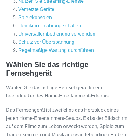
Nutzen Sie Streaming-Dienste
Vernetzte Geräte
Spielekonsolen
Heimkino-Erfahrung schaffen
Universalfernbedienung verwenden
Schutz vor Überspannung
Regelmäßige Wartung durchführen
Wählen Sie das richtige
Fernsehgerät
Wählen Sie das richtige Fernsehgerät für ein
beeindruckendes Home-Entertainment-Erlebnis
Das Fernsehgerät ist zweifellos das Herzstück eines
jeden Home-Entertainment-Setups. Es ist der Bildschirm,
auf dem Filme zum Leben erweckt werden, Spiele zum
Tragen kommen und Musikvideos in lebendigen Farben