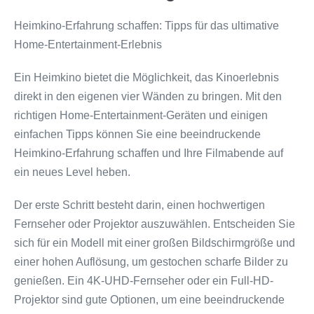
Heimkino-Erfahrung schaffen: Tipps für das ultimative
Home-Entertainment-Erlebnis
Ein Heimkino bietet die Möglichkeit, das Kinoerlebnis
direkt in den eigenen vier Wänden zu bringen. Mit den
richtigen Home-Entertainment-Geräten und einigen
einfachen Tipps können Sie eine beeindruckende
Heimkino-Erfahrung schaffen und Ihre Filmabende auf
ein neues Level heben.
Der erste Schritt besteht darin, einen hochwertigen
Fernseher oder Projektor auszuwählen. Entscheiden Sie
sich für ein Modell mit einer großen Bildschirmgröße und
einer hohen Auflösung, um gestochen scharfe Bilder zu
genießen. Ein 4K-UHD-Fernseher oder ein Full-HD-
Projektor sind gute Optionen, um eine beeindruckende