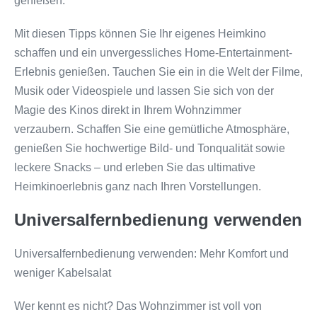
genießen.
Mit diesen Tipps können Sie Ihr eigenes Heimkino
schaffen und ein unvergessliches Home-Entertainment-
Erlebnis genießen. Tauchen Sie ein in die Welt der Filme,
Musik oder Videospiele und lassen Sie sich von der
Magie des Kinos direkt in Ihrem Wohnzimmer
verzaubern. Schaffen Sie eine gemütliche Atmosphäre,
genießen Sie hochwertige Bild- und Tonqualität sowie
leckere Snacks – und erleben Sie das ultimative
Heimkinoerlebnis ganz nach Ihren Vorstellungen.
Universalfernbedienung verwenden
Universalfernbedienung verwenden: Mehr Komfort und
weniger Kabelsalat
Wer kennt es nicht? Das Wohnzimmer ist voll von