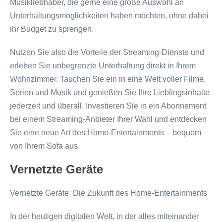
Musikliebhaber, die gerne eine große Auswahl an
Unterhaltungsmöglichkeiten haben möchten, ohne dabei
ihr Budget zu sprengen.
Nutzen Sie also die Vorteile der Streaming-Dienste und
erleben Sie unbegrenzte Unterhaltung direkt in Ihrem
Wohnzimmer. Tauchen Sie ein in eine Welt voller Filme,
Serien und Musik und genießen Sie Ihre Lieblingsinhalte
jederzeit und überall. Investieren Sie in ein Abonnement
bei einem Streaming-Anbieter Ihrer Wahl und entdecken
Sie eine neue Art des Home-Entertainments – bequem
von Ihrem Sofa aus.
Vernetzte Geräte
Vernetzte Geräte: Die Zukunft des Home-Entertainments
In der heutigen digitalen Welt, in der alles miteinander