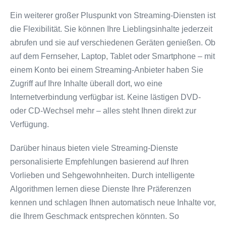
Ein weiterer großer Pluspunkt von Streaming-Diensten ist
die Flexibilität. Sie können Ihre Lieblingsinhalte jederzeit
abrufen und sie auf verschiedenen Geräten genießen. Ob
auf dem Fernseher, Laptop, Tablet oder Smartphone – mit
einem Konto bei einem Streaming-Anbieter haben Sie
Zugriff auf Ihre Inhalte überall dort, wo eine
Internetverbindung verfügbar ist. Keine lästigen DVD-
oder CD-Wechsel mehr – alles steht Ihnen direkt zur
Verfügung.
Darüber hinaus bieten viele Streaming-Dienste
personalisierte Empfehlungen basierend auf Ihren
Vorlieben und Sehgewohnheiten. Durch intelligente
Algorithmen lernen diese Dienste Ihre Präferenzen
kennen und schlagen Ihnen automatisch neue Inhalte vor,
die Ihrem Geschmack entsprechen könnten. So