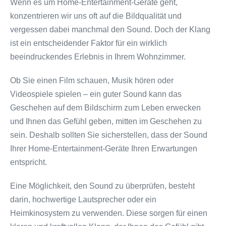
Wenn es um Home-Entertainment-Geräte geht,
konzentrieren wir uns oft auf die Bildqualität und
vergessen dabei manchmal den Sound. Doch der Klang
ist ein entscheidender Faktor für ein wirklich
beeindruckendes Erlebnis in Ihrem Wohnzimmer.
Ob Sie einen Film schauen, Musik hören oder
Videospiele spielen – ein guter Sound kann das
Geschehen auf dem Bildschirm zum Leben erwecken
und Ihnen das Gefühl geben, mitten im Geschehen zu
sein. Deshalb sollten Sie sicherstellen, dass der Sound
Ihrer Home-Entertainment-Geräte Ihren Erwartungen
entspricht.
Eine Möglichkeit, den Sound zu überprüfen, besteht
darin, hochwertige Lautsprecher oder ein
Heimkinosystem zu verwenden. Diese sorgen für einen