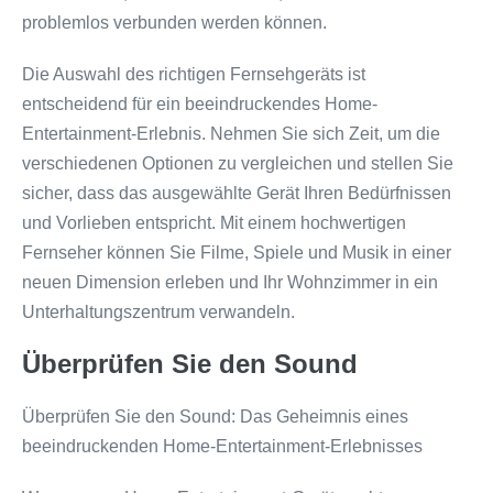
problemlos verbunden werden können.
Die Auswahl des richtigen Fernsehgeräts ist
entscheidend für ein beeindruckendes Home-
Entertainment-Erlebnis. Nehmen Sie sich Zeit, um die
verschiedenen Optionen zu vergleichen und stellen Sie
sicher, dass das ausgewählte Gerät Ihren Bedürfnissen
und Vorlieben entspricht. Mit einem hochwertigen
Fernseher können Sie Filme, Spiele und Musik in einer
neuen Dimension erleben und Ihr Wohnzimmer in ein
Unterhaltungszentrum verwandeln.
Überprüfen Sie den Sound
Überprüfen Sie den Sound: Das Geheimnis eines
beeindruckenden Home-Entertainment-Erlebnisses