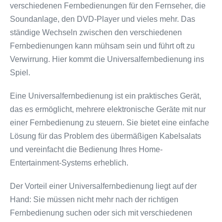
verschiedenen Fernbedienungen für den Fernseher, die
Soundanlage, den DVD-Player und vieles mehr. Das
ständige Wechseln zwischen den verschiedenen
Fernbedienungen kann mühsam sein und führt oft zu
Verwirrung. Hier kommt die Universalfernbedienung ins
Spiel.
Eine Universalfernbedienung ist ein praktisches Gerät,
das es ermöglicht, mehrere elektronische Geräte mit nur
einer Fernbedienung zu steuern. Sie bietet eine einfache
Lösung für das Problem des übermäßigen Kabelsalats
und vereinfacht die Bedienung Ihres Home-
Entertainment-Systems erheblich.
Der Vorteil einer Universalfernbedienung liegt auf der
Hand: Sie müssen nicht mehr nach der richtigen
Fernbedienung suchen oder sich mit verschiedenen