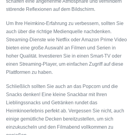
schaffen eine angenehme Atmosphäre und verhindern
störende Reflexionen auf dem Bildschirm.
Um Ihre Heimkino-Erfahrung zu verbessern, sollten Sie
auch über die richtige Medienquelle nachdenken.
Streaming-Dienste wie Netflix oder Amazon Prime Video
bieten eine große Auswahl an Filmen und Serien in
hoher Qualität. Investieren Sie in einen Smart-TV oder
einen Streaming-Player, um einfachen Zugriff auf diese
Plattformen zu haben.
Schließlich sollten Sie auch an das Popcorn und die
Snacks denken! Eine kleine Snackbar mit Ihren
Lieblingssnacks und Getränken rundet das
Heimkinoerlebnis perfekt ab. Vergessen Sie nicht, auch
einige gemütliche Decken bereitzustellen, um sich
einzukuscheln und den Filmabend vollkommen zu