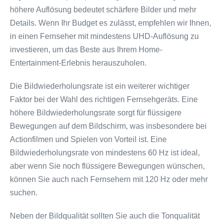
höhere Auflösung bedeutet schärfere Bilder und mehr
Details. Wenn Ihr Budget es zulässt, empfehlen wir Ihnen,
in einen Fernseher mit mindestens UHD-Auflösung zu
investieren, um das Beste aus Ihrem Home-
Entertainment-Erlebnis herauszuholen.
Die Bildwiederholungsrate ist ein weiterer wichtiger
Faktor bei der Wahl des richtigen Fernsehgeräts. Eine
höhere Bildwiederholungsrate sorgt für flüssigere
Bewegungen auf dem Bildschirm, was insbesondere bei
Actionfilmen und Spielen von Vorteil ist. Eine
Bildwiederholungsrate von mindestens 60 Hz ist ideal,
aber wenn Sie noch flüssigere Bewegungen wünschen,
können Sie auch nach Fernsehern mit 120 Hz oder mehr
suchen.
Neben der Bildqualität sollten Sie auch die Tonqualität