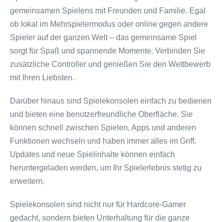
gemeinsamen Spielens mit Freunden und Familie. Egal
ob lokal im Mehrspielermodus oder online gegen andere
Spieler auf der ganzen Welt – das gemeinsame Spiel
sorgt für Spaß und spannende Momente. Verbinden Sie
zusätzliche Controller und genießen Sie den Wettbewerb
mit Ihren Liebsten.
Darüber hinaus sind Spielekonsolen einfach zu bedienen
und bieten eine benutzerfreundliche Oberfläche. Sie
können schnell zwischen Spielen, Apps und anderen
Funktionen wechseln und haben immer alles im Griff.
Updates und neue Spielinhalte können einfach
heruntergeladen werden, um Ihr Spielerlebnis stetig zu
erweitern.
Spielekonsolen sind nicht nur für Hardcore-Gamer
gedacht, sondern bieten Unterhaltung für die ganze