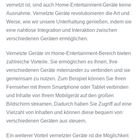
vernetzt ist, sind auch Home-Entertainment-Geräte keine
Ausnahme. Vernetzte Geräte revolutionieren die Art und
Weise, wie wir unsere Unterhaltung genießen, indem sie
eine nahtlose Integration und Interaktion zwischen
verschiedenen Geräten ermöglichen.
Vernetzte Geräte im Home-Entertainment-Bereich bieten
zahlreiche Vorteile. Sie ermöglichen es Ihnen, Ihre
verschiedenen Geräte miteinander zu verbinden und sie
gemeinsam zu nutzen. Zum Beispiel können Sie Ihren
Fernseher mit Ihrem Smartphone oder Tablet verbinden
und Inhalte von Ihrem Mobilgerät auf den großen
Bildschirm streamen. Dadurch haben Sie Zugriff auf eine
Vielzahl von Inhalten und können diese bequem von
verschiedenen Geräten aus steuern.
Ein weiterer Vorteil vernetzter Geräte ist die Möglichkeit