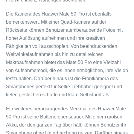
Die Kamera des Huawei Mate 50 Pro ist ebenfalls
bemerkenswert. Mit einer Quad-Kamera auf der
Rückseite können Benutzer atemberaubende Fotos mit
hoher Auflösung aufnehmen und ihre kreativen
Fähigkeiten voll ausschöpfen. Von beeindruckenden
Weitwinkelaufnahmen bis hin zu detailreichen
Makroaufnahmen bietet das Mate 50 Pro eine Vielzahl
von Aufnahmemodi, die es Ihnen ermöglichen, Ihre Vision
festzuhalten. Darüber hinaus ist die Frontkamera des
Smartphones perfekt für Selfie-Liebhaber geeignet und
liefert gestochen scharfe und klare Selbstporträts.
Ein weiteres herausragendes Merkmal des Huawei Mate
50 Pro ist seine Batterielebensdauer. Mit einem großen
Akku, der den ganzen Tag über hält, können Benutzer ihr
Smartphone ohne Unterbrechung nutzen. Darüber hinaus