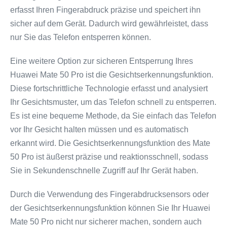
erfasst Ihren Fingerabdruck präzise und speichert ihn
sicher auf dem Gerät. Dadurch wird gewährleistet, dass
nur Sie das Telefon entsperren können.
Eine weitere Option zur sicheren Entsperrung Ihres
Huawei Mate 50 Pro ist die Gesichtserkennungsfunktion.
Diese fortschrittliche Technologie erfasst und analysiert
Ihr Gesichtsmuster, um das Telefon schnell zu entsperren.
Es ist eine bequeme Methode, da Sie einfach das Telefon
vor Ihr Gesicht halten müssen und es automatisch
erkannt wird. Die Gesichtserkennungsfunktion des Mate
50 Pro ist äußerst präzise und reaktionsschnell, sodass
Sie in Sekundenschnelle Zugriff auf Ihr Gerät haben.
Durch die Verwendung des Fingerabdrucksensors oder
der Gesichtserkennungsfunktion können Sie Ihr Huawei
Mate 50 Pro nicht nur sicherer machen, sondern auch