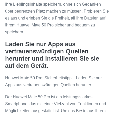
Ihre Lieblingsinhalte speichern, ohne sich Gedanken
über begrenzten Platz machen zu müssen. Probieren Sie
es aus und erleben Sie die Freiheit, all Ihre Dateien auf
Ihrem Huawei Mate 50 Pro sicher und bequem zu
speichern.
Laden Sie nur Apps aus
vertrauenswürdigen Quellen
herunter und installieren Sie sie
auf dem Gerät.
Huawei Mate 50 Pro: Sicherheitstipp – Laden Sie nur
Apps aus vertrauenswürdigen Quellen herunter
Der Huawei Mate 50 Pro ist ein leistungsstarkes
Smartphone, das mit einer Vielzahl von Funktionen und
Möglichkeiten ausgestattet ist. Um das Beste aus Ihrem