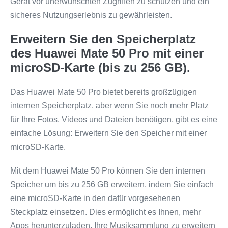
Gerät vor unerwünschten Zugriffen zu schützen und ein
sicheres Nutzungserlebnis zu gewährleisten.
Erweitern Sie den Speicherplatz
des Huawei Mate 50 Pro mit einer
microSD-Karte (bis zu 256 GB).
Das Huawei Mate 50 Pro bietet bereits großzügigen
internen Speicherplatz, aber wenn Sie noch mehr Platz
für Ihre Fotos, Videos und Dateien benötigen, gibt es eine
einfache Lösung: Erweitern Sie den Speicher mit einer
microSD-Karte.
Mit dem Huawei Mate 50 Pro können Sie den internen
Speicher um bis zu 256 GB erweitern, indem Sie einfach
eine microSD-Karte in den dafür vorgesehenen
Steckplatz einsetzen. Dies ermöglicht es Ihnen, mehr
Apps herunterzuladen, Ihre Musiksammlung zu erweitern