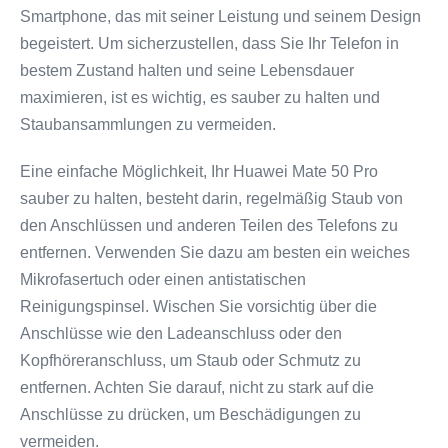
Smartphone, das mit seiner Leistung und seinem Design
begeistert. Um sicherzustellen, dass Sie Ihr Telefon in
bestem Zustand halten und seine Lebensdauer
maximieren, ist es wichtig, es sauber zu halten und
Staubansammlungen zu vermeiden.
Eine einfache Möglichkeit, Ihr Huawei Mate 50 Pro
sauber zu halten, besteht darin, regelmäßig Staub von
den Anschlüssen und anderen Teilen des Telefons zu
entfernen. Verwenden Sie dazu am besten ein weiches
Mikrofasertuch oder einen antistatischen
Reinigungspinsel. Wischen Sie vorsichtig über die
Anschlüsse wie den Ladeanschluss oder den
Kopfhöreranschluss, um Staub oder Schmutz zu
entfernen. Achten Sie darauf, nicht zu stark auf die
Anschlüsse zu drücken, um Beschädigungen zu
vermeiden.