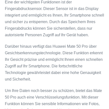
Eine der wichtigsten Funktionen ist der
Fingerabdrucksensor. Dieser Sensor ist in das Display
integriert und ermöglicht es Ihnen, Ihr Smartphone schnell
und sicher zu entsperren. Durch das Speichern Ihres
Fingerabdrucks können Sie sicherstellen, dass nur
autorisierte Personen Zugriff auf Ihr Gerät haben.
Darüber hinaus verfügt das Huawei Mate 50 Pro über
Gesichtserkennungstechnologie. Diese Funktion erkennt
Ihr Gesicht präzise und ermöglicht Ihnen einen schnellen
Zugriff auf Ihr Smartphone. Die fortschrittliche
Technologie gewährleistet dabei eine hohe Genauigkeit
und Sicherheit.
Um Ihre Daten noch besser zu schützen, bietet das Mate
50 Pro auch eine Verschlüsselungsfunktion. Mit dieser
Funktion können Sie sensible Informationen wie Fotos,