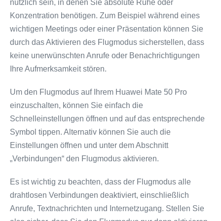
nützlich sein, in denen Sie absolute Ruhe oder
Konzentration benötigen. Zum Beispiel während eines
wichtigen Meetings oder einer Präsentation können Sie
durch das Aktivieren des Flugmodus sicherstellen, dass
keine unerwünschten Anrufe oder Benachrichtigungen
Ihre Aufmerksamkeit stören.
Um den Flugmodus auf Ihrem Huawei Mate 50 Pro
einzuschalten, können Sie einfach die
Schnelleinstellungen öffnen und auf das entsprechende
Symbol tippen. Alternativ können Sie auch die
Einstellungen öffnen und unter dem Abschnitt
„Verbindungen“ den Flugmodus aktivieren.
Es ist wichtig zu beachten, dass der Flugmodus alle
drahtlosen Verbindungen deaktiviert, einschließlich
Anrufe, Textnachrichten und Internetzugang. Stellen Sie