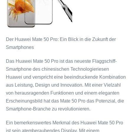
Der Huawei Mate 50 Pro: Ein Blick in die Zukunft der
Smartphones
Das Huawei Mate 50 Pro ist das neueste Flaggschiff-
Smartphone des chinesischen Technologieriesen
Huawei und verspricht eine beeindruckende Kombination
aus Leistung, Design und Innovation. Mit einer Vielzahl
von herausragenden Funktionen und einem eleganten
Erscheinungsbild hat das Mate 50 Pro das Potenzial, die
Smartphone-Branche zu revolutionieren.
Ein bemerkenswertes Merkmal des Huawei Mate 50 Pro
ist sein atemberaubendes Display. Mit einem