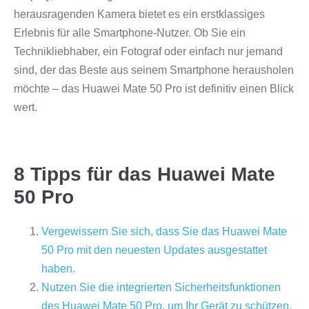
herausragenden Kamera bietet es ein erstklassiges
Erlebnis für alle Smartphone-Nutzer. Ob Sie ein
Technikliebhaber, ein Fotograf oder einfach nur jemand
sind, der das Beste aus seinem Smartphone herausholen
möchte – das Huawei Mate 50 Pro ist definitiv einen Blick
wert.
8 Tipps für das Huawei Mate
50 Pro
Vergewissern Sie sich, dass Sie das Huawei Mate
50 Pro mit den neuesten Updates ausgestattet
haben.
Nutzen Sie die integrierten Sicherheitsfunktionen
des Huawei Mate 50 Pro, um Ihr Gerät zu schützen.