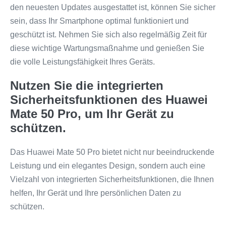
den neuesten Updates ausgestattet ist, können Sie sicher
sein, dass Ihr Smartphone optimal funktioniert und
geschützt ist. Nehmen Sie sich also regelmäßig Zeit für
diese wichtige Wartungsmaßnahme und genießen Sie
die volle Leistungsfähigkeit Ihres Geräts.
Nutzen Sie die integrierten
Sicherheitsfunktionen des Huawei
Mate 50 Pro, um Ihr Gerät zu
schützen.
Das Huawei Mate 50 Pro bietet nicht nur beeindruckende
Leistung und ein elegantes Design, sondern auch eine
Vielzahl von integrierten Sicherheitsfunktionen, die Ihnen
helfen, Ihr Gerät und Ihre persönlichen Daten zu
schützen.