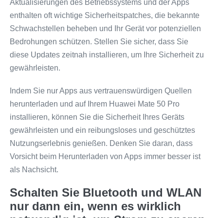
Aktualisierungen des Betriebssystems und der Apps
enthalten oft wichtige Sicherheitspatches, die bekannte
Schwachstellen beheben und Ihr Gerät vor potenziellen
Bedrohungen schützen. Stellen Sie sicher, dass Sie
diese Updates zeitnah installieren, um Ihre Sicherheit zu
gewährleisten.
Indem Sie nur Apps aus vertrauenswürdigen Quellen
herunterladen und auf Ihrem Huawei Mate 50 Pro
installieren, können Sie die Sicherheit Ihres Geräts
gewährleisten und ein reibungsloses und geschütztes
Nutzungserlebnis genießen. Denken Sie daran, dass
Vorsicht beim Herunterladen von Apps immer besser ist
als Nachsicht.
Schalten Sie Bluetooth und WLAN
nur dann ein, wenn es wirklich