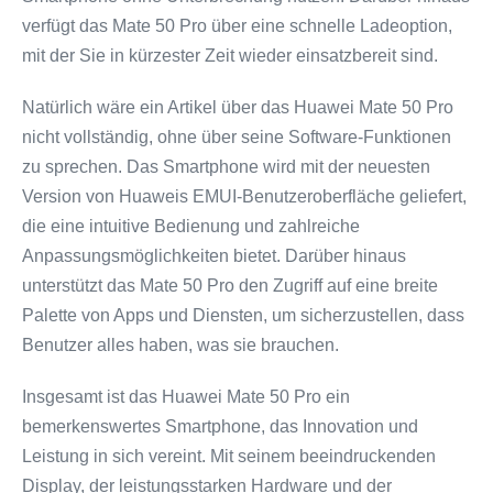
verfügt das Mate 50 Pro über eine schnelle Ladeoption,
mit der Sie in kürzester Zeit wieder einsatzbereit sind.
Natürlich wäre ein Artikel über das Huawei Mate 50 Pro
nicht vollständig, ohne über seine Software-Funktionen
zu sprechen. Das Smartphone wird mit der neuesten
Version von Huaweis EMUI-Benutzeroberfläche geliefert,
die eine intuitive Bedienung und zahlreiche
Anpassungsmöglichkeiten bietet. Darüber hinaus
unterstützt das Mate 50 Pro den Zugriff auf eine breite
Palette von Apps und Diensten, um sicherzustellen, dass
Benutzer alles haben, was sie brauchen.
Insgesamt ist das Huawei Mate 50 Pro ein
bemerkenswertes Smartphone, das Innovation und
Leistung in sich vereint. Mit seinem beeindruckenden
Display, der leistungsstarken Hardware und der