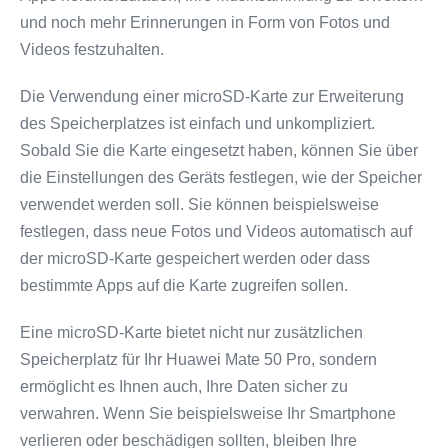
und noch mehr Erinnerungen in Form von Fotos und
Videos festzuhalten.
Die Verwendung einer microSD-Karte zur Erweiterung
des Speicherplatzes ist einfach und unkompliziert.
Sobald Sie die Karte eingesetzt haben, können Sie über
die Einstellungen des Geräts festlegen, wie der Speicher
verwendet werden soll. Sie können beispielsweise
festlegen, dass neue Fotos und Videos automatisch auf
der microSD-Karte gespeichert werden oder dass
bestimmte Apps auf die Karte zugreifen sollen.
Eine microSD-Karte bietet nicht nur zusätzlichen
Speicherplatz für Ihr Huawei Mate 50 Pro, sondern
ermöglicht es Ihnen auch, Ihre Daten sicher zu
verwahren. Wenn Sie beispielsweise Ihr Smartphone
verlieren oder beschädigen sollten, bleiben Ihre