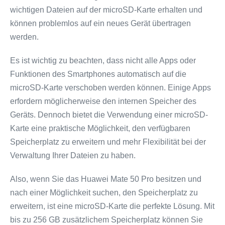
wichtigen Dateien auf der microSD-Karte erhalten und
können problemlos auf ein neues Gerät übertragen
werden.
Es ist wichtig zu beachten, dass nicht alle Apps oder
Funktionen des Smartphones automatisch auf die
microSD-Karte verschoben werden können. Einige Apps
erfordern möglicherweise den internen Speicher des
Geräts. Dennoch bietet die Verwendung einer microSD-
Karte eine praktische Möglichkeit, den verfügbaren
Speicherplatz zu erweitern und mehr Flexibilität bei der
Verwaltung Ihrer Dateien zu haben.
Also, wenn Sie das Huawei Mate 50 Pro besitzen und
nach einer Möglichkeit suchen, den Speicherplatz zu
erweitern, ist eine microSD-Karte die perfekte Lösung. Mit
bis zu 256 GB zusätzlichem Speicherplatz können Sie