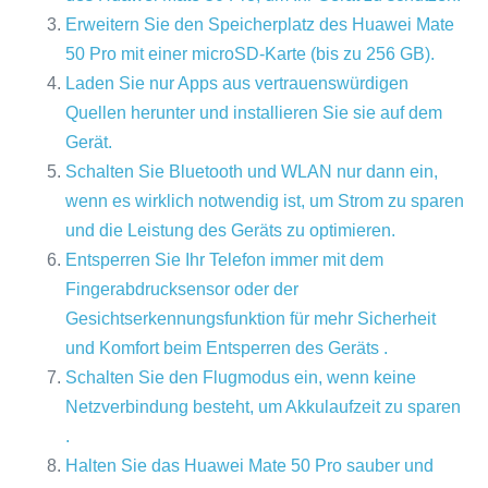
Erweitern Sie den Speicherplatz des Huawei Mate
50 Pro mit einer microSD-Karte (bis zu 256 GB).
Laden Sie nur Apps aus vertrauenswürdigen
Quellen herunter und installieren Sie sie auf dem
Gerät.
Schalten Sie Bluetooth und WLAN nur dann ein,
wenn es wirklich notwendig ist, um Strom zu sparen
und die Leistung des Geräts zu optimieren.
Entsperren Sie Ihr Telefon immer mit dem
Fingerabdrucksensor oder der
Gesichtserkennungsfunktion für mehr Sicherheit
und Komfort beim Entsperren des Geräts .
Schalten Sie den Flugmodus ein, wenn keine
Netzverbindung besteht, um Akkulaufzeit zu sparen
.
Halten Sie das Huawei Mate 50 Pro sauber und