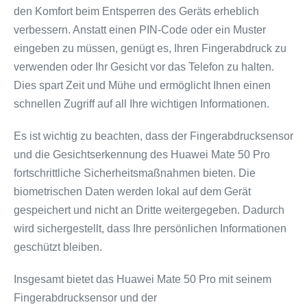
den Komfort beim Entsperren des Geräts erheblich
verbessern. Anstatt einen PIN-Code oder ein Muster
eingeben zu müssen, genügt es, Ihren Fingerabdruck zu
verwenden oder Ihr Gesicht vor das Telefon zu halten.
Dies spart Zeit und Mühe und ermöglicht Ihnen einen
schnellen Zugriff auf all Ihre wichtigen Informationen.
Es ist wichtig zu beachten, dass der Fingerabdrucksensor
und die Gesichtserkennung des Huawei Mate 50 Pro
fortschrittliche Sicherheitsmaßnahmen bieten. Die
biometrischen Daten werden lokal auf dem Gerät
gespeichert und nicht an Dritte weitergegeben. Dadurch
wird sichergestellt, dass Ihre persönlichen Informationen
geschützt bleiben.
Insgesamt bietet das Huawei Mate 50 Pro mit seinem
Fingerabdrucksensor und der