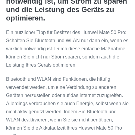
notwendig ist, um Strom zu sparen
und die Leistung des Geräts zu
optimieren.
Ein nützlicher Tipp für Besitzer des Huawei Mate 50 Pro:
Schalten Sie Bluetooth und WLAN nur dann ein, wenn es
wirklich notwendig ist. Durch diese einfache Maßnahme
können Sie nicht nur Strom sparen, sondern auch die
Leistung Ihres Geräts optimieren.
Bluetooth und WLAN sind Funktionen, die häufig
verwendet werden, um eine Verbindung zu anderen
Geräten herzustellen oder auf das Internet zuzugreifen.
Allerdings verbrauchen sie auch Energie, selbst wenn sie
nicht aktiv genutzt werden. Indem Sie Bluetooth und
WLAN deaktivieren, wenn Sie sie nicht benötigen,
können Sie die Akkulaufzeit Ihres Huawei Mate 50 Pro