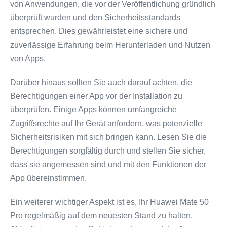
von Anwendungen, die vor der Veröffentlichung gründlich
überprüft wurden und den Sicherheitsstandards
entsprechen. Dies gewährleistet eine sichere und
zuverlässige Erfahrung beim Herunterladen und Nutzen
von Apps.
Darüber hinaus sollten Sie auch darauf achten, die
Berechtigungen einer App vor der Installation zu
überprüfen. Einige Apps können umfangreiche
Zugriffsrechte auf Ihr Gerät anfordern, was potenzielle
Sicherheitsrisiken mit sich bringen kann. Lesen Sie die
Berechtigungen sorgfältig durch und stellen Sie sicher,
dass sie angemessen sind und mit den Funktionen der
App übereinstimmen.
Ein weiterer wichtiger Aspekt ist es, Ihr Huawei Mate 50
Pro regelmäßig auf dem neuesten Stand zu halten.