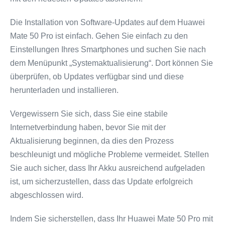
Die Installation von Software-Updates auf dem Huawei
Mate 50 Pro ist einfach. Gehen Sie einfach zu den
Einstellungen Ihres Smartphones und suchen Sie nach
dem Menüpunkt „Systemaktualisierung“. Dort können Sie
überprüfen, ob Updates verfügbar sind und diese
herunterladen und installieren.
Vergewissern Sie sich, dass Sie eine stabile
Internetverbindung haben, bevor Sie mit der
Aktualisierung beginnen, da dies den Prozess
beschleunigt und mögliche Probleme vermeidet. Stellen
Sie auch sicher, dass Ihr Akku ausreichend aufgeladen
ist, um sicherzustellen, dass das Update erfolgreich
abgeschlossen wird.
Indem Sie sicherstellen, dass Ihr Huawei Mate 50 Pro mit