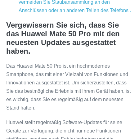
vermeiden Sie Staubansammlung an den
Anschlüssen oder an anderen Teilen des Telefons .
Vergewissern Sie sich, dass Sie
das Huawei Mate 50 Pro mit den
neuesten Updates ausgestattet
haben.
Das Huawei Mate 50 Pro ist ein hochmodernes
Smartphone, das mit einer Vielzahl von Funktionen und
Innovationen ausgestattet ist. Um sicherzustellen, dass
Sie das bestmögliche Erlebnis mit Ihrem Gerät haben, ist
es wichtig, dass Sie es regelmäßig auf dem neuesten
Stand halten.
Huawei stellt regelmäßig Software-Updates für seine
Geräte zur Verfügung, die nicht nur neue Funktionen