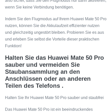
also sicher, dass Sie den Flugmodus nur dann aktivieren,
wenn Sie keine Verbindung benötigen.
Indem Sie den Flugmodus auf Ihrem Huawei Mate 50 Pro
nutzen, können Sie die Akkulaufzeit effizienter nutzen
und gleichzeitig ungestört bleiben. Probieren Sie es aus
und erleben Sie selbst die Vorteile dieser praktischen
Funktion!
Halten Sie das Huawei Mate 50 Pro
sauber und vermeiden Sie
Staubansammlung an den
Anschlüssen oder an anderen
Teilen des Telefons .
Halten Sie Ihr Huawei Mate 50 Pro sauber und staubfrei
Das Huawei Mate 50 Pro ist ein beeindruckendes