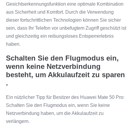
Gesichtserkennungsfunktion eine optimale Kombination
aus Sicherheit und Komfort. Durch die Verwendung
dieser fortschrittlichen Technologien können Sie sicher
sein, dass Ihr Telefon vor unbefugtem Zugriff geschützt ist
und gleichzeitig ein reibungsloses Entsperrerlebnis
haben.
Schalten Sie den Flugmodus ein,
wenn keine Netzverbindung
besteht, um Akkulaufzeit zu sparen
.
Ein nützlicher Tipp für Besitzer des Huawei Mate 50 Pro:
Schalten Sie den Flugmodus ein, wenn Sie keine
Netzverbindung haben, um die Akkulaufzeit zu
verlängern.