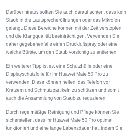
Darüber hinaus sollten Sie auch darauf achten, dass kein
Staub in die Lautsprecheröffnungen oder das Mikrofon
gelangt. Diese Bereiche können mit der Zeit verstopfen
und die Klangqualität beeinträchtigen. Verwenden Sie
daher gegebenenfalls einen Druckluftspray oder eine
weiche Bürste, um den Staub vorsichtig zu entfernen.
Ein weiterer Tipp ist es, eine Schutzhülle oder eine
Displayschutzfolie für Ihr Huawei Mate 50 Pro zu
verwenden. Diese können helfen, das Telefon vor
Kratzern und Schmutzpartikeln zu schützen und somit
auch die Ansammlung von Staub zu reduzieren.
Durch regelmäßige Reinigung und Pflege können Sie
sicherstellen, dass Ihr Huawei Mate 50 Pro optimal
funktioniert und eine lange Lebensdauer hat. Indem Sie