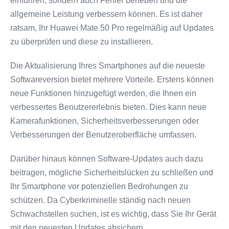
einführen, sondern auch Fehler beheben und die
allgemeine Leistung verbessern können. Es ist daher
ratsam, Ihr Huawei Mate 50 Pro regelmäßig auf Updates
zu überprüfen und diese zu installieren.
Die Aktualisierung Ihres Smartphones auf die neueste
Softwareversion bietet mehrere Vorteile. Erstens können
neue Funktionen hinzugefügt werden, die Ihnen ein
verbessertes Benutzererlebnis bieten. Dies kann neue
Kamerafunktionen, Sicherheitsverbesserungen oder
Verbesserungen der Benutzeroberfläche umfassen.
Darüber hinaus können Software-Updates auch dazu
beitragen, mögliche Sicherheitslücken zu schließen und
Ihr Smartphone vor potenziellen Bedrohungen zu
schützen. Da Cyberkriminelle ständig nach neuen
Schwachstellen suchen, ist es wichtig, dass Sie Ihr Gerät
mit den neuesten Updates absichern.