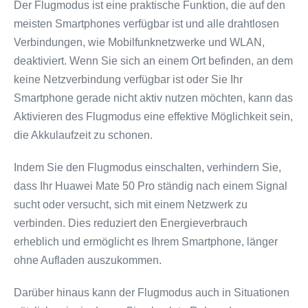
Der Flugmodus ist eine praktische Funktion, die auf den
meisten Smartphones verfügbar ist und alle drahtlosen
Verbindungen, wie Mobilfunknetzwerke und WLAN,
deaktiviert. Wenn Sie sich an einem Ort befinden, an dem
keine Netzverbindung verfügbar ist oder Sie Ihr
Smartphone gerade nicht aktiv nutzen möchten, kann das
Aktivieren des Flugmodus eine effektive Möglichkeit sein,
die Akkulaufzeit zu schonen.
Indem Sie den Flugmodus einschalten, verhindern Sie,
dass Ihr Huawei Mate 50 Pro ständig nach einem Signal
sucht oder versucht, sich mit einem Netzwerk zu
verbinden. Dies reduziert den Energieverbrauch
erheblich und ermöglicht es Ihrem Smartphone, länger
ohne Aufladen auszukommen.
Darüber hinaus kann der Flugmodus auch in Situationen