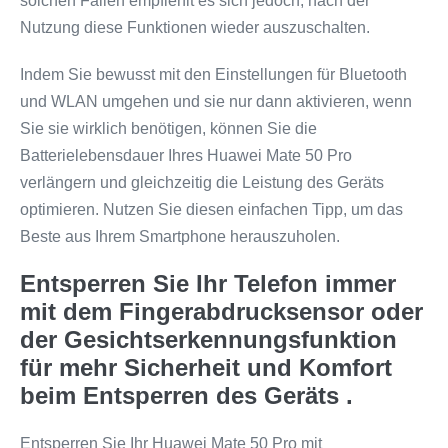
solchen Fällen empfiehlt es sich jedoch, nach der
Nutzung diese Funktionen wieder auszuschalten.
Indem Sie bewusst mit den Einstellungen für Bluetooth
und WLAN umgehen und sie nur dann aktivieren, wenn
Sie sie wirklich benötigen, können Sie die
Batterielebensdauer Ihres Huawei Mate 50 Pro
verlängern und gleichzeitig die Leistung des Geräts
optimieren. Nutzen Sie diesen einfachen Tipp, um das
Beste aus Ihrem Smartphone herauszuholen.
Entsperren Sie Ihr Telefon immer
mit dem Fingerabdrucksensor oder
der Gesichtserkennungsfunktion
für mehr Sicherheit und Komfort
beim Entsperren des Geräts .
Entsperren Sie Ihr Huawei Mate 50 Pro mit