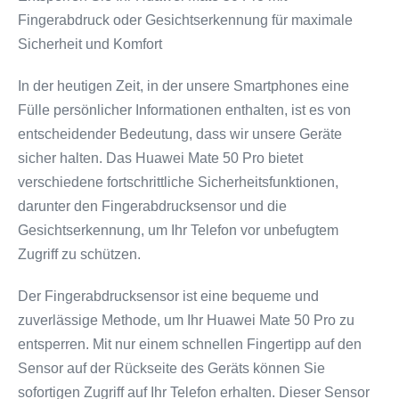
Fingerabdruck oder Gesichtserkennung für maximale
Sicherheit und Komfort
In der heutigen Zeit, in der unsere Smartphones eine
Fülle persönlicher Informationen enthalten, ist es von
entscheidender Bedeutung, dass wir unsere Geräte
sicher halten. Das Huawei Mate 50 Pro bietet
verschiedene fortschrittliche Sicherheitsfunktionen,
darunter den Fingerabdrucksensor und die
Gesichtserkennung, um Ihr Telefon vor unbefugtem
Zugriff zu schützen.
Der Fingerabdrucksensor ist eine bequeme und
zuverlässige Methode, um Ihr Huawei Mate 50 Pro zu
entsperren. Mit nur einem schnellen Fingertipp auf den
Sensor auf der Rückseite des Geräts können Sie
sofortigen Zugriff auf Ihr Telefon erhalten. Dieser Sensor