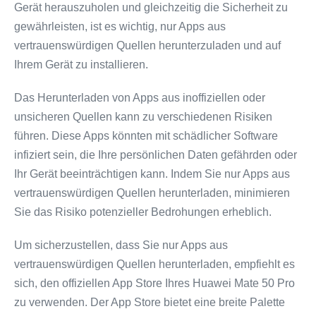
Gerät herauszuholen und gleichzeitig die Sicherheit zu
gewährleisten, ist es wichtig, nur Apps aus
vertrauenswürdigen Quellen herunterzuladen und auf
Ihrem Gerät zu installieren.
Das Herunterladen von Apps aus inoffiziellen oder
unsicheren Quellen kann zu verschiedenen Risiken
führen. Diese Apps könnten mit schädlicher Software
infiziert sein, die Ihre persönlichen Daten gefährden oder
Ihr Gerät beeinträchtigen kann. Indem Sie nur Apps aus
vertrauenswürdigen Quellen herunterladen, minimieren
Sie das Risiko potenzieller Bedrohungen erheblich.
Um sicherzustellen, dass Sie nur Apps aus
vertrauenswürdigen Quellen herunterladen, empfiehlt es
sich, den offiziellen App Store Ihres Huawei Mate 50 Pro
zu verwenden. Der App Store bietet eine breite Palette