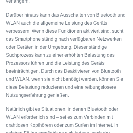
verlängern.
Darüber hinaus kann das Ausschalten von Bluetooth und
WLAN auch die allgemeine Leistung des Geräts
verbessern. Wenn diese Funktionen aktiviert sind, sucht
das Smartphone ständig nach verfügbaren Netzwerken
oder Geräten in der Umgebung. Dieser ständige
Suchprozess kann zu einer erhöhten Belastung des
Prozessors führen und die Leistung des Geräts
beeinträchtigen. Durch das Deaktivieren von Bluetooth
und WLAN, wenn sie nicht benötigt werden, können Sie
diese Belastung reduzieren und eine reibungslosere
Nutzungserfahrung genießen.
Natürlich gibt es Situationen, in denen Bluetooth oder
WLAN erforderlich sind – sei es zum Verbinden mit
drahtlosen Kopfhörern oder zum Surfen im Internet. In