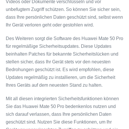
Videos oder Dokumente verschlüsseln und vor
unbefugtem Zugriff schützen. So können Sie sicher sein,
dass Ihre persönlichen Daten geschützt sind, selbst wenn
Ihr Gerät verloren geht oder gestohlen wird.
Des Weiteren sorgt die Software des Huawei Mate 50 Pro
für regelmäßige Sicherheitsupdates. Diese Updates
beinhalten Patches für bekannte Sicherheitslücken und
stellen sicher, dass Ihr Gerät stets vor den neuesten
Bedrohungen geschützt ist. Es wird empfohlen, diese
Updates regelmäßig zu installieren, um die Sicherheit
Ihres Geräts auf dem neuesten Stand zu halten.
Mit all diesen integrierten Sicherheitsfunktionen können
Sie das Huawei Mate 50 Pro bedenkenlos nutzen und
sich darauf verlassen, dass Ihre persönlichen Daten
geschützt sind. Nutzen Sie diese Funktionen, um Ihr