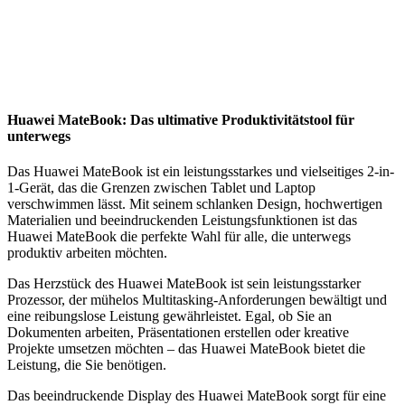
Huawei MateBook: Das ultimative Produktivitätstool für
unterwegs
Das Huawei MateBook ist ein leistungsstarkes und vielseitiges 2-in-
1-Gerät, das die Grenzen zwischen Tablet und Laptop
verschwimmen lässt. Mit seinem schlanken Design, hochwertigen
Materialien und beeindruckenden Leistungsfunktionen ist das
Huawei MateBook die perfekte Wahl für alle, die unterwegs
produktiv arbeiten möchten.
Das Herzstück des Huawei MateBook ist sein leistungsstarker
Prozessor, der mühelos Multitasking-Anforderungen bewältigt und
eine reibungslose Leistung gewährleistet. Egal, ob Sie an
Dokumenten arbeiten, Präsentationen erstellen oder kreative
Projekte umsetzen möchten – das Huawei MateBook bietet die
Leistung, die Sie benötigen.
Das beeindruckende Display des Huawei MateBook sorgt für eine