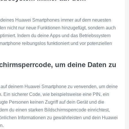
em deines Huawei Smartphones immer auf dem neuesten
en nicht nur neue Funktionen hinzugefügt, sondern auch
ptimiert. Indem du deine Apps und das Betriebssystem
Smartphone reibungslos funktioniert und vor potenziellen
chirmsperrcode, um deine Daten zu
de auf deinem Huawei Smartphone zu verwenden, um deine
. Ein sicherer Code, wie beispielsweise eine PIN, ein
fugte Personen keinen Zugriff auf dein Gerät und die
dem du einen starken Bildschirmsperrcode einrichtest,
ersönlichen Informationen zu gewährleisten und dein Huawei
n.