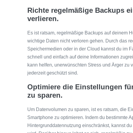
Richte regelmäßige Backups ei
verlieren.
Es ist ratsam, regelmäßige Backups auf deinem H
wichtige Daten nicht verloren gehen. Durch das r
Speichermedien oder in der Cloud kannst du im F
schnell und einfach auf deine Informationen zugr
kann helfen, unerwünschten Stress und Ärger zu v
jederzeit geschützt sind.
Optimiere die Einstellungen f
zu sparen.
Um Datenvolumen zu sparen, ist es ratsam, die E
Smartphone zu optimieren. Indem du bestimmte App
Hintergrunddatennutzung einschränkst, kannst du s