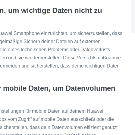
n, um wichtige Daten nicht zu
uawei Smartphone einzurichten, um sicherzustellen, dass
egelmäßige Sichern deiner Dateien auf externen
alle eines technischen Problems oder Datenverlusts
eifen und sie wiederherstellen. Diese Vorsichtsmaßnahme
ermeiden und sicherstellen, dass deine wichtigen Daten
ür mobile Daten, um Datenvolumen
instellungen für mobile Daten auf deinem Huawei
s vom Zugriff auf mobile Daten ausschließt oder die
icherstellen, dass dein Datenvolumen effizient genutzt