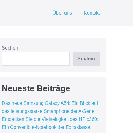
Über uns
Kontakt
Suchen
Suchen
Neueste Beiträge
Das neue Samsung Galaxy A54: Ein Blick auf
das leistungsstarke Smartphone der A-Serie
Entdecken Sie die Vielseitigkeit des HP x360:
Ein Convertible-Notebook der Extraklasse