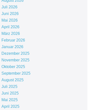
August 2026
Juli 2026
Juni 2026
Mai 2026
April 2026
März 2026
Februar 2026
Januar 2026
Dezember 2025
November 2025
Oktober 2025
September 2025
August 2025
Juli 2025
Juni 2025
Mai 2025
April 2025