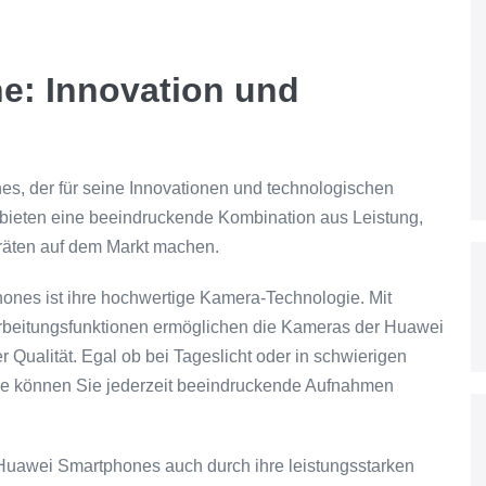
e: Innovation und
es, der für seine Innovationen und technologischen
 bieten eine beeindruckende Kombination aus Leistung,
eräten auf dem Markt machen.
nes ist ihre hochwertige Kamera-Technologie. Mit
rarbeitungsfunktionen ermöglichen die Kameras der Huawei
Qualität. Egal ob bei Tageslicht oder in schwierigen
ne können Sie jederzeit beeindruckende Aufnahmen
Huawei Smartphones auch durch ihre leistungsstarken