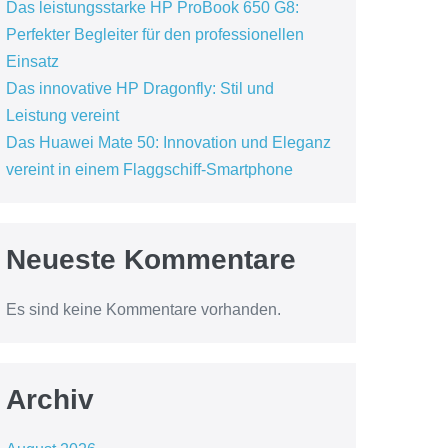
Das leistungsstarke HP ProBook 650 G8:
Perfekter Begleiter für den professionellen
Einsatz
Das innovative HP Dragonfly: Stil und
Leistung vereint
Das Huawei Mate 50: Innovation und Eleganz
vereint in einem Flaggschiff-Smartphone
Neueste Kommentare
Es sind keine Kommentare vorhanden.
Archiv