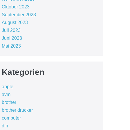
Oktober 2023
September 2023
August 2023
Juli 2023
Juni 2023
Mai 2023
Kategorien
apple
avm
brother
brother drucker
computer
din