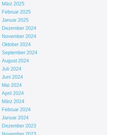
März 2025
Februar 2025
Januar 2025
Dezember 2024
November 2024
Oktober 2024
September 2024
August 2024
Juli 2024
Juni 2024
Mai 2024
April 2024
März 2024
Februar 2024
Januar 2024
Dezember 2023
November 2023