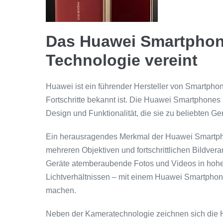
Das Huawei Smartphon
Technologie vereint
Huawei ist ein führender Hersteller von Smartphon
Fortschritte bekannt ist. Die Huawei Smartphones
Design und Funktionalität, die sie zu beliebten G
Ein herausragendes Merkmal der Huawei Smartpho
mehreren Objektiven und fortschrittlichen Bildve
Geräte atemberaubende Fotos und Videos in hoher 
Lichtverhältnissen – mit einem Huawei Smartpho
machen.
Neben der Kameratechnologie zeichnen sich die 