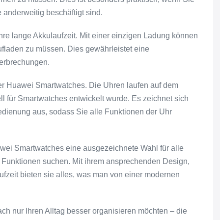
anderweitig beschäftigt sind.
ihre lange Akkulaufzeit. Mit einer einzigen Ladung können
ufladen zu müssen. Dies gewährleistet eine
terbrechungen.
der Huawei Smartwatches. Die Uhren laufen auf dem
l für Smartwatches entwickelt wurde. Es zeichnet sich
Bedienung aus, sodass Sie alle Funktionen der Uhr
wei Smartwatches eine ausgezeichnete Wahl für alle
nten Funktionen suchen. Mit ihrem ansprechenden Design,
ufzeit bieten sie alles, was man von einer modernen
ach nur Ihren Alltag besser organisieren möchten – die