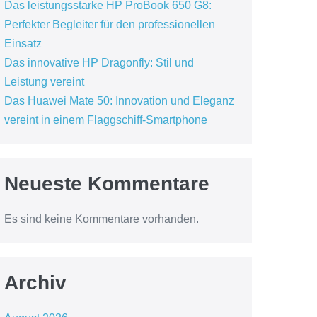
Das leistungsstarke HP ProBook 650 G8:
Perfekter Begleiter für den professionellen
Einsatz
Das innovative HP Dragonfly: Stil und
Leistung vereint
Das Huawei Mate 50: Innovation und Eleganz
vereint in einem Flaggschiff-Smartphone
Neueste Kommentare
Es sind keine Kommentare vorhanden.
Archiv