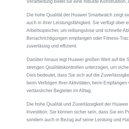
Verarbeitung bietet sie eine robuste Konstruktion,
Die hohe Qualität der Huawei Smartwatch zeigt si
auch in ihrer Leistungsfähigkeit. Sie verfügt über
Arbeitsspeicher, um reibungslose und schnelle Ab
Benachrichtigungen empfangen oder Fitness-Track
zuverlässig und effizient.
Darüber hinaus legt Huawei großen Wert auf die 
strengen Qualitätskontrollen unterzogen, um sich
Dies bedeutet, dass Sie sich auf die Zuverlässig
beim Verfolgen Ihrer Aktivitäten, beim Empfangen
verlässlicher Begleiter im Alltag.
Die hohe Qualität und Zuverlässigkeit der Huawe
Investition. Sie können sicher sein, dass Sie ein P
sondern auch in Bezug auf seine Leistung und Hal