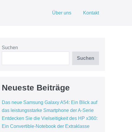
Über uns
Kontakt
Suchen
Suchen
Neueste Beiträge
Das neue Samsung Galaxy A54: Ein Blick auf
das leistungsstarke Smartphone der A-Serie
Entdecken Sie die Vielseitigkeit des HP x360:
Ein Convertible-Notebook der Extraklasse