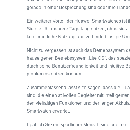
gerade in einer Besprechung sind oder Ihre Hände 
Ein weiterer Vorteil der Huawei Smartwatches ist 
Sie die Uhr mehrere Tage lang nutzen, ohne sie a
kontinuierliche Nutzung und verhindert lästige Un
Nicht zu vergessen ist auch das Betriebssystem 
hauseigenen Betriebssystem „Lite OS“, das speziel
durch seine Benutzerfreundlichkeit und intuitive 
problemlos nutzen können.
Zusammenfassend lässt sich sagen, dass die Hua
sind, die einen stilvollen Begleiter mit intellige
den vielfältigen Funktionen und der langen Akkula
Smartwatch erwartet.
Egal, ob Sie ein sportlicher Mensch sind oder einf