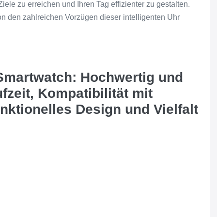
ele zu erreichen und Ihren Tag effizienter zu gestalten.
on den zahlreichen Vorzügen dieser intelligenten Uhr
 Smartwatch: Hochwertig und
zeit, Kompatibilität mit
ktionelles Design und Vielfalt