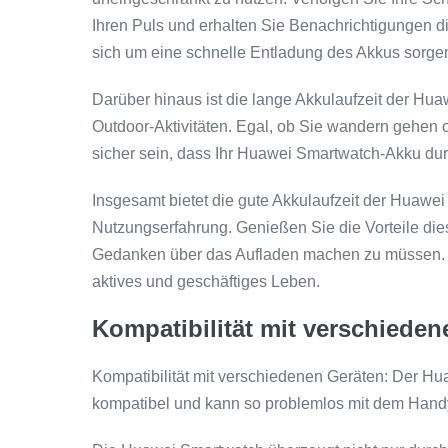
Ihren Puls und erhalten Sie Benachrichtigungen di
sich um eine schnelle Entladung des Akkus sorg
Darüber hinaus ist die lange Akkulaufzeit der Hu
Outdoor-Aktivitäten. Egal, ob Sie wandern gehen 
sicher sein, dass Ihr Huawei Smartwatch-Akku durc
Insgesamt bietet die gute Akkulaufzeit der Huawe
Nutzungserfahrung. Genießen Sie die Vorteile dies
Gedanken über das Aufladen machen zu müssen. Di
aktives und geschäftiges Leben.
Kompatibilität mit verschiede
Kompatibilität mit verschiedenen Geräten: Der Hu
kompatibel und kann so problemlos mit dem Han