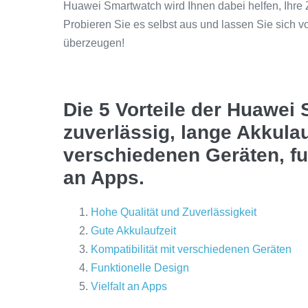
Huawei Smartwatch wird Ihnen dabei helfen, Ihre Zi
Probieren Sie es selbst aus und lassen Sie sich v
überzeugen!
Die 5 Vorteile der Huawei
zuverlässig, lange Akkulauf
verschiedenen Geräten, fun
an Apps.
Hohe Qualität und Zuverlässigkeit
Gute Akkulaufzeit
Kompatibilität mit verschiedenen Geräten
Funktionelle Design
Vielfalt an Apps