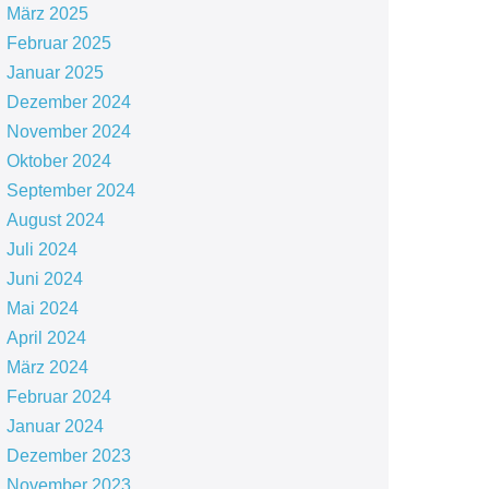
März 2025
Februar 2025
Januar 2025
Dezember 2024
November 2024
Oktober 2024
September 2024
August 2024
Juli 2024
Juni 2024
Mai 2024
April 2024
März 2024
Februar 2024
Januar 2024
Dezember 2023
November 2023