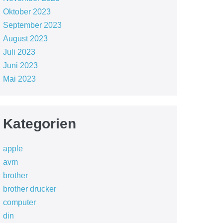
Oktober 2023
September 2023
August 2023
Juli 2023
Juni 2023
Mai 2023
Kategorien
apple
avm
brother
brother drucker
computer
din