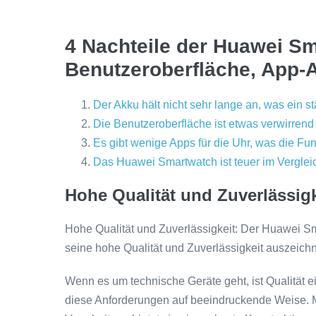
4 Nachteile der Huawei Sm
Benutzeroberfläche, App-
Der Akku hält nicht sehr lange an, was ein s
Die Benutzeroberfläche ist etwas verwirrend
Es gibt wenige Apps für die Uhr, was die Funk
Das Huawei Smartwatch ist teuer im Vergle
Hohe Qualität und Zuverlässigk
Hohe Qualität und Zuverlässigkeit: Der Huawei Sm
seine hohe Qualität und Zuverlässigkeit auszeichn
Wenn es um technische Geräte geht, ist Qualität e
diese Anforderungen auf beeindruckende Weise. Mi