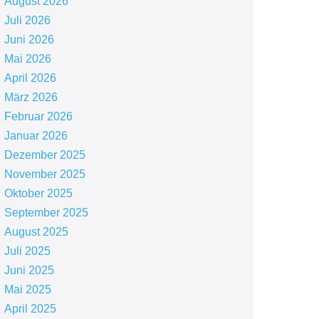
August 2026
Juli 2026
Juni 2026
Mai 2026
April 2026
März 2026
Februar 2026
Januar 2026
Dezember 2025
November 2025
Oktober 2025
September 2025
August 2025
Juli 2025
Juni 2025
Mai 2025
April 2025