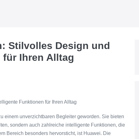
 Stilvolles Design und
 für Ihren Alltag
ligente Funktionen für Ihren Alltag
 zu einem unverzichtbaren Begleiter geworden. Sie bieten
alten, sondern auch zahlreiche intelligente Funktionen, die
sem Bereich besonders hervorsticht, ist Huawei. Die