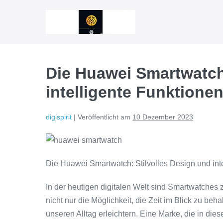
Zum
Inhalt
springen
Die Huawei Smartwatch:
intelligente Funktionen
digispirit
|
Veröffentlicht am
10 Dezember 2023
Die Huawei Smartwatch: Stilvolles Design und intel
In der heutigen digitalen Welt sind Smartwatches
nicht nur die Möglichkeit, die Zeit im Blick zu beh
unseren Alltag erleichtern. Eine Marke, die in die