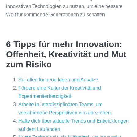
innovativen Technologien zu nutzen, um eine bessere
Welt für kommende Generationen zu schaffen.
6 Tipps für mehr Innovation:
Offenheit, Kreativität und Mut
zum Risiko
Sei offen für neue Ideen und Ansätze.
Fördere eine Kultur der Kreativität und
Experimentierfreudigkeit.
Arbeite in interdisziplinären Teams, um
verschiedene Perspektiven einzubeziehen.
Halte dich über aktuelle Trends und Entwicklungen
auf dem Laufenden.