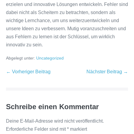
erzielen und innovative Lösungen entwickeln. Fehler sind
dabei nicht als Scheitern zu betrachten, sondern als
wichtige Lernchance, um uns weiterzuentwickeln und
unsere Ideen zu verbessern. Mutig voranzuschreiten und
aus Fehlern zu lernen ist der Schlüssel, um wirklich
innovativ zu sein.
Abgelegt unter:
Uncategorized
Beitragsnavigation
← Vorheriger Beitrag
Nächster Beitrag →
Schreibe einen Kommentar
Deine E-Mail-Adresse wird nicht veröffentlicht.
Erforderliche Felder sind mit
*
markiert