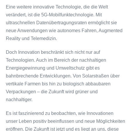
Eine weitere innovative Technologie, die die Welt
verändert, ist die 5G-Mobilfunktechnologie. Mit
ultraschnellen Datenübertragungsraten ermöglicht sie
neue Anwendungen wie autonomes Fahren, Augmented
Reality und Telemedizin.
Doch Innovation beschränkt sich nicht nur auf
Technologien. Auch im Bereich der nachhaltigen
Energiegewinnung und Umweltschutz gibt es
bahnbrechende Entwicklungen. Von Solarstraßen über
vertikale Farmen bis hin zu biologisch abbaubaren
Verpackungen – die Zukunft wird grüner und
nachhaltiger.
Es ist faszinierend zu beobachten, wie Innovationen
unser Leben positiv beeinflussen und neue Möglichkeiten
eröffnen. Die Zukunft ist jetzt und es liegt an uns, diese