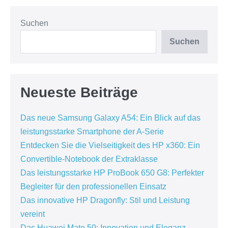
Suchen
Suchen
Neueste Beiträge
Das neue Samsung Galaxy A54: Ein Blick auf das
leistungsstarke Smartphone der A-Serie
Entdecken Sie die Vielseitigkeit des HP x360: Ein
Convertible-Notebook der Extraklasse
Das leistungsstarke HP ProBook 650 G8: Perfekter
Begleiter für den professionellen Einsatz
Das innovative HP Dragonfly: Stil und Leistung
vereint
Das Huawei Mate 50: Innovation und Eleganz