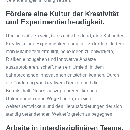
Veränderungen in Gang setzen.
Fördere eine Kultur der Kreativität
und Experimentierfreudigkeit.
Um innovativ zu sein, ist es entscheidend, eine Kultur der
Kreativität und Experimentierfreudigkeit zu fördern. Indem
man Mitarbeitern ermutigt, neue Ideen zu entwickeln,
Risiken einzugehen und innovative Ansätze
auszuprobieren, schafft man ein Umfeld, in dem
bahnbrechende Innovationen entstehen können. Durch
die Förderung von kreativem Denken und die
Bereitschaft, Neues auszuprobieren, können
Unternehmen neue Wege finden, um sich
weiterzuentwickeln und den Herausforderungen der sich
ständig verändernden Welt erfolgreich zu begegnen.
Arbeite in interdisziplinären Teams,