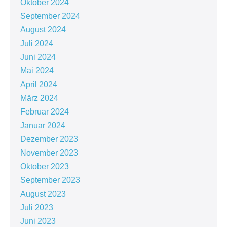
Oktober 2024
September 2024
August 2024
Juli 2024
Juni 2024
Mai 2024
April 2024
März 2024
Februar 2024
Januar 2024
Dezember 2023
November 2023
Oktober 2023
September 2023
August 2023
Juli 2023
Juni 2023