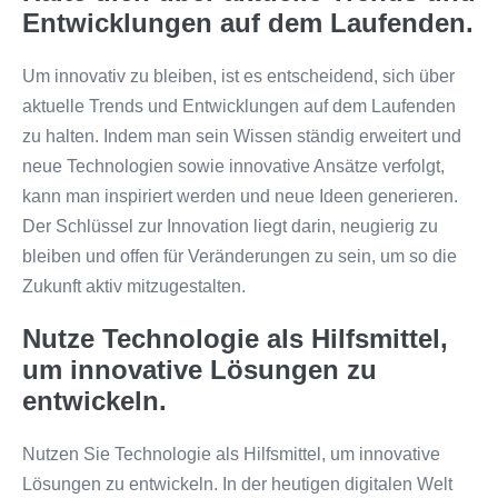
Entwicklungen auf dem Laufenden.
Um innovativ zu bleiben, ist es entscheidend, sich über
aktuelle Trends und Entwicklungen auf dem Laufenden
zu halten. Indem man sein Wissen ständig erweitert und
neue Technologien sowie innovative Ansätze verfolgt,
kann man inspiriert werden und neue Ideen generieren.
Der Schlüssel zur Innovation liegt darin, neugierig zu
bleiben und offen für Veränderungen zu sein, um so die
Zukunft aktiv mitzugestalten.
Nutze Technologie als Hilfsmittel,
um innovative Lösungen zu
entwickeln.
Nutzen Sie Technologie als Hilfsmittel, um innovative
Lösungen zu entwickeln. In der heutigen digitalen Welt