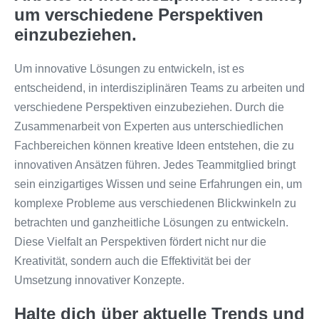
um verschiedene Perspektiven
einzubeziehen.
Um innovative Lösungen zu entwickeln, ist es
entscheidend, in interdisziplinären Teams zu arbeiten und
verschiedene Perspektiven einzubeziehen. Durch die
Zusammenarbeit von Experten aus unterschiedlichen
Fachbereichen können kreative Ideen entstehen, die zu
innovativen Ansätzen führen. Jedes Teammitglied bringt
sein einzigartiges Wissen und seine Erfahrungen ein, um
komplexe Probleme aus verschiedenen Blickwinkeln zu
betrachten und ganzheitliche Lösungen zu entwickeln.
Diese Vielfalt an Perspektiven fördert nicht nur die
Kreativität, sondern auch die Effektivität bei der
Umsetzung innovativer Konzepte.
Halte dich über aktuelle Trends und