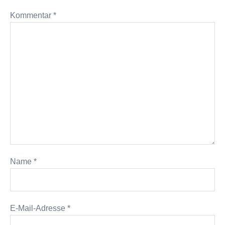
Kommentar
*
Name
*
E-Mail-Adresse
*