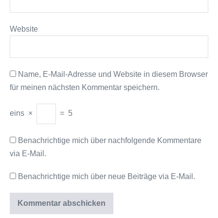
Website
Name, E-Mail-Adresse und Website in diesem Browser
für meinen nächsten Kommentar speichern.
eins
×
=
5
Benachrichtige mich über nachfolgende Kommentare
via E-Mail.
Benachrichtige mich über neue Beiträge via E-Mail.