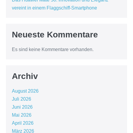
vereint in einem Flaggschiff-Smartphone
Neueste Kommentare
Es sind keine Kommentare vorhanden.
Archiv
August 2026
Juli 2026
Juni 2026
Mai 2026
April 2026
März 2026