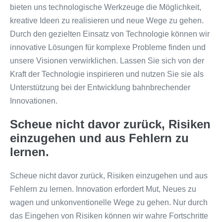
bieten uns technologische Werkzeuge die Möglichkeit,
kreative Ideen zu realisieren und neue Wege zu gehen.
Durch den gezielten Einsatz von Technologie können wir
innovative Lösungen für komplexe Probleme finden und
unsere Visionen verwirklichen. Lassen Sie sich von der
Kraft der Technologie inspirieren und nutzen Sie sie als
Unterstützung bei der Entwicklung bahnbrechender
Innovationen.
Scheue nicht davor zurück, Risiken
einzugehen und aus Fehlern zu
lernen.
Scheue nicht davor zurück, Risiken einzugehen und aus
Fehlern zu lernen. Innovation erfordert Mut, Neues zu
wagen und unkonventionelle Wege zu gehen. Nur durch
das Eingehen von Risiken können wir wahre Fortschritte