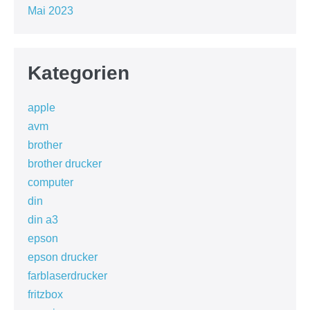
Mai 2023
Kategorien
apple
avm
brother
brother drucker
computer
din
din a3
epson
epson drucker
farblaserdrucker
fritzbox