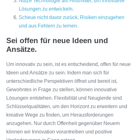
Nutze Technologie als Hilfsmittel, um innovative
Lösungen zu entwickeln.
Scheue nicht davor zurück, Risiken einzugehen
und aus Fehlern zu lernen.
Sei offen für neue Ideen und
Ansätze.
Um innovativ zu sein, ist es entscheidend, offen für neue
Ideen und Ansätze zu sein. Indem man sich für
unterschiedliche Perspektiven öffnet und bereit ist,
Gewohntes in Frage zu stellen, können innovative
Lösungen entstehen. Flexibilität und Neugierde sind
Schlüsselqualitäten, um den Horizont zu erweitern und
kreative Wege zu finden, um Herausforderungen
anzugehen. Nur durch Offenheit gegenüber Neuem
können wir Innovation vorantreiben und positive