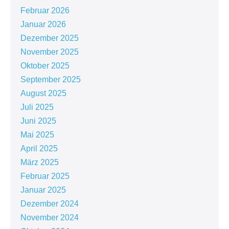
Februar 2026
Januar 2026
Dezember 2025
November 2025
Oktober 2025
September 2025
August 2025
Juli 2025
Juni 2025
Mai 2025
April 2025
März 2025
Februar 2025
Januar 2025
Dezember 2024
November 2024