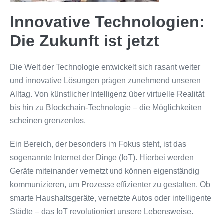
Innovative Technologien:
Die Zukunft ist jetzt
Die Welt der Technologie entwickelt sich rasant weiter
und innovative Lösungen prägen zunehmend unseren
Alltag. Von künstlicher Intelligenz über virtuelle Realität
bis hin zu Blockchain-Technologie – die Möglichkeiten
scheinen grenzenlos.
Ein Bereich, der besonders im Fokus steht, ist das
sogenannte Internet der Dinge (IoT). Hierbei werden
Geräte miteinander vernetzt und können eigenständig
kommunizieren, um Prozesse effizienter zu gestalten. Ob
smarte Haushaltsgeräte, vernetzte Autos oder intelligente
Städte – das IoT revolutioniert unsere Lebensweise.