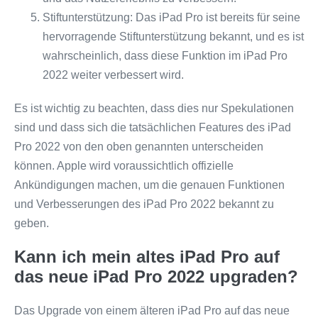
Stiftunterstützung: Das iPad Pro ist bereits für seine
hervorragende Stiftunterstützung bekannt, und es ist
wahrscheinlich, dass diese Funktion im iPad Pro
2022 weiter verbessert wird.
Es ist wichtig zu beachten, dass dies nur Spekulationen
sind und dass sich die tatsächlichen Features des iPad
Pro 2022 von den oben genannten unterscheiden
können. Apple wird voraussichtlich offizielle
Ankündigungen machen, um die genauen Funktionen
und Verbesserungen des iPad Pro 2022 bekannt zu
geben.
Kann ich mein altes iPad Pro auf
das neue iPad Pro 2022 upgraden?
Das Upgrade von einem älteren iPad Pro auf das neue