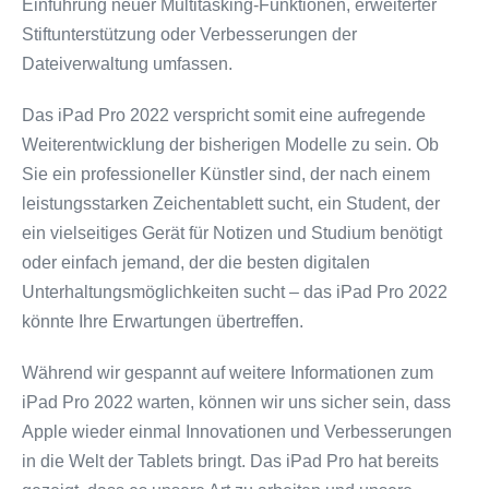
Einführung neuer Multitasking-Funktionen, erweiterter
Stiftunterstützung oder Verbesserungen der
Dateiverwaltung umfassen.
Das iPad Pro 2022 verspricht somit eine aufregende
Weiterentwicklung der bisherigen Modelle zu sein. Ob
Sie ein professioneller Künstler sind, der nach einem
leistungsstarken Zeichentablett sucht, ein Student, der
ein vielseitiges Gerät für Notizen und Studium benötigt
oder einfach jemand, der die besten digitalen
Unterhaltungsmöglichkeiten sucht – das iPad Pro 2022
könnte Ihre Erwartungen übertreffen.
Während wir gespannt auf weitere Informationen zum
iPad Pro 2022 warten, können wir uns sicher sein, dass
Apple wieder einmal Innovationen und Verbesserungen
in die Welt der Tablets bringt. Das iPad Pro hat bereits