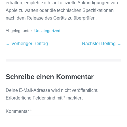
erhalten, empfehle ich, auf offizielle Ankündigungen von
Apple zu warten oder die technischen Spezifikationen
nach dem Release des Geräts zu überprüfen.
Abgelegt unter:
Uncategorized
Beitragsnavigation
← Vorheriger Beitrag
Nächster Beitrag →
Schreibe einen Kommentar
Deine E-Mail-Adresse wird nicht veröffentlicht.
Erforderliche Felder sind mit
*
markiert
Kommentar
*