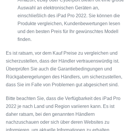
Auswahl an elektronischen Geräten an,
einschließlich des iPad Pro 2022. Sie können die
Produkte vergleichen, Kundenbewertungen lesen
und den besten Preis für Ihr gewünschtes Modell
finden.
Es ist ratsam, vor dem Kauf Preise zu vergleichen und
sicherzustellen, dass der Händler vertrauenswürdig ist.
Überprüfen Sie auch die Garantiebedingungen und
Rückgaberegelungen des Händlers, um sicherzustellen,
dass Sie im Falle von Problemen gut abgesichert sind.
Bitte beachten Sie, dass die Verfügbarkeit des iPad Pro
2022 je nach Land und Region variieren kann. Es ist
daher ratsam, bei den genannten Händlern
nachzuschauen oder sich über deren Websites zu
informieren, um aktuelle Informationen zu erhalten.