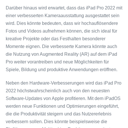
Darüber hinaus wird erwartet, dass das iPad Pro 2022 mit
einer verbesserten Kameraausstattung ausgestattet sein
wird. Dies könnte bedeuten, dass wir hochauflösendere
Fotos und Videos aufnehmen können, die sich ideal für
kreative Projekte oder das Festhalten besonderer
Momente eignen. Die verbesserte Kamera könnte auch
die Nutzung von Augmented Reality (AR) auf dem iPad
Pro weiter vorantreiben und neue Möglichkeiten für
Spiele, Bildung und produktive Anwendungen eröffnen.
Neben den Hardware-Verbesserungen wird das iPad Pro
2022 höchstwahrscheinlich auch von den neuesten
Software-Updates von Apple profitieren. Mit dem iPadOS
werden neue Funktionen und Optimierungen eingeführt,
die die Produktivität steigern und das Nutzererlebnis
verbessern sollen. Dies könnte beispielsweise die