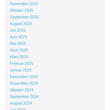
November 2025
Oktober 2025
September 2025
August 2025
Juli 2025
Juni 2025
Mai 2025
April 2025
März 2025
Februar 2025
Januar 2025
Dezember 2024
November 2024
Oktober 2024
September 2024
August 2024
Juli 2024