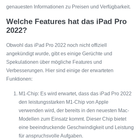
genauesten Informationen zu Preisen und Verfügbarkeit.
Welche Features hat das iPad Pro
2022?
Obwohl das iPad Pro 2022 noch nicht offiziell
angekündigt wurde, gibt es einige Gerüchte und
Spekulationen über mögliche Features und
Verbesserungen. Hier sind einige der erwarteten
Funktionen:
M1-Chip: Es wird erwartet, dass das iPad Pro 2022
den leistungsstarken M1-Chip von Apple
verwenden wird, der bereits in den neuesten Mac-
Modellen zum Einsatz kommt. Dieser Chip bietet
eine beeindruckende Geschwindigkeit und Leistung
für anspruchsvolle Aufgaben.