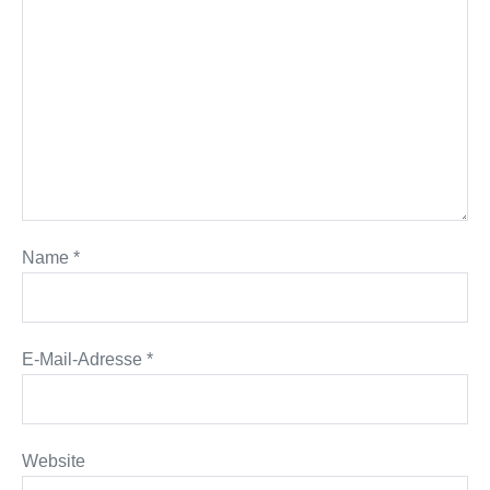
Name
*
E-Mail-Adresse
*
Website