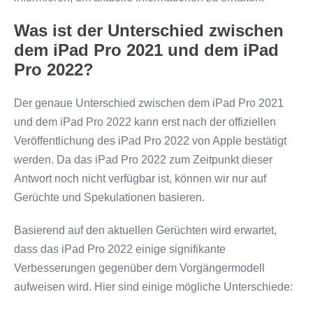
Was ist der Unterschied zwischen
dem iPad Pro 2021 und dem iPad
Pro 2022?
Der genaue Unterschied zwischen dem iPad Pro 2021
und dem iPad Pro 2022 kann erst nach der offiziellen
Veröffentlichung des iPad Pro 2022 von Apple bestätigt
werden. Da das iPad Pro 2022 zum Zeitpunkt dieser
Antwort noch nicht verfügbar ist, können wir nur auf
Gerüchte und Spekulationen basieren.
Basierend auf den aktuellen Gerüchten wird erwartet,
dass das iPad Pro 2022 einige signifikante
Verbesserungen gegenüber dem Vorgängermodell
aufweisen wird. Hier sind einige mögliche Unterschiede: