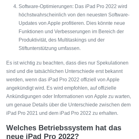
Software-Optimierungen: Das iPad Pro 2022 wird
höchstwahrscheinlich von den neuesten Software-
Updates von Apple profitieren. Dies könnte neue
Funktionen und Verbesserungen im Bereich der
Produktivität, des Multitaskings und der
Stiftunterstützung umfassen.
Es ist wichtig zu beachten, dass dies nur Spekulationen
sind und die tatsächlichen Unterschiede erst bekannt
werden, wenn das iPad Pro 2022 offiziell von Apple
angekündigt wird. Es wird empfohlen, auf offizielle
Ankündigungen oder Informationen von Apple zu warten,
um genaue Details über die Unterschiede zwischen dem
iPad Pro 2021 und dem iPad Pro 2022 zu erhalten.
Welches Betriebssystem hat das
neue iPad Pro 2022?