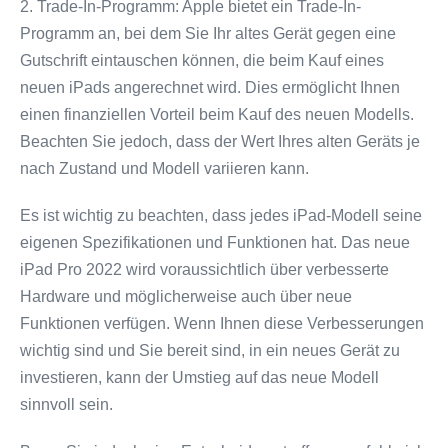
2. Trade-In-Programm: Apple bietet ein Trade-In-
Programm an, bei dem Sie Ihr altes Gerät gegen eine
Gutschrift eintauschen können, die beim Kauf eines
neuen iPads angerechnet wird. Dies ermöglicht Ihnen
einen finanziellen Vorteil beim Kauf des neuen Modells.
Beachten Sie jedoch, dass der Wert Ihres alten Geräts je
nach Zustand und Modell variieren kann.
Es ist wichtig zu beachten, dass jedes iPad-Modell seine
eigenen Spezifikationen und Funktionen hat. Das neue
iPad Pro 2022 wird voraussichtlich über verbesserte
Hardware und möglicherweise auch über neue
Funktionen verfügen. Wenn Ihnen diese Verbesserungen
wichtig sind und Sie bereit sind, in ein neues Gerät zu
investieren, kann der Umstieg auf das neue Modell
sinnvoll sein.