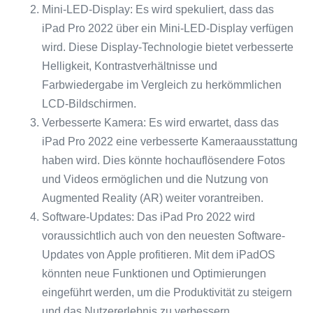
Mini-LED-Display: Es wird spekuliert, dass das
iPad Pro 2022 über ein Mini-LED-Display verfügen
wird. Diese Display-Technologie bietet verbesserte
Helligkeit, Kontrastverhältnisse und
Farbwiedergabe im Vergleich zu herkömmlichen
LCD-Bildschirmen.
Verbesserte Kamera: Es wird erwartet, dass das
iPad Pro 2022 eine verbesserte Kameraausstattung
haben wird. Dies könnte hochauflösendere Fotos
und Videos ermöglichen und die Nutzung von
Augmented Reality (AR) weiter vorantreiben.
Software-Updates: Das iPad Pro 2022 wird
voraussichtlich auch von den neuesten Software-
Updates von Apple profitieren. Mit dem iPadOS
könnten neue Funktionen und Optimierungen
eingeführt werden, um die Produktivität zu steigern
und das Nutzererlebnis zu verbessern.