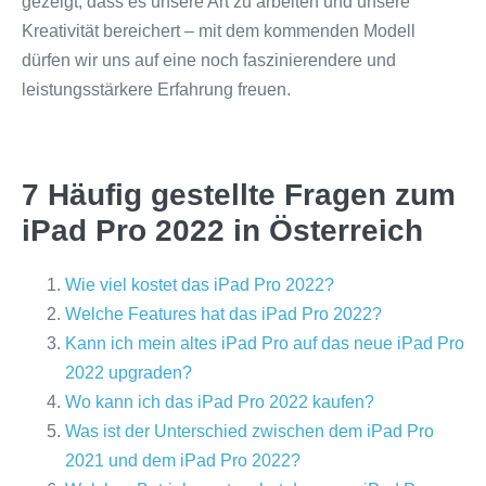
gezeigt, dass es unsere Art zu arbeiten und unsere
Kreativität bereichert – mit dem kommenden Modell
dürfen wir uns auf eine noch faszinierendere und
leistungsstärkere Erfahrung freuen.
7 Häufig gestellte Fragen zum
iPad Pro 2022 in Österreich
Wie viel kostet das iPad Pro 2022?
Welche Features hat das iPad Pro 2022?
Kann ich mein altes iPad Pro auf das neue iPad Pro
2022 upgraden?
Wo kann ich das iPad Pro 2022 kaufen?
Was ist der Unterschied zwischen dem iPad Pro
2021 und dem iPad Pro 2022?