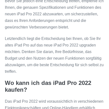
Bevor Sie jedoch eine Entscheidung treffen, empfehle ich
Ihnen, die genauen Spezifikationen und Funktionen des
neuen iPad Pro 2022 abzuwarten, um sicherzustellen,
dass es Ihren Anforderungen entspricht und die
gewünschten Verbesserungen bietet.
Letztendlich liegt die Entscheidung bei Ihnen, ob Sie Ihr
altes iPad Pro auf das neue iPad Pro 2022 upgraden
möchten. Denken Sie daran, Ihre Bedürfnisse, das
Budget und den Nutzen der neuen Funktionen sorgfältig
abzuwägen, um die beste Entscheidung für sich selbst zu
treffen.
Wo kann ich das iPad Pro 2022
kaufen?
Das iPad Pro 2022 wird voraussichtlich in verschiedenen
Elektronikgeschäften und Online-Händlern erhältlich