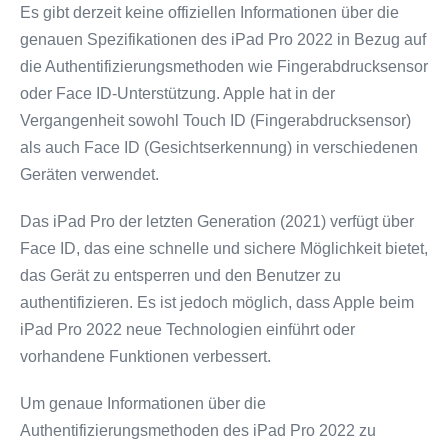
Es gibt derzeit keine offiziellen Informationen über die
genauen Spezifikationen des iPad Pro 2022 in Bezug auf
die Authentifizierungsmethoden wie Fingerabdrucksensor
oder Face ID-Unterstützung. Apple hat in der
Vergangenheit sowohl Touch ID (Fingerabdrucksensor)
als auch Face ID (Gesichtserkennung) in verschiedenen
Geräten verwendet.
Das iPad Pro der letzten Generation (2021) verfügt über
Face ID, das eine schnelle und sichere Möglichkeit bietet,
das Gerät zu entsperren und den Benutzer zu
authentifizieren. Es ist jedoch möglich, dass Apple beim
iPad Pro 2022 neue Technologien einführt oder
vorhandene Funktionen verbessert.
Um genaue Informationen über die
Authentifizierungsmethoden des iPad Pro 2022 zu