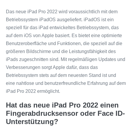
Das neue iPad Pro 2022 wird voraussichtlich mit dem
Betriebssystem iPadOS ausgeliefert. iPadOS ist ein
speziell für das iPad entwickeltes Betriebssystem, das
auf dem iOS von Apple basiert. Es bietet eine optimierte
Benutzeroberfläche und Funktionen, die speziell auf die
größeren Bildschirme und die Leistungsfähigkeit des
iPads zugeschnitten sind. Mit regelmäßigen Updates und
Verbesserungen sorgt Apple dafür, dass das
Betriebssystem stets auf dem neuesten Stand ist und
eine nahtlose und benutzerfreundliche Erfahrung auf dem
iPad Pro 2022 ermöglicht.
Hat das neue iPad Pro 2022 einen
Fingerabdrucksensor oder Face ID-
Unterstützung?