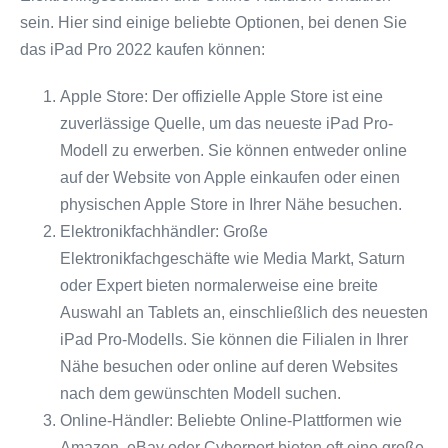
sein. Hier sind einige beliebte Optionen, bei denen Sie
das iPad Pro 2022 kaufen können:
Apple Store: Der offizielle Apple Store ist eine
zuverlässige Quelle, um das neueste iPad Pro-
Modell zu erwerben. Sie können entweder online
auf der Website von Apple einkaufen oder einen
physischen Apple Store in Ihrer Nähe besuchen.
Elektronikfachhändler: Große
Elektronikfachgeschäfte wie Media Markt, Saturn
oder Expert bieten normalerweise eine breite
Auswahl an Tablets an, einschließlich des neuesten
iPad Pro-Modells. Sie können die Filialen in Ihrer
Nähe besuchen oder online auf deren Websites
nach dem gewünschten Modell suchen.
Online-Händler: Beliebte Online-Plattformen wie
Amazon, eBay oder Cyberport bieten oft eine große