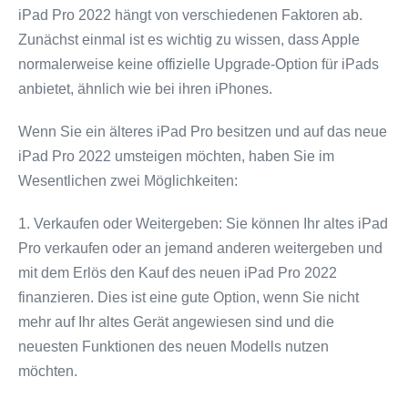
iPad Pro 2022 hängt von verschiedenen Faktoren ab.
Zunächst einmal ist es wichtig zu wissen, dass Apple
normalerweise keine offizielle Upgrade-Option für iPads
anbietet, ähnlich wie bei ihren iPhones.
Wenn Sie ein älteres iPad Pro besitzen und auf das neue
iPad Pro 2022 umsteigen möchten, haben Sie im
Wesentlichen zwei Möglichkeiten:
1. Verkaufen oder Weitergeben: Sie können Ihr altes iPad
Pro verkaufen oder an jemand anderen weitergeben und
mit dem Erlös den Kauf des neuen iPad Pro 2022
finanzieren. Dies ist eine gute Option, wenn Sie nicht
mehr auf Ihr altes Gerät angewiesen sind und die
neuesten Funktionen des neuen Modells nutzen
möchten.