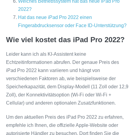
Welches Betriebssystem hat das neue iPad Pro
2022?
Hat das neue iPad Pro 2022 einen
Fingerabdrucksensor oder Face ID-Unterstützung?
Wie viel kostet das iPad Pro 2022?
Leider kann ich als KI-Assistent keine
Echtzeitinformationen abrufen. Der genaue Preis des
iPad Pro 2022 kann variieren und hängt von
verschiedenen Faktoren ab, wie beispielsweise der
Speicherkapazität, dem Display-Modell (11 Zoll oder 12,9
Zoll), der Konnektivitätsoption (Wi-Fi oder Wi-Fi +
Cellular) und anderen optionalen Zusatzfunktionen.
Um den aktuellen Preis des iPad Pro 2022 zu erfahren,
empfehle ich Ihnen, die offizielle Apple-Website oder
autorisierte Händler zu besuchen. Dort finden Sie die