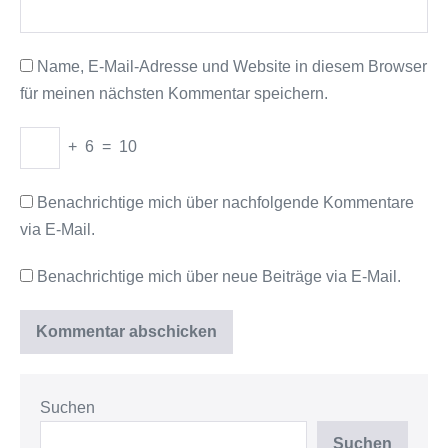
Name, E-Mail-Adresse und Website in diesem Browser
für meinen nächsten Kommentar speichern.
+
6
=
10
Benachrichtige mich über nachfolgende Kommentare
via E-Mail.
Benachrichtige mich über neue Beiträge via E-Mail.
Suchen
Suchen