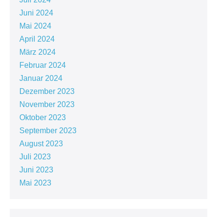
Juni 2024
Mai 2024
April 2024
März 2024
Februar 2024
Januar 2024
Dezember 2023
November 2023
Oktober 2023
September 2023
August 2023
Juli 2023
Juni 2023
Mai 2023