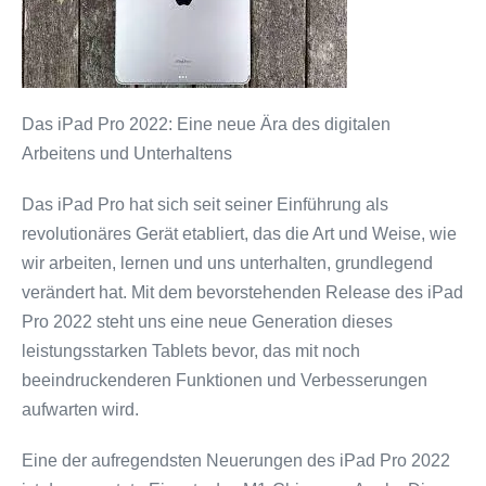
Das iPad Pro 2022: Eine neue Ära des digitalen
Arbeitens und Unterhaltens
Das iPad Pro hat sich seit seiner Einführung als
revolutionäres Gerät etabliert, das die Art und Weise, wie
wir arbeiten, lernen und uns unterhalten, grundlegend
verändert hat. Mit dem bevorstehenden Release des iPad
Pro 2022 steht uns eine neue Generation dieses
leistungsstarken Tablets bevor, das mit noch
beeindruckenderen Funktionen und Verbesserungen
aufwarten wird.
Eine der aufregendsten Neuerungen des iPad Pro 2022