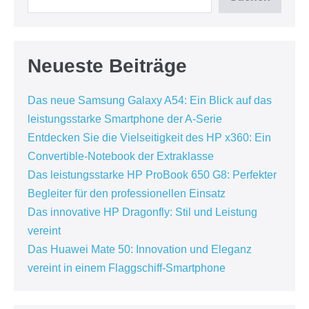
Neueste Beiträge
Das neue Samsung Galaxy A54: Ein Blick auf das
leistungsstarke Smartphone der A-Serie
Entdecken Sie die Vielseitigkeit des HP x360: Ein
Convertible-Notebook der Extraklasse
Das leistungsstarke HP ProBook 650 G8: Perfekter
Begleiter für den professionellen Einsatz
Das innovative HP Dragonfly: Stil und Leistung
vereint
Das Huawei Mate 50: Innovation und Eleganz
vereint in einem Flaggschiff-Smartphone