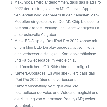
M1-Chip: Es wird angenommen, dass das iPad Pro
2022 den leistungsstarken M1-Chip von Apple
verwenden wird, der bereits in den neuesten Mac-
Modellen eingesetzt wird. Der M1-Chip bietet eine
beeindruckende Leistung und Geschwindigkeit für
anspruchsvolle Aufgaben.
Mini-LED-Display: Das iPad Pro 2022 könnte mit
einem Mini-LED-Display ausgestattet sein, was
eine verbesserte Helligkeit, Kontrastverhältnisse
und Farbwiedergabe im Vergleich zu
herkömmlichen LCD-Bildschirmen ermöglicht.
Kamera-Upgrades: Es wird spekuliert, dass das
iPad Pro 2022 über eine verbesserte
Kameraausstattung verfügen wird, die
hochauflösende Fotos und Videos ermöglicht und
die Nutzung von Augmented Reality (AR) weiter
vorantreibt.