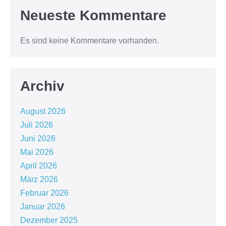
Neueste Kommentare
Es sind keine Kommentare vorhanden.
Archiv
August 2026
Juli 2026
Juni 2026
Mai 2026
April 2026
März 2026
Februar 2026
Januar 2026
Dezember 2025