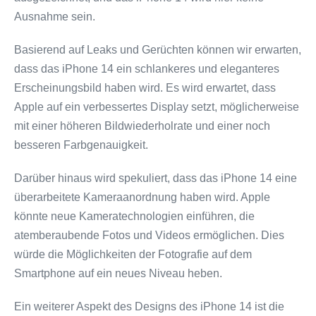
Ausnahme sein.
Basierend auf Leaks und Gerüchten können wir erwarten,
dass das iPhone 14 ein schlankeres und eleganteres
Erscheinungsbild haben wird. Es wird erwartet, dass
Apple auf ein verbessertes Display setzt, möglicherweise
mit einer höheren Bildwiederholrate und einer noch
besseren Farbgenauigkeit.
Darüber hinaus wird spekuliert, dass das iPhone 14 eine
überarbeitete Kameraanordnung haben wird. Apple
könnte neue Kameratechnologien einführen, die
atemberaubende Fotos und Videos ermöglichen. Dies
würde die Möglichkeiten der Fotografie auf dem
Smartphone auf ein neues Niveau heben.
Ein weiterer Aspekt des Designs des iPhone 14 ist die