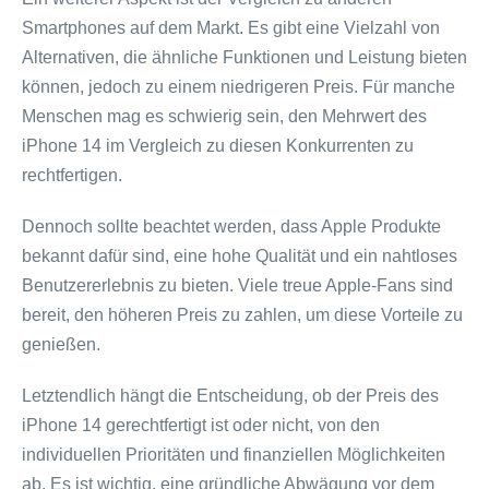
Smartphones auf dem Markt. Es gibt eine Vielzahl von
Alternativen, die ähnliche Funktionen und Leistung bieten
können, jedoch zu einem niedrigeren Preis. Für manche
Menschen mag es schwierig sein, den Mehrwert des
iPhone 14 im Vergleich zu diesen Konkurrenten zu
rechtfertigen.
Dennoch sollte beachtet werden, dass Apple Produkte
bekannt dafür sind, eine hohe Qualität und ein nahtloses
Benutzererlebnis zu bieten. Viele treue Apple-Fans sind
bereit, den höheren Preis zu zahlen, um diese Vorteile zu
genießen.
Letztendlich hängt die Entscheidung, ob der Preis des
iPhone 14 gerechtfertigt ist oder nicht, von den
individuellen Prioritäten und finanziellen Möglichkeiten
ab. Es ist wichtig, eine gründliche Abwägung vor dem