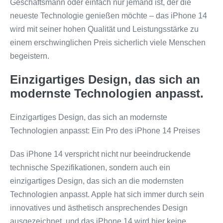
Geschäftsmann oder einfach nur jemand ist, der die
neueste Technologie genießen möchte – das iPhone 14
wird mit seiner hohen Qualität und Leistungsstärke zu
einem erschwinglichen Preis sicherlich viele Menschen
begeistern.
Einzigartiges Design, das sich an
modernste Technologien anpasst.
Einzigartiges Design, das sich an modernste
Technologien anpasst: Ein Pro des iPhone 14 Preises
Das iPhone 14 verspricht nicht nur beeindruckende
technische Spezifikationen, sondern auch ein
einzigartiges Design, das sich an die modernsten
Technologien anpasst. Apple hat sich immer durch sein
innovatives und ästhetisch ansprechendes Design
ausgezeichnet, und das iPhone 14 wird hier keine