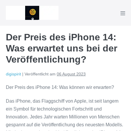
Zum
Inhalt
Men
springen
Scha
Der Preis des iPhone 14:
Was erwartet uns bei der
Veröffentlichung?
digispirit
|
Veröffentlicht am
06 August 2023
Der Preis des iPhone 14: Was können wir erwarten?
Das iPhone, das Flaggschiff von Apple, ist seit langem
ein Symbol für technologischen Fortschritt und
Innovation. Jedes Jahr warten Millionen von Menschen
gespannt auf die Veröffentlichung des neuesten Modells.