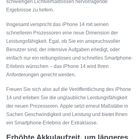
schwierigen Lichtverhältnissen hervorragende
Ergebnisse zu liefern.
Insgesamt verspricht das iPhone 14 mit seinen
schnelleren Prozessoren eine neue Dimension der
Leistungsfähigkeit. Egal, ob Sie ein anspruchsvoller
Benutzer sind, der intensive Aufgaben erledigt, oder
einfach nur ein reibungsloses und schnelles Smartphone-
Erlebnis wünschen – das iPhone 14 wird Ihren
Anforderungen gerecht werden.
Freuen Sie sich also auf die Veröffentlichung des iPhone
14 und erleben Sie die unglaubliche Leistungsfähigkeit
der neuen Prozessoren. Apple setzt erneut Maßstäbe in
Sachen Geschwindigkeit und Leistung und bietet Ihnen
ein Smartphone-Erlebnis der Extraklasse.
Erhöhte Akkulaufzeit, um längeres