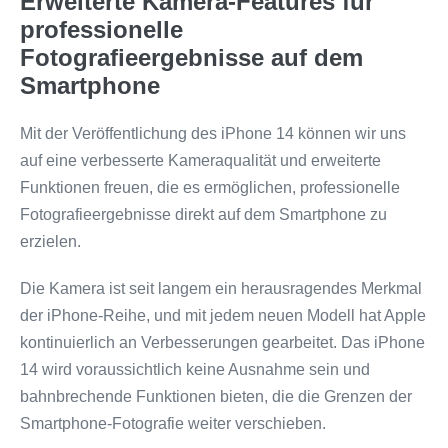
Erweiterte Kamera-Features für
professionelle
Fotografieergebnisse auf dem
Smartphone
Mit der Veröffentlichung des iPhone 14 können wir uns
auf eine verbesserte Kameraqualität und erweiterte
Funktionen freuen, die es ermöglichen, professionelle
Fotografieergebnisse direkt auf dem Smartphone zu
erzielen.
Die Kamera ist seit langem ein herausragendes Merkmal
der iPhone-Reihe, und mit jedem neuen Modell hat Apple
kontinuierlich an Verbesserungen gearbeitet. Das iPhone
14 wird voraussichtlich keine Ausnahme sein und
bahnbrechende Funktionen bieten, die die Grenzen der
Smartphone-Fotografie weiter verschieben.