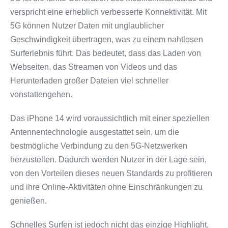
verspricht eine erheblich verbesserte Konnektivität. Mit
5G können Nutzer Daten mit unglaublicher
Geschwindigkeit übertragen, was zu einem nahtlosen
Surferlebnis führt. Das bedeutet, dass das Laden von
Webseiten, das Streamen von Videos und das
Herunterladen großer Dateien viel schneller
vonstattengehen.
Das iPhone 14 wird voraussichtlich mit einer speziellen
Antennentechnologie ausgestattet sein, um die
bestmögliche Verbindung zu den 5G-Netzwerken
herzustellen. Dadurch werden Nutzer in der Lage sein,
von den Vorteilen dieses neuen Standards zu profitieren
und ihre Online-Aktivitäten ohne Einschränkungen zu
genießen.
Schnelles Surfen ist jedoch nicht das einzige Highlight,