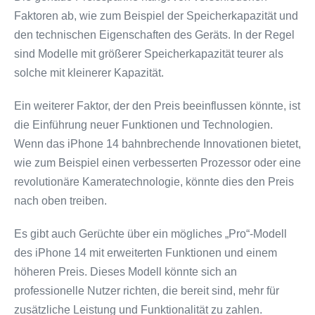
Faktoren ab, wie zum Beispiel der Speicherkapazität und
den technischen Eigenschaften des Geräts. In der Regel
sind Modelle mit größerer Speicherkapazität teurer als
solche mit kleinerer Kapazität.
Ein weiterer Faktor, der den Preis beeinflussen könnte, ist
die Einführung neuer Funktionen und Technologien.
Wenn das iPhone 14 bahnbrechende Innovationen bietet,
wie zum Beispiel einen verbesserten Prozessor oder eine
revolutionäre Kameratechnologie, könnte dies den Preis
nach oben treiben.
Es gibt auch Gerüchte über ein mögliches „Pro“-Modell
des iPhone 14 mit erweiterten Funktionen und einem
höheren Preis. Dieses Modell könnte sich an
professionelle Nutzer richten, die bereit sind, mehr für
zusätzliche Leistung und Funktionalität zu zahlen.