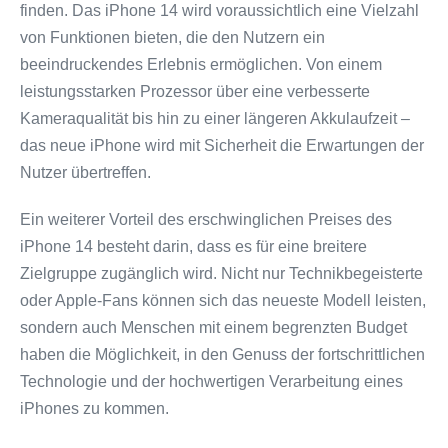
finden. Das iPhone 14 wird voraussichtlich eine Vielzahl
von Funktionen bieten, die den Nutzern ein
beeindruckendes Erlebnis ermöglichen. Von einem
leistungsstarken Prozessor über eine verbesserte
Kameraqualität bis hin zu einer längeren Akkulaufzeit –
das neue iPhone wird mit Sicherheit die Erwartungen der
Nutzer übertreffen.
Ein weiterer Vorteil des erschwinglichen Preises des
iPhone 14 besteht darin, dass es für eine breitere
Zielgruppe zugänglich wird. Nicht nur Technikbegeisterte
oder Apple-Fans können sich das neueste Modell leisten,
sondern auch Menschen mit einem begrenzten Budget
haben die Möglichkeit, in den Genuss der fortschrittlichen
Technologie und der hochwertigen Verarbeitung eines
iPhones zu kommen.