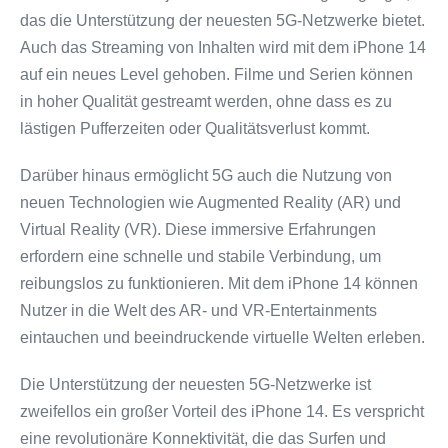
das die Unterstützung der neuesten 5G-Netzwerke bietet.
Auch das Streaming von Inhalten wird mit dem iPhone 14
auf ein neues Level gehoben. Filme und Serien können
in hoher Qualität gestreamt werden, ohne dass es zu
lästigen Pufferzeiten oder Qualitätsverlust kommt.
Darüber hinaus ermöglicht 5G auch die Nutzung von
neuen Technologien wie Augmented Reality (AR) und
Virtual Reality (VR). Diese immersive Erfahrungen
erfordern eine schnelle und stabile Verbindung, um
reibungslos zu funktionieren. Mit dem iPhone 14 können
Nutzer in die Welt des AR- und VR-Entertainments
eintauchen und beeindruckende virtuelle Welten erleben.
Die Unterstützung der neuesten 5G-Netzwerke ist
zweifellos ein großer Vorteil des iPhone 14. Es verspricht
eine revolutionäre Konnektivität, die das Surfen und