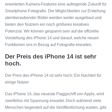
erweiterten Kamera-Features eine aufregende Zukunft für
Smartphone-Fotografie. Die Möglichkeiten zur Erstellung
atemberaubender Bilder werden weiter ausgebaut und
bieten den Nutzern ein noch größeres kreatives
Potenzial. Wir können gespannt sein auf die offizielle
Vorstellung des iPhone 14 und darauf, welche neuen
Funktionen uns in Bezug auf Fotografie erwarten.
Der Preis des iPhone 14 ist sehr
hoch.
Der Preis des iPhone 14 ist sehr hoch: Ein Nachteil für
einige Nutzer
Das iPhone 14, das neueste Flaggschiff von Apple, wird
zweifellos mit Spannung erwartet. Doch während viele
Menschen begeistert auf die Veröffentlichung warten, gibt