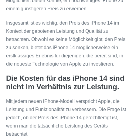
Möglichkeit bieten könnte, ein hochwertiges iPhone zu
einem günstigeren Preis zu erwerben.
Insgesamt ist es wichtig, den Preis des iPhone 14 im
Kontext der gebotenen Leistung und Qualität zu
betrachten. Obwohl es keine Möglichkeit gibt, den Preis
zu senken, bietet das iPhone 14 möglicherweise ein
erstklassiges Erlebnis für diejenigen, die bereit sind, in
die neueste Technologie von Apple zu investieren.
Die Kosten für das iPhone 14 sind
nicht im Verhältnis zur Leistung.
Mit jedem neuen iPhone-Modell verspricht Apple, die
Leistung und Funktionalität zu verbessern. Die Frage ist
jedoch, ob der Preis des iPhone 14 gerechtfertigt ist,
wenn man die tatsächliche Leistung des Geräts
betrachtet.