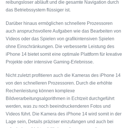
reibungsloser abläuft und die gesamte Navigation durch
das Betriebssystem flüssiger ist.
Darüber hinaus ermöglichen schnellere Prozessoren
auch anspruchsvollere Aufgaben wie das Bearbeiten von
Videos oder das Spielen von grafikintensiven Spielen
ohne Einschränkungen. Die verbesserte Leistung des
iPhone 14 bietet somit eine optimale Plattform für kreative
Projekte oder intensive Gaming-Erlebnisse.
Nicht zuletzt profitieren auch die Kameras des iPhone 14
von den schnelleren Prozessoren. Durch die erhöhte
Rechenleistung können komplexe
Bildverarbeitungsalgorithmen in Echtzeit durchgeführt
werden, was zu noch beeindruckenderen Fotos und
Videos führt. Die Kamera des iPhone 14 wird somit in der
Lage sein, Details präziser einzufangen und auch bei