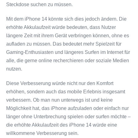
Steckdose suchen zu müssen.
Mit dem iPhone 14 könnte sich dies jedoch ändern. Die
erhöhte Akkulaufzeit würde bedeuten, dass Nutzer
längere Zeit mit ihrem Gerät verbringen können, ohne es
aufladen zu müssen. Das bedeutet mehr Spielzeit für
Gaming-Enthusiasten und längeres Surfen im Internet für
alle, die gerne online recherchieren oder soziale Medien
nutzen.
Diese Verbesserung würde nicht nur den Komfort
erhöhen, sondern auch das mobile Erlebnis insgesamt
verbessern. Ob man nun unterwegs ist und keine
Möglichkeit hat, das iPhone aufzuladen oder einfach nur
länger ohne Unterbrechung spielen oder surfen möchte –
die erhöhte Akkulaufzeit des iPhone 14 würde eine
willkommene Verbesserung sein.