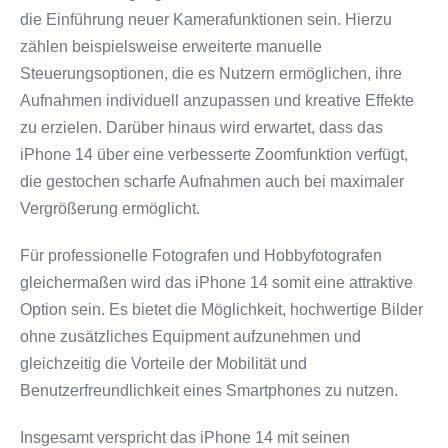
die Einführung neuer Kamerafunktionen sein. Hierzu
zählen beispielsweise erweiterte manuelle
Steuerungsoptionen, die es Nutzern ermöglichen, ihre
Aufnahmen individuell anzupassen und kreative Effekte
zu erzielen. Darüber hinaus wird erwartet, dass das
iPhone 14 über eine verbesserte Zoomfunktion verfügt,
die gestochen scharfe Aufnahmen auch bei maximaler
Vergrößerung ermöglicht.
Für professionelle Fotografen und Hobbyfotografen
gleichermaßen wird das iPhone 14 somit eine attraktive
Option sein. Es bietet die Möglichkeit, hochwertige Bilder
ohne zusätzliches Equipment aufzunehmen und
gleichzeitig die Vorteile der Mobilität und
Benutzerfreundlichkeit eines Smartphones zu nutzen.
Insgesamt verspricht das iPhone 14 mit seinen