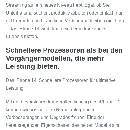
Streaming auf ein neues Niveau hebt. Egal, ob Sie
Unterhaltung suchen, produktiv arbeiten oder einfach nur
mit Freunden und Familie in Verbindung bleiben möchten
– das iPhone 14 wird Ihnen ein beeindruckendes
Erlebnis bieten.
Schnellere Prozessoren als bei den
Vorgängermodellen, die mehr
Leistung bieten.
Das iPhone 14: Schnellere Prozessoren für ultimative
Leistung
Mit der bevorstehenden Veröffentlichung des iPhone 14
können wir uns auf eine Reihe aufregender
Verbesserungen und Upgrades freuen. Eine der
herausragenden Eigenschaften des neuen Modells sind