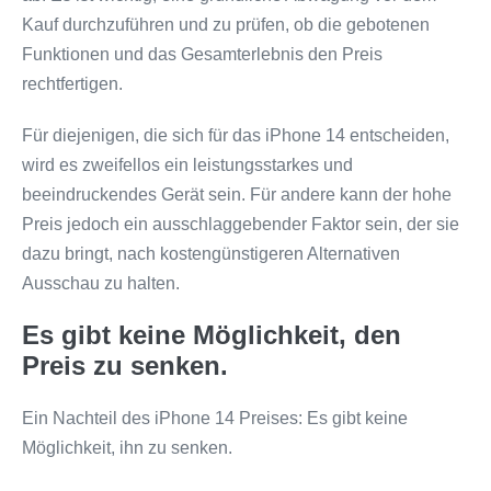
Kauf durchzuführen und zu prüfen, ob die gebotenen
Funktionen und das Gesamterlebnis den Preis
rechtfertigen.
Für diejenigen, die sich für das iPhone 14 entscheiden,
wird es zweifellos ein leistungsstarkes und
beeindruckendes Gerät sein. Für andere kann der hohe
Preis jedoch ein ausschlaggebender Faktor sein, der sie
dazu bringt, nach kostengünstigeren Alternativen
Ausschau zu halten.
Es gibt keine Möglichkeit, den
Preis zu senken.
Ein Nachteil des iPhone 14 Preises: Es gibt keine
Möglichkeit, ihn zu senken.