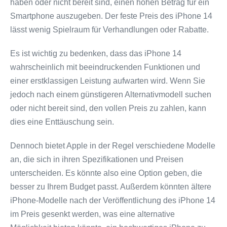
haben oder nicht bereit sind, einen hohen Betrag für ein
Smartphone auszugeben. Der feste Preis des iPhone 14
lässt wenig Spielraum für Verhandlungen oder Rabatte.
Es ist wichtig zu bedenken, dass das iPhone 14
wahrscheinlich mit beeindruckenden Funktionen und
einer erstklassigen Leistung aufwarten wird. Wenn Sie
jedoch nach einem günstigeren Alternativmodell suchen
oder nicht bereit sind, den vollen Preis zu zahlen, kann
dies eine Enttäuschung sein.
Dennoch bietet Apple in der Regel verschiedene Modelle
an, die sich in ihren Spezifikationen und Preisen
unterscheiden. Es könnte also eine Option geben, die
besser zu Ihrem Budget passt. Außerdem könnten ältere
iPhone-Modelle nach der Veröffentlichung des iPhone 14
im Preis gesenkt werden, was eine alternative