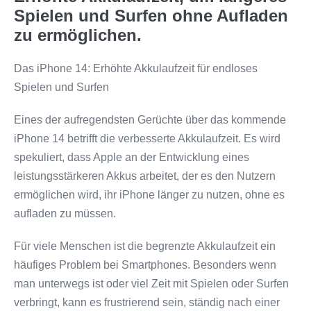
Spielen und Surfen ohne Aufladen
zu ermöglichen.
Das iPhone 14: Erhöhte Akkulaufzeit für endloses
Spielen und Surfen
Eines der aufregendsten Gerüchte über das kommende
iPhone 14 betrifft die verbesserte Akkulaufzeit. Es wird
spekuliert, dass Apple an der Entwicklung eines
leistungsstärkeren Akkus arbeitet, der es den Nutzern
ermöglichen wird, ihr iPhone länger zu nutzen, ohne es
aufladen zu müssen.
Für viele Menschen ist die begrenzte Akkulaufzeit ein
häufiges Problem bei Smartphones. Besonders wenn
man unterwegs ist oder viel Zeit mit Spielen oder Surfen
verbringt, kann es frustrierend sein, ständig nach einer