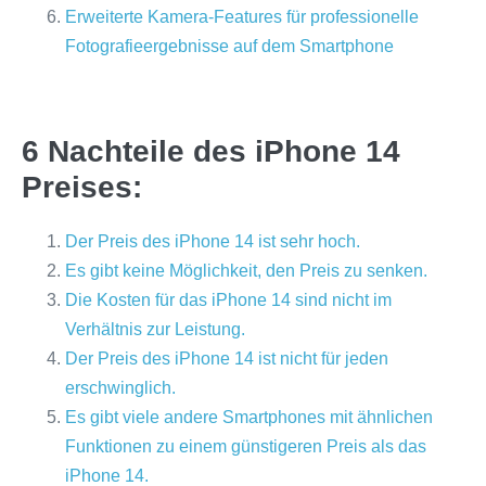
Erweiterte Kamera-Features für professionelle
Fotografieergebnisse auf dem Smartphone
6 Nachteile des iPhone 14
Preises:
Der Preis des iPhone 14 ist sehr hoch.
Es gibt keine Möglichkeit, den Preis zu senken.
Die Kosten für das iPhone 14 sind nicht im
Verhältnis zur Leistung.
Der Preis des iPhone 14 ist nicht für jeden
erschwinglich.
Es gibt viele andere Smartphones mit ähnlichen
Funktionen zu einem günstigeren Preis als das
iPhone 14.