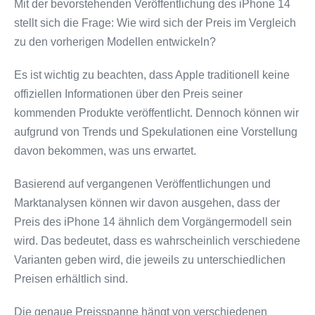
Mit der bevorstehenden Veröffentlichung des iPhone 14
stellt sich die Frage: Wie wird sich der Preis im Vergleich
zu den vorherigen Modellen entwickeln?
Es ist wichtig zu beachten, dass Apple traditionell keine
offiziellen Informationen über den Preis seiner
kommenden Produkte veröffentlicht. Dennoch können wir
aufgrund von Trends und Spekulationen eine Vorstellung
davon bekommen, was uns erwartet.
Basierend auf vergangenen Veröffentlichungen und
Marktanalysen können wir davon ausgehen, dass der
Preis des iPhone 14 ähnlich dem Vorgängermodell sein
wird. Das bedeutet, dass es wahrscheinlich verschiedene
Varianten geben wird, die jeweils zu unterschiedlichen
Preisen erhältlich sind.
Die genaue Preisspanne hängt von verschiedenen