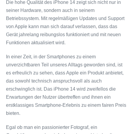
Die hohe Qualität des iPhone 14 zeigt sich nicht nur in
seiner Hardware, sondern auch in seinem
Betriebssystem. Mit regelmäßigen Updates und Support
von Apple kann man sich darauf verlassen, dass das
Gerät jahrelang reibungslos funktioniert und mit neuen
Funktionen aktualisiert wird.
In einer Zeit, in der Smartphones zu einem
unverzichtbaren Teil unseres Alltags geworden sind, ist
es erfreulich zu sehen, dass Apple ein Produkt anbietet,
das sowohl technisch anspruchsvoll als auch
erschwinglich ist. Das iPhone 14 wird zweifellos die
Erwartungen der Nutzer übertreffen und ihnen ein
erstklassiges Smartphone-Erlebnis zu einem fairen Preis
bieten.
Egal ob man ein passionierter Fotograf, ein