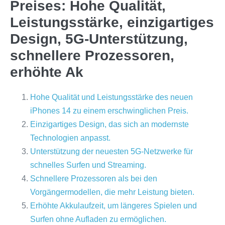
Preises: Hohe Qualität,
Leistungsstärke, einzigartiges
Design, 5G-Unterstützung,
schnellere Prozessoren,
erhöhte Ak
Hohe Qualität und Leistungsstärke des neuen
iPhones 14 zu einem erschwinglichen Preis.
Einzigartiges Design, das sich an modernste
Technologien anpasst.
Unterstützung der neuesten 5G-Netzwerke für
schnelles Surfen und Streaming.
Schnellere Prozessoren als bei den
Vorgängermodellen, die mehr Leistung bieten.
Erhöhte Akkulaufzeit, um längeres Spielen und
Surfen ohne Aufladen zu ermöglichen.