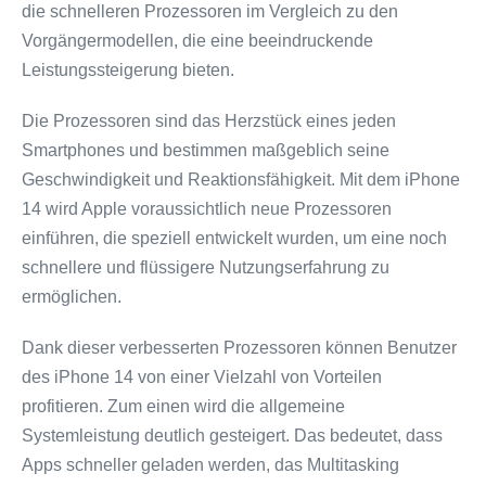
die schnelleren Prozessoren im Vergleich zu den
Vorgängermodellen, die eine beeindruckende
Leistungssteigerung bieten.
Die Prozessoren sind das Herzstück eines jeden
Smartphones und bestimmen maßgeblich seine
Geschwindigkeit und Reaktionsfähigkeit. Mit dem iPhone
14 wird Apple voraussichtlich neue Prozessoren
einführen, die speziell entwickelt wurden, um eine noch
schnellere und flüssigere Nutzungserfahrung zu
ermöglichen.
Dank dieser verbesserten Prozessoren können Benutzer
des iPhone 14 von einer Vielzahl von Vorteilen
profitieren. Zum einen wird die allgemeine
Systemleistung deutlich gesteigert. Das bedeutet, dass
Apps schneller geladen werden, das Multitasking