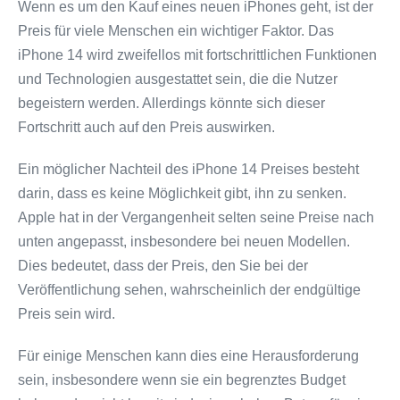
Wenn es um den Kauf eines neuen iPhones geht, ist der
Preis für viele Menschen ein wichtiger Faktor. Das
iPhone 14 wird zweifellos mit fortschrittlichen Funktionen
und Technologien ausgestattet sein, die die Nutzer
begeistern werden. Allerdings könnte sich dieser
Fortschritt auch auf den Preis auswirken.
Ein möglicher Nachteil des iPhone 14 Preises besteht
darin, dass es keine Möglichkeit gibt, ihn zu senken.
Apple hat in der Vergangenheit selten seine Preise nach
unten angepasst, insbesondere bei neuen Modellen.
Dies bedeutet, dass der Preis, den Sie bei der
Veröffentlichung sehen, wahrscheinlich der endgültige
Preis sein wird.
Für einige Menschen kann dies eine Herausforderung
sein, insbesondere wenn sie ein begrenztes Budget