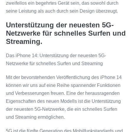
zweifellos ein begehrtes Gerät sein, das sowohl durch
seine Leistung als auch durch sein Design überzeugt.
Unterstützung der neuesten 5G-
Netzwerke für schnelles Surfen und
Streaming.
Das iPhone 14: Unterstützung der neuesten 5G-
Netzwerke für schnelles Surfen und Streaming
Mit der bevorstehenden Veröffentlichung des iPhone 14
können wir uns auf eine Reihe spannender Funktionen
und Verbesserungen freuen. Eine der herausragenden
Eigenschaften des neuen Modells ist die Unterstützung
der neuesten 5G-Netzwerke, die ein schnelles Surfen
und Streaming ermöglichen.
5G ist die fünfte Generation des Mobilfunkstandards und