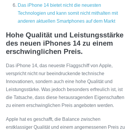
Das iPhone 14 bietet nicht die neuesten
Technologien und kann somit nicht mithalten mit
anderen aktuellen Smartphones auf dem Markt
Hohe Qualität und Leistungsstärke
des neuen iPhones 14 zu einem
erschwinglichen Preis.
Das iPhone 14, das neueste Flaggschiff von Apple,
verspricht nicht nur beeindruckende technische
Innovationen, sondern auch eine hohe Qualität und
Leistungsstärke. Was jedoch besonders erfreulich ist, ist
die Tatsache, dass diese herausragenden Eigenschaften
zu einem erschwinglichen Preis angeboten werden.
Apple hat es geschafft, die Balance zwischen
erstklassiger Qualität und einem angemessenen Preis zu