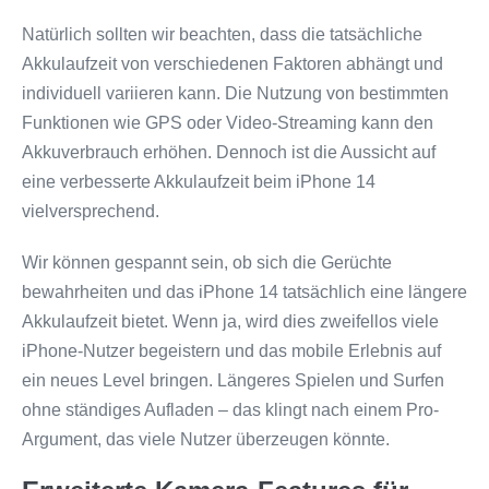
Natürlich sollten wir beachten, dass die tatsächliche
Akkulaufzeit von verschiedenen Faktoren abhängt und
individuell variieren kann. Die Nutzung von bestimmten
Funktionen wie GPS oder Video-Streaming kann den
Akkuverbrauch erhöhen. Dennoch ist die Aussicht auf
eine verbesserte Akkulaufzeit beim iPhone 14
vielversprechend.
Wir können gespannt sein, ob sich die Gerüchte
bewahrheiten und das iPhone 14 tatsächlich eine längere
Akkulaufzeit bietet. Wenn ja, wird dies zweifellos viele
iPhone-Nutzer begeistern und das mobile Erlebnis auf
ein neues Level bringen. Längeres Spielen und Surfen
ohne ständiges Aufladen – das klingt nach einem Pro-
Argument, das viele Nutzer überzeugen könnte.