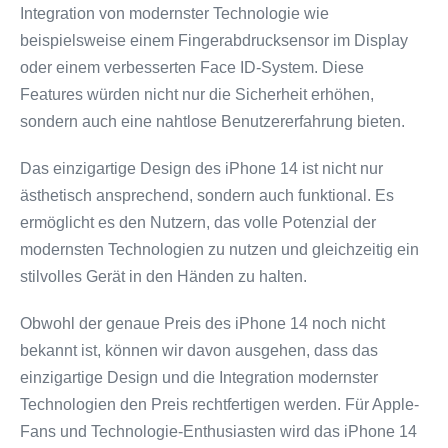
Integration von modernster Technologie wie
beispielsweise einem Fingerabdrucksensor im Display
oder einem verbesserten Face ID-System. Diese
Features würden nicht nur die Sicherheit erhöhen,
sondern auch eine nahtlose Benutzererfahrung bieten.
Das einzigartige Design des iPhone 14 ist nicht nur
ästhetisch ansprechend, sondern auch funktional. Es
ermöglicht es den Nutzern, das volle Potenzial der
modernsten Technologien zu nutzen und gleichzeitig ein
stilvolles Gerät in den Händen zu halten.
Obwohl der genaue Preis des iPhone 14 noch nicht
bekannt ist, können wir davon ausgehen, dass das
einzigartige Design und die Integration modernster
Technologien den Preis rechtfertigen werden. Für Apple-
Fans und Technologie-Enthusiasten wird das iPhone 14