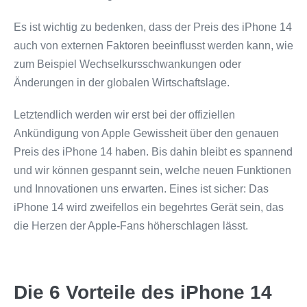
Es ist wichtig zu bedenken, dass der Preis des iPhone 14
auch von externen Faktoren beeinflusst werden kann, wie
zum Beispiel Wechselkursschwankungen oder
Änderungen in der globalen Wirtschaftslage.
Letztendlich werden wir erst bei der offiziellen
Ankündigung von Apple Gewissheit über den genauen
Preis des iPhone 14 haben. Bis dahin bleibt es spannend
und wir können gespannt sein, welche neuen Funktionen
und Innovationen uns erwarten. Eines ist sicher: Das
iPhone 14 wird zweifellos ein begehrtes Gerät sein, das
die Herzen der Apple-Fans höherschlagen lässt.
Die 6 Vorteile des iPhone 14