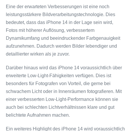
Eine der erwarteten Verbesserungen ist eine noch
leistungsstärkere Bildverarbeitungstechnologie. Dies
bedeutet, dass das iPhone 14 in der Lage sein wird,
Fotos mit höherer Auflösung, verbessertem
Dynamikumfang und beeindruckender Farbgenauigkeit
aufzunehmen. Dadurch werden Bilder lebendiger und
detaillierter wirken als je zuvor.
Darüber hinaus wird das iPhone 14 voraussichtlich über
erweiterte Low-Light-Fähigkeiten verfügen. Dies ist
besonders für Fotografen von Vorteil, die gerne bei
schwachem Licht oder in Innenräumen fotografieren. Mit
einer verbesserten Low-Light-Performance können sie
auch bei schlechten Lichtverhältnissen klare und gut
belichtete Aufnahmen machen.
Ein weiteres Highlight des iPhone 14 wird voraussichtlich