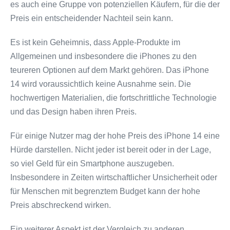
es auch eine Gruppe von potenziellen Käufern, für die der
Preis ein entscheidender Nachteil sein kann.
Es ist kein Geheimnis, dass Apple-Produkte im
Allgemeinen und insbesondere die iPhones zu den
teureren Optionen auf dem Markt gehören. Das iPhone
14 wird voraussichtlich keine Ausnahme sein. Die
hochwertigen Materialien, die fortschrittliche Technologie
und das Design haben ihren Preis.
Für einige Nutzer mag der hohe Preis des iPhone 14 eine
Hürde darstellen. Nicht jeder ist bereit oder in der Lage,
so viel Geld für ein Smartphone auszugeben.
Insbesondere in Zeiten wirtschaftlicher Unsicherheit oder
für Menschen mit begrenztem Budget kann der hohe
Preis abschreckend wirken.
Ein weiterer Aspekt ist der Vergleich zu anderen