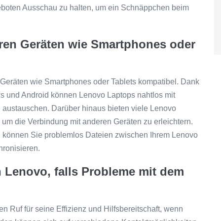
geboten Ausschau zu halten, um ein Schnäppchen beim
ren Geräten wie Smartphones oder
n Geräten wie Smartphones oder Tablets kompatibel. Dank
ws und Android können Lenovo Laptops nahtlos mit
austauschen. Darüber hinaus bieten viele Lenovo
um die Verbindung mit anderen Geräten zu erleichtern.
n können Sie problemlos Dateien zwischen Ihrem Lenovo
ronisieren.
 Lenovo, falls Probleme mit dem
 Ruf für seine Effizienz und Hilfsbereitschaft, wenn