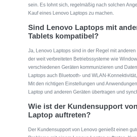
sein. Es lohnt sich, regelmäßig nach solchen An
Kauf eines Lenovo Laptops zu machen.
Sind Lenovo Laptops mit ande
Tablets kompatibel?
Ja, Lenovo Laptops sind in der Regel mit andere
der weit verbreiteten Betriebssysteme wie Windo
verschiedenen Geräten kommunizieren und Daten 
Laptops auch Bluetooth- und WLAN-Konnektivität, 
Mit den richtigen Einstellungen und Anwendunge
Laptop und anderen Geräten übertragen und synch
Wie ist der Kundensupport von
Laptop auftreten?
Der Kundensupport von Lenovo genießt einen guten