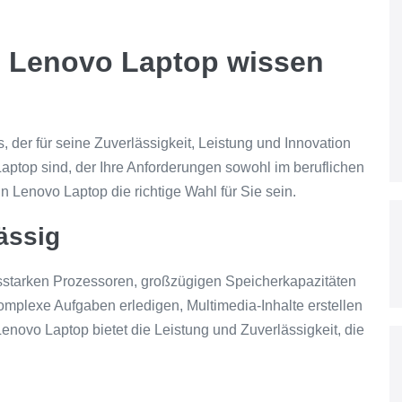
as Lenovo Laptop wissen
, der für seine Zuverlässigkeit, Leistung und Innovation
aptop sind, der Ihre Anforderungen sowohl im beruflichen
in Lenovo Laptop die richtige Wahl für Sie sein.
ässig
gsstarken Prozessoren, großzügigen Speicherkapazitäten
omplexe Aufgaben erledigen, Multimedia-Inhalte erstellen
Lenovo Laptop bietet die Leistung und Zuverlässigkeit, die