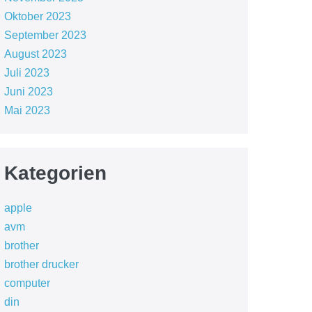
Oktober 2023
September 2023
August 2023
Juli 2023
Juni 2023
Mai 2023
Kategorien
apple
avm
brother
brother drucker
computer
din