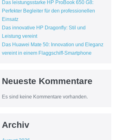
Das leistungsstarke HP ProBook 650 G8:
Perfekter Begleiter für den professionellen
Einsatz
Das innovative HP Dragonfly: Stil und
Leistung vereint
Das Huawei Mate 50: Innovation und Eleganz
vereint in einem Flaggschiff-Smartphone
Neueste Kommentare
Es sind keine Kommentare vorhanden.
Archiv