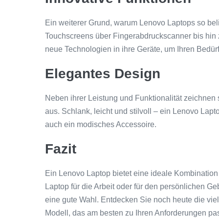
Ein weiterer Grund, warum Lenovo Laptops so belie
Touchscreens über Fingerabdruckscanner bis hin 
neue Technologien in ihre Geräte, um Ihren Bedür
Elegantes Design
Neben ihrer Leistung und Funktionalität zeichnen
aus. Schlank, leicht und stilvoll – ein Lenovo Lapto
auch ein modisches Accessoire.
Fazit
Ein Lenovo Laptop bietet eine ideale Kombination 
Laptop für die Arbeit oder für den persönlichen G
eine gute Wahl. Entdecken Sie noch heute die vie
Modell, das am besten zu Ihren Anforderungen pas