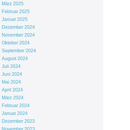
März 2025
Februar 2025
Januar 2025
Dezember 2024
November 2024
Oktober 2024
September 2024
August 2024
Juli 2024
Juni 2024
Mai 2024
April 2024
März 2024
Februar 2024
Januar 2024
Dezember 2023
November 2023