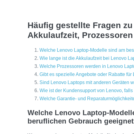
Häufig gestellte Fragen z
Akkulaufzeit, Prozessore
Welche Lenovo Laptop-Modelle sind am best
Wie lange ist die Akkulaufzeit bei Lenovo L
Welche Prozessoren werden in Lenovo Lapto
Gibt es spezielle Angebote oder Rabatte fü
Sind Lenovo Laptops mit anderen Geräten w
Wie ist der Kundensupport von Lenovo, falls
Welche Garantie- und Reparaturmöglichkeite
Welche Lenovo Laptop-Modelle
beruflichen Gebrauch geeigne