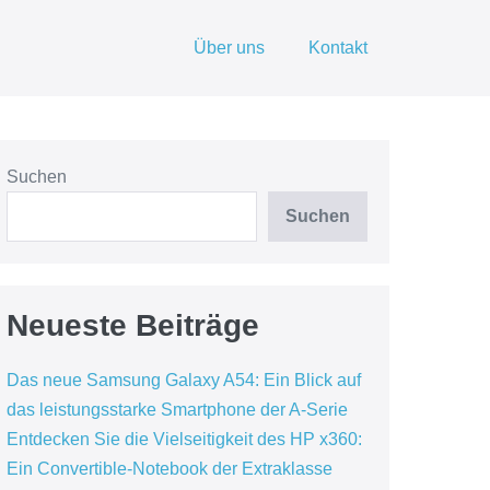
Über uns
Kontakt
Suchen
Suchen
Neueste Beiträge
Das neue Samsung Galaxy A54: Ein Blick auf
das leistungsstarke Smartphone der A-Serie
Entdecken Sie die Vielseitigkeit des HP x360:
Ein Convertible-Notebook der Extraklasse