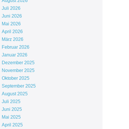
August 2026
Juli 2026
Juni 2026
Mai 2026
April 2026
März 2026
Februar 2026
Januar 2026
Dezember 2025
November 2025
Oktober 2025
September 2025
August 2025
Juli 2025
Juni 2025
Mai 2025
April 2025