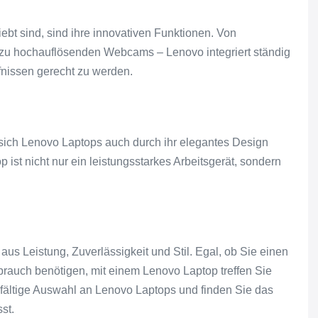
bt sind, sind ihre innovativen Funktionen. Von
zu hochauflösenden Webcams – Lenovo integriert ständig
fnissen gerecht zu werden.
 sich Lenovo Laptops auch durch ihr elegantes Design
p ist nicht nur ein leistungsstarkes Arbeitsgerät, sondern
aus Leistung, Zuverlässigkeit und Stil. Egal, ob Sie einen
ebrauch benötigen, mit einem Lenovo Laptop treffen Sie
lfältige Auswahl an Lenovo Laptops und finden Sie das
st.