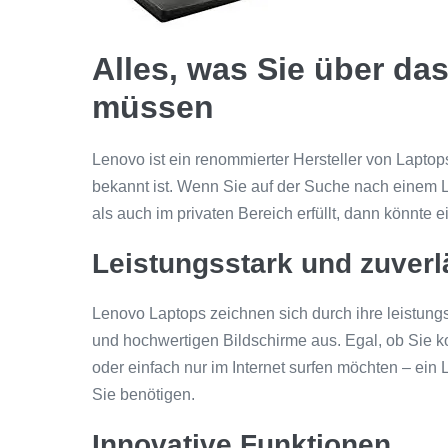
Alles, was Sie über d
müssen
Lenovo ist ein renommierter Hersteller von Laptops
bekannt ist. Wenn Sie auf der Suche nach einem L
als auch im privaten Bereich erfüllt, dann könnte e
Leistungsstark und zuverl
Lenovo Laptops zeichnen sich durch ihre leistun
und hochwertigen Bildschirme aus. Egal, ob Sie k
oder einfach nur im Internet surfen möchten – ein 
Sie benötigen.
Innovative Funktionen