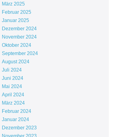
März 2025
Februar 2025
Januar 2025
Dezember 2024
November 2024
Oktober 2024
September 2024
August 2024
Juli 2024
Juni 2024
Mai 2024
April 2024
März 2024
Februar 2024
Januar 2024
Dezember 2023
November 2023