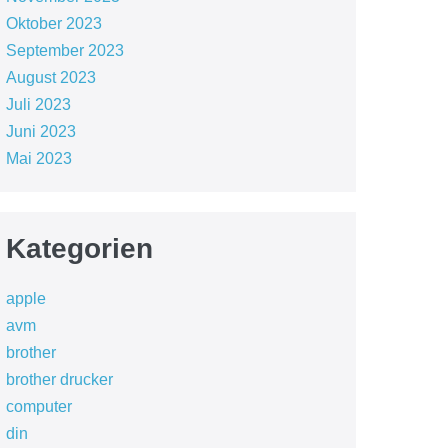
Oktober 2023
September 2023
August 2023
Juli 2023
Juni 2023
Mai 2023
Kategorien
apple
avm
brother
brother drucker
computer
din