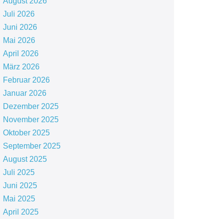
August 2026
Juli 2026
Juni 2026
Mai 2026
April 2026
März 2026
Februar 2026
Januar 2026
Dezember 2025
November 2025
Oktober 2025
September 2025
August 2025
Juli 2025
Juni 2025
Mai 2025
April 2025