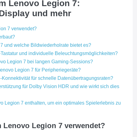
um Lenovo Legion 7:
 Display und mehr
ion 7 verwendet?
erbaut?
7 und welche Bildwiederholrate bietet es?
Tastatur und individuelle Beleuchtungsmöglichkeiten?
enovo Legion 7 bei langen Gaming-Sessions?
enovo Legion 7 für Peripheriegeräte?
-Konnektivität für schnelle Datenübertragungsraten?
rstützung für Dolby Vision HDR und wie wirkt sich dies
 Legion 7 enthalten, um ein optimales Spielerlebnis zu
m Lenovo Legion 7 verwendet?