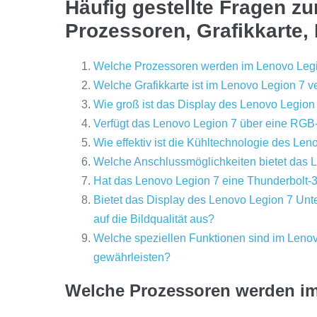
Häufig gestellte Fragen z
Prozessoren, Grafikkarte,
Welche Prozessoren werden im Lenovo Leg
Welche Grafikkarte ist im Lenovo Legion 7 v
Wie groß ist das Display des Lenovo Legion 
Verfügt das Lenovo Legion 7 über eine RGB-
Wie effektiv ist die Kühltechnologie des L
Welche Anschlussmöglichkeiten bietet das L
Hat das Lenovo Legion 7 eine Thunderbolt-3
Bietet das Display des Lenovo Legion 7 Unte
auf die Bildqualität aus?
Welche speziellen Funktionen sind im Lenovo
gewährleisten?
Welche Prozessoren werden i