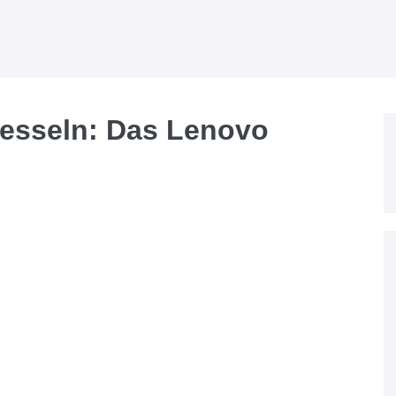
esseln: Das Lenovo