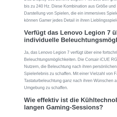
bis zu 240 Hz. Diese Kombination aus Größe und ho
Darstellung von Spielen, die ein immersives Spiel
können Gamer jedes Detail in ihren Lieblingsspi
Verfügt das Lenovo Legion 7 ü
individuelle Beleuchtungsmögl
Ja, das Lenovo Legion 7 verfügt über eine fortschri
Beleuchtungsmöglichkeiten. Die Corsair iCUE RGB
Nutzern, die Beleuchtung nach ihren persönlichen
Spielerlebnis zu schaffen. Mit einer Vielzahl von
Tastaturbeleuchtung ganz nach ihren Wünschen a
Umgebung zu schaffen.
Wie effektiv ist die Kühltechn
langen Gaming-Sessions?