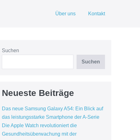
Über uns
Kontakt
Suchen
Suchen
Neueste Beiträge
Das neue Samsung Galaxy A54: Ein Blick auf
das leistungsstarke Smartphone der A-Serie
Die Apple Watch revolutioniert die
Gesundheitsüberwachung mit der