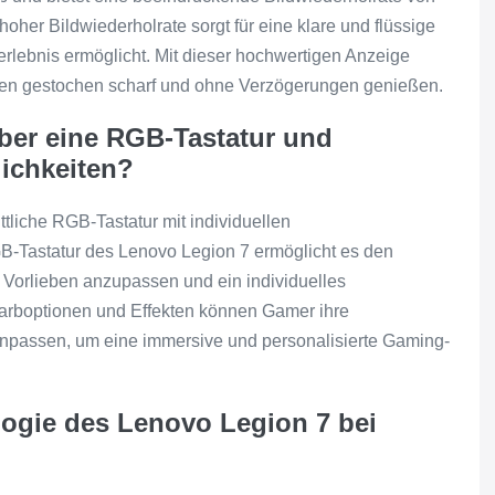
her Bildwiederholrate sorgt für eine klare und flüssige
erlebnis ermöglicht. Mit dieser hochwertigen Anzeige
elen gestochen scharf und ohne Verzögerungen genießen.
ber eine RGB-Tastatur und
ichkeiten?
ttliche RGB-Tastatur mit individuellen
-Tastatur des Lenovo Legion 7 ermöglicht es den
 Vorlieben anzupassen und ein individuelles
 Farboptionen und Effekten können Gamer ihre
npassen, um eine immersive und personalisierte Gaming-
ologie des Lenovo Legion 7 bei