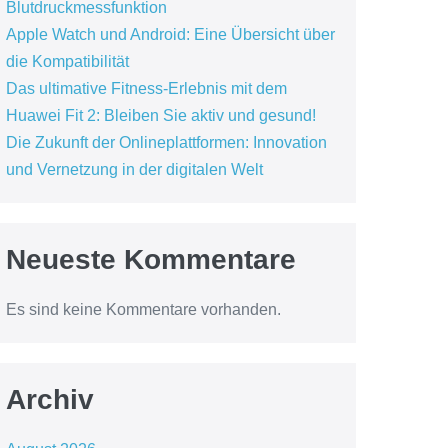
Blutdruckmessfunktion
Apple Watch und Android: Eine Übersicht über
die Kompatibilität
Das ultimative Fitness-Erlebnis mit dem
Huawei Fit 2: Bleiben Sie aktiv und gesund!
Die Zukunft der Onlineplattformen: Innovation
und Vernetzung in der digitalen Welt
Neueste Kommentare
Es sind keine Kommentare vorhanden.
Archiv