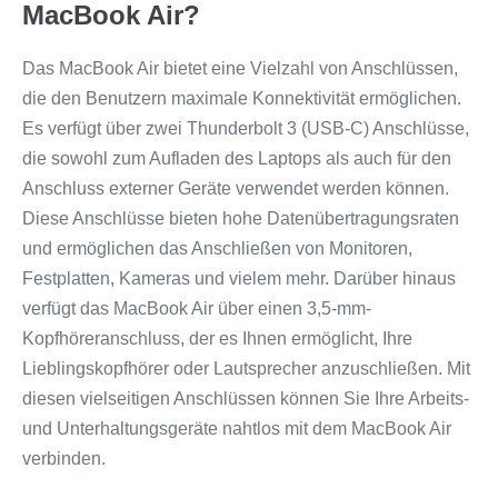
MacBook Air?
Das MacBook Air bietet eine Vielzahl von Anschlüssen,
die den Benutzern maximale Konnektivität ermöglichen.
Es verfügt über zwei Thunderbolt 3 (USB-C) Anschlüsse,
die sowohl zum Aufladen des Laptops als auch für den
Anschluss externer Geräte verwendet werden können.
Diese Anschlüsse bieten hohe Datenübertragungsraten
und ermöglichen das Anschließen von Monitoren,
Festplatten, Kameras und vielem mehr. Darüber hinaus
verfügt das MacBook Air über einen 3,5-mm-
Kopfhöreranschluss, der es Ihnen ermöglicht, Ihre
Lieblingskopfhörer oder Lautsprecher anzuschließen. Mit
diesen vielseitigen Anschlüssen können Sie Ihre Arbeits-
und Unterhaltungsgeräte nahtlos mit dem MacBook Air
verbinden.