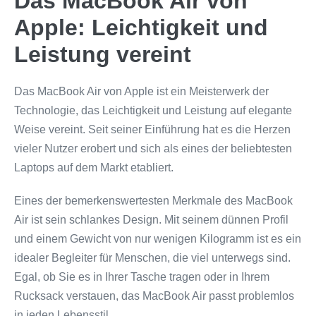
Das MacBook Air von
Apple: Leichtigkeit und
Leistung vereint
Das MacBook Air von Apple ist ein Meisterwerk der
Technologie, das Leichtigkeit und Leistung auf elegante
Weise vereint. Seit seiner Einführung hat es die Herzen
vieler Nutzer erobert und sich als eines der beliebtesten
Laptops auf dem Markt etabliert.
Eines der bemerkenswertesten Merkmale des MacBook
Air ist sein schlankes Design. Mit seinem dünnen Profil
und einem Gewicht von nur wenigen Kilogramm ist es ein
idealer Begleiter für Menschen, die viel unterwegs sind.
Egal, ob Sie es in Ihrer Tasche tragen oder in Ihrem
Rucksack verstauen, das MacBook Air passt problemlos
in jeden Lebensstil.