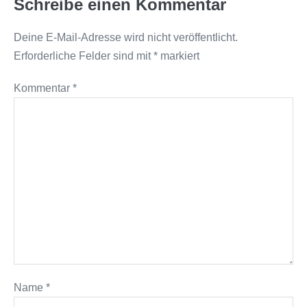
Schreibe einen Kommentar
Deine E-Mail-Adresse wird nicht veröffentlicht.
Erforderliche Felder sind mit
*
markiert
Kommentar
*
Name
*