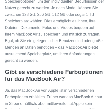
Speicheroptionen, um den individuellen Bedürfnissen der
Nutzer gerecht zu werden. Je nach Modell können Sie
zwischen 128 GB, 256 GB, 512 GB oder sogar 1 TB
Speicherplatz wählen. Dies ermöglicht es Ihnen, Ihre
Dateien, Dokumente, Fotos und Videos bequem auf
Ihrem MacBook Air zu speichern und mit sich zu tragen.
Egal, ob Sie ein gelegentlicher Benutzer sind oder große
Mengen an Daten benötigen – das MacBook Air bietet
ausreichend Speicherplatz, um Ihren Anforderungen
gerecht zu werden.
Gibt es verschiedene Farboptionen
für das MacBook Air?
Ja, das MacBook Air von Apple ist in verschiedenen
Farboptionen erhältlich. Früher war das MacBook Air nur
in Silber erhältlich, aber mittlerweile hat Apple sein