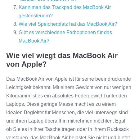
Kann man das Trackpad des MacBook Air
gestensteuern?
Wie viel Speicherplatz hat das MacBook Air?
Gibt es verschiedene Farboptionen für das
MacBook Air?
Wie viel wiegt das MacBook Air
von Apple?
Das MacBook Air von Apple ist für seine beeindruckende
Leichtigkeit bekannt. Mit einem Gewicht von nur wenigen
Kilogramm ist es ein absolutes Federgewicht unter den
Laptops. Diese geringe Masse macht es zu einem
idealen Begleiter für Menschen, die viel unterwegs sind
und ihren Laptop überallhin mitnehmen möchten. Egal,
ob Sie es in Ihrer Tasche tragen oder in Ihrem Rucksack
verstauen, das MacBook Air belastet Sie nicht und bietet