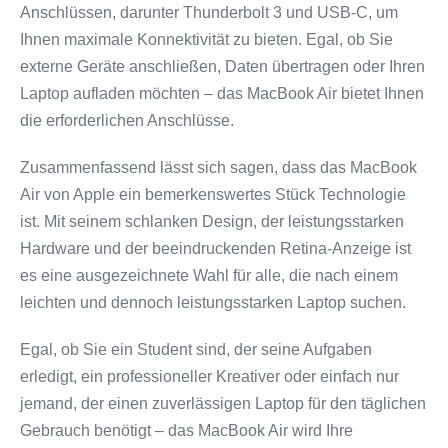
Anschlüssen, darunter Thunderbolt 3 und USB-C, um
Ihnen maximale Konnektivität zu bieten. Egal, ob Sie
externe Geräte anschließen, Daten übertragen oder Ihren
Laptop aufladen möchten – das MacBook Air bietet Ihnen
die erforderlichen Anschlüsse.
Zusammenfassend lässt sich sagen, dass das MacBook
Air von Apple ein bemerkenswertes Stück Technologie
ist. Mit seinem schlanken Design, der leistungsstarken
Hardware und der beeindruckenden Retina-Anzeige ist
es eine ausgezeichnete Wahl für alle, die nach einem
leichten und dennoch leistungsstarken Laptop suchen.
Egal, ob Sie ein Student sind, der seine Aufgaben
erledigt, ein professioneller Kreativer oder einfach nur
jemand, der einen zuverlässigen Laptop für den täglichen
Gebrauch benötigt – das MacBook Air wird Ihre