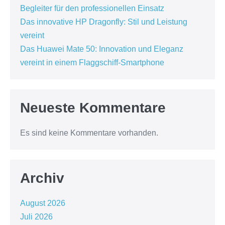
Begleiter für den professionellen Einsatz
Das innovative HP Dragonfly: Stil und Leistung
vereint
Das Huawei Mate 50: Innovation und Eleganz
vereint in einem Flaggschiff-Smartphone
Neueste Kommentare
Es sind keine Kommentare vorhanden.
Archiv
August 2026
Juli 2026