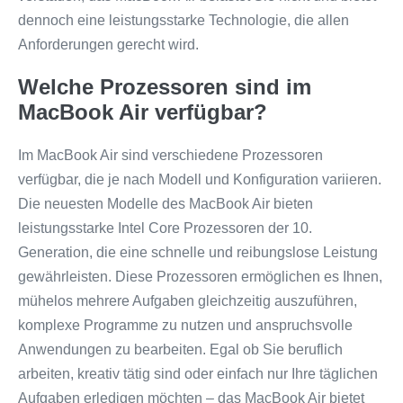
dennoch eine leistungsstarke Technologie, die allen
Anforderungen gerecht wird.
Welche Prozessoren sind im
MacBook Air verfügbar?
Im MacBook Air sind verschiedene Prozessoren
verfügbar, die je nach Modell und Konfiguration variieren.
Die neuesten Modelle des MacBook Air bieten
leistungsstarke Intel Core Prozessoren der 10.
Generation, die eine schnelle und reibungslose Leistung
gewährleisten. Diese Prozessoren ermöglichen es Ihnen,
mühelos mehrere Aufgaben gleichzeitig auszuführen,
komplexe Programme zu nutzen und anspruchsvolle
Anwendungen zu bearbeiten. Egal ob Sie beruflich
arbeiten, kreativ tätig sind oder einfach nur Ihre täglichen
Aufgaben erledigen möchten – das MacBook Air bietet