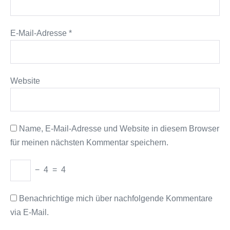
E-Mail-Adresse
*
Website
Name, E-Mail-Adresse und Website in diesem Browser
für meinen nächsten Kommentar speichern.
−
4
=
4
Benachrichtige mich über nachfolgende Kommentare
via E-Mail.