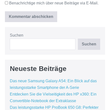
Benachrichtige mich über neue Beiträge via E-Mail.
Suchen
Suchen
Neueste Beiträge
Das neue Samsung Galaxy A54: Ein Blick auf das
leistungsstarke Smartphone der A-Serie
Entdecken Sie die Vielseitigkeit des HP x360: Ein
Convertible-Notebook der Extraklasse
Das leistungsstarke HP ProBook 650 G8: Perfekter