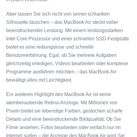
Aber lassen Sie sich nicht von seiner schlanken
Silhouette täuschen – das MacBook Air steckt voller
beeindruckender Leistung. Mit einem leistungsstarken
Intel Core Prozessor und einer schnellen SSD-Festplatte
bietet es eine reibungslose und schnelle
Benutzererfahrung. Egal, ob Sie mehrere Aufgaben
gleichzeitig erledigen, Videos bearbeiten oder komplexe
Programme ausführen möchten – das MacBook Air
bewältigt alles mit Leichtigkeit.
Ein weiteres Highlight des MacBook Air ist seine
atemberaubende Retina-Anzeige. Mit Millionen von
Pixeln bietet sie lebendige Farben, gestochen scharfe
Details und eine beeindruckende Bildqualität. Ob Sie
Filme ansehen, Fotos bearbeiten oder einfach nur im
Internet surfen – die Anzeige des MacBook Air wird Sie