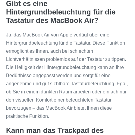
Gibt es eine
Hintergrundbeleuchtung für die
Tastatur des MacBook Air?
Ja, das MacBook Air von Apple verfügt über eine
Hintergrundbeleuchtung für die Tastatur. Diese Funktion
ermöglicht es Ihnen, auch bei schlechten
Lichtverhältnissen problemlos auf der Tastatur zu tippen.
Die Helligkeit der Hintergrundbeleuchtung kann an Ihre
Bedürfnisse angepasst werden und sorgt für eine
angenehme und gut sichtbare Tastaturbeleuchtung. Egal,
ob Sie in einem dunklen Raum arbeiten oder einfach nur
den visuellen Komfort einer beleuchteten Tastatur
bevorzugen – das MacBook Air bietet Ihnen diese
praktische Funktion.
Kann man das Trackpad des