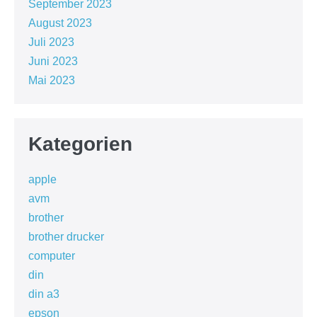
September 2023
August 2023
Juli 2023
Juni 2023
Mai 2023
Kategorien
apple
avm
brother
brother drucker
computer
din
din a3
epson