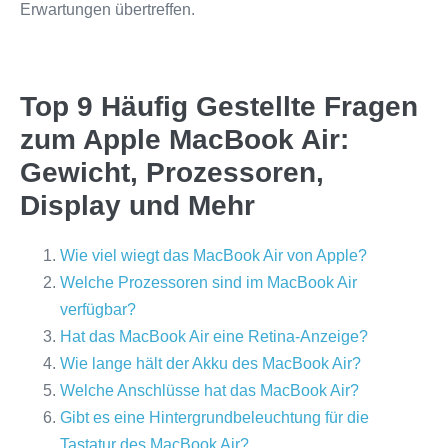
Erwartungen übertreffen.
Top 9 Häufig Gestellte Fragen
zum Apple MacBook Air:
Gewicht, Prozessoren,
Display und Mehr
Wie viel wiegt das MacBook Air von Apple?
Welche Prozessoren sind im MacBook Air
verfügbar?
Hat das MacBook Air eine Retina-Anzeige?
Wie lange hält der Akku des MacBook Air?
Welche Anschlüsse hat das MacBook Air?
Gibt es eine Hintergrundbeleuchtung für die
Tastatur des MacBook Air?