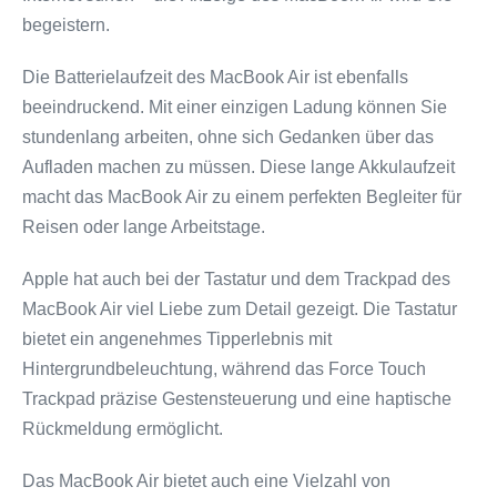
begeistern.
Die Batterielaufzeit des MacBook Air ist ebenfalls
beeindruckend. Mit einer einzigen Ladung können Sie
stundenlang arbeiten, ohne sich Gedanken über das
Aufladen machen zu müssen. Diese lange Akkulaufzeit
macht das MacBook Air zu einem perfekten Begleiter für
Reisen oder lange Arbeitstage.
Apple hat auch bei der Tastatur und dem Trackpad des
MacBook Air viel Liebe zum Detail gezeigt. Die Tastatur
bietet ein angenehmes Tipperlebnis mit
Hintergrundbeleuchtung, während das Force Touch
Trackpad präzise Gestensteuerung und eine haptische
Rückmeldung ermöglicht.
Das MacBook Air bietet auch eine Vielzahl von