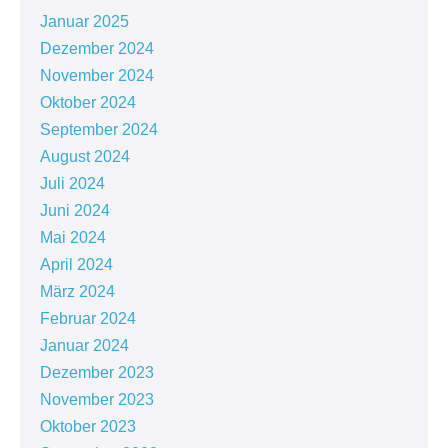
Januar 2025
Dezember 2024
November 2024
Oktober 2024
September 2024
August 2024
Juli 2024
Juni 2024
Mai 2024
April 2024
März 2024
Februar 2024
Januar 2024
Dezember 2023
November 2023
Oktober 2023