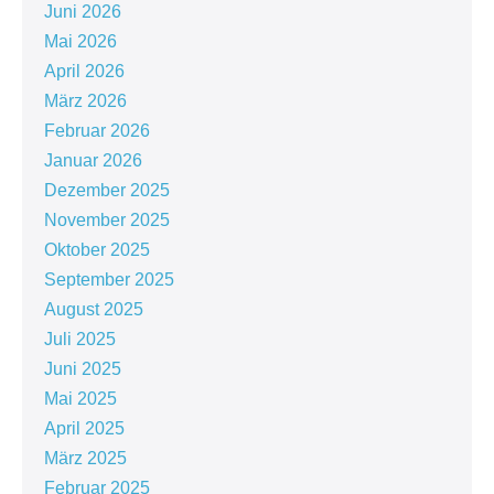
Juni 2026
Mai 2026
April 2026
März 2026
Februar 2026
Januar 2026
Dezember 2025
November 2025
Oktober 2025
September 2025
August 2025
Juli 2025
Juni 2025
Mai 2025
April 2025
März 2025
Februar 2025