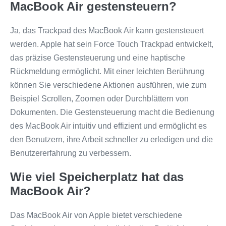
MacBook Air gestensteuern?
Ja, das Trackpad des MacBook Air kann gestensteuert
werden. Apple hat sein Force Touch Trackpad entwickelt,
das präzise Gestensteuerung und eine haptische
Rückmeldung ermöglicht. Mit einer leichten Berührung
können Sie verschiedene Aktionen ausführen, wie zum
Beispiel Scrollen, Zoomen oder Durchblättern von
Dokumenten. Die Gestensteuerung macht die Bedienung
des MacBook Air intuitiv und effizient und ermöglicht es
den Benutzern, ihre Arbeit schneller zu erledigen und die
Benutzererfahrung zu verbessern.
Wie viel Speicherplatz hat das
MacBook Air?
Das MacBook Air von Apple bietet verschiedene