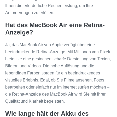
Ihnen die erforderliche Rechenleistung, um Ihre
Anforderungen zu erfüllen.
Hat das MacBook Air eine Retina-
Anzeige?
Ja, das MacBook Air von Apple verfügt über eine
beeindruckende Retina-Anzeige. Mit Millionen von Pixeln
bietet sie eine gestochen scharfe Darstellung von Texten,
Bildern und Videos. Die hohe Auflösung und die
lebendigen Farben sorgen für ein beeindruckendes
visuelles Erlebnis. Egal, ob Sie Filme ansehen, Fotos
bearbeiten oder einfach nur im Internet surfen möchten –
die Retina-Anzeige des MacBook Air wird Sie mit ihrer
Qualität und Klarheit begeistern.
Wie lange hält der Akku des