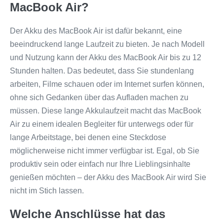
MacBook Air?
Der Akku des MacBook Air ist dafür bekannt, eine
beeindruckend lange Laufzeit zu bieten. Je nach Modell
und Nutzung kann der Akku des MacBook Air bis zu 12
Stunden halten. Das bedeutet, dass Sie stundenlang
arbeiten, Filme schauen oder im Internet surfen können,
ohne sich Gedanken über das Aufladen machen zu
müssen. Diese lange Akkulaufzeit macht das MacBook
Air zu einem idealen Begleiter für unterwegs oder für
lange Arbeitstage, bei denen eine Steckdose
möglicherweise nicht immer verfügbar ist. Egal, ob Sie
produktiv sein oder einfach nur Ihre Lieblingsinhalte
genießen möchten – der Akku des MacBook Air wird Sie
nicht im Stich lassen.
Welche Anschlüsse hat das