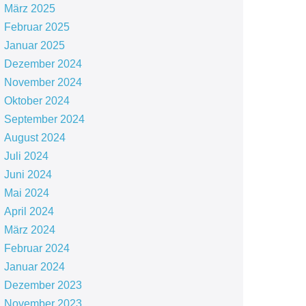
März 2025
Februar 2025
Januar 2025
Dezember 2024
November 2024
Oktober 2024
September 2024
August 2024
Juli 2024
Juni 2024
Mai 2024
April 2024
März 2024
Februar 2024
Januar 2024
Dezember 2023
November 2023