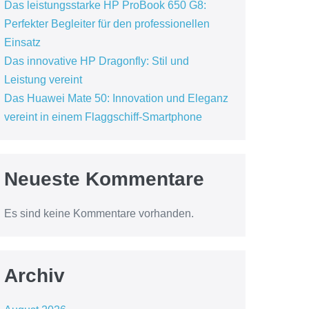
Das leistungsstarke HP ProBook 650 G8:
Perfekter Begleiter für den professionellen
Einsatz
Das innovative HP Dragonfly: Stil und
Leistung vereint
Das Huawei Mate 50: Innovation und Eleganz
vereint in einem Flaggschiff-Smartphone
Neueste Kommentare
Es sind keine Kommentare vorhanden.
Archiv