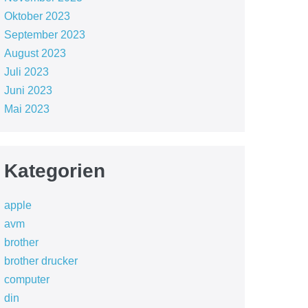
Oktober 2023
September 2023
August 2023
Juli 2023
Juni 2023
Mai 2023
Kategorien
apple
avm
brother
brother drucker
computer
din