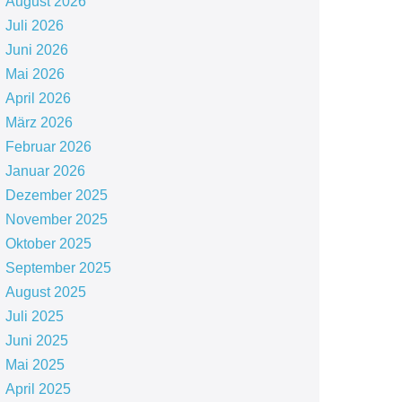
August 2026
Juli 2026
Juni 2026
Mai 2026
April 2026
März 2026
Februar 2026
Januar 2026
Dezember 2025
November 2025
Oktober 2025
September 2025
August 2025
Juli 2025
Juni 2025
Mai 2025
April 2025