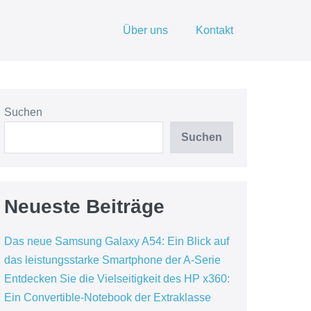
Über uns
Kontakt
Suchen
Suchen
Neueste Beiträge
Das neue Samsung Galaxy A54: Ein Blick auf
das leistungsstarke Smartphone der A-Serie
Entdecken Sie die Vielseitigkeit des HP x360:
Ein Convertible-Notebook der Extraklasse