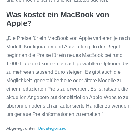
Was kostet ein MacBook von
Apple?
„Die Preise für ein MacBook von Apple variieren je nach
Modell, Konfiguration und Ausstattung. In der Regel
beginnen die Preise für ein neues MacBook bei rund
1.000 Euro und können je nach gewählten Optionen bis
zu mehreren tausend Euro steigen. Es gibt auch die
Möglichkeit, generalüberholte oder ältere Modelle zu
einem reduzierten Preis zu erwerben. Es ist ratsam, die
aktuellen Angebote auf der offiziellen Apple-Website zu
überprüfen oder sich an autorisierte Händler zu wenden,
um genaue Preisinformationen zu erhalten.“
Abgelegt unter:
Uncategorized