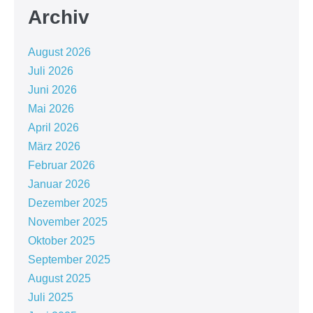
Archiv
August 2026
Juli 2026
Juni 2026
Mai 2026
April 2026
März 2026
Februar 2026
Januar 2026
Dezember 2025
November 2025
Oktober 2025
September 2025
August 2025
Juli 2025