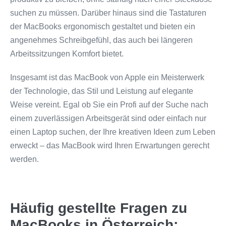
suchen zu müssen. Darüber hinaus sind die Tastaturen
der MacBooks ergonomisch gestaltet und bieten ein
angenehmes Schreibgefühl, das auch bei längeren
Arbeitssitzungen Komfort bietet.
Insgesamt ist das MacBook von Apple ein Meisterwerk
der Technologie, das Stil und Leistung auf elegante
Weise vereint. Egal ob Sie ein Profi auf der Suche nach
einem zuverlässigen Arbeitsgerät sind oder einfach nur
einen Laptop suchen, der Ihre kreativen Ideen zum Leben
erweckt – das MacBook wird Ihren Erwartungen gerecht
werden.
Häufig gestellte Fragen zu
MacBooks in Österreich: