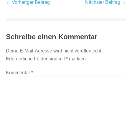
Beitragsnavigation
← Vorheriger Beitrag
Nächster Beitrag →
Schreibe einen Kommentar
Deine E-Mail-Adresse wird nicht veröffentlicht.
Erforderliche Felder sind mit
*
markiert
Kommentar
*