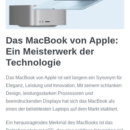
Das MacBook von Apple:
Ein Meisterwerk der
Technologie
Das MacBook von Apple ist seit langem ein Synonym für
Eleganz, Leistung und Innovation. Mit seinem schlanken
Design, leistungsstarken Prozessoren und
beeindruckenden Displays hat sich das MacBook als
eines der beliebtesten Laptops auf dem Markt etabliert.
Ein herausragendes Merkmal des MacBooks ist das