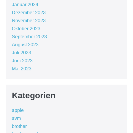
Januar 2024
Dezember 2023
November 2023
Oktober 2023
September 2023
August 2023
Juli 2023
Juni 2023
Mai 2023
Kategorien
apple
avm
brother