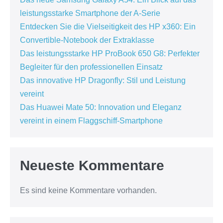
leistungsstarke Smartphone der A-Serie
Entdecken Sie die Vielseitigkeit des HP x360: Ein
Convertible-Notebook der Extraklasse
Das leistungsstarke HP ProBook 650 G8: Perfekter
Begleiter für den professionellen Einsatz
Das innovative HP Dragonfly: Stil und Leistung
vereint
Das Huawei Mate 50: Innovation und Eleganz
vereint in einem Flaggschiff-Smartphone
Neueste Kommentare
Es sind keine Kommentare vorhanden.