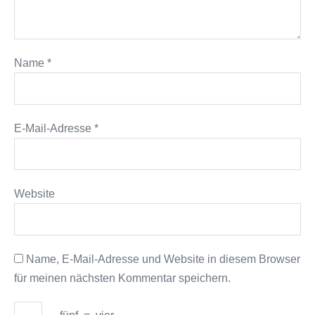
Name
*
E-Mail-Adresse
*
Website
Name, E-Mail-Adresse und Website in diesem Browser
für meinen nächsten Kommentar speichern.