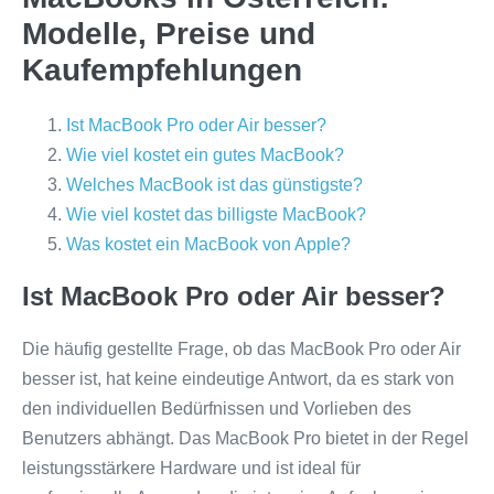
Modelle, Preise und
Kaufempfehlungen
Ist MacBook Pro oder Air besser?
Wie viel kostet ein gutes MacBook?
Welches MacBook ist das günstigste?
Wie viel kostet das billigste MacBook?
Was kostet ein MacBook von Apple?
Ist MacBook Pro oder Air besser?
Die häufig gestellte Frage, ob das MacBook Pro oder Air
besser ist, hat keine eindeutige Antwort, da es stark von
den individuellen Bedürfnissen und Vorlieben des
Benutzers abhängt. Das MacBook Pro bietet in der Regel
leistungsstärkere Hardware und ist ideal für