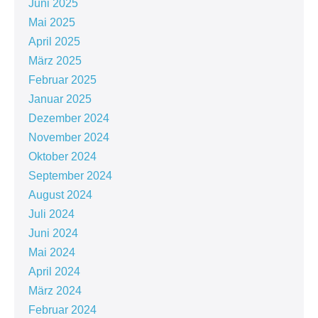
Juni 2025
Mai 2025
April 2025
März 2025
Februar 2025
Januar 2025
Dezember 2024
November 2024
Oktober 2024
September 2024
August 2024
Juli 2024
Juni 2024
Mai 2024
April 2024
März 2024
Februar 2024