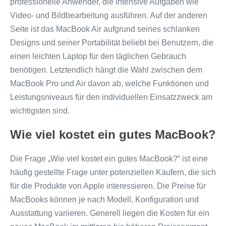
professionelle Anwender, die intensive Aufgaben wie
Video- und Bildbearbeitung ausführen. Auf der anderen
Seite ist das MacBook Air aufgrund seines schlanken
Designs und seiner Portabilität beliebt bei Benutzern, die
einen leichten Laptop für den täglichen Gebrauch
benötigen. Letztendlich hängt die Wahl zwischen dem
MacBook Pro und Air davon ab, welche Funktionen und
Leistungsniveaus für den individuellen Einsatzzweck am
wichtigsten sind.
Wie viel kostet ein gutes MacBook?
Die Frage „Wie viel kostet ein gutes MacBook?“ ist eine
häufig gestellte Frage unter potenziellen Käufern, die sich
für die Produkte von Apple interessieren. Die Preise für
MacBooks können je nach Modell, Konfiguration und
Ausstattung variieren. Generell liegen die Kosten für ein