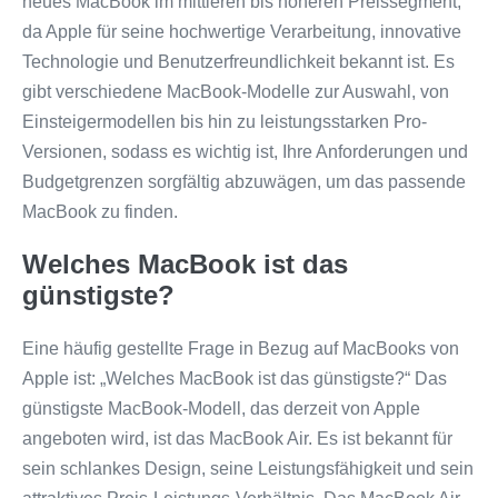
neues MacBook im mittleren bis höheren Preissegment,
da Apple für seine hochwertige Verarbeitung, innovative
Technologie und Benutzerfreundlichkeit bekannt ist. Es
gibt verschiedene MacBook-Modelle zur Auswahl, von
Einsteigermodellen bis hin zu leistungsstarken Pro-
Versionen, sodass es wichtig ist, Ihre Anforderungen und
Budgetgrenzen sorgfältig abzuwägen, um das passende
MacBook zu finden.
Welches MacBook ist das
günstigste?
Eine häufig gestellte Frage in Bezug auf MacBooks von
Apple ist: „Welches MacBook ist das günstigste?“ Das
günstigste MacBook-Modell, das derzeit von Apple
angeboten wird, ist das MacBook Air. Es ist bekannt für
sein schlankes Design, seine Leistungsfähigkeit und sein