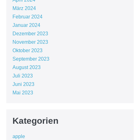
März 2024
Februar 2024
Januar 2024
Dezember 2023
November 2023
Oktober 2023
September 2023
August 2023
Juli 2023
Juni 2023
Mai 2023
Kategorien
apple