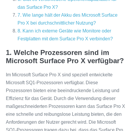
das Surface Pro X?
7. Wie lange hält der Akku des Microsoft Surface
Pro X bei durchschnittlicher Nutzung?
8. Kann ich externe Geräte wie Monitore oder
Festplatten mit dem Surface Pro X verbinden?
1. Welche Prozessoren sind im
Microsoft Surface Pro X verfügbar?
Im Microsoft Surface Pro X sind speziell entwickelte
Microsoft SQ1-Prozessoren verfügbar. Diese
Prozessoren bieten eine beeindruckende Leistung und
Effizienz für das Gerät. Durch die Verwendung dieser
maßgeschneiderten Prozessoren kann das Surface Pro X
eine schnelle und reibungslose Leistung bieten, die den
Anforderungen der Nutzer gerecht wird. Die Microsoft
SQ1-Prozessoren tragen dazu bei, dass das Surface Pro