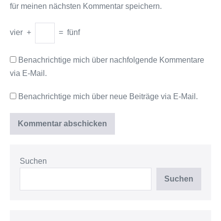
für meinen nächsten Kommentar speichern.
vier
+
=
fünf
Benachrichtige mich über nachfolgende Kommentare
via E-Mail.
Benachrichtige mich über neue Beiträge via E-Mail.
Suchen
Suchen