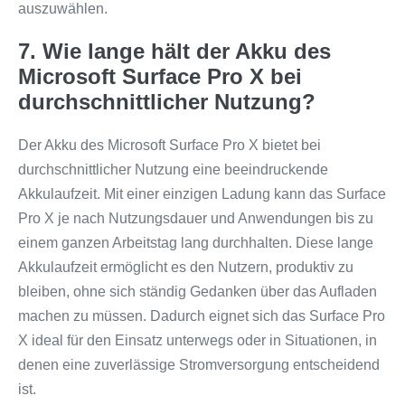
auszuwählen.
7. Wie lange hält der Akku des
Microsoft Surface Pro X bei
durchschnittlicher Nutzung?
Der Akku des Microsoft Surface Pro X bietet bei
durchschnittlicher Nutzung eine beeindruckende
Akkulaufzeit. Mit einer einzigen Ladung kann das Surface
Pro X je nach Nutzungsdauer und Anwendungen bis zu
einem ganzen Arbeitstag lang durchhalten. Diese lange
Akkulaufzeit ermöglicht es den Nutzern, produktiv zu
bleiben, ohne sich ständig Gedanken über das Aufladen
machen zu müssen. Dadurch eignet sich das Surface Pro
X ideal für den Einsatz unterwegs oder in Situationen, in
denen eine zuverlässige Stromversorgung entscheidend
ist.