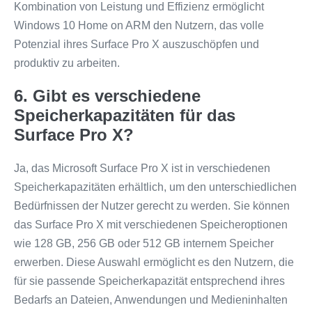
Kombination von Leistung und Effizienz ermöglicht
Windows 10 Home on ARM den Nutzern, das volle
Potenzial ihres Surface Pro X auszuschöpfen und
produktiv zu arbeiten.
6. Gibt es verschiedene
Speicherkapazitäten für das
Surface Pro X?
Ja, das Microsoft Surface Pro X ist in verschiedenen
Speicherkapazitäten erhältlich, um den unterschiedlichen
Bedürfnissen der Nutzer gerecht zu werden. Sie können
das Surface Pro X mit verschiedenen Speicheroptionen
wie 128 GB, 256 GB oder 512 GB internem Speicher
erwerben. Diese Auswahl ermöglicht es den Nutzern, die
für sie passende Speicherkapazität entsprechend ihres
Bedarfs an Dateien, Anwendungen und Medieninhalten