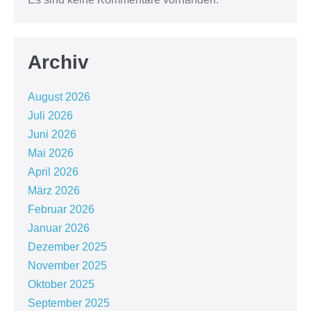
Archiv
August 2026
Juli 2026
Juni 2026
Mai 2026
April 2026
März 2026
Februar 2026
Januar 2026
Dezember 2025
November 2025
Oktober 2025
September 2025