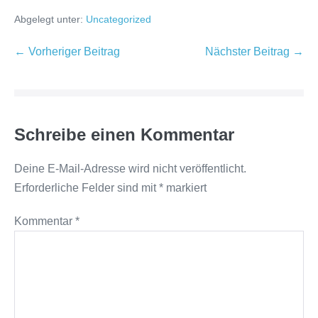
Abgelegt unter:
Uncategorized
Beitragsnavigation
← Vorheriger Beitrag
Nächster Beitrag →
Schreibe einen Kommentar
Deine E-Mail-Adresse wird nicht veröffentlicht.
Erforderliche Felder sind mit
*
markiert
Kommentar
*