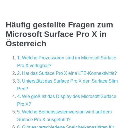
Häufig gestellte Fragen zum
Microsoft Surface Pro X in
Österreich
1. Welche Prozessoren sind im Microsoft Surface
Pro X verfügbar?
2. Hat das Surface Pro X eine LTE-Konnektivität?
3. Unterstützt das Surface Pro X den Surface Slim
Pen?
4. Wie groß ist das Display des Microsoft Surface
Pro X?
5. Welche Betriebssystemversion wird auf dem
Surface Pro X ausgeführt?
6. Gibt es verschiedene Speicherkapazitäten für