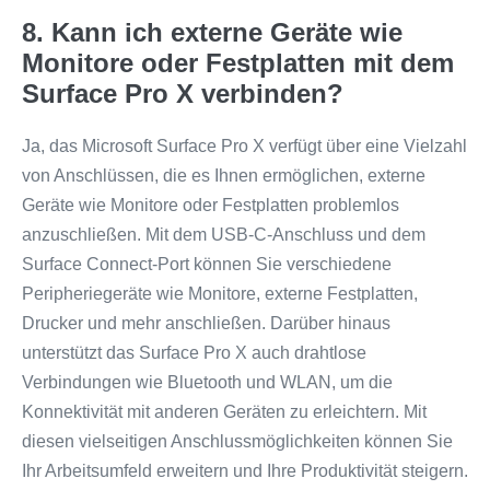
8. Kann ich externe Geräte wie
Monitore oder Festplatten mit dem
Surface Pro X verbinden?
Ja, das Microsoft Surface Pro X verfügt über eine Vielzahl
von Anschlüssen, die es Ihnen ermöglichen, externe
Geräte wie Monitore oder Festplatten problemlos
anzuschließen. Mit dem USB-C-Anschluss und dem
Surface Connect-Port können Sie verschiedene
Peripheriegeräte wie Monitore, externe Festplatten,
Drucker und mehr anschließen. Darüber hinaus
unterstützt das Surface Pro X auch drahtlose
Verbindungen wie Bluetooth und WLAN, um die
Konnektivität mit anderen Geräten zu erleichtern. Mit
diesen vielseitigen Anschlussmöglichkeiten können Sie
Ihr Arbeitsumfeld erweitern und Ihre Produktivität steigern.