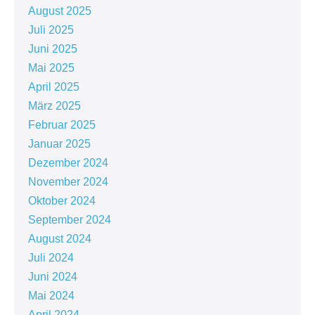
August 2025
Juli 2025
Juni 2025
Mai 2025
April 2025
März 2025
Februar 2025
Januar 2025
Dezember 2024
November 2024
Oktober 2024
September 2024
August 2024
Juli 2024
Juni 2024
Mai 2024
April 2024