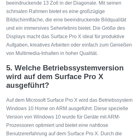
beeindruckende 13 Zoll in der Diagonale. Mit seinen
schmalen Rahmen bietet es eine großzügige
Bildschirmfläche, die eine beeindruckende Bildqualität
und ein immersives Seherlebnis bietet. Die Größe des
Displays macht das Surface Pro X ideal für produktive
Aufgaben, kreatives Arbeiten oder einfach zum Genießen
von Multimedia-Inhalten in hoher Qualität.
5. Welche Betriebssystemversion
wird auf dem Surface Pro X
ausgeführt?
Auf dem Microsoft Surface Pro X wird das Betriebssystem
Windows 10 Home on ARM ausgeführt. Diese spezielle
Version von Windows 10 wurde für Geräte mit ARM-
Prozessoren optimiert und bietet eine nahtlose
Benutzererfahrung auf dem Surface Pro X. Durch die