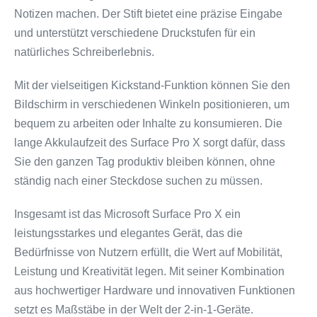
Notizen machen. Der Stift bietet eine präzise Eingabe
und unterstützt verschiedene Druckstufen für ein
natürliches Schreiberlebnis.
Mit der vielseitigen Kickstand-Funktion können Sie den
Bildschirm in verschiedenen Winkeln positionieren, um
bequem zu arbeiten oder Inhalte zu konsumieren. Die
lange Akkulaufzeit des Surface Pro X sorgt dafür, dass
Sie den ganzen Tag produktiv bleiben können, ohne
ständig nach einer Steckdose suchen zu müssen.
Insgesamt ist das Microsoft Surface Pro X ein
leistungsstarkes und elegantes Gerät, das die
Bedürfnisse von Nutzern erfüllt, die Wert auf Mobilität,
Leistung und Kreativität legen. Mit seiner Kombination
aus hochwertiger Hardware und innovativen Funktionen
setzt es Maßstäbe in der Welt der 2-in-1-Geräte.