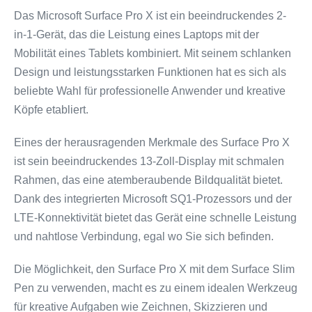
Das Microsoft Surface Pro X ist ein beeindruckendes 2-
in-1-Gerät, das die Leistung eines Laptops mit der
Mobilität eines Tablets kombiniert. Mit seinem schlanken
Design und leistungsstarken Funktionen hat es sich als
beliebte Wahl für professionelle Anwender und kreative
Köpfe etabliert.
Eines der herausragenden Merkmale des Surface Pro X
ist sein beeindruckendes 13-Zoll-Display mit schmalen
Rahmen, das eine atemberaubende Bildqualität bietet.
Dank des integrierten Microsoft SQ1-Prozessors und der
LTE-Konnektivität bietet das Gerät eine schnelle Leistung
und nahtlose Verbindung, egal wo Sie sich befinden.
Die Möglichkeit, den Surface Pro X mit dem Surface Slim
Pen zu verwenden, macht es zu einem idealen Werkzeug
für kreative Aufgaben wie Zeichnen, Skizzieren und