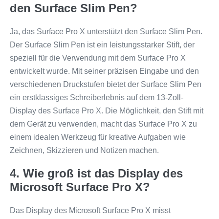
den Surface Slim Pen?
Ja, das Surface Pro X unterstützt den Surface Slim Pen.
Der Surface Slim Pen ist ein leistungsstarker Stift, der
speziell für die Verwendung mit dem Surface Pro X
entwickelt wurde. Mit seiner präzisen Eingabe und den
verschiedenen Druckstufen bietet der Surface Slim Pen
ein erstklassiges Schreiberlebnis auf dem 13-Zoll-
Display des Surface Pro X. Die Möglichkeit, den Stift mit
dem Gerät zu verwenden, macht das Surface Pro X zu
einem idealen Werkzeug für kreative Aufgaben wie
Zeichnen, Skizzieren und Notizen machen.
4. Wie groß ist das Display des
Microsoft Surface Pro X?
Das Display des Microsoft Surface Pro X misst