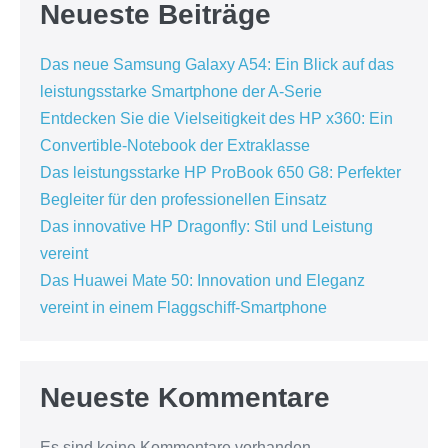
Neueste Beiträge
Das neue Samsung Galaxy A54: Ein Blick auf das
leistungsstarke Smartphone der A-Serie
Entdecken Sie die Vielseitigkeit des HP x360: Ein
Convertible-Notebook der Extraklasse
Das leistungsstarke HP ProBook 650 G8: Perfekter
Begleiter für den professionellen Einsatz
Das innovative HP Dragonfly: Stil und Leistung
vereint
Das Huawei Mate 50: Innovation und Eleganz
vereint in einem Flaggschiff-Smartphone
Neueste Kommentare
Es sind keine Kommentare vorhanden.