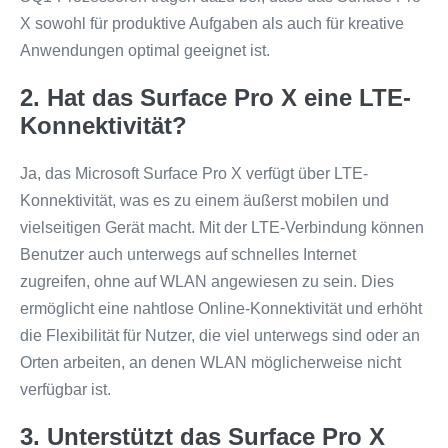
X sowohl für produktive Aufgaben als auch für kreative
Anwendungen optimal geeignet ist.
2. Hat das Surface Pro X eine LTE-
Konnektivität?
Ja, das Microsoft Surface Pro X verfügt über LTE-
Konnektivität, was es zu einem äußerst mobilen und
vielseitigen Gerät macht. Mit der LTE-Verbindung können
Benutzer auch unterwegs auf schnelles Internet
zugreifen, ohne auf WLAN angewiesen zu sein. Dies
ermöglicht eine nahtlose Online-Konnektivität und erhöht
die Flexibilität für Nutzer, die viel unterwegs sind oder an
Orten arbeiten, an denen WLAN möglicherweise nicht
verfügbar ist.
3. Unterstützt das Surface Pro X