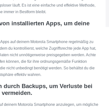
ser läuft. Es ist eine einfache und effektive Methode,
e immer in Bestform bleibt.
von installierten Apps, um deine
ten Apps auf deinem Motorola Smartphone regelmäßig zu
em du kontrollierst, welche Zugriffsrechte jede App hat,
 Daten nicht unnötigerweise preisgegeben werden. Achte
eifen können, die für ihre ordnungsgemäße Funktion
 die nicht unbedingt benötigt werden. So behältst du die
tsphäre effektiv wahren.
n durch Backups, um Verluste bei
u vermeiden.
 auf deinem Motorola Smartphone anzulegen, um mögliche