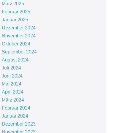
März 2025
Februar 2025
Januar 2025
Dezember 2024
November 2024
Oktober 2024
September 2024
August 2024
Juli 2024
Juni 2024
Mai 2024
April 2024
März 2024
Februar 2024
Januar 2024
Dezember 2023
November 2023