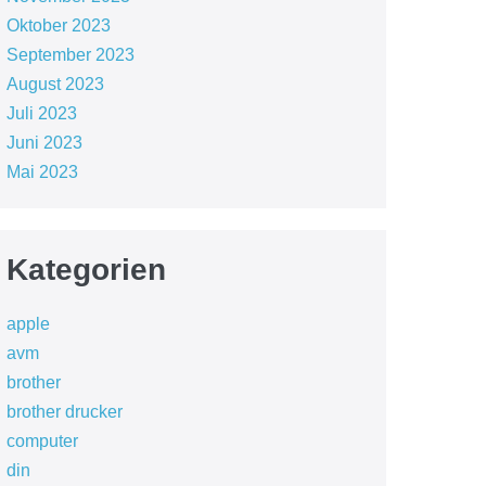
Oktober 2023
September 2023
August 2023
Juli 2023
Juni 2023
Mai 2023
Kategorien
apple
avm
brother
brother drucker
computer
din