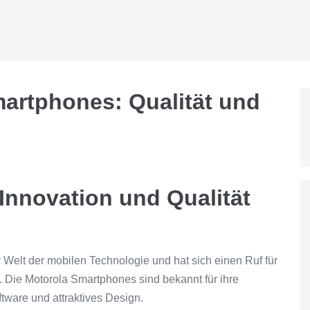
martphones: Qualität und
Innovation und Qualität
r Welt der mobilen Technologie und hat sich einen Ruf für
t. Die Motorola Smartphones sind bekannt für ihre
tware und attraktives Design.