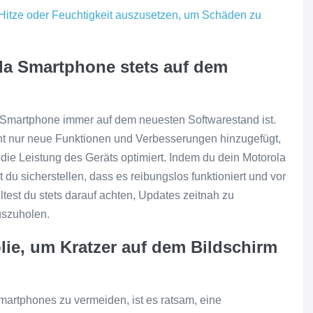
itze oder Feuchtigkeit auszusetzen, um Schäden zu
ola Smartphone stets auf dem
la Smartphone immer auf dem neuesten Softwarestand ist.
t nur neue Funktionen und Verbesserungen hinzugefügt,
ie Leistung des Geräts optimiert. Indem du dein Motorola
du sicherstellen, dass es reibungslos funktioniert und vor
ltest du stets darauf achten, Updates zeitnah zu
uszuholen.
lie, um Kratzer auf dem Bildschirm
artphones zu vermeiden, ist es ratsam, eine