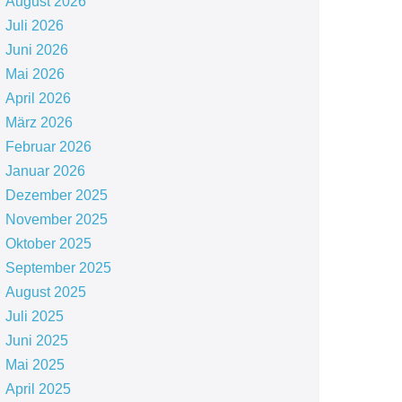
August 2026
Juli 2026
Juni 2026
Mai 2026
April 2026
März 2026
Februar 2026
Januar 2026
Dezember 2025
November 2025
Oktober 2025
September 2025
August 2025
Juli 2025
Juni 2025
Mai 2025
April 2025