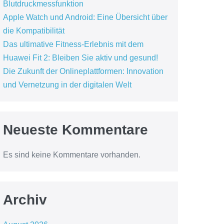
Blutdruckmessfunktion
Apple Watch und Android: Eine Übersicht über
die Kompatibilität
Das ultimative Fitness-Erlebnis mit dem
Huawei Fit 2: Bleiben Sie aktiv und gesund!
Die Zukunft der Onlineplattformen: Innovation
und Vernetzung in der digitalen Welt
Neueste Kommentare
Es sind keine Kommentare vorhanden.
Archiv