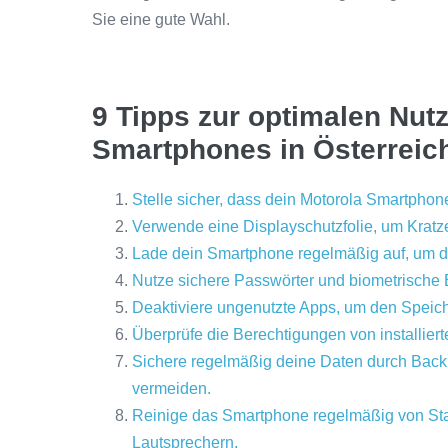
Sie eine gute Wahl.
9 Tipps zur optimalen Nut
Smartphones in Österreic
Stelle sicher, dass dein Motorola Smartphon
Verwende eine Displayschutzfolie, um Kratz
Lade dein Smartphone regelmäßig auf, um di
Nutze sichere Passwörter und biometrische
Deaktiviere ungenutzte Apps, um den Speich
Überprüfe die Berechtigungen von installier
Sichere regelmäßig deine Daten durch Backu
vermeiden.
Reinige das Smartphone regelmäßig von St
Lautsprechern.