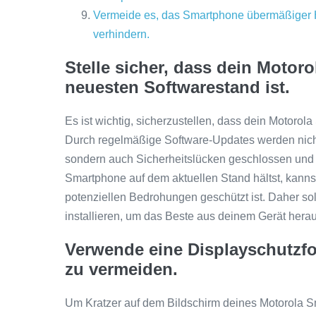
Vermeide es, das Smartphone übermäßiger H
verhindern.
Stelle sicher, dass dein Motor
neuesten Softwarestand ist.
Es ist wichtig, sicherzustellen, dass dein Motoro
Durch regelmäßige Software-Updates werden nich
sondern auch Sicherheitslücken geschlossen und d
Smartphone auf dem aktuellen Stand hältst, kannst 
potenziellen Bedrohungen geschützt ist. Daher sol
installieren, um das Beste aus deinem Gerät hera
Verwende eine Displayschutzfo
zu vermeiden.
Um Kratzer auf dem Bildschirm deines Motorola Sm