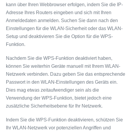
kann über Ihren Webbrowser erfolgen, indem Sie die IP-
Adresse Ihres Routers eingeben und sich mit Ihren
Anmeldedaten anmelden. Suchen Sie dann nach den
Einstellungen für die WLAN-Sicherheit oder das WLAN-
Setup und deaktivieren Sie die Option für die WPS-
Funktion.
Nachdem Sie die WPS-Funktion deaktiviert haben,
können Sie weiterhin Geräte manuell mit Ihrem WLAN-
Netzwerk verbinden. Dazu geben Sie das entsprechende
Passwort in den WLAN-Einstellungen des Geräts ein.
Dies mag etwas zeitaufwendiger sein als die
Verwendung der WPS-Funktion, bietet jedoch eine
zusätzliche Sicherheitsebene für Ihr Netzwerk.
Indem Sie die WPS-Funktion deaktivieren, schützen Sie
Ihr WLAN-Netzwerk vor potenziellen Angriffen und