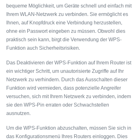
bequeme Möglichkeit, um Geräte schnell und einfach mit
Ihrem WLAN-Netzwerk zu verbinden. Sie ermöglicht es
Ihnen, auf Knopfdruck eine Verbindung herzustellen,
ohne ein Passwort eingeben zu müssen. Obwohl dies
praktisch sein kann, birgt die Verwendung der WPS-
Funktion auch Sicherheitsrisiken.
Das Deaktivieren der WPS-Funktion auf Ihrem Router ist
ein wichtiger Schritt, um unautorisierte Zugriffe auf Ihr
Netzwerk zu verhindern. Durch das Ausschalten dieser
Funktion wird vermieden, dass potenzielle Angreifer
versuchen, sich mit Ihrem Netzwerk zu verbinden, indem
sie den WPS-Pin erraten oder Schwachstellen
ausnutzen.
Um die WPS-Funktion abzuschalten, müssen Sie sich in
das Konfigurationsmenü Ihres Routers einloggen. Dies