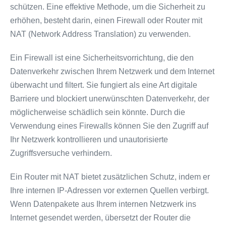
schützen. Eine effektive Methode, um die Sicherheit zu
erhöhen, besteht darin, einen Firewall oder Router mit
NAT (Network Address Translation) zu verwenden.
Ein Firewall ist eine Sicherheitsvorrichtung, die den
Datenverkehr zwischen Ihrem Netzwerk und dem Internet
überwacht und filtert. Sie fungiert als eine Art digitale
Barriere und blockiert unerwünschten Datenverkehr, der
möglicherweise schädlich sein könnte. Durch die
Verwendung eines Firewalls können Sie den Zugriff auf
Ihr Netzwerk kontrollieren und unautorisierte
Zugriffsversuche verhindern.
Ein Router mit NAT bietet zusätzlichen Schutz, indem er
Ihre internen IP-Adressen vor externen Quellen verbirgt.
Wenn Datenpakete aus Ihrem internen Netzwerk ins
Internet gesendet werden, übersetzt der Router die