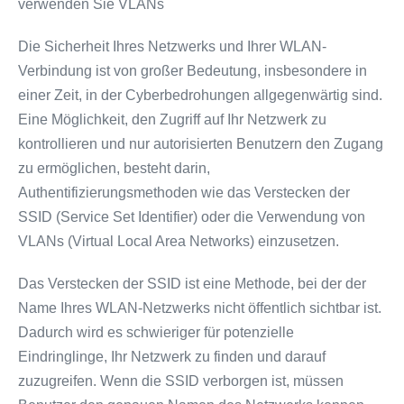
verwenden Sie VLANs
Die Sicherheit Ihres Netzwerks und Ihrer WLAN-
Verbindung ist von großer Bedeutung, insbesondere in
einer Zeit, in der Cyberbedrohungen allgegenwärtig sind.
Eine Möglichkeit, den Zugriff auf Ihr Netzwerk zu
kontrollieren und nur autorisierten Benutzern den Zugang
zu ermöglichen, besteht darin,
Authentifizierungsmethoden wie das Verstecken der
SSID (Service Set Identifier) oder die Verwendung von
VLANs (Virtual Local Area Networks) einzusetzen.
Das Verstecken der SSID ist eine Methode, bei der der
Name Ihres WLAN-Netzwerks nicht öffentlich sichtbar ist.
Dadurch wird es schwieriger für potenzielle
Eindringlinge, Ihr Netzwerk zu finden und darauf
zuzugreifen. Wenn die SSID verborgen ist, müssen