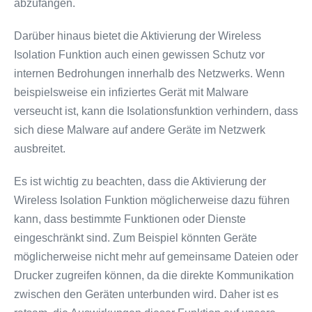
abzufangen.
Darüber hinaus bietet die Aktivierung der Wireless
Isolation Funktion auch einen gewissen Schutz vor
internen Bedrohungen innerhalb des Netzwerks. Wenn
beispielsweise ein infiziertes Gerät mit Malware
verseucht ist, kann die Isolationsfunktion verhindern, dass
sich diese Malware auf andere Geräte im Netzwerk
ausbreitet.
Es ist wichtig zu beachten, dass die Aktivierung der
Wireless Isolation Funktion möglicherweise dazu führen
kann, dass bestimmte Funktionen oder Dienste
eingeschränkt sind. Zum Beispiel könnten Geräte
möglicherweise nicht mehr auf gemeinsame Dateien oder
Drucker zugreifen können, da die direkte Kommunikation
zwischen den Geräten unterbunden wird. Daher ist es