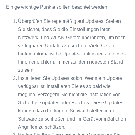
Einige wichtige Punkte sollten beachtet werden:
Überprüfen Sie regelmäßig auf Updates: Stellen
Sie sicher, dass Sie die Einstellungen Ihrer
Netzwerk- und WLAN-Geräte überprüfen, um nach
verfügbaren Updates zu suchen. Viele Geräte
bieten automatische Update-Funktionen an, die es
Ihnen erleichtern, immer auf dem neuesten Stand
zu sein.
Installieren Sie Updates sofort: Wenn ein Update
verfügbar ist, installieren Sie es so bald wie
möglich. Verzögern Sie nicht die Installation von
Sicherheitsupdates oder Patches. Diese Updates
können dazu beitragen, Schwachstellen in der
Software zu schließen und Ihr Gerät vor möglichen
Angriffen zu schützen.