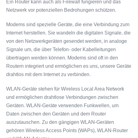
Ein Router kann auch als Firewall fungieren und das
Netzwerk vor potenziellen Bedrohungen schützen.
Modems sind spezielle Geräte, die eine Verbindung zum
Internet herstellen. Sie wandeln die digitalen Signale, die
von den Netzwerkgeräten gesendet werden, in analoge
Signale um, die über Telefon- oder Kabelleitungen
übertragen werden können. Modems sind oft in den
Routern integriert und ermöglichen es uns, unsere Geräte
drahtlos mit dem Internet zu verbinden.
WLAN-Geräte stehen für Wireless Local Area Network
und ermöglichen drahtlose Verbindungen zwischen
Geräten. WLAN-Geräte verwenden Funkwellen, um
Daten zwischen den Geräten und dem Router
auszutauschen. Zu den gängigen WLAN-Geräten
gehören Wireless Access Points (WAPs), WLAN-Router