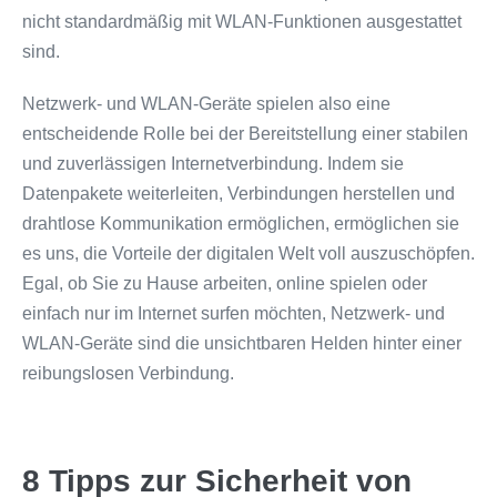
nicht standardmäßig mit WLAN-Funktionen ausgestattet
sind.
Netzwerk- und WLAN-Geräte spielen also eine
entscheidende Rolle bei der Bereitstellung einer stabilen
und zuverlässigen Internetverbindung. Indem sie
Datenpakete weiterleiten, Verbindungen herstellen und
drahtlose Kommunikation ermöglichen, ermöglichen sie
es uns, die Vorteile der digitalen Welt voll auszuschöpfen.
Egal, ob Sie zu Hause arbeiten, online spielen oder
einfach nur im Internet surfen möchten, Netzwerk- und
WLAN-Geräte sind die unsichtbaren Helden hinter einer
reibungslosen Verbindung.
8 Tipps zur Sicherheit von