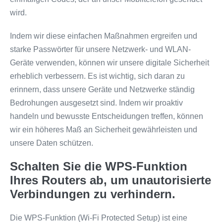
wird.
Indem wir diese einfachen Maßnahmen ergreifen und
starke Passwörter für unsere Netzwerk- und WLAN-
Geräte verwenden, können wir unsere digitale Sicherheit
erheblich verbessern. Es ist wichtig, sich daran zu
erinnern, dass unsere Geräte und Netzwerke ständig
Bedrohungen ausgesetzt sind. Indem wir proaktiv
handeln und bewusste Entscheidungen treffen, können
wir ein höheres Maß an Sicherheit gewährleisten und
unsere Daten schützen.
Schalten Sie die WPS-Funktion
Ihres Routers ab, um unautorisierte
Verbindungen zu verhindern.
Die WPS-Funktion (Wi-Fi Protected Setup) ist eine