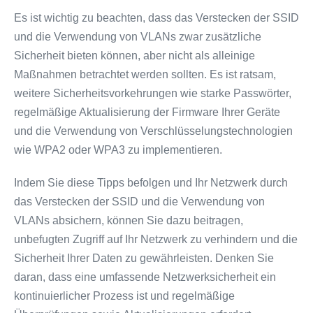
Es ist wichtig zu beachten, dass das Verstecken der SSID
und die Verwendung von VLANs zwar zusätzliche
Sicherheit bieten können, aber nicht als alleinige
Maßnahmen betrachtet werden sollten. Es ist ratsam,
weitere Sicherheitsvorkehrungen wie starke Passwörter,
regelmäßige Aktualisierung der Firmware Ihrer Geräte
und die Verwendung von Verschlüsselungstechnologien
wie WPA2 oder WPA3 zu implementieren.
Indem Sie diese Tipps befolgen und Ihr Netzwerk durch
das Verstecken der SSID und die Verwendung von
VLANs absichern, können Sie dazu beitragen,
unbefugten Zugriff auf Ihr Netzwerk zu verhindern und die
Sicherheit Ihrer Daten zu gewährleisten. Denken Sie
daran, dass eine umfassende Netzwerksicherheit ein
kontinuierlicher Prozess ist und regelmäßige