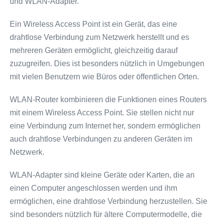
und WLAN-Adapter.
Ein Wireless Access Point ist ein Gerät, das eine
drahtlose Verbindung zum Netzwerk herstellt und es
mehreren Geräten ermöglicht, gleichzeitig darauf
zuzugreifen. Dies ist besonders nützlich in Umgebungen
mit vielen Benutzern wie Büros oder öffentlichen Orten.
WLAN-Router kombinieren die Funktionen eines Routers
mit einem Wireless Access Point. Sie stellen nicht nur
eine Verbindung zum Internet her, sondern ermöglichen
auch drahtlose Verbindungen zu anderen Geräten im
Netzwerk.
WLAN-Adapter sind kleine Geräte oder Karten, die an
einen Computer angeschlossen werden und ihm
ermöglichen, eine drahtlose Verbindung herzustellen. Sie
sind besonders nützlich für ältere Computermodelle, die