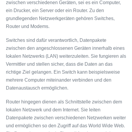
zwischen verschiedenen Geräten, sei es ein Computer,
ein Drucker, ein Server oder ein Router. Zu den
grundlegenden Netzwerkgeräten gehören Switches,
Router und Modems.
Switches sind dafür verantwortlich, Datenpakete
zwischen den angeschlossenen Geräten innerhalb eines
lokalen Netzwerks (LAN) weiterzuleiten. Sie fungieren als
Vermittler und stellen sicher, dass die Daten an das
richtige Ziel gelangen. Ein Switch kann beispielsweise
mehrere Computer miteinander verbinden und den
Datenaustausch ermöglichen.
Router hingegen dienen als Schnittstelle zwischen dem
lokalen Netzwerk und dem Internet. Sie leiten
Datenpakete zwischen verschiedenen Netzwerken weiter
und ermöglichen so den Zugriff auf das World Wide Web.