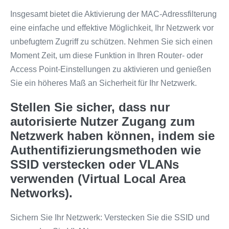
Insgesamt bietet die Aktivierung der MAC-Adressfilterung
eine einfache und effektive Möglichkeit, Ihr Netzwerk vor
unbefugtem Zugriff zu schützen. Nehmen Sie sich einen
Moment Zeit, um diese Funktion in Ihren Router- oder
Access Point-Einstellungen zu aktivieren und genießen
Sie ein höheres Maß an Sicherheit für Ihr Netzwerk.
Stellen Sie sicher, dass nur
autorisierte Nutzer Zugang zum
Netzwerk haben können, indem sie
Authentifizierungsmethoden wie
SSID verstecken oder VLANs
verwenden (Virtual Local Area
Networks).
Sichern Sie Ihr Netzwerk: Verstecken Sie die SSID und