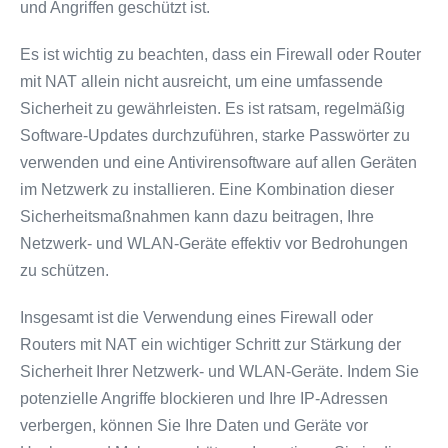
und Angriffen geschützt ist.
Es ist wichtig zu beachten, dass ein Firewall oder Router
mit NAT allein nicht ausreicht, um eine umfassende
Sicherheit zu gewährleisten. Es ist ratsam, regelmäßig
Software-Updates durchzuführen, starke Passwörter zu
verwenden und eine Antivirensoftware auf allen Geräten
im Netzwerk zu installieren. Eine Kombination dieser
Sicherheitsmaßnahmen kann dazu beitragen, Ihre
Netzwerk- und WLAN-Geräte effektiv vor Bedrohungen
zu schützen.
Insgesamt ist die Verwendung eines Firewall oder
Routers mit NAT ein wichtiger Schritt zur Stärkung der
Sicherheit Ihrer Netzwerk- und WLAN-Geräte. Indem Sie
potenzielle Angriffe blockieren und Ihre IP-Adressen
verbergen, können Sie Ihre Daten und Geräte vor