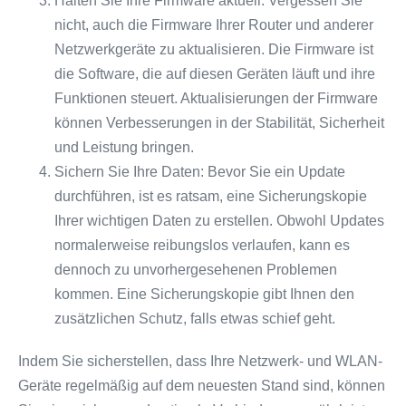
Halten Sie Ihre Firmware aktuell: Vergessen Sie
nicht, auch die Firmware Ihrer Router und anderer
Netzwerkgeräte zu aktualisieren. Die Firmware ist
die Software, die auf diesen Geräten läuft und ihre
Funktionen steuert. Aktualisierungen der Firmware
können Verbesserungen in der Stabilität, Sicherheit
und Leistung bringen.
Sichern Sie Ihre Daten: Bevor Sie ein Update
durchführen, ist es ratsam, eine Sicherungskopie
Ihrer wichtigen Daten zu erstellen. Obwohl Updates
normalerweise reibungslos verlaufen, kann es
dennoch zu unvorhergesehenen Problemen
kommen. Eine Sicherungskopie gibt Ihnen den
zusätzlichen Schutz, falls etwas schief geht.
Indem Sie sicherstellen, dass Ihre Netzwerk- und WLAN-
Geräte regelmäßig auf dem neuesten Stand sind, können