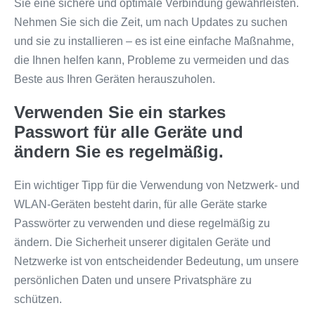
Sie eine sichere und optimale Verbindung gewährleisten.
Nehmen Sie sich die Zeit, um nach Updates zu suchen
und sie zu installieren – es ist eine einfache Maßnahme,
die Ihnen helfen kann, Probleme zu vermeiden und das
Beste aus Ihren Geräten herauszuholen.
Verwenden Sie ein starkes
Passwort für alle Geräte und
ändern Sie es regelmäßig.
Ein wichtiger Tipp für die Verwendung von Netzwerk- und
WLAN-Geräten besteht darin, für alle Geräte starke
Passwörter zu verwenden und diese regelmäßig zu
ändern. Die Sicherheit unserer digitalen Geräte und
Netzwerke ist von entscheidender Bedeutung, um unsere
persönlichen Daten und unsere Privatsphäre zu
schützen.