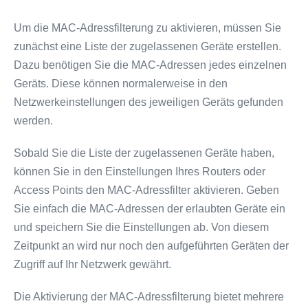
Um die MAC-Adressfilterung zu aktivieren, müssen Sie
zunächst eine Liste der zugelassenen Geräte erstellen.
Dazu benötigen Sie die MAC-Adressen jedes einzelnen
Geräts. Diese können normalerweise in den
Netzwerkeinstellungen des jeweiligen Geräts gefunden
werden.
Sobald Sie die Liste der zugelassenen Geräte haben,
können Sie in den Einstellungen Ihres Routers oder
Access Points den MAC-Adressfilter aktivieren. Geben
Sie einfach die MAC-Adressen der erlaubten Geräte ein
und speichern Sie die Einstellungen ab. Von diesem
Zeitpunkt an wird nur noch den aufgeführten Geräten der
Zugriff auf Ihr Netzwerk gewährt.
Die Aktivierung der MAC-Adressfilterung bietet mehrere