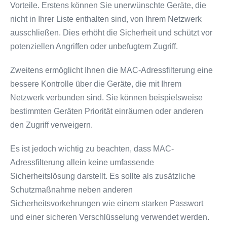
Vorteile. Erstens können Sie unerwünschte Geräte, die
nicht in Ihrer Liste enthalten sind, von Ihrem Netzwerk
ausschließen. Dies erhöht die Sicherheit und schützt vor
potenziellen Angriffen oder unbefugtem Zugriff.
Zweitens ermöglicht Ihnen die MAC-Adressfilterung eine
bessere Kontrolle über die Geräte, die mit Ihrem
Netzwerk verbunden sind. Sie können beispielsweise
bestimmten Geräten Priorität einräumen oder anderen
den Zugriff verweigern.
Es ist jedoch wichtig zu beachten, dass MAC-
Adressfilterung allein keine umfassende
Sicherheitslösung darstellt. Es sollte als zusätzliche
Schutzmaßnahme neben anderen
Sicherheitsvorkehrungen wie einem starken Passwort
und einer sicheren Verschlüsselung verwendet werden.