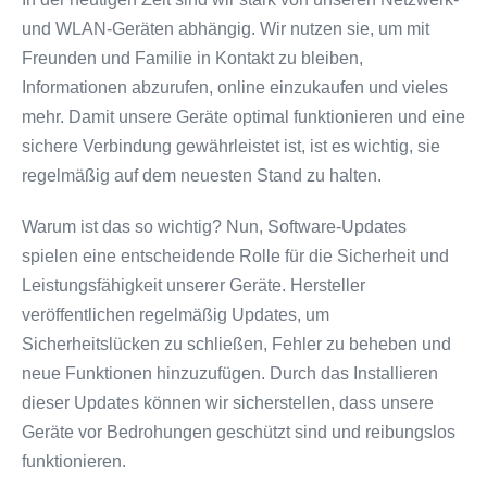
und WLAN-Geräten abhängig. Wir nutzen sie, um mit
Freunden und Familie in Kontakt zu bleiben,
Informationen abzurufen, online einzukaufen und vieles
mehr. Damit unsere Geräte optimal funktionieren und eine
sichere Verbindung gewährleistet ist, ist es wichtig, sie
regelmäßig auf dem neuesten Stand zu halten.
Warum ist das so wichtig? Nun, Software-Updates
spielen eine entscheidende Rolle für die Sicherheit und
Leistungsfähigkeit unserer Geräte. Hersteller
veröffentlichen regelmäßig Updates, um
Sicherheitslücken zu schließen, Fehler zu beheben und
neue Funktionen hinzuzufügen. Durch das Installieren
dieser Updates können wir sicherstellen, dass unsere
Geräte vor Bedrohungen geschützt sind und reibungslos
funktionieren.