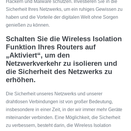
Hackern und Malware schützen. Investieren Sie in die
Sicherheit Ihres Netzwerks, um ein ruhiges Gewissen zu
haben und die Vorteile der digitalen Welt ohne Sorgen
genießen zu können.
Schalten Sie die Wireless Isolation
Funktion Ihres Routers auf
„Aktiviert“, um den
Netzwerkverkehr zu isolieren und
die Sicherheit des Netzwerks zu
erhöhen.
Die Sicherheit unseres Netzwerks und unserer
drahtlosen Verbindungen ist von großer Bedeutung,
insbesondere in einer Zeit, in der wir immer mehr Geräte
miteinander verbinden. Eine Möglichkeit, die Sicherheit
zu verbessern, besteht darin, die Wireless Isolation