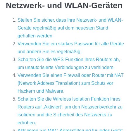
Netzwerk- und WLAN-Geräten
Stellen Sie sicher, dass Ihre Netzwerk- und WLAN-
Geräte regelmäßig auf dem neuesten Stand
gehalten werden.
Verwenden Sie ein starkes Passwort für alle Geräte
und ändern Sie es regelmäßig.
Schalten Sie die WPS-Funktion Ihres Routers ab,
um unautorisierte Verbindungen zu verhindern.
Verwenden Sie einen Firewall oder Router mit NAT
(Network Address Translation) zum Schutz vor
Hackern und Malware.
Schalten Sie die Wireless Isolation Funktion Ihres
Routers auf „Aktiviert“, um den Netzwerkverkehr zu
isolieren und die Sicherheit des Netzwerks zu
erhöhen.
Aktivieren Sie MAC-Adressfilterung für jedes Gerät,