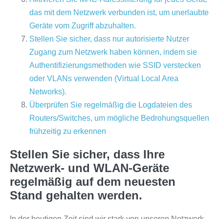
das mit dem Netzwerk verbunden ist, um unerlaubte
Geräte vom Zugriff abzuhalten.
Stellen Sie sicher, dass nur autorisierte Nutzer
Zugang zum Netzwerk haben können, indem sie
Authentifizierungsmethoden wie SSID verstecken
oder VLANs verwenden (Virtual Local Area
Networks).
Überprüfen Sie regelmäßig die Logdateien des
Routers/Switches, um mögliche Bedrohungsquellen
frühzeitig zu erkennen
Stellen Sie sicher, dass Ihre
Netzwerk- und WLAN-Geräte
regelmäßig auf dem neuesten
Stand gehalten werden.
In der heutigen Zeit sind wir stark von unseren Netzwerk-