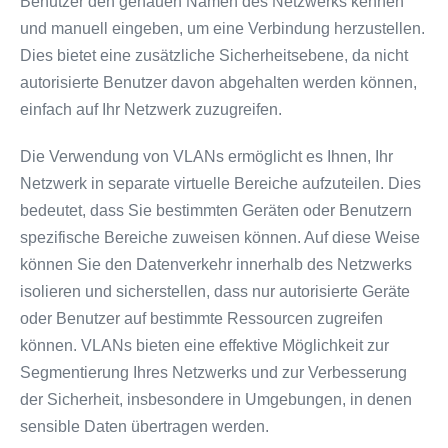
Benutzer den genauen Namen des Netzwerks kennen
und manuell eingeben, um eine Verbindung herzustellen.
Dies bietet eine zusätzliche Sicherheitsebene, da nicht
autorisierte Benutzer davon abgehalten werden können,
einfach auf Ihr Netzwerk zuzugreifen.
Die Verwendung von VLANs ermöglicht es Ihnen, Ihr
Netzwerk in separate virtuelle Bereiche aufzuteilen. Dies
bedeutet, dass Sie bestimmten Geräten oder Benutzern
spezifische Bereiche zuweisen können. Auf diese Weise
können Sie den Datenverkehr innerhalb des Netzwerks
isolieren und sicherstellen, dass nur autorisierte Geräte
oder Benutzer auf bestimmte Ressourcen zugreifen
können. VLANs bieten eine effektive Möglichkeit zur
Segmentierung Ihres Netzwerks und zur Verbesserung
der Sicherheit, insbesondere in Umgebungen, in denen
sensible Daten übertragen werden.