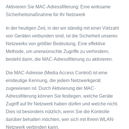
Aktivieren Sie MAC-Adressfilterung: Eine wirksame
Sicherheitsmaßnahme für Ihr Netzwerk
In der heutigen Zeit, in der wir ständig mit einer Vielzahl
von Geräten verbunden sind, ist die Sicherheit unseres
Netzwerks von größter Bedeutung. Eine effektive
Methode, um unerwünschte Zugriffe zu verhindern,
besteht darin, die MAC-Adressfilterung zu aktivieren.
Die MAC-Adresse (Media Access Control) ist eine
eindeutige Kennung, die jedem Netzwerkgerät
zugewiesen ist. Durch Aktivierung der MAC-
Adressfilterung können Sie festlegen, welche Geräte
Zugriff auf Ihr Netzwerk haben dürfen und welche nicht.
Dies ist besonders nützlich, wenn Sie die Kontrolle
darüber behalten möchten, wer sich mit Ihrem WLAN-
Netzwerk verbinden kann.