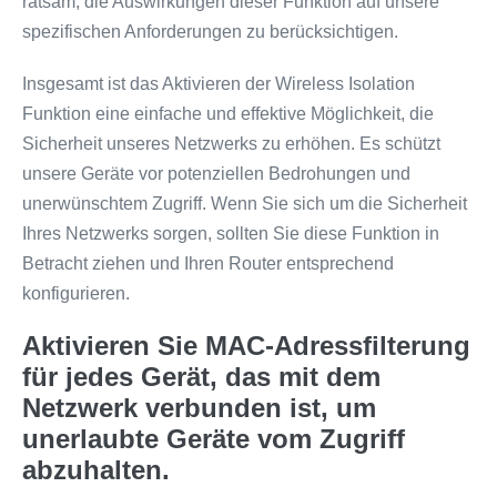
ratsam, die Auswirkungen dieser Funktion auf unsere
spezifischen Anforderungen zu berücksichtigen.
Insgesamt ist das Aktivieren der Wireless Isolation
Funktion eine einfache und effektive Möglichkeit, die
Sicherheit unseres Netzwerks zu erhöhen. Es schützt
unsere Geräte vor potenziellen Bedrohungen und
unerwünschtem Zugriff. Wenn Sie sich um die Sicherheit
Ihres Netzwerks sorgen, sollten Sie diese Funktion in
Betracht ziehen und Ihren Router entsprechend
konfigurieren.
Aktivieren Sie MAC-Adressfilterung
für jedes Gerät, das mit dem
Netzwerk verbunden ist, um
unerlaubte Geräte vom Zugriff
abzuhalten.