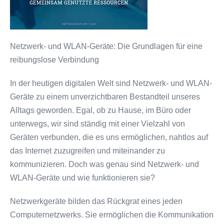
Netzwerk- und WLAN-Geräte: Die Grundlagen für eine
reibungslose Verbindung
In der heutigen digitalen Welt sind Netzwerk- und WLAN-
Geräte zu einem unverzichtbaren Bestandteil unseres
Alltags geworden. Egal, ob zu Hause, im Büro oder
unterwegs, wir sind ständig mit einer Vielzahl von
Geräten verbunden, die es uns ermöglichen, nahtlos auf
das Internet zuzugreifen und miteinander zu
kommunizieren. Doch was genau sind Netzwerk- und
WLAN-Geräte und wie funktionieren sie?
Netzwerkgeräte bilden das Rückgrat eines jeden
Computernetzwerks. Sie ermöglichen die Kommunikation