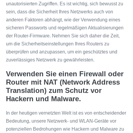
unautorisierten Zugriffen. Es ist wichtig, sich bewusst zu
sein, dass die Sicherheit Ihres Netzwerks auch von
anderen Faktoren abhängt, wie der Verwendung eines
sicheren Passworts und regelmäßigen Aktualisierungen
der Router-Firmware. Nehmen Sie sich daher die Zeit,
um die Sicherheitseinstellungen Ihres Routers zu
überprüfen und anzupassen, um ein geschütztes und
zuverlässiges Netzwerk zu gewährleisten.
Verwenden Sie einen Firewall oder
Router mit NAT (Network Address
Translation) zum Schutz vor
Hackern und Malware.
In der heutigen vernetzten Welt ist es von entscheidender
Bedeutung, unsere Netzwerk- und WLAN-Geräte vor
potenziellen Bedrohungen wie Hackern und Malware zu