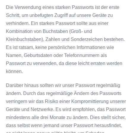
Die Verwendung eines starken Passworts ist der erste
Schritt, um unbefugten Zugriff auf unsere Geräte zu
verhindern. Ein starkes Passwort sollte aus einer
Kombination von Buchstaben (Groß- und
Kleinbuchstaben), Zahlen und Sonderzeichen bestehen.
Es ist ratsam, keine persönlichen Informationen wie
Namen, Geburtsdaten oder Telefonnummern als
Passwort zu verwenden, da diese leicht erraten werden
können.
Darüber hinaus sollten wir unser Passwort regelmäßig
ändern. Durch das regelmäßige Ändern des Passworts
verringern wir das Risiko einer Kompromittierung unserer
Geräte und Netzwerke. Es wird empfohlen, das Passwort
mindestens alle drei Monate zu ändern. Dies stellt sicher,
dass selbst wenn jemand unser Passwort herausfindet,