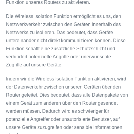
Funktion unseres Routers zu aktivieren.
Die Wireless Isolation Funktion ermöglicht es uns, den
Netzwerkverkehr zwischen den Geräten innerhalb des
Netzwerks zu isolieren. Das bedeutet, dass Geräte
untereinander nicht direkt kommunizieren können. Diese
Funktion schafft eine zusätzliche Schutzschicht und
verhindert potenzielle Angriffe oder unerwünschte
Zugriffe auf unsere Geräte.
Indem wir die Wireless Isolation Funktion aktivieren, wird
der Datenverkehr zwischen unseren Geräten über den
Router geleitet. Dies bedeutet, dass alle Datenpakete von
einem Gerät zum anderen über den Router gesendet
werden müssen. Dadurch wird es schwieriger für
potenzielle Angreifer oder unautorisierte Benutzer, auf
unsere Geräte zuzugreifen oder sensible Informationen