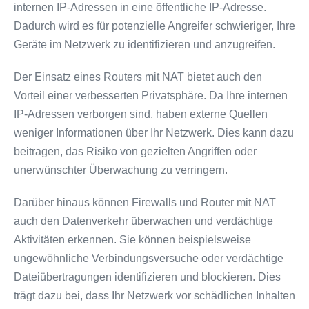
internen IP-Adressen in eine öffentliche IP-Adresse.
Dadurch wird es für potenzielle Angreifer schwieriger, Ihre
Geräte im Netzwerk zu identifizieren und anzugreifen.
Der Einsatz eines Routers mit NAT bietet auch den
Vorteil einer verbesserten Privatsphäre. Da Ihre internen
IP-Adressen verborgen sind, haben externe Quellen
weniger Informationen über Ihr Netzwerk. Dies kann dazu
beitragen, das Risiko von gezielten Angriffen oder
unerwünschter Überwachung zu verringern.
Darüber hinaus können Firewalls und Router mit NAT
auch den Datenverkehr überwachen und verdächtige
Aktivitäten erkennen. Sie können beispielsweise
ungewöhnliche Verbindungsversuche oder verdächtige
Dateiübertragungen identifizieren und blockieren. Dies
trägt dazu bei, dass Ihr Netzwerk vor schädlichen Inhalten