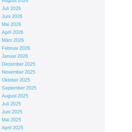
August 2026
Juli 2026
Juni 2026
Mai 2026
April 2026
März 2026
Februar 2026
Januar 2026
Dezember 2025
November 2025
Oktober 2025
September 2025
August 2025
Juli 2025
Juni 2025
Mai 2025
April 2025