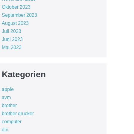
Oktober 2023
September 2023
August 2023
Juli 2023
Juni 2023
Mai 2023
Kategorien
apple
avm
brother
brother drucker
computer
din