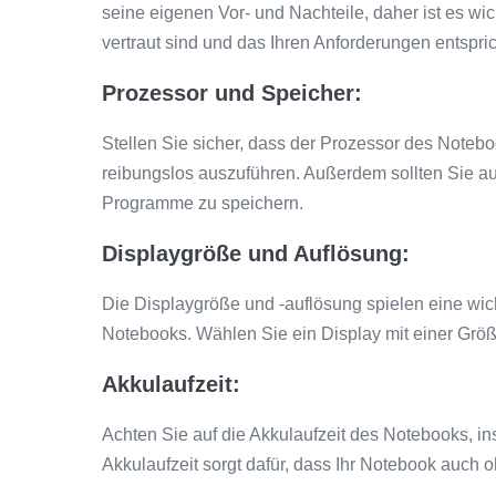
seine eigenen Vor- und Nachteile, daher ist es w
vertraut sind und das Ihren Anforderungen entspric
Prozessor und Speicher:
Stellen Sie sicher, dass der Prozessor des Noteb
reibungslos auszuführen. Außerdem sollten Sie a
Programme zu speichern.
Displaygröße und Auflösung:
Die Displaygröße und -auflösung spielen eine wich
Notebooks. Wählen Sie ein Display mit einer Größ
Akkulaufzeit:
Achten Sie auf die Akkulaufzeit des Notebooks, i
Akkulaufzeit sorgt dafür, dass Ihr Notebook auch o