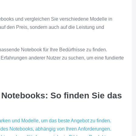
tebooks und vergleichen Sie verschiedene Modelle in
auf den Preis, sondern auch auf die Leistung und
 passende Notebook für Ihre Bedürfnisse zu finden.
Erfahrungen anderer Nutzer zu suchen, um eine fundierte
s Notebooks: So finden Sie das
arken und Modelle, um das beste Angebot zu finden.
g des Notebooks, abhängig von Ihren Anforderungen.