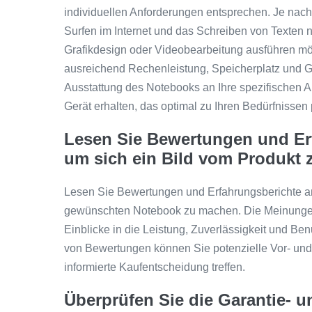
individuellen Anforderungen entsprechen. Je nac
Surfen im Internet und das Schreiben von Texten 
Grafikdesign oder Videobearbeitung ausführen möc
ausreichend Rechenleistung, Speicherplatz und Gra
Ausstattung des Notebooks an Ihre spezifischen A
Gerät erhalten, das optimal zu Ihren Bedürfnissen 
Lesen Sie Bewertungen und Erf
um sich ein Bild vom Produkt 
Lesen Sie Bewertungen und Erfahrungsberichte an
gewünschten Notebook zu machen. Die Meinungen
Einblicke in die Leistung, Zuverlässigkeit und Be
von Bewertungen können Sie potenzielle Vor- und
informierte Kaufentscheidung treffen.
Überprüfen Sie die Garantie- u