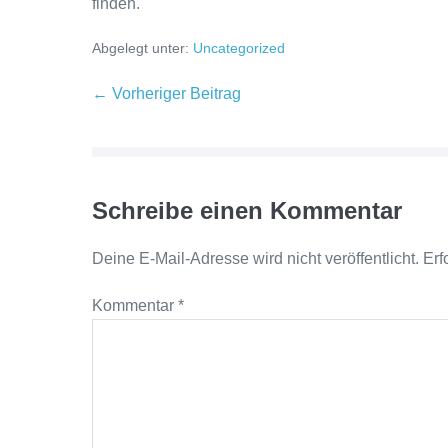
finden.
Abgelegt unter:
Uncategorized
Beitragsnavigation
← Vorheriger Beitrag
Schreibe einen Kommentar
Deine E-Mail-Adresse wird nicht veröffentlicht.
Erf
Kommentar
*