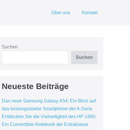
Über uns
Kontakt
Suchen
Suchen
Neueste Beiträge
Das neue Samsung Galaxy A54: Ein Blick auf
das leistungsstarke Smartphone der A-Serie
Entdecken Sie die Vielseitigkeit des HP x360:
Ein Convertible-Notebook der Extraklasse