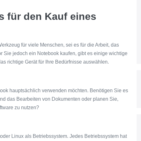
 für den Kauf eines
erkzeug für viele Menschen, sei es für die Arbeit, das
r Sie jedoch ein Notebook kaufen, gibt es einige wichtige
as richtige Gerät für Ihre Bedürfnisse auswählen.
book hauptsächlich verwenden möchten. Benötigen Sie es
 und das Bearbeiten von Dokumenten oder planen Sie,
tware zu nutzen?
der Linux als Betriebssystem. Jedes Betriebssystem hat