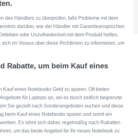
ten.
ien des Händlers zu überprüfen, falls Probleme mit dem
Kenntnis darüber, wie der Händler mit Garantieansprüchen
efekten oder Unzufriedenheit mit dem Produkt helfen,
, sich im Voraus über diese Richtlinien zu informieren, um
d Rabatte, um beim Kauf eines
Kauf eines Notebooks Geld zu sparen. Oft bieten
Angebote für Laptops an, sei es durch zeitlich begrenzte
dem Sie gezielt nach Sonderangeboten suchen und diese
rag beim Kauf eines Notebooks sparen und somit ein
werben. Es lohnt sich daher, regelmäßig nach Rabatten
ühren, um das beste Angebot für Ihr neues Notebook zu