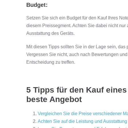
Budget:
Setzen Sie sich ein Budget für den Kauf Ihres No
diesem Preissegment. Achten Sie dabei nicht nur 
Ausstattung des Geräts.
Mit diesen Tipps sollten Sie in der Lage sein, das
Vergessen Sie nicht, auch nach Bewertungen und 
Entscheidung zu treffen.
5 Tipps für den Kauf eine
beste Angebot
Vergleichen Sie die Preise verschiedener M
Achten Sie auf die Leistung und Ausstattun