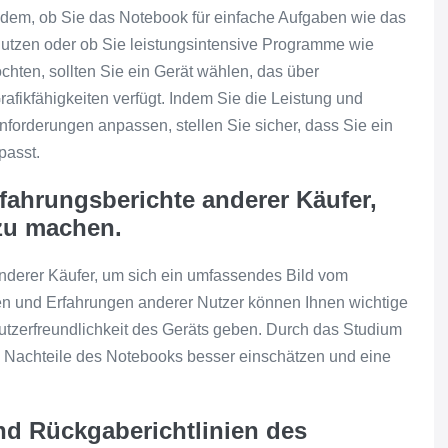
hdem, ob Sie das Notebook für einfache Aufgaben wie das
nutzen oder ob Sie leistungsintensive Programme wie
hten, sollten Sie ein Gerät wählen, das über
fikfähigkeiten verfügt. Indem Sie die Leistung und
nforderungen anpassen, stellen Sie sicher, dass Sie ein
passt.
ahrungsberichte anderer Käufer,
zu machen.
derer Käufer, um sich ein umfassendes Bild vom
 und Erfahrungen anderer Nutzer können Ihnen wichtige
nutzerfreundlichkeit des Geräts geben. Durch das Studium
 Nachteile des Notebooks besser einschätzen und eine
nd Rückgaberichtlinien des