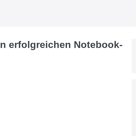
en erfolgreichen Notebook-