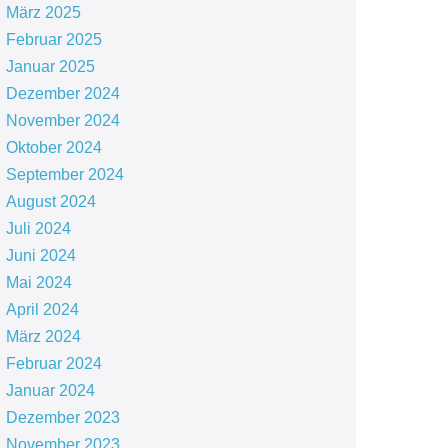
März 2025
Februar 2025
Januar 2025
Dezember 2024
November 2024
Oktober 2024
September 2024
August 2024
Juli 2024
Juni 2024
Mai 2024
April 2024
März 2024
Februar 2024
Januar 2024
Dezember 2023
November 2023