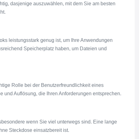
ichtig, dasjenige auszuwählen, mit dem Sie am besten
ht.
ooks leistungsstark genug ist, um Ihre Anwendungen
usreichend Speicherplatz haben, um Dateien und
tige Rolle bei der Benutzerfreundlichkeit eines
e und Auflösung, die Ihren Anforderungen entsprechen.
nsbesondere wenn Sie viel unterwegs sind. Eine lange
hne Steckdose einsatzbereit ist.