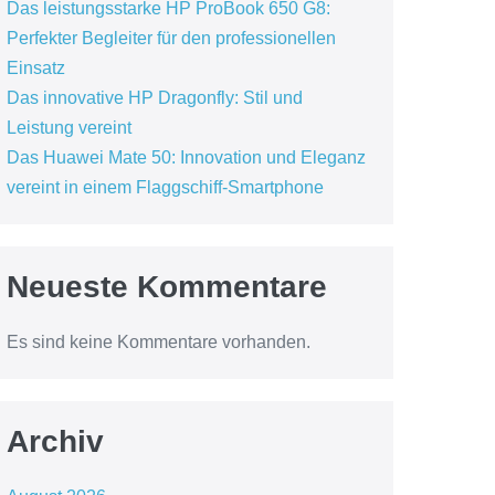
Das leistungsstarke HP ProBook 650 G8:
Perfekter Begleiter für den professionellen
Einsatz
Das innovative HP Dragonfly: Stil und
Leistung vereint
Das Huawei Mate 50: Innovation und Eleganz
vereint in einem Flaggschiff-Smartphone
Neueste Kommentare
Es sind keine Kommentare vorhanden.
Archiv