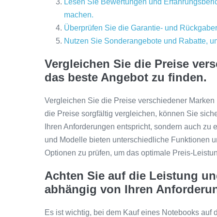
Lesen Sie Bewertungen und Erfahrungsberich
machen.
Überprüfen Sie die Garantie- und Rückgaberic
Nutzen Sie Sonderangebote und Rabatte, um
Vergleichen Sie die Preise ve
das beste Angebot zu finden.
Vergleichen Sie die Preise verschiedener Marken
die Preise sorgfältig vergleichen, können Sie sich
Ihren Anforderungen entspricht, sondern auch zu ei
und Modelle bieten unterschiedliche Funktionen u
Optionen zu prüfen, um das optimale Preis-Leistun
Achten Sie auf die Leistung u
abhängig von Ihren Anforderu
Es ist wichtig, bei dem Kauf eines Notebooks auf d