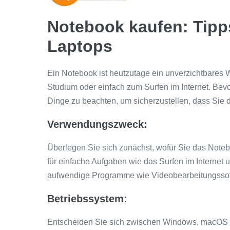
Notebook kaufen: Tipps
Laptops
Ein Notebook ist heutzutage ein unverzichtbares W
Studium oder einfach zum Surfen im Internet. Bevo
Dinge zu beachten, um sicherzustellen, dass Sie d
Verwendungszweck:
Überlegen Sie sich zunächst, wofür Sie das Note
für einfache Aufgaben wie das Surfen im Internet
aufwendige Programme wie Videobearbeitungssof
Betriebssystem:
Entscheiden Sie sich zwischen Windows, macOS o