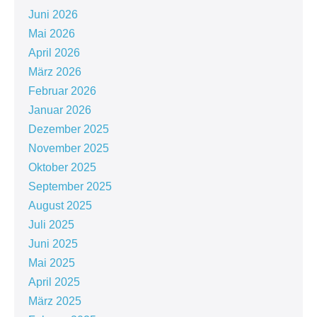
Juni 2026
Mai 2026
April 2026
März 2026
Februar 2026
Januar 2026
Dezember 2025
November 2025
Oktober 2025
September 2025
August 2025
Juli 2025
Juni 2025
Mai 2025
April 2025
März 2025