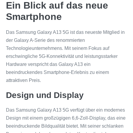
Ein Blick auf das neue
Smartphone
Das Samsung Galaxy A13 5G ist das neueste Mitglied in
der Galaxy A-Serie des renommierten
Technologieunternehmens. Mit seinem Fokus auf
erschwingliche 5G-Konnektivität und leistungsstarker
Hardware verspricht das Galaxy A13 ein
beeindruckendes Smartphone-Erlebnis zu einem
attraktiven Preis.
Design und Display
Das Samsung Galaxy A13 5G verfügt über ein modernes
Design mit einem großzügigen 6,6-Zoll-Display, das eine
beeindruckende Bildqualität bietet. Mit seiner schlanken