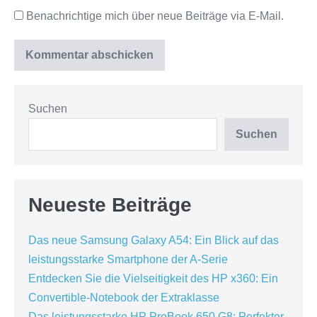
Benachrichtige mich über neue Beiträge via E-Mail.
Suchen
Suchen
Neueste Beiträge
Das neue Samsung Galaxy A54: Ein Blick auf das
leistungsstarke Smartphone der A-Serie
Entdecken Sie die Vielseitigkeit des HP x360: Ein
Convertible-Notebook der Extraklasse
Das leistungsstarke HP ProBook 650 G8: Perfekter