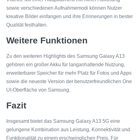
sowie verschiedenen Aufnahmemodi können Nutzer
kreative Bilder einfangen und ihre Erinnerungen in bester
Qualität festhalten.
Weitere Funktionen
Zu den weiteren Highlights des Samsung Galaxy A13
gehören ein großer Akku für langanhaltende Nutzung,
erweiterbarer Speicher für mehr Platz für Fotos und Apps
sowie die neueste Version der benutzerfreundlichen One
UI-Oberfläche von Samsung.
Fazit
Insgesamt bietet das Samsung Galaxy A13 5G eine
gelungene Kombination aus Leistung, Konnektivität und
Funktionalität zu einem erschwinglichen Preis. Für