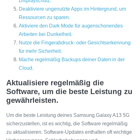
Displayschutz.
Deaktiviere ungenutzte Apps im Hintergrund, um
Ressourcen zu sparen.
Aktiviere den Dark Mode für augenschonendes
Arbeiten bei Dunkelheit.
Nutze die Fingerabdruck- oder Gesichtserkennung
für mehr Sicherheit.
Mache regelmäßig Backups deiner Daten in der
Cloud.
Aktualisiere regelmäßig die
Software, um die beste Leistung zu
gewährleisten.
Um die beste Leistung deines Samsung Galaxy A13 5G
sicherzustellen, ist es wichtig, die Software regelmäßig
zu aktualisieren. Software-Updates enthalten oft wichtige