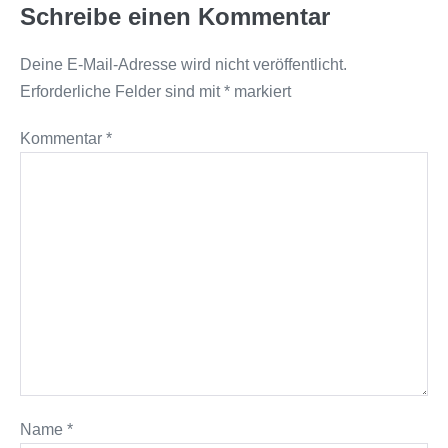
Schreibe einen Kommentar
Deine E-Mail-Adresse wird nicht veröffentlicht.
Erforderliche Felder sind mit
*
markiert
Kommentar
*
Name
*