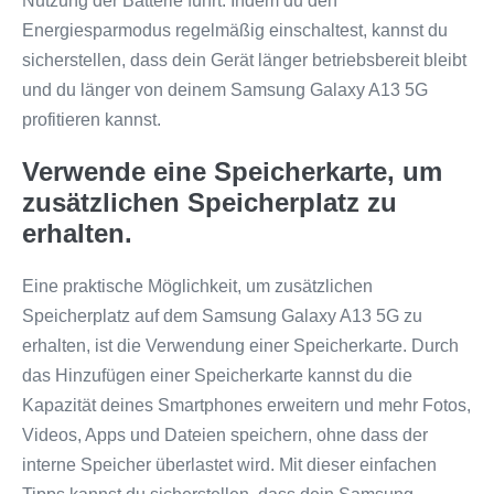
Nutzung der Batterie führt. Indem du den
Energiesparmodus regelmäßig einschaltest, kannst du
sicherstellen, dass dein Gerät länger betriebsbereit bleibt
und du länger von deinem Samsung Galaxy A13 5G
profitieren kannst.
Verwende eine Speicherkarte, um
zusätzlichen Speicherplatz zu
erhalten.
Eine praktische Möglichkeit, um zusätzlichen
Speicherplatz auf dem Samsung Galaxy A13 5G zu
erhalten, ist die Verwendung einer Speicherkarte. Durch
das Hinzufügen einer Speicherkarte kannst du die
Kapazität deines Smartphones erweitern und mehr Fotos,
Videos, Apps und Dateien speichern, ohne dass der
interne Speicher überlastet wird. Mit dieser einfachen