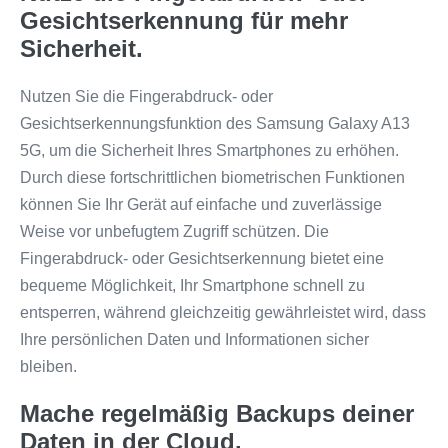
Gesichtserkennung für mehr
Sicherheit.
Nutzen Sie die Fingerabdruck- oder
Gesichtserkennungsfunktion des Samsung Galaxy A13
5G, um die Sicherheit Ihres Smartphones zu erhöhen.
Durch diese fortschrittlichen biometrischen Funktionen
können Sie Ihr Gerät auf einfache und zuverlässige
Weise vor unbefugtem Zugriff schützen. Die
Fingerabdruck- oder Gesichtserkennung bietet eine
bequeme Möglichkeit, Ihr Smartphone schnell zu
entsperren, während gleichzeitig gewährleistet wird, dass
Ihre persönlichen Daten und Informationen sicher
bleiben.
Mache regelmäßig Backups deiner
Daten in der Cloud.