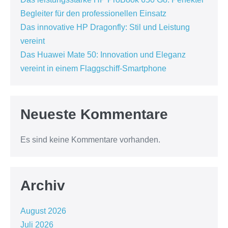
Begleiter für den professionellen Einsatz
Das innovative HP Dragonfly: Stil und Leistung
vereint
Das Huawei Mate 50: Innovation und Eleganz
vereint in einem Flaggschiff-Smartphone
Neueste Kommentare
Es sind keine Kommentare vorhanden.
Archiv
August 2026
Juli 2026