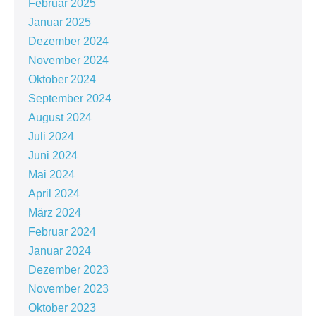
Februar 2025
Januar 2025
Dezember 2024
November 2024
Oktober 2024
September 2024
August 2024
Juli 2024
Juni 2024
Mai 2024
April 2024
März 2024
Februar 2024
Januar 2024
Dezember 2023
November 2023
Oktober 2023