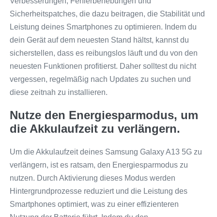
Verbesserungen, Fehlerbehebungen und
Sicherheitspatches, die dazu beitragen, die Stabilität und
Leistung deines Smartphones zu optimieren. Indem du
dein Gerät auf dem neuesten Stand hältst, kannst du
sicherstellen, dass es reibungslos läuft und du von den
neuesten Funktionen profitierst. Daher solltest du nicht
vergessen, regelmäßig nach Updates zu suchen und
diese zeitnah zu installieren.
Nutze den Energiesparmodus, um
die Akkulaufzeit zu verlängern.
Um die Akkulaufzeit deines Samsung Galaxy A13 5G zu
verlängern, ist es ratsam, den Energiesparmodus zu
nutzen. Durch Aktivierung dieses Modus werden
Hintergrundprozesse reduziert und die Leistung des
Smartphones optimiert, was zu einer effizienteren