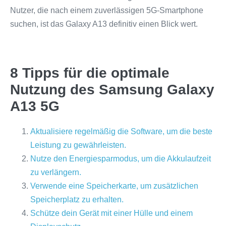
Nutzer, die nach einem zuverlässigen 5G-Smartphone
suchen, ist das Galaxy A13 definitiv einen Blick wert.
8 Tipps für die optimale
Nutzung des Samsung Galaxy
A13 5G
Aktualisiere regelmäßig die Software, um die beste
Leistung zu gewährleisten.
Nutze den Energiesparmodus, um die Akkulaufzeit
zu verlängern.
Verwende eine Speicherkarte, um zusätzlichen
Speicherplatz zu erhalten.
Schütze dein Gerät mit einer Hülle und einem