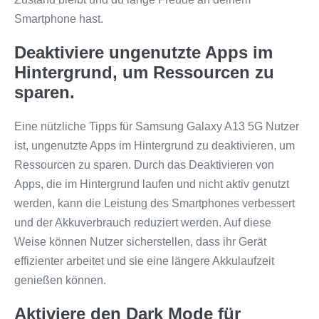
Smartphone hast.
Deaktiviere ungenutzte Apps im
Hintergrund, um Ressourcen zu
sparen.
Eine nützliche Tipps für Samsung Galaxy A13 5G Nutzer
ist, ungenutzte Apps im Hintergrund zu deaktivieren, um
Ressourcen zu sparen. Durch das Deaktivieren von
Apps, die im Hintergrund laufen und nicht aktiv genutzt
werden, kann die Leistung des Smartphones verbessert
und der Akkuverbrauch reduziert werden. Auf diese
Weise können Nutzer sicherstellen, dass ihr Gerät
effizienter arbeitet und sie eine längere Akkulaufzeit
genießen können.
Aktiviere den Dark Mode für