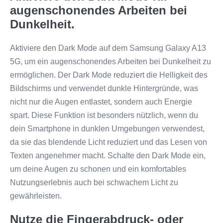
augenschonendes Arbeiten bei
Dunkelheit.
Aktiviere den Dark Mode auf dem Samsung Galaxy A13
5G, um ein augenschonendes Arbeiten bei Dunkelheit zu
ermöglichen. Der Dark Mode reduziert die Helligkeit des
Bildschirms und verwendet dunkle Hintergründe, was
nicht nur die Augen entlastet, sondern auch Energie
spart. Diese Funktion ist besonders nützlich, wenn du
dein Smartphone in dunklen Umgebungen verwendest,
da sie das blendende Licht reduziert und das Lesen von
Texten angenehmer macht. Schalte den Dark Mode ein,
um deine Augen zu schonen und ein komfortables
Nutzungserlebnis auch bei schwachem Licht zu
gewährleisten.
Nutze die Fingerabdruck- oder