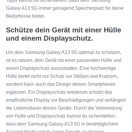
Tipps kannst du sicherstellen, dass dein Samsung
Galaxy A13 5G immer genügend Speicherplatz für deine
Bedürfnisse bietet.
Schütze dein Gerät mit einer Hülle
und einem Displayschutz.
Um dein Samsung Galaxy A13 5G optimal zu schützen,
ist es ratsam, dein Gerät mit einer passenden Hülle und
einem Displayschutz auszustatten. Eine hochwertige
Hülle bietet nicht nur Schutz vor Stößen und Kratzern,
sondern kann auch das Design deines Smartphones
ergänzen. Ein Displayschutz wiederum schützt das
empfindliche Display vor Beschädigungen und verlängert
die Lebensdauer deines Geräts. Durch die Verwendung
von Hülle und Displayschutz kannst du sicherstellen,
dass dein Samsung Galaxy A13 5G in bestmöglichem
Zustand bleibt und du lange Freude an deinem