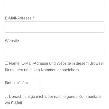
E-Mail-Adresse
*
Website
Name, E-Mail-Adresse und Website in diesem Browser
für meinen nächsten Kommentar speichern.
fünf
+
fünf
=
Benachrichtige mich über nachfolgende Kommentare
via E-Mail.