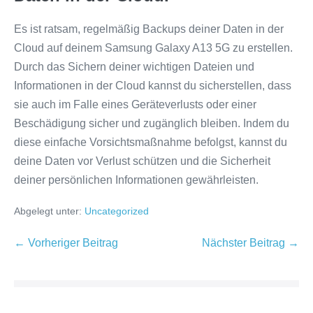
Es ist ratsam, regelmäßig Backups deiner Daten in der
Cloud auf deinem Samsung Galaxy A13 5G zu erstellen.
Durch das Sichern deiner wichtigen Dateien und
Informationen in der Cloud kannst du sicherstellen, dass
sie auch im Falle eines Geräteverlusts oder einer
Beschädigung sicher und zugänglich bleiben. Indem du
diese einfache Vorsichtsmaßnahme befolgst, kannst du
deine Daten vor Verlust schützen und die Sicherheit
deiner persönlichen Informationen gewährleisten.
Abgelegt unter:
Uncategorized
Beitragsnavigation
← Vorheriger Beitrag
Nächster Beitrag →