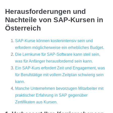
Herausforderungen und
Nachteile von SAP-Kursen in
Österreich
SAP-Kurse können kostenintensiv sein und
erfordern möglicherweise ein erhebliches Budget.
Die Lernkurve für SAP-Software kann steil sein,
was für Anfänger herausfordernd sein kann.
Ein SAP-Kurs erfordert Zeit und Engagement, was
für Berufstätige mit vollem Zeitplan schwierig sein
kann.
Manche Unternehmen bevorzugen Mitarbeiter mit
praktischer Erfahrung in SAP gegenüber
Zertifikaten aus Kursen.