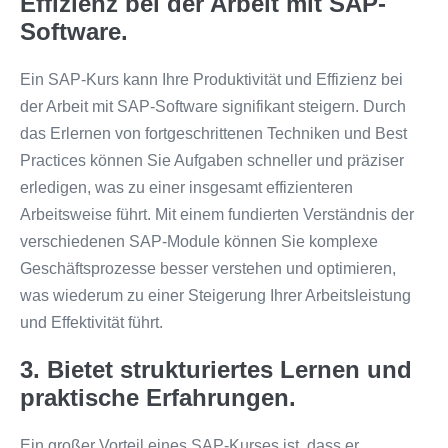
Effizienz bei der Arbeit mit SAP-
Software.
Ein SAP-Kurs kann Ihre Produktivität und Effizienz bei
der Arbeit mit SAP-Software signifikant steigern. Durch
das Erlernen von fortgeschrittenen Techniken und Best
Practices können Sie Aufgaben schneller und präziser
erledigen, was zu einer insgesamt effizienteren
Arbeitsweise führt. Mit einem fundierten Verständnis der
verschiedenen SAP-Module können Sie komplexe
Geschäftsprozesse besser verstehen und optimieren,
was wiederum zu einer Steigerung Ihrer Arbeitsleistung
und Effektivität führt.
3. Bietet strukturiertes Lernen und
praktische Erfahrungen.
Ein großer Vorteil eines SAP-Kurses ist, dass er