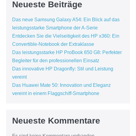
Neueste Beiträge
Das neue Samsung Galaxy A54: Ein Blick auf das
leistungsstarke Smartphone der A-Serie
Entdecken Sie die Vielseitigkeit des HP x360: Ein
Convertible-Notebook der Extraklasse
Das leistungsstarke HP ProBook 650 G8: Perfekter
Begleiter für den professionellen Einsatz
Das innovative HP Dragonfly: Stil und Leistung
vereint
Das Huawei Mate 50: Innovation und Eleganz
vereint in einem Flaggschiff-Smartphone
Neueste Kommentare
Es sind keine Kommentare vorhanden.