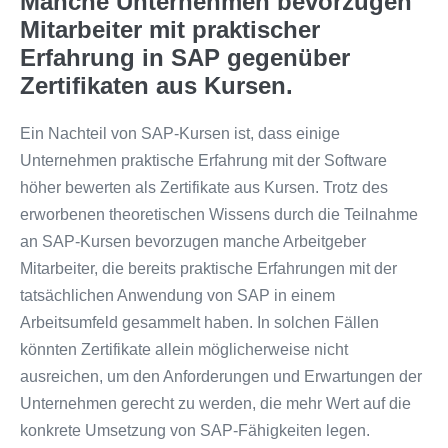
Manche Unternehmen bevorzugen
Mitarbeiter mit praktischer
Erfahrung in SAP gegenüber
Zertifikaten aus Kursen.
Ein Nachteil von SAP-Kursen ist, dass einige
Unternehmen praktische Erfahrung mit der Software
höher bewerten als Zertifikate aus Kursen. Trotz des
erworbenen theoretischen Wissens durch die Teilnahme
an SAP-Kursen bevorzugen manche Arbeitgeber
Mitarbeiter, die bereits praktische Erfahrungen mit der
tatsächlichen Anwendung von SAP in einem
Arbeitsumfeld gesammelt haben. In solchen Fällen
könnten Zertifikate allein möglicherweise nicht
ausreichen, um den Anforderungen und Erwartungen der
Unternehmen gerecht zu werden, die mehr Wert auf die
konkrete Umsetzung von SAP-Fähigkeiten legen.