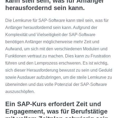
kann steil sein, was für Anfänger
herausfordernd sein kann.
Die Lernkurve für SAP-Software kann steil sein, was für
Anfänger herausfordernd sein kann. Aufgrund der
Komplexität und Vielseitigkeit der SAP-Software
benötigen Anfänger möglicherweise mehr Zeit und
Aufwand, um sich mit den verschiedenen Modulen und
Funktionen vertraut zu machen. Dies kann zu Frustration
führen und den Lernprozess erschweren. Es ist wichtig,
sich dieser Herausforderung bewusst zu sein und Geduld
sowie Ausdauer aufzubringen, um die steile Lernkurve zu
überwinden und das volle Potenzial der SAP-Software
auszuschöpfen.
Ein SAP-Kurs erfordert Zeit und
Engagement, was für Berufstätige