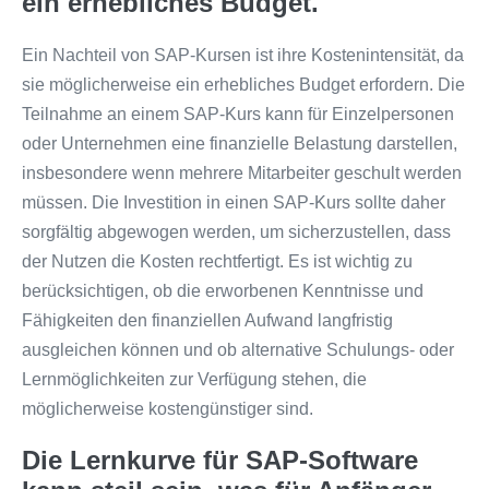
ein erhebliches Budget.
Ein Nachteil von SAP-Kursen ist ihre Kostenintensität, da
sie möglicherweise ein erhebliches Budget erfordern. Die
Teilnahme an einem SAP-Kurs kann für Einzelpersonen
oder Unternehmen eine finanzielle Belastung darstellen,
insbesondere wenn mehrere Mitarbeiter geschult werden
müssen. Die Investition in einen SAP-Kurs sollte daher
sorgfältig abgewogen werden, um sicherzustellen, dass
der Nutzen die Kosten rechtfertigt. Es ist wichtig zu
berücksichtigen, ob die erworbenen Kenntnisse und
Fähigkeiten den finanziellen Aufwand langfristig
ausgleichen können und ob alternative Schulungs- oder
Lernmöglichkeiten zur Verfügung stehen, die
möglicherweise kostengünstiger sind.
Die Lernkurve für SAP-Software