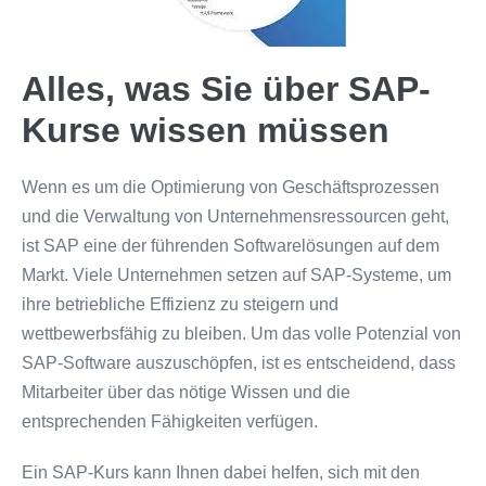
Alles, was Sie über SAP-
Kurse wissen müssen
Wenn es um die Optimierung von Geschäftsprozessen
und die Verwaltung von Unternehmensressourcen geht,
ist SAP eine der führenden Softwarelösungen auf dem
Markt. Viele Unternehmen setzen auf SAP-Systeme, um
ihre betriebliche Effizienz zu steigern und
wettbewerbsfähig zu bleiben. Um das volle Potenzial von
SAP-Software auszuschöpfen, ist es entscheidend, dass
Mitarbeiter über das nötige Wissen und die
entsprechenden Fähigkeiten verfügen.
Ein SAP-Kurs kann Ihnen dabei helfen, sich mit den