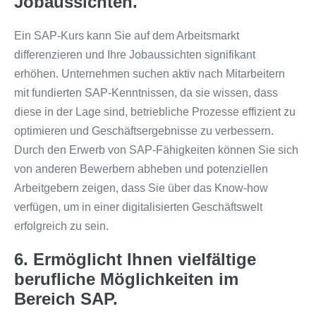
Jobaussichten.
Ein SAP-Kurs kann Sie auf dem Arbeitsmarkt
differenzieren und Ihre Jobaussichten signifikant
erhöhen. Unternehmen suchen aktiv nach Mitarbeitern
mit fundierten SAP-Kenntnissen, da sie wissen, dass
diese in der Lage sind, betriebliche Prozesse effizient zu
optimieren und Geschäftsergebnisse zu verbessern.
Durch den Erwerb von SAP-Fähigkeiten können Sie sich
von anderen Bewerbern abheben und potenziellen
Arbeitgebern zeigen, dass Sie über das Know-how
verfügen, um in einer digitalisierten Geschäftswelt
erfolgreich zu sein.
6. Ermöglicht Ihnen vielfältige
berufliche Möglichkeiten im
Bereich SAP.