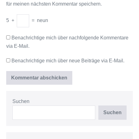
für meinen nächsten Kommentar speichern.
5
+
=
neun
Benachrichtige mich über nachfolgende Kommentare
via E-Mail.
Benachrichtige mich über neue Beiträge via E-Mail.
Suchen
Suchen