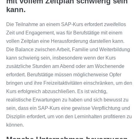
mit vollem Zeitplan schwierig sein
kann.
Die Teilnahme an einem SAP-Kurs erfordert zweifellos
Zeit und Engagement, was für Berufstätige mit einem
vollen Zeitplan eine Herausforderung darstellen kann.
Die Balance zwischen Arbeit, Familie und Weiterbildung
kann schwierig sein, insbesondere wenn der Kurs
zusätzliche Stunden am Abend oder am Wochenende
erfordert. Berufstätige müssen möglicherweise Opfer
bringen und ihre Freizeitaktivitäten einschränken, um den
Kurs erfolgreich abzuschließen. Es ist wichtig,
realistische Erwartungen zu haben und sich bewusst zu
sein, dass ein SAP-Kurs eine gewisse Verpflichtung und
Disziplin erfordert, um von den Lerninhalten profitieren zu
können.