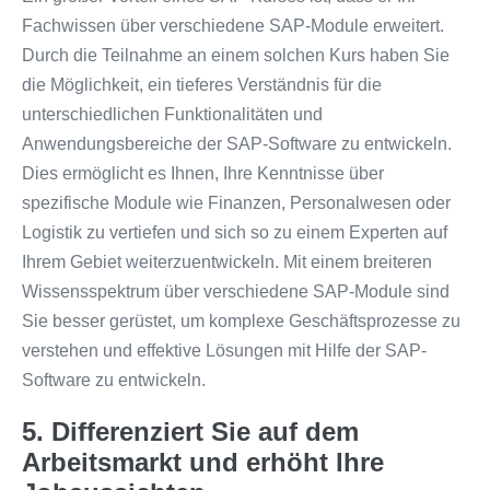
Fachwissen über verschiedene SAP-Module erweitert.
Durch die Teilnahme an einem solchen Kurs haben Sie
die Möglichkeit, ein tieferes Verständnis für die
unterschiedlichen Funktionalitäten und
Anwendungsbereiche der SAP-Software zu entwickeln.
Dies ermöglicht es Ihnen, Ihre Kenntnisse über
spezifische Module wie Finanzen, Personalwesen oder
Logistik zu vertiefen und sich so zu einem Experten auf
Ihrem Gebiet weiterzuentwickeln. Mit einem breiteren
Wissensspektrum über verschiedene SAP-Module sind
Sie besser gerüstet, um komplexe Geschäftsprozesse zu
verstehen und effektive Lösungen mit Hilfe der SAP-
Software zu entwickeln.
5. Differenziert Sie auf dem
Arbeitsmarkt und erhöht Ihre