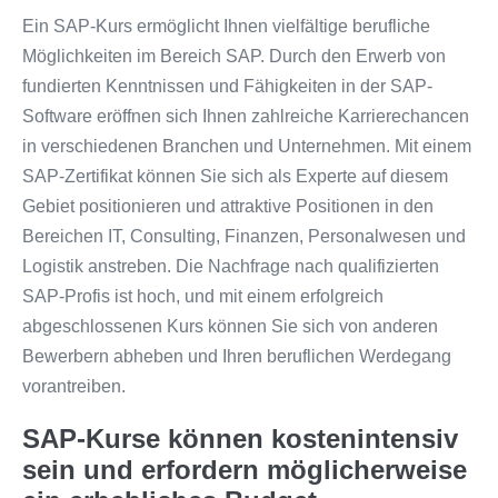
Ein SAP-Kurs ermöglicht Ihnen vielfältige berufliche
Möglichkeiten im Bereich SAP. Durch den Erwerb von
fundierten Kenntnissen und Fähigkeiten in der SAP-
Software eröffnen sich Ihnen zahlreiche Karrierechancen
in verschiedenen Branchen und Unternehmen. Mit einem
SAP-Zertifikat können Sie sich als Experte auf diesem
Gebiet positionieren und attraktive Positionen in den
Bereichen IT, Consulting, Finanzen, Personalwesen und
Logistik anstreben. Die Nachfrage nach qualifizierten
SAP-Profis ist hoch, und mit einem erfolgreich
abgeschlossenen Kurs können Sie sich von anderen
Bewerbern abheben und Ihren beruflichen Werdegang
vorantreiben.
SAP-Kurse können kostenintensiv
sein und erfordern möglicherweise