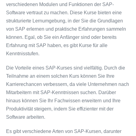
verschiedenen Modulen und Funktionen der SAP-
Software vertraut zu machen. Diese Kurse bieten eine
strukturierte Lernumgebung, in der Sie die Grundlagen
von SAP erlernen und praktische Erfahrungen sammeln
können. Egal, ob Sie ein Anfänger sind oder bereits
Erfahrung mit SAP haben, es gibt Kurse für alle
Kenntnisstufen.
Die Vorteile eines SAP-Kurses sind vielfältig. Durch die
Teilnahme an einem solchen Kurs können Sie Ihre
Karrierechancen verbessern, da viele Unternehmen nach
Mitarbeitern mit SAP-Kenntnissen suchen. Darüber
hinaus können Sie Ihr Fachwissen erweitern und Ihre
Produktivität steigern, indem Sie effizienter mit der
Software arbeiten.
Es gibt verschiedene Arten von SAP-Kursen, darunter