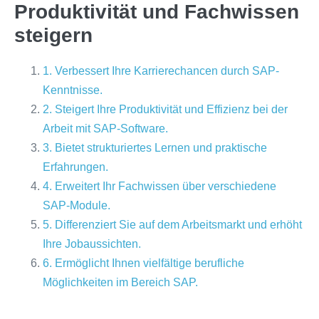
Produktivität und Fachwissen
steigern
1. Verbessert Ihre Karrierechancen durch SAP-
Kenntnisse.
2. Steigert Ihre Produktivität und Effizienz bei der
Arbeit mit SAP-Software.
3. Bietet strukturiertes Lernen und praktische
Erfahrungen.
4. Erweitert Ihr Fachwissen über verschiedene
SAP-Module.
5. Differenziert Sie auf dem Arbeitsmarkt und erhöht
Ihre Jobaussichten.
6. Ermöglicht Ihnen vielfältige berufliche
Möglichkeiten im Bereich SAP.