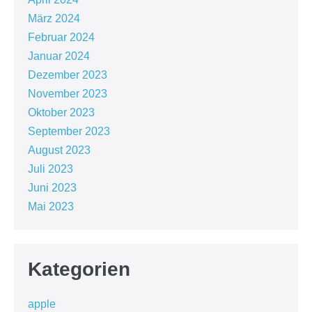
März 2024
Februar 2024
Januar 2024
Dezember 2023
November 2023
Oktober 2023
September 2023
August 2023
Juli 2023
Juni 2023
Mai 2023
Kategorien
apple