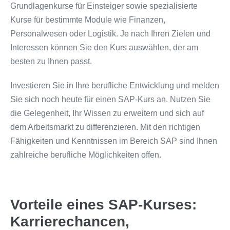
Grundlagenkurse für Einsteiger sowie spezialisierte
Kurse für bestimmte Module wie Finanzen,
Personalwesen oder Logistik. Je nach Ihren Zielen und
Interessen können Sie den Kurs auswählen, der am
besten zu Ihnen passt.
Investieren Sie in Ihre berufliche Entwicklung und melden
Sie sich noch heute für einen SAP-Kurs an. Nutzen Sie
die Gelegenheit, Ihr Wissen zu erweitern und sich auf
dem Arbeitsmarkt zu differenzieren. Mit den richtigen
Fähigkeiten und Kenntnissen im Bereich SAP sind Ihnen
zahlreiche berufliche Möglichkeiten offen.
Vorteile eines SAP-Kurses:
Karrierechancen,