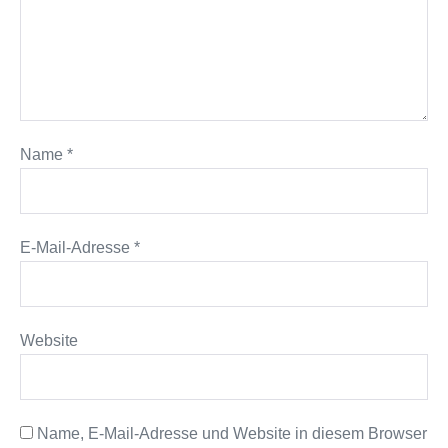
Name
*
E-Mail-Adresse
*
Website
Name, E-Mail-Adresse und Website in diesem Browser