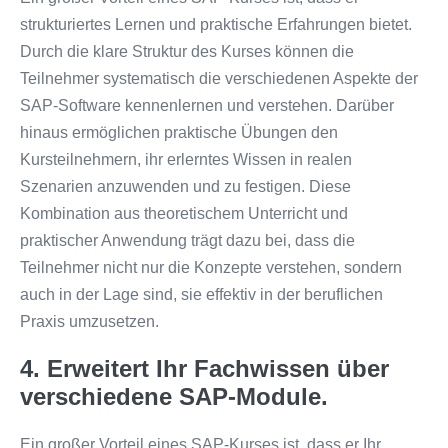
strukturiertes Lernen und praktische Erfahrungen bietet.
Durch die klare Struktur des Kurses können die
Teilnehmer systematisch die verschiedenen Aspekte der
SAP-Software kennenlernen und verstehen. Darüber
hinaus ermöglichen praktische Übungen den
Kursteilnehmern, ihr erlerntes Wissen in realen
Szenarien anzuwenden und zu festigen. Diese
Kombination aus theoretischem Unterricht und
praktischer Anwendung trägt dazu bei, dass die
Teilnehmer nicht nur die Konzepte verstehen, sondern
auch in der Lage sind, sie effektiv in der beruflichen
Praxis umzusetzen.
4. Erweitert Ihr Fachwissen über
verschiedene SAP-Module.
Ein großer Vorteil eines SAP-Kurses ist, dass er Ihr