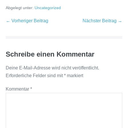
Abgelegt unter:
Uncategorized
Beitragsnavigation
← Vorheriger Beitrag
Nächster Beitrag →
Schreibe einen Kommentar
Deine E-Mail-Adresse wird nicht veröffentlicht.
Erforderliche Felder sind mit
*
markiert
Kommentar
*