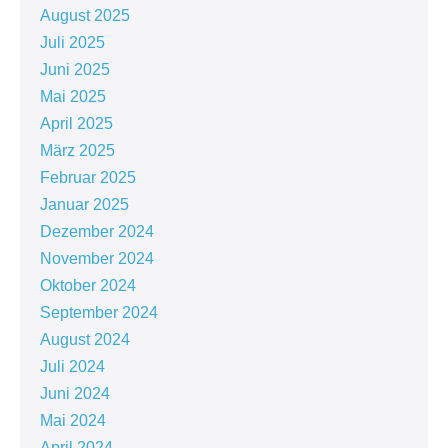
August 2025
Juli 2025
Juni 2025
Mai 2025
April 2025
März 2025
Februar 2025
Januar 2025
Dezember 2024
November 2024
Oktober 2024
September 2024
August 2024
Juli 2024
Juni 2024
Mai 2024
April 2024