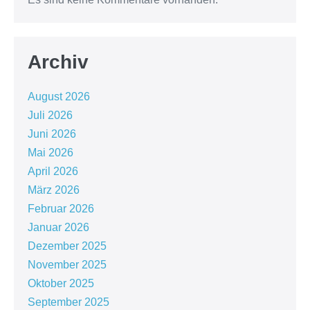
Archiv
August 2026
Juli 2026
Juni 2026
Mai 2026
April 2026
März 2026
Februar 2026
Januar 2026
Dezember 2025
November 2025
Oktober 2025
September 2025