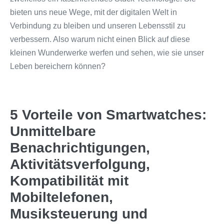
bieten uns neue Wege, mit der digitalen Welt in
Verbindung zu bleiben und unseren Lebensstil zu
verbessern. Also warum nicht einen Blick auf diese
kleinen Wunderwerke werfen und sehen, wie sie unser
Leben bereichern können?
5 Vorteile von Smartwatches:
Unmittelbare
Benachrichtigungen,
Aktivitätsverfolgung,
Kompatibilität mit
Mobiltelefonen,
Musiksteuerung und