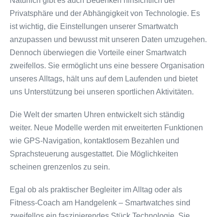
Natürlich gibt es auch Bedenken hinsichtlich der
Privatsphäre und der Abhängigkeit von Technologie. Es
ist wichtig, die Einstellungen unserer Smartwatch
anzupassen und bewusst mit unseren Daten umzugehen.
Dennoch überwiegen die Vorteile einer Smartwatch
zweifellos. Sie ermöglicht uns eine bessere Organisation
unseres Alltags, hält uns auf dem Laufenden und bietet
uns Unterstützung bei unseren sportlichen Aktivitäten.
Die Welt der smarten Uhren entwickelt sich ständig
weiter. Neue Modelle werden mit erweiterten Funktionen
wie GPS-Navigation, kontaktlosem Bezahlen und
Sprachsteuerung ausgestattet. Die Möglichkeiten
scheinen grenzenlos zu sein.
Egal ob als praktischer Begleiter im Alltag oder als
Fitness-Coach am Handgelenk – Smartwatches sind
zweifellos ein faszinierendes Stück Technologie. Sie