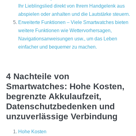
Ihr Lieblingslied direkt von Ihrem Handgelenk aus
abspielen oder anhalten und die Lautstärke steuern.
Erweiterte Funktionen – Viele Smartwatches bieten
weitere Funktionen wie Wettervorhersagen,
Navigationsanweisungen usw., um das Leben
einfacher und bequemer zu machen.
4 Nachteile von
Smartwatches: Hohe Kosten,
begrenzte Akkulaufzeit,
Datenschutzbedenken und
unzuverlässige Verbindung
Hohe Kosten