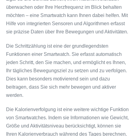
überwachen oder Ihre Herzfrequenz im Blick behalten
möchten – eine Smartwatch kann Ihnen dabei helfen. Mit
Hilfe von integrierten Sensoren und Algorithmen erfasst
sie präzise Daten über Ihre Bewegungen und Aktivitäten.
Die Schrittzählung ist eine der grundlegendsten
Funktionen einer Smartwatch. Sie erfasst automatisch
jeden Schritt, den Sie machen, und ermöglicht es Ihnen,
Ihr tägliches Bewegungsziel zu setzen und zu verfolgen.
Dies kann besonders motivierend sein und dazu
beitragen, dass Sie sich mehr bewegen und aktiver
werden.
Die Kalorienverfolgung ist eine weitere wichtige Funktion
von Smartwatches. Indem sie Informationen wie Gewicht,
Größe und Aktivitätsniveau berücksichtigt, können sie
Ihren Kalorienverbrauch während des Tages berechnen.