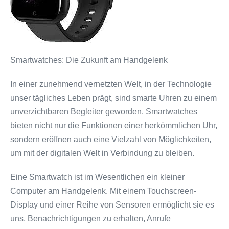
Smartwatches: Die Zukunft am Handgelenk
In einer zunehmend vernetzten Welt, in der Technologie
unser tägliches Leben prägt, sind smarte Uhren zu einem
unverzichtbaren Begleiter geworden. Smartwatches
bieten nicht nur die Funktionen einer herkömmlichen Uhr,
sondern eröffnen auch eine Vielzahl von Möglichkeiten,
um mit der digitalen Welt in Verbindung zu bleiben.
Eine Smartwatch ist im Wesentlichen ein kleiner
Computer am Handgelenk. Mit einem Touchscreen-
Display und einer Reihe von Sensoren ermöglicht sie es
uns, Benachrichtigungen zu erhalten, Anrufe