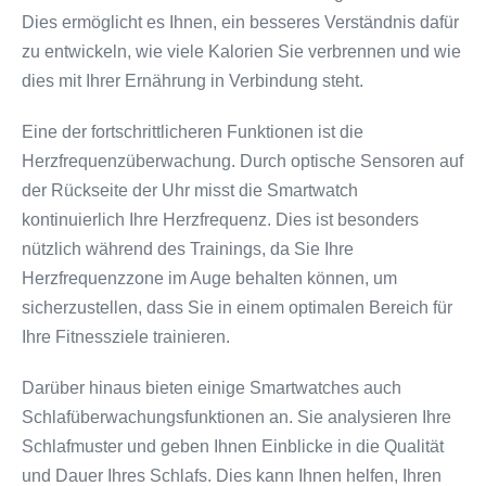
Dies ermöglicht es Ihnen, ein besseres Verständnis dafür
zu entwickeln, wie viele Kalorien Sie verbrennen und wie
dies mit Ihrer Ernährung in Verbindung steht.
Eine der fortschrittlicheren Funktionen ist die
Herzfrequenzüberwachung. Durch optische Sensoren auf
der Rückseite der Uhr misst die Smartwatch
kontinuierlich Ihre Herzfrequenz. Dies ist besonders
nützlich während des Trainings, da Sie Ihre
Herzfrequenzzone im Auge behalten können, um
sicherzustellen, dass Sie in einem optimalen Bereich für
Ihre Fitnessziele trainieren.
Darüber hinaus bieten einige Smartwatches auch
Schlafüberwachungsfunktionen an. Sie analysieren Ihre
Schlafmuster und geben Ihnen Einblicke in die Qualität
und Dauer Ihres Schlafs. Dies kann Ihnen helfen, Ihren