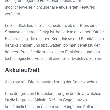
noch grundlegende Funktionen bieten, aber
möglicherweise nicht über alle erweiterten Features
verfügen.
Letztendlich liegt die Entscheidung, ob der Preis einer
Smartwatch gerechtfertigt ist, bei jedem einzelnen Käufer.
Es ist wichtig, die eigenen Bedürfnisse und Prioritäten zu
berücksichtigen und abzuwägen, ob man bereit ist, den
höheren Preis für die zusätzlichen Funktionen und den
technologischen Fortschritt einer Smartwatch zu zahlen.
Akkulaufzeit
Akkulaufzeit: Die Herausforderung der Smartwatches
Eine der größten Herausforderungen bei Smartwatches
ist die begrenzte Akkulaufzeit. Im Gegensatz zu
herkömmlichen Uhren, die monatelang ohne Aufladen