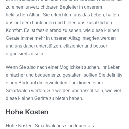
zu einem unverzichtbaren Begleiter in unserem
hektischen Alltag. Sie erleichtern uns das Leben, halten
uns auf dem Laufenden und bieten uns zusätzlichen
Komfort. Es ist faszinierend zu sehen, wie diese kleinen
Geräte immer mehr in unseren Alltag integriert werden
und uns dabei unterstützen, effizienter und besser
organisiert zu sein.
Wenn Sie also nach einer Möglichkeit suchen, Ihr Leben
einfacher und bequemer zu gestalten, sollten Sie definitiv
einen Blick auf die erweiterten Funktionen einer
Smartwatch werfen. Sie werden überrascht sein, wie viel
diese kleinen Geräte zu bieten haben.
Hohe Kosten
Hohe Kosten: Smartwatches sind teurer als