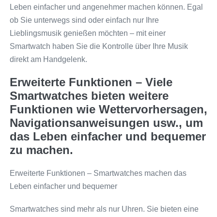
Leben einfacher und angenehmer machen können. Egal
ob Sie unterwegs sind oder einfach nur Ihre
Lieblingsmusik genießen möchten – mit einer
Smartwatch haben Sie die Kontrolle über Ihre Musik
direkt am Handgelenk.
Erweiterte Funktionen – Viele
Smartwatches bieten weitere
Funktionen wie Wettervorhersagen,
Navigationsanweisungen usw., um
das Leben einfacher und bequemer
zu machen.
Erweiterte Funktionen – Smartwatches machen das
Leben einfacher und bequemer
Smartwatches sind mehr als nur Uhren. Sie bieten eine