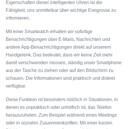
Eigenschaften dieser intelligenten Uhren ist die
Fähigkeit, uns unmittelbar über wichtige Ereignisse zu
informieren.
Mit einer Smartwatch erhalten wir sofortige
Benachrichtigungen über E-Mails, Nachrichten und
andere App-Benachrichtigungen direkt auf unserem
Handgelenk. Das bedeutet, dass wir keine Zeit mehr
damit verschwenden müssen, ständig unser Smartphone
aus der Tasche zu ziehen oder auf den Bildschirm zu
schauen. Die Informationen sind praktisch und diskret
verfügbar.
Diese Funktion ist besonders nützlich in Situationen, in
denen es unpraktisch oder unhöflich ist, das Telefon
herauszuholen. Zum Beispiel während eines Meetings
oder in sozialen Zusammenkünften. Mit einer kurzen