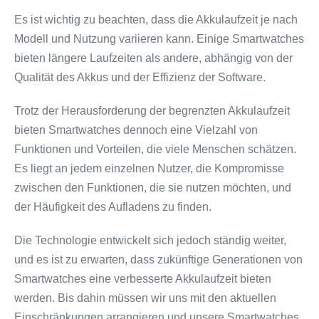
Es ist wichtig zu beachten, dass die Akkulaufzeit je nach
Modell und Nutzung variieren kann. Einige Smartwatches
bieten längere Laufzeiten als andere, abhängig von der
Qualität des Akkus und der Effizienz der Software.
Trotz der Herausforderung der begrenzten Akkulaufzeit
bieten Smartwatches dennoch eine Vielzahl von
Funktionen und Vorteilen, die viele Menschen schätzen.
Es liegt an jedem einzelnen Nutzer, die Kompromisse
zwischen den Funktionen, die sie nutzen möchten, und
der Häufigkeit des Aufladens zu finden.
Die Technologie entwickelt sich jedoch ständig weiter,
und es ist zu erwarten, dass zukünftige Generationen von
Smartwatches eine verbesserte Akkulaufzeit bieten
werden. Bis dahin müssen wir uns mit den aktuellen
Einschränkungen arrangieren und unsere Smartwatches