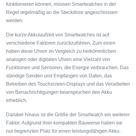
funktionieren können, müssen Smartwatches in der
Regel regelmäßig an die Steckdose angeschlossen
werden.
Die kurze Akkulaufzeit von Smartwatches ist auf
verschiedene Faktoren zurückzuführen. Zum einen
haben diese Uhren im Vergleich zu herkömmlichen
analogen oder digitalen Uhren eine Vielzahl von
Funktionen und Sensoren, die Energie verbrauchen. Das
ständige Senden und Empfangen von Daten, das
Betreiben des Touchscreen-Displays und das Verarbeiten
von Benachrichtigungen beanspruchen den Akku
erheblich.
Darüber hinaus ist die Größe der Smartwatch ein weiterer
Faktor. Aufgrund ihrer kompakten Bauweise haben sie
nur begrenzten Platz für einen leistungsfähigen Akku.