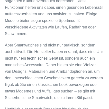
sogar den Kalorienverbrauch berechnen. Diese
Funktionen helfen uns dabei, einen gesunden Lebensstil
aufrechtzuerhalten und uns motiviert zu halten. Einige
Modelle bieten sogar spezielle Sportmodi für
verschiedene Aktivitäten wie Laufen, Radfahren oder
Schwimmen.
Aber Smartwatches sind nicht nur praktisch, sondern
auch stilvoll. Die Hersteller haben erkannt, dass eine Uhr
nicht nur ein technisches Gerät ist, sondern auch ein
modisches Accessoire. Daher bieten sie eine Vielzahl
von Designs, Materialien und Armbandoptionen an, um
den unterschiedlichen Geschmäckern gerecht zu werden.
Egal, ob Sie einen klassischen Look bevorzugen oder
etwas Modernes und Auffälliges suchen – es gibt mit
Sicherheit eine Smartwatch, die zu Ihrem Stil passt.