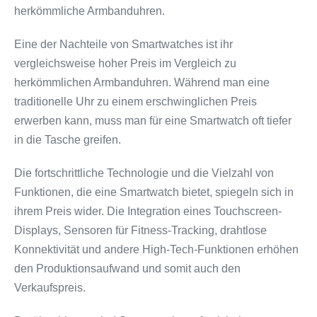
herkömmliche Armbanduhren.
Eine der Nachteile von Smartwatches ist ihr
vergleichsweise hoher Preis im Vergleich zu
herkömmlichen Armbanduhren. Während man eine
traditionelle Uhr zu einem erschwinglichen Preis
erwerben kann, muss man für eine Smartwatch oft tiefer
in die Tasche greifen.
Die fortschrittliche Technologie und die Vielzahl von
Funktionen, die eine Smartwatch bietet, spiegeln sich in
ihrem Preis wider. Die Integration eines Touchscreen-
Displays, Sensoren für Fitness-Tracking, drahtlose
Konnektivität und andere High-Tech-Funktionen erhöhen
den Produktionsaufwand und somit auch den
Verkaufspreis.