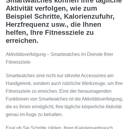
Smartwatches können Ihre tägliche
Aktivität verfolgen, wie zum
Beispiel Schritte, Kalorienzufuhr,
Herzfrequenz usw., die Ihnen
helfen, Ihre Fitnessziele zu
erreichen.
Aktivitätsverfolgung – Smartwatches im Dienste Ihrer
Fitnessziele
Smartwatches sind nicht nur stilvolle Accessoires am
Handgelenk, sondern auch nützliche Werkzeuge, um Ihre
Fitnessziele zu erreichen. Eine der herausragenden
Funktionen von Smartwatches ist die Aktivitätsverfolgung,
die es Ihnen ermöglicht, Ihre tägliche körperliche Aktivität
genau im Auge zu behalten.
Egal ob Sie Schritte zählen, Ihren Kalorienverbrauch