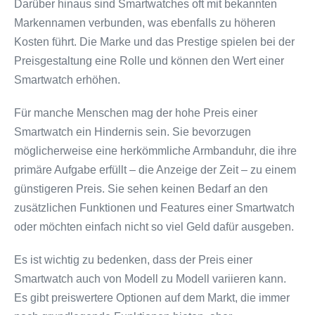
Darüber hinaus sind Smartwatches oft mit bekannten
Markennamen verbunden, was ebenfalls zu höheren
Kosten führt. Die Marke und das Prestige spielen bei der
Preisgestaltung eine Rolle und können den Wert einer
Smartwatch erhöhen.
Für manche Menschen mag der hohe Preis einer
Smartwatch ein Hindernis sein. Sie bevorzugen
möglicherweise eine herkömmliche Armbanduhr, die ihre
primäre Aufgabe erfüllt – die Anzeige der Zeit – zu einem
günstigeren Preis. Sie sehen keinen Bedarf an den
zusätzlichen Funktionen und Features einer Smartwatch
oder möchten einfach nicht so viel Geld dafür ausgeben.
Es ist wichtig zu bedenken, dass der Preis einer
Smartwatch auch von Modell zu Modell variieren kann.
Es gibt preiswertere Optionen auf dem Markt, die immer