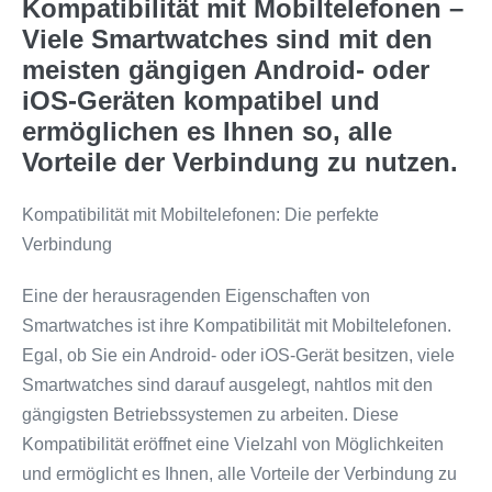
Kompatibilität mit Mobiltelefonen –
Viele Smartwatches sind mit den
meisten gängigen Android- oder
iOS-Geräten kompatibel und
ermöglichen es Ihnen so, alle
Vorteile der Verbindung zu nutzen.
Kompatibilität mit Mobiltelefonen: Die perfekte
Verbindung
Eine der herausragenden Eigenschaften von
Smartwatches ist ihre Kompatibilität mit Mobiltelefonen.
Egal, ob Sie ein Android- oder iOS-Gerät besitzen, viele
Smartwatches sind darauf ausgelegt, nahtlos mit den
gängigsten Betriebssystemen zu arbeiten. Diese
Kompatibilität eröffnet eine Vielzahl von Möglichkeiten
und ermöglicht es Ihnen, alle Vorteile der Verbindung zu