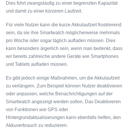
Dies führt zwangsläufig zu einer begrenzten Kapazität
und damit zu einer kürzeren Laufzeit.
Für viele Nutzer kann die kurze Akkulaufzeit frustrierend
sein, da sie ihre Smartwatch möglicherweise mehrmals
pro Woche oder sogar täglich aufladen müssen. Dies
kann besonders ärgerlich sein, wenn man bedenkt, dass
wir bereits zahlreiche andere Geräte wie Smartphones
und Tablets aufladen müssen.
Es gibt jedoch einige Maßnahmen, um die Akkulaufzeit
zu verlängern. Zum Beispiel können Nutzer deaktivieren
oder anpassen, welche Benachrichtigungen auf der
Smartwatch angezeigt werden sollen. Das Deaktivieren
von Funktionen wie GPS oder
Hintergrundaktualisierungen kann ebenfalls helfen, den
Akkuverbrauch zu reduzieren.