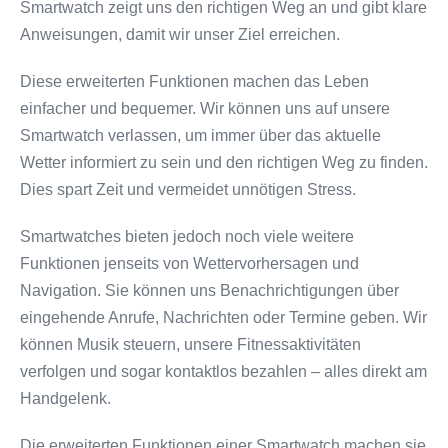
Smartwatch zeigt uns den richtigen Weg an und gibt klare
Anweisungen, damit wir unser Ziel erreichen.
Diese erweiterten Funktionen machen das Leben
einfacher und bequemer. Wir können uns auf unsere
Smartwatch verlassen, um immer über das aktuelle
Wetter informiert zu sein und den richtigen Weg zu finden.
Dies spart Zeit und vermeidet unnötigen Stress.
Smartwatches bieten jedoch noch viele weitere
Funktionen jenseits von Wettervorhersagen und
Navigation. Sie können uns Benachrichtigungen über
eingehende Anrufe, Nachrichten oder Termine geben. Wir
können Musik steuern, unsere Fitnessaktivitäten
verfolgen und sogar kontaktlos bezahlen – alles direkt am
Handgelenk.
Die erweiterten Funktionen einer Smartwatch machen sie