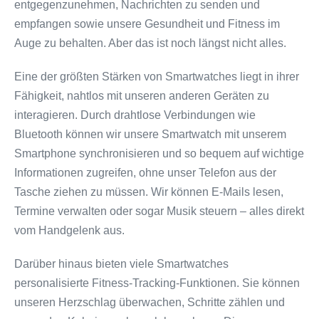
entgegenzunehmen, Nachrichten zu senden und
empfangen sowie unsere Gesundheit und Fitness im
Auge zu behalten. Aber das ist noch längst nicht alles.
Eine der größten Stärken von Smartwatches liegt in ihrer
Fähigkeit, nahtlos mit unseren anderen Geräten zu
interagieren. Durch drahtlose Verbindungen wie
Bluetooth können wir unsere Smartwatch mit unserem
Smartphone synchronisieren und so bequem auf wichtige
Informationen zugreifen, ohne unser Telefon aus der
Tasche ziehen zu müssen. Wir können E-Mails lesen,
Termine verwalten oder sogar Musik steuern – alles direkt
vom Handgelenk aus.
Darüber hinaus bieten viele Smartwatches
personalisierte Fitness-Tracking-Funktionen. Sie können
unseren Herzschlag überwachen, Schritte zählen und