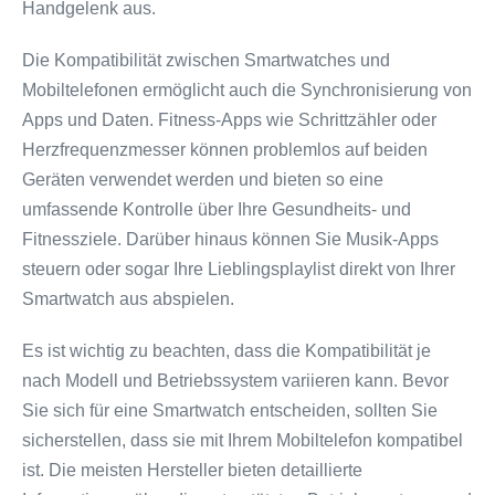
Handgelenk aus.
Die Kompatibilität zwischen Smartwatches und
Mobiltelefonen ermöglicht auch die Synchronisierung von
Apps und Daten. Fitness-Apps wie Schrittzähler oder
Herzfrequenzmesser können problemlos auf beiden
Geräten verwendet werden und bieten so eine
umfassende Kontrolle über Ihre Gesundheits- und
Fitnessziele. Darüber hinaus können Sie Musik-Apps
steuern oder sogar Ihre Lieblingsplaylist direkt von Ihrer
Smartwatch aus abspielen.
Es ist wichtig zu beachten, dass die Kompatibilität je
nach Modell und Betriebssystem variieren kann. Bevor
Sie sich für eine Smartwatch entscheiden, sollten Sie
sicherstellen, dass sie mit Ihrem Mobiltelefon kompatibel
ist. Die meisten Hersteller bieten detaillierte