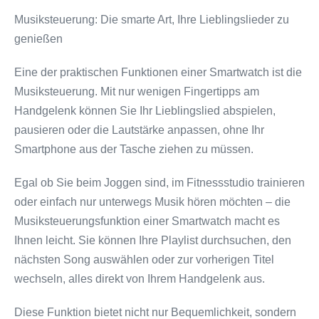
Musiksteuerung: Die smarte Art, Ihre Lieblingslieder zu
genießen
Eine der praktischen Funktionen einer Smartwatch ist die
Musiksteuerung. Mit nur wenigen Fingertipps am
Handgelenk können Sie Ihr Lieblingslied abspielen,
pausieren oder die Lautstärke anpassen, ohne Ihr
Smartphone aus der Tasche ziehen zu müssen.
Egal ob Sie beim Joggen sind, im Fitnessstudio trainieren
oder einfach nur unterwegs Musik hören möchten – die
Musiksteuerungsfunktion einer Smartwatch macht es
Ihnen leicht. Sie können Ihre Playlist durchsuchen, den
nächsten Song auswählen oder zur vorherigen Titel
wechseln, alles direkt von Ihrem Handgelenk aus.
Diese Funktion bietet nicht nur Bequemlichkeit, sondern