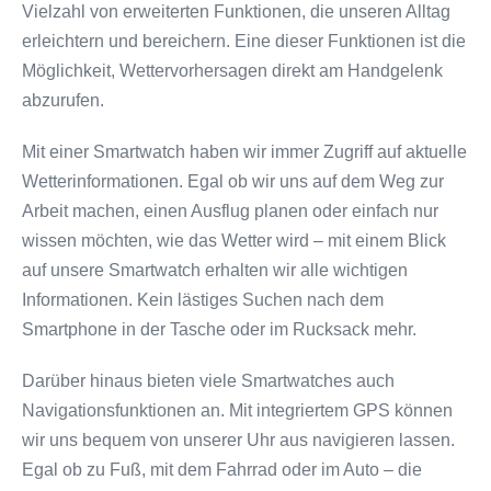
Vielzahl von erweiterten Funktionen, die unseren Alltag
erleichtern und bereichern. Eine dieser Funktionen ist die
Möglichkeit, Wettervorhersagen direkt am Handgelenk
abzurufen.
Mit einer Smartwatch haben wir immer Zugriff auf aktuelle
Wetterinformationen. Egal ob wir uns auf dem Weg zur
Arbeit machen, einen Ausflug planen oder einfach nur
wissen möchten, wie das Wetter wird – mit einem Blick
auf unsere Smartwatch erhalten wir alle wichtigen
Informationen. Kein lästiges Suchen nach dem
Smartphone in der Tasche oder im Rucksack mehr.
Darüber hinaus bieten viele Smartwatches auch
Navigationsfunktionen an. Mit integriertem GPS können
wir uns bequem von unserer Uhr aus navigieren lassen.
Egal ob zu Fuß, mit dem Fahrrad oder im Auto – die