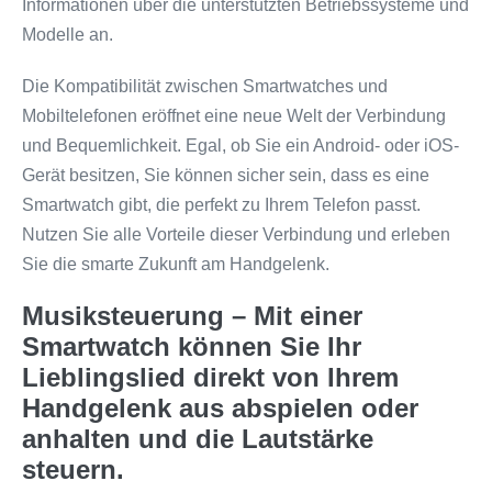
Informationen über die unterstützten Betriebssysteme und
Modelle an.
Die Kompatibilität zwischen Smartwatches und
Mobiltelefonen eröffnet eine neue Welt der Verbindung
und Bequemlichkeit. Egal, ob Sie ein Android- oder iOS-
Gerät besitzen, Sie können sicher sein, dass es eine
Smartwatch gibt, die perfekt zu Ihrem Telefon passt.
Nutzen Sie alle Vorteile dieser Verbindung und erleben
Sie die smarte Zukunft am Handgelenk.
Musiksteuerung – Mit einer
Smartwatch können Sie Ihr
Lieblingslied direkt von Ihrem
Handgelenk aus abspielen oder
anhalten und die Lautstärke
steuern.