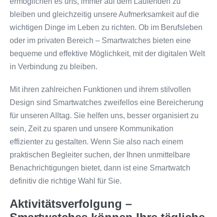
ermöglichen es uns, immer auf dem Laufenden zu
bleiben und gleichzeitig unsere Aufmerksamkeit auf die
wichtigen Dinge im Leben zu richten. Ob im Berufsleben
oder im privaten Bereich – Smartwatches bieten eine
bequeme und effektive Möglichkeit, mit der digitalen Welt
in Verbindung zu bleiben.
Mit ihren zahlreichen Funktionen und ihrem stilvollen
Design sind Smartwatches zweifellos eine Bereicherung
für unseren Alltag. Sie helfen uns, besser organisiert zu
sein, Zeit zu sparen und unsere Kommunikation
effizienter zu gestalten. Wenn Sie also nach einem
praktischen Begleiter suchen, der Ihnen unmittelbare
Benachrichtigungen bietet, dann ist eine Smartwatch
definitiv die richtige Wahl für Sie.
Aktivitätsverfolgung –