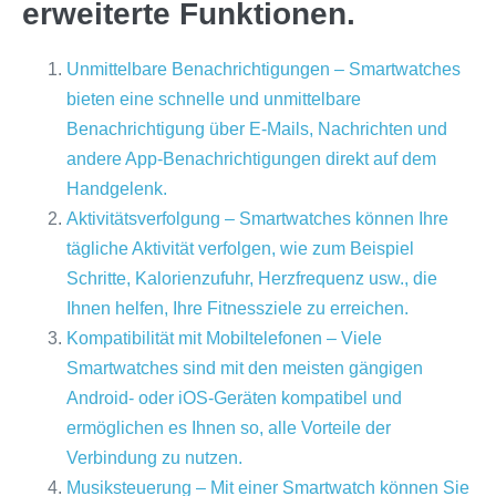
erweiterte Funktionen.
Unmittelbare Benachrichtigungen – Smartwatches
bieten eine schnelle und unmittelbare
Benachrichtigung über E-Mails, Nachrichten und
andere App-Benachrichtigungen direkt auf dem
Handgelenk.
Aktivitätsverfolgung – Smartwatches können Ihre
tägliche Aktivität verfolgen, wie zum Beispiel
Schritte, Kalorienzufuhr, Herzfrequenz usw., die
Ihnen helfen, Ihre Fitnessziele zu erreichen.
Kompatibilität mit Mobiltelefonen – Viele
Smartwatches sind mit den meisten gängigen
Android- oder iOS-Geräten kompatibel und
ermöglichen es Ihnen so, alle Vorteile der
Verbindung zu nutzen.
Musiksteuerung – Mit einer Smartwatch können Sie