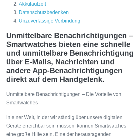
Akkulaufzeit
Datenschutzbedenken
Unzuverlässige Verbindung
Unmittelbare Benachrichtigungen –
Smartwatches bieten eine schnelle
und unmittelbare Benachrichtigung
über E-Mails, Nachrichten und
andere App-Benachrichtigungen
direkt auf dem Handgelenk.
Unmittelbare Benachrichtigungen – Die Vorteile von
Smartwatches
In einer Welt, in der wir ständig über unsere digitalen
Geräte erreichbar sein müssen, können Smartwatches
eine große Hilfe sein. Eine der herausragenden