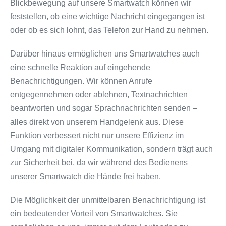
Blickbewegung auf unsere Smartwatch können wir
feststellen, ob eine wichtige Nachricht eingegangen ist
oder ob es sich lohnt, das Telefon zur Hand zu nehmen.
Darüber hinaus ermöglichen uns Smartwatches auch
eine schnelle Reaktion auf eingehende
Benachrichtigungen. Wir können Anrufe
entgegennehmen oder ablehnen, Textnachrichten
beantworten und sogar Sprachnachrichten senden –
alles direkt von unserem Handgelenk aus. Diese
Funktion verbessert nicht nur unsere Effizienz im
Umgang mit digitaler Kommunikation, sondern trägt auch
zur Sicherheit bei, da wir während des Bedienens
unserer Smartwatch die Hände frei haben.
Die Möglichkeit der unmittelbaren Benachrichtigung ist
ein bedeutender Vorteil von Smartwatches. Sie