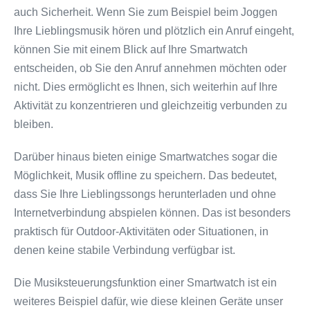
auch Sicherheit. Wenn Sie zum Beispiel beim Joggen
Ihre Lieblingsmusik hören und plötzlich ein Anruf eingeht,
können Sie mit einem Blick auf Ihre Smartwatch
entscheiden, ob Sie den Anruf annehmen möchten oder
nicht. Dies ermöglicht es Ihnen, sich weiterhin auf Ihre
Aktivität zu konzentrieren und gleichzeitig verbunden zu
bleiben.
Darüber hinaus bieten einige Smartwatches sogar die
Möglichkeit, Musik offline zu speichern. Das bedeutet,
dass Sie Ihre Lieblingssongs herunterladen und ohne
Internetverbindung abspielen können. Das ist besonders
praktisch für Outdoor-Aktivitäten oder Situationen, in
denen keine stabile Verbindung verfügbar ist.
Die Musiksteuerungsfunktion einer Smartwatch ist ein
weiteres Beispiel dafür, wie diese kleinen Geräte unser