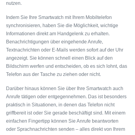
nutzen.
Indem Sie Ihre Smartwatch mit Ihrem Mobiltelefon
synchronisieren, haben Sie die Möglichkeit, wichtige
Informationen direkt am Handgelenk zu erhalten.
Benachrichtigungen über eingehende Anrufe,
Textnachrichten oder E-Mails werden sofort auf der Uhr
angezeigt. Sie können schnell einen Blick auf den
Bildschirm werfen und entscheiden, ob es sich lohnt, das
Telefon aus der Tasche zu ziehen oder nicht.
Darüber hinaus können Sie über Ihre Smartwatch auch
Anrufe tätigen oder entgegennehmen. Das ist besonders
praktisch in Situationen, in denen das Telefon nicht
griffbereit ist oder Sie gerade beschäftigt sind. Mit einem
einfachen Fingertipp können Sie Anrufe beantworten
oder Sprachnachrichten senden – alles direkt von Ihrem