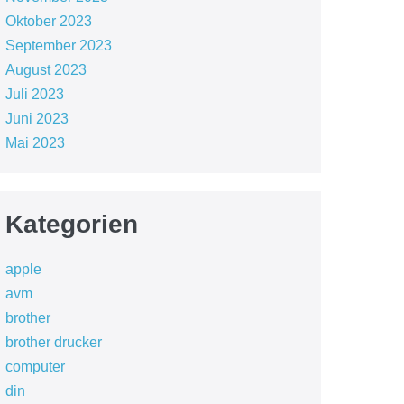
Oktober 2023
September 2023
August 2023
Juli 2023
Juni 2023
Mai 2023
Kategorien
apple
avm
brother
brother drucker
computer
din