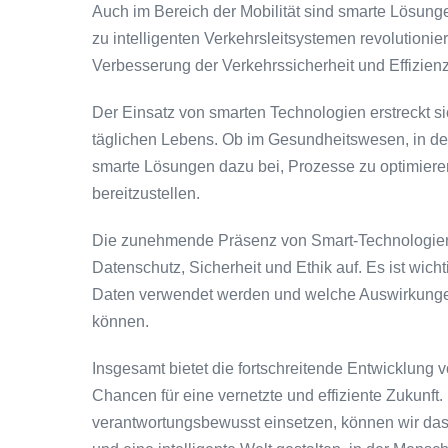
Auch im Bereich der Mobilität sind smarte Lösung
zu intelligenten Verkehrsleitsystemen revolutionier
Verbesserung der Verkehrssicherheit und Effizienz
Der Einsatz von smarten Technologien erstreckt 
täglichen Lebens. Ob im Gesundheitswesen, in der
smarte Lösungen dazu bei, Prozesse zu optimier
bereitzustellen.
Die zunehmende Präsenz von Smart-Technologien 
Datenschutz, Sicherheit und Ethik auf. Es ist wich
Daten verwendet werden und welche Auswirkunge
können.
Insgesamt bietet die fortschreitende Entwicklung 
Chancen für eine vernetzte und effiziente Zukunft.
verantwortungsbewusst einsetzen, können wir das