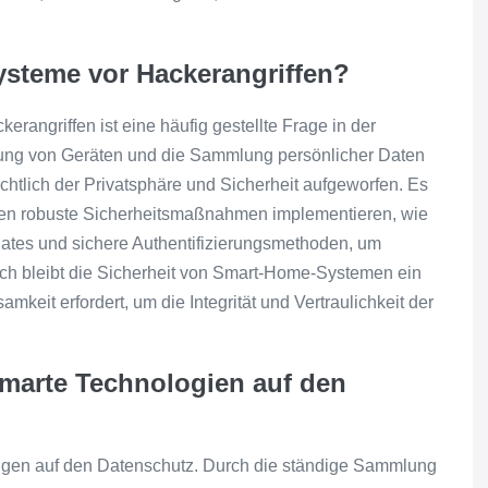
ysteme vor Hackerangriffen?
angriffen ist eine häufig gestellte Frage in der
zung von Geräten und die Sammlung persönlicher Daten
tlich der Privatsphäre und Sicherheit aufgeworfen. Es
äten robuste Sicherheitsmaßnahmen implementieren, wie
ates und sichere Authentifizierungsmethoden, um
ch bleibt die Sicherheit von Smart-Home-Systemen ein
eit erfordert, um die Integrität und Vertraulichkeit der
marte Technologien auf den
gen auf den Datenschutz. Durch die ständige Sammlung