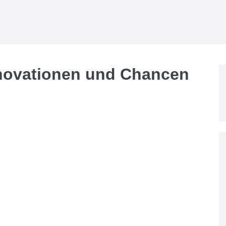
nnovationen und Chancen