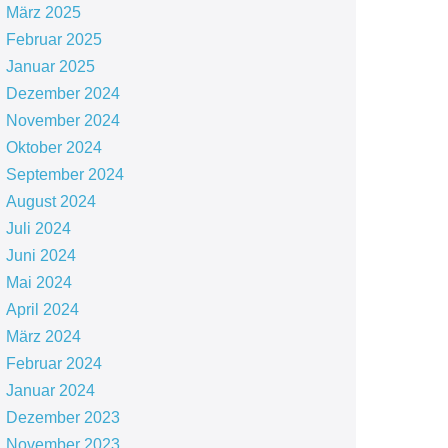
März 2025
Februar 2025
Januar 2025
Dezember 2024
November 2024
Oktober 2024
September 2024
August 2024
Juli 2024
Juni 2024
Mai 2024
April 2024
März 2024
Februar 2024
Januar 2024
Dezember 2023
November 2023