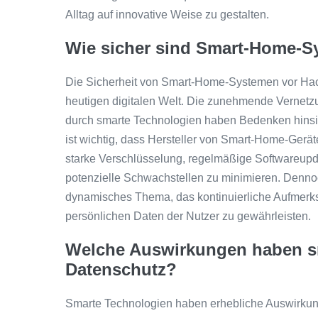
Alltag auf innovative Weise zu gestalten.
Wie sicher sind Smart-Home-S
Die Sicherheit von Smart-Home-Systemen vor Hacker
heutigen digitalen Welt. Die zunehmende Vernet
durch smarte Technologien haben Bedenken hinsich
ist wichtig, dass Hersteller von Smart-Home-Ger
starke Verschlüsselung, regelmäßige Softwareupd
potenzielle Schwachstellen zu minimieren. Denno
dynamisches Thema, das kontinuierliche Aufmerksamk
persönlichen Daten der Nutzer zu gewährleisten.
Welche Auswirkungen haben s
Datenschutz?
Smarte Technologien haben erhebliche Auswirkun