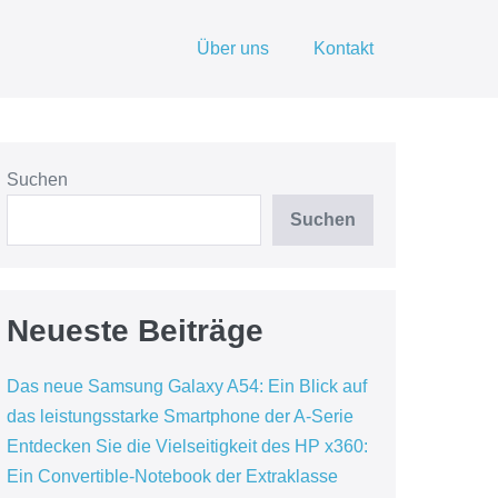
Über uns
Kontakt
Suchen
Suchen
Neueste Beiträge
Das neue Samsung Galaxy A54: Ein Blick auf
das leistungsstarke Smartphone der A-Serie
Entdecken Sie die Vielseitigkeit des HP x360:
Ein Convertible-Notebook der Extraklasse