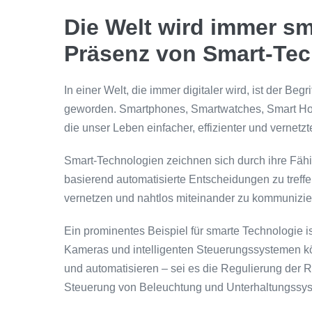
Die Welt wird immer s
Präsenz von Smart-Te
In einer Welt, die immer digitaler wird, ist der Beg
geworden. Smartphones, Smartwatches, Smart Hom
die unser Leben einfacher, effizienter und vernetz
Smart-Technologien zeichnen sich durch ihre Fähi
basierend automatisierte Entscheidungen zu treffe
vernetzen und nahtlos miteinander zu kommunizie
Ein prominentes Beispiel für smarte Technologie 
Kameras und intelligenten Steuerungssystemen k
und automatisieren – sei es die Regulierung der 
Steuerung von Beleuchtung und Unterhaltungssy