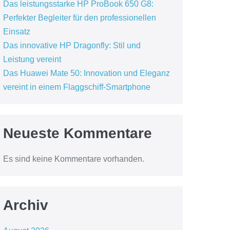
Das leistungsstarke HP ProBook 650 G8:
Perfekter Begleiter für den professionellen
Einsatz
Das innovative HP Dragonfly: Stil und
Leistung vereint
Das Huawei Mate 50: Innovation und Eleganz
vereint in einem Flaggschiff-Smartphone
Neueste Kommentare
Es sind keine Kommentare vorhanden.
Archiv