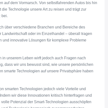
en auf dem Vormarsch. Von selbstfahrenden Autos bis hin
t die Technologie unsere Art zu reisen und trägt zur
 bei.
sich über verschiedene Branchen und Bereiche des
 Landwirtschaft oder im Einzelhandel – überall tragen
en und innovative Lösungen für komplexe Probleme
in unserem Leben wirft jedoch auch Fragen nach
tig, dass wir uns bewusst sind, wie unsere persönlichen
n smarte Technologien auf unsere Privatsphäre haben
von smarten Technologien jedoch viele Vorteile und
 Indem wir diese Innovationen kritisch hinterfragen und
 volle Potenzial der Smart-Technologien ausschöpfen