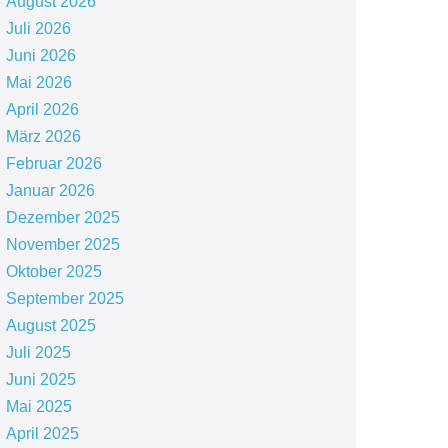
August 2026
Juli 2026
Juni 2026
Mai 2026
April 2026
März 2026
Februar 2026
Januar 2026
Dezember 2025
November 2025
Oktober 2025
September 2025
August 2025
Juli 2025
Juni 2025
Mai 2025
April 2025