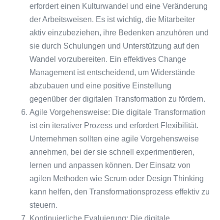
erfordert einen Kulturwandel und eine Veränderung
der Arbeitsweisen. Es ist wichtig, die Mitarbeiter
aktiv einzubeziehen, ihre Bedenken anzuhören und
sie durch Schulungen und Unterstützung auf den
Wandel vorzubereiten. Ein effektives Change
Management ist entscheidend, um Widerstände
abzubauen und eine positive Einstellung
gegenüber der digitalen Transformation zu fördern.
Agile Vorgehensweise: Die digitale Transformation
ist ein iterativer Prozess und erfordert Flexibilität.
Unternehmen sollten eine agile Vorgehensweise
annehmen, bei der sie schnell experimentieren,
lernen und anpassen können. Der Einsatz von
agilen Methoden wie Scrum oder Design Thinking
kann helfen, den Transformationsprozess effektiv zu
steuern.
Kontinuierliche Evaluierung: Die digitale