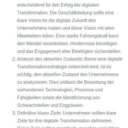
entscheidend für den Erfolg der digitalen
Transformation. Die Geschäftsleitung sollte eine
klare Vision für die digitale Zukunft des
Unternehmens haben und diese Vision mit allen
Mitarbeitern teilen. Eine starke Führungskraft kann
den Wandel vorantreiben, Hindernisse beseitigen
und das Engagement aller Beteiligten sicherstellen.
Analyse des aktuellen Zustands: Bevor eine digitale
Transformationsstrategie entwickelt wird, ist es
wichtig, den aktuellen Zustand des Unternehmens
zu analysieren. Dies umfasst die Bewertung der
vorhandenen Technologien, Prozesse und
Fähigkeiten sowie die Identifizierung von
Schwachstellen und Engpässen.
Definition klarer Ziele: Unternehmen sollten klare
Ziele für ihre digitale Transformation definieren.