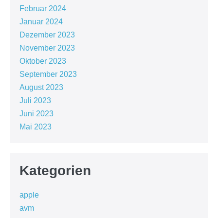
Februar 2024
Januar 2024
Dezember 2023
November 2023
Oktober 2023
September 2023
August 2023
Juli 2023
Juni 2023
Mai 2023
Kategorien
apple
avm