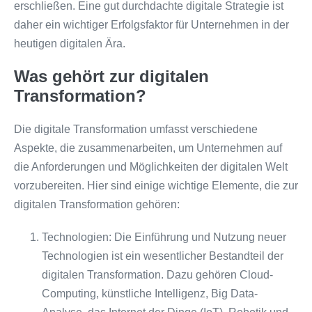
erschließen. Eine gut durchdachte digitale Strategie ist
daher ein wichtiger Erfolgsfaktor für Unternehmen in der
heutigen digitalen Ära.
Was gehört zur digitalen
Transformation?
Die digitale Transformation umfasst verschiedene
Aspekte, die zusammenarbeiten, um Unternehmen auf
die Anforderungen und Möglichkeiten der digitalen Welt
vorzubereiten. Hier sind einige wichtige Elemente, die zur
digitalen Transformation gehören:
Technologien: Die Einführung und Nutzung neuer
Technologien ist ein wesentlicher Bestandteil der
digitalen Transformation. Dazu gehören Cloud-
Computing, künstliche Intelligenz, Big Data-