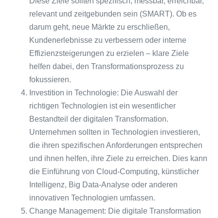
Diese Ziele sollten spezifisch, messbar, erreichbar,
relevant und zeitgebunden sein (SMART). Ob es
darum geht, neue Märkte zu erschließen,
Kundenerlebnisse zu verbessern oder interne
Effizienzsteigerungen zu erzielen – klare Ziele
helfen dabei, den Transformationsprozess zu
fokussieren.
Investition in Technologie: Die Auswahl der
richtigen Technologien ist ein wesentlicher
Bestandteil der digitalen Transformation.
Unternehmen sollten in Technologien investieren,
die ihren spezifischen Anforderungen entsprechen
und ihnen helfen, ihre Ziele zu erreichen. Dies kann
die Einführung von Cloud-Computing, künstlicher
Intelligenz, Big Data-Analyse oder anderen
innovativen Technologien umfassen.
Change Management: Die digitale Transformation