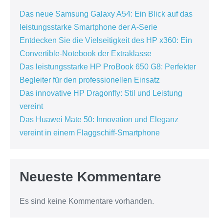
Das neue Samsung Galaxy A54: Ein Blick auf das
leistungsstarke Smartphone der A-Serie
Entdecken Sie die Vielseitigkeit des HP x360: Ein
Convertible-Notebook der Extraklasse
Das leistungsstarke HP ProBook 650 G8: Perfekter
Begleiter für den professionellen Einsatz
Das innovative HP Dragonfly: Stil und Leistung
vereint
Das Huawei Mate 50: Innovation und Eleganz
vereint in einem Flaggschiff-Smartphone
Neueste Kommentare
Es sind keine Kommentare vorhanden.