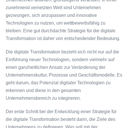
zunehmend vernetzten Welt sind Unternehmen
gezwungen, sich anzupassen und innovative
Technologien zu nutzen, um wettbewerbsfähig zu
bleiben. Eine gut durchdachte Strategie für die digitale
Transformation ist daher von entscheidender Bedeutung.
Die digitale Transformation bezieht sich nicht nur auf die
Einführung neuer Technologien, sondern vielmehr auf
einen ganzheitlichen Ansatz zur Veränderung der
Unternehmenskultur, Prozesse und Geschäftsmodelle. Es
geht darum, das Potenzial digitaler Technologien zu
erkennen und diese in den gesamten
Unternehmensbereich zu integrieren.
Der erste Schritt bei der Entwicklung einer Strategie für
die digitale Transformation besteht darin, die Ziele des
Unternehmens zu definieren. Was soll mit der