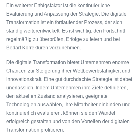
Ein weiterer Erfolgsfaktor ist die kontinuierliche
Evaluierung und Anpassung der Strategie. Die digitale
Transformation ist ein fortlaufender Prozess, der sich
ständig weiterentwickelt. Es ist wichtig, den Fortschritt
regelmäßig zu überprüfen, Erfolge zu feiern und bei
Bedarf Korrekturen vorzunehmen.
Die digitale Transformation bietet Unternehmen enorme
Chancen zur Steigerung ihrer Wettbewerbsfähigkeit und
Innovationskraft. Eine gut durchdachte Strategie ist dabei
unerlässlich. Indem Unternehmen ihre Ziele definieren,
den aktuellen Zustand analysieren, geeignete
Technologien auswählen, ihre Mitarbeiter einbinden und
kontinuierlich evaluieren, können sie den Wandel
erfolgreich gestalten und von den Vorteilen der digitalen
Transformation profitieren.