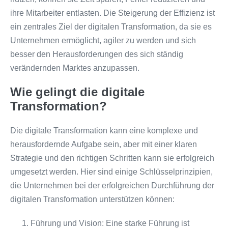
ihre Mitarbeiter entlasten. Die Steigerung der Effizienz ist
ein zentrales Ziel der digitalen Transformation, da sie es
Unternehmen ermöglicht, agiler zu werden und sich
besser den Herausforderungen des sich ständig
verändernden Marktes anzupassen.
Wie gelingt die digitale
Transformation?
Die digitale Transformation kann eine komplexe und
herausfordernde Aufgabe sein, aber mit einer klaren
Strategie und den richtigen Schritten kann sie erfolgreich
umgesetzt werden. Hier sind einige Schlüsselprinzipien,
die Unternehmen bei der erfolgreichen Durchführung der
digitalen Transformation unterstützen können:
Führung und Vision: Eine starke Führung ist