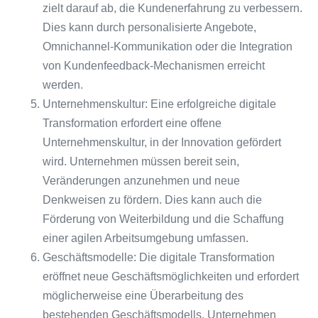
zielt darauf ab, die Kundenerfahrung zu verbessern.
Dies kann durch personalisierte Angebote,
Omnichannel-Kommunikation oder die Integration
von Kundenfeedback-Mechanismen erreicht
werden.
Unternehmenskultur: Eine erfolgreiche digitale
Transformation erfordert eine offene
Unternehmenskultur, in der Innovation gefördert
wird. Unternehmen müssen bereit sein,
Veränderungen anzunehmen und neue
Denkweisen zu fördern. Dies kann auch die
Förderung von Weiterbildung und die Schaffung
einer agilen Arbeitsumgebung umfassen.
Geschäftsmodelle: Die digitale Transformation
eröffnet neue Geschäftsmöglichkeiten und erfordert
möglicherweise eine Überarbeitung des
bestehenden Geschäftsmodells. Unternehmen