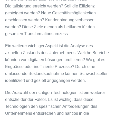
Digitalisierung erreicht werden? Soll die Effizienz
gesteigert werden? Neue Geschäftsmöglichkeiten
erschlossen werden? Kundenbindung verbessert
werden? Diese Ziele dienen als Leitfaden für den
gesamten Transformationsprozess.
Ein weiterer wichtiger Aspekt ist die Analyse des
aktuellen Zustands des Unternehmens. Welche Bereiche
könnten von digitalen Lösungen profitieren? Wo gibt es
Engpässe oder ineffiziente Prozesse? Durch eine
umfassende Bestandsaufnahme können Schwachstellen
identifiziert und gezielt angegangen werden.
Die Auswahl der richtigen Technologien ist ein weiterer
entscheidender Faktor. Es ist wichtig, dass diese
Technologien den spezifischen Anforderungen des
Unternehmens entsprechen und nahtlos in die