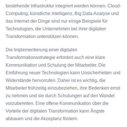
bestehende Infrastruktur integriert werden können. Cloud-
Computing, künstliche Intelligenz, Big Data-Analyse und
das Internet der Dinge sind nur einige Beispiele für
Technologien, die Unternehmen bei ihrer digitalen
Transformation unterstützen können.
Die Implementierung einer digitalen
Transformationsstrategie erfordert auch eine klare
Kommunikation und Schulung der Mitarbeiter. Die
Einführung neuer Technologien kann Unsicherheiten und
Widerstände hervorrufen. Daher ist es wichtig, die
Mitarbeiter frühzeitig einzubeziehen, ihre Bedenken ernst
zu nehmen und sie durch Schulungen auf den Wandel
vorzubereiten. Eine offene Kommunikation über die
Vorteile der digitalen Transformation kann Ängste
abbauen und die Akzeptanz fördern.