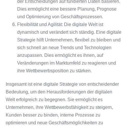
der Entscheidungen auf fundierten Daten basieren.
Dies ermöglicht eine bessere Planung, Prognose
und Optimierung von Geschäftsprozessen.
Flexibilität und Agilität: Die digitale Welt ist
dynamisch und verändert sich ständig. Eine digitale
Strategie hilft Unternehmen, flexibel zu bleiben und
sich schnell an neue Trends und Technologien
anzupassen. Dies ermöglicht es ihnen, auf
Veränderungen im Marktumfeld zu reagieren und
ihre Wettbewerbsposition zu stärken.
Insgesamt ist eine digitale Strategie von entscheidender
Bedeutung, um den Herausforderungen der digitalen
Welt erfolgreich zu begegnen. Sie ermöglicht es
Unternehmen, ihre Wettbewerbsfähigkeit zu steigern,
Kunden besser zu binden, interne Prozesse zu
optimieren und neue Geschäftsmöglichkeiten zu