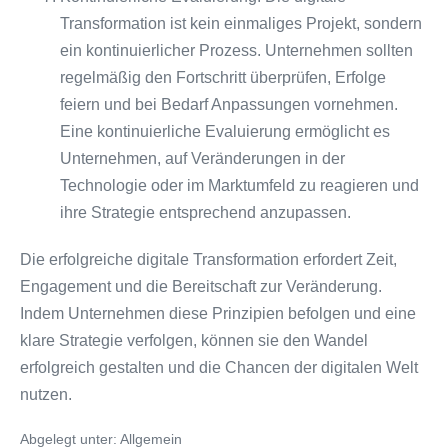
Transformation ist kein einmaliges Projekt, sondern
ein kontinuierlicher Prozess. Unternehmen sollten
regelmäßig den Fortschritt überprüfen, Erfolge
feiern und bei Bedarf Anpassungen vornehmen.
Eine kontinuierliche Evaluierung ermöglicht es
Unternehmen, auf Veränderungen in der
Technologie oder im Marktumfeld zu reagieren und
ihre Strategie entsprechend anzupassen.
Die erfolgreiche digitale Transformation erfordert Zeit,
Engagement und die Bereitschaft zur Veränderung.
Indem Unternehmen diese Prinzipien befolgen und eine
klare Strategie verfolgen, können sie den Wandel
erfolgreich gestalten und die Chancen der digitalen Welt
nutzen.
Abgelegt unter:
Allgemein