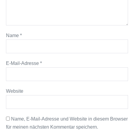
Name
*
E-Mail-Adresse
*
Website
Name, E-Mail-Adresse und Website in diesem Browser
für meinen nächsten Kommentar speichern.