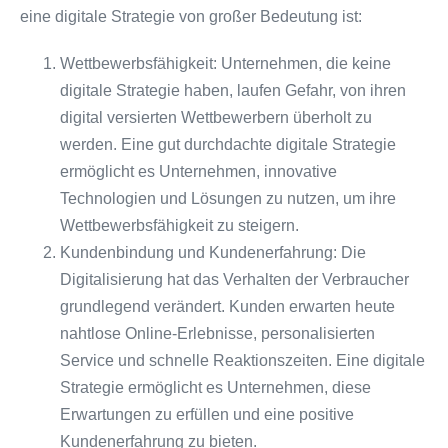
eine digitale Strategie von großer Bedeutung ist:
Wettbewerbsfähigkeit: Unternehmen, die keine
digitale Strategie haben, laufen Gefahr, von ihren
digital versierten Wettbewerbern überholt zu
werden. Eine gut durchdachte digitale Strategie
ermöglicht es Unternehmen, innovative
Technologien und Lösungen zu nutzen, um ihre
Wettbewerbsfähigkeit zu steigern.
Kundenbindung und Kundenerfahrung: Die
Digitalisierung hat das Verhalten der Verbraucher
grundlegend verändert. Kunden erwarten heute
nahtlose Online-Erlebnisse, personalisierten
Service und schnelle Reaktionszeiten. Eine digitale
Strategie ermöglicht es Unternehmen, diese
Erwartungen zu erfüllen und eine positive
Kundenerfahrung zu bieten.