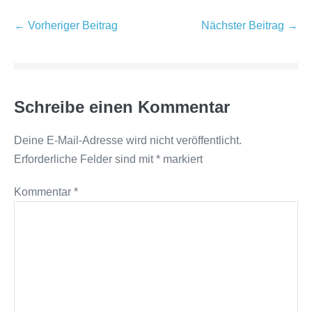
Beitragsnavigation
← Vorheriger Beitrag
Nächster Beitrag →
Schreibe einen Kommentar
Deine E-Mail-Adresse wird nicht veröffentlicht.
Erforderliche Felder sind mit
*
markiert
Kommentar
*