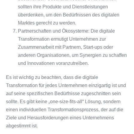
sollten ihre Produkte und Dienstleistungen
überdenken, um den Bedürfnissen des digitalen
Marktes gerecht zu werden.
Partnerschaften und Ökosysteme: Die digitale
Transformation ermutigt Unternehmen zur
Zusammenarbeit mit Partnern, Start-ups oder
anderen Organisationen, um Synergien zu schaffen
und Innovationen voranzutreiben.
Es ist wichtig zu beachten, dass die digitale
Transformation für jedes Unternehmen einzigartig ist und
auf seine spezifischen Bedürfnisse zugeschnitten sein
sollte. Es gibt keine „one-size-fits-all“ Lösung, sondern
einen individuellen Transformationsprozess, der auf die
Ziele und Herausforderungen eines Unternehmens
abgestimmt ist.