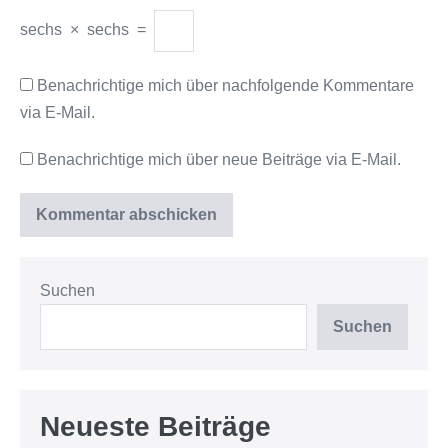
sechs
×
sechs
=
Benachrichtige mich über nachfolgende Kommentare
via E-Mail.
Benachrichtige mich über neue Beiträge via E-Mail.
Suchen
Suchen
Neueste Beiträge