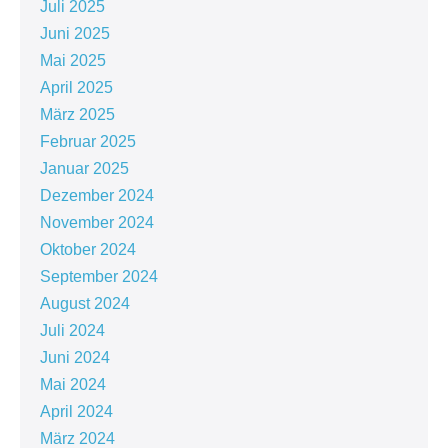
Juli 2025
Juni 2025
Mai 2025
April 2025
März 2025
Februar 2025
Januar 2025
Dezember 2024
November 2024
Oktober 2024
September 2024
August 2024
Juli 2024
Juni 2024
Mai 2024
April 2024
März 2024