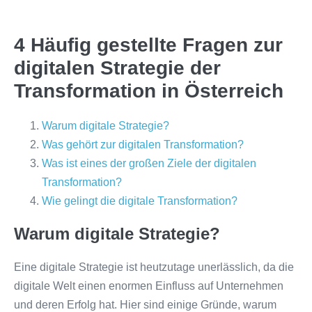
4 Häufig gestellte Fragen zur
digitalen Strategie der
Transformation in Österreich
Warum digitale Strategie?
Was gehört zur digitalen Transformation?
Was ist eines der großen Ziele der digitalen
Transformation?
Wie gelingt die digitale Transformation?
Warum digitale Strategie?
Eine digitale Strategie ist heutzutage unerlässlich, da die
digitale Welt einen enormen Einfluss auf Unternehmen
und deren Erfolg hat. Hier sind einige Gründe, warum