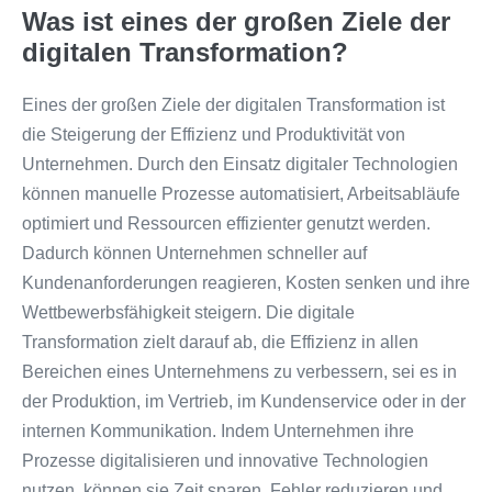
Was ist eines der großen Ziele der
digitalen Transformation?
Eines der großen Ziele der digitalen Transformation ist
die Steigerung der Effizienz und Produktivität von
Unternehmen. Durch den Einsatz digitaler Technologien
können manuelle Prozesse automatisiert, Arbeitsabläufe
optimiert und Ressourcen effizienter genutzt werden.
Dadurch können Unternehmen schneller auf
Kundenanforderungen reagieren, Kosten senken und ihre
Wettbewerbsfähigkeit steigern. Die digitale
Transformation zielt darauf ab, die Effizienz in allen
Bereichen eines Unternehmens zu verbessern, sei es in
der Produktion, im Vertrieb, im Kundenservice oder in der
internen Kommunikation. Indem Unternehmen ihre
Prozesse digitalisieren und innovative Technologien
nutzen, können sie Zeit sparen, Fehler reduzieren und