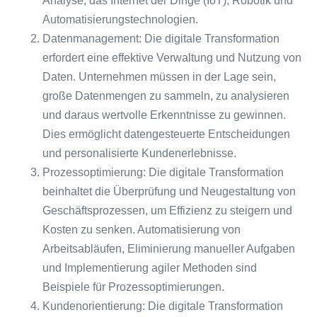
Analyse, das Internet der Dinge (IoT), Robotik und
Automatisierungstechnologien.
Datenmanagement: Die digitale Transformation
erfordert eine effektive Verwaltung und Nutzung von
Daten. Unternehmen müssen in der Lage sein,
große Datenmengen zu sammeln, zu analysieren
und daraus wertvolle Erkenntnisse zu gewinnen.
Dies ermöglicht datengesteuerte Entscheidungen
und personalisierte Kundenerlebnisse.
Prozessoptimierung: Die digitale Transformation
beinhaltet die Überprüfung und Neugestaltung von
Geschäftsprozessen, um Effizienz zu steigern und
Kosten zu senken. Automatisierung von
Arbeitsabläufen, Eliminierung manueller Aufgaben
und Implementierung agiler Methoden sind
Beispiele für Prozessoptimierungen.
Kundenorientierung: Die digitale Transformation