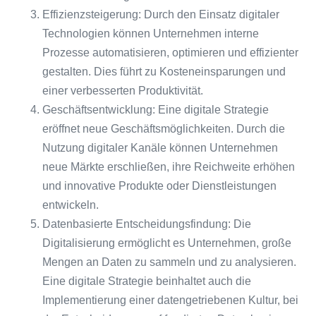
Effizienzsteigerung: Durch den Einsatz digitaler
Technologien können Unternehmen interne
Prozesse automatisieren, optimieren und effizienter
gestalten. Dies führt zu Kosteneinsparungen und
einer verbesserten Produktivität.
Geschäftsentwicklung: Eine digitale Strategie
eröffnet neue Geschäftsmöglichkeiten. Durch die
Nutzung digitaler Kanäle können Unternehmen
neue Märkte erschließen, ihre Reichweite erhöhen
und innovative Produkte oder Dienstleistungen
entwickeln.
Datenbasierte Entscheidungsfindung: Die
Digitalisierung ermöglicht es Unternehmen, große
Mengen an Daten zu sammeln und zu analysieren.
Eine digitale Strategie beinhaltet auch die
Implementierung einer datengetriebenen Kultur, bei