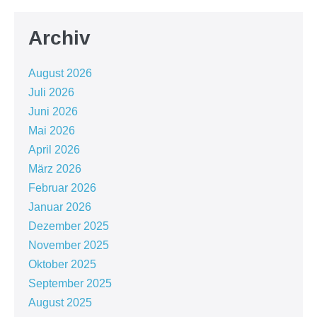
Archiv
August 2026
Juli 2026
Juni 2026
Mai 2026
April 2026
März 2026
Februar 2026
Januar 2026
Dezember 2025
November 2025
Oktober 2025
September 2025
August 2025