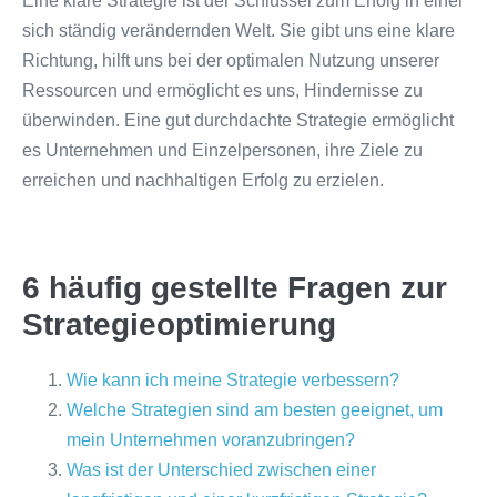
Eine klare Strategie ist der Schlüssel zum Erfolg in einer
sich ständig verändernden Welt. Sie gibt uns eine klare
Richtung, hilft uns bei der optimalen Nutzung unserer
Ressourcen und ermöglicht es uns, Hindernisse zu
überwinden. Eine gut durchdachte Strategie ermöglicht
es Unternehmen und Einzelpersonen, ihre Ziele zu
erreichen und nachhaltigen Erfolg zu erzielen.
6 häufig gestellte Fragen zur
Strategieoptimierung
Wie kann ich meine Strategie verbessern?
Welche Strategien sind am besten geeignet, um
mein Unternehmen voranzubringen?
Was ist der Unterschied zwischen einer