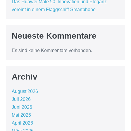
Das Huawei Mate 50: Innovation und Eleganz
vereint in einem Flaggschiff-Smartphone
Neueste Kommentare
Es sind keine Kommentare vorhanden.
Archiv
August 2026
Juli 2026
Juni 2026
Mai 2026
April 2026
März 2026