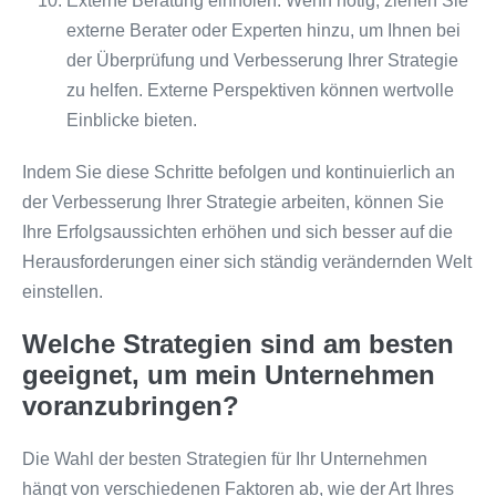
Externe Beratung einholen: Wenn nötig, ziehen Sie
externe Berater oder Experten hinzu, um Ihnen bei
der Überprüfung und Verbesserung Ihrer Strategie
zu helfen. Externe Perspektiven können wertvolle
Einblicke bieten.
Indem Sie diese Schritte befolgen und kontinuierlich an
der Verbesserung Ihrer Strategie arbeiten, können Sie
Ihre Erfolgsaussichten erhöhen und sich besser auf die
Herausforderungen einer sich ständig verändernden Welt
einstellen.
Welche Strategien sind am besten
geeignet, um mein Unternehmen
voranzubringen?
Die Wahl der besten Strategien für Ihr Unternehmen
hängt von verschiedenen Faktoren ab, wie der Art Ihres