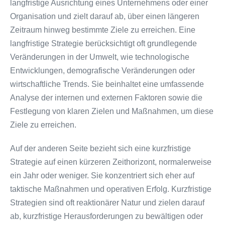
langfristige Ausrichtung eines Unternehmens oder einer
Organisation und zielt darauf ab, über einen längeren
Zeitraum hinweg bestimmte Ziele zu erreichen. Eine
langfristige Strategie berücksichtigt oft grundlegende
Veränderungen in der Umwelt, wie technologische
Entwicklungen, demografische Veränderungen oder
wirtschaftliche Trends. Sie beinhaltet eine umfassende
Analyse der internen und externen Faktoren sowie die
Festlegung von klaren Zielen und Maßnahmen, um diese
Ziele zu erreichen.
Auf der anderen Seite bezieht sich eine kurzfristige
Strategie auf einen kürzeren Zeithorizont, normalerweise
ein Jahr oder weniger. Sie konzentriert sich eher auf
taktische Maßnahmen und operativen Erfolg. Kurzfristige
Strategien sind oft reaktionärer Natur und zielen darauf
ab, kurzfristige Herausforderungen zu bewältigen oder