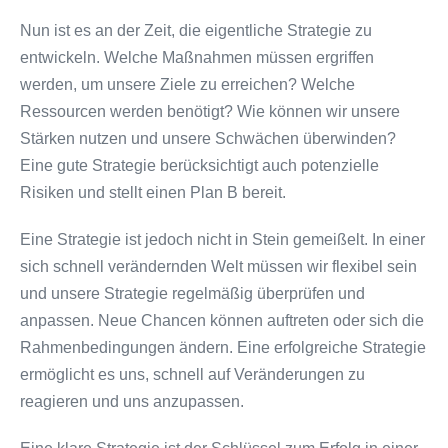
Nun ist es an der Zeit, die eigentliche Strategie zu
entwickeln. Welche Maßnahmen müssen ergriffen
werden, um unsere Ziele zu erreichen? Welche
Ressourcen werden benötigt? Wie können wir unsere
Stärken nutzen und unsere Schwächen überwinden?
Eine gute Strategie berücksichtigt auch potenzielle
Risiken und stellt einen Plan B bereit.
Eine Strategie ist jedoch nicht in Stein gemeißelt. In einer
sich schnell verändernden Welt müssen wir flexibel sein
und unsere Strategie regelmäßig überprüfen und
anpassen. Neue Chancen können auftreten oder sich die
Rahmenbedingungen ändern. Eine erfolgreiche Strategie
ermöglicht es uns, schnell auf Veränderungen zu
reagieren und uns anzupassen.