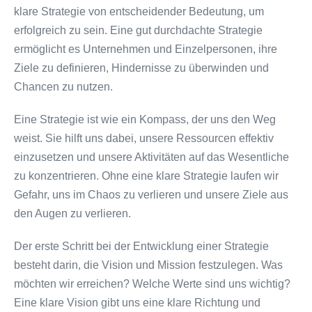
klare Strategie von entscheidender Bedeutung, um
erfolgreich zu sein. Eine gut durchdachte Strategie
ermöglicht es Unternehmen und Einzelpersonen, ihre
Ziele zu definieren, Hindernisse zu überwinden und
Chancen zu nutzen.
Eine Strategie ist wie ein Kompass, der uns den Weg
weist. Sie hilft uns dabei, unsere Ressourcen effektiv
einzusetzen und unsere Aktivitäten auf das Wesentliche
zu konzentrieren. Ohne eine klare Strategie laufen wir
Gefahr, uns im Chaos zu verlieren und unsere Ziele aus
den Augen zu verlieren.
Der erste Schritt bei der Entwicklung einer Strategie
besteht darin, die Vision und Mission festzulegen. Was
möchten wir erreichen? Welche Werte sind uns wichtig?
Eine klare Vision gibt uns eine klare Richtung und