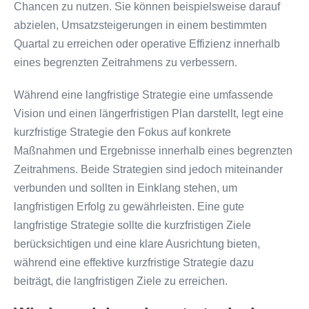
Chancen zu nutzen. Sie können beispielsweise darauf
abzielen, Umsatzsteigerungen in einem bestimmten
Quartal zu erreichen oder operative Effizienz innerhalb
eines begrenzten Zeitrahmens zu verbessern.
Während eine langfristige Strategie eine umfassende
Vision und einen längerfristigen Plan darstellt, legt eine
kurzfristige Strategie den Fokus auf konkrete
Maßnahmen und Ergebnisse innerhalb eines begrenzten
Zeitrahmens. Beide Strategien sind jedoch miteinander
verbunden und sollten in Einklang stehen, um
langfristigen Erfolg zu gewährleisten. Eine gute
langfristige Strategie sollte die kurzfristigen Ziele
berücksichtigen und eine klare Ausrichtung bieten,
während eine effektive kurzfristige Strategie dazu
beiträgt, die langfristigen Ziele zu erreichen.