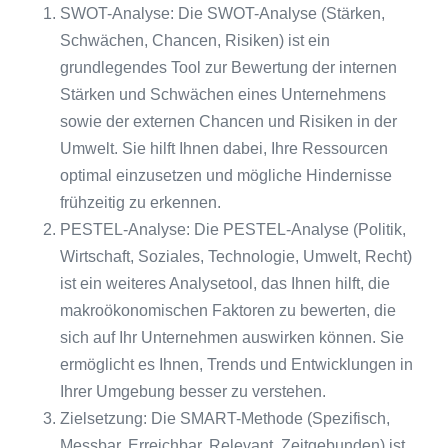
SWOT-Analyse: Die SWOT-Analyse (Stärken,
Schwächen, Chancen, Risiken) ist ein
grundlegendes Tool zur Bewertung der internen
Stärken und Schwächen eines Unternehmens
sowie der externen Chancen und Risiken in der
Umwelt. Sie hilft Ihnen dabei, Ihre Ressourcen
optimal einzusetzen und mögliche Hindernisse
frühzeitig zu erkennen.
PESTEL-Analyse: Die PESTEL-Analyse (Politik,
Wirtschaft, Soziales, Technologie, Umwelt, Recht)
ist ein weiteres Analysetool, das Ihnen hilft, die
makroökonomischen Faktoren zu bewerten, die
sich auf Ihr Unternehmen auswirken können. Sie
ermöglicht es Ihnen, Trends und Entwicklungen in
Ihrer Umgebung besser zu verstehen.
Zielsetzung: Die SMART-Methode (Spezifisch,
Messbar, Erreichbar, Relevant, Zeitgebunden) ist