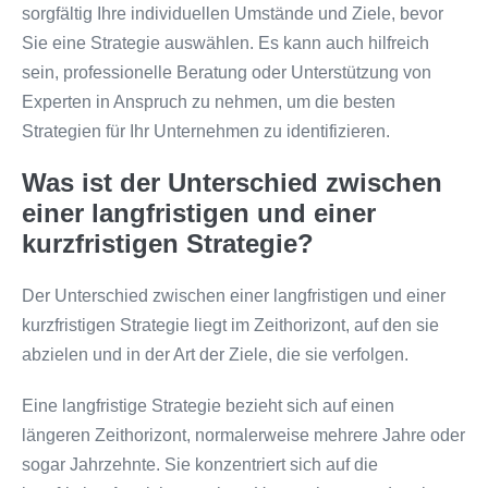
sorgfältig Ihre individuellen Umstände und Ziele, bevor
Sie eine Strategie auswählen. Es kann auch hilfreich
sein, professionelle Beratung oder Unterstützung von
Experten in Anspruch zu nehmen, um die besten
Strategien für Ihr Unternehmen zu identifizieren.
Was ist der Unterschied zwischen
einer langfristigen und einer
kurzfristigen Strategie?
Der Unterschied zwischen einer langfristigen und einer
kurzfristigen Strategie liegt im Zeithorizont, auf den sie
abzielen und in der Art der Ziele, die sie verfolgen.
Eine langfristige Strategie bezieht sich auf einen
längeren Zeithorizont, normalerweise mehrere Jahre oder
sogar Jahrzehnte. Sie konzentriert sich auf die