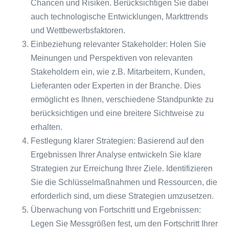
Chancen und Risiken. Berücksichtigen Sie dabei
auch technologische Entwicklungen, Markttrends
und Wettbewerbsfaktoren.
Einbeziehung relevanter Stakeholder: Holen Sie
Meinungen und Perspektiven von relevanten
Stakeholdern ein, wie z.B. Mitarbeitern, Kunden,
Lieferanten oder Experten in der Branche. Dies
ermöglicht es Ihnen, verschiedene Standpunkte zu
berücksichtigen und eine breitere Sichtweise zu
erhalten.
Festlegung klarer Strategien: Basierend auf den
Ergebnissen Ihrer Analyse entwickeln Sie klare
Strategien zur Erreichung Ihrer Ziele. Identifizieren
Sie die Schlüsselmaßnahmen und Ressourcen, die
erforderlich sind, um diese Strategien umzusetzen.
Überwachung von Fortschritt und Ergebnissen:
Legen Sie Messgrößen fest, um den Fortschritt Ihrer