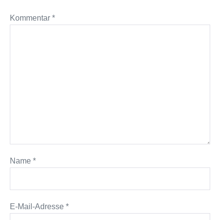
Kommentar
*
Name
*
E-Mail-Adresse
*