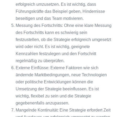
erfolgreich umzusetzen. Es ist wichtig, dass
Führungskräfte das Beispiel geben, Hindernisse
beseitigen und das Team motivieren.
Messung des Fortschritts: Ohne eine klare Messung
des Fortschritts kann es schwierig sein
festzustellen, ob die Strategie erfolgreich umgesetzt
wird oder nicht. Es ist wichtig, geeignete
Kennzahlen festzulegen und den Fortschritt
regelmäßig zu überprüfen.
Externe Einflüsse: Externe Faktoren wie sich
ändernde Marktbedingungen, neue Technologien
oder politische Entwicklungen können die
Umsetzung der Strategie beeinflussen. Es ist
wichtig, flexibel zu sein und die Strategie
gegebenenfalls anzupassen.
Mangelnde Kontinuität: Eine Strategie erfordert Zeit