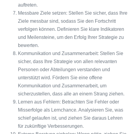
auftreten.
Messbare Ziele setzen: Stellen Sie sicher, dass Ihre
Ziele messbar sind, sodass Sie den Fortschritt
verfolgen können. Definieren Sie klare Indikatoren
und Meilensteine, um den Erfolg Ihrer Strategie zu
bewerten.
Kommunikation und Zusammenarbeit: Stellen Sie
sicher, dass Ihre Strategie von allen relevanten
Personen oder Abteilungen verstanden und
unterstützt wird. Fördern Sie eine offene
Kommunikation und Zusammenarbeit, um
sicherzustellen, dass alle an einem Strang ziehen.
Lernen aus Fehlern: Betrachten Sie Fehler oder
Misserfolge als Lernchance. Analysieren Sie, was
schief gelaufen ist, und ziehen Sie daraus Lehren
für zukünftige Verbesserungen.