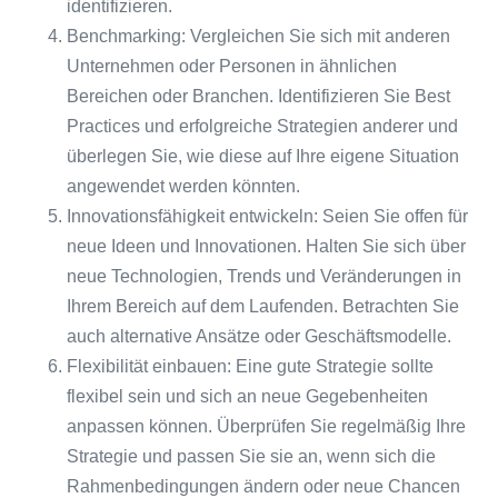
identifizieren.
Benchmarking: Vergleichen Sie sich mit anderen
Unternehmen oder Personen in ähnlichen
Bereichen oder Branchen. Identifizieren Sie Best
Practices und erfolgreiche Strategien anderer und
überlegen Sie, wie diese auf Ihre eigene Situation
angewendet werden könnten.
Innovationsfähigkeit entwickeln: Seien Sie offen für
neue Ideen und Innovationen. Halten Sie sich über
neue Technologien, Trends und Veränderungen in
Ihrem Bereich auf dem Laufenden. Betrachten Sie
auch alternative Ansätze oder Geschäftsmodelle.
Flexibilität einbauen: Eine gute Strategie sollte
flexibel sein und sich an neue Gegebenheiten
anpassen können. Überprüfen Sie regelmäßig Ihre
Strategie und passen Sie sie an, wenn sich die
Rahmenbedingungen ändern oder neue Chancen