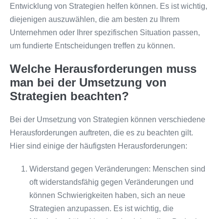
Entwicklung von Strategien helfen können. Es ist wichtig,
diejenigen auszuwählen, die am besten zu Ihrem
Unternehmen oder Ihrer spezifischen Situation passen,
um fundierte Entscheidungen treffen zu können.
Welche Herausforderungen muss
man bei der Umsetzung von
Strategien beachten?
Bei der Umsetzung von Strategien können verschiedene
Herausforderungen auftreten, die es zu beachten gilt.
Hier sind einige der häufigsten Herausforderungen:
Widerstand gegen Veränderungen: Menschen sind
oft widerstandsfähig gegen Veränderungen und
können Schwierigkeiten haben, sich an neue
Strategien anzupassen. Es ist wichtig, die