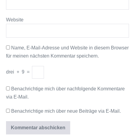
Website
Name, E-Mail-Adresse und Website in diesem Browser
für meinen nächsten Kommentar speichern.
drei
+
9
=
Benachrichtige mich über nachfolgende Kommentare
via E-Mail.
Benachrichtige mich über neue Beiträge via E-Mail.