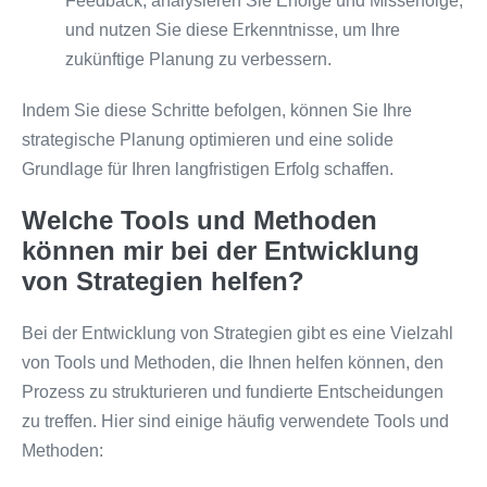
Feedback, analysieren Sie Erfolge und Misserfolge,
und nutzen Sie diese Erkenntnisse, um Ihre
zukünftige Planung zu verbessern.
Indem Sie diese Schritte befolgen, können Sie Ihre
strategische Planung optimieren und eine solide
Grundlage für Ihren langfristigen Erfolg schaffen.
Welche Tools und Methoden
können mir bei der Entwicklung
von Strategien helfen?
Bei der Entwicklung von Strategien gibt es eine Vielzahl
von Tools und Methoden, die Ihnen helfen können, den
Prozess zu strukturieren und fundierte Entscheidungen
zu treffen. Hier sind einige häufig verwendete Tools und
Methoden: