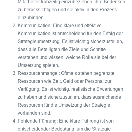
Mitarbeiter frühzeitig einzubeziehen, ihre Bedenken
zu berücksichtigen und sie aktiv in den Prozess
einzubinden.
Kommunikation: Eine klare und effektive
Kommunikation ist entscheidend für den Erfolg der
Strategieumsetzung. Es ist wichtig sicherzustellen,
dass alle Beteiligten die Ziele und Schritte
verstehen und wissen, welche Rolle sie bei der
Umsetzung spielen.
Ressourcenmangel: Oftmals stehen begrenzte
Ressourcen wie Zeit, Geld oder Personal zur
Verfügung. Es ist wichtig, realistische Erwartungen
zu haben und sicherzustellen, dass ausreichende
Ressourcen für die Umsetzung der Strategie
vorhanden sind.
Fehlende Führung: Eine klare Führung ist von
entscheidender Bedeutung, um die Strategie