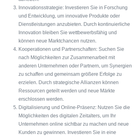
Innovationsstrategie: Investieren Sie in Forschung
und Entwicklung, um innovative Produkte oder
Dienstleistungen anzubieten. Durch kontinuierliche
Innovation bleiben Sie wettbewerbsfähig und
können neue Marktchancen nutzen.
Kooperationen und Partnerschaften: Suchen Sie
nach Möglichkeiten zur Zusammenarbeit mit
anderen Unternehmen oder Partnern, um Synergien
zu schaffen und gemeinsam größere Erfolge zu
erzielen. Durch strategische Allianzen können
Ressourcen geteilt werden und neue Märkte
erschlossen werden.
Digitalisierung und Online-Präsenz: Nutzen Sie die
Möglichkeiten des digitalen Zeitalters, um Ihr
Unternehmen online sichtbar zu machen und neue
Kunden zu gewinnen. Investieren Sie in eine