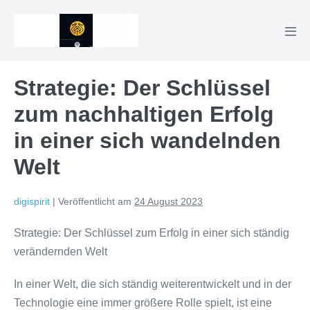
Zum
Inhalt
Men
springen
Scha
Strategie: Der Schlüssel
zum nachhaltigen Erfolg
in einer sich wandelnden
Welt
digispirit
|
Veröffentlicht am
24 August 2023
Strategie: Der Schlüssel zum Erfolg in einer sich ständig
verändernden Welt
In einer Welt, die sich ständig weiterentwickelt und in der
Technologie eine immer größere Rolle spielt, ist eine