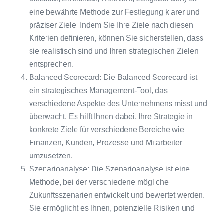
eine bewährte Methode zur Festlegung klarer und
präziser Ziele. Indem Sie Ihre Ziele nach diesen
Kriterien definieren, können Sie sicherstellen, dass
sie realistisch sind und Ihren strategischen Zielen
entsprechen.
Balanced Scorecard: Die Balanced Scorecard ist
ein strategisches Management-Tool, das
verschiedene Aspekte des Unternehmens misst und
überwacht. Es hilft Ihnen dabei, Ihre Strategie in
konkrete Ziele für verschiedene Bereiche wie
Finanzen, Kunden, Prozesse und Mitarbeiter
umzusetzen.
Szenarioanalyse: Die Szenarioanalyse ist eine
Methode, bei der verschiedene mögliche
Zukunftsszenarien entwickelt und bewertet werden.
Sie ermöglicht es Ihnen, potenzielle Risiken und