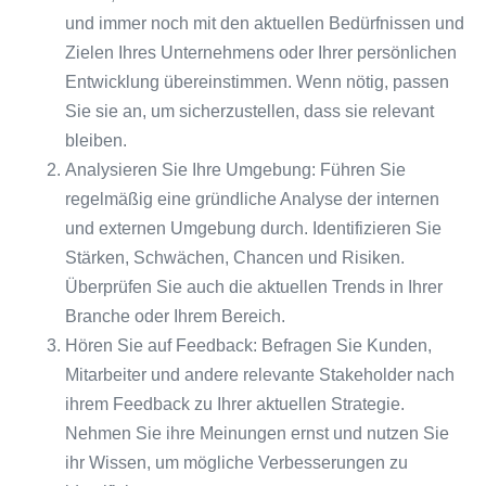
und immer noch mit den aktuellen Bedürfnissen und
Zielen Ihres Unternehmens oder Ihrer persönlichen
Entwicklung übereinstimmen. Wenn nötig, passen
Sie sie an, um sicherzustellen, dass sie relevant
bleiben.
Analysieren Sie Ihre Umgebung: Führen Sie
regelmäßig eine gründliche Analyse der internen
und externen Umgebung durch. Identifizieren Sie
Stärken, Schwächen, Chancen und Risiken.
Überprüfen Sie auch die aktuellen Trends in Ihrer
Branche oder Ihrem Bereich.
Hören Sie auf Feedback: Befragen Sie Kunden,
Mitarbeiter und andere relevante Stakeholder nach
ihrem Feedback zu Ihrer aktuellen Strategie.
Nehmen Sie ihre Meinungen ernst und nutzen Sie
ihr Wissen, um mögliche Verbesserungen zu