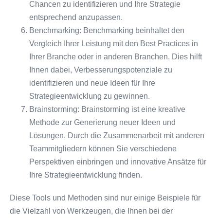
Chancen zu identifizieren und Ihre Strategie
entsprechend anzupassen.
Benchmarking: Benchmarking beinhaltet den
Vergleich Ihrer Leistung mit den Best Practices in
Ihrer Branche oder in anderen Branchen. Dies hilft
Ihnen dabei, Verbesserungspotenziale zu
identifizieren und neue Ideen für Ihre
Strategieentwicklung zu gewinnen.
Brainstorming: Brainstorming ist eine kreative
Methode zur Generierung neuer Ideen und
Lösungen. Durch die Zusammenarbeit mit anderen
Teammitgliedern können Sie verschiedene
Perspektiven einbringen und innovative Ansätze für
Ihre Strategieentwicklung finden.
Diese Tools und Methoden sind nur einige Beispiele für
die Vielzahl von Werkzeugen, die Ihnen bei der