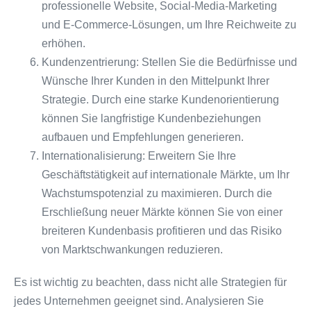
professionelle Website, Social-Media-Marketing
und E-Commerce-Lösungen, um Ihre Reichweite zu
erhöhen.
Kundenzentrierung: Stellen Sie die Bedürfnisse und
Wünsche Ihrer Kunden in den Mittelpunkt Ihrer
Strategie. Durch eine starke Kundenorientierung
können Sie langfristige Kundenbeziehungen
aufbauen und Empfehlungen generieren.
Internationalisierung: Erweitern Sie Ihre
Geschäftstätigkeit auf internationale Märkte, um Ihr
Wachstumspotenzial zu maximieren. Durch die
Erschließung neuer Märkte können Sie von einer
breiteren Kundenbasis profitieren und das Risiko
von Marktschwankungen reduzieren.
Es ist wichtig zu beachten, dass nicht alle Strategien für
jedes Unternehmen geeignet sind. Analysieren Sie