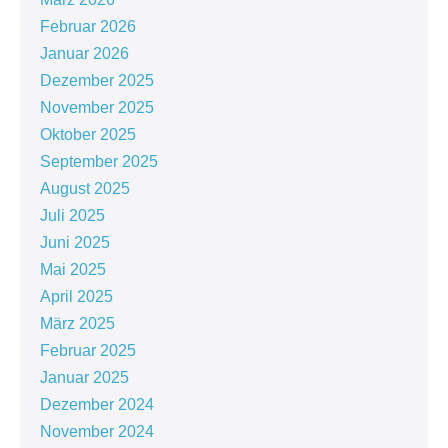
Februar 2026
Januar 2026
Dezember 2025
November 2025
Oktober 2025
September 2025
August 2025
Juli 2025
Juni 2025
Mai 2025
April 2025
März 2025
Februar 2025
Januar 2025
Dezember 2024
November 2024