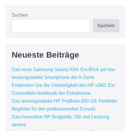
Suchen
Suchen
Neueste Beiträge
Das neue Samsung Galaxy A54: Ein Blick auf das
leistungsstarke Smartphone der A-Serie
Entdecken Sie die Vielseitigkeit des HP x360: Ein
Convertible-Notebook der Extraklasse
Das leistungsstarke HP ProBook 650 G8: Perfekter
Begleiter für den professionellen Einsatz
Das innovative HP Dragonfly: Stil und Leistung
vereint