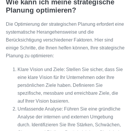
Wie kann ich meine strategische
Planung optimieren?
Die Optimierung der strategischen Planung erfordert eine
systematische Herangehensweise und die
Berücksichtigung verschiedener Faktoren. Hier sind
einige Schritte, die Ihnen helfen können, Ihre strategische
Planung zu optimieren:
Klare Vision und Ziele: Stellen Sie sicher, dass Sie
eine klare Vision für Ihr Unternehmen oder Ihre
persönlichen Ziele haben. Definieren Sie
spezifische, messbare und erreichbare Ziele, die
auf Ihrer Vision basieren.
Umfassende Analyse: Führen Sie eine gründliche
Analyse der internen und externen Umgebung
durch. Identifizieren Sie Ihre Stärken, Schwächen,