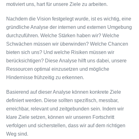
motiviert uns, hart für unsere Ziele zu arbeiten.
Nachdem die Vision festgelegt wurde, ist es wichtig, eine
gründliche Analyse der internen und externen Umgebung
durchzuführen. Welche Stärken haben wir? Welche
Schwächen müssen wir überwinden? Welche Chancen
bieten sich uns? Und welche Risiken müssen wir
berücksichtigen? Diese Analyse hilft uns dabei, unsere
Ressourcen optimal einzusetzen und mögliche
Hindernisse frühzeitig zu erkennen.
Basierend auf dieser Analyse können konkrete Ziele
definiert werden. Diese sollten spezifisch, messbar,
erreichbar, relevant und zeitgebunden sein. Indem wir
klare Ziele setzen, können wir unseren Fortschritt
verfolgen und sicherstellen, dass wir auf dem richtigen
Weg sind.