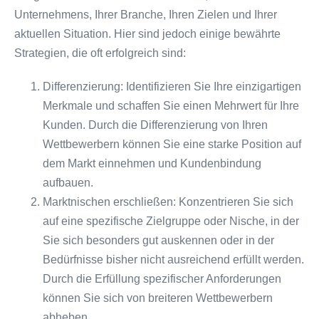
Unternehmens, Ihrer Branche, Ihren Zielen und Ihrer
aktuellen Situation. Hier sind jedoch einige bewährte
Strategien, die oft erfolgreich sind:
Differenzierung: Identifizieren Sie Ihre einzigartigen
Merkmale und schaffen Sie einen Mehrwert für Ihre
Kunden. Durch die Differenzierung von Ihren
Wettbewerbern können Sie eine starke Position auf
dem Markt einnehmen und Kundenbindung
aufbauen.
Marktnischen erschließen: Konzentrieren Sie sich
auf eine spezifische Zielgruppe oder Nische, in der
Sie sich besonders gut auskennen oder in der
Bedürfnisse bisher nicht ausreichend erfüllt werden.
Durch die Erfüllung spezifischer Anforderungen
können Sie sich von breiteren Wettbewerbern
abheben.