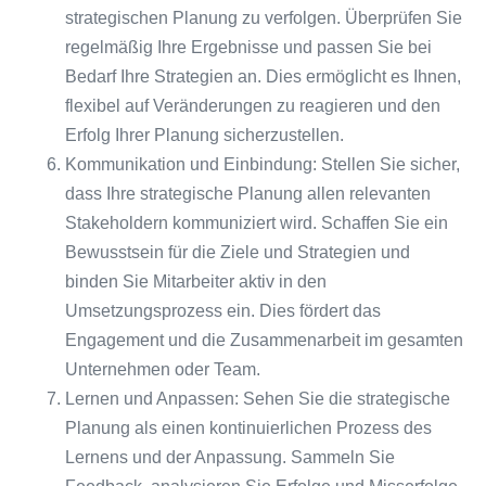
strategischen Planung zu verfolgen. Überprüfen Sie
regelmäßig Ihre Ergebnisse und passen Sie bei
Bedarf Ihre Strategien an. Dies ermöglicht es Ihnen,
flexibel auf Veränderungen zu reagieren und den
Erfolg Ihrer Planung sicherzustellen.
Kommunikation und Einbindung: Stellen Sie sicher,
dass Ihre strategische Planung allen relevanten
Stakeholdern kommuniziert wird. Schaffen Sie ein
Bewusstsein für die Ziele und Strategien und
binden Sie Mitarbeiter aktiv in den
Umsetzungsprozess ein. Dies fördert das
Engagement und die Zusammenarbeit im gesamten
Unternehmen oder Team.
Lernen und Anpassen: Sehen Sie die strategische
Planung als einen kontinuierlichen Prozess des
Lernens und der Anpassung. Sammeln Sie