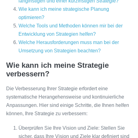
langfristigen und einer kurzfristigen Strategie?
Wie kann ich meine strategische Planung
optimieren?
Welche Tools und Methoden können mir bei der
Entwicklung von Strategien helfen?
Welche Herausforderungen muss man bei der
Umsetzung von Strategien beachten?
Wie kann ich meine Strategie
verbessern?
Die Verbesserung Ihrer Strategie erfordert eine
systematische Herangehensweise und kontinuierliche
Anpassungen. Hier sind einige Schritte, die Ihnen helfen
können, Ihre Strategie zu verbessern:
Überprüfen Sie Ihre Vision und Ziele: Stellen Sie
sicher, dass Ihre Vision und Ziele klar definiert sind