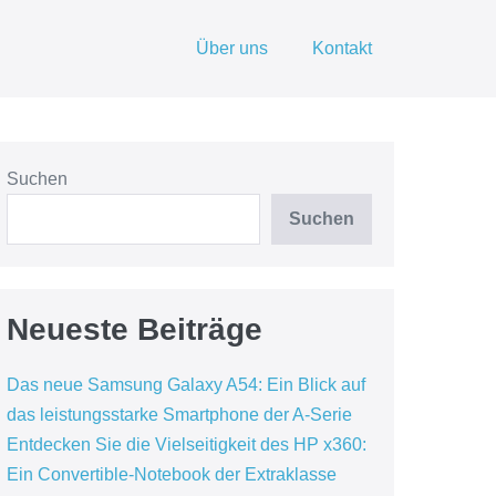
Über uns
Kontakt
Suchen
Suchen
Neueste Beiträge
Das neue Samsung Galaxy A54: Ein Blick auf
das leistungsstarke Smartphone der A-Serie
Entdecken Sie die Vielseitigkeit des HP x360:
Ein Convertible-Notebook der Extraklasse