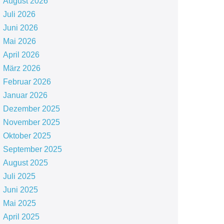
August 2026
Juli 2026
Juni 2026
Mai 2026
April 2026
März 2026
Februar 2026
Januar 2026
Dezember 2025
November 2025
Oktober 2025
September 2025
August 2025
Juli 2025
Juni 2025
Mai 2025
April 2025