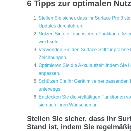
6 Tipps zur optimalen Nut
Stellen Sie sicher, dass Ihr Surface Pro 3 s
Updates durchführen.
Nutzen Sie die Touchscreen-Funktion effizi
wechseln.
Verwenden Sie den Surface-Stift für präzis
Zeichnungen.
Optimieren Sie die Akkulaufzeit, indem Sie 
anpassen.
Schützen Sie Ihr Gerät mit einer passenden
unterwegs.
Entdecken Sie die vielfältigen Funktionen 
sie nach Ihren Wünschen an.
Stellen Sie sicher, dass Ihr Su
Stand ist, indem Sie regelmäß