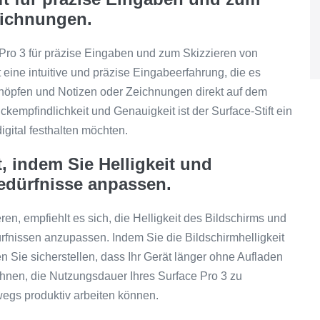
eichnungen.
Pro 3 für präzise Eingaben und zum Skizzieren von
 eine intuitive und präzise Eingabeerfahrung, die es
schöpfen und Notizen oder Zeichnungen direkt auf dem
ckempfindlichkeit und Genauigkeit ist der Surface-Stift ein
igital festhalten möchten.
, indem Sie Helligkeit und
edürfnisse anpassen.
ren, empfiehlt es sich, die Helligkeit des Bildschirms und
fnissen anzupassen. Indem Sie die Bildschirmhelligkeit
 Sie sicherstellen, dass Ihr Gerät länger ohne Aufladen
nen, die Nutzungsdauer Ihres Surface Pro 3 zu
wegs produktiv arbeiten können.