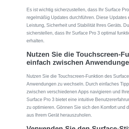
Es ist wichtig sicherzustellen, dass Ihr Surface Pr
regelmäßig Updates durchführen. Diese Updates e
Leistung, Sicherheit und Stabilität Ihres Geräts.
sicherstellen, dass Ihr Surface Pro 3 optimal funk
erhalten.
Nutzen Sie die Touchscreen-Fun
einfach zwischen Anwendunge
Nutzen Sie die Touchscreen-Funktion des Surface 
Anwendungen zu wechseln. Durch einfaches Tippe
zwischen verschiedenen Apps navigieren und Ihre 
Surface Pro 3 bietet eine intuitive Benutzererfahr
zu optimieren. Gönnen Sie sich den Komfort und 
aus Ihrem Gerät herauszuholen.
Verwenden Sie den Surface-Sti