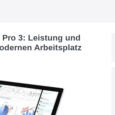
 Pro 3: Leistung und
modernen Arbeitsplatz