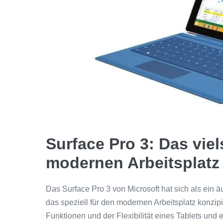
Surface Pro 3: Das viel
modernen Arbeitsplatz
Das Surface Pro 3 von Microsoft hat sich als ein äu
das speziell für den modernen Arbeitsplatz konzip
Funktionen und der Flexibilität eines Tablets und 