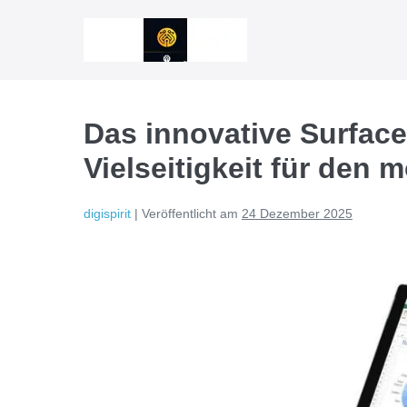
Zum
Inhalt
springen
Das innovative Surface
Vielseitigkeit für den 
digispirit
|
Veröffentlicht am
24 Dezember 2025