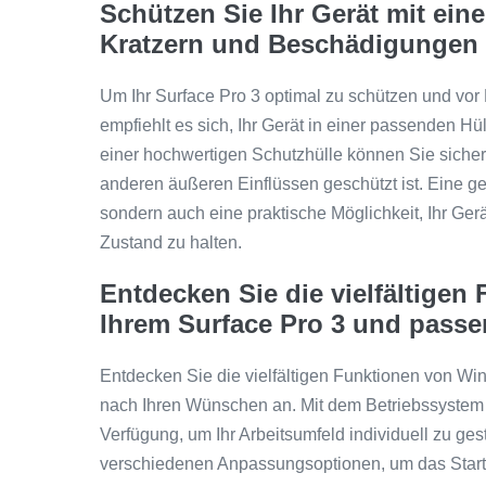
Schützen Sie Ihr Gerät mit ein
Kratzern und Beschädigungen 
Um Ihr Surface Pro 3 optimal zu schützen und vo
empfiehlt es sich, Ihr Gerät in einer passenden 
einer hochwertigen Schutzhülle können Sie sicher
anderen äußeren Einflüssen geschützt ist. Eine ge
sondern auch eine praktische Möglichkeit, Ihr Gerä
Zustand zu halten.
Entdecken Sie die vielfältige
Ihrem Surface Pro 3 und passe
Entdecken Sie die vielfältigen Funktionen von Wi
nach Ihren Wünschen an. Mit dem Betriebssystem 
Verfügung, um Ihr Arbeitsumfeld individuell zu gest
verschiedenen Anpassungsoptionen, um das Startm