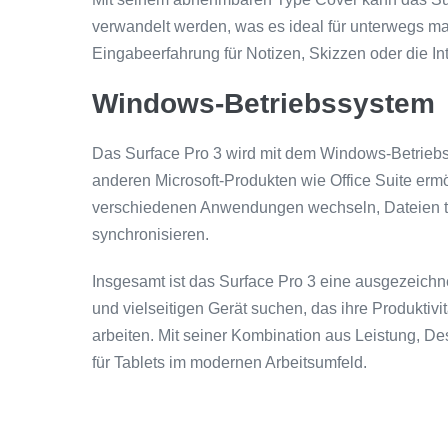
verwandelt werden, was es ideal für unterwegs mac
Eingabeerfahrung für Notizen, Skizzen oder die 
Windows-Betriebssystem
Das Surface Pro 3 wird mit dem Windows-Betriebssy
anderen Microsoft-Produkten wie Office Suite erm
verschiedenen Anwendungen wechseln, Dateien tei
synchronisieren.
Insgesamt ist das Surface Pro 3 eine ausgezeichn
und vielseitigen Gerät suchen, das ihre Produktivität
arbeiten. Mit seiner Kombination aus Leistung, De
für Tablets im modernen Arbeitsumfeld.