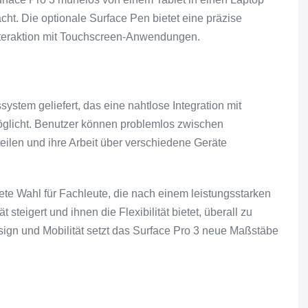
ht. Die optionale Surface Pen bietet eine präzise
Interaktion mit Touchscreen-Anwendungen.
stem geliefert, das eine nahtlose Integration mit
öglicht. Benutzer können problemlos zwischen
len und ihre Arbeit über verschiedene Geräte
ete Wahl für Fachleute, die nach einem leistungsstarken
 steigert und ihnen die Flexibilität bietet, überall zu
sign und Mobilität setzt das Surface Pro 3 neue Maßstäbe