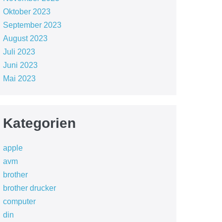
Oktober 2023
September 2023
August 2023
Juli 2023
Juni 2023
Mai 2023
Kategorien
apple
avm
brother
brother drucker
computer
din