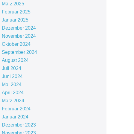
März 2025
Februar 2025
Januar 2025
Dezember 2024
November 2024
Oktober 2024
September 2024
August 2024
Juli 2024
Juni 2024
Mai 2024
April 2024
März 2024
Februar 2024
Januar 2024
Dezember 2023
November 2023