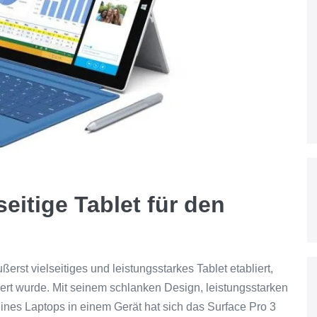
seitige Tablet für den
ßerst vielseitiges und leistungsstarkes Tablet etabliert,
iert wurde. Mit seinem schlanken Design, leistungsstarken
eines Laptops in einem Gerät hat sich das Surface Pro 3