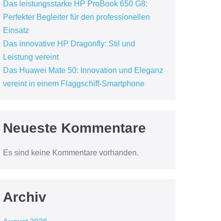
Das leistungsstarke HP ProBook 650 G8:
Perfekter Begleiter für den professionellen
Einsatz
Das innovative HP Dragonfly: Stil und
Leistung vereint
Das Huawei Mate 50: Innovation und Eleganz
vereint in einem Flaggschiff-Smartphone
Neueste Kommentare
Es sind keine Kommentare vorhanden.
Archiv