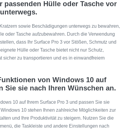
er passenden Hülle oder Tasche vor
unterwegs.
r Kratzern sowie Beschädigungen unterwegs zu bewahren,
Hülle oder Tasche aufzubewahren. Durch die Verwendung
stellen, dass Ihr Surface Pro 3 vor Stößen, Schmutz und
eignete Hülle oder Tasche bietet nicht nur Schutz,
t sicher zu transportieren und es in einwandfreiem
n Funktionen von Windows 10 auf
n Sie sie nach Ihren Wünschen an.
ndows 10 auf Ihrem Surface Pro 3 und passen Sie sie
Windows 10 stehen Ihnen zahlreiche Möglichkeiten zur
alten und Ihre Produktivität zu steigern. Nutzen Sie die
enü, die Taskleiste und andere Einstellungen nach