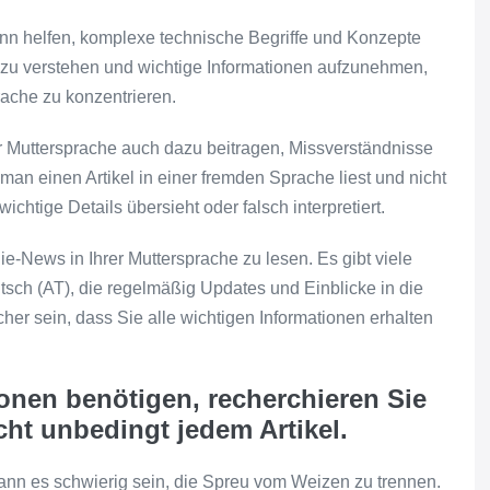
nn helfen, komplexe technische Begriffe und Konzepte
t zu verstehen und wichtige Informationen aufzunehmen,
rache zu konzentrieren.
r Muttersprache auch dazu beitragen, Missverständnisse
man einen Artikel in einer fremden Sprache liest und nicht
ichtige Details übersieht oder falsch interpretiert.
-News in Ihrer Muttersprache zu lesen. Es gibt viele
tsch (AT), die regelmäßig Updates und Einblicke in die
her sein, dass Sie alle wichtigen Informationen erhalten
onen benötigen, recherchieren Sie
cht unbedingt jedem Artikel.
ann es schwierig sein, die Spreu vom Weizen zu trennen.