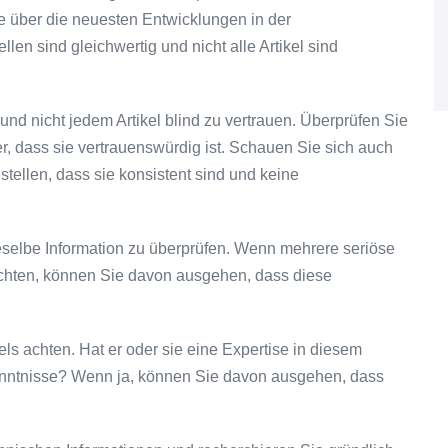
ie über die neuesten Entwicklungen in der
len sind gleichwertig und nicht alle Artikel sind
 und nicht jedem Artikel blind zu vertrauen. Überprüfen Sie
er, dass sie vertrauenswürdig ist. Schauen Sie sich auch
stellen, dass sie konsistent sind und keine
ieselbe Information zu überprüfen. Wenn mehrere seriöse
ichten, können Sie davon ausgehen, dass diese
els achten. Hat er oder sie eine Expertise in diesem
Kenntnisse? Wenn ja, können Sie davon ausgehen, dass