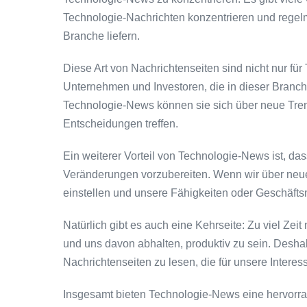
Technologie-Nachrichten konzentrieren und regel
Branche liefern.
Diese Art von Nachrichtenseiten sind nicht nur für
Unternehmen und Investoren, die in dieser Branche
Technologie-News können sie sich über neue Tren
Entscheidungen treffen.
Ein weiterer Vorteil von Technologie-News ist, das
Veränderungen vorzubereiten. Wenn wir über neue 
einstellen und unsere Fähigkeiten oder Geschäft
Natürlich gibt es auch eine Kehrseite: Zu viel Ze
und uns davon abhalten, produktiv zu sein. Deshalb
Nachrichtenseiten zu lesen, die für unsere Interes
Insgesamt bieten Technologie-News eine hervorra