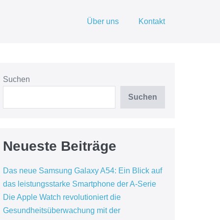
Über uns
Kontakt
Suchen
Suchen
Neueste Beiträge
Das neue Samsung Galaxy A54: Ein Blick auf
das leistungsstarke Smartphone der A-Serie
Die Apple Watch revolutioniert die
Gesundheitsüberwachung mit der