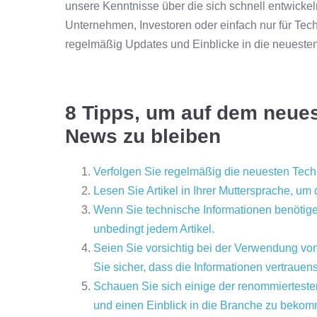
unsere Kenntnisse über die sich schnell entwickel
Unternehmen, Investoren oder einfach nur für Tech
regelmäßig Updates und Einblicke in die neuesten
8 Tipps, um auf dem neues
News zu bleiben
Verfolgen Sie regelmäßig die neuesten Tec
Lesen Sie Artikel in Ihrer Muttersprache, um
Wenn Sie technische Informationen benötigen
unbedingt jedem Artikel.
Seien Sie vorsichtig bei der Verwendung von
Sie sicher, dass die Informationen vertrauen
Schauen Sie sich einige der renommierteste
und einen Einblick in die Branche zu beko