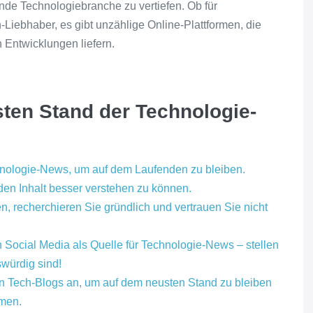
nde Technologiebranche zu vertiefen. Ob für
-Liebhaber, es gibt unzählige Online-Plattformen, die
 Entwicklungen liefern.
ten Stand der Technologie-
hnologie-News, um auf dem Laufenden zu bleiben.
 den Inhalt besser verstehen zu können.
, recherchieren Sie gründlich und vertrauen Sie nicht
 Social Media als Quelle für Technologie-News – stellen
swürdig sind!
n Tech-Blogs an, um auf dem neusten Stand zu bleiben
mmen.