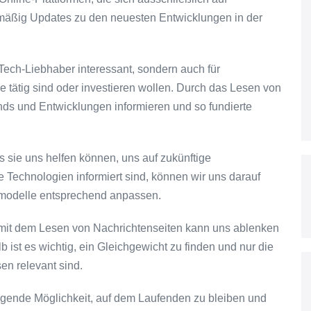
mäßig Updates zu den neuesten Entwicklungen in der
 Tech-Liebhaber interessant, sondern auch für
 tätig sind oder investieren wollen. Durch das Lesen von
ds und Entwicklungen informieren und so fundierte
s sie uns helfen können, uns auf zukünftige
Technologien informiert sind, können wir uns darauf
smodelle entsprechend anpassen.
it mit dem Lesen von Nachrichtenseiten kann uns ablenken
 ist es wichtig, ein Gleichgewicht zu finden und nur die
sen relevant sind.
gende Möglichkeit, auf dem Laufenden zu bleiben und