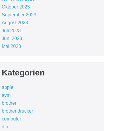
Oktober 2023
September 2023
August 2023
Juli 2023
Juni 2023
Mai 2023
Kategorien
apple
avm
brother
brother drucker
computer
din