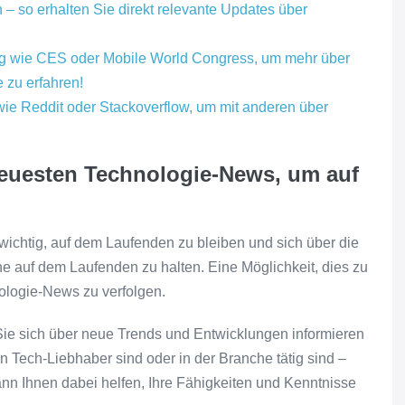
 – so erhalten Sie direkt relevante Updates über
g wie CES oder Mobile World Congress, um mehr über
 zu erfahren!
ie Reddit oder Stackoverflow, um mit anderen über
neuesten Technologie-News, um auf
s wichtig, auf dem Laufenden zu bleiben und sich über die
 auf dem Laufenden zu halten. Eine Möglichkeit, dies zu
nologie-News zu verfolgen.
e sich über neue Trends und Entwicklungen informieren
n Tech-Liebhaber sind oder in der Branche tätig sind –
n Ihnen dabei helfen, Ihre Fähigkeiten und Kenntnisse