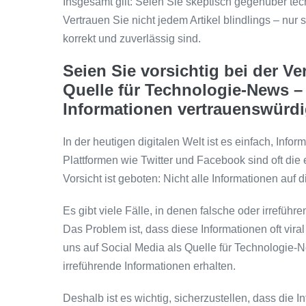
Insgesamt gilt: Seien Sie skeptisch gegenüber tec
Vertrauen Sie nicht jedem Artikel blindlings – nur 
korrekt und zuverlässig sind.
Seien Sie vorsichtig bei der V
Quelle für Technologie-News – s
Informationen vertrauenswürdi
In der heutigen digitalen Welt ist es einfach, Inf
Plattformen wie Twitter und Facebook sind oft die
Vorsicht ist geboten: Nicht alle Informationen auf
Es gibt viele Fälle, in denen falsche oder irrefüh
Das Problem ist, dass diese Informationen oft vir
uns auf Social Media als Quelle für Technologie-N
irreführende Informationen erhalten.
Deshalb ist es wichtig, sicherzustellen, dass die 