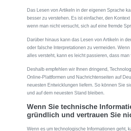
Das Lesen von Artikeln in der eigenen Sprache ka
besser zu verstehen. Es ist einfacher, den Kontex
wenn man nicht versucht, sich auf eine fremde Sp
Darüber hinaus kann das Lesen von Artikeln in de
oder falsche Interpretationen zu vermeiden. Wenn 
alles versteht, kann es leicht passieren, dass man w
Deshalb empfehlen wir Ihnen dringend, Technologie
Online-Plattformen und Nachrichtenseiten auf Deu
neuesten Entwicklungen liefern. So können Sie sic
und auf dem neuesten Stand bleiben.
Wenn Sie technische Informati
gründlich und vertrauen Sie ni
Wenn es um technologische Informationen geht, k