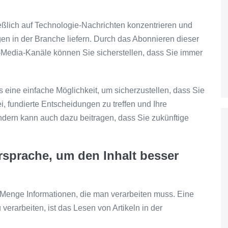
ließlich auf Technologie-Nachrichten konzentrieren und
n in der Branche liefern. Durch das Abonnieren dieser
l-Media-Kanäle können Sie sicherstellen, dass Sie immer
 eine einfache Möglichkeit, um sicherzustellen, dass Sie
ei, fundierte Entscheidungen zu treffen und Ihre
ndern kann auch dazu beitragen, dass Sie zukünftige
ersprache, um den Inhalt besser
Menge Informationen, die man verarbeiten muss. Eine
verarbeiten, ist das Lesen von Artikeln in der