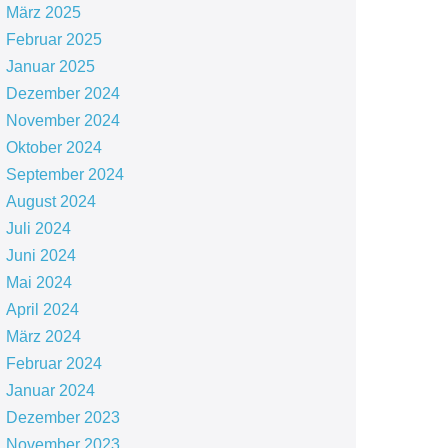
März 2025
Februar 2025
Januar 2025
Dezember 2024
November 2024
Oktober 2024
September 2024
August 2024
Juli 2024
Juni 2024
Mai 2024
April 2024
März 2024
Februar 2024
Januar 2024
Dezember 2023
November 2023