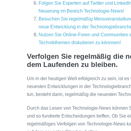
Folgen Sie Experten auf Twitter und LinkedIn
Neuerung im Bereich Technologie-News!
Besuchen Sie regelmäßig Messveranstaltun
neue Entwicklung in der Technologiebranche
Nutzen Sie Online-Foren und Communities w
Technikthemen diskutieren zu könnnen!
Verfolgen Sie regelmäßig die 
dem Laufenden zu bleiben.
Um in der heutigen Welt erfolgreich zu sein, ist e
neuesten Entwicklungen in der Technologiebranche
tun, besteht darin, regelmäßig die neuesten Tech
Durch das Lesen von Technologie-News können Si
und so fundierte Entscheidungen treffen. Ob Sie ei
regelmäßiges Verfolgen von Technologie-News kan