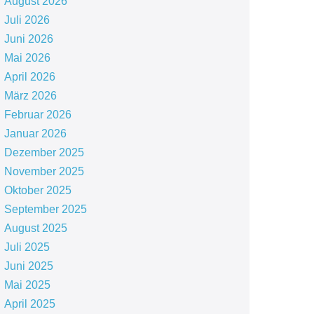
August 2026
Juli 2026
Juni 2026
Mai 2026
April 2026
März 2026
Februar 2026
Januar 2026
Dezember 2025
November 2025
Oktober 2025
September 2025
August 2025
Juli 2025
Juni 2025
Mai 2025
April 2025