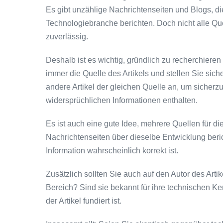
Es gibt unzählige Nachrichtenseiten und Blogs, d
Technologiebranche berichten. Doch nicht alle Quel
zuverlässig.
Deshalb ist es wichtig, gründlich zu recherchieren
immer die Quelle des Artikels und stellen Sie sich
andere Artikel der gleichen Quelle an, um sicherzu
widersprüchlichen Informationen enthalten.
Es ist auch eine gute Idee, mehrere Quellen für d
Nachrichtenseiten über dieselbe Entwicklung ber
Information wahrscheinlich korrekt ist.
Zusätzlich sollten Sie auch auf den Autor des Artik
Bereich? Sind sie bekannt für ihre technischen 
der Artikel fundiert ist.