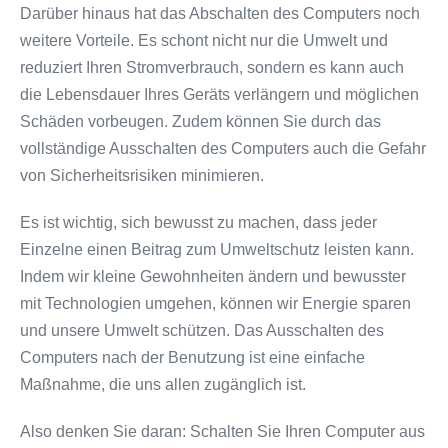
Darüber hinaus hat das Abschalten des Computers noch
weitere Vorteile. Es schont nicht nur die Umwelt und
reduziert Ihren Stromverbrauch, sondern es kann auch
die Lebensdauer Ihres Geräts verlängern und möglichen
Schäden vorbeugen. Zudem können Sie durch das
vollständige Ausschalten des Computers auch die Gefahr
von Sicherheitsrisiken minimieren.
Es ist wichtig, sich bewusst zu machen, dass jeder
Einzelne einen Beitrag zum Umweltschutz leisten kann.
Indem wir kleine Gewohnheiten ändern und bewusster
mit Technologien umgehen, können wir Energie sparen
und unsere Umwelt schützen. Das Ausschalten des
Computers nach der Benutzung ist eine einfache
Maßnahme, die uns allen zugänglich ist.
Also denken Sie daran: Schalten Sie Ihren Computer aus