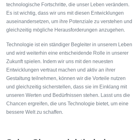
technologische Fortschritte, die unser Leben verändern.
Es ist wichtig, dass wir uns mit diesen Entwicklungen
auseinandersetzen, um ihre Potenziale zu verstehen und
gleichzeitig mögliche Herausforderungen anzugehen.
Technologie ist ein ständiger Begleiter in unserem Leben
und wird weiterhin eine entscheidende Rolle in unserer
Zukunft spielen. Indem wir uns mit den neuesten
Entwicklungen vertraut machen und aktiv an ihrer
Gestaltung teilnehmen, können wir die Vorteile nutzen
und gleichzeitig sicherstellen, dass sie im Einklang mit
unseren Werten und Bedürfnissen stehen. Lasst uns die
Chancen ergreifen, die uns Technologie bietet, um eine
bessere Welt zu schaffen.