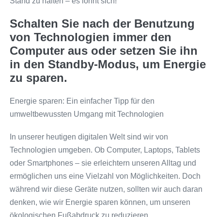
Stand zu halten – es lohnt sich!
Schalten Sie nach der Benutzung
von Technologien immer den
Computer aus oder setzen Sie ihn
in den Standby-Modus, um Energie
zu sparen.
Energie sparen: Ein einfacher Tipp für den
umweltbewussten Umgang mit Technologien
In unserer heutigen digitalen Welt sind wir von
Technologien umgeben. Ob Computer, Laptops, Tablets
oder Smartphones – sie erleichtern unseren Alltag und
ermöglichen uns eine Vielzahl von Möglichkeiten. Doch
während wir diese Geräte nutzen, sollten wir auch daran
denken, wie wir Energie sparen können, um unseren
ökologischen Fußabdruck zu reduzieren.