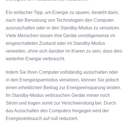
Ein einfacher Tipp, um Energie zu sparen, besteht darin,
nach der Benutzung von Technologien den Computer
auszuschalten oder in den Standby-Modus zu versetzen.
Viele Menschen lassen ihre Geräte unnötigerweise im
eingeschalteten Zustand oder im Standby-Modus
verweilen, ohne sich darüber im Klaren zu sein, dass dies
weiterhin Energie verbraucht.
Indem Sie Ihren Computer vollständig ausschalten oder
in den Energiesparmodus versetzen, können Sie jedoch
einen erheblichen Beitrag zur Energieeinsparung leisten.
Im Standby-Modus verbrauchen Geräte immer noch
Strom und tragen somit zur Verschwendung bei. Durch
das Ausschalten des Computers hingegen wird der
Energieverbrauch auf null reduziert.