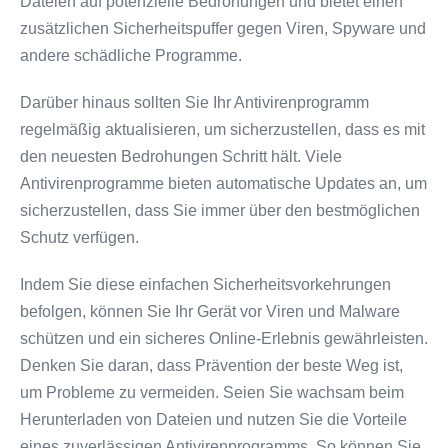
Dateien auf potenzielle Bedrohungen und bietet einen
zusätzlichen Sicherheitspuffer gegen Viren, Spyware und
andere schädliche Programme.
Darüber hinaus sollten Sie Ihr Antivirenprogramm
regelmäßig aktualisieren, um sicherzustellen, dass es mit
den neuesten Bedrohungen Schritt hält. Viele
Antivirenprogramme bieten automatische Updates an, um
sicherzustellen, dass Sie immer über den bestmöglichen
Schutz verfügen.
Indem Sie diese einfachen Sicherheitsvorkehrungen
befolgen, können Sie Ihr Gerät vor Viren und Malware
schützen und ein sicheres Online-Erlebnis gewährleisten.
Denken Sie daran, dass Prävention der beste Weg ist,
um Probleme zu vermeiden. Seien Sie wachsam beim
Herunterladen von Dateien und nutzen Sie die Vorteile
eines zuverlässigen Antivirenprogramms. So können Sie