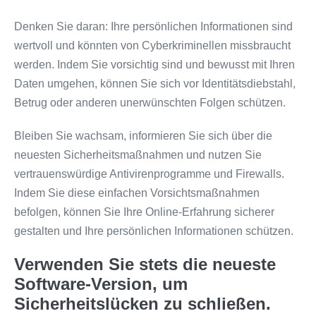
Denken Sie daran: Ihre persönlichen Informationen sind
wertvoll und könnten von Cyberkriminellen missbraucht
werden. Indem Sie vorsichtig sind und bewusst mit Ihren
Daten umgehen, können Sie sich vor Identitätsdiebstahl,
Betrug oder anderen unerwünschten Folgen schützen.
Bleiben Sie wachsam, informieren Sie sich über die
neuesten Sicherheitsmaßnahmen und nutzen Sie
vertrauenswürdige Antivirenprogramme und Firewalls.
Indem Sie diese einfachen Vorsichtsmaßnahmen
befolgen, können Sie Ihre Online-Erfahrung sicherer
gestalten und Ihre persönlichen Informationen schützen.
Verwenden Sie stets die neueste
Software-Version, um
Sicherheitslücken zu schließen.