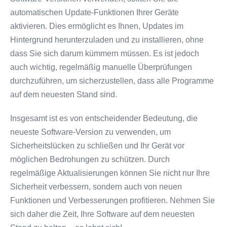
automatischen Update-Funktionen Ihrer Geräte
aktivieren. Dies ermöglicht es Ihnen, Updates im
Hintergrund herunterzuladen und zu installieren, ohne
dass Sie sich darum kümmern müssen. Es ist jedoch
auch wichtig, regelmäßig manuelle Überprüfungen
durchzuführen, um sicherzustellen, dass alle Programme
auf dem neuesten Stand sind.
Insgesamt ist es von entscheidender Bedeutung, die
neueste Software-Version zu verwenden, um
Sicherheitslücken zu schließen und Ihr Gerät vor
möglichen Bedrohungen zu schützen. Durch
regelmäßige Aktualisierungen können Sie nicht nur Ihre
Sicherheit verbessern, sondern auch von neuen
Funktionen und Verbesserungen profitieren. Nehmen Sie
sich daher die Zeit, Ihre Software auf dem neuesten