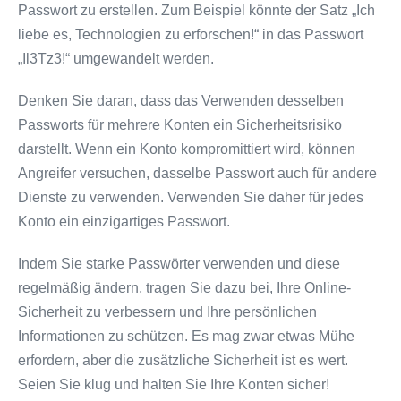
Passwort zu erstellen. Zum Beispiel könnte der Satz „Ich
liebe es, Technologien zu erforschen!“ in das Passwort
„Il3Tz3!“ umgewandelt werden.
Denken Sie daran, dass das Verwenden desselben
Passworts für mehrere Konten ein Sicherheitsrisiko
darstellt. Wenn ein Konto kompromittiert wird, können
Angreifer versuchen, dasselbe Passwort auch für andere
Dienste zu verwenden. Verwenden Sie daher für jedes
Konto ein einzigartiges Passwort.
Indem Sie starke Passwörter verwenden und diese
regelmäßig ändern, tragen Sie dazu bei, Ihre Online-
Sicherheit zu verbessern und Ihre persönlichen
Informationen zu schützen. Es mag zwar etwas Mühe
erfordern, aber die zusätzliche Sicherheit ist es wert.
Seien Sie klug und halten Sie Ihre Konten sicher!