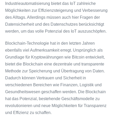
Industrieautomatisierung bietet das IoT zahlreiche
Möglichkeiten zur Effizienzsteigerung und Verbesserung
des Alltags. Allerdings müssen auch hier Fragen der
Datensicherheit und des Datenschutzes berücksichtigt
werden, um das volle Potenzial des IoT auszuschöpfen.
Blockchain-Technologie hat in den letzten Jahren
ebenfalls viel Aufmerksamkeit erregt. Ursprünglich als
Grundlage für Kryptowährungen wie Bitcoin entwickelt,
bietet die Blockchain eine dezentrale und transparente
Methode zur Speicherung und Übertragung von Daten.
Dadurch können Vertrauen und Sicherheit in
verschiedenen Bereichen wie Finanzen, Logistik und
Gesundheitswesen geschaffen werden. Die Blockchain
hat das Potenzial, bestehende Geschäftsmodelle zu
revolutionieren und neue Möglichkeiten für Transparenz
und Effizienz zu schaffen.