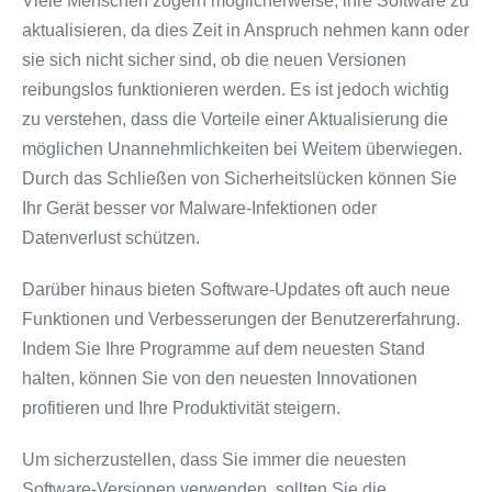
Viele Menschen zögern möglicherweise, ihre Software zu
aktualisieren, da dies Zeit in Anspruch nehmen kann oder
sie sich nicht sicher sind, ob die neuen Versionen
reibungslos funktionieren werden. Es ist jedoch wichtig
zu verstehen, dass die Vorteile einer Aktualisierung die
möglichen Unannehmlichkeiten bei Weitem überwiegen.
Durch das Schließen von Sicherheitslücken können Sie
Ihr Gerät besser vor Malware-Infektionen oder
Datenverlust schützen.
Darüber hinaus bieten Software-Updates oft auch neue
Funktionen und Verbesserungen der Benutzererfahrung.
Indem Sie Ihre Programme auf dem neuesten Stand
halten, können Sie von den neuesten Innovationen
profitieren und Ihre Produktivität steigern.
Um sicherzustellen, dass Sie immer die neuesten
Software-Versionen verwenden, sollten Sie die