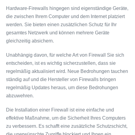
Hardware-Firewalls hingegen sind eigenständige Geräte,
die zwischen Ihrem Computer und dem Internet platziert
werden. Sie bieten einen zusätzlichen Schutz für Ihr
gesamtes Netzwerk und können mehrere Geräte
gleichzeitig absichern.
Unabhängig davon, für welche Art von Firewall Sie sich
entscheiden, ist es wichtig sicherzustellen, dass sie
regelmäßig aktualisiert wird. Neue Bedrohungen tauchen
ständig auf und die Hersteller von Firewalls bringen
regelmäßig Updates heraus, um diese Bedrohungen
abzuwehren.
Die Installation einer Firewall ist eine einfache und
effektive Maßnahme, um die Sicherheit Ihres Computers
zu verbessern. Es schafft eine zusätzliche Schutzschicht,
die unerwünschte Zugriffe blockiert und Ihnen ein