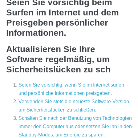
Seien Sie vorsichtig beim
Surfen im Internet und dem
Preisgeben persönlicher
Informationen.
Aktualisieren Sie Ihre
Software regelmäßig, um
Sicherheitslücken zu sch
Seien Sie vorsichtig, wenn Sie im Internet surfen
und persönliche Informationen preisgeben.
Verwenden Sie stets die neueste Software-Version,
um Sicherheitslücken zu schließen.
Schalten Sie nach der Benutzung von Technologien
immer den Computer aus oder setzen Sie ihn in den
Standby-Modus, um Energie zu sparen.