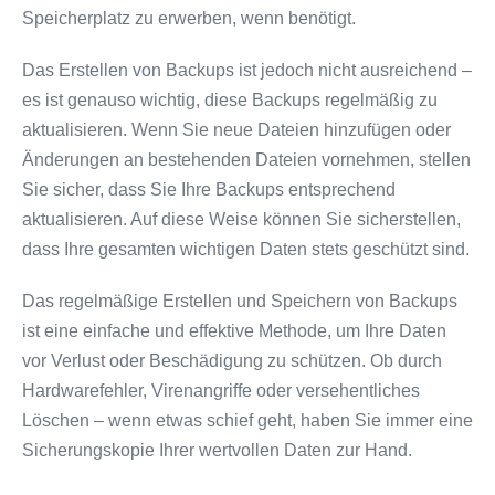
Speicherplatz zu erwerben, wenn benötigt.
Das Erstellen von Backups ist jedoch nicht ausreichend –
es ist genauso wichtig, diese Backups regelmäßig zu
aktualisieren. Wenn Sie neue Dateien hinzufügen oder
Änderungen an bestehenden Dateien vornehmen, stellen
Sie sicher, dass Sie Ihre Backups entsprechend
aktualisieren. Auf diese Weise können Sie sicherstellen,
dass Ihre gesamten wichtigen Daten stets geschützt sind.
Das regelmäßige Erstellen und Speichern von Backups
ist eine einfache und effektive Methode, um Ihre Daten
vor Verlust oder Beschädigung zu schützen. Ob durch
Hardwarefehler, Virenangriffe oder versehentliches
Löschen – wenn etwas schief geht, haben Sie immer eine
Sicherungskopie Ihrer wertvollen Daten zur Hand.