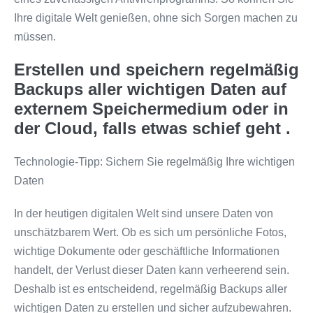
Ihre digitale Welt genießen, ohne sich Sorgen machen zu
müssen.
Erstellen und speichern regelmäßig
Backups aller wichtigen Daten auf
externem Speichermedium oder in
der Cloud, falls etwas schief geht .
Technologie-Tipp: Sichern Sie regelmäßig Ihre wichtigen
Daten
In der heutigen digitalen Welt sind unsere Daten von
unschätzbarem Wert. Ob es sich um persönliche Fotos,
wichtige Dokumente oder geschäftliche Informationen
handelt, der Verlust dieser Daten kann verheerend sein.
Deshalb ist es entscheidend, regelmäßig Backups aller
wichtigen Daten zu erstellen und sicher aufzubewahren.