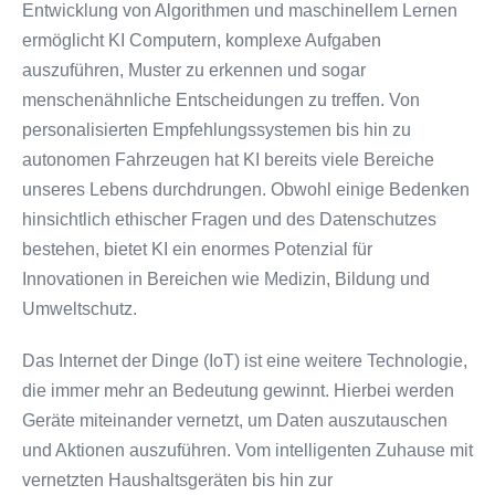
Entwicklung von Algorithmen und maschinellem Lernen
ermöglicht KI Computern, komplexe Aufgaben
auszuführen, Muster zu erkennen und sogar
menschenähnliche Entscheidungen zu treffen. Von
personalisierten Empfehlungssystemen bis hin zu
autonomen Fahrzeugen hat KI bereits viele Bereiche
unseres Lebens durchdrungen. Obwohl einige Bedenken
hinsichtlich ethischer Fragen und des Datenschutzes
bestehen, bietet KI ein enormes Potenzial für
Innovationen in Bereichen wie Medizin, Bildung und
Umweltschutz.
Das Internet der Dinge (IoT) ist eine weitere Technologie,
die immer mehr an Bedeutung gewinnt. Hierbei werden
Geräte miteinander vernetzt, um Daten auszutauschen
und Aktionen auszuführen. Vom intelligenten Zuhause mit
vernetzten Haushaltsgeräten bis hin zur