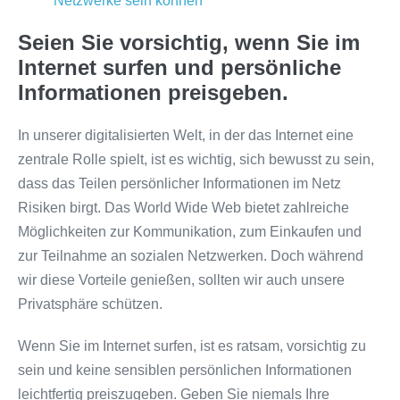
Netzwerke sein können
Seien Sie vorsichtig, wenn Sie im
Internet surfen und persönliche
Informationen preisgeben.
In unserer digitalisierten Welt, in der das Internet eine
zentrale Rolle spielt, ist es wichtig, sich bewusst zu sein,
dass das Teilen persönlicher Informationen im Netz
Risiken birgt. Das World Wide Web bietet zahlreiche
Möglichkeiten zur Kommunikation, zum Einkaufen und
zur Teilnahme an sozialen Netzwerken. Doch während
wir diese Vorteile genießen, sollten wir auch unsere
Privatsphäre schützen.
Wenn Sie im Internet surfen, ist es ratsam, vorsichtig zu
sein und keine sensiblen persönlichen Informationen
leichtfertig preiszugeben. Geben Sie niemals Ihre