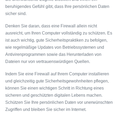
beruhigendes Gefühl gibt, dass Ihre persönlichen Daten
sicher sind.
Denken Sie daran, dass eine Firewall allein nicht
ausreicht, um Ihren Computer vollständig zu schützen. Es
ist auch wichtig, gute Sicherheitspraktiken zu befolgen,
wie regelmäßige Updates von Betriebssystemen und
Antivirenprogrammen sowie das Herunterladen von
Dateien nur von vertrauenswürdigen Quellen.
Indem Sie eine Firewall auf Ihrem Computer installieren
und gleichzeitig gute Sicherheitsgewohnheiten pflegen,
können Sie einen wichtigen Schritt in Richtung eines
sicheren und geschützten digitalen Lebens machen.
Schützen Sie Ihre persönlichen Daten vor unerwünschten
Zugriffen und bleiben Sie sicher im Internet.