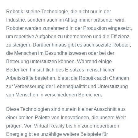
Robotik ist eine Technologie, die nicht nur in der
Industrie, sondern auch im Alltag immer präsenter wird.
Roboter werden zunehmend in der Produktion eingesetzt,
um repetitive Aufgaben zu übernehmen und die Effizienz
zu steigern. Darüber hinaus gibt es auch soziale Roboter,
die Menschen im Gesundheitswesen oder bei der
Betreuung unterstützen können. Während einige
Bedenken hinsichtlich des Ersatzes menschlicher
Arbeitskräfte bestehen, bietet die Robotik auch Chancen
zur Verbesserung der Lebensqualität und Unterstützung
von Menschen in verschiedenen Bereichen.
Diese Technologien sind nur ein kleiner Ausschnitt aus
einer breiten Palette von Innovationen, die unsere Welt
prägen. Von Virtual Reality bis hin zur erneuerbaren
Energie gibt es unzählige weitere Beispiele für