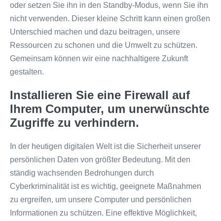
oder setzen Sie ihn in den Standby-Modus, wenn Sie ihn
nicht verwenden. Dieser kleine Schritt kann einen großen
Unterschied machen und dazu beitragen, unsere
Ressourcen zu schonen und die Umwelt zu schützen.
Gemeinsam können wir eine nachhaltigere Zukunft
gestalten.
Installieren Sie eine Firewall auf
Ihrem Computer, um unerwünschte
Zugriffe zu verhindern.
In der heutigen digitalen Welt ist die Sicherheit unserer
persönlichen Daten von größter Bedeutung. Mit den
ständig wachsenden Bedrohungen durch
Cyberkriminalität ist es wichtig, geeignete Maßnahmen
zu ergreifen, um unsere Computer und persönlichen
Informationen zu schützen. Eine effektive Möglichkeit,