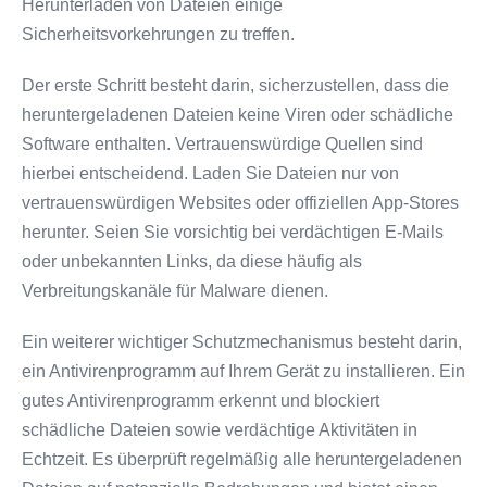
Herunterladen von Dateien einige
Sicherheitsvorkehrungen zu treffen.
Der erste Schritt besteht darin, sicherzustellen, dass die
heruntergeladenen Dateien keine Viren oder schädliche
Software enthalten. Vertrauenswürdige Quellen sind
hierbei entscheidend. Laden Sie Dateien nur von
vertrauenswürdigen Websites oder offiziellen App-Stores
herunter. Seien Sie vorsichtig bei verdächtigen E-Mails
oder unbekannten Links, da diese häufig als
Verbreitungskanäle für Malware dienen.
Ein weiterer wichtiger Schutzmechanismus besteht darin,
ein Antivirenprogramm auf Ihrem Gerät zu installieren. Ein
gutes Antivirenprogramm erkennt und blockiert
schädliche Dateien sowie verdächtige Aktivitäten in
Echtzeit. Es überprüft regelmäßig alle heruntergeladenen