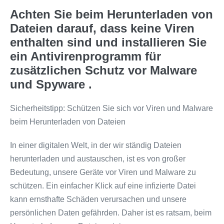
Achten Sie beim Herunterladen von
Dateien darauf, dass keine Viren
enthalten sind und installieren Sie
ein Antivirenprogramm für
zusätzlichen Schutz vor Malware
und Spyware .
Sicherheitstipp: Schützen Sie sich vor Viren und Malware
beim Herunterladen von Dateien
In einer digitalen Welt, in der wir ständig Dateien
herunterladen und austauschen, ist es von großer
Bedeutung, unsere Geräte vor Viren und Malware zu
schützen. Ein einfacher Klick auf eine infizierte Datei
kann ernsthafte Schäden verursachen und unsere
persönlichen Daten gefährden. Daher ist es ratsam, beim