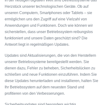
In der heutigen digitalen Welt sind Betriebssysteme das
Herzstück unserer technologischen Geräte. Ob auf
unseren Computern, Smartphones oder Tablets – sie
ermöglichen uns den Zugriff auf eine Vielzahl von
Anwendungen und Funktionen. Doch wie können wir
sicherstellen, dass unser Betriebssystem reibungslos
funktioniert und unsere Daten geschützt sind? Die
Antwort liegt in regelmäßigen Updates.
Updates sind Aktualisierungen, die von den Herstellern
unserer Betriebssysteme bereitgestellt werden. Sie
dienen dazu, Fehler zu beheben, Sicherheitslücken zu
schließen und neue Funktionen einzuführen. Indem Sie
diese Updates herunterladen und installieren, halten Sie
Ihr Betriebssystem auf dem neuesten Stand und
profitieren von den Verbesserungen.
Sicherheitsupdates sind besonders wichtig.