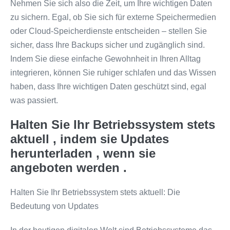
Nehmen Sie sich also die Zeit, um Ihre wichtigen Daten
zu sichern. Egal, ob Sie sich für externe Speichermedien
oder Cloud-Speicherdienste entscheiden – stellen Sie
sicher, dass Ihre Backups sicher und zugänglich sind.
Indem Sie diese einfache Gewohnheit in Ihren Alltag
integrieren, können Sie ruhiger schlafen und das Wissen
haben, dass Ihre wichtigen Daten geschützt sind, egal
was passiert.
Halten Sie Ihr Betriebssystem stets
aktuell , indem sie Updates
herunterladen , wenn sie
angeboten werden .
Halten Sie Ihr Betriebssystem stets aktuell: Die
Bedeutung von Updates