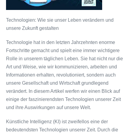
Technologien: Wie sie unser Leben verändern und
unsere Zukunft gestalten
Technologie hat in den letzten Jahrzehnten enorme
Fortschritte gemacht und spielt eine immer wichtigere
Rolle in unserem täglichen Leben. Sie hat nicht nur die
Art und Weise, wie wir kommunizieren, arbeiten und
Informationen erhalten, revolutioniert, sondern auch
unsere Gesellschaft und Wirtschaft grundlegend
verändert. In diesem Artikel werfen wir einen Blick auf
einige der faszinierendsten Technologien unserer Zeit
und ihre Auswirkungen auf unsere Welt.
Künstliche Intelligenz (KI) ist zweifellos eine der
bedeutendsten Technologien unserer Zeit. Durch die