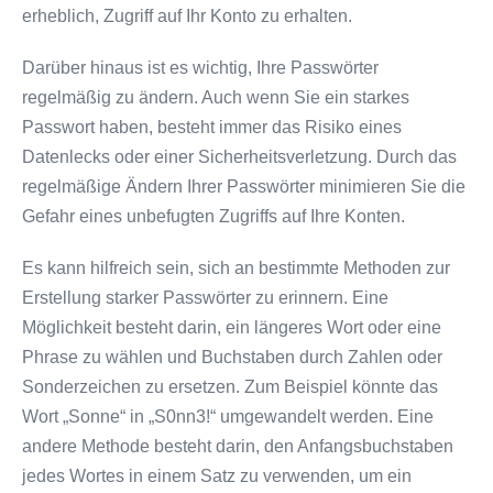
erheblich, Zugriff auf Ihr Konto zu erhalten.
Darüber hinaus ist es wichtig, Ihre Passwörter
regelmäßig zu ändern. Auch wenn Sie ein starkes
Passwort haben, besteht immer das Risiko eines
Datenlecks oder einer Sicherheitsverletzung. Durch das
regelmäßige Ändern Ihrer Passwörter minimieren Sie die
Gefahr eines unbefugten Zugriffs auf Ihre Konten.
Es kann hilfreich sein, sich an bestimmte Methoden zur
Erstellung starker Passwörter zu erinnern. Eine
Möglichkeit besteht darin, ein längeres Wort oder eine
Phrase zu wählen und Buchstaben durch Zahlen oder
Sonderzeichen zu ersetzen. Zum Beispiel könnte das
Wort „Sonne“ in „S0nn3!“ umgewandelt werden. Eine
andere Methode besteht darin, den Anfangsbuchstaben
jedes Wortes in einem Satz zu verwenden, um ein