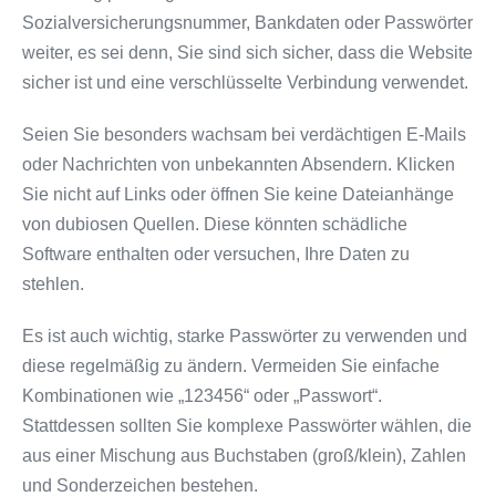
Sozialversicherungsnummer, Bankdaten oder Passwörter
weiter, es sei denn, Sie sind sich sicher, dass die Website
sicher ist und eine verschlüsselte Verbindung verwendet.
Seien Sie besonders wachsam bei verdächtigen E-Mails
oder Nachrichten von unbekannten Absendern. Klicken
Sie nicht auf Links oder öffnen Sie keine Dateianhänge
von dubiosen Quellen. Diese könnten schädliche
Software enthalten oder versuchen, Ihre Daten zu
stehlen.
Es ist auch wichtig, starke Passwörter zu verwenden und
diese regelmäßig zu ändern. Vermeiden Sie einfache
Kombinationen wie „123456“ oder „Passwort“.
Stattdessen sollten Sie komplexe Passwörter wählen, die
aus einer Mischung aus Buchstaben (groß/klein), Zahlen
und Sonderzeichen bestehen.