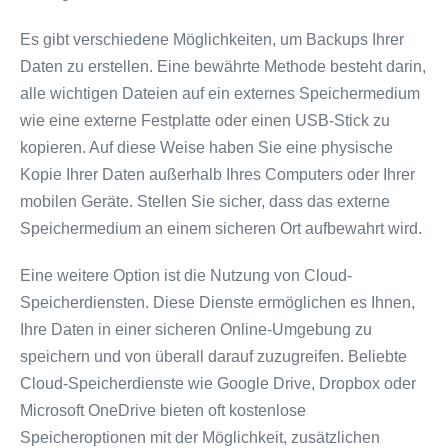
Es gibt verschiedene Möglichkeiten, um Backups Ihrer
Daten zu erstellen. Eine bewährte Methode besteht darin,
alle wichtigen Dateien auf ein externes Speichermedium
wie eine externe Festplatte oder einen USB-Stick zu
kopieren. Auf diese Weise haben Sie eine physische
Kopie Ihrer Daten außerhalb Ihres Computers oder Ihrer
mobilen Geräte. Stellen Sie sicher, dass das externe
Speichermedium an einem sicheren Ort aufbewahrt wird.
Eine weitere Option ist die Nutzung von Cloud-
Speicherdiensten. Diese Dienste ermöglichen es Ihnen,
Ihre Daten in einer sicheren Online-Umgebung zu
speichern und von überall darauf zuzugreifen. Beliebte
Cloud-Speicherdienste wie Google Drive, Dropbox oder
Microsoft OneDrive bieten oft kostenlose
Speicheroptionen mit der Möglichkeit, zusätzlichen