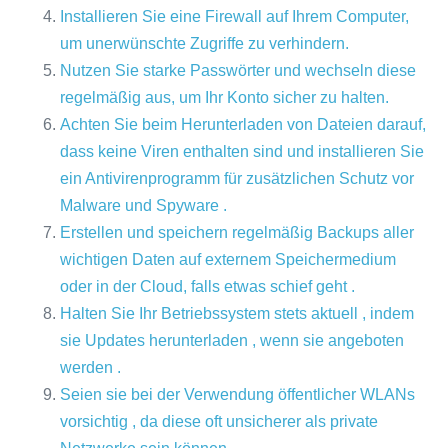
Installieren Sie eine Firewall auf Ihrem Computer,
um unerwünschte Zugriffe zu verhindern.
Nutzen Sie starke Passwörter und wechseln diese
regelmäßig aus, um Ihr Konto sicher zu halten.
Achten Sie beim Herunterladen von Dateien darauf,
dass keine Viren enthalten sind und installieren Sie
ein Antivirenprogramm für zusätzlichen Schutz vor
Malware und Spyware .
Erstellen und speichern regelmäßig Backups aller
wichtigen Daten auf externem Speichermedium
oder in der Cloud, falls etwas schief geht .
Halten Sie Ihr Betriebssystem stets aktuell , indem
sie Updates herunterladen , wenn sie angeboten
werden .
Seien sie bei der Verwendung öffentlicher WLANs
vorsichtig , da diese oft unsicherer als private