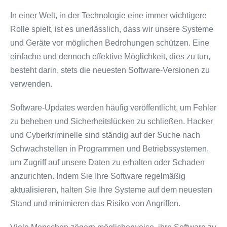
In einer Welt, in der Technologie eine immer wichtigere
Rolle spielt, ist es unerlässlich, dass wir unsere Systeme
und Geräte vor möglichen Bedrohungen schützen. Eine
einfache und dennoch effektive Möglichkeit, dies zu tun,
besteht darin, stets die neuesten Software-Versionen zu
verwenden.
Software-Updates werden häufig veröffentlicht, um Fehler
zu beheben und Sicherheitslücken zu schließen. Hacker
und Cyberkriminelle sind ständig auf der Suche nach
Schwachstellen in Programmen und Betriebssystemen,
um Zugriff auf unsere Daten zu erhalten oder Schaden
anzurichten. Indem Sie Ihre Software regelmäßig
aktualisieren, halten Sie Ihre Systeme auf dem neuesten
Stand und minimieren das Risiko von Angriffen.