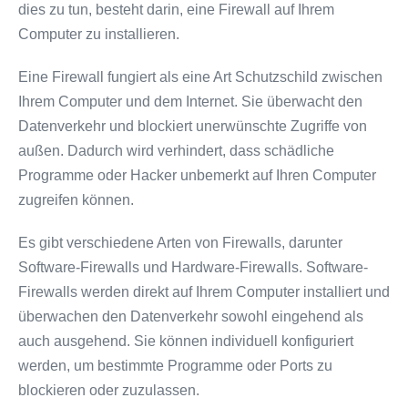
dies zu tun, besteht darin, eine Firewall auf Ihrem
Computer zu installieren.
Eine Firewall fungiert als eine Art Schutzschild zwischen
Ihrem Computer und dem Internet. Sie überwacht den
Datenverkehr und blockiert unerwünschte Zugriffe von
außen. Dadurch wird verhindert, dass schädliche
Programme oder Hacker unbemerkt auf Ihren Computer
zugreifen können.
Es gibt verschiedene Arten von Firewalls, darunter
Software-Firewalls und Hardware-Firewalls. Software-
Firewalls werden direkt auf Ihrem Computer installiert und
überwachen den Datenverkehr sowohl eingehend als
auch ausgehend. Sie können individuell konfiguriert
werden, um bestimmte Programme oder Ports zu
blockieren oder zuzulassen.