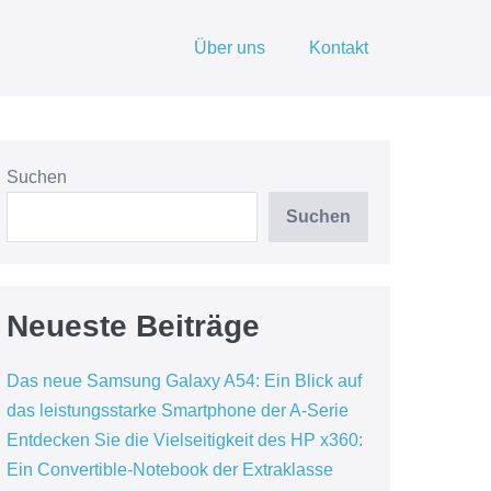
Über uns
Kontakt
Suchen
Suchen
Neueste Beiträge
Das neue Samsung Galaxy A54: Ein Blick auf
das leistungsstarke Smartphone der A-Serie
Entdecken Sie die Vielseitigkeit des HP x360:
Ein Convertible-Notebook der Extraklasse