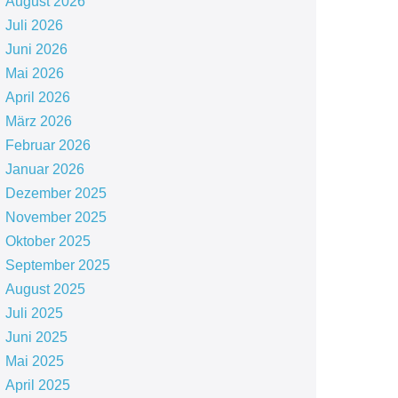
August 2026
Juli 2026
Juni 2026
Mai 2026
April 2026
März 2026
Februar 2026
Januar 2026
Dezember 2025
November 2025
Oktober 2025
September 2025
August 2025
Juli 2025
Juni 2025
Mai 2025
April 2025