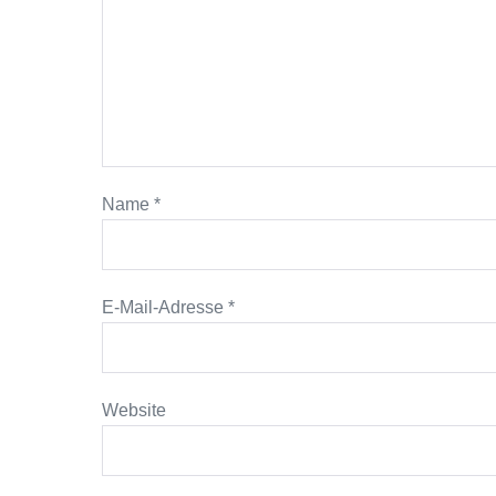
Name
*
E-Mail-Adresse
*
Website