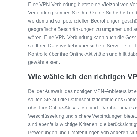
Eine VPN-Verbindung bietet eine Vielzahl von Vort
Verbindung können Sie Ihre Online-Sicherheit und
werden und vor potenziellen Bedrohungen geschütz
geografische Beschränkungen zu umgehen und auf r
wären. Eine VPN-Verbindung kann auch die Geschw
sie Ihren Datenverkehr über sichere Server leitet
Kontrolle über ihre Online-Aktivitäten und hilft dab
gewährleisten.
Wie wähle ich den richtigen V
Bei der Auswahl des richtigen VPN-Anbieters ist e
sollten Sie auf die Datenschutzrichtlinie des Anbie
über Ihre Online-Aktivitäten führt. Darüber hinaus 
Verschlüsselung und sichere Verbindungen bietet.
sind ebenfalls wichtige Kriterien, die berücksichti
Bewertungen und Empfehlungen von anderen Nutzer