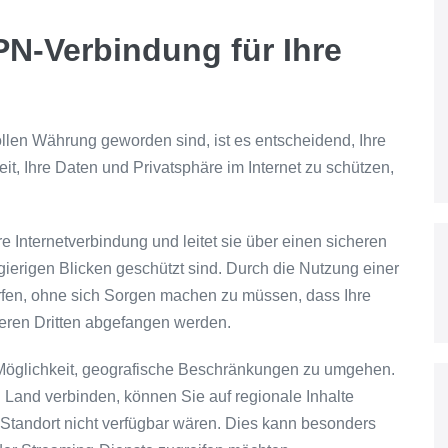
PN-Verbindung für Ihre
vollen Währung geworden sind, ist es entscheidend, Ihre
it, Ihre Daten und Privatsphäre im Internet zu schützen,
re Internetverbindung und leitet sie über einen sicheren
ierigen Blicken geschützt sind. Durch die Nutzung einer
rfen, ohne sich Sorgen machen zu müssen, dass Ihre
eren Dritten abgefangen werden.
e Möglichkeit, geografische Beschränkungen zu umgehen.
 Land verbinden, können Sie auf regionale Inhalte
 Standort nicht verfügbar wären. Dies kann besonders