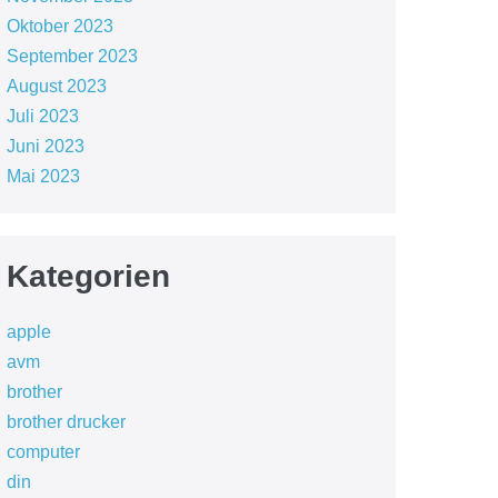
Oktober 2023
September 2023
August 2023
Juli 2023
Juni 2023
Mai 2023
Kategorien
apple
avm
brother
brother drucker
computer
din