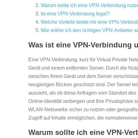
Warum sollte ich eine VPN-Verbindung nutz
Ist eine VPN-Verbindung legal?
Welche Vorteile bietet mir eine VPN-Verbin
Wie wähle ich den richtigen VPN-Anbieter a
Was ist eine VPN-Verbindung u
Eine VPN-Verbindung, kurz für Virtual Private Net
Gerät und einem entfernten Server. Durch die Nu
zwischen Ihrem Gerät und dem Server verschlüsselt
neugierigen Blicken geschützt sind. Der Server lei
aussieht, als ob diese Anfragen vom Standort des
Online-Identität verbergen und Ihre Privatsphäre 
WLAN-Netzwerke sicher zu nutzen oder geografi
Zugriff auf Inhalte ermöglichen, die normalerweise
Warum sollte ich eine VPN-Ve