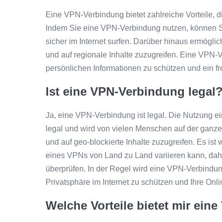
Eine VPN-Verbindung bietet zahlreiche Vorteile, d
Indem Sie eine VPN-Verbindung nutzen, können Si
sicher im Internet surfen. Darüber hinaus ermögl
und auf regionale Inhalte zuzugreifen. Eine VPN-
persönlichen Informationen zu schützen und ein fr
Ist eine VPN-Verbindung legal
Ja, eine VPN-Verbindung ist legal. Die Nutzung ei
legal und wird von vielen Menschen auf der ganze
und auf geo-blockierte Inhalte zuzugreifen. Es ist
eines VPNs von Land zu Land variieren kann, daher
überprüfen. In der Regel wird eine VPN-Verbindun
Privatsphäre im Internet zu schützen und Ihre Onlin
Welche Vorteile bietet mir ei