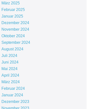
März 2025
Februar 2025
Januar 2025
Dezember 2024
November 2024
Oktober 2024
September 2024
August 2024
Juli 2024
Juni 2024
Mai 2024
April 2024
März 2024
Februar 2024
Januar 2024
Dezember 2023
November 2023