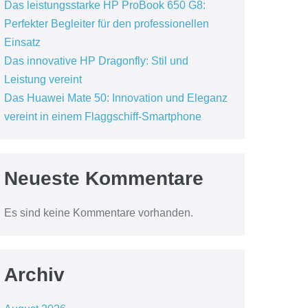
Das leistungsstarke HP ProBook 650 G8:
Perfekter Begleiter für den professionellen
Einsatz
Das innovative HP Dragonfly: Stil und
Leistung vereint
Das Huawei Mate 50: Innovation und Eleganz
vereint in einem Flaggschiff-Smartphone
Neueste Kommentare
Es sind keine Kommentare vorhanden.
Archiv