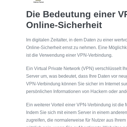
Die Bedeutung einer V
Online-Sicherheit
Im digitalen Zeitalter, in dem Daten zu einer wert
Online-Sicherheit ernst zu nehmen. Eine Möglichke
ist die Verwendung einer VPN-Verbindung.
Ein Virtual Private Network (VPN) verschlüsselt Ih
Server um, was bedeutet, dass Ihre Daten vor neug
VPN-Verbindung können Sie sicher im Internet su
persönlichen Informationen von Hackern oder and
Ein weiterer Vorteil einer VPN-Verbindung ist di
Indem Sie sich mit einem Server in einem anderen
zugreifen, die normalerweise für Nutzer aus Ihrem