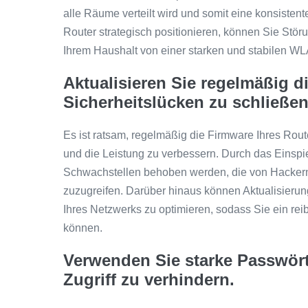
alle Räume verteilt wird und somit eine konsistent
Router strategisch positionieren, können Sie Stör
Ihrem Haushalt von einer starken und stabilen WL
Aktualisieren Sie regelmäßig d
Sicherheitslücken zu schließen
Es ist ratsam, regelmäßig die Firmware Ihres Rout
und die Leistung zu verbessern. Durch das Einsp
Schwachstellen behoben werden, die von Hacker
zuzugreifen. Darüber hinaus können Aktualisierung
Ihres Netzwerks zu optimieren, sodass Sie ein rei
können.
Verwenden Sie starke Passwör
Zugriff zu verhindern.