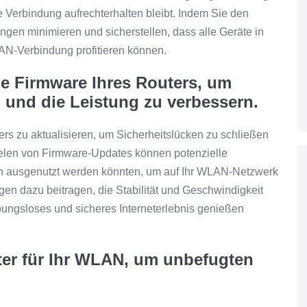
e Verbindung aufrechterhalten bleibt. Indem Sie den
ungen minimieren und sicherstellen, dass alle Geräte in
AN-Verbindung profitieren können.
ie Firmware Ihres Routers, um
 und die Leistung zu verbessern.
ers zu aktualisieren, um Sicherheitslücken zu schließen
ielen von Firmware-Updates können potenzielle
n ausgenutzt werden könnten, um auf Ihr WLAN-Netzwerk
en dazu beitragen, die Stabilität und Geschwindigkeit
bungsloses und sicheres Interneterlebnis genießen
ter für Ihr WLAN, um unbefugten