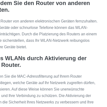
indem Sie den Router von anderen
ten.
n Router von anderen elektronischen Geräten fernzuhalten.
-Geräte oder schnurlose Telefone können das WLAN-
inträchtigen. Durch die Platzierung des Routers an einem
Sie sicherstellen, dass Ihr WLAN-Netzwerk reibungslos
re Geräte bietet.
res WLANs durch Aktivierung der
 Router.
n Sie die MAC-Adressfilterung auf Ihrem Router
legen, welche Geräte auf Ihr Netzwerk zugreifen dürfen,
sieren. Auf diese Weise können Sie unerwünschte
 und Ihre Verbindung zu schützen. Die Aktivierung der
m die Sicherheit Ihres Netzwerks zu verbessern und Ihre