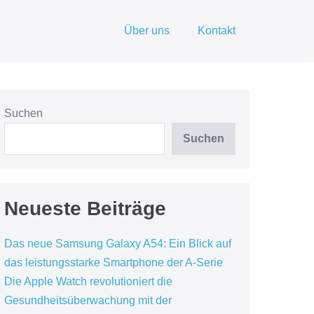
Über uns
Kontakt
Suchen
Suchen
Neueste Beiträge
Das neue Samsung Galaxy A54: Ein Blick auf
das leistungsstarke Smartphone der A-Serie
Die Apple Watch revolutioniert die
Gesundheitsüberwachung mit der