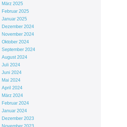
März 2025
Februar 2025
Januar 2025
Dezember 2024
November 2024
Oktober 2024
September 2024
August 2024
Juli 2024
Juni 2024
Mai 2024
April 2024
März 2024
Februar 2024
Januar 2024
Dezember 2023
November 2023