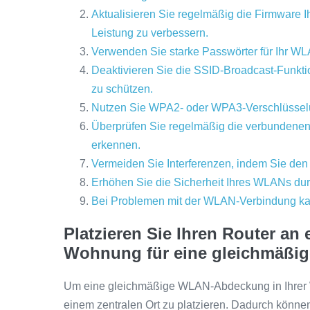
Aktualisieren Sie regelmäßig die Firmware I
Leistung zu verbessern.
Verwenden Sie starke Passwörter für Ihr WL
Deaktivieren Sie die SSID-Broadcast-Funktio
zu schützen.
Nutzen Sie WPA2- oder WPA3-Verschlüsselun
Überprüfen Sie regelmäßig die verbundenen 
erkennen.
Vermeiden Sie Interferenzen, indem Sie den
Erhöhen Sie die Sicherheit Ihres WLANs durc
Bei Problemen mit der WLAN-Verbindung kann
Platzieren Sie Ihren Router an 
Wohnung für eine gleichmäßi
Um eine gleichmäßige WLAN-Abdeckung in Ihrer Wo
einem zentralen Ort zu platzieren. Dadurch könne