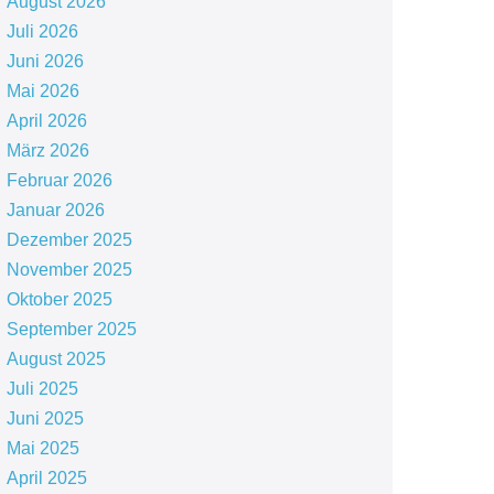
August 2026
Juli 2026
Juni 2026
Mai 2026
April 2026
März 2026
Februar 2026
Januar 2026
Dezember 2025
November 2025
Oktober 2025
September 2025
August 2025
Juli 2025
Juni 2025
Mai 2025
April 2025