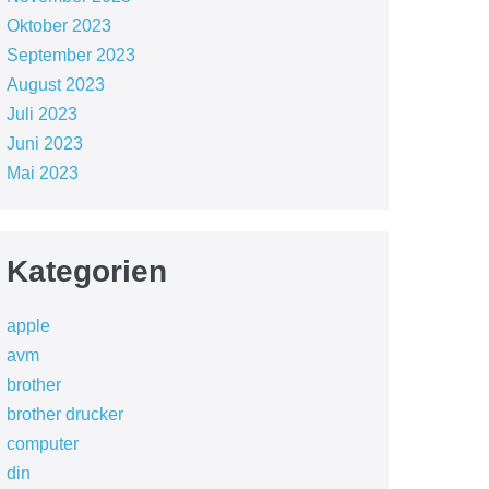
Oktober 2023
September 2023
August 2023
Juli 2023
Juni 2023
Mai 2023
Kategorien
apple
avm
brother
brother drucker
computer
din