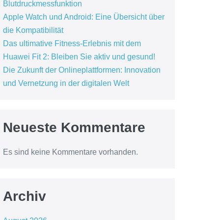
Blutdruckmessfunktion
Apple Watch und Android: Eine Übersicht über
die Kompatibilität
Das ultimative Fitness-Erlebnis mit dem
Huawei Fit 2: Bleiben Sie aktiv und gesund!
Die Zukunft der Onlineplattformen: Innovation
und Vernetzung in der digitalen Welt
Neueste Kommentare
Es sind keine Kommentare vorhanden.
Archiv