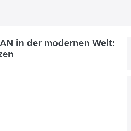
AN in der modernen Welt:
zen