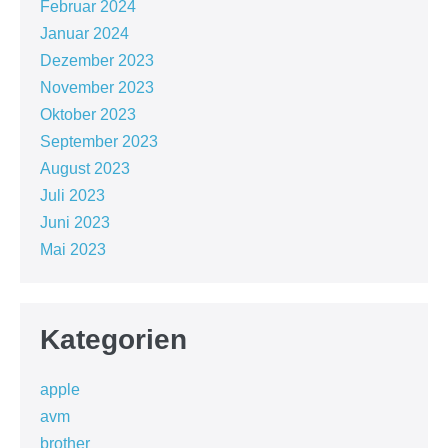
Februar 2024
Januar 2024
Dezember 2023
November 2023
Oktober 2023
September 2023
August 2023
Juli 2023
Juni 2023
Mai 2023
Kategorien
apple
avm
brother