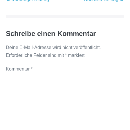
Schreibe einen Kommentar
Deine E-Mail-Adresse wird nicht veröffentlicht.
Erforderliche Felder sind mit
*
markiert
Kommentar
*