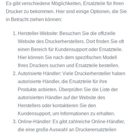
Es gibt verschiedene Möglichkeiten, Ersatzteile für Ihren
Drucker zu bekommen. Hier sind einige Optionen, die Sie
in Betracht ziehen können:
Hersteller-Website: Besuchen Sie die offizielle
Website des Druckerherstellers. Dort finden Sie oft
einen Bereich für Kundensupport oder Ersatzteile.
Hier können Sie nach dem spezifischen Modell
Ihres Druckers suchen und Ersatzteile bestellen.
Autorisierte Händler: Viele Druckerhersteller haben
autorisierte Händler, die Ersatzteile für ihre
Produkte anbieten. Überprüfen Sie die Liste der
autorisierten Händler auf der Website des
Herstellers oder kontaktieren Sie den
Kundensupport, um Informationen zu erhalten.
Online-Händler: Es gibt zahlreiche Online-Händler,
die eine große Auswahl an Druckerersatzteilen