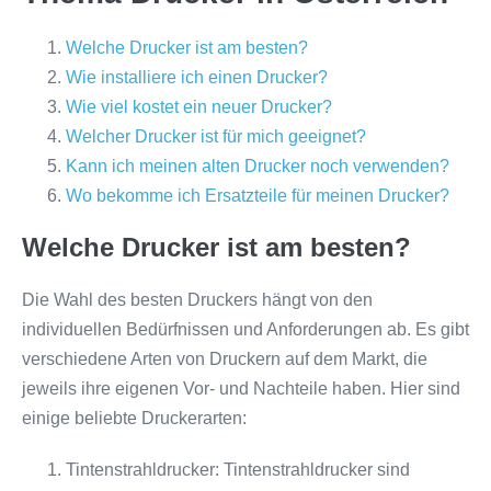
Welche Drucker ist am besten?
Wie installiere ich einen Drucker?
Wie viel kostet ein neuer Drucker?
Welcher Drucker ist für mich geeignet?
Kann ich meinen alten Drucker noch verwenden?
Wo bekomme ich Ersatzteile für meinen Drucker?
Welche Drucker ist am besten?
Die Wahl des besten Druckers hängt von den
individuellen Bedürfnissen und Anforderungen ab. Es gibt
verschiedene Arten von Druckern auf dem Markt, die
jeweils ihre eigenen Vor- und Nachteile haben. Hier sind
einige beliebte Druckerarten:
Tintenstrahldrucker: Tintenstrahldrucker sind