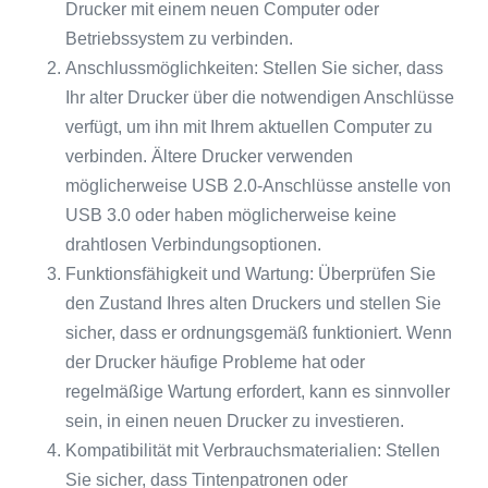
Drucker mit einem neuen Computer oder
Betriebssystem zu verbinden.
Anschlussmöglichkeiten: Stellen Sie sicher, dass
Ihr alter Drucker über die notwendigen Anschlüsse
verfügt, um ihn mit Ihrem aktuellen Computer zu
verbinden. Ältere Drucker verwenden
möglicherweise USB 2.0-Anschlüsse anstelle von
USB 3.0 oder haben möglicherweise keine
drahtlosen Verbindungsoptionen.
Funktionsfähigkeit und Wartung: Überprüfen Sie
den Zustand Ihres alten Druckers und stellen Sie
sicher, dass er ordnungsgemäß funktioniert. Wenn
der Drucker häufige Probleme hat oder
regelmäßige Wartung erfordert, kann es sinnvoller
sein, in einen neuen Drucker zu investieren.
Kompatibilität mit Verbrauchsmaterialien: Stellen
Sie sicher, dass Tintenpatronen oder