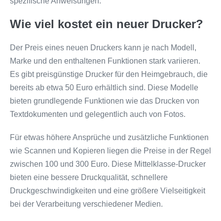
spezifische Anweisungen.
Wie viel kostet ein neuer Drucker?
Der Preis eines neuen Druckers kann je nach Modell,
Marke und den enthaltenen Funktionen stark variieren.
Es gibt preisgünstige Drucker für den Heimgebrauch, die
bereits ab etwa 50 Euro erhältlich sind. Diese Modelle
bieten grundlegende Funktionen wie das Drucken von
Textdokumenten und gelegentlich auch von Fotos.
Für etwas höhere Ansprüche und zusätzliche Funktionen
wie Scannen und Kopieren liegen die Preise in der Regel
zwischen 100 und 300 Euro. Diese Mittelklasse-Drucker
bieten eine bessere Druckqualität, schnellere
Druckgeschwindigkeiten und eine größere Vielseitigkeit
bei der Verarbeitung verschiedener Medien.