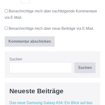
Benachrichtige mich über nachfolgende Kommentare
via E-Mail.
Benachrichtige mich über neue Beiträge via E-Mail.
Suchen
Suchen
Neueste Beiträge
Das neue Samsung Galaxy A54: Ein Blick auf das