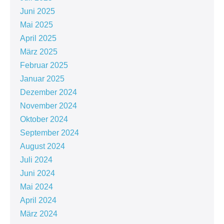
Juni 2025
Mai 2025
April 2025
März 2025
Februar 2025
Januar 2025
Dezember 2024
November 2024
Oktober 2024
September 2024
August 2024
Juli 2024
Juni 2024
Mai 2024
April 2024
März 2024