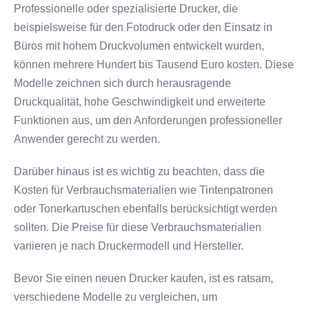
Professionelle oder spezialisierte Drucker, die
beispielsweise für den Fotodruck oder den Einsatz in
Büros mit hohem Druckvolumen entwickelt wurden,
können mehrere Hundert bis Tausend Euro kosten. Diese
Modelle zeichnen sich durch herausragende
Druckqualität, hohe Geschwindigkeit und erweiterte
Funktionen aus, um den Anforderungen professioneller
Anwender gerecht zu werden.
Darüber hinaus ist es wichtig zu beachten, dass die
Kosten für Verbrauchsmaterialien wie Tintenpatronen
oder Tonerkartuschen ebenfalls berücksichtigt werden
sollten. Die Preise für diese Verbrauchsmaterialien
variieren je nach Druckermodell und Hersteller.
Bevor Sie einen neuen Drucker kaufen, ist es ratsam,
verschiedene Modelle zu vergleichen, um