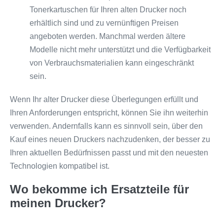
Tonerkartuschen für Ihren alten Drucker noch
erhältlich sind und zu vernünftigen Preisen
angeboten werden. Manchmal werden ältere
Modelle nicht mehr unterstützt und die Verfügbarkeit
von Verbrauchsmaterialien kann eingeschränkt
sein.
Wenn Ihr alter Drucker diese Überlegungen erfüllt und
Ihren Anforderungen entspricht, können Sie ihn weiterhin
verwenden. Andernfalls kann es sinnvoll sein, über den
Kauf eines neuen Druckers nachzudenken, der besser zu
Ihren aktuellen Bedürfnissen passt und mit den neuesten
Technologien kompatibel ist.
Wo bekomme ich Ersatzteile für
meinen Drucker?