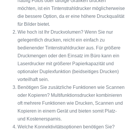
häufig Fotos oder farbige Grafiken drucken
möchten, ist ein Tintenstrahldrucker möglicherweise
die bessere Option, da er eine höhere Druckqualität
für Bilder bietet.
Wie hoch ist Ihr Druckvolumen? Wenn Sie nur
gelegentlich drucken, reicht ein einfach zu
bedienender Tintenstrahldrucker aus. Für größere
Druckmengen oder den Einsatz im Büro kann ein
Laserdrucker mit größerer Papierkapazität und
optionaler Duplexfunktion (beidseitiges Drucken)
vorteilhaft sein.
Benötigen Sie zusätzliche Funktionen wie Scannen
oder Kopieren? Multifunktionsdrucker kombinieren
oft mehrere Funktionen wie Drucken, Scannen und
Kopieren in einem Gerät und bieten somit Platz-
und Kostenersparnis.
Welche Konnektivitätsoptionen benötigen Sie?