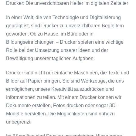
Drucker: Die unverzichtbaren Helfer im digitalen Zeitalter
In einer Welt, die von Technologie und Digitalisierung
geprägt ist, sind Drucker zu unverzichtbaren Begleitern
geworden. Ob zu Hause, im Büro oder in
Bildungseinrichtungen – Drucker spielen eine wichtige
Rolle bei der Umsetzung unserer Ideen und der
Bewältigung unserer täglichen Aufgaben.
Drucker sind nicht nur einfache Maschinen, die Texte und
Bilder auf Papier bringen. Sie sind Werkzeuge, die uns
ermöglichen, unsere Kreativität auszudrücken und
Informationen zu teilen. Mit einem Drucker können wir
Dokumente erstellen, Fotos drucken oder sogar 3D-
Modelle herstellen. Die Möglichkeiten sind nahezu
unbegrenzt.