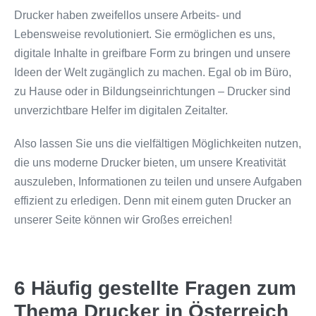
Drucker haben zweifellos unsere Arbeits- und
Lebensweise revolutioniert. Sie ermöglichen es uns,
digitale Inhalte in greifbare Form zu bringen und unsere
Ideen der Welt zugänglich zu machen. Egal ob im Büro,
zu Hause oder in Bildungseinrichtungen – Drucker sind
unverzichtbare Helfer im digitalen Zeitalter.
Also lassen Sie uns die vielfältigen Möglichkeiten nutzen,
die uns moderne Drucker bieten, um unsere Kreativität
auszuleben, Informationen zu teilen und unsere Aufgaben
effizient zu erledigen. Denn mit einem guten Drucker an
unserer Seite können wir Großes erreichen!
6 Häufig gestellte Fragen zum
Thema Drucker in Österreich