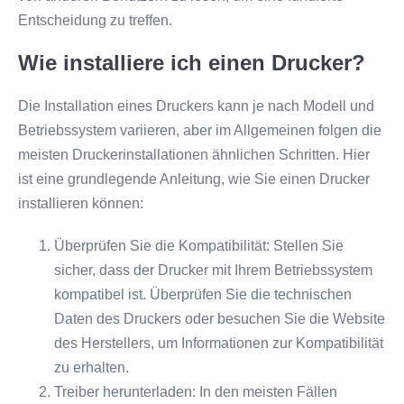
Entscheidung zu treffen.
Wie installiere ich einen Drucker?
Die Installation eines Druckers kann je nach Modell und
Betriebssystem variieren, aber im Allgemeinen folgen die
meisten Druckerinstallationen ähnlichen Schritten. Hier
ist eine grundlegende Anleitung, wie Sie einen Drucker
installieren können:
Überprüfen Sie die Kompatibilität: Stellen Sie
sicher, dass der Drucker mit Ihrem Betriebssystem
kompatibel ist. Überprüfen Sie die technischen
Daten des Druckers oder besuchen Sie die Website
des Herstellers, um Informationen zur Kompatibilität
zu erhalten.
Treiber herunterladen: In den meisten Fällen