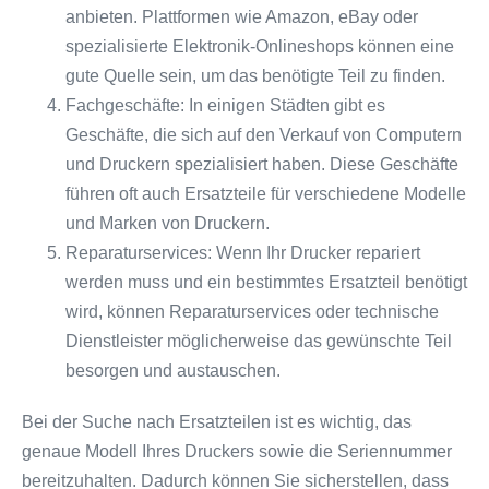
anbieten. Plattformen wie Amazon, eBay oder
spezialisierte Elektronik-Onlineshops können eine
gute Quelle sein, um das benötigte Teil zu finden.
Fachgeschäfte: In einigen Städten gibt es
Geschäfte, die sich auf den Verkauf von Computern
und Druckern spezialisiert haben. Diese Geschäfte
führen oft auch Ersatzteile für verschiedene Modelle
und Marken von Druckern.
Reparaturservices: Wenn Ihr Drucker repariert
werden muss und ein bestimmtes Ersatzteil benötigt
wird, können Reparaturservices oder technische
Dienstleister möglicherweise das gewünschte Teil
besorgen und austauschen.
Bei der Suche nach Ersatzteilen ist es wichtig, das
genaue Modell Ihres Druckers sowie die Seriennummer
bereitzuhalten. Dadurch können Sie sicherstellen, dass