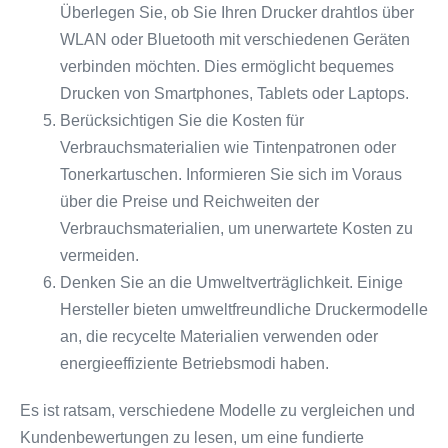
Überlegen Sie, ob Sie Ihren Drucker drahtlos über
WLAN oder Bluetooth mit verschiedenen Geräten
verbinden möchten. Dies ermöglicht bequemes
Drucken von Smartphones, Tablets oder Laptops.
Berücksichtigen Sie die Kosten für
Verbrauchsmaterialien wie Tintenpatronen oder
Tonerkartuschen. Informieren Sie sich im Voraus
über die Preise und Reichweiten der
Verbrauchsmaterialien, um unerwartete Kosten zu
vermeiden.
Denken Sie an die Umweltverträglichkeit. Einige
Hersteller bieten umweltfreundliche Druckermodelle
an, die recycelte Materialien verwenden oder
energieeffiziente Betriebsmodi haben.
Es ist ratsam, verschiedene Modelle zu vergleichen und
Kundenbewertungen zu lesen, um eine fundierte