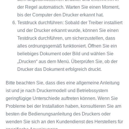
der Regel automatisch. Warten Sie einen Moment,
bis der Computer den Drucker erkannt hat.
Testdruck durchführen: Sobald der Treiber installiert
und der Drucker erkannt wurde, können Sie einen
Testdruck durchführen, um sicherzustellen, dass
alles ordnungsgemäß funktioniert. Öffnen Sie ein
beliebiges Dokument oder Bild und wählen Sie
„Drucken“ aus dem Menü. Überprüfen Sie, ob der
Drucker das Dokument erfolgreich druckt.
Bitte beachten Sie, dass dies eine allgemeine Anleitung
ist und je nach Druckermodell und Betriebssystem
geringfügige Unterschiede auftreten können. Wenn Sie
Probleme bei der Installation haben, konsultieren Sie am
besten die Bedienungsanleitung des Druckers oder
wenden Sie sich an den Kundendienst des Herstellers für