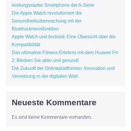
leistungsstarke Smartphone der A-Serie
Die Apple Watch revolutioniert die
Gesundheitsüberwachung mit der
Blutdruckmessfunktion
Apple Watch und Android: Eine Übersicht über die
Kompatibilität
Das ultimative Fitness-Erlebnis mit dem Huawei Fit
2: Bleiben Sie aktiv und gesund!
Die Zukunft der Onlineplattformen: Innovation und
Vernetzung in der digitalen Welt
Neueste Kommentare
Es sind keine Kommentare vorhanden.