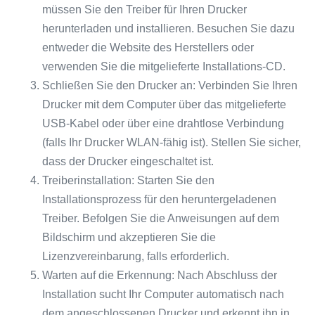
müssen Sie den Treiber für Ihren Drucker
herunterladen und installieren. Besuchen Sie dazu
entweder die Website des Herstellers oder
verwenden Sie die mitgelieferte Installations-CD.
Schließen Sie den Drucker an: Verbinden Sie Ihren
Drucker mit dem Computer über das mitgelieferte
USB-Kabel oder über eine drahtlose Verbindung
(falls Ihr Drucker WLAN-fähig ist). Stellen Sie sicher,
dass der Drucker eingeschaltet ist.
Treiberinstallation: Starten Sie den
Installationsprozess für den heruntergeladenen
Treiber. Befolgen Sie die Anweisungen auf dem
Bildschirm und akzeptieren Sie die
Lizenzvereinbarung, falls erforderlich.
Warten auf die Erkennung: Nach Abschluss der
Installation sucht Ihr Computer automatisch nach
dem angeschlossenen Drucker und erkennt ihn in