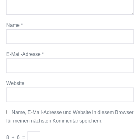
Name
*
E-Mail-Adresse
*
Website
Name, E-Mail-Adresse und Website in diesem Browser
für meinen nächsten Kommentar speichern.
8
+
6
=