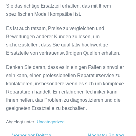
Sie das richtige Ersatzteil erhalten, das mit Ihrem
spezifischen Modell kompatibel ist.
Es ist auch ratsam, Preise zu vergleichen und
Bewertungen anderer Kunden zu lesen, um
sicherzustellen, dass Sie qualitativ hochwertige
Ersatzteile von vertrauenswürdigen Quellen erhalten.
Denken Sie daran, dass es in einigen Fällen sinnvoller
sein kann, einen professionellen Reparaturservice zu
kontaktieren, insbesondere wenn es sich um komplexe
Reparaturen handelt. Ein erfahrener Techniker kann
Ihnen helfen, das Problem zu diagnostizieren und die
geeigneten Ersatzteile zu beschaffen.
Abgelegt unter:
Uncategorized
Beitragsnavigation
← Vorheriger Beitrag
Nächster Beitrag →