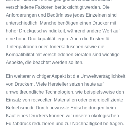
verschiedene Faktoren berücksichtigt werden. Die
Anforderungen und Bedürfnisse jedes Einzelnen sind
unterschiedlich. Manche benötigen einen Drucker mit
hoher Druckgeschwindigkeit, während andere Wert auf
eine hohe Druckqualität legen. Auch die Kosten für
Tintenpatronen oder Tonerkartuschen sowie die
Kompatibilität mit verschiedenen Geräten sind wichtige
Aspekte, die beachtet werden sollten.
Ein weiterer wichtiger Aspekt ist die Umweltverträglichkeit
von Druckern. Viele Hersteller setzen heute auf
umweltfreundliche Technologien, wie beispielsweise den
Einsatz von recycelten Materialien oder energieeffiziente
Betriebsmodi. Durch bewusste Entscheidungen beim
Kauf eines Druckers können wir unseren ökologischen
Fußabdruck reduzieren und zur Nachhaltigkeit beitragen.