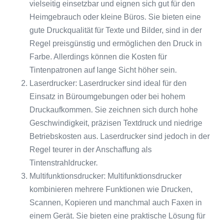
vielseitig einsetzbar und eignen sich gut für den
Heimgebrauch oder kleine Büros. Sie bieten eine
gute Druckqualität für Texte und Bilder, sind in der
Regel preisgünstig und ermöglichen den Druck in
Farbe. Allerdings können die Kosten für
Tintenpatronen auf lange Sicht höher sein.
Laserdrucker: Laserdrucker sind ideal für den
Einsatz in Büroumgebungen oder bei hohem
Druckaufkommen. Sie zeichnen sich durch hohe
Geschwindigkeit, präzisen Textdruck und niedrige
Betriebskosten aus. Laserdrucker sind jedoch in der
Regel teurer in der Anschaffung als
Tintenstrahldrucker.
Multifunktionsdrucker: Multifunktionsdrucker
kombinieren mehrere Funktionen wie Drucken,
Scannen, Kopieren und manchmal auch Faxen in
einem Gerät. Sie bieten eine praktische Lösung für