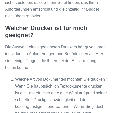
sicherzustellen, dass Sie ein Gerät finden, das Ihren
Anforderungen entspricht und gleichzeitig Ihr Budget
nicht überstrapaziert.
Welcher Drucker ist für mich
geeignet?
Die Auswahl eines geeigneten Druckers hängt von Ihren
individuellen Anforderungen und Bedürfnissen ab. Hier
sind einige Fragen, die Ihnen bei der Entscheidung
helfen können:
Welche Art von Dokumenten möchten Sie drucken?
Wenn Sie hauptsächlich Textdokumente drucken,
ist ein Laserdrucker eine gute Wahl aufgrund seiner
schnellen Druckgeschwindigkeit und der
kostengünstigen Tonerpatronen. Wenn Sie jedoch