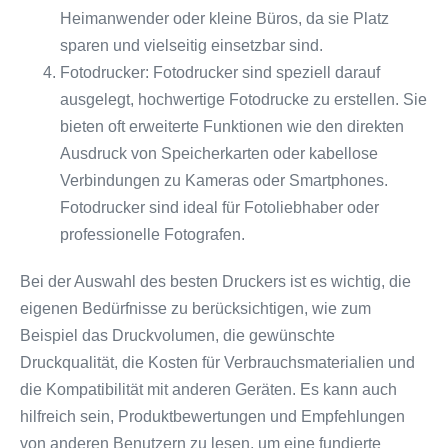
Heimanwender oder kleine Büros, da sie Platz
sparen und vielseitig einsetzbar sind.
Fotodrucker: Fotodrucker sind speziell darauf
ausgelegt, hochwertige Fotodrucke zu erstellen. Sie
bieten oft erweiterte Funktionen wie den direkten
Ausdruck von Speicherkarten oder kabellose
Verbindungen zu Kameras oder Smartphones.
Fotodrucker sind ideal für Fotoliebhaber oder
professionelle Fotografen.
Bei der Auswahl des besten Druckers ist es wichtig, die
eigenen Bedürfnisse zu berücksichtigen, wie zum
Beispiel das Druckvolumen, die gewünschte
Druckqualität, die Kosten für Verbrauchsmaterialien und
die Kompatibilität mit anderen Geräten. Es kann auch
hilfreich sein, Produktbewertungen und Empfehlungen
von anderen Benutzern zu lesen, um eine fundierte