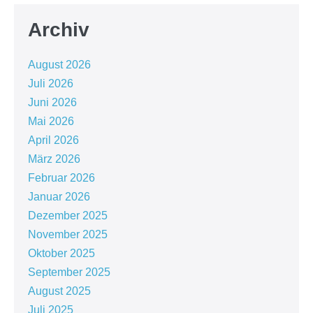
Archiv
August 2026
Juli 2026
Juni 2026
Mai 2026
April 2026
März 2026
Februar 2026
Januar 2026
Dezember 2025
November 2025
Oktober 2025
September 2025
August 2025
Juli 2025