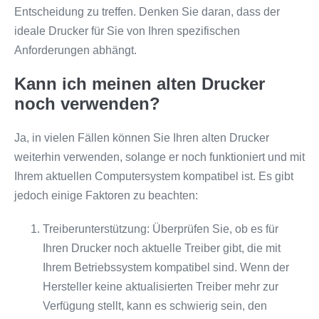
Entscheidung zu treffen. Denken Sie daran, dass der
ideale Drucker für Sie von Ihren spezifischen
Anforderungen abhängt.
Kann ich meinen alten Drucker
noch verwenden?
Ja, in vielen Fällen können Sie Ihren alten Drucker
weiterhin verwenden, solange er noch funktioniert und mit
Ihrem aktuellen Computersystem kompatibel ist. Es gibt
jedoch einige Faktoren zu beachten:
Treiberunterstützung: Überprüfen Sie, ob es für
Ihren Drucker noch aktuelle Treiber gibt, die mit
Ihrem Betriebssystem kompatibel sind. Wenn der
Hersteller keine aktualisierten Treiber mehr zur
Verfügung stellt, kann es schwierig sein, den