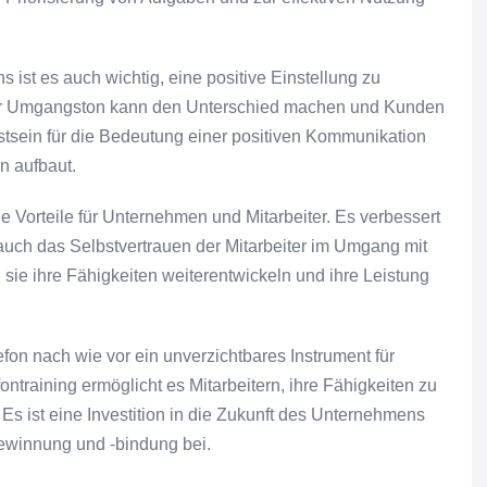
ist es auch wichtig, eine positive Einstellung zu
erter Umgangston kann den Unterschied machen und Kunden
sstsein für die Bedeutung einer positiven Kommunikation
n aufbaut.
che Vorteile für Unternehmen und Mitarbeiter. Es verbessert
 auch das Selbstvertrauen der Mitarbeiter im Umgang mit
sie ihre Fähigkeiten weiterentwickeln und ihre Leistung
lefon nach wie vor ein unverzichtbares Instrument für
ontraining ermöglicht es Mitarbeitern, ihre Fähigkeiten zu
Es ist eine Investition in die Zukunft des Unternehmens
ewinnung und -bindung bei.