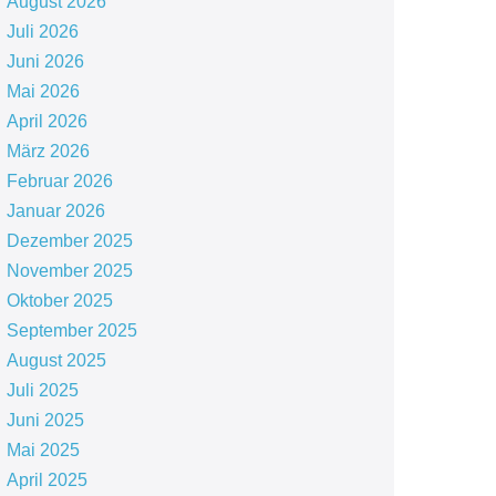
August 2026
Juli 2026
Juni 2026
Mai 2026
April 2026
März 2026
Februar 2026
Januar 2026
Dezember 2025
November 2025
Oktober 2025
September 2025
August 2025
Juli 2025
Juni 2025
Mai 2025
April 2025