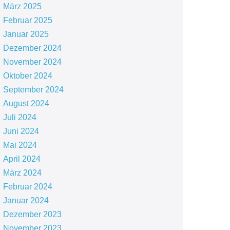
März 2025
Februar 2025
Januar 2025
Dezember 2024
November 2024
Oktober 2024
September 2024
August 2024
Juli 2024
Juni 2024
Mai 2024
April 2024
März 2024
Februar 2024
Januar 2024
Dezember 2023
November 2023