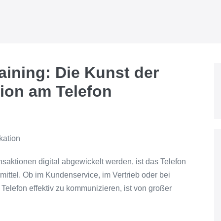
aining: Die Kunst der
ion am Telefon
kation
ansaktionen digital abgewickelt werden, ist das Telefon
ittel. Ob im Kundenservice, im Vertrieb oder bei
Telefon effektiv zu kommunizieren, ist von großer