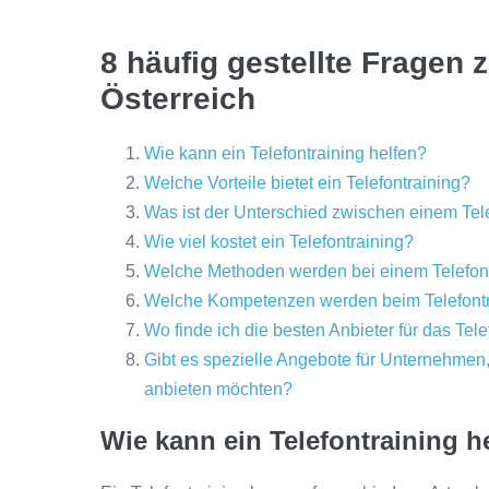
8 häufig gestellte Fragen 
Österreich
Wie kann ein Telefontraining helfen?
Welche Vorteile bietet ein Telefontraining?
Was ist der Unterschied zwischen einem Tel
Wie viel kostet ein Telefontraining?
Welche Methoden werden bei einem Telefon
Welche Kompetenzen werden beim Telefontra
Wo finde ich die besten Anbieter für das Tele
Gibt es spezielle Angebote für Unternehmen, 
anbieten möchten?
Wie kann ein Telefontraining h