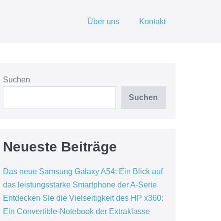
Über uns
Kontakt
Suchen
Suchen
Neueste Beiträge
Das neue Samsung Galaxy A54: Ein Blick auf
das leistungsstarke Smartphone der A-Serie
Entdecken Sie die Vielseitigkeit des HP x360:
Ein Convertible-Notebook der Extraklasse