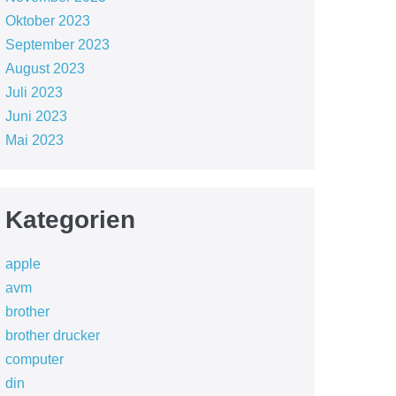
Oktober 2023
September 2023
August 2023
Juli 2023
Juni 2023
Mai 2023
Kategorien
apple
avm
brother
brother drucker
computer
din