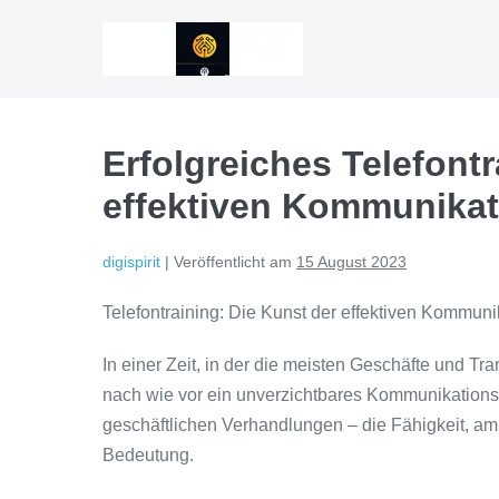
Zum
Inhalt
springen
Erfolgreiches Telefontr
effektiven Kommunikat
digispirit
|
Veröffentlicht am
15 August 2023
Telefontraining: Die Kunst der effektiven Kommuni
In einer Zeit, in der die meisten Geschäfte und Tr
nach wie vor ein unverzichtbares Kommunikationsm
geschäftlichen Verhandlungen – die Fähigkeit, am 
Bedeutung.