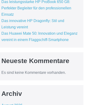
Das leistungsstarke HP ProBook 650 G8:
Perfekter Begleiter für den professionellen
Einsatz
Das innovative HP Dragonfly: Stil und
Leistung vereint
Das Huawei Mate 50: Innovation und Eleganz
vereint in einem Flaggschiff-Smartphone
Neueste Kommentare
Es sind keine Kommentare vorhanden.
Archiv