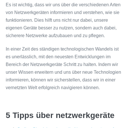
Es ist wichtig, dass wir uns über die verschiedenen Arten
von Netzwerkgeräten informieren und verstehen, wie sie
funktionieren. Dies hilft uns nicht nur dabei, unsere
eigenen Geräte besser zu nutzen, sondern auch dabei,
sicherere Netzwerke aufzubauen und zu pflegen.
In einer Zeit des ständigen technologischen Wandels ist
es unerlässlich, mit den neuesten Entwicklungen im
Bereich der Netzwerkgeräte Schritt zu halten. Indem wir
unser Wissen erweitern und uns über neue Technologien
informieren, können wir sicherstellen, dass wir in einer
vernetzten Welt erfolgreich navigieren können.
5 Tipps über netzwerkgeräte