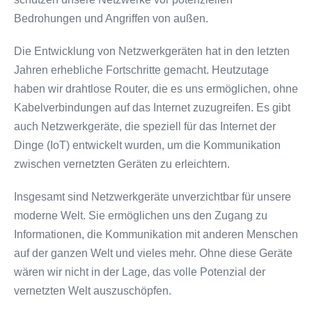
Bedrohungen und Angriffen von außen.
Die Entwicklung von Netzwerkgeräten hat in den letzten
Jahren erhebliche Fortschritte gemacht. Heutzutage
haben wir drahtlose Router, die es uns ermöglichen, ohne
Kabelverbindungen auf das Internet zuzugreifen. Es gibt
auch Netzwerkgeräte, die speziell für das Internet der
Dinge (IoT) entwickelt wurden, um die Kommunikation
zwischen vernetzten Geräten zu erleichtern.
Insgesamt sind Netzwerkgeräte unverzichtbar für unsere
moderne Welt. Sie ermöglichen uns den Zugang zu
Informationen, die Kommunikation mit anderen Menschen
auf der ganzen Welt und vieles mehr. Ohne diese Geräte
wären wir nicht in der Lage, das volle Potenzial der
vernetzten Welt auszuschöpfen.