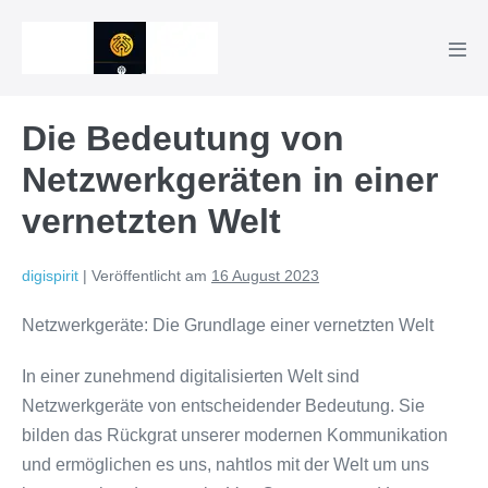
Zum
Inhalt
Men
springen
Scha
Die Bedeutung von
Netzwerkgeräten in einer
vernetzten Welt
digispirit
|
Veröffentlicht am
16 August 2023
Netzwerkgeräte: Die Grundlage einer vernetzten Welt
In einer zunehmend digitalisierten Welt sind
Netzwerkgeräte von entscheidender Bedeutung. Sie
bilden das Rückgrat unserer modernen Kommunikation
und ermöglichen es uns, nahtlos mit der Welt um uns