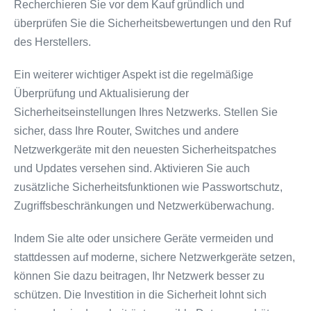
Recherchieren Sie vor dem Kauf gründlich und
überprüfen Sie die Sicherheitsbewertungen und den Ruf
des Herstellers.
Ein weiterer wichtiger Aspekt ist die regelmäßige
Überprüfung und Aktualisierung der
Sicherheitseinstellungen Ihres Netzwerks. Stellen Sie
sicher, dass Ihre Router, Switches und andere
Netzwerkgeräte mit den neuesten Sicherheitspatches
und Updates versehen sind. Aktivieren Sie auch
zusätzliche Sicherheitsfunktionen wie Passwortschutz,
Zugriffsbeschränkungen und Netzwerküberwachung.
Indem Sie alte oder unsichere Geräte vermeiden und
stattdessen auf moderne, sichere Netzwerkgeräte setzen,
können Sie dazu beitragen, Ihr Netzwerk besser zu
schützen. Die Investition in die Sicherheit lohnt sich