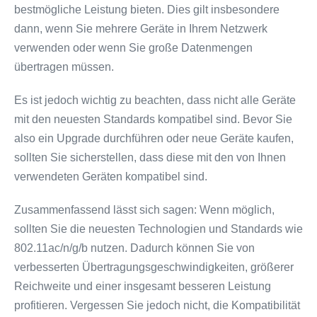
bestmögliche Leistung bieten. Dies gilt insbesondere
dann, wenn Sie mehrere Geräte in Ihrem Netzwerk
verwenden oder wenn Sie große Datenmengen
übertragen müssen.
Es ist jedoch wichtig zu beachten, dass nicht alle Geräte
mit den neuesten Standards kompatibel sind. Bevor Sie
also ein Upgrade durchführen oder neue Geräte kaufen,
sollten Sie sicherstellen, dass diese mit den von Ihnen
verwendeten Geräten kompatibel sind.
Zusammenfassend lässt sich sagen: Wenn möglich,
sollten Sie die neuesten Technologien und Standards wie
802.11ac/n/g/b nutzen. Dadurch können Sie von
verbesserten Übertragungsgeschwindigkeiten, größerer
Reichweite und einer insgesamt besseren Leistung
profitieren. Vergessen Sie jedoch nicht, die Kompatibilität