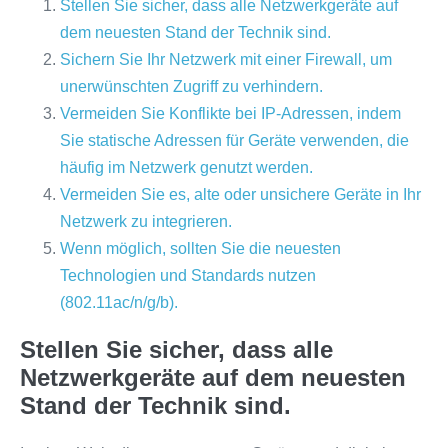
Stellen Sie sicher, dass alle Netzwerkgeräte auf
dem neuesten Stand der Technik sind.
Sichern Sie Ihr Netzwerk mit einer Firewall, um
unerwünschten Zugriff zu verhindern.
Vermeiden Sie Konflikte bei IP-Adressen, indem
Sie statische Adressen für Geräte verwenden, die
häufig im Netzwerk genutzt werden.
Vermeiden Sie es, alte oder unsichere Geräte in Ihr
Netzwerk zu integrieren.
Wenn möglich, sollten Sie die neuesten
Technologien und Standards nutzen
(802.11ac/n/g/b).
Stellen Sie sicher, dass alle
Netzwerkgeräte auf dem neuesten
Stand der Technik sind.