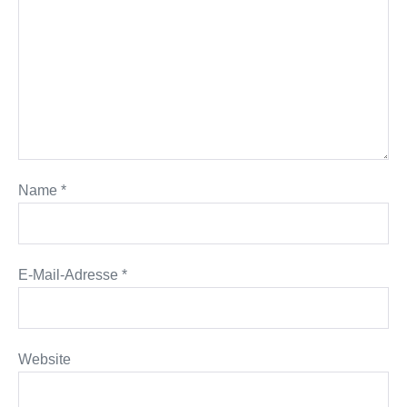
Name
*
E-Mail-Adresse
*
Website