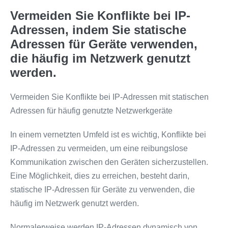
Vermeiden Sie Konflikte bei IP-
Adressen, indem Sie statische
Adressen für Geräte verwenden,
die häufig im Netzwerk genutzt
werden.
Vermeiden Sie Konflikte bei IP-Adressen mit statischen
Adressen für häufig genutzte Netzwerkgeräte
In einem vernetzten Umfeld ist es wichtig, Konflikte bei
IP-Adressen zu vermeiden, um eine reibungslose
Kommunikation zwischen den Geräten sicherzustellen.
Eine Möglichkeit, dies zu erreichen, besteht darin,
statische IP-Adressen für Geräte zu verwenden, die
häufig im Netzwerk genutzt werden.
Normalerweise werden IP-Adressen dynamisch von