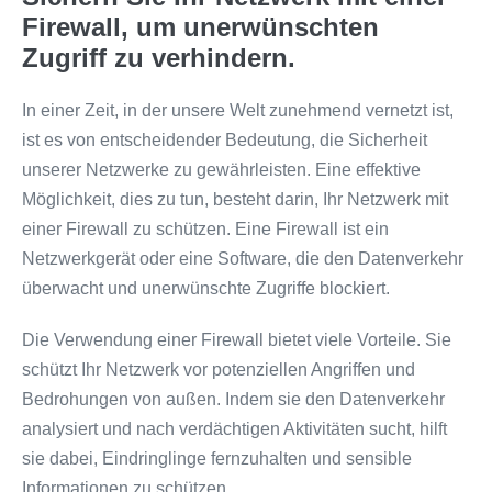
Firewall, um unerwünschten
Zugriff zu verhindern.
In einer Zeit, in der unsere Welt zunehmend vernetzt ist,
ist es von entscheidender Bedeutung, die Sicherheit
unserer Netzwerke zu gewährleisten. Eine effektive
Möglichkeit, dies zu tun, besteht darin, Ihr Netzwerk mit
einer Firewall zu schützen. Eine Firewall ist ein
Netzwerkgerät oder eine Software, die den Datenverkehr
überwacht und unerwünschte Zugriffe blockiert.
Die Verwendung einer Firewall bietet viele Vorteile. Sie
schützt Ihr Netzwerk vor potenziellen Angriffen und
Bedrohungen von außen. Indem sie den Datenverkehr
analysiert und nach verdächtigen Aktivitäten sucht, hilft
sie dabei, Eindringlinge fernzuhalten und sensible
Informationen zu schützen.