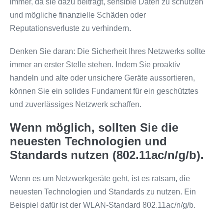
immer, da sie dazu beiträgt, sensible Daten zu schützen
und mögliche finanzielle Schäden oder
Reputationsverluste zu verhindern.
Denken Sie daran: Die Sicherheit Ihres Netzwerks sollte
immer an erster Stelle stehen. Indem Sie proaktiv
handeln und alte oder unsichere Geräte aussortieren,
können Sie ein solides Fundament für ein geschütztes
und zuverlässiges Netzwerk schaffen.
Wenn möglich, sollten Sie die
neuesten Technologien und
Standards nutzen (802.11ac/n/g/b).
Wenn es um Netzwerkgeräte geht, ist es ratsam, die
neuesten Technologien und Standards zu nutzen. Ein
Beispiel dafür ist der WLAN-Standard 802.11ac/n/g/b.