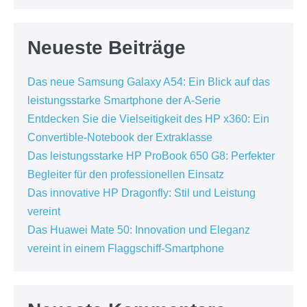
Neueste Beiträge
Das neue Samsung Galaxy A54: Ein Blick auf das
leistungsstarke Smartphone der A-Serie
Entdecken Sie die Vielseitigkeit des HP x360: Ein
Convertible-Notebook der Extraklasse
Das leistungsstarke HP ProBook 650 G8: Perfekter
Begleiter für den professionellen Einsatz
Das innovative HP Dragonfly: Stil und Leistung
vereint
Das Huawei Mate 50: Innovation und Eleganz
vereint in einem Flaggschiff-Smartphone