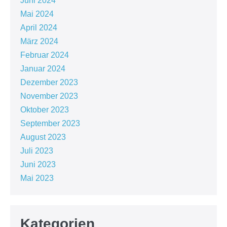
Juni 2024
Mai 2024
April 2024
März 2024
Februar 2024
Januar 2024
Dezember 2023
November 2023
Oktober 2023
September 2023
August 2023
Juli 2023
Juni 2023
Mai 2023
Kategorien