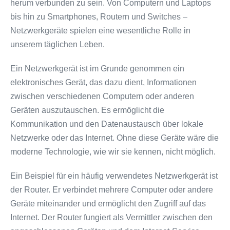
herum verbunden zu sein. Von Computern und Laptops
bis hin zu Smartphones, Routern und Switches –
Netzwerkgeräte spielen eine wesentliche Rolle in
unserem täglichen Leben.
Ein Netzwerkgerät ist im Grunde genommen ein
elektronisches Gerät, das dazu dient, Informationen
zwischen verschiedenen Computern oder anderen
Geräten auszutauschen. Es ermöglicht die
Kommunikation und den Datenaustausch über lokale
Netzwerke oder das Internet. Ohne diese Geräte wäre die
moderne Technologie, wie wir sie kennen, nicht möglich.
Ein Beispiel für ein häufig verwendetes Netzwerkgerät ist
der Router. Er verbindet mehrere Computer oder andere
Geräte miteinander und ermöglicht den Zugriff auf das
Internet. Der Router fungiert als Vermittler zwischen den