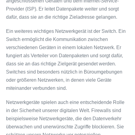
angeschlossenen Geräten und dem Internet-Service-
Provider (ISP). Er leitet Datenpakete weiter und sorgt
dafür, dass sie an die richtige Zieladresse gelangen.
Ein weiteres wichtiges Netzwerkgerät ist der Switch. Ein
Switch ermöglicht die Kommunikation zwischen
verschiedenen Geräten in einem lokalen Netzwerk. Er
fungiert als Verteiler von Datenpaketen und sorgt dafür,
dass sie an das richtige Zielgerät gesendet werden.
Switches sind besonders nützlich in Büroumgebungen
oder größeren Netzwerken, in denen viele Geräte
miteinander verbunden sind.
Netzwerkgeräte spielen auch eine entscheidende Rolle
in der Sicherheit unserer digitalen Welt. Firewalls sind
beispielsweise Netzwerkgeräte, die den Datenverkehr
überwachen und unerwünschte Zugriffe blockieren. Sie
schützen unsere Netzwerke vor potenziellen