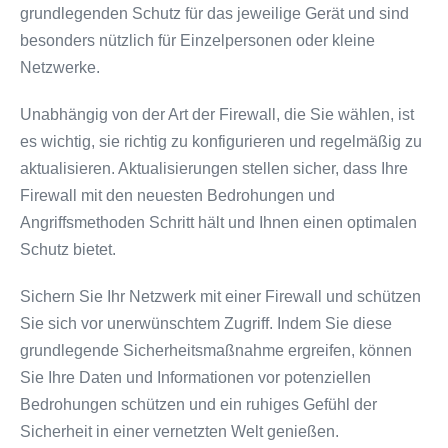
grundlegenden Schutz für das jeweilige Gerät und sind
besonders nützlich für Einzelpersonen oder kleine
Netzwerke.
Unabhängig von der Art der Firewall, die Sie wählen, ist
es wichtig, sie richtig zu konfigurieren und regelmäßig zu
aktualisieren. Aktualisierungen stellen sicher, dass Ihre
Firewall mit den neuesten Bedrohungen und
Angriffsmethoden Schritt hält und Ihnen einen optimalen
Schutz bietet.
Sichern Sie Ihr Netzwerk mit einer Firewall und schützen
Sie sich vor unerwünschtem Zugriff. Indem Sie diese
grundlegende Sicherheitsmaßnahme ergreifen, können
Sie Ihre Daten und Informationen vor potenziellen
Bedrohungen schützen und ein ruhiges Gefühl der
Sicherheit in einer vernetzten Welt genießen.