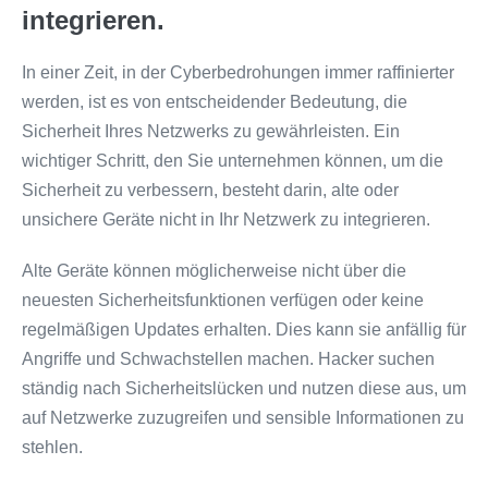
integrieren.
In einer Zeit, in der Cyberbedrohungen immer raffinierter
werden, ist es von entscheidender Bedeutung, die
Sicherheit Ihres Netzwerks zu gewährleisten. Ein
wichtiger Schritt, den Sie unternehmen können, um die
Sicherheit zu verbessern, besteht darin, alte oder
unsichere Geräte nicht in Ihr Netzwerk zu integrieren.
Alte Geräte können möglicherweise nicht über die
neuesten Sicherheitsfunktionen verfügen oder keine
regelmäßigen Updates erhalten. Dies kann sie anfällig für
Angriffe und Schwachstellen machen. Hacker suchen
ständig nach Sicherheitslücken und nutzen diese aus, um
auf Netzwerke zuzugreifen und sensible Informationen zu
stehlen.