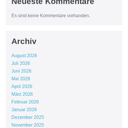
Neueste Kommentare
Es sind keine Kommentare vorhanden.
Archiv
August 2026
Juli 2026
Juni 2026
Mai 2026
April 2026
März 2026
Februar 2026
Januar 2026
Dezember 2025
November 2025