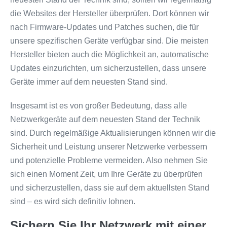
die Websites der Hersteller überprüfen. Dort können wir
nach Firmware-Updates und Patches suchen, die für
unsere spezifischen Geräte verfügbar sind. Die meisten
Hersteller bieten auch die Möglichkeit an, automatische
Updates einzurichten, um sicherzustellen, dass unsere
Geräte immer auf dem neuesten Stand sind.
Insgesamt ist es von großer Bedeutung, dass alle
Netzwerkgeräte auf dem neuesten Stand der Technik
sind. Durch regelmäßige Aktualisierungen können wir die
Sicherheit und Leistung unserer Netzwerke verbessern
und potenzielle Probleme vermeiden. Also nehmen Sie
sich einen Moment Zeit, um Ihre Geräte zu überprüfen
und sicherzustellen, dass sie auf dem aktuellsten Stand
sind – es wird sich definitiv lohnen.
Sichern Sie Ihr Netzwerk mit einer