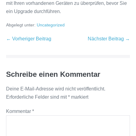
mit Ihren vorhandenen Geräten zu überprüfen, bevor Sie
ein Upgrade durchführen.
Abgelegt unter:
Uncategorized
Beitragsnavigation
← Vorheriger Beitrag
Nächster Beitrag →
Schreibe einen Kommentar
Deine E-Mail-Adresse wird nicht veröffentlicht.
Erforderliche Felder sind mit
*
markiert
Kommentar
*