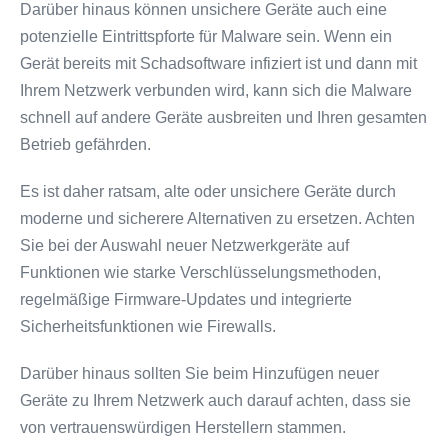
Darüber hinaus können unsichere Geräte auch eine
potenzielle Eintrittspforte für Malware sein. Wenn ein
Gerät bereits mit Schadsoftware infiziert ist und dann mit
Ihrem Netzwerk verbunden wird, kann sich die Malware
schnell auf andere Geräte ausbreiten und Ihren gesamten
Betrieb gefährden.
Es ist daher ratsam, alte oder unsichere Geräte durch
moderne und sicherere Alternativen zu ersetzen. Achten
Sie bei der Auswahl neuer Netzwerkgeräte auf
Funktionen wie starke Verschlüsselungsmethoden,
regelmäßige Firmware-Updates und integrierte
Sicherheitsfunktionen wie Firewalls.
Darüber hinaus sollten Sie beim Hinzufügen neuer
Geräte zu Ihrem Netzwerk auch darauf achten, dass sie
von vertrauenswürdigen Herstellern stammen.