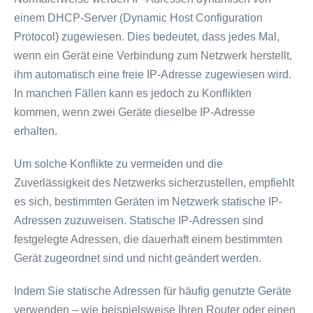
einem DHCP-Server (Dynamic Host Configuration
Protocol) zugewiesen. Dies bedeutet, dass jedes Mal,
wenn ein Gerät eine Verbindung zum Netzwerk herstellt,
ihm automatisch eine freie IP-Adresse zugewiesen wird.
In manchen Fällen kann es jedoch zu Konflikten
kommen, wenn zwei Geräte dieselbe IP-Adresse
erhalten.
Um solche Konflikte zu vermeiden und die
Zuverlässigkeit des Netzwerks sicherzustellen, empfiehlt
es sich, bestimmten Geräten im Netzwerk statische IP-
Adressen zuzuweisen. Statische IP-Adressen sind
festgelegte Adressen, die dauerhaft einem bestimmten
Gerät zugeordnet sind und nicht geändert werden.
Indem Sie statische Adressen für häufig genutzte Geräte
verwenden – wie beispielsweise Ihren Router oder einen