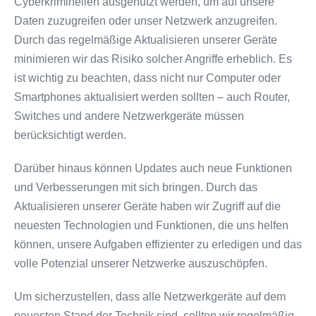
Cyberkriminellen ausgenutzt werden, um auf unsere
Daten zuzugreifen oder unser Netzwerk anzugreifen.
Durch das regelmäßige Aktualisieren unserer Geräte
minimieren wir das Risiko solcher Angriffe erheblich. Es
ist wichtig zu beachten, dass nicht nur Computer oder
Smartphones aktualisiert werden sollten – auch Router,
Switches und andere Netzwerkgeräte müssen
berücksichtigt werden.
Darüber hinaus können Updates auch neue Funktionen
und Verbesserungen mit sich bringen. Durch das
Aktualisieren unserer Geräte haben wir Zugriff auf die
neuesten Technologien und Funktionen, die uns helfen
können, unsere Aufgaben effizienter zu erledigen und das
volle Potenzial unserer Netzwerke auszuschöpfen.
Um sicherzustellen, dass alle Netzwerkgeräte auf dem
neuesten Stand der Technik sind, sollten wir regelmäßig