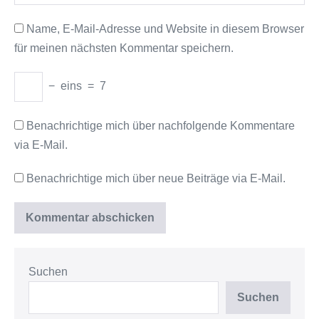
Name, E-Mail-Adresse und Website in diesem Browser
für meinen nächsten Kommentar speichern.
−
eins
=
7
Benachrichtige mich über nachfolgende Kommentare
via E-Mail.
Benachrichtige mich über neue Beiträge via E-Mail.
Suchen
Suchen