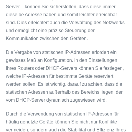
Server – können Sie sicherstellen, dass diese immer
dieselbe Adresse haben und somit leichter erreichbar
sind. Dies erleichtert auch die Verwaltung des Netzwerks
und ermöglicht eine präzise Steuerung der
Kommunikation zwischen den Geräten.
Die Vergabe von statischen IP-Adressen erfordert ein
gewisses Maß an Konfiguration. In den Einstellungen
Ihres Routers oder DHCP-Servers können Sie festlegen,
welche IP-Adressen für bestimmte Geräte reserviert
werden sollen. Es ist wichtig, darauf zu achten, dass die
statischen Adressen außerhalb des Bereichs liegen, der
vom DHCP-Server dynamisch zugewiesen wird.
Durch die Verwendung von statischen IP-Adressen für
häufig genutzte Geräte können Sie nicht nur Konflikte
vermeiden, sondern auch die Stabilität und Effizienz Ihres