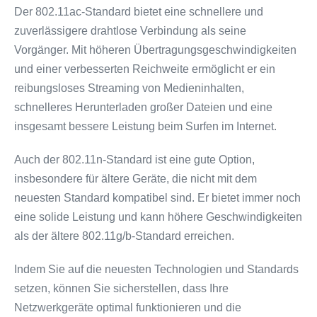
Der 802.11ac-Standard bietet eine schnellere und
zuverlässigere drahtlose Verbindung als seine
Vorgänger. Mit höheren Übertragungsgeschwindigkeiten
und einer verbesserten Reichweite ermöglicht er ein
reibungsloses Streaming von Medieninhalten,
schnelleres Herunterladen großer Dateien und eine
insgesamt bessere Leistung beim Surfen im Internet.
Auch der 802.11n-Standard ist eine gute Option,
insbesondere für ältere Geräte, die nicht mit dem
neuesten Standard kompatibel sind. Er bietet immer noch
eine solide Leistung und kann höhere Geschwindigkeiten
als der ältere 802.11g/b-Standard erreichen.
Indem Sie auf die neuesten Technologien und Standards
setzen, können Sie sicherstellen, dass Ihre
Netzwerkgeräte optimal funktionieren und die