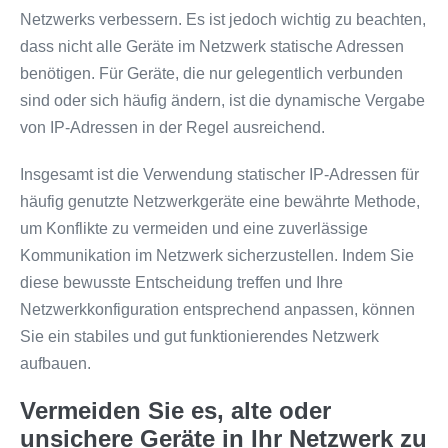
Netzwerks verbessern. Es ist jedoch wichtig zu beachten,
dass nicht alle Geräte im Netzwerk statische Adressen
benötigen. Für Geräte, die nur gelegentlich verbunden
sind oder sich häufig ändern, ist die dynamische Vergabe
von IP-Adressen in der Regel ausreichend.
Insgesamt ist die Verwendung statischer IP-Adressen für
häufig genutzte Netzwerkgeräte eine bewährte Methode,
um Konflikte zu vermeiden und eine zuverlässige
Kommunikation im Netzwerk sicherzustellen. Indem Sie
diese bewusste Entscheidung treffen und Ihre
Netzwerkkonfiguration entsprechend anpassen, können
Sie ein stabiles und gut funktionierendes Netzwerk
aufbauen.
Vermeiden Sie es, alte oder
unsichere Geräte in Ihr Netzwerk zu