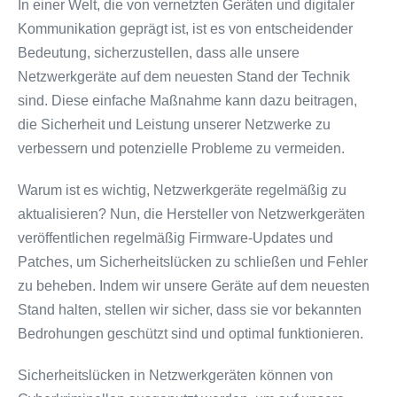
In einer Welt, die von vernetzten Geräten und digitaler
Kommunikation geprägt ist, ist es von entscheidender
Bedeutung, sicherzustellen, dass alle unsere
Netzwerkgeräte auf dem neuesten Stand der Technik
sind. Diese einfache Maßnahme kann dazu beitragen,
die Sicherheit und Leistung unserer Netzwerke zu
verbessern und potenzielle Probleme zu vermeiden.
Warum ist es wichtig, Netzwerkgeräte regelmäßig zu
aktualisieren? Nun, die Hersteller von Netzwerkgeräten
veröffentlichen regelmäßig Firmware-Updates und
Patches, um Sicherheitslücken zu schließen und Fehler
zu beheben. Indem wir unsere Geräte auf dem neuesten
Stand halten, stellen wir sicher, dass sie vor bekannten
Bedrohungen geschützt sind und optimal funktionieren.
Sicherheitslücken in Netzwerkgeräten können von