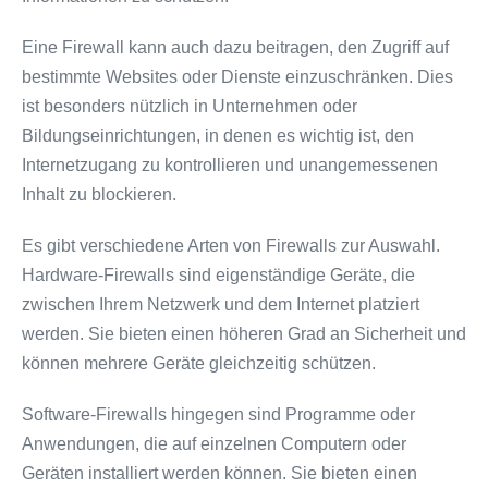
Eine Firewall kann auch dazu beitragen, den Zugriff auf
bestimmte Websites oder Dienste einzuschränken. Dies
ist besonders nützlich in Unternehmen oder
Bildungseinrichtungen, in denen es wichtig ist, den
Internetzugang zu kontrollieren und unangemessenen
Inhalt zu blockieren.
Es gibt verschiedene Arten von Firewalls zur Auswahl.
Hardware-Firewalls sind eigenständige Geräte, die
zwischen Ihrem Netzwerk und dem Internet platziert
werden. Sie bieten einen höheren Grad an Sicherheit und
können mehrere Geräte gleichzeitig schützen.
Software-Firewalls hingegen sind Programme oder
Anwendungen, die auf einzelnen Computern oder
Geräten installiert werden können. Sie bieten einen